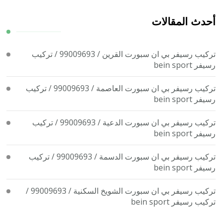
شيء
ما؟
أحدث المقالات
تركيب رسيفر بي ان سبورت القرين / 99009693 / تركيب
رسيفر bein sport
تركيب رسيفر بي ان سبورت العاصمة / 99009693 / تركيب
رسيفر bein sport
تركيب رسيفر بي ان سبورت الدعية / 99009693 / تركيب
رسيفر bein sport
تركيب رسيفر بي ان سبورت الدسمة / 99009693 / تركيب
رسيفر bein sport
تركيب رسيفر بي ان سبورت الشويخ السكنية / 99009693 /
تركيب رسيفر bein sport