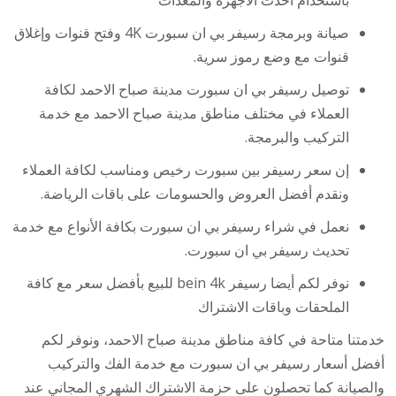
صيانة وبرمجة رسيفر بي ان سبورت 4K وفتح قنوات وإغلاق
قنوات مع وضع رموز سرية.
توصيل رسيفر بي ان سبورت مدينة صباح الاحمد لكافة
العملاء في مختلف مناطق مدينة صباح الاحمد مع خدمة
التركيب والبرمجة.
إن سعر رسيفر بين سبورت رخيص ومناسب لكافة العملاء
ونقدم أفضل العروض والحسومات على باقات الرياضة.
نعمل في شراء رسيفر بي ان سبورت بكافة الأنواع مع خدمة
تحديث رسيفر بي ان سبورت.
نوفر لكم أيضا رسيفر bein 4k للبيع بأفضل سعر مع كافة
الملحقات وباقات الاشتراك
خدمتنا متاحة في كافة مناطق مدينة صباح الاحمد، ونوفر لكم
أفضل أسعار رسيفر بي ان سبورت مع خدمة الفك والتركيب
والصيانة كما تحصلون على حزمة الاشتراك الشهري المجاني عند