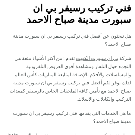
فني تركيب رسيفر بي ان
سبورت مدينة صباح الاحمد
هل تبحثون عن أفضل فني تركيب رسيفر بي ان سبورت مدينة
صباح الاحمد؟
شركة
بي ان سبورت الكويت
تقدم : من أكثر الأشياء متعة هي
التجمع حول التلفاز ومشاهدة أقوى العروض التلفزيونية
والمسلسلات والأفلام بالإضافة لمتابعة المباريات كأس العالم
لذلك نوفر لكم أفضل فني تركيب رسيفر بي ان سبورت مدينة
صباح الاحمد مع تأمين كافة الملحقات الخاص بالرسيفر كمعدات
التركيب والكابلات والاسلاك.
ما هي الخدمات التي يقدمها فني تركيب رسيفر بي ان سبورت
مدينة صباح الاحمد؟