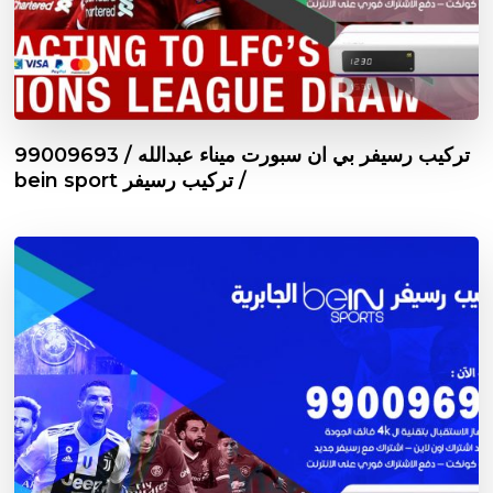
تركيب رسيفر بي ان سبورت ميناء عبدالله / 99009693
/ تركيب رسيفر bein sport