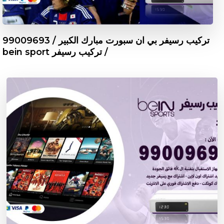
تركيب رسيفر بي ان سبورت مبارك الكبير / 99009693
/ تركيب رسيفر bein sport