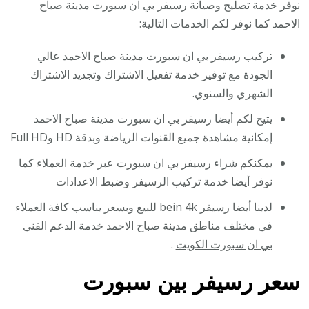
نوفر خدمة تصليح وصيانة رسيفر بي ان سبورت مدينة صباح
الاحمد كما نوفر لكم الخدمات التالية:
تركيب رسيفر بي ان سبورت مدينة صباح الاحمد عالي
الجودة مع توفير خدمة تفعيل الاشتراك وتجديد الاشتراك
الشهري والسنوي.
يتيح لكم أيضا رسيفر بي ان سبورت مدينة صباح الاحمد
إمكانية مشاهدة جميع القنوات الرياضة وبدقة HD وFull HD
يمكنكم شراء رسيفر بي ان سبورت عبر خدمة العملاء كما
نوفر أيضا خدمة تركيب الرسيفر وضبط الاعدادات
لدينا أيضا رسيفر bein 4k للبيع وبسعر يناسب كافة العملاء
في مختلف مناطق مدينة صباح الاحمد خدمة الدعم الفني
بي ان سبورت الكويت
.
سعر رسيفر بين سبورت