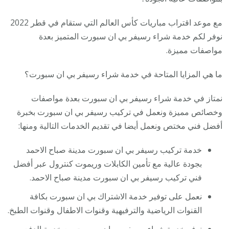
مع موعد اقتراب مباريات كأس العالم التي ستقام في قطر 2022
نوفر لكم خدمة شراء رسيفر بي ان سبورت المتميز بعدة
مواصفات مميزة.
ما هي المزايا المتاحة في خدمة شراء رسيفر بي ان سبورت؟
نمتاز في خدمة شراء رسيفر بي ان سبورت بعدة مواصفات
وخصائص مميزة ونعمل في تركيب رسيفر بي ان سبورت بخبرة
أفضل فني مختص ونعمل أيضا في تقديم الخدمات التالية ومنها:
خدمة تركيب رسيفر بي ان سبورت مدينة صباح الاحمد
بجودة عالية مع تأمين الكابلات وريموت كنترول عبر أفضل
فني تركيب رسيفر بي ان سبورت مدينة صباح الاحمد.
نعمل على توفير خدمة الاشتراك بي ان سبورت بكافة
القنوات الرياضية والترفيهية وقنوات الاطفال وقنوات الطبخ.