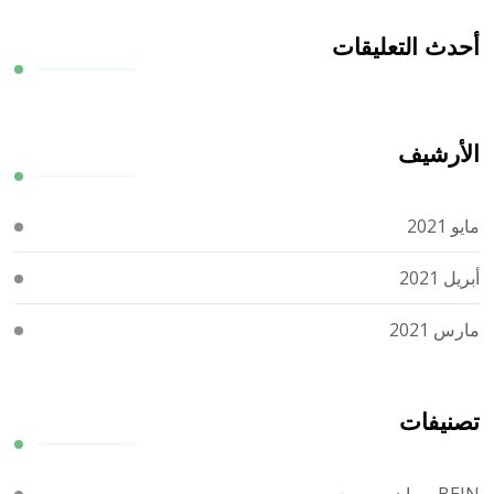
أحدث التعليقات
الأرشيف
مايو 2021
أبريل 2021
مارس 2021
تصنيفات
BEIN بي ان سبورت