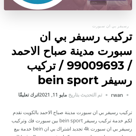
رسيفر بي ان سبورت
تركيب رسيفر بي ان
سبورت مدينة صباح الاحمد
/ 99009693 / تركيب
رسيفر bein sport
على
تم التحديث بتاريخ
مايو 11, 2021
اترك تعليقًا
rwan
تركيب
رسيفر
تركيب رسيفر بي ان سبورت مدينة صباح الاحمد بالكويت نقدم
بي
لكم خدمة تركيب رسيفر bein sport بين سبورت فك وتركيب
ان
رسيفر بي ان سبورت 4k تجديد اشتراك بي ان bein خدمة بيع
سبورت