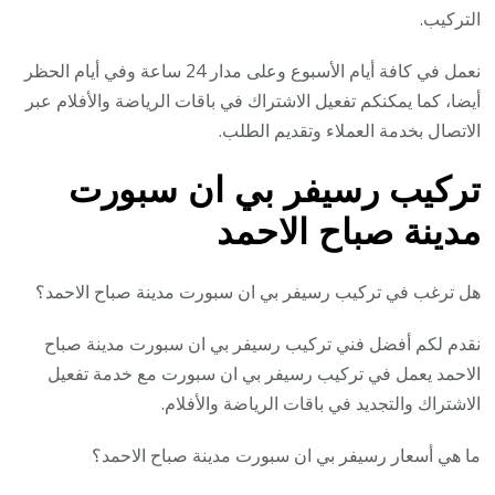
التركيب.
نعمل في كافة أيام الأسبوع وعلى مدار 24 ساعة وفي أيام الحظر
أيضا، كما يمكنكم تفعيل الاشتراك في باقات الرياضة والأفلام عبر
الاتصال بخدمة العملاء وتقديم الطلب.
تركيب رسيفر بي ان سبورت
مدينة صباح الاحمد
هل ترغب في تركيب رسيفر بي ان سبورت مدينة صباح الاحمد؟
نقدم لكم أفضل فني تركيب رسيفر بي ان سبورت مدينة صباح
الاحمد يعمل في تركيب رسيفر بي ان سبورت مع خدمة تفعيل
الاشتراك والتجديد في باقات الرياضة والأفلام.
ما هي أسعار رسيفر بي ان سبورت مدينة صباح الاحمد؟