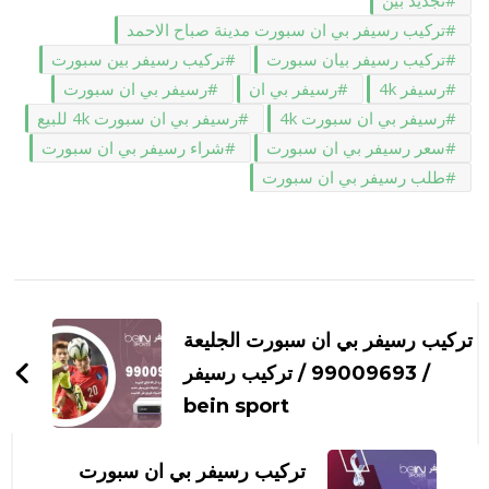
تركيب رسيفر بي ان سبورت مدينة صباح الاحمد
تركيب رسيفر بيان سبورت
تركيب رسيفر بين سبورت
رسيفر 4k
رسيفر بي ان
رسيفر بي ان سبورت
رسيفر بي ان سبورت 4k
رسيفر بي ان سبورت 4k للبيع
سعر رسيفر بي ان سبورت
شراء رسيفر بي ان سبورت
طلب رسيفر بي ان سبورت
التنقل
بين
تركيب رسيفر بي ان سبورت الجليعة
التدوينات
/ 99009693 / تركيب رسيفر
bein sport
تركيب رسيفر بي ان سبورت