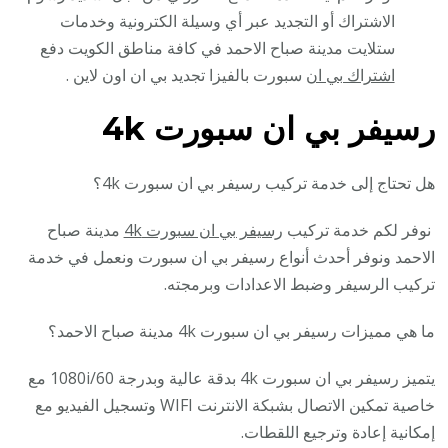
الاشتراك أو التجديد عبر أي وسيلة الكترونية وخدمات
ستلايت مدينة صباح الاحمد في كافة مناطق الكويت دفع
اشتراك بي ان
سبورت بالفيزا تجديد بي ان اون لاين .
رسيفر بي ان سبورت 4k
هل تحتاج إلى خدمة تركيب رسيفر بي ان سبورت 4k؟
نوفر لكم خدمة تركيب
رسيفر بي ان سبورت 4k
مدينة صباح
الاحمد ونوفر أحدث أنواع رسيفر بي ان سبورت ونعمل في خدمة
تركيب الرسيفر وضبط الاعدادات وبرمجته.
ما هي مميزات رسيفر بي ان سبورت 4k مدينة صباح الاحمد؟
يتميز رسيفر بي ان سبورت 4k بدقة عالية وبدرجة 1080i/60 مع
خاصية تمكين الاتصال بشبكة الانترنت WIFI وتسجيل الفيديو مع
إمكانية إعادة وترجيع اللقطات.