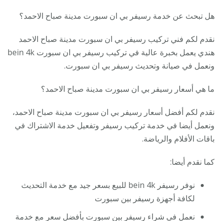
هل تبحث عن خدمة رسيفر بي ان سبورت مدينة صباح الاحمد؟
نقدم لكم فني تركيب رسيفر بي ان سبورت مدينة صباح الاحمد
هندي يعمل بخبرة عالية في تركيب رسيفر بي ان سبورت bein 4k
ونعمل في صيانة وتحديث رسيفر بي ان سبورت.
ما هي أسعار رسيفر بي ان سبورت مدينة صباح الاحمد؟
نقدم لكم أفضل أسعار رسيفر بي ان سبورت مدينة صباح الاحمد،
ونعمل أيضا في خدمة تركيب رسيفر وتفعيل خدمة الاشتراك في
باقات الأفلام والرياضة.
كما نقدم أيضا:
نوفر رسيفر bein 4k للبيع بسعر جيد مع خدمة التحديث
لكافة أجهزة رسيفر بين سبورت
نعمل في شراء رسيفر بين سبورت بأفضل سعر مع خدمة