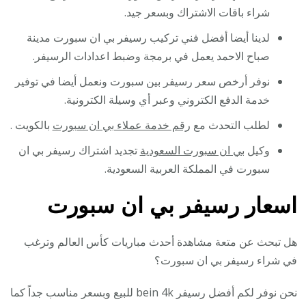
شراء باقات الاشتراك وبسعر جيد.
لدينا أيضا أفضل فني تركيب رسيفر بي ان سبورت مدينة
صباح الاحمد يعمل في برمجة وضبط اعدادات الرسيفر.
نوفر أرخص سعر رسيفر بين سبورت ونعمل أيضا في توفير
خدمة الدفع الكتروني وعبر أي وسيلة الكترونية.
لطلب التحدث مع
رقم خدمة عملاء بي ان سبورت
بالكويت .
وكيل
بي ان سبورت السعودية
تجديد اشتراك رسيفر بي ان
سبورت في المملكة العربية السعودية.
اسعار رسيفر بي ان سبورت
هل تبحث عن متعة مشاهدة أحدث مباريات كأس العالم وترغب
في شراء رسيفر بي ان سبورت؟
نحن نوفر لكم أفضل رسيفر bein 4k للبيع وبسعر مناسب جداً كما