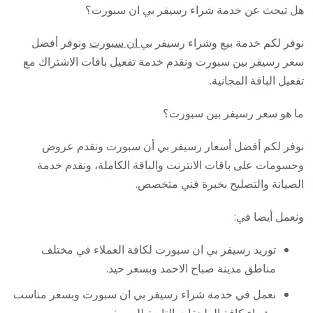
هل تبحث عن خدمة شراء رسيفر بي ان سبورت؟
نوفر لكم خدمة بيع وشراء رسيفر
بي ان سبورت
ونوفر أفضل
سعر رسيفر بين سبورت ونقدم خدمة تفعيل باقات الاشتراك مع
تفعيل الباقة المجانية.
ما هو سعر رسيفر بين سبورت؟
نوفر لكم أفضل أسعار رسيفر بي أن سبورت ونقدم عروض
وحسومات على باقات الانترنت والباقة الكاملة، ونقدم خدمة
الصيانة والتصليح بخبرة فني متخصص.
ونعمل أيضا في:
توريد رسيفر بي ان سبورت لكافة العملاء في مختلف
مناطق مدينة صباح الاحمد وبسعر حيد.
نعمل في خدمة شراء رسيفر بي ان سبورت وبسعر مناسب