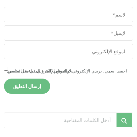
احفظ اسمي، بريدي الإلكتروني، والموقع الإلكتروني في هذا المتصفح لاستخدامها المرة المقبلة في تعليقي.
هل
تبحث
عن