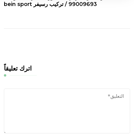
99009693 / تركيب رسيفر bein sport
اترك تعليقاً