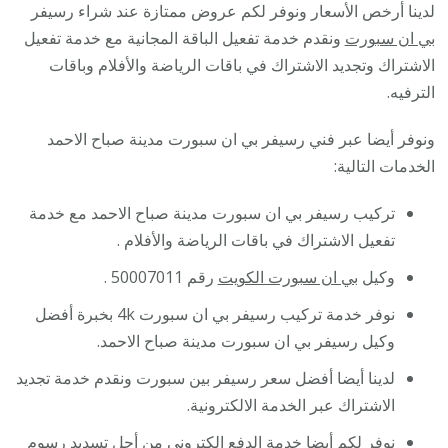
لدينا أرخص الأسعار ونوفر لكم عروض ممتازة عند شراء رسيفر
بي ان سبورت
ونقدم خدمة تفعيل الباقة المجانية مع خدمة تفعيل
الاشتراك وتجديد الاشتراك في باقات الرياضة والأفلام وباقات
الترفيه.
ونوفر أيضا عبر فني رسيفر بي ان سبورت مدينة صباح الاحمد
الخدمات التالية:
تركيب رسيفر بي ان سبورت مدينة صباح الاحمد مع خدمة
تفعيل الاشتراك في باقات الرياضة والأفلام .
وكيل
بي ان سبورت الكويت
رقم 50007011 .
نوفر خدمة تركيب رسيفر بي ان سبورت 4k بخبرة أفضل
وكيل رسيفر بي ان سبورت مدينة صباح الاحمد.
لدينا أيضا أفضل سعر رسيفر بين سبورت ونقدم خدمة تجديد
الاشتراك عبر الخدمة الالكترونية.
نوفر لكم أيضا خدمة الدفع الكتروني من أجل تسديد رسوم