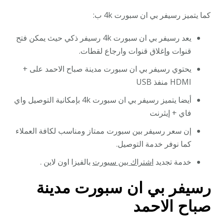
كما يتميز رسيفر بي ان سبورت 4k ب:
يعد رسيفر بي ان سبورت 4k رسيفر ذكي حيث يمكن فتح
قنوات وإغلاق قنوات وارجاع لقطات.
يحتوي رسيفر بي ان سبورت مدينة صباح الاحمد على +
HDMI منفذ USB
أيضا يتميز رسيفر بي ان سبورت 4k بإمكانية التوصيل واي
فاي + إيثرنت
إن سعر رسيفر بين سبورت ممتاز ومناسب لكافة العملاء
كما نوفر خدمة التوصيل.
خدمة تجديد
اشتراك بين سبورت
بالفيزا اون لاين .
رسيفر بي ان سبورت مدينة
صباح الاحمد