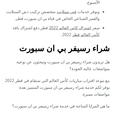
الأسبوع.
ونوفر خدمات
فني ستلايت
متخصص تركيب دش الستلايت
والقمر الصناعي الخاص في قناة بي ان سبورت قطر.
سعر
اشتراك كاس العالم 2022
قطر دفع اشتراك باقة
كأس العالم قطر
2022 .
شراء رسيفر بي ان سبورت
هل تريدون شراء رسيفر بي ان سبورت وتبحثون عن نوعية
بمواصفات عالية الجودة؟
مع موعد اقتراب مباريات كأس العالم التي ستقام في قطر 2022
نوفر لكم خدمة شراء رسيفر بي ان سبورت المتميز بعدة
مواصفات مميزة.
ما هي المزايا المتاحة في خدمة شراء رسيفر بي ان سبورت؟