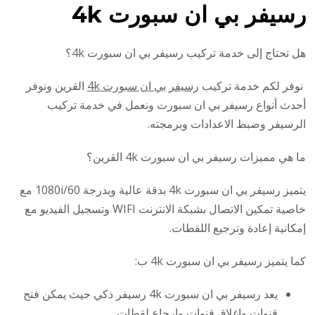
رسيفر بي ان سبورت 4k
هل تحتاج إلى خدمة تركيب رسيفر بي ان سبورت 4k؟
نوفر لكم خدمة تركيب
رسيفر بي ان سبورت 4k
القرين ونوفر
أحدث أنواع رسيفر بي ان سبورت ونعمل في خدمة تركيب
الرسيفر وضبط الاعدادات وبرمجته.
ما هي مميزات رسيفر بي ان سبورت 4k القرين؟
يتميز رسيفر بي ان سبورت 4k بدقة عالية وبدرجة 1080i/60 مع
خاصية تمكين الاتصال بشبكة الانترنت WIFI وتسجيل الفيديو مع
إمكانية إعادة وترجيع اللقطات.
كما يتميز رسيفر بي ان سبورت 4k ب:
يعد رسيفر بي ان سبورت 4k رسيفر ذكي حيث يمكن فتح
قنوات وإغلاق قنوات وارجاع لقطات.