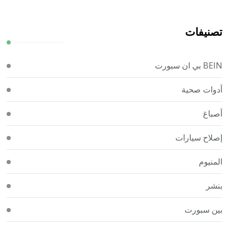
تصنيفات
BEIN بي ان سبورت
أدوات صحية
أصباغ
إصلاح سيارات
المنيوم
بنشر
بين سبورت