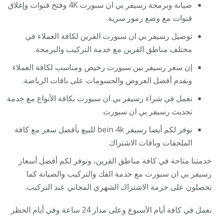
صيانة وبرمجة رسيفر بي ان سبورت 4K وفتح قنوات وإغلاق
قنوات مع وضع رموز سرية.
توصيل رسيفر بي ان سبورت القرين لكافة العملاء في
مختلف مناطق القرين مع خدمة التركيب والبرمجة.
إن سعر رسيفر بين سبورت رخيص ومناسب لكافة العملاء
ونقدم أفضل العروض والحسومات على باقات الرياضة.
نعمل في شراء رسيفر بي ان سبورت بكافة الأنواع مع خدمة
تحديث رسيفر بي ان سبورت.
نوفر لكم أيضا رسيفر bein 4k للبيع بأفضل سعر مع كافة
الملحقات وباقات الاشتراك
خدمتنا متاحة في كافة مناطق القرين، ونوفر لكم أفضل أسعار
رسيفر بي ان سبورت مع خدمة الفك والتركيب والصيانة كما
تحصلون على حزمة الاشتراك الشهري المجاني عند التركيب.
نعمل في كافة أيام الأسبوع وعلى مدار 24 ساعة وفي أيام الحظر