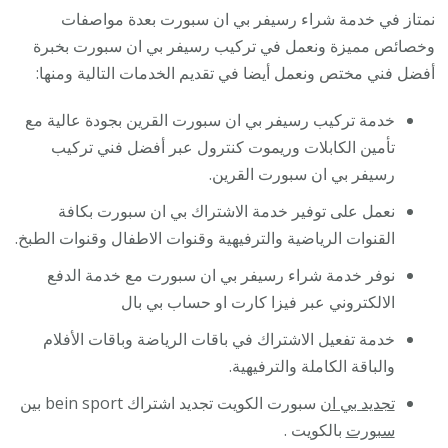
نمتاز في خدمة شراء رسيفر بي ان سبورت بعدة مواصفات
وخصائص مميزة ونعمل في تركيب رسيفر بي ان سبورت بخبرة
أفضل فني مختص ونعمل أيضا في تقديم الخدمات التالية ومنها:
خدمة تركيب رسيفر بي ان سبورت القرين بجودة عالية مع
تأمين الكابلات وريموت كنترول عبر أفضل فني تركيب
رسيفر بي ان سبورت القرين.
نعمل على توفير خدمة الاشتراك بي ان سبورت بكافة
القنوات الرياضية والترفيهية وقنوات الاطفال وقنوات الطبخ.
نوفر خدمة شراء رسيفر بي ان سبورت مع خدمة الدفع
الالكتروني عبر فيزا كارت او حساب بي بال
خدمة تفعيل الاشتراك في باقات الرياضة وباقات الأفلام
والباقة الكاملة والترفيهية.
تجديد بي ان
سبورت الكويت تجديد اشتراك bein sport
بين
سبورت
بالكويت .