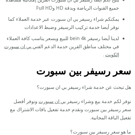
جميع القنوات الرياضة وبدقة HD وFull HD
يمكنكم شراء رسيفر بي ان سبورت عبر خدمة العملاء كما
نوفر أيضا خدمة تركيب الرسيفر وضبط الاعدادات
لدينا أيضا رسيفر bein 4k للبيع وبسعر يناسب كافة العملاء
في مختلف مناطق القرين خدمة الدعم الفني
بي ان سبورت
الكويت
.
سعر رسيفر بين سبورت
هل تبحث عن خدمة شراء رسيفر بي ان سبورت؟
نوفر لكم خدمة بيع وشراء رسيفر
بي ان سبورت
ونوفر أفضل
سعر رسيفر بين سبورت ونقدم خدمة تفعيل باقات الاشتراك مع
تفعيل الباقة المجانية.
ما هو سعر رسيفر بين سبورت؟