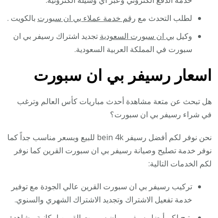
لطلب التحدث مع
رقم خدمة عملاء بي ان سبورت
بالكويت .
وكيل
بي ان سبورت السعودية
تجديد اشتراك رسيفر بي ان
سبورت في المملكة العربية السعودية.
اسعار رسيفر بي ان سبورت
هل تبحث عن متعة مشاهدة أحدث مباريات كأس العالم وترغب
في شراء رسيفر بي ان سبورت؟
نحن نوفر لكم أفضل رسيفر bein 4k للبيع وبسعر مناسب جداً كما
نوفر خدمة تصليح وصيانة رسيفر بي ان سبورت القرين كما نوفر
لكم الخدمات التالية:
تركيب رسيفر بي ان سبورت القرين عالي الجودة مع توفير
خدمة تفعيل الاشتراك وتجديد الاشتراك الشهري والسنوي.
يتيح لكم أيضا رسيفر بي ان سبورت القرين إمكانية مشاهدة