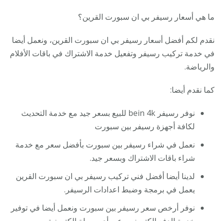
ما هي أسعار رسيفر بي ان سبورت القرين؟
نقدم لكم أفضل أسعار رسيفر بي ان سبورت القرين، ونعمل أيضا
في خدمة تركيب رسيفر وتفعيل خدمة الاشتراك في باقات الأفلام
والرياضة.
كما نقدم أيضا:
نوفر رسيفر bein 4k للبيع بسعر جيد مع خدمة التحديث
لكافة أجهزة رسيفر بين سبورت
نعمل في شراء رسيفر بين سبورت بأفضل سعر مع خدمة
شراء باقات الاشتراك وبسعر جيد.
لدينا أيضا أفضل فني تركيب رسيفر بي ان سبورت القرين
يعمل في برمجة وضبط اعدادات الرسيفر.
نوفر أرخص سعر رسيفر بين سبورت ونعمل أيضا في توفير
خدمة الدفع الكتروني وعبر أي وسيلة الكترونية.