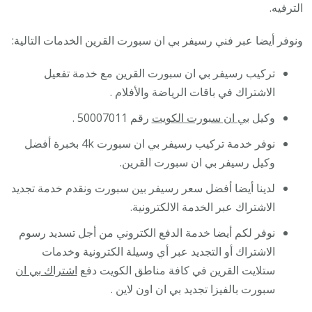
الترفيه.
ونوفر أيضا عبر فني رسيفر بي ان سبورت القرين الخدمات التالية:
تركيب رسيفر بي ان سبورت القرين مع خدمة تفعيل
الاشتراك في باقات الرياضة والأفلام .
وكيل
بي ان سبورت الكويت
رقم 50007011 .
نوفر خدمة تركيب رسيفر بي ان سبورت 4k بخبرة أفضل
وكيل رسيفر بي ان سبورت القرين.
لدينا أيضا أفضل سعر رسيفر بين سبورت ونقدم خدمة تجديد
الاشتراك عبر الخدمة الالكترونية.
نوفر لكم أيضا خدمة الدفع الكتروني من أجل تسديد رسوم
الاشتراك أو التجديد عبر أي وسيلة الكترونية وخدمات
ستلايت القرين في كافة مناطق الكويت دفع
اشتراك بي ان
سبورت بالفيزا تجديد بي ان اون لاين .