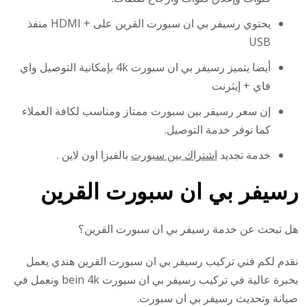
يحتوي رسيفر بي ان سبورت القرين على + HDMI منفذ
USB
أيضا يتميز رسيفر بي ان سبورت 4k بإمكانية التوصيل واي
فاي + إيثرنت
إن سعر رسيفر بين سبورت ممتاز ومناسب لكافة العملاء
كما نوفر خدمة التوصيل.
خدمة تجديد
اشتراك بين سبورت
بالفيزا اون لاين .
رسيفر بي ان سبورت القرين
هل تبحث عن خدمة رسيفر بي ان سبورت القرين؟
نقدم لكم فني تركيب رسيفر بي ان سبورت القرين هندي يعمل
بخبرة عالية في تركيب رسيفر بي ان سبورت bein 4k ونعمل في
صيانة وتحديث رسيفر بي ان سبورت.