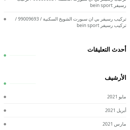
رسيفر bein sport
تركيب رسيفر بي ان سبورت الشويخ السكنية / 99009693 /
تركيب رسيفر bein sport
أحدث التعليقات
الأرشيف
مايو 2021
أبريل 2021
مارس 2021