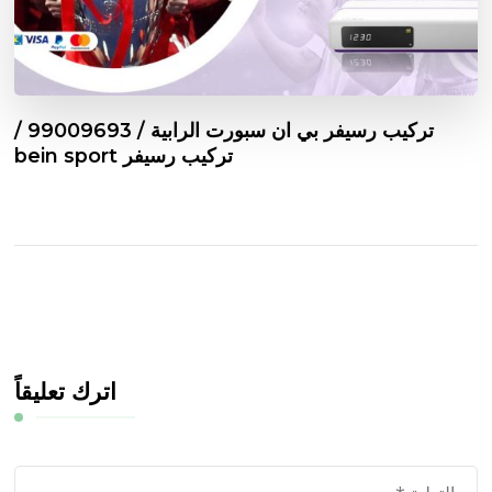
تركيب رسيفر بي ان سبورت الرابية / 99009693 /
تركيب رسيفر bein sport
اترك تعليقاً