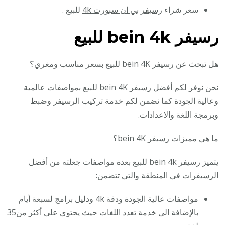
سعر شراء
رسيفر بي ان سبورت 4k
للبيع .
رسيفر bein 4k للبيع
هل تبحث عن رسيفر bein 4K للبيع بسعر مناسب ومغري؟
نحن نوفر لكم أفضل رسيفر bein 4K للبيع بمواصفات عالمية
وعالية الجودة كما نضمن لكم خدمة تركيب الرسيفر وضبط
وبرمجة اللغة والاعدادات.
ما هي مميزات رسيفر bein 4K؟
يتميز رسيفر bein 4k للبيع بعدة مواصفات جعلته من أفضل
الرسيفرات في المنطقة والتي تتضمن:
مواصفات عالية الجودة ودقة 4k ودليل برامج لسبعة أيام
بالإضافة الى خدمة تعدد اللغات حيث يحتوي على أكثر من35