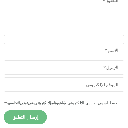
احفظ اسمي، بريدي الإلكتروني، والموقع الإلكتروني في هذا المتصفح لاستخدامها المرة المقبلة في تعليقي.