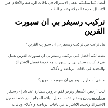
أيضا، كما يمكنكم تفعيل الاشتراك في باقات الرياضة والأفلام عبر
الاتصال بخدمة العملاء وتقديم الطلب.
تركيب رسيفر بي ان سبورت
القرين
هل ترغب في تركيب رسيفر بي ان سبورت القرين؟
نقدم لكم أفضل فني تركيب رسيفر بي ان سبورت القرين يعمل
في تركيب رسيفر بي ان سبورت مع خدمة تفعيل الاشتراك
والتجديد في باقات الرياضة والأفلام.
ما هي أسعار رسيفر بي ان سبورت القرين؟
لدينا أرخص الأسعار ونوفر لكم عروض ممتازة عند شراء رسيفر
بي ان سبورت
ونقدم خدمة تفعيل الباقة المجانية مع خدمة تفعيل
الاشتراك وتجديد الاشتراك في باقات الرياضة والأفلام وباقات