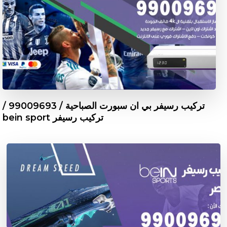
تركيب رسيفر بي ان سبورت الصباحية / 99009693 /
تركيب رسيفر bein sport