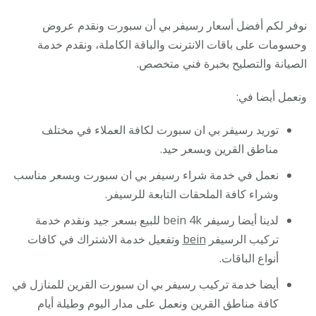
نوفر لكم أفضل أسعار رسيفر بي أن سبورت ونقدم عروض
وحسومات على باقات الانترنت والباقة الكاملة، ونقدم خدمة
الصيانة والتصليح بخبرة فني متخصص.
ونعمل أيضا في:
توريد رسيفر بي ان سبورت لكافة العملاء في مختلف
مناطق القرين وبسعر حيد.
نعمل في خدمة شراء رسيفر بي ان سبورت وبسعر مناسب
وشراء كافة الملحقات التابعة للرسيفر.
لدينا أيضا رسيفر bein 4k للبيع بسعر جيد ونقدم خدمة
تركيب الرسيفر
bein
وتفعيل خدمة الاشتراك في كافات
أنواع الباقات.
أيضا خدمة تركيب رسيفر بي ان سبورت القرين للمنازل في
كافة مناطق القرين ونعمل على مدار اليوم وطيلة أيام