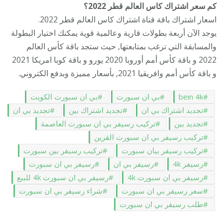
كم سعر اشتراك كاس العالم قطر 2022؟
اسعار اشتراك باقة قناة اشتراك كاس العالم قطر 2022.
يوجد الآن أربعة بطولات قارية وعالمية قوية يمكنك اختيار البطولة
والمسابقة التي ترغب بمتابعتها, حيث ستجد باقة كأس العالم
2022 و باقة كأس أمم أوروبا 2020 يورو و باقة كوبا امريكا 2021
و باقة كأس أمم وافريقيا 2021, بأسعار مميزة وبدفع الكتروني.
bein 4k
بي ان سبورت
بي ان سبورت الكويت
تجديد اشتراك بي ان
تجديد اشتراك بين
تجديد بي ان
تجديد بين
تركيب رسيفر بي ان سبورت العاصمة
تركيب رسيفر بي ان سبورت القرين
تركيب رسيفر بيان سبورت
تركيب رسيفر بين سبورت
رسيفر 4k
رسيفر بي ان
رسيفر بي ان سبورت
رسيفر بي ان سبورت 4k
رسيفر بي ان سبورت 4k للبيع
سعر رسيفر بي ان سبورت
شراء رسيفر بي ان سبورت
طلب رسيفر بي ان سبورت