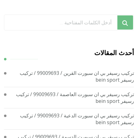
هل
تبحث
عن
شيء
ما؟
أحدث المقالات
تركيب رسيفر بي ان سبورت القرين / 99009693 / تركيب
رسيفر bein sport
تركيب رسيفر بي ان سبورت العاصمة / 99009693 / تركيب
رسيفر bein sport
تركيب رسيفر بي ان سبورت الدعية / 99009693 / تركيب
رسيفر bein sport
تركيب رسيفر بي ان سبورت الدسمة / 99009693 / تركيب