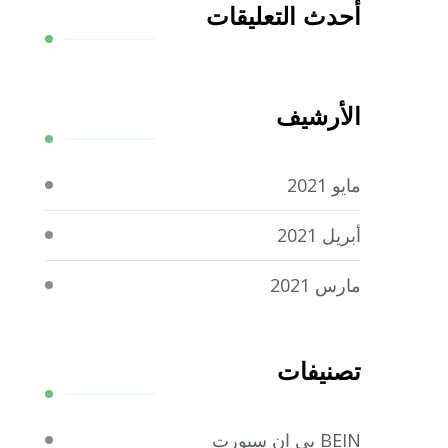
أحدث التعليقات
الأرشيف
مايو 2021
أبريل 2021
مارس 2021
تصنيفات
BEIN بي ان سبورت