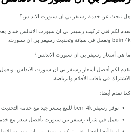
هل تبحث عن خدمة رسيفر بي ان سبورت الاندلس؟
نقدم لكم فني تركيب رسيفر بي ان سبورت الاندلس هندي يعم
bein 4k ونعمل في صيانة وتحديث رسيفر بي ان سبورت.
ما هي أسعار رسيفر بي ان سبورت الاندلس؟
نقدم لكم أفضل أسعار رسيفر بي ان سبورت الاندلس، ونعمل
الاشتراك في باقات الأفلام والرياضة.
كما نقدم أيضا:
نوفر رسيفر bein 4k للبيع بسعر جيد مع خدمة التحديث لكافة أجهزة رسيفر بين سبورت
نعمل في شراء رسيفر بين سبورت بأفضل سعر مع خدمة 
لدينا أيضا أفضل فني تركيب رسيفر بي ان سبورت الان