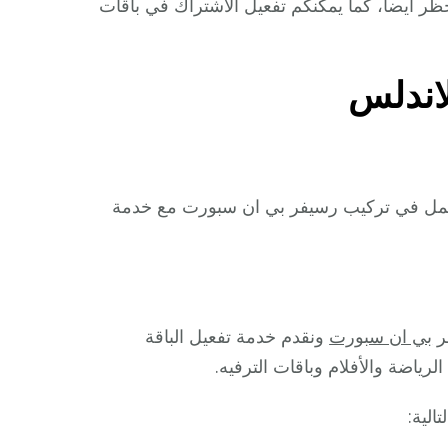
ى مدار 24 ساعة وفي أيام الحظر أيضا، كما يمكنكم تفعيل الاشتراك في باقات
اندلس
عمل في تركيب رسيفر بي ان سبورت مع خدمة
ر
بي ان سبورت
ونقدم خدمة تفعيل الباقة
رياضة والأفلام وباقات الترفيه.
الية: