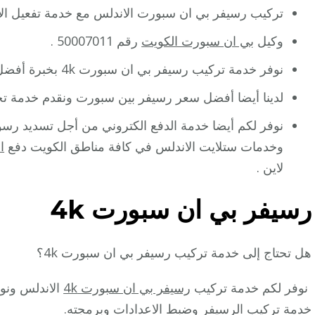
تركيب رسيفر بي ان سبورت الاندلس مع خدمة تفعيل الاشت
وكيل
بي ان سبورت الكويت
رقم 50007011 .
نوفر خدمة تركيب رسيفر بي ان سبورت 4k بخبرة أفضل وكيل رسيفر بي ان سبورت الاندلس.
لدينا أيضا أفضل سعر رسيفر بين سبورت ونقدم خدمة تجدي
نوفر لكم أيضا خدمة الدفع الكتروني من أجل تسديد رسوم 
وخدمات ستلايت الاندلس في كافة مناطق الكويت دفع
ا
لاين .
رسيفر بي ان سبورت 4k
هل تحتاج إلى خدمة تركيب رسيفر بي ان سبورت 4k؟
نوفر لكم خدمة تركيب
رسيفر بي ان سبورت 4k
الاندلس ونو
خدمة تركيب الرسيفر وضبط الاعدادات وبرمجته.