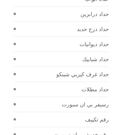
حداد درابزين
حداد درج حديد
حداد ديوانيات
حداد شبابيك
حداد غرف كيربي شينكو
حداد مظلات
رسيفر بي ان سبورت
رقم تكييف
رقم خدمة بي ان سبورت