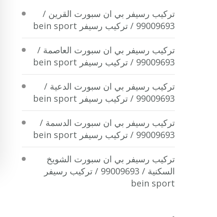
تركيب رسيفر بي ان سبورت القرين /
99009693 / تركيب رسيفر bein sport
تركيب رسيفر بي ان سبورت العاصمة /
99009693 / تركيب رسيفر bein sport
تركيب رسيفر بي ان سبورت الدعية /
99009693 / تركيب رسيفر bein sport
تركيب رسيفر بي ان سبورت الدسمة /
99009693 / تركيب رسيفر bein sport
تركيب رسيفر بي ان سبورت الشويخ
السكنية / 99009693 / تركيب رسيفر
bein sport