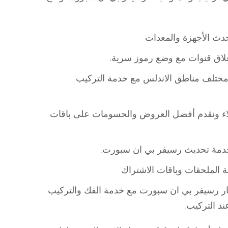
دث الأجهزة والمعدات
مختلف مناطق الاندلس مع خدمة التركيب
ء ونقدم أفضل العروض والحسومات على باقات
خدمة تحديث رسيفر بي ان سبورت.
ار رسيفر بي ان سبورت مع خدمة الفك والتركيب
د التركيب.