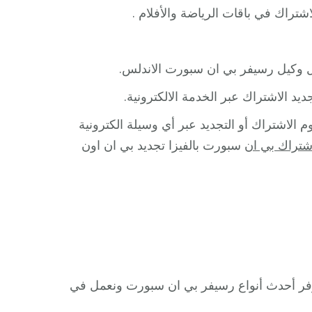
راك في باقات الرياضة والأفلام .
د الاشتراك عبر الخدمة الالكترونية.
الاشتراك أو التجديد عبر أي وسيلة الكترونية
شتراك بي ان
سبورت بالفيزا تجديد بي ان اون
فر أحدث أنواع رسيفر بي ان سبورت ونعمل في