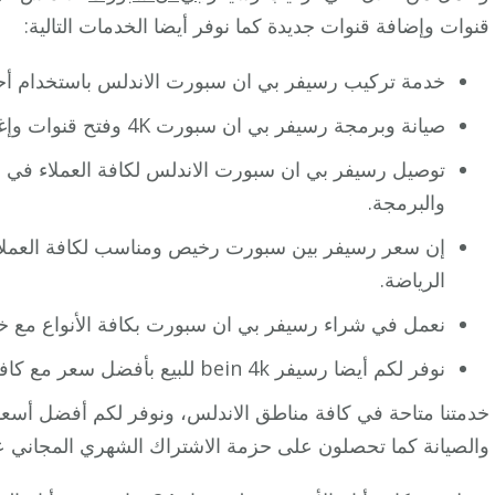
قنوات وإضافة قنوات جديدة كما نوفر أيضا الخدمات التالية:
خدمة تركيب رسيفر بي ان سبورت الاندلس باستخدام أح
صيانة وبرمجة رسيفر بي ان سبورت 4K وفتح قنوات وإغلاق قنوات مع وضع رموز سرية.
توصيل رسيفر بي ان سبورت الاندلس لكافة العملاء في 
والبرمجة.
إن سعر رسيفر بين سبورت رخيص ومناسب لكافة العملا
الرياضة.
نعمل في شراء رسيفر بي ان سبورت بكافة الأنواع مع 
نوفر لكم أيضا رسيفر bein 4k للبيع بأفضل سعر مع كافة الملحقات وباقات الاشتراك
خدمتنا متاحة في كافة مناطق الاندلس، ونوفر لكم أفضل أسع
والصيانة كما تحصلون على حزمة الاشتراك الشهري المجاني عن