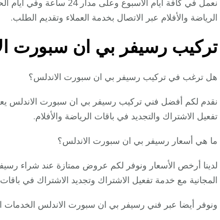
نعمل في كافة أيام الأسبوع وعل
الرياضة والأفلام عبر الاتصال بخدمة العملاء وتقديم الطلب.
تركيب رسيفر بي ان سبورت ال
هل ترغب في تركيب رسيفر بي ان سبورت الاندلس؟
نقدم لكم أفضل فني تركيب رسيفر بي ان سبورت الاندلس ي
تفعيل الاشتراك والتجديد في باقات الرياضة والأفلام.
ما هي أسعار رسيفر بي ان سبورت الاندلس؟
لدينا أرخص الأسعار ونوفر لكم عروض ممتازة عند شراء رسيف
المجانية مع خدمة تفعيل الاشتراك وتجديد الاشتراك في باقات ال
ونوفر أيضا عبر فني رسيفر بي ان سبورت الاندلس الخدمات الت