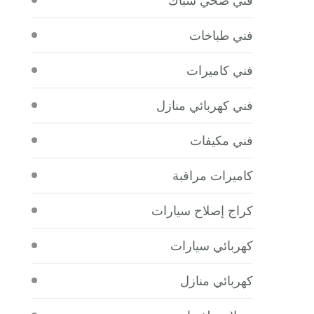
فني طباخات
فني كاميرات
فني كهربائي منازل
فني مكيفات
كاميرات مراقبة
كراج إصلاح سيارات
كهربائي سيارات
كهربائي منازل