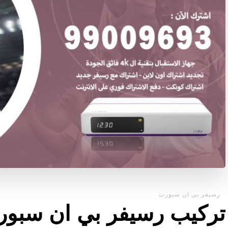
رسيفر بي ان سبورت
تركيب رسيفر بي ان سبور