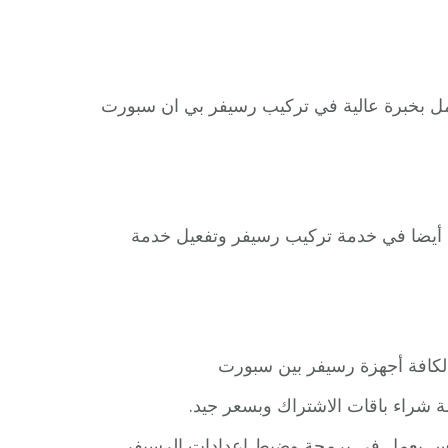
ل بخبرة عالية في تركيب رسيفر بي ان سبورت
 أيضا في خدمة تركيب رسيفر وتفعيل خدمة
شراء باقات الاشتراك وبسعر جيد.
دلس يعمل في برمجة وضبط اعدادات الرسيفر.