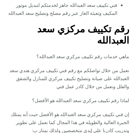
فني تكييف سعد العبدالله جاهز لخدمتكم لتبديل موتور
المكيف وتعبئة الغاز عبر رقم مصلح وتصليح سعد العبدالله
رقم تكييف مركزي سعد
العبدالله
ماهي خدمات رقم تكييف مركزي سعد العبدالله؟
نعمل من خلال تواصلكم مع رقم فني تكييف مركزي هندي سعد
العبدالله على صيانة وتصليح تكييف مركزي للمنازل والشقق
والفلل ونعمل من خلال كادر عمل فني
لماذا رقم تكييف مركزي سعد العبدالله هو الأفضل؟
إن فني تكييف مركزي سعد العبدالله هو الأفضل حيث أنه يمتلك
الخبرة العالية والطويلة في هذا المجال كما نعمل على تطوير
وتدريب كادرنا على إيدي متخصصين ولذلك نمتاز ب: