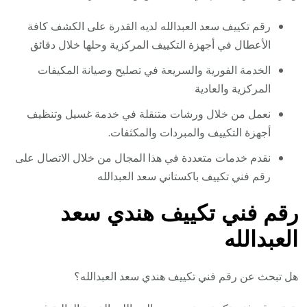
رقم تكييف سعد العبدالله لديه القدرة على الكشف كافة
الأعطال في أجهزة التكييف المركزية وحلها خلال دقائق
الخدمة الفورية والسريعة في تصليح وصيانة المكيفات
المركزية والعادية
نعمل من خلال ورشات متنقلة في خدمة غسيل وتنظيف
أجهزة التكييف والمبردات والمكثفات.
نقدم خدمات متعددة في هذا المجال من خلال الاتصال على
رقم فني تكييف باكستاني سعد العبدالله
رقم فني تكييف هندي سعد
العبدالله
هل تبحث عن رقم فني تكييف هندي سعد العبدالله؟