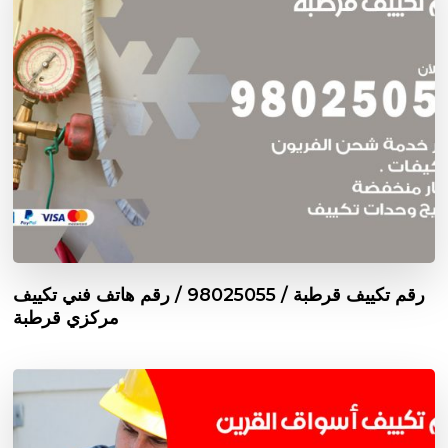
رقم تكييف قرطبة / 98025055 / رقم هاتف فني تكييف
مركزي قرطبة