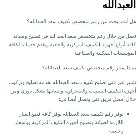
العبدالله
هل أنت تبحث عن رقم متخصص تكييف سعد العبدالله؟
نعمل من خلال رقم متخصص سعد العبدالله في تصليح وصيانة
كافة أنواع أجهزة التكييف المركزية والعادية ونقدم خدماتنا لكافة
المؤسسات السكنية والصناعية
بماذا يمتاز رقم متخصص تكييف سعد العبدالله؟
نتميز عبر فني تصليح تكييف سعد العبدالله بخدمة تصليح وتركيب
أجهزة التكييف السبيلت والصحراوية وصيانتها بشكل دوري ومن
خلال أفضل فريق فني ونعمل أيضا في:
نوفر رقم تكييف سعد العبدالله يوفر كافة قطع الغيار
اللازمة لصيانة وتصليح أجهزة التكيف المركزية وبأسعار
رخيصة