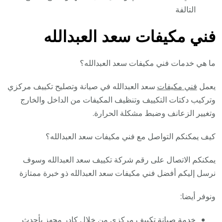
التالفة
فني مكيفات سعد العبدالله
ما هي خدمات فني مكيفات سعد العبدالله؟
يعمل
فني مكيفات
سعد العبدالله في صيانة وتصليح تكييف مركزي
وتركيب دكتات التكييف وتنظيف المكيفات من الداخل والخارج
وتغيير الزعانف وضبط مشكلة الحرارة.
كيف يمكنكم التواصل مع فني مكيفات سعد العبدالله؟
يمكنكم الاتصال على رقم شركة تكييف سعد العبدالله وسوف
نرسل إليكم أفضل فني مكيفات سعد العبدالله ذو خبرة ممتازة
ونوفر أيضا:
خدمة صيانة تكييف مركزي من خلال كادر مجهز بأحدث