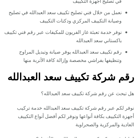
في تصليح أجهزة التكييف
نعمل من خلال فني تصليح تكييف سعد العبدالله في تصليح
وصيانة التكييف المركزي ودكتات التكييف
نوفر خدمة تعبئة غاز الفريون للمكيفات عبر رقم فني تكييف
باكستاني سعد العبدالله
رقم تكييف سعد العبدالله يوفر صيانة وتبديل المراوح
وتنظيفها بفراشي مخصصة وإزالة كافة الأتربة منها
رقم شركة تكييف سعد العبدالله
هل تبحث عن رقم شركة تكييف سعد العبدالله؟
نوفر لكم عبر رقم شركة تكييف سعد العبدالله خدمة تركيب
أجهزة التكييف بكافة أنواعها ونوفر لكم أفضل أنواع التكييف
العادية والمركزية والصحراوية