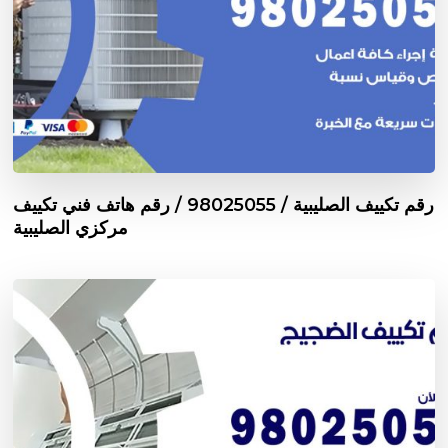
رقم تكييف الصليبية / 98025055 / رقم هاتف فني تكييف
مركزي الصليبية