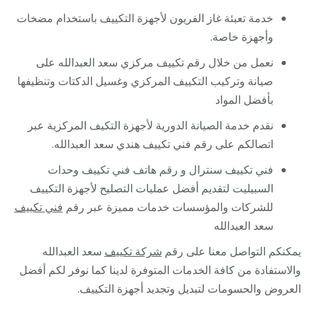
خدمة تعبئة غاز الفريون لأجهزة التكييف باستخدام مضخات
وأجهزة خاصة.
نعمل من خلال رقم تكييف مركزي سعد العبدالله على
صيانة وتركيب التكييف المركزي وغسيل الدكتات وتنظيفها
بأفضل المواد
نقدم خدمة الصيانة الدورية لأجهزة التكيف المركزية عبر
اتصالكم على رقم فني تكييف هندي سعد العبدالله.
فني تكييف سنترال و رقم هاتف فني تكييف وحدات
السبيليت لتقديم أفضل عمليات التصليح لأجهزة التكييف
للشركات والمؤسسات خدمات مميزة عبر رقم
فني تكييف
سعد العبدالله
يمكنكم التواصل معنا على رقم
شركة تكييف
سعد العبدالله
والاستفادة من كافة الخدمات المتوفرة لدينا كما نوفر لكم أفضل
العروض والحسومات لتبديل وتجديد أجهزة التكييف.