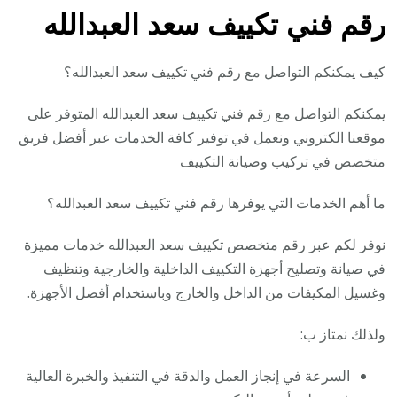
رقم فني تكييف سعد العبدالله
كيف يمكنكم التواصل مع رقم فني تكييف سعد العبدالله؟
يمكنكم التواصل مع رقم فني تكييف سعد العبدالله المتوفر على
موقعنا الكتروني ونعمل في توفير كافة الخدمات عبر أفضل فريق
متخصص في تركيب وصيانة التكييف
ما أهم الخدمات التي يوفرها رقم فني تكييف سعد العبدالله؟
نوفر لكم عبر رقم متخصص تكييف سعد العبدالله خدمات مميزة
في صيانة وتصليح أجهزة التكييف الداخلية والخارجية وتنظيف
وغسيل المكيفات من الداخل والخارج وباستخدام أفضل الأجهزة.
ولذلك نمتاز ب:
السرعة في إنجاز العمل والدقة في التنفيذ والخبرة العالية