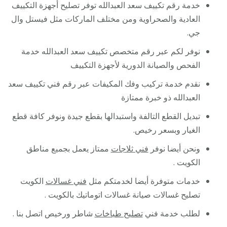
خدمة رقم تكييف سعد العبدالله توفر تصليح أجهزة التكييف
العادية والصحراوية ومن مختلف الماركات مثل فيستل وال
جي.
نوفر لكم عبر رقم متخصص تكييف سعد العبدالله خدمة
الفحص والصيانة الدورية لأجهزة التكييف
نقدم خدمة تركيب وفك المكيفات عبر رقم فني تكييف سعد
العبدالله ذو خبرة ممتازة
تبديل القطع التالفة واستبدالها بقطع جيدة ونوفر كافة قطع
الغيار وبسعر رخيص.
ونحن أيضا نوفر
فني ثلاجات
ممتاز يعمل بجميع مناطق
الكويت .
خدمات متوفرة أيضا لخدمتكم مثل
فني غسالات
الكويت
تصليح غسالات صيانة غسالات اتوماتيك بالكويت .
لطلب خدمة فني
تصليح طباخات
شاطر ورخيص اتصل بنا .