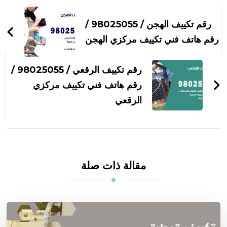
التنقل
بين
رقم تكييف الهجن / 98025055 /
التدوينات
رقم هاتف فني تكييف مركزي الهجن
رقم تكييف الرقعي / 98025055 /
رقم هاتف فني تكييف مركزي
الرقعي
مقالة ذات صلة