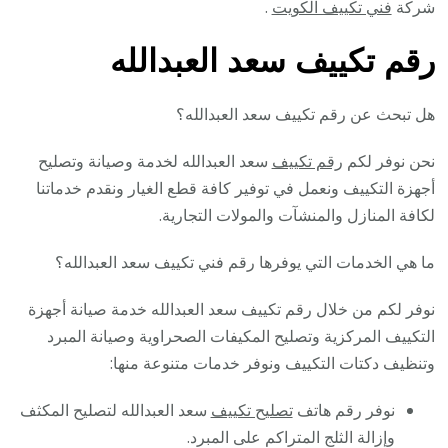
شركة
فني تكييف الكويت
.
رقم تكييف سعد العبدالله
هل تبحث عن رقم تكييف سعد العبدالله؟
نحن نوفر لكم
رقم تكييف
سعد العبدالله لخدمة وصيانة وتصليح
أجهزة التكييف ونعمل في توفير كافة قطع الغيار ونقدم خدماتنا
لكافة المنازل والمنشآت والمولات التجارية.
ما هي الخدمات التي يوفرها رقم فني تكييف سعد العبدالله؟
نوفر لكم من خلال رقم تكييف سعد العبدالله خدمة صيانة أجهزة
التكييف المركزية وتصليح المكيفات الصحراوية وصيانة المبرد
وتنظيف دكتات التكييف ونوفر خدمات متنوعة منها:
نوفر رقم هاتف
تصليح تكييف
سعد العبدالله لتصليح المكثف
وإزالة الثلج المتراكم على المبرد.