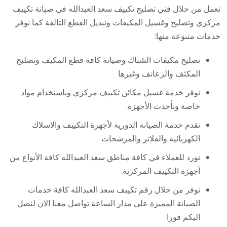
نعمل من خلال فني تصليح تكييف سعد العبدالله في صيانة تكييف
مركزي وتصليح وغسيل المكيفات وتبديل القطع التالفة كما نوفر
خدمات متنوعة منها:
تصليح مكيفات الشباك وصيانة كافة قطع المكيف وتصليح
المكثف والزعانف وغيرها
نوفر خدمة غسيل مكائن تكييف مركزي وباستخدام مواد
خاصة وبأحدث الأجهزة.
نقدم خدمة الصيانة الدورية لأجهزة التكييف والاسلاك
الكهربائية والفلاتر والمرشحات
نورد للعملاء في كافة مناطق سعد العبدالله كافة الأنواع من
أجهزة التكييف المركزية.
نوفر من خلال رقم تكييف سعد العبدالله كافة خدمات
الصيانة المميزة على مدار الساعة تواصل معنا الان لنصل
اليكم فورا