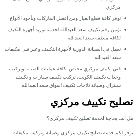
مركزي
نوفر كافة قطع الغيار ومن أفضل الماركات وبأجود الأنواع
نؤمن رقم تكييف سعد العبدالله لخدمة توريد أجهزة التكيف
لكافة منطقة سعد العبدالله
نعمل في الصيانة الدورية لأجهزة التكييف وعبر فني مكيفات
سعد العبدالله.
فني تكييف مركزي مختص بكافة عمليات الصيانة وتركيب
وحدات تكييف الكويت، تركيب تكييف سيارات و تكييف
سنترال وصيانة ثلاجات تكييف اسواق سعد العبدالله
تصليح تكييف مركزي
هل أنت بحاجة لخدمة تصليح تكييف مركزي؟
نوفر لكم خدمة تصليح تكييف مركزي وصيانة وتركيب مكيفات