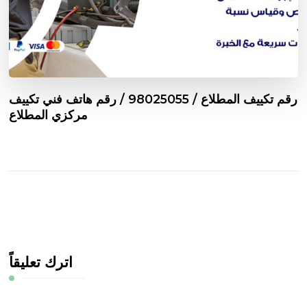
رقم تكييف المطلاع / 98025055 / رقم هاتف فني تكييف
مركزي المطلاع
اترك تعليقاً