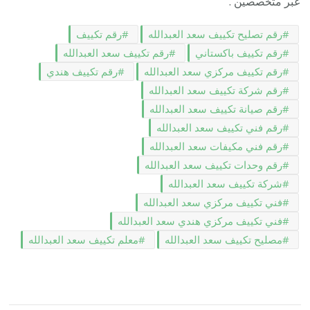
عبر متخصصين .
رقم تصليح تكييف سعد العبدالله
رقم تكييف
رقم تكييف باكستاني
رقم تكييف سعد العبدالله
رقم تكييف مركزي سعد العبدالله
رقم تكييف هندي
رقم شركة تكييف سعد العبدالله
رقم صيانة تكييف سعد العبدالله
رقم فني تكييف سعد العبدالله
رقم فني مكيفات سعد العبدالله
رقم وحدات تكييف سعد العبدالله
شركة تكييف سعد العبدالله
فني تكييف مركزي سعد العبدالله
فني تكييف مركزي هندي سعد العبدالله
مصليح تكييف سعد العبدالله
معلم تكييف سعد العبدالله