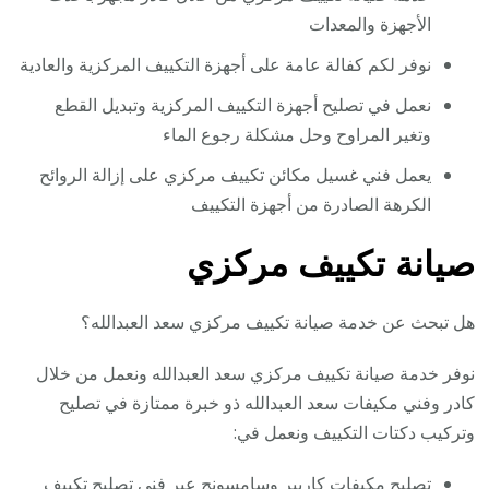
الأجهزة والمعدات
نوفر لكم كفالة عامة على أجهزة التكييف المركزية والعادية
نعمل في تصليح أجهزة التكييف المركزية وتبديل القطع
وتغير المراوح وحل مشكلة رجوع الماء
يعمل فني غسيل مكائن تكييف مركزي على إزالة الروائح
الكرهة الصادرة من أجهزة التكييف
صيانة تكييف مركزي
هل تبحث عن خدمة صيانة تكييف مركزي سعد العبدالله؟
نوفر خدمة صيانة تكييف مركزي سعد العبدالله ونعمل من خلال
كادر وفني مكيفات سعد العبدالله ذو خبرة ممتازة في تصليح
وتركيب دكتات التكييف ونعمل في:
تصليح مكيفات كاربير وسامسونج عبر فني تصليح تكييف