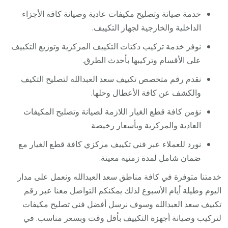
خدمة صيانة وتصليح مكيفات عادية وصيانة كافة الأجزاء
الداخلية والخارجية لجهاز التكييف.
نوفر خدمة تركيب دكتات التكييف المركزية وتوزيع التكييف
على الأقسام وتركيبها بأحدث الطرق.
نقدم رقم متخصص تكييف سعد العبدالله لتصليح التكيف
والكشف عن كافة الأعطال وحلها.
نؤمن كافة قطع الغيار اللازمة لصيانة وتصليح المكيفات
العادية والمركزية وبأسعار رخيصة
نورد للعملاء عبر فني تكييف مركزي كافة قطع الغيار مع
ضمان شامل لمدة زمنية معينة.
خدمتنا متوفرة في كافة مناطق سعد العبدالله ونعمل على مدار
اليوم وطيلة أيام الأسبوع لذلك يمكنكم التواصل معنا عبر رقم
تكييف سعد العبدالله وسوف نرسل أفضل فني تصليح مكيفات
لتركيب وصيانة أجهزة التكييف بأقل وقت وبسعر مناسب. في