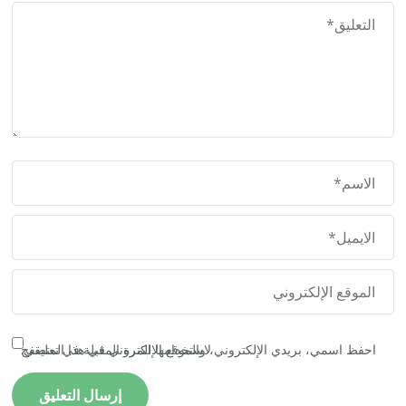
احفظ اسمي، بريدي الإلكتروني، والموقع الإلكتروني في هذا المتصفح لاستخدامها المرة المقبلة في تعليقي.