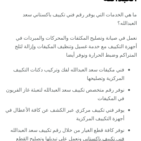
ما هي الخدمات التي يوفر رقم فني تكييف باكستاني سعد
العبدالله؟
نعمل في صيانة وتصليح المكثفات والمحركات والمبردات في
أجهزة التكييف مع خدمة غسيل وتنظيف المكيفات وإزالة لثلج
المتراكم وضبط الحرارة ونوفر أيضا
فني مكيفات سعد العبدالله لفك وتركيب دكتات التكييف
المركزية وتصليحها
نوفر رقم متخصص تكييف سعد العبدالله لتعبئة غاز الفريون
في المكيفات
يوفر فني تكييف مركزي عبر الكشف عن كافة الأعطال في
أجهزة التكييف المركزية
نوفر كافة قطع الغيار من خلال رقم تكييف سعد العبدالله
فني تكييف باكستاني
ونعمل على تبديلها وتصليح القطع