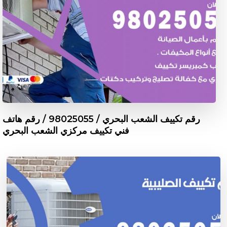
رقم تكييف الشعب البحري / 98025055 / رقم هاتف
فني تكييف مركزي الشعب البحري