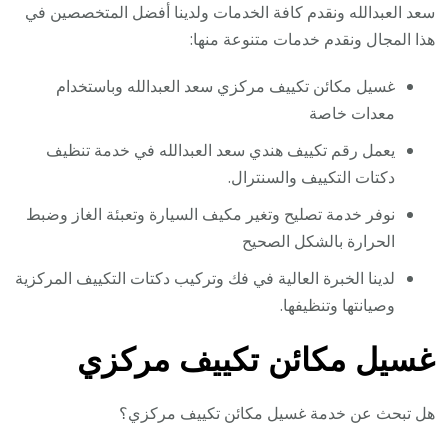
سعد العبدالله ونقدم كافة الخدمات ولدينا أفضل المتخصصين في
هذا المجال ونقدم خدمات متنوعة منها:
غسيل مكائن تكييف مركزي سعد العبدالله وباستخدام
معدات خاصة
يعمل رقم تكييف هندي سعد العبدالله في خدمة تنظيف
دكتات التكييف والسنترال.
نوفر خدمة تصليح وتغير مكيف السيارة وتعبئة الغاز وضبط
الحرارة بالشكل الصحيح
لدينا الخبرة العالية في فك وتركيب دكتات التكييف المركزية
وصيانتها وتنظيفها.
غسيل مكائن تكييف مركزي
هل تبحث عن خدمة غسيل مكائن تكييف مركزي؟