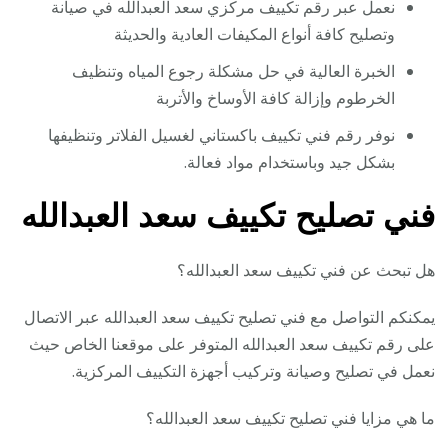
نعمل عبر رقم تكييف مركزي سعد العبدالله في صيانة
وتصليح كافة أنواع المكيفات العادية والحديثة
الخبرة العالية في حل مشكلة رجوع المياه وتنظيف
الخرطوم وإزالة كافة الأوساخ والأتربة
نوفر رقم فني تكييف باكستاني لغسيل الفلاتر وتنظيفها
بشكل جيد وباستخدام مواد فعالة.
فني تصليح تكييف سعد العبدالله
هل تبحث عن فني تكييف سعد العبدالله؟
يمكنكم التواصل مع فني تصليح تكييف سعد العبدالله عبر الاتصال
على رقم تكييف سعد العبدالله المتوفر على موقعنا الخاص حيث
نعمل في تصليح وصيانة وتركيب أجهزة التكييف المركزية.
ما هي مزايا فني تصليح تكييف سعد العبدالله؟