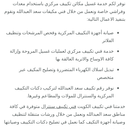
نوفر لكم خدمة غسيل مكائن تكييف مركزي باستخدام معدات
وفراشي خاصة ونعمل من خلال فني مكيفات سعد العبدالله ونقوم
بتنفيذ الاعمال التالية:
صيانة أجهزة التكييف المركزية وفحص المرشحات وتنظيف
الفلاتر
خدمة فني تكييف مركزي لعمليات غسيل المروحة وإزالة
كافة الاوساخ والاتربة العالقة بها
تبديل اسلاك الكهرباء المتضررة وتصليح المكيف عبر
متخصص
نوفر رقم تكييف سعد العبدالله لتركيب دكتات التكييف
المركزية والسنترال للمولات والمطاعم وغيرها.
خدمتنا فني تكييف الكويت
فني تكييف سنترال
متوفرة في كافة
مناطق سعد العبدالله ونعمل من خلال ورشات متنقلة لتنظيف
وصيانة أجهزة التكيف كما نعمل في تصليح دكتات التكييف وصيانتها