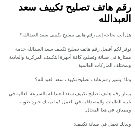
رقم هاتف تصليح تكييف سعد
العبدالله
هل أنت بحاجة إلى رقم هاتف تصليح تكييف سعد العبدالله؟
نوفر لكم أفضل رقم هاتف
تصليح تكييف
سعد العبدالله خدمة
ممتازة في صيانة وتصليح كافة أجهزة التكييف المركزية والعادية
وبمختلف الماركات العالمية
بماذا يتميز رقم هاتف تصليح تكييف سعد العبدالله؟
يمتاز رقم هاتف تصليح تكييف سعد العبدالله بالسرعة العالية في
تلبية الطلبات والمصداقية في العمل كما نمتلك خبرة طويلة
وممتازة في هذا المجال.
ولذلك نعمل في
صيانة تكييف
: