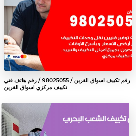
رقم تكييف اسواق القرين / 98025055 / رقم هاتف فني
تكييف مركزي اسواق القرين