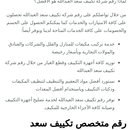
لماذا رقم شركة تكييف سعد العبدالله هو الأفضل؟
من خلال تواصلكم على رقم شركة تكييف سعد العبدالله تحصلون
على كافة الامتيازات والخدمات كما يمكنكم الحصول على الحسم
والخصومات على كافة الخدمات المتاحة لدينا ونوفر أيضاً:
خدمة تركيب مكيفات للمنازل والفلل والشركات والفنادق
والمولات التجارية وبأسعار رخيصة
توريد كافة أجهزة التكييف وقطع الغيار من خلال رقم شركة
تكييف سعد العبدالله
نستورد أفضل مواد التعقيم والتنظيف لتنظيف المكيفات
ودكتات التكييف وباستخدام أفضل المعدات
نوفر رقم تكييف سعد العبدالله لخدمة تصليح أجهزة التكييف
وصيانة كافة الأجزاء الخارجية للمكيف.
رقم متخصص تكييف سعد