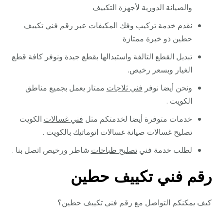
والصيانة الدورية لأجهزة التكييف
نقدم خدمة تركيب وفك المكيفات عبر رقم فني تكييف
حطين ذو خبرة ممتازة
تبديل القطع التالفة واستبدالها بقطع جيدة ونوفر كافة قطع
الغيار وبسعر رخيص.
ونحن أيضا نوفر
فني ثلاجات
ممتاز يعمل بجميع مناطق
الكويت .
خدمات متوفرة أيضا لخدمتكم مثل
فني غسالات
الكويت
تصليح غسالات صيانة غسالات اتوماتيك بالكويت .
لطلب خدمة فني
تصليح طباخات
شاطر ورخيص اتصل بنا .
رقم فني تكييف حطين
كيف يمكنكم التواصل مع رقم فني تكييف حطين؟