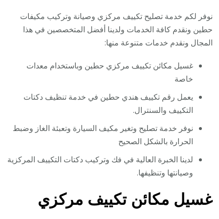
نوفر لكم خدمة تصليح تكييف مركزي وصيانة وتركيب مكيفات
حطين ونقدم كافة الخدمات ولدينا أفضل المتخصصين في هذا
المجال ونقدم خدمات متنوعة منها:
غسيل مكائن تكييف مركزي حطين وباستخدام معدات
خاصة
يعمل رقم تكييف هندي حطين في خدمة تنظيف دكتات
التكييف والسنترال.
نوفر خدمة تصليح وتغير مكيف السيارة وتعبئة الغاز وضبط
الحرارة بالشكل الصحيح
لدينا الخبرة العالية في فك وتركيب دكتات التكييف المركزية
وصيانتها وتنظيفها.
غسيل مكائن تكييف مركزي