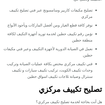
تصليح مكيفات كاربير وسامسونج عبر فني تصليح تكييف
مركزي
نوفر كافة قطع الغيار ومن أفضل الماركات وبأجود الأنواع
نؤمن رقم تكييف حطين لخدمة توريد أجهزة التكيف لكافة
منطقة حطين
نعمل في الصيانة الدورية لأجهزة التكييف وعبر فني مكيفات
حطين.
فني تكييف مركزي مختص بكافة عمليات الصيانة وتركيب
وحدات تكييف الكويت، تركيب تكييف سيارات و تكييف
سنترال وصيانة ثلاجات تكييف اسواق حطين
تصليح تكييف مركزي
هل أنت بحاجة لخدمة تصليح تكييف مركزي؟