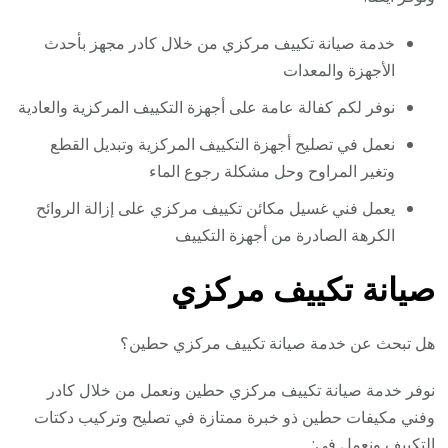
خدمة صيانة تكييف مركزي من خلال كادر مجهز بأحدث
الأجهزة والمعدات
نوفر لكم كفالة عامة على أجهزة التكييف المركزية والعادية
نعمل في تصليح أجهزة التكييف المركزية وتبديل القطع
وتغير المراوح وحل مشكلة رجوع الماء
يعمل فني غسيل مكائن تكييف مركزي على إزالة الروائح
الكرهة الصادرة من أجهزة التكييف
صيانة تكييف مركزي
هل تبحث عن خدمة صيانة تكييف مركزي حطين؟
نوفر خدمة صيانة تكييف مركزي حطين ونعمل من خلال كادر
وفني مكيفات حطين ذو خبرة ممتازة في تصليح وتركيب دكتات
التكييف ونعمل في: