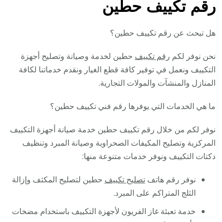
رقم تكييف حطين
هل تبحث عن رقم تكييف حطين؟
نحن نوفر لكم
رقم تكييف
حطين لخدمة وصيانة وتصليح أجهزة
التكييف ونعمل في توفير كافة قطع الغيار ونقدم خدماتنا لكافة
المنازل والمنشآت والمولات التجارية.
ما هي الخدمات التي يوفرها رقم فني تكييف حطين؟
نوفر لكم من خلال رقم تكييف حطين خدمة صيانة أجهزة التكييف
المركزية وتصليح المكيفات الصحراوية وصيانة المبرد وتنظيف
دكتات التكييف ونوفر خدمات متنوعة منها:
نوفر رقم هاتف
تصليح تكييف
حطين لتصليح المكثف وإزالة
الثلج المتراكم على المبرد.
خدمة تعبئة غاز الفريون لأجهزة التكييف باستخدام مضخات