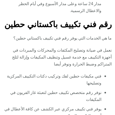
مدار 24 ساعة وعلى مدار الأسبوع وفي أيام الحظر
والاعطال الرسمية.
رقم فني تكييف باكستاني حطين
ما هي الخدمات التي يوفر رقم فني تكييف باكستاني حطين؟
نعمل في صيانة وتصليح المكثفات والمحركات والمبردات في
أجهزة التكييف مع خدمة غسيل وتنظيف المكيفات وإزالة لثلج
المتراكم وضبط الحرارة ونوفر أيضا
فني مكيفات حطين لفك وتركيب دكتات التكييف المركزية
وتصليحها
نوفر رقم متخصص تكييف حطين لتعبئة غاز الفريون في
المكيفات
يوفر فني تكييف مركزي عبر الكشف عن كافة الأعطال في