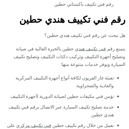
رقم فني تكييف باكستاني حطين
رقم فني تكييف هندي حطين
هل تبحث عن رقم فني تكييف هندي حطين؟
يتمتع رقم
فني تكييف هندي
حطين بالخبرة العالية في صيانة
وتصليح أجهزة التكييف وتركيب دكتات التكييف وتصليح تكييف
السيارة ونوفر خدمات متنوعة منها:
تعبئة غاز الفريون لكافة أنواع أجهزة التكييف المركزية
والعادية والصحراوية.
نؤمن فني مكيفات حطين لصيانة الدورية لأجهزة التكييف
خدمة تصليح تكييف السيارة عبر الاتصال برقم فني تكييف
هندي حطين
نعمل من خلال رقم تكييف حطين
فني تكييف مركزي
على