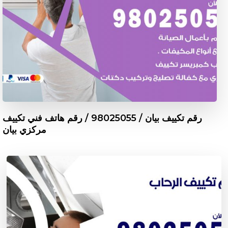
رقم تكييف بيان / 98025055 / رقم هاتف فني تكييف
مركزي بيان