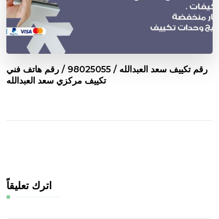
رقم تكييف سعد العبدالله / 98025055 / رقم هاتف فني
تكييف مركزي سعد العبدالله
اترك تعليقاً