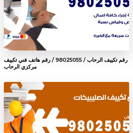
رقم تكييف الرحاب / 98025055 / رقم هاتف فني تكييف
مركزي الرحاب