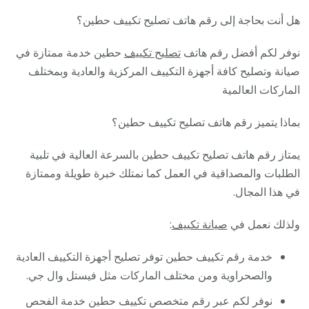
هل أنت بحاجة إلى رقم هاتف تصليح تكييف حطين؟
نوفر لكم أفضل رقم هاتف
تصليح تكييف
حطين خدمة ممتازة في
صيانة وتصليح كافة أجهزة التكييف المركزية والعادية وبمختلف
الماركات العالمية
بماذا يتميز رقم هاتف تصليح تكييف حطين؟
يمتاز رقم هاتف تصليح تكييف حطين بالسرعة العالية في تلبية
الطلبات والمصداقية في العمل كما نمتلك خبرة طويلة وممتازة
في هذا المجال.
ولذلك نعمل في
صيانة تكييف
:
خدمة رقم تكييف حطين توفر تصليح أجهزة التكييف العادية
والصحراوية ومن مختلف الماركات مثل فيستل وال جي.
نوفر لكم عبر رقم متخصص تكييف حطين خدمة الفحص