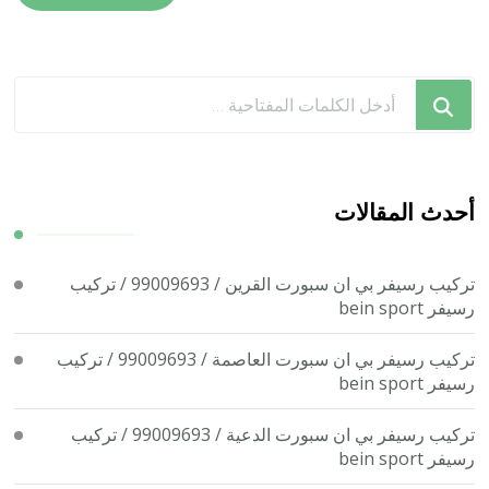
هل
تبحث
عن
شيء
ما؟
أحدث المقالات
تركيب رسيفر بي ان سبورت القرين / 99009693 / تركيب
رسيفر bein sport
تركيب رسيفر بي ان سبورت العاصمة / 99009693 / تركيب
رسيفر bein sport
تركيب رسيفر بي ان سبورت الدعية / 99009693 / تركيب
رسيفر bein sport