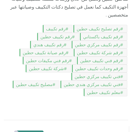
أجهزة التكيف كما نعمل في تصليح دكتات التكييف وصيانتها عبر
متخصصين .
رقم تصليح تكييف حطين
رقم تكييف
رقم تكييف باكستاني
رقم تكييف حطين
رقم تكييف مركزي حطين
رقم تكييف هندي
رقم شركة تكييف حطين
رقم صيانة تكييف حطين
رقم فني تكييف حطين
رقم فني مكيفات حطين
رقم وحدات تكييف حطين
شركة تكييف حطين
فني تكييف مركزي حطين
فني تكييف مركزي هندي حطين
مصليح تكييف حطين
معلم تكييف حطين
التنقل