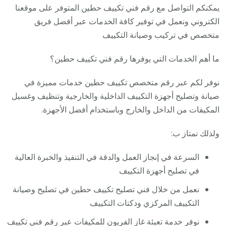
يمكنكم التواصل مع رقم فني تكييف حطين المتوفر على موقعنا
الكتروني ونعمل في توفير كافة الخدمات عبر أفضل فريق
متخصص في تركيب وصيانة التكييف
ما أهم الخدمات التي يوفرها رقم فني تكييف حطين؟
نوفر لكم عبر رقم متخصص تكييف حطين خدمات مميزة في
صيانة وتصليح أجهزة التكييف الداخلية والخارجية وتنظيف وغسيل
المكيفات من الداخل والخارج وباستخدام أفضل الأجهزة.
ولذلك نمتاز ب:
السرعة في إنجاز العمل والدقة في التنفيذ والخبرة العالية
في تصليح أجهزة التكييف
نعمل من خلال فني تصليح تكييف حطين في تصليح وصيانة
التكييف المركزي ودكتات التكييف
نوفر خدمة تعبئة غاز الفريون للمكيفات عبر رقم فني تكييف