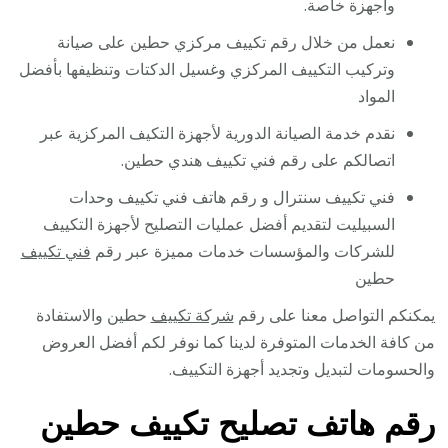
وأجهزة خاصة.
نعمل من خلال رقم تكييف مركزي حطين على صيانة
وتركيب التكييف المركزي وغسيل الدكتات وتنظيفها بأفضل
المواد
نقدم خدمة الصيانة الدورية لأجهزة التكيف المركزية عبر
اتصالكم على رقم فني تكييف هندي حطين.
فني تكييف سنترال و رقم هاتف فني تكييف وحدات
السبيليت لتقديم أفضل عمليات التصليح لأجهزة التكييف
للشركات والمؤسسات خدمات مميزة عبر رقم
فني تكييف
حطين
يمكنكم التواصل معنا على رقم
شركة تكييف
حطين والاستفادة
من كافة الخدمات المتوفرة لدينا كما نوفر لكم أفضل العروض
والحسومات لتبديل وتجديد أجهزة التكييف.
رقم هاتف تصليح تكييف حطين