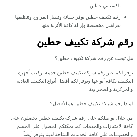
باكستاني حطين
رقم تكييف حطين يوفر صيانة وتبديل المراوح وتنظيفها
بفراشي مخصصة وإزالة كافة الأتربة منها
رقم شركة تكييف حطين
هل تبحث عن رقم شركة تكييف حطين؟
نوفر لكم عبر رقم شركة تكييف حطين خدمة تركيب أجهزة
التكييف بكافة أنواعها ونوفر لكم أفضل أنواع التكييف العادية
والمركزية والصحراوية
لماذا رقم شركة تكييف حطين هو الأفضل؟
من خلال تواصلكم على رقم شركة تكييف حطين تحصلون على
كافة الامتيازات والخدمات كما يمكنكم الحصول على الحسم
والخصومات على كافة الخدمات المتاحة لدينا ونوفر أيضاً: