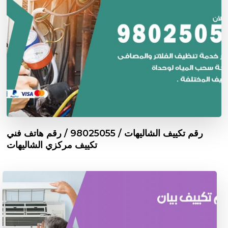
رقم تكييف الشاليهات / 98025055 / رقم هاتف فني
تكييف مركزي الشاليهات