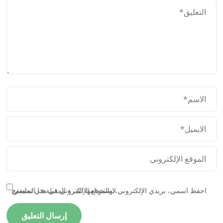
احفظ اسمي، بريدي الإلكتروني، والموقع الإلكتروني في هذا المتصفح لاستخدامها المرة المقبلة في تعليقي.