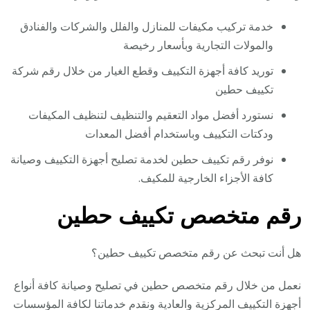
خدمة تركيب مكيفات للمنازل والفلل والشركات والفنادق
والمولات التجارية وبأسعار رخيصة
توريد كافة أجهزة التكييف وقطع الغيار من خلال رقم شركة
تكييف حطين
نستورد أفضل مواد التعقيم والتنظيف لتنظيف المكيفات
ودكتات التكييف وباستخدام أفضل المعدات
نوفر رقم تكييف حطين لخدمة تصليح أجهزة التكييف وصيانة
كافة الأجزاء الخارجية للمكيف.
رقم متخصص تكييف حطين
هل أنت تبحث عن رقم متخصص تكييف حطين؟
نعمل من خلال رقم متخصص حطين في تصليح وصيانة كافة أنواع
أجهزة التكييف المركزية والعادية ونقدم خدماتنا لكافة المؤسسات