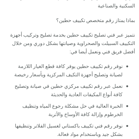
السكنية والصناعية
بماذا يمتاز رقم متخصص تكييف حطين؟
نتميز عبر فني تصليح تكييف حطين بخدمة تصليح وتركيب أجهزة
التكييف السبيلت والصحراوية وصيانتها بشكل دوري ومن خلال
أفضل فريق فني ونعمل أيضا في:
نوفر رقم تكييف حطين يوفر كافة قطع الغيار اللازمة
لصيانة وتصليح أجهزة التكيف المركزية وبأسعار رخيصة
نعمل عبر رقم تكييف مركزي حطين في صيانة وتصليح
كافة أنواع المكيفات العادية والحديثة
الخبرة العالية في حل مشكلة رجوع المياه وتنظيف
الخرطوم وإزالة كافة الأوساخ والأتربة
نوفر رقم فني تكييف باكستاني لغسيل الفلاتر وتنظيفها
بشكل جيد وباستخدام مواد فعالة.