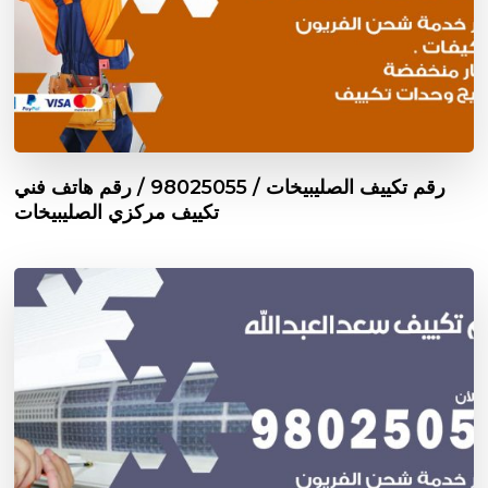
رقم تكييف الصليبيخات / 98025055 / رقم هاتف فني
تكييف مركزي الصليبيخات