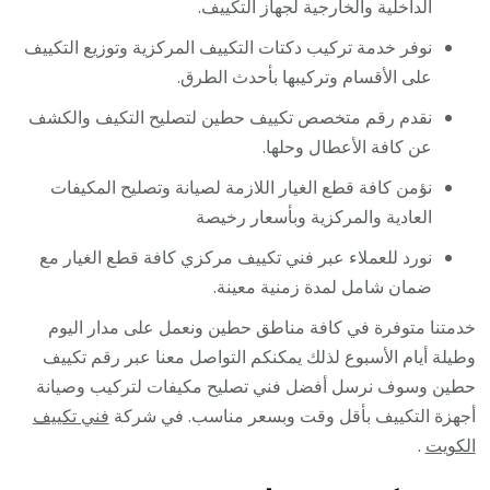
الداخلية والخارجية لجهاز التكييف.
نوفر خدمة تركيب دكتات التكييف المركزية وتوزيع التكييف
على الأقسام وتركيبها بأحدث الطرق.
نقدم رقم متخصص تكييف حطين لتصليح التكيف والكشف
عن كافة الأعطال وحلها.
نؤمن كافة قطع الغيار اللازمة لصيانة وتصليح المكيفات
العادية والمركزية وبأسعار رخيصة
نورد للعملاء عبر فني تكييف مركزي كافة قطع الغيار مع
ضمان شامل لمدة زمنية معينة.
خدمتنا متوفرة في كافة مناطق حطين ونعمل على مدار اليوم
وطيلة أيام الأسبوع لذلك يمكنكم التواصل معنا عبر رقم تكييف
حطين وسوف نرسل أفضل فني تصليح مكيفات لتركيب وصيانة
أجهزة التكييف بأقل وقت وبسعر مناسب. في شركة
فني تكييف
الكويت
.