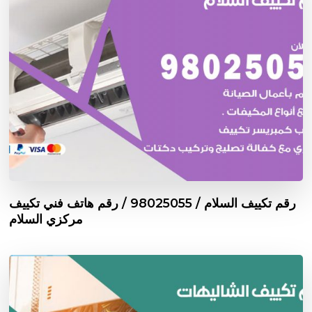
رقم تكييف السلام / 98025055 / رقم هاتف فني تكييف
مركزي السلام