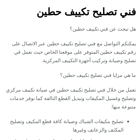
فني تصليح تكييف حطين
هل تبحث عن فني تكييف حطين؟
يمكنكم التواصل مع فني تصليح تكييف حطين عبر الاتصال على
رقم تكييف حطين المتوفر على موقعنا الخاص حيث نعمل في
تصليح وصيانة وتركيب أجهزة التكييف المركزية.
ما هي مزايا فني تصليح تكييف حطين؟
نعمل من خلال فني تصليح تكييف حطين في صيانة تكييف مركزي
وتصليح وغسيل المكيفات وتبديل القطع التالفة كما نوفر خدمات
متنوعة منها:
تصليح مكيفات الشباك وصيانة كافة قطع المكيف وتصليح
المكثف والزعانف وغيرها