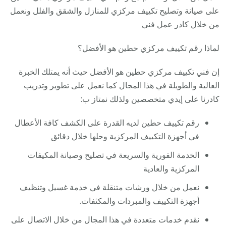
على صيانة وتصليح تكييف مركزي للمنازل والشقق والفلل ونعمل
من خلال كادر عمل فني
لماذا رقم تكييف مركزي حطين هو الأفضل؟
إن فني تكييف مركزي حطين هو الأفضل حيث أنه يمتلك الخبرة
العالية والطويلة في هذا المجال كما نعمل على تطوير وتدريب
كادرنا على إيدي متخصصين ولذلك نمتاز ب:
رقم تكييف حطين لديه القدرة على الكشف كافة الأعطال
في أجهزة التكييف المركزية وحلها خلال دقائق
الخدمة الفورية والسريعة في تصليح وصيانة المكيفات
المركزية والعادية
نعمل من خلال ورشات متنقلة في خدمة غسيل وتنظيف
أجهزة التكييف والمبردات والمكثفات.
نقدم خدمات متعددة في هذا المجال من خلال الاتصال على