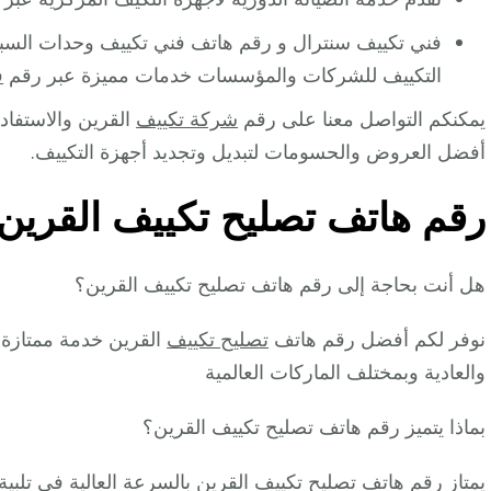
فني تكييف سنترال و رقم هاتف فني تكييف وحدات السبي
التكييف للشركات والمؤسسات خدمات مميزة عبر رقم
ف
يمكنكم التواصل معنا على رقم
شركة تكييف
القرين والاستفادة
أفضل العروض والحسومات لتبديل وتجديد أجهزة التكييف.
رقم هاتف تصليح تكييف القرين
هل أنت بحاجة إلى رقم هاتف تصليح تكييف القرين؟
نوفر لكم أفضل رقم هاتف
تصليح تكييف
القرين خدمة ممتازة 
والعادية وبمختلف الماركات العالمية
بماذا يتميز رقم هاتف تصليح تكييف القرين؟
يمتاز رقم هاتف تصليح تكييف القرين بالسرعة العالية في تلبي