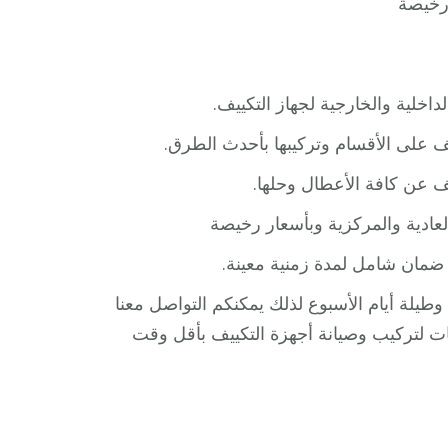
 رخيصة
اخلية والخارجية لجهاز التكييف.
ف على الأقسام وتركيبها بأحدث الطرق.
 عن كافة الأعطال وحلها.
لعادية والمركزية وبأسعار رخيصة
 ضمان شامل لمدة زمنية معينة.
طيلة أيام الأسبوع لذلك يمكنكم التواصل معنا
 لتركيب وصيانة أجهزة التكييف بأقل وقت