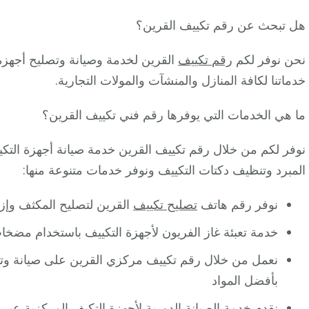
هل تبحث عن رقم تكييف القرين؟
نحن نوفر لكم
رقم تكييف
القرين لخدمة وصيانة وتصليح أجهزة 
خدماتنا لكافة المنازل والمنشآت والمولات التجارية.
ما هي الخدمات التي يوفرها رقم فني تكييف القرين؟
نوفر لكم من خلال رقم تكييف القرين خدمة صيانة أجهزة التكي
المبرد وتنظيف دكتات التكييف ونوفر خدمات متنوعة منها:
نوفر رقم هاتف
تصليح تكييف
القرين لتصليح المكثف وإزال
خدمة تعبئة غاز الفريون لأجهزة التكييف باستخدام مضخا
نعمل من خلال رقم تكييف مركزي القرين على صيانة وتر
بأفضل المواد
نقدم خدمة الصيانة الدورية لأجهزة التكيف المركزية عبر