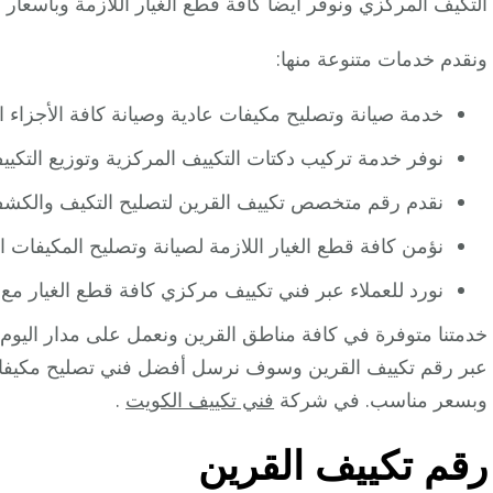
التكيف المركزي ونوفر أيضاً كافة قطع الغيار اللازمة وبأسعار
ونقدم خدمات متنوعة منها:
خدمة صيانة وتصليح مكيفات عادية وصيانة كافة الأجزاء الد
نوفر خدمة تركيب دكتات التكييف المركزية وتوزيع التكيي
نقدم رقم متخصص تكييف القرين لتصليح التكيف والكشف
نؤمن كافة قطع الغيار اللازمة لصيانة وتصليح المكيفات ا
نورد للعملاء عبر فني تكييف مركزي كافة قطع الغيار مع
خدمتنا متوفرة في كافة مناطق القرين ونعمل على مدار اليوم و
عبر رقم تكييف القرين وسوف نرسل أفضل فني تصليح مكيفات
وبسعر مناسب. في شركة
فني تكييف الكويت
.
رقم تكييف القرين