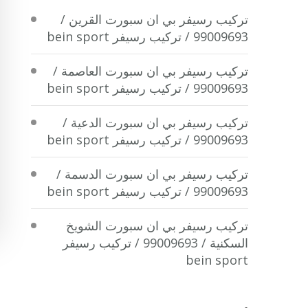
تركيب رسيفر بي ان سبورت القرين /
99009693 / تركيب رسيفر bein sport
تركيب رسيفر بي ان سبورت العاصمة /
99009693 / تركيب رسيفر bein sport
تركيب رسيفر بي ان سبورت الدعية /
99009693 / تركيب رسيفر bein sport
تركيب رسيفر بي ان سبورت الدسمة /
99009693 / تركيب رسيفر bein sport
تركيب رسيفر بي ان سبورت الشويخ
السكنية / 99009693 / تركيب رسيفر
bein sport