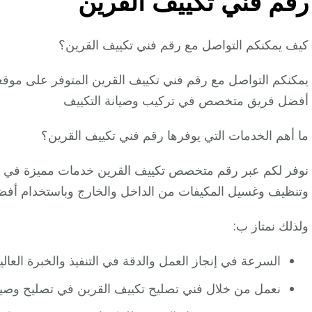
رقم فني تكييف القرين
كيف يمكنكم التواصل مع رقم فني تكييف القرين؟
يمكنكم التواصل مع رقم فني تكييف القرين المتوفر على موقعن
أفضل فريق متخصص في تركيب وصيانة التكييف
ما أهم الخدمات التي يوفرها رقم فني تكييف القرين؟
نوفر لكم عبر رقم متخصص تكييف القرين خدمات مميزة في صيان
وتنظيف وغسيل المكيفات من الداخل والخارج وباستخدام أفضل
ولذلك نمتاز ب:
السرعة في إنجاز العمل والدقة في التنفيذ والخبرة العال
نعمل من خلال فني تصليح تكييف القرين في تصليح وصيان