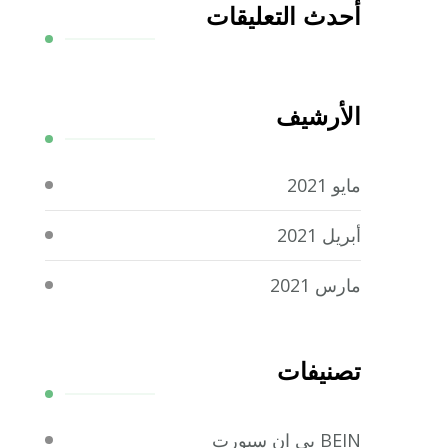
أحدث التعليقات
الأرشيف
مايو 2021
أبريل 2021
مارس 2021
تصنيفات
BEIN بي ان سبورت