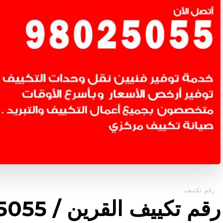
رقم تكييف