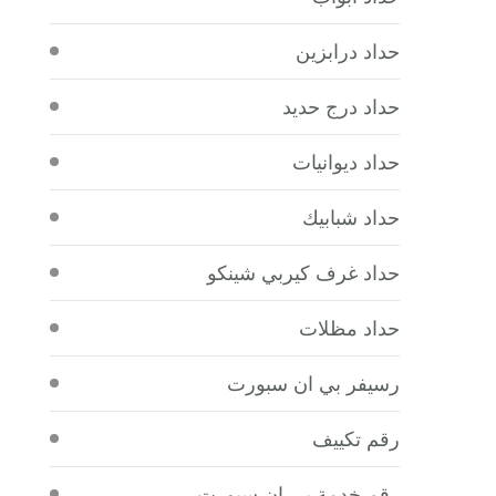
حداد درابزين
حداد درج حديد
حداد ديوانيات
حداد شبابيك
حداد غرف كيربي شينكو
حداد مظلات
رسيفر بي ان سبورت
رقم تكييف
رقم خدمة بي ان سبورت