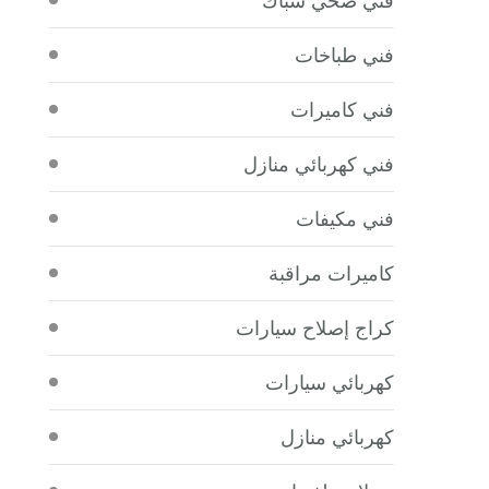
فني طباخات
فني كاميرات
فني كهربائي منازل
فني مكيفات
كاميرات مراقبة
كراج إصلاح سيارات
كهربائي سيارات
كهربائي منازل