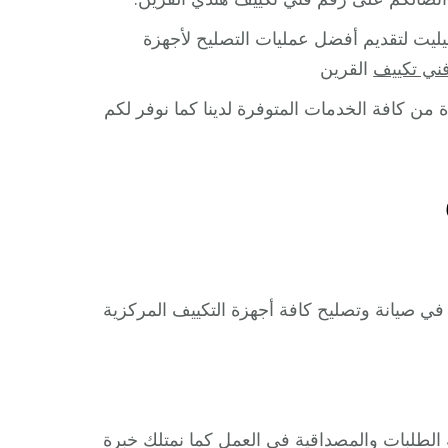
ليت لتقديم أفضل عمليات التصليح لأجهزة
ني تكييف
القرين
 من كافة الخدمات المتوفرة لدينا كما نوفر لكم
في صيانة وتصليح كافة أجهزة التكييف المركزية
ة الطلبات والمصداقية في العمل كما نمتلك خبرة