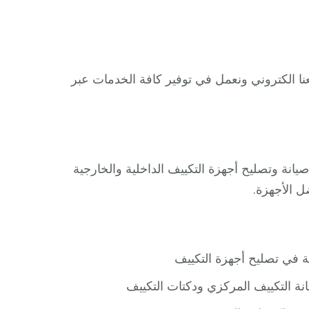
ا الكتروني ونعمل في توفير كافة الخدمات عبر
ة وتصليح أجهزة التكييف الداخلية والخارجية
 الأجهزة.
ية في تصليح أجهزة التكييف
ة التكييف المركزي ودكتات التكييف