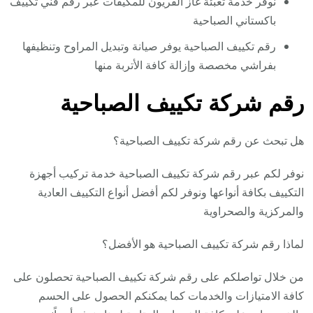
نوفر خدمة تعبئة غاز الفريون للمكيفات عبر رقم فني تكييف
باكستاني الصباحية
رقم تكييف الصباحية يوفر صيانة وتبديل المراوح وتنظيفها
بفراشي مخصصة وإزالة كافة الأتربة منها
رقم شركة تكييف الصباحية
هل تبحث عن رقم شركة تكييف الصباحية؟
نوفر لكم عبر رقم شركة تكييف الصباحية خدمة تركيب أجهزة
التكييف بكافة أنواعها ونوفر لكم أفضل أنواع التكييف العادية
والمركزية والصحراوية
لماذا رقم شركة تكييف الصباحية هو الأفضل؟
من خلال تواصلكم على رقم شركة تكييف الصباحية تحصلون على
كافة الامتيازات والخدمات كما يمكنكم الحصول على الحسم