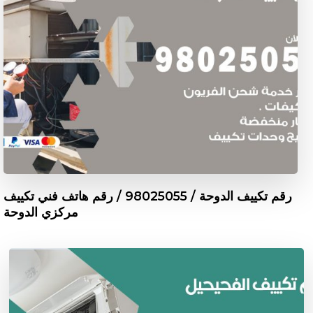
رقم تكييف الدوحة / 98025055 / رقم هاتف فني تكييف
مركزي الدوحة