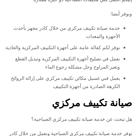
ونوفر أيضا:
خدمة صيانة تكييف مركزي من خلال كادر مجهز بأحدث
الأجهزة والمعدات
نوفر لكم كفالة عامة على أجهزة التكييف المركزية والعادية
نعمل في تصليح أجهزة التكييف المركزية وتبديل القطع
وتغير المراوح وحل مشكلة رجوع الماء
يعمل فني غسيل مكائن تكييف مركزي على إزالة الروائح
الكرهة الصادرة من أجهزة التكييف
صيانة تكييف مركزي
هل تبحث عن خدمة صيانة تكييف مركزي الصباحية؟
نوفر خدمة صيانة تكييف مركزي الصباحية ونعمل من خلال كادر