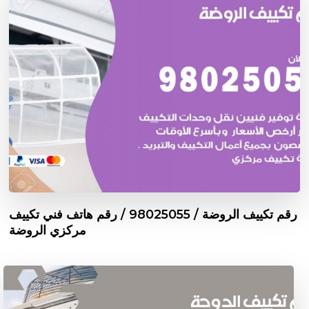
رقم تكييف الروضة / 98025055 / رقم هاتف فني تكييف
مركزي الروضة