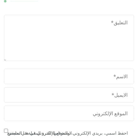
احفظ اسمي، بريدي الإلكتروني، والموقع الإلكتروني في هذا المتصفح لاستخدامها المرة المقبلة في تعليقي.