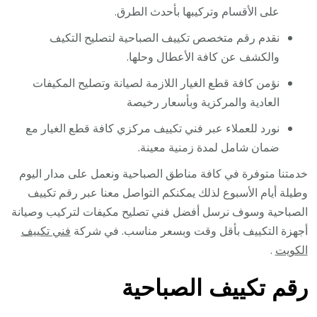
على الأقسام وتركيبها بأحدث الطرق.
نقدم رقم متخصص تكييف الصباحية لتصليح التكيف
والكشف عن كافة الأعطال وحلها.
نؤمن كافة قطع الغيار اللازمة لصيانة وتصليح المكيفات
العادية والمركزية وبأسعار رخيصة
نورد للعملاء عبر فني تكييف مركزي كافة قطع الغيار مع
ضمان شامل لمدة زمنية معينة.
خدمتنا متوفرة في كافة مناطق الصباحية ونعمل على مدار اليوم
وطيلة أيام الأسبوع لذلك يمكنكم التواصل معنا عبر رقم تكييف
الصباحية وسوف نرسل أفضل فني تصليح مكيفات لتركيب وصيانة
أجهزة التكييف بأقل وقت وبسعر مناسب. في شركة
فني تكييف
الكويت
.
رقم تكييف الصباحية