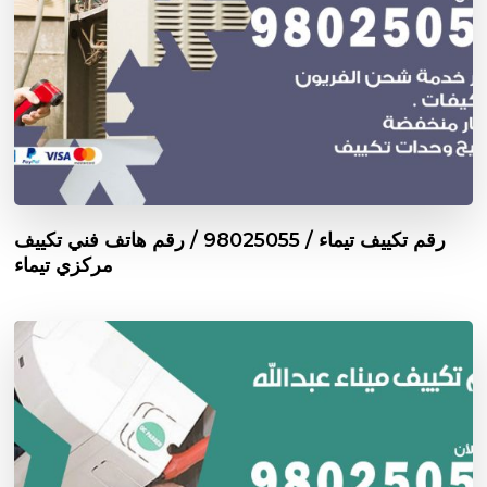
رقم تكييف تيماء / 98025055 / رقم هاتف فني تكييف
مركزي تيماء