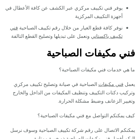
يوفر فني تكييف مركزي عبر الكشف عن كافة الأعطال في
أجهزة التكييف المركزية
نوفر كافة قطع الغيار من خلال رقم تكييف الصباحية
فني
تكييف باكستاني
ونعمل على تبديلها وتصليح القطع التالفة
فني مكيفات الصباحية
ما هي خدمات فني مكيفات الصباحية؟
يعمل
فني مكيفات
الصباحية في صيانة وتصليح تكييف مركزي
وتركيب دكتات التكييف وتنظيف المكيفات من الداخل والخارج
وتغيير الزعانف وضبط مشكلة الحرارة.
كيف يمكنكم التواصل مع فني مكيفات الصباحية؟
يمكنكم الاتصال على رقم شركة تكييف الصباحية وسوف نرسل
إليكم أفضل فني مكيفات الصباحية ذو خبرة ممتازة