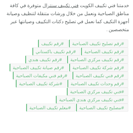
خدمتنا فني تكييف الكويت
فني تكييف سنترال
متوفرة في كافة
مناطق الصباحية ونعمل من خلال ورشات متنقلة لتنظيف وصيانة
أجهزة التكيف كما نعمل في تصليح دكتات التكييف وصيانتها عبر
متخصصين .
رقم تصليح تكييف الصباحية
رقم تكييف
رقم تكييف الصباحية
رقم تكييف باكستاني
رقم تكييف مركزي الصباحية
رقم تكييف هندي
رقم شركة تكييف الصباحية
رقم صيانة تكييف الصباحية
رقم فني تكييف الصباحية
رقم فني مكيفات الصباحية
رقم وحدات تكييف الصباحية
شركة تكييف الصباحية
فني تكييف مركزي الصباحية
فني تكييف مركزي هندي الصباحية
مصليح تكييف الصباحية
معلم تكييف الصباحية