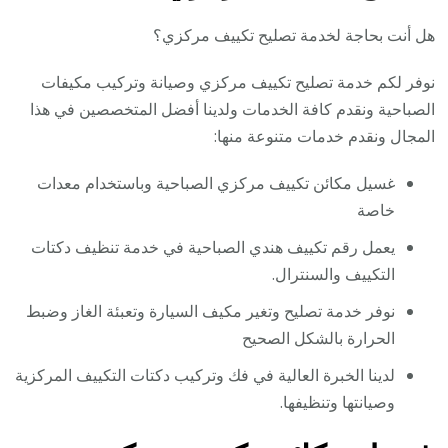
هل أنت بحاجة لخدمة تصليح تكييف مركزي؟
نوفر لكم خدمة تصليح تكييف مركزي وصيانة وتركيب مكيفات
الصباحية ونقدم كافة الخدمات ولدينا أفضل المتخصصين في هذا
المجال ونقدم خدمات متنوعة منها:
غسيل مكائن تكييف مركزي الصباحية وباستخدام معدات
خاصة
يعمل رقم تكييف هندي الصباحية في خدمة تنظيف دكتات
التكييف والسنترال.
نوفر خدمة تصليح وتغير مكيف السيارة وتعبئة الغاز وضبط
الحرارة بالشكل الصحيح
لدينا الخبرة العالية في فك وتركيب دكتات التكييف المركزية
وصيانتها وتنظيفها.