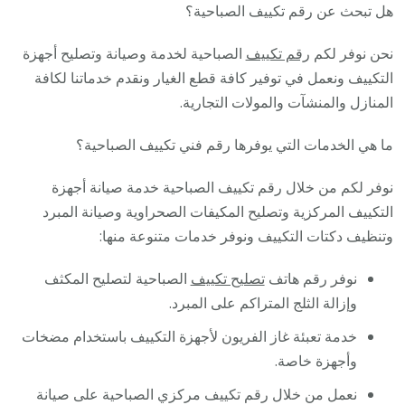
هل تبحث عن رقم تكييف الصباحية؟
نحن نوفر لكم
رقم تكييف
الصباحية لخدمة وصيانة وتصليح أجهزة
التكييف ونعمل في توفير كافة قطع الغيار ونقدم خدماتنا لكافة
المنازل والمنشآت والمولات التجارية.
ما هي الخدمات التي يوفرها رقم فني تكييف الصباحية؟
نوفر لكم من خلال رقم تكييف الصباحية خدمة صيانة أجهزة
التكييف المركزية وتصليح المكيفات الصحراوية وصيانة المبرد
وتنظيف دكتات التكييف ونوفر خدمات متنوعة منها:
نوفر رقم هاتف
تصليح تكييف
الصباحية لتصليح المكثف
وإزالة الثلج المتراكم على المبرد.
خدمة تعبئة غاز الفريون لأجهزة التكييف باستخدام مضخات
وأجهزة خاصة.
نعمل من خلال رقم تكييف مركزي الصباحية على صيانة