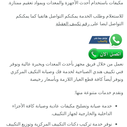
رقم
مكيفات باستخدام أحدث الأجهزة والمعدات وبمواد تعقيم ممتازة.
هاتف
للاستعلام وطلب الخدمة يمكنكم التواصل هاتفيا كما يمكنكم
فني
التواصل ايضا على
رقم تكييف العقيلة
تكييف
مركزي
الصباحية
نعمل من خلال فريق مجهز بأحدث المعدات وبخبرة عالية ونوفر
فني تكييف هندي الصباحية لخدمة فك وصيانة التكيف المركزي
ونوفر أيضاً كافة قطع الغيار اللازمة وبأسعار رخيصة
ونقدم خدمات متنوعة منها:
خدمة صيانة وتصليح مكيفات عادية وصيانة كافة الأجزاء
الداخلية والخارجية لجهاز التكييف.
نوفر خدمة تركيب دكتات التكييف المركزية وتوزيع التكييف