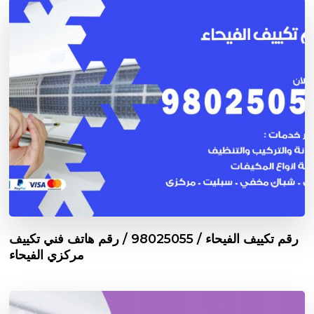
رقم تكييف الفيحاء / 98025055 / رقم هاتف فني تكييف
مركزي الفيحاء