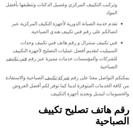
وتركيب التكييف المركزي وغسيل الدكتات وتنظيفها بأفضل
المواد
نقدم خدمة الصيانة الدورية لأجهزة التكيف المركزية عبر
اتصالكم على رقم فني تكييف هندي الصباحية.
فني تكييف سنترال و رقم هاتف فني تكييف وحدات
السبيليت لتقديم أفضل عمليات التصليح لأجهزة التكييف
للشركات والمؤسسات خدمات مميزة عبر رقم
فني تكييف
الصباحية
يمكنكم التواصل معنا على رقم
شركة تكييف
الصباحية والاستفادة
من كافة الخدمات المتوفرة لدينا كما نوفر لكم أفضل العروض
والحسومات لتبديل وتجديد أجهزة التكييف.
رقم هاتف تصليح تكييف
الصباحية