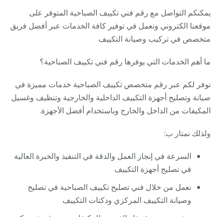
يمكنكم التواصل مع رقم فني تكييف الصباحية المتوفر على
موقعنا الكتروني ونعمل في توفير كافة الخدمات عبر أفضل فريق
متخصص في تركيب وصيانة التكييف
ما أهم الخدمات التي يوفرها رقم فني تكييف الصباحية؟
نوفر لكم عبر رقم متخصص تكييف الصباحية خدمات مميزة في
صيانة وتصليح أجهزة التكييف الداخلية والخارجية وتنظيف وغسيل
المكيفات من الداخل والخارج وباستخدام أفضل الأجهزة.
ولذلك نمتاز ب:
السرعة في إنجاز العمل والدقة في التنفيذ والخبرة العالية
في تصليح أجهزة التكييف
نعمل من خلال فني تصليح تكييف الصباحية في تصليح
وصيانة التكييف المركزي ودكتات التكييف