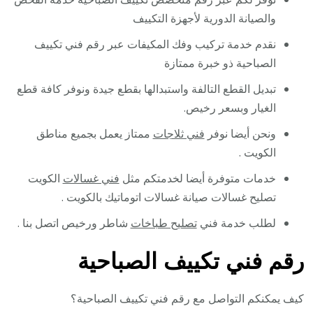
والصيانة الدورية لأجهزة التكييف
نقدم خدمة تركيب وفك المكيفات عبر رقم فني تكييف
الصباحية ذو خبرة ممتازة
تبديل القطع التالفة واستبدالها بقطع جيدة ونوفر كافة قطع
الغيار وبسعر رخيص.
ونحن أيضا نوفر
فني ثلاجات
ممتاز يعمل بجميع مناطق
الكويت .
خدمات متوفرة أيضا لخدمتكم مثل
فني غسالات
الكويت
تصليح غسالات صيانة غسالات اتوماتيك بالكويت .
لطلب خدمة فني
تصليح طباخات
شاطر ورخيص اتصل بنا .
رقم فني تكييف الصباحية
كيف يمكنكم التواصل مع رقم فني تكييف الصباحية؟