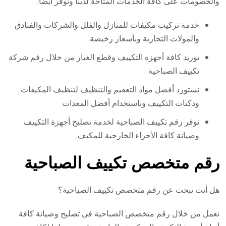
والخصومات على كافة الخدمات المتاحة لدينا ونوفر أيضاً:
خدمة تركيب مكيفات للمنازل والفلل والشركات والفنادق
والمولات التجارية وبأسعار رخيصة
توريد كافة أجهزة التكييف وقطع الغيار من خلال رقم شركة
تكييف الصباحية
نستورد أفضل مواد التعقيم والتنظيف لتنظيف المكيفات
ودكتات التكييف وباستخدام أفضل المعدات
نوفر رقم تكييف الصباحية لخدمة تصليح أجهزة التكييف
وصيانة كافة الأجزاء الخارجية للمكيف.
رقم متخصص تكييف الصباحية
هل أنت تبحث عن رقم متخصص تكييف الصباحية؟
نعمل من خلال رقم متخصص الصباحية في تصليح وصيانة كافة