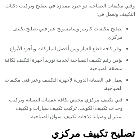
وفني مكيفات الصباحية ذو خبرة ممتازة في تصليح وتركيب دكتات
التكييف ونعمل في:
تصليح مكيفات كاربير وسامسونج عبر فني تصليح تكييف
مركزي
نوفر كافة قطع الغيار ومن أفضل الماركات وبأجود الأنواع
نؤمن رقم تكييف الصباحية لخدمة توريد أجهزة التكيف لكافة
منطقة الصباحية
نعمل في الصيانة الدورية لأجهزة التكييف وعبر فني مكيفات
الصباحية.
فني تكييف مركزي مختص بكافة عمليات الصيانة وتركيب
وحدات تكييف الكويت، تركيب تكييف سيارات و تكييف
سنترال وصيانة ثلاجات تكييف اسواق الصباحية
تصليح تكييف مركزي