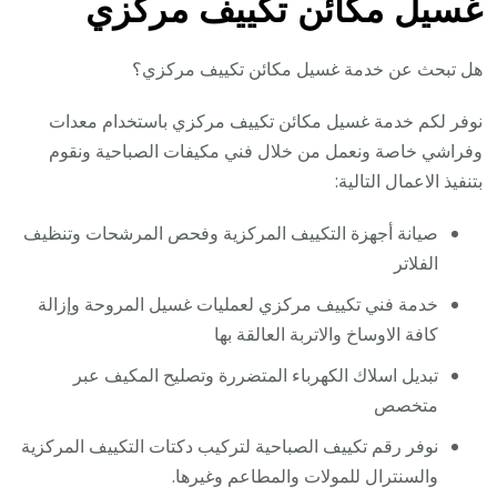
غسيل مكائن تكييف مركزي
هل تبحث عن خدمة غسيل مكائن تكييف مركزي؟
نوفر لكم خدمة غسيل مكائن تكييف مركزي باستخدام معدات
وفراشي خاصة ونعمل من خلال فني مكيفات الصباحية ونقوم
بتنفيذ الاعمال التالية:
صيانة أجهزة التكييف المركزية وفحص المرشحات وتنظيف
الفلاتر
خدمة فني تكييف مركزي لعمليات غسيل المروحة وإزالة
كافة الاوساخ والاتربة العالقة بها
تبديل اسلاك الكهرباء المتضررة وتصليح المكيف عبر
متخصص
نوفر رقم تكييف الصباحية لتركيب دكتات التكييف المركزية
والسنترال للمولات والمطاعم وغيرها.