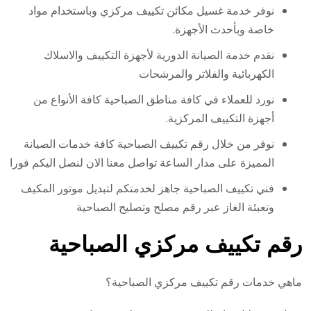
نوفر خدمة غسيل مكائن تكييف مركزي وباستخدام مواد
خاصة وبأحدث الأجهزة.
نقدم خدمة الصيانة الدورية لأجهزة التكييف والاسلاك
الكهربائية والفلاتر والمرشحات
نورد للعملاء في كافة مناطق الصباحية كافة الأنواع من
أجهزة التكييف المركزية.
نوفر من خلال رقم تكييف الصباحية كافة خدمات الصيانة
المميزة على مدار الساعة تواصل معنا الان لنصل اليكم فورا
فني تكييف الصباحية جاهز لخدمتكم لتبديل موتور المكيف
وتعبئة الغاز عبر رقم مصلح وتصليح الصباحية
رقم تكييف مركزي الصباحية
ماهي خدمات رقم تكييف مركزي الصباحية؟