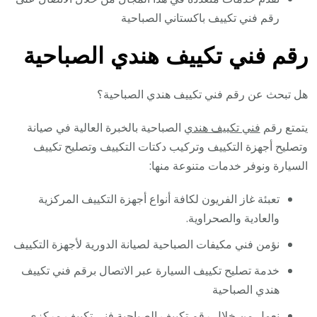
رقم فني تكييف باكستاني الصباحية
رقم فني تكييف هندي الصباحية
هل تبحث عن رقم فني تكييف هندي الصباحية؟
يتمتع رقم
فني تكييف هندي
الصباحية بالخبرة العالية في صيانة
وتصليح أجهزة التكييف وتركيب دكتات التكييف وتصليح تكييف
السيارة ونوفر خدمات متنوعة منها:
تعبئة غاز الفريون لكافة أنواع أجهزة التكييف المركزية
والعادية والصحراوية.
نؤمن فني مكيفات الصباحية لصيانة الدورية لأجهزة التكييف
خدمة تصليح تكييف السيارة عبر الاتصال برقم فني تكييف
هندي الصباحية
نعمل من خلال رقم تكييف الصباحية
فني تكييف مركزي