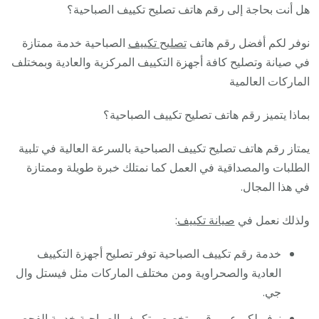
هل أنت بحاجة إلى رقم هاتف تصليح تكييف الصباحية؟
نوفر لكم أفضل رقم هاتف
تصليح تكييف
الصباحية خدمة ممتازة
في صيانة وتصليح كافة أجهزة التكييف المركزية والعادية وبمختلف
الماركات العالمية
بماذا يتميز رقم هاتف تصليح تكييف الصباحية؟
يمتاز رقم هاتف تصليح تكييف الصباحية بالسرعة العالية في تلبية
الطلبات والمصداقية في العمل كما نمتلك خبرة طويلة وممتازة
في هذا المجال.
ولذلك نعمل في
صيانة تكييف
:
خدمة رقم تكييف الصباحية توفر تصليح أجهزة التكييف
العادية والصحراوية ومن مختلف الماركات مثل فيستل وال
جي.
نوفر لكم عبر رقم متخصص تكييف الصباحية خدمة الفحص