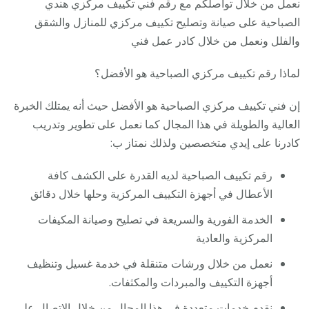
نعمل من خلال تواصلكم مع رقم فني تكييف مركزي هندي
الصباحية على صيانة وتصليح تكييف مركزي للمنازل والشقق
والفلل ونعمل من خلال كادر عمل فني
لماذا رقم تكييف مركزي الصباحية هو الأفضل؟
إن فني تكييف مركزي الصباحية هو الأفضل حيث أنه يمتلك الخبرة
العالية والطويلة في هذا المجال كما نعمل على تطوير وتدريب
كادرنا على إيدي متخصصين ولذلك نمتاز ب:
رقم تكييف الصباحية لديه القدرة على الكشف كافة
الأعطال في أجهزة التكييف المركزية وحلها خلال دقائق
الخدمة الفورية والسريعة في تصليح وصيانة المكيفات
المركزية والعادية
نعمل من خلال ورشات متنقلة في خدمة غسيل وتنظيف
أجهزة التكييف والمبردات والمكثفات.
نقدم خدمات متعددة في هذا المجال من خلال الاتصال على