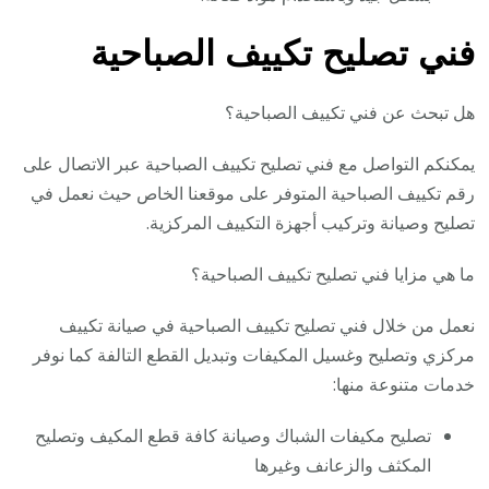
فني تصليح تكييف الصباحية
هل تبحث عن فني تكييف الصباحية؟
يمكنكم التواصل مع فني تصليح تكييف الصباحية عبر الاتصال على
رقم تكييف الصباحية المتوفر على موقعنا الخاص حيث نعمل في
تصليح وصيانة وتركيب أجهزة التكييف المركزية.
ما هي مزايا فني تصليح تكييف الصباحية؟
نعمل من خلال فني تصليح تكييف الصباحية في صيانة تكييف
مركزي وتصليح وغسيل المكيفات وتبديل القطع التالفة كما نوفر
خدمات متنوعة منها:
تصليح مكيفات الشباك وصيانة كافة قطع المكيف وتصليح
المكثف والزعانف وغيرها