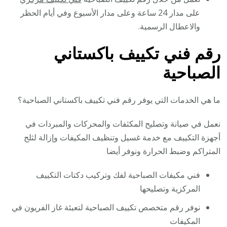
على مدار 24 ساعة وعلى مدار الأسبوع وفي أيام الحظر
والاعطال الرسمية.
رقم فني تكييف باكستاني
الصباحية
ما هي الخدمات التي يوفر رقم فني تكييف باكستاني الصباحية؟
نعمل في صيانة وتصليح المكثفات والمحركات والمبردات في
أجهزة التكييف مع خدمة غسيل وتنظيف المكيفات وإزالة لثلج
المتراكم وضبط الحرارة ونوفر أيضا
فني مكيفات الصباحية لفك وتركيب دكتات التكييف
المركزية وتصليحها
نوفر رقم متخصص تكييف الصباحية لتعبئة غاز الفريون في
المكيفات