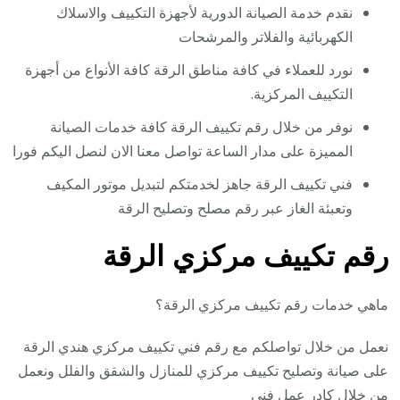
نقدم خدمة الصيانة الدورية لأجهزة التكييف والاسلاك
الكهربائية والفلاتر والمرشحات
نورد للعملاء في كافة مناطق الرقة كافة الأنواع من أجهزة
التكييف المركزية.
نوفر من خلال رقم تكييف الرقة كافة خدمات الصيانة
المميزة على مدار الساعة تواصل معنا الان لنصل اليكم فورا
فني تكييف الرقة جاهز لخدمتكم لتبديل موتور المكيف
وتعبئة الغاز عبر رقم مصلح وتصليح الرقة
رقم تكييف مركزي الرقة
ماهي خدمات رقم تكييف مركزي الرقة؟
نعمل من خلال تواصلكم مع رقم فني تكييف مركزي هندي الرقة
على صيانة وتصليح تكييف مركزي للمنازل والشقق والفلل ونعمل
من خلال كادر عمل فني