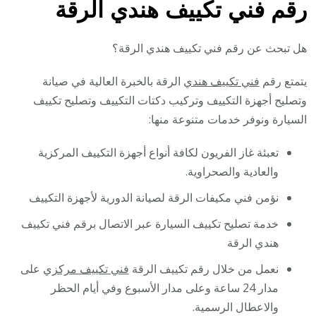
رقم فني تكييف هندي الرقة
هل تبحث عن رقم فني تكييف هندي الرقة؟
يتمتع رقم
فني تكييف هندي
الرقة بالخبرة العالية في صيانة
وتصليح أجهزة التكييف وتركيب دكتات التكييف وتصليح تكييف
السيارة ونوفر خدمات متنوعة منها:
تعبئة غاز الفريون لكافة أنواع أجهزة التكييف المركزية
والعادية والصحراوية.
نؤمن فني مكيفات الرقة لصيانة الدورية لأجهزة التكييف
خدمة تصليح تكييف السيارة عبر الاتصال برقم فني تكييف
هندي الرقة
نعمل من خلال رقم تكييف الرقة
فني تكييف مركزي
على
مدار 24 ساعة وعلى مدار الأسبوع وفي أيام الحظر
والاعطال الرسمية.