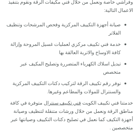
وفراشي خاصة ونعمل من خلال فني مكيفات الرقة ونقوم بتنفيذ
الاعمال التالية:
صيانة أجهزة التكييف المركزية وفحص المرشحات وتنظيف
الفلاتر
خدمة فني تكييف مركزي لعمليات غسيل المروحة وإزالة
كافة الاوساخ والاتربة العالقة بها
تبديل اسلاك الكهرباء المتضررة وتصليح المكيف عبر
متخصص
نوفر رقم تكييف الرقة لتركيب دكتات التكييف المركزية
والسنترال للمولات والمطاعم وغيرها.
خدمتنا فني تكييف الكويت
فني تكييف سنترال
متوفرة في كافة
مناطق الرقة ونعمل من خلال ورشات متنقلة لتنظيف وصيانة
أجهزة التكيف كما نعمل في تصليح دكتات التكييف وصيانتها عبر
متخصصين .