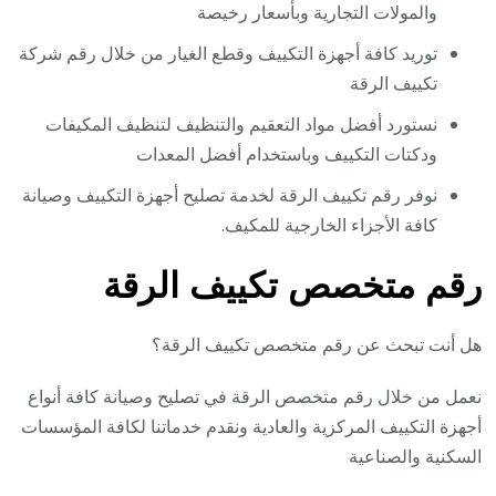
والمولات التجارية وبأسعار رخيصة
توريد كافة أجهزة التكييف وقطع الغيار من خلال رقم شركة
تكييف الرقة
نستورد أفضل مواد التعقيم والتنظيف لتنظيف المكيفات
ودكتات التكييف وباستخدام أفضل المعدات
نوفر رقم تكييف الرقة لخدمة تصليح أجهزة التكييف وصيانة
كافة الأجزاء الخارجية للمكيف.
رقم متخصص تكييف الرقة
هل أنت تبحث عن رقم متخصص تكييف الرقة؟
نعمل من خلال رقم متخصص الرقة في تصليح وصيانة كافة أنواع
أجهزة التكييف المركزية والعادية ونقدم خدماتنا لكافة المؤسسات
السكنية والصناعية