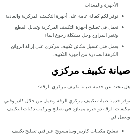
الأجهزة والمعدات
نوفر لكم كفالة عامة على أجهزة التكييف المركزية والعادية
نعمل في تصليح أجهزة التكييف المركزية وتبديل القطع
وتغير المراوح وحل مشكلة رجوع الماء
يعمل فني غسيل مكائن تكييف مركزي على إزالة الروائح
الكرهة الصادرة من أجهزة التكييف
صيانة تكييف مركزي
هل تبحث عن خدمة صيانة تكييف مركزي الرقة؟
نوفر خدمة صيانة تكييف مركزي الرقة ونعمل من خلال كادر وفني
مكيفات الرقة ذو خبرة ممتازة في تصليح وتركيب دكتات التكييف
ونعمل في:
تصليح مكيفات كاربير وسامسونج عبر فني تصليح تكييف