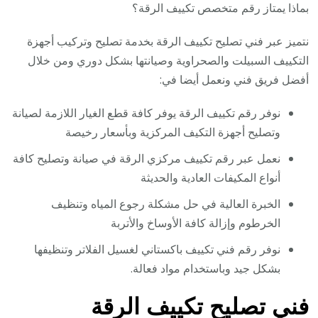
بماذا يمتاز رقم متخصص تكييف الرقة؟
نتميز عبر فني تصليح تكييف الرقة بخدمة تصليح وتركيب أجهزة
التكييف السبيلت والصحراوية وصيانتها بشكل دوري ومن خلال
أفضل فريق فني ونعمل أيضا في:
نوفر رقم تكييف الرقة يوفر كافة قطع الغيار اللازمة لصيانة
وتصليح أجهزة التكيف المركزية وبأسعار رخيصة
نعمل عبر رقم تكييف مركزي الرقة في صيانة وتصليح كافة
أنواع المكيفات العادية والحديثة
الخبرة العالية في حل مشكلة رجوع المياه وتنظيف
الخرطوم وإزالة كافة الأوساخ والأتربة
نوفر رقم فني تكييف باكستاني لغسيل الفلاتر وتنظيفها
بشكل جيد وباستخدام مواد فعالة.
فني تصليح تكييف الرقة