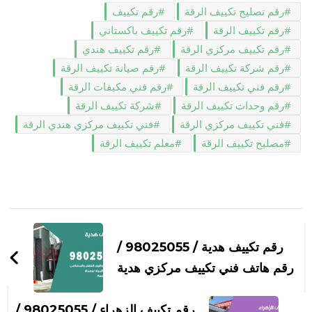
رقم تصليح تكييف الرقة
رقم تكييف
رقم تكييف الرقة
رقم تكييف باكستاني
رقم تكييف مركزي الرقة
رقم تكييف هندي
رقم شركة تكييف الرقة
رقم صيانة تكييف الرقة
رقم فني تكييف الرقة
رقم فني مكيفات الرقة
رقم وحدات تكييف الرقة
شركة تكييف الرقة
فني تكييف مركزي الرقة
فني تكييف مركزي هندي الرقة
مصليح تكييف الرقة
معلم تكييف الرقة
التنقل
بين
رقم تكييف هدية / 98025055 /
التدوينات
رقم هاتف فني تكييف مركزي هدية
رقم تكييف الزهراء / 98025055 /