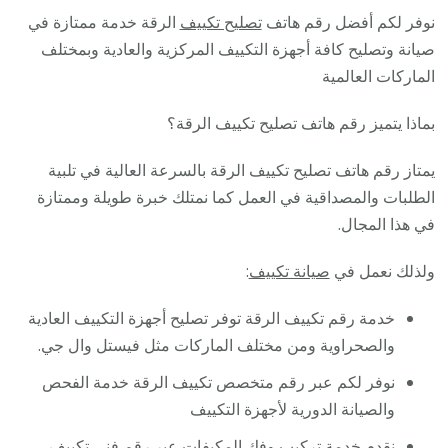
نوفر لكم أفضل رقم هاتف
تصليح تكييف
الرقة خدمة ممتازة في
صيانة وتصليح كافة أجهزة التكييف المركزية والعادية وبمختلف
الماركات العالمية
بماذا يتميز رقم هاتف تصليح تكييف الرقة؟
يمتاز رقم هاتف تصليح تكييف الرقة بالسرعة العالية في تلبية
الطلبات والمصداقية في العمل كما نمتلك خبرة طويلة وممتازة
في هذا المجال.
ولذلك نعمل في
صيانة تكييف
:
خدمة رقم تكييف الرقة توفر تصليح أجهزة التكييف العادية
والصحراوية ومن مختلف الماركات مثل فيستل وال جي.
نوفر لكم عبر رقم متخصص تكييف الرقة خدمة الفحص
والصيانة الدورية لأجهزة التكييف
نقدم خدمة تركيب وفك المكيفات عبر رقم فني تكييف