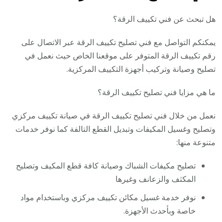
هل تبحث عن فني تكييف الرقة؟
يمكنكم التواصل مع فني تصليح تكييف الرقة عبر الاتصال على
رقم تكييف الرقة المتوفر على موقعنا الخاص حيث نعمل في
تصليح وصيانة وتركيب أجهزة التكييف المركزية.
ما هي مزايا فني تصليح تكييف الرقة؟
نعمل من خلال فني تصليح تكييف الرقة في صيانة تكييف مركزي
وتصليح وغسيل المكيفات وتبديل القطع التالفة كما نوفر خدمات
متنوعة منها:
تصليح مكيفات الشباك وصيانة كافة قطع المكيف وتصليح
المكثف والزعانف وغيرها
نوفر خدمة غسيل مكائن تكييف مركزي وباستخدام مواد
خاصة وبأحدث الأجهزة.