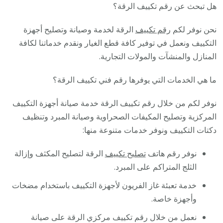
هل تبحث عن رقم تكييف الرقة؟
نحن نوفر لكم
رقم تكييف
الرقة لخدمة وصيانة وتصليح أجهزة
التكييف ونعمل في توفير كافة قطع الغيار ونقدم خدماتنا لكافة
المنازل والمنشآت والمولات التجارية.
ما هي الخدمات التي يوفرها رقم فني تكييف الرقة؟
نوفر لكم من خلال رقم تكييف الرقة خدمة صيانة أجهزة التكييف
المركزية وتصليح المكيفات الصحراوية وصيانة المبرد وتنظيف
دكتات التكييف ونوفر خدمات متنوعة منها:
نوفر رقم هاتف
تصليح تكييف
الرقة لتصليح المكثف وإزالة
الثلج المتراكم على المبرد.
خدمة تعبئة غاز الفريون لأجهزة التكييف باستخدام مضخات
وأجهزة خاصة.
نعمل من خلال رقم تكييف مركزي الرقة على صيانة