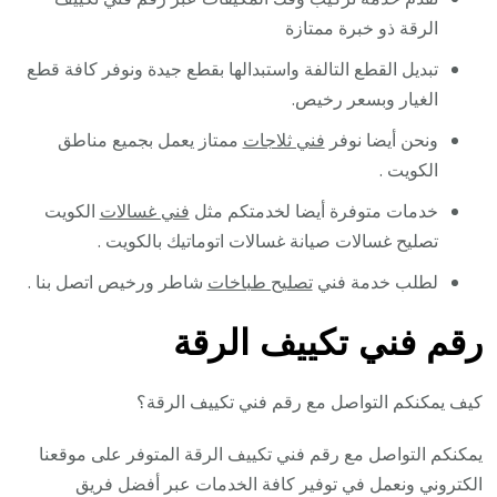
الرقة ذو خبرة ممتازة
تبديل القطع التالفة واستبدالها بقطع جيدة ونوفر كافة قطع
الغيار وبسعر رخيص.
ونحن أيضا نوفر
فني ثلاجات
ممتاز يعمل بجميع مناطق
الكويت .
خدمات متوفرة أيضا لخدمتكم مثل
فني غسالات
الكويت
تصليح غسالات صيانة غسالات اتوماتيك بالكويت .
لطلب خدمة فني
تصليح طباخات
شاطر ورخيص اتصل بنا .
رقم فني تكييف الرقة
كيف يمكنكم التواصل مع رقم فني تكييف الرقة؟
يمكنكم التواصل مع رقم فني تكييف الرقة المتوفر على موقعنا
الكتروني ونعمل في توفير كافة الخدمات عبر أفضل فريق