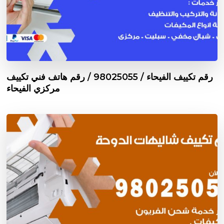
رقم تكييف الفيحاء / 98025055 / رقم هاتف فني تكييف
مركزي الفيحاء