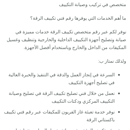
متخصص في تركيب وصيانة التكييف
ما أهم الخدمات التي يوفرها رقم فني تكييف الرقة؟
نوفر لكم عبر رقم متخصص تكييف الرقة خدمات مميزة في
صيانة وتصليح أجهزة التكييف الداخلية والخارجية وتنظيف وغسيل
المكيفات من الداخل والخارج وباستخدام أفضل الأجهزة.
ولذلك نمتاز ب:
السرعة في إنجاز العمل والدقة في التنفيذ والخبرة العالية
في تصليح أجهزة التكييف
نعمل من خلال فني تصليح تكييف الرقة في تصليح وصيانة
التكييف المركزي ودكتات التكييف
نوفر خدمة تعبئة غاز الفريون للمكيفات عبر رقم فني تكييف
باكستاني الرقة