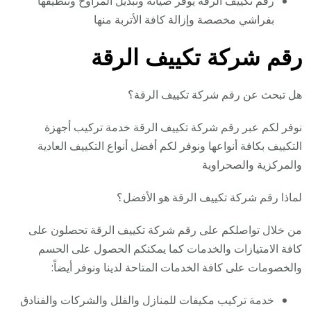
رقم تكييف الرقة يوفر صيانة وتبديل المراوح وتنظيفها
بفراشي مخصصة وإزالة كافة الأتربة منها
رقم شركة تكييف الرقة
هل تبحث عن رقم شركة تكييف الرقة؟
نوفر لكم عبر رقم شركة تكييف الرقة خدمة تركيب أجهزة
التكييف بكافة أنواعها ونوفر لكم أفضل أنواع التكييف العادية
والمركزية والصحراوية
لماذا رقم شركة تكييف الرقة هو الأفضل؟
من خلال تواصلكم على رقم شركة تكييف الرقة تحصلون على
كافة الامتيازات والخدمات كما يمكنكم الحصول على الحسم
والخصومات على كافة الخدمات المتاحة لدينا ونوفر أيضاً:
خدمة تركيب مكيفات للمنازل والفلل والشركات والفنادق