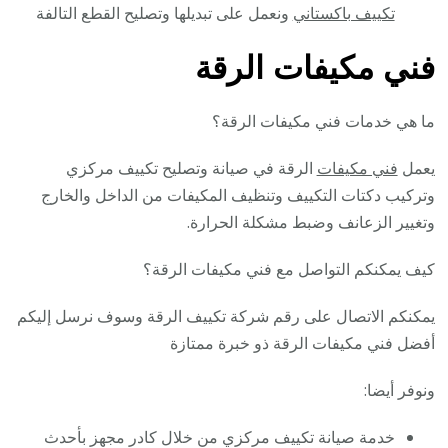
تكييف باكستاني
ونعمل على تبديلها وتصليح القطع التالفة
فني مكيفات الرقة
ما هي خدمات فني مكيفات الرقة؟
يعمل
فني مكيفات
الرقة في صيانة وتصليح تكييف مركزي
وتركيب دكتات التكييف وتنظيف المكيفات من الداخل والخارج
وتغيير الزعانف وضبط مشكلة الحرارة.
كيف يمكنكم التواصل مع فني مكيفات الرقة؟
يمكنكم الاتصال على رقم شركة تكييف الرقة وسوف نرسل إليكم
أفضل فني مكيفات الرقة ذو خبرة ممتازة
ونوفر أيضا:
خدمة صيانة تكييف مركزي من خلال كادر مجهز بأحدث