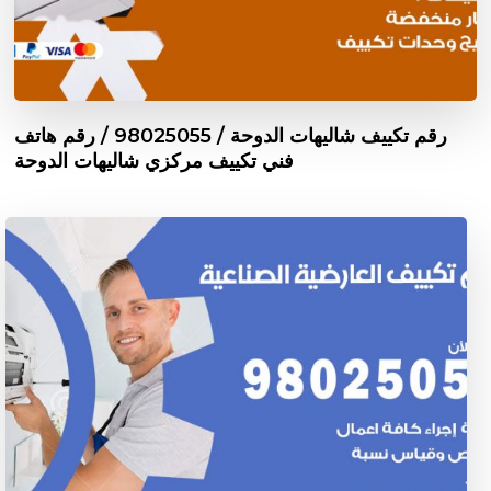
رقم تكييف شاليهات الدوحة / 98025055 / رقم هاتف
فني تكييف مركزي شاليهات الدوحة