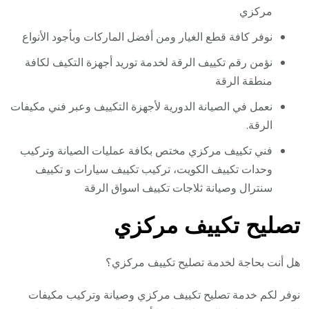
مركزي
نوفر كافة قطع الغيار ومن أفضل الماركات وبأجود الأنواع
نؤمن رقم تكييف الرقة لخدمة توريد أجهزة التكيف لكافة
منطقة الرقة
نعمل في الصيانة الدورية لأجهزة التكييف وعبر فني مكيفات
الرقة.
فني تكييف مركزي مختص بكافة عمليات الصيانة وتركيب
وحدات تكييف الكويت، تركيب تكييف سيارات و تكييف
سنترال وصيانة ثلاجات تكييف اسواق الرقة
تصليح تكييف مركزي
هل أنت بحاجة لخدمة تصليح تكييف مركزي؟
نوفر لكم خدمة تصليح تكييف مركزي وصيانة وتركيب مكيفات