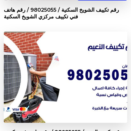
رقم تكييف الشويخ السكنية / 98025055 / رقم هاتف
فني تكييف مركزي الشويخ السكنية