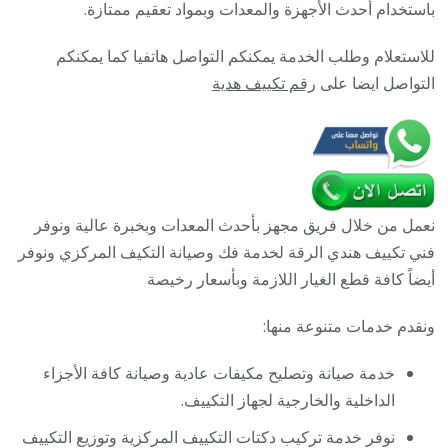
رقم
باستخدام أحدث الأجهزة والمعدات وبمواد تعقيم ممتازة.
هاتف
للاستعلام وطلب الخدمة يمكنكم التواصل هاتفيا كما يمكنكم
فني
التواصل ايضا على
رقم تكييف هدية
تكييف
مركزي
الرقة
نعمل من خلال فريق مجهز بأحدث المعدات وبخبرة عالية ونوفر
فني تكييف هندي الرقة لخدمة فك وصيانة التكيف المركزي ونوفر
أيضاً كافة قطع الغيار اللازمة وبأسعار رخيصة
ونقدم خدمات متنوعة منها:
خدمة صيانة وتصليح مكيفات عادية وصيانة كافة الأجزاء
الداخلية والخارجية لجهاز التكييف.
نوفر خدمة تركيب دكتات التكييف المركزية وتوزيع التكييف