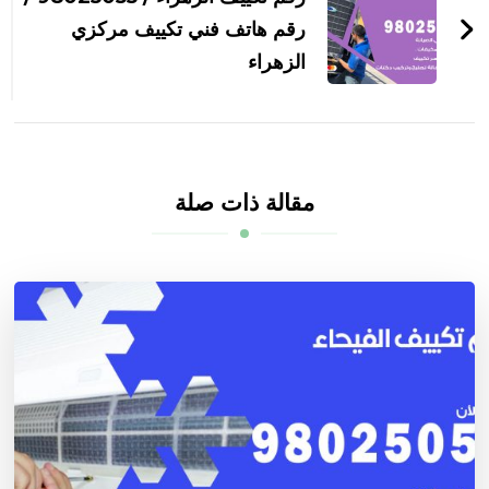
رقم هاتف فني تكييف مركزي
الزهراء
مقالة ذات صلة