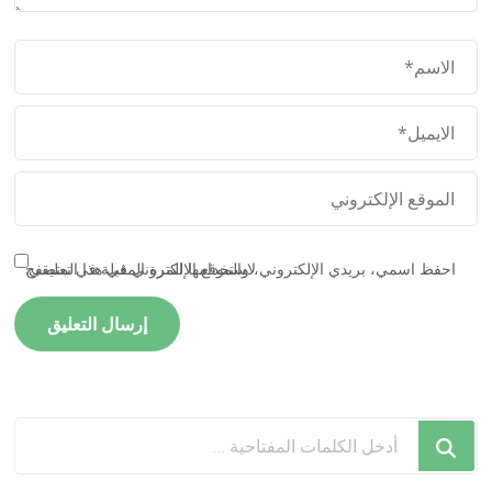
احفظ اسمي، بريدي الإلكتروني، والموقع الإلكتروني في هذا المتصفح لاستخدامها المرة المقبلة في تعليقي.
هل
تبحث
عن