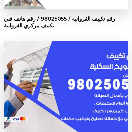
رقم تكييف الفروانية / 98025055 / رقم هاتف فني
تكييف مركزي الفروانية