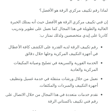
لماذا رقم تكييف مركزي الرقة هو الأفضل؟
إن فني تكييف مركزي الرقة هو الأفضل حيث أنه يمتلك الخبرة
العالية والطويلة في هذا المجال كما نعمل على تطوير وتدريب
كادرنا على إيدي متخصصين ولذلك نمتاز ب:
رقم تكييف الرقة لديه القدرة على الكشف كافة الأعطال
في أجهزة التكييف المركزية وحلها خلال دقائق
الخدمة الفورية والسريعة في تصليح وصيانة المكيفات
المركزية والعادية
نعمل من خلال ورشات متنقلة في خدمة غسيل وتنظيف
أجهزة التكييف والمبردات والمكثفات.
نقدم خدمات متعددة في هذا المجال من خلال الاتصال على
رقم فني تكييف باكستاني الرقة