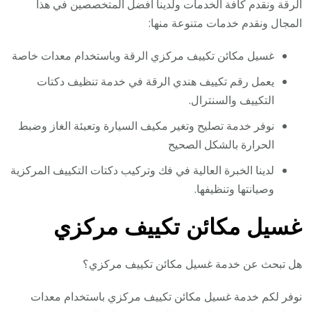
الرقة ونقدم كافة الخدمات ولدينا أفضل المتخصصين في هذا
المجال ونقدم خدمات متنوعة منها:
غسيل مكائن تكييف مركزي الرقة وباستخدام معدات خاصة
يعمل رقم تكييف هندي الرقة في خدمة تنظيف دكتات
التكييف والسنترال.
نوفر خدمة تصليح وتغير مكيف السيارة وتعبئة الغاز وضبط
الحرارة بالشكل الصحيح
لدينا الخبرة العالية في فك وتركيب دكتات التكييف المركزية
وصيانتها وتنظيفها.
غسيل مكائن تكييف مركزي
هل تبحث عن خدمة غسيل مكائن تكييف مركزي؟
نوفر لكم خدمة غسيل مكائن تكييف مركزي باستخدام معدات