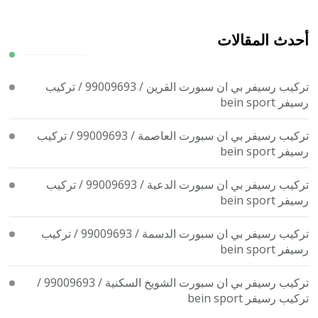
شيء
ما؟
أحدث المقالات
تركيب رسيفر بي ان سبورت القرين / 99009693 / تركيب
رسيفر bein sport
تركيب رسيفر بي ان سبورت العاصمة / 99009693 / تركيب
رسيفر bein sport
تركيب رسيفر بي ان سبورت الدعية / 99009693 / تركيب
رسيفر bein sport
تركيب رسيفر بي ان سبورت الدسمة / 99009693 / تركيب
رسيفر bein sport
تركيب رسيفر بي ان سبورت الشويخ السكنية / 99009693 /
تركيب رسيفر bein sport