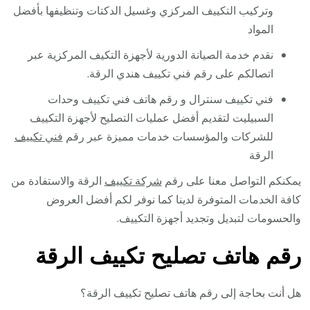
وتركيب التكييف المركزي وغسيل الدكتات وتنظيفها بأفضل
المواد
نقدم خدمة الصيانة الدورية لأجهزة التكيف المركزية عبر
اتصالكم على رقم فني تكييف هندي الرقة.
فني تكييف سنترال و رقم هاتف فني تكييف وحدات
السبيليت لتقديم أفضل عمليات التصليح لأجهزة التكييف
للشركات والمؤسسات خدمات مميزة عبر رقم
فني تكييف
الرقة
يمكنكم التواصل معنا على رقم
شركة تكييف
الرقة والاستفادة من
كافة الخدمات المتوفرة لدينا كما نوفر لكم أفضل العروض
والحسومات لتبديل وتجديد أجهزة التكييف.
رقم هاتف تصليح تكييف الرقة
هل أنت بحاجة إلى رقم هاتف تصليح تكييف الرقة؟