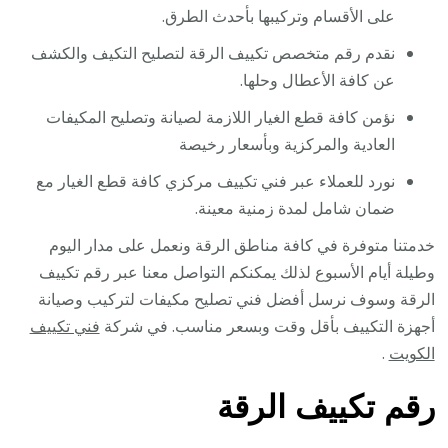
على الأقسام وتركيبها بأحدث الطرق.
نقدم رقم متخصص تكييف الرقة لتصليح التكيف والكشف
عن كافة الأعطال وحلها.
نؤمن كافة قطع الغيار اللازمة لصيانة وتصليح المكيفات
العادية والمركزية وبأسعار رخيصة
نورد للعملاء عبر فني تكييف مركزي كافة قطع الغيار مع
ضمان شامل لمدة زمنية معينة.
خدمتنا متوفرة في كافة مناطق الرقة ونعمل على مدار اليوم
وطيلة أيام الأسبوع لذلك يمكنكم التواصل معنا عبر رقم تكييف
الرقة وسوف نرسل أفضل فني تصليح مكيفات لتركيب وصيانة
أجهزة التكييف بأقل وقت وبسعر مناسب. في شركة
فني تكييف
الكويت
.
رقم تكييف الرقة