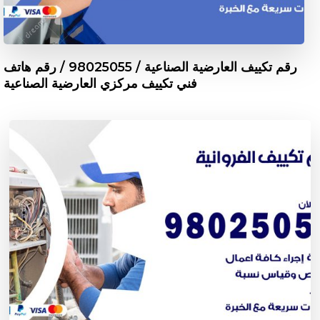
رقم تكييف العارضية الصناعية / 98025055 / رقم هاتف
فني تكييف مركزي العارضية الصناعية