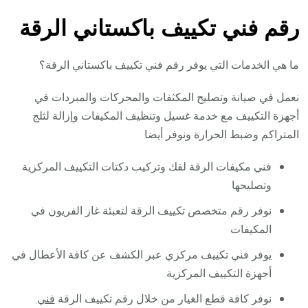
رقم فني تكييف باكستاني الرقة
ما هي الخدمات التي يوفر رقم فني تكييف باكستاني الرقة؟
نعمل في صيانة وتصليح المكثفات والمحركات والمبردات في
أجهزة التكييف مع خدمة غسيل وتنظيف المكيفات وإزالة لثلج
المتراكم وضبط الحرارة ونوفر أيضا
فني مكيفات الرقة لفك وتركيب دكتات التكييف المركزية
وتصليحها
نوفر رقم متخصص تكييف الرقة لتعبئة غاز الفريون في
المكيفات
يوفر فني تكييف مركزي عبر الكشف عن كافة الأعطال في
أجهزة التكييف المركزية
نوفر كافة قطع الغيار من خلال رقم تكييف الرقة
فني