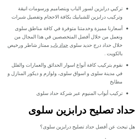
تركيي درابزين لسور الباب وبتصاميم ورسومات انيقة
وتركيب درابزين للشبابيك بكافة الاحجام وتفصيل شبرات
أسعارنا مميزة وخدمتنا متوفرة في كافة مناطق سلوى
ونعمل من خلال أفضل المتخصصين في هذا المجال من
خلال حداد درج حديد سلوى
حداد باب
ممتاز شاطر ورخيص
بالكويت .
نقوم بتركيب كافة أنواع اسوار الحدائق والعمارات والفلل
في مدينة سلوى و اسواق سلوى، ولوازم و ديكور المنازل و
مطابخ
تركيب أبواب المنيوم عبر شركة حداد سلوى
حداد تصليح درابزين سلوى
هل تبحث عن أفضل حداد تصليح درابزين سلوى؟