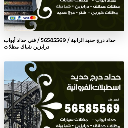
حداد درج حديد الرابية / 56585569 / فني حداد أبواب
درابزين شباك مظلات