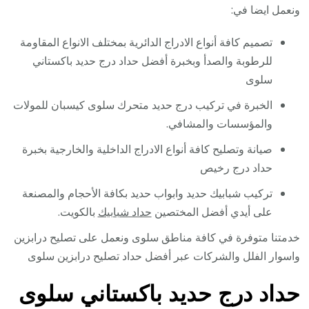
ونعمل ايضا في:
تصميم كافة أنواع الادراج الدائرية بمختلف الانواع المقاومة
للرطوبة والصدأ وبخبرة أفضل حداد درج حديد باكستاني
سلوى
الخبرة في تركيب درج حديد متحرك سلوى كيسبان للمولات
والمؤسسات والمشافي.
صيانة وتصليح كافة أنواع الادراج الداخلية والخارجية بخبرة
حداد درج رخيص
تركيب شبابيك حديد وابواب حديد بكافة الأحجام والمصنعة
على أيدي أفضل المختصين
حداد شبابيك
بالكويت.
خدمتنا متوفرة في كافة مناطق سلوى ونعمل على تصليح درابزين
واسوار الفلل والشركات عبر أفضل حداد تصليح درابزين سلوى
حداد درج حديد باكستاني سلوى