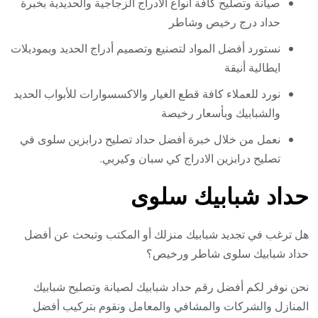
صيانة وتصليح كافة أنواع الادراج الزجاجية والحديدية بخبرة
حداد درج رخيص وشاطر
نستورد أفضل المواد لتصنيع وتصميم أدراج الحديد وبموديلات
ايطالية أنيقة
نورد للعملاء كافة قطع الغيار والاكسسوارات للأبواب الحديد
والشبابيك وبأسعار رخيصة
نعمل من خلال خبرة أفضل حداد تصليح درابزين سلوى في
تصليح درابزين الادراج كي سبان وكيربي.
حداد شبابيك سلوى
هل ترغب في تجديد شبابيك منزلك أو المكتب وتبحث عن أفضل
حداد شبابيك سلوى شاطر ورخيص؟
نحن نوفر لكم أفضل رقم حداد شبابيك لصيانة وتصليح شبابيك
المنازل والشركات والمشافي والمعامل ونقوم بتركيب أفضل