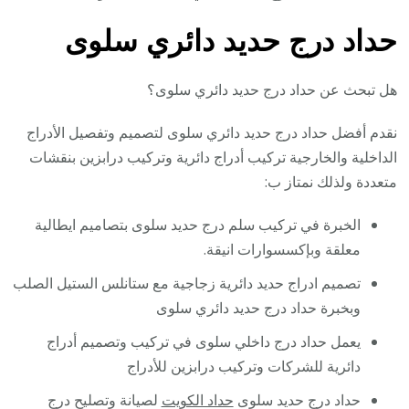
حداد درج حديد دائري سلوى
هل تبحث عن حداد درج حديد دائري سلوى؟
نقدم أفضل حداد درج حديد دائري سلوى لتصميم وتفصيل الأدراج
الداخلية والخارجية تركيب أدراج دائرية وتركيب درابزين بنقشات
متعددة ولذلك نمتاز ب:
الخبرة في تركيب سلم درج حديد سلوى بتصاميم ايطالية
معلقة وبإكسسوارات انيقة.
تصميم ادراج حديد دائرية زجاجية مع ستانلس الستيل الصلب
وبخبرة حداد درج حديد دائري سلوى
يعمل حداد درج داخلي سلوى في تركيب وتصميم أدراج
دائرية للشركات وتركيب درابزين للأدراج
حداد درج حديد سلوى
حداد الكويت
لصيانة وتصليح درج