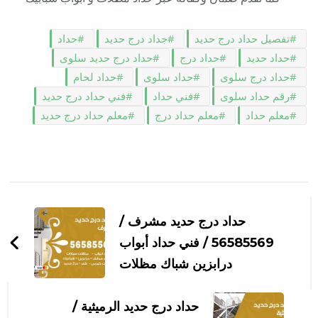
تفصيل حداد درج حديد
جداد درج حديد
حداد
حداد حديد
حداد درج
حداد درج حديد سلوى
حداد درج سلوى
حداد سلوى
حداد لحام
رقم حداد سلوى
فني حداد
فني حداد درج حديد
معلم حداد
معلم حداد درج
معلم حداد درج حديد
التنقل
بين
حداد درج حديد مشرف /
التدوينات
56585569 / فني حداد أبواب
درابزين شباك مظلات
حداد درج حديد الرميثية /