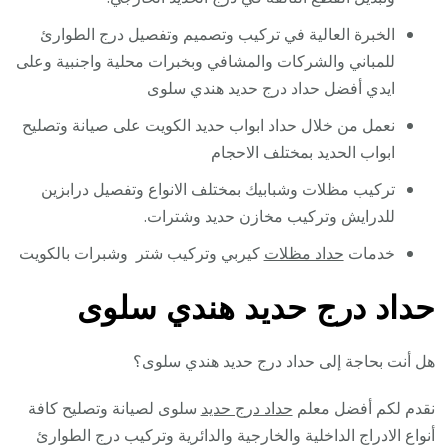
الخبرة العالية في تركيب وتصميم وتفصيل درج الطوارئ
للمباني والشركات والمشافي وبخبرات محلية واجنبية وعلى
ايدي أفضل حداد درج حديد هندي سلوى
نعمل من خلال حداد ابواب حديد الكويت على صيانة وتصليح
ابواب الحديد بمختلف الاحجام
تركيب مظلات وشبابيك بمختلف الانواع وتفصيل درابزين
للدرايش وتركيب مخازن حديد وشترات.
خدمات
حداد مظلات
كيربي وتركيب شتر وشبرات بالكويت
حداد درج حديد هندي سلوى
هل أنت بحاجة إلى حداد درج حديد هندي سلوى؟
نقدم لكم أفضل معلم
حداد درج حديد
سلوى لصيانة وتصليح كافة
أنواع الادراج الداخلية والخارجية والدائرية وتركيب درج الطوارئ