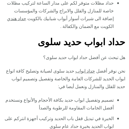
حداد مظلات متوفر لكم على مدار الساعة لتركيب مظلات
خاصة للمنازل والفلل والابراج والشركات والمؤسسات
إضافة الى شبرات أسوار أبواب شبابيك بالكويت
حداد هندي
الكويت مع الضمان والكفالة .
حداد ابواب حديد سلوى
هل تبحث عن أفضل حداد ابواب حديد سلوى؟
نحن نوفر أفضل
حداد ابواب
حديد سلوى لصيانة وتصليح كافة انواع
ابواب الحديد للشركات العامة والخاصة وتفصيل وتصميم ابواب
حديد للفلل والمنازل ونعمل أيضا في:
تصميم وتفصيل ابواب حديد بكافة الأحجام والأنواع ونستخدم
أفضل الخامات المقاومة للرطوبة والصدأ
الخبرة في تبديل قفل باب الحديد وتركيب أجهزة انتركم على
ابواب الحديد بخبرة حداد عام سلوى