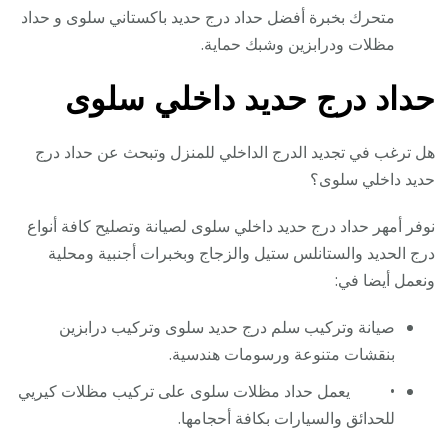
متحرك بخبرة أفضل حداد درج حديد باكستاني سلوى و حداد
مظلات ودرابزين وشبك حماية.
حداد درج حديد داخلي سلوى
هل ترغب في تجديد الدرج الداخلي للمنزل وتبحث عن حداد درج
حديد داخلي سلوى؟
نوفر أمهر حداد درج حديد داخلي سلوى لصيانة وتصليح كافة أنواع
درج الحديد والستانلس ستيل والزجاج وبخبرات أجنبية ومحلية
ونعمل أيضا في:
صيانة وتركيب سلم درج حديد سلوى وتركيب درابزين
بنقشات متنوعة ورسومات هندسية.
• يعمل حداد مظلات سلوى على تركيب مظلات كيريي
للحدائق والسيارات بكافة أحجامها.