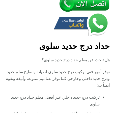
حداد درج حديد سلوى
هل تبحث عن معلم حداد درج حديد سلوى؟
نوفر أمهر فني تركيب درج حديد سلوى لصيانة وتصليح سلم حديد
ودرج حديد داخلي وخارجي كما نوفر تصاميم متنوعة وأنيقة ونقوم
أيضاً ب:
تركيب درج حديد داخلي عبر أفضل
معلم حداد
درج حديد
سلوى