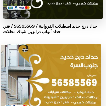
حداد درج حديد اسطبلات الفروانية / 56585569 / فني
حداد أبواب درابزين شباك مظلات