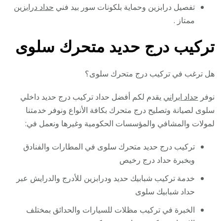
تفصيل درابزين وحماية بلكونات سور بيد فني
حداد درابزين
ممتاز .
تركيب درج حديد متحرك سلوى
هل ترغب في تركيب درج متحرك سلوى؟
نوفر
حداد ايراني
يقدم لكم أفضل حداد تركيب درج حديد داخلي
سلوى لصيانة وتصليح درج متحرك بكافة الأنواع ونوفر خدمتنا
لمولات والمشافي والمؤسسات الحكومية وغيرها ونعمل في:
تركيب درج حديد متحرك سلوى في المطارات والفنادق
وبخبرة حداد درج رخيص
خدمة تركيب شبابيك حديد ودرابزين للأدرج والدرايش عبر
حداد شبابيك سلوى
الخبرة في تركيب مظلات للسيارات والحدائق بمختلف