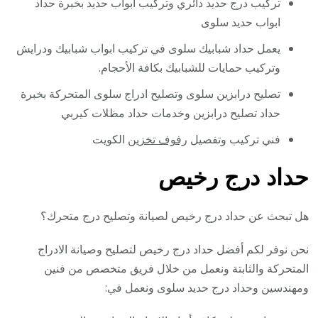
تركيب درج حديد دائري وتركيب ابواب حديد بخبرة حداد
ابواب حديد سلوى
يعمل حداد شبابيك سلوى في تركيب ابواب شبابيك ودرايش
وتركيب حمايات للشبابيك بكافة الأحجام.
تصليح درابزين سلوى وتصليح ادراج سلوى المتحركة بخبرة
حداد تصليح درابزين وخدمات حداد مظلات كيربي
فني تركيب وتفصيل
رفوف تخزين
الكويت
حداد درج رخيص
هل تبحث عن حداد درج رخيص لصيانة وتصليح درج متحرك؟
نحن نوفر لكم أفضل حداد درج رخيص لتصليح وصيانة الادراج
المتحركة والثابتة ونعمل من خلال فريق متخصص من فنين
ومهندسين وحداد درج حديد سلوى ونعمل في: