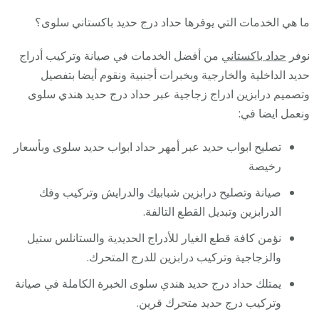
ما هي الخدمات التي يوفرها حداد درج حديد باكستاني سلوى؟
نوفر
حداد باكستاني
من أفضل الخدمات في صيانة وتركيب أدراج
حديد الداخلية والخارجية وبخبرات أجنبية ونقوم أيضا بتفصيل
وتصميم درابزين ادراج زجاجية عبر حداد درج حديد هندي سلوى
ونعمل ايضا في:
تصليح ابواب حديد عبر أمهر حداد ابواب حديد سلوى وبأسعار
رخيصة
صيانة وتصليح درابزين شبابيك والدرايش وتركيب وفك
الدرابزين وتبديل القطع التالفة.
نؤمن كافة قطع الغيار للأدراج الحديدية والستانلس ستيل
والزجاجية وتركيب درابزين للدرج المتحرك.
يمتلك حداد درج حديد هندي سلوى الخبرة الكاملة في صيانة
وتركيب درج حديد متحرك قرين.