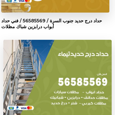
حداد درج حديد جنوب السرة / 56585569 / فني حداد
أبواب درابزين شباك مظلات