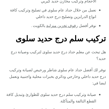
الاحجام وتركيب مخازن حديد كيربي
نعمل من خلال حداد عام سلوى في تصليح وتركيب كافة
انواع الدرابزين وتصليح درج حديد داخلي
نوفر أفضل
رفوف تخزين منزلية
بالكويت .
تركيب سلم درج حديد سلوى
هل تبحث عن معلم حداد درج حديد سلوى لتركيب وصيانة درج
حديد؟
نوفر لك أفضل حداد عام سلوى شاطر ورخيص لصيانة وتركيب
درج حديد داخلي وخارجي ودائري بخبرات محلية واجنبية ونعمل
ايضا في:
صيانة وتركيب سلم درج حديد سلوى للطوارئ وتبديل كافة
القطع التالفة والمتآكلة.