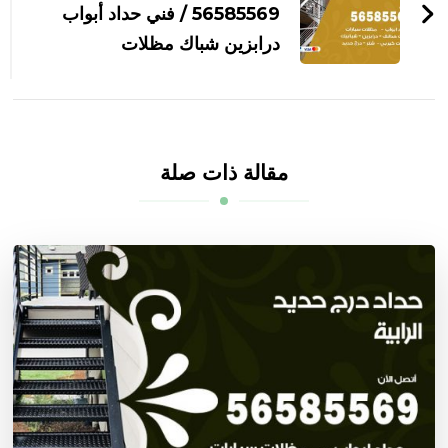
56585569 / فني حداد أبواب
درابزين شباك مظلات
مقالة ذات صلة