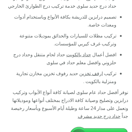
حداد درج حديد سلوى خدمة تركيب درج الطوارئ الخارجي
تصميم درابزين للدريشة بكافة الأنواع وباستخدام أدوات
ومعدات خاصة.
تركيب مظلات للسيارات والحدائق بموديلات متنوعة
وتركيب غرف كيربي للمؤسسات.
افضل أعمال
حداد بالكويت
حداد لحام متنقل وحداد درج
حلزوني وافضل معلم حداد في سلوى
تركيب
ارفف تخزين
حديد رفوف تخزين مخازن تجارية
ومنزلية بالكويت .
نوفر أفضل حداد عام سلوى لصيانة كافة أنواع الأبواب وتركيب
درابزين وتصليح وصيانة كافة الادراج بمختلف أنواعها وموديلاتها
ونعمل على مدار 24 ساعة وطيلة أيام الأسبوع وبأسعار رخيصة
جداً
حداد درج حديد مشرف