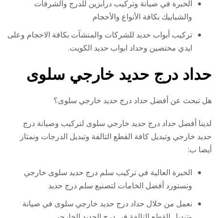
الخبرة في صيانة وتركيب درابزين للدرج والشرفات
والشبابيك بكافة الأنواع والأحجام
تركيب أبواب حديد للشركات والمنشآت بكافة الاحجام وعلى
ايدي مختصين وحداد ابواب حديد الكويت.
حداد درج حديد خارجي سلوى
هل تبحث عن أفضل حداد درج حديد خارجي سلوى؟
لدينا أفضل حداد درج حديد خارجي سلوى لتركيب وصيانة درج
حديد خارجي وتبديل كافة القطع التالفة وتبديل الدرجات ونمتاز
أيضا ب:
الخبرة العالية في تركيب سلم درج حديد سلوى خارجي
ونستورد أفضل الخامات لتصنيع سلم درج حديد
نعمل من خلال حداد درج حديد خارجي سلوى في صيانة
وتبديل القطع التالفة في درج الحديد الخارجي.