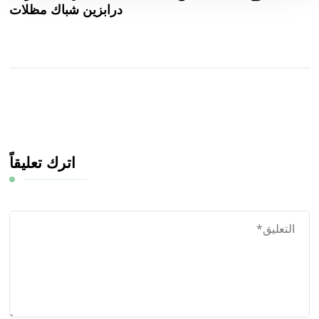
درابزين شباك مظلات
اترك تعليقاً