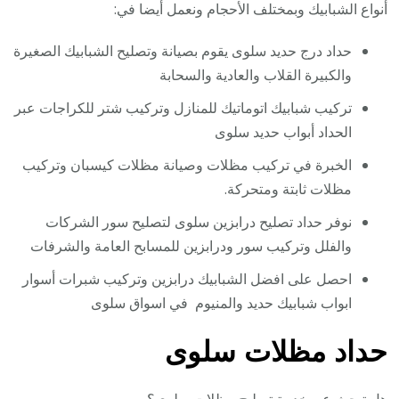
أنواع الشبابيك وبمختلف الأحجام ونعمل أيضا في:
حداد درج حديد سلوى يقوم بصيانة وتصليح الشبابيك الصغيرة
والكبيرة القلاب والعادية والسحابة
تركيب شبابيك اتوماتيك للمنازل وتركيب شتر للكراجات عبر
الحداد أبواب حديد سلوى
الخبرة في تركيب مظلات وصيانة مظلات كيسبان وتركيب
مظلات ثابتة ومتحركة.
نوفر حداد تصليح درابزين سلوى لتصليح سور الشركات
والفلل وتركيب سور ودرابزين للمسابح العامة والشرفات
احصل على افضل الشبابيك درابزين وتركيب شبرات أسوار
ابواب شبابيك حديد والمنيوم في اسواق سلوى
حداد مظلات سلوى