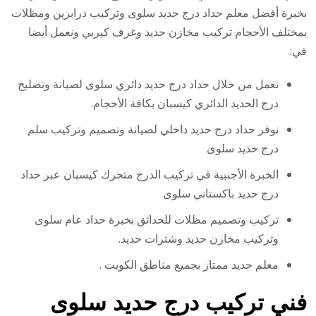
بخبرة أفضل معلم حداد درج حديد سلوى وتركيب درابزين ومظلات
بمختلف الأحجام تركيب مخازن حديد وغرف كيربي ونعمل أيضا
في:
نعمل من خلال حداد درج حديد دائري سلوى لصيانة وتصليح
درج الحديد الدائري كيسبان بكافة الأحجام.
نوفر حداد درج حديد داخلي لصيانة وتصميم وتركيب سلم
درج حديد سلوى
الخبرة الأجنبية في تركيب الدرج متحرك كيسبان عبر حداد
درج حديد باكستاني سلوى
تركيب وتصميم مظلات للحدائق بخبرة حداد عام سلوى
وتركيب مخازن حديد وشترات حديد.
معلم حديد ممتاز بجميع مناطق الكويت .
فني تركيب درج حديد سلوى