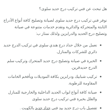
هل تبحث عن فني تركيب درج حديد سلوى؟
نوفر فني تركيب درج حديد سلوى لصيانة وتصليح كافة أنواع الأدراج
الثابتة والمتحركة والدائرية ونقدم خدمات متنوعة في صيانة
وتصليح درج الحديد والدرابزين ولذلك نمتاز ب:
نعمل من خلال حداد درج هندي سلوى في تركيب الدرج حديد
دائري للشركات والمنازل.
الخبرة في صيانة وتصليح درج حديد المتحرك وتركيب سلم
الدرج حديدقرين.
تركيب شبابيك ودرابزين بكافة الموديلات وبأفخم الخامات
المقاومة للرطوبة.
صيانة كافة أنواع ابواب الحديد الداخلية والخارجية للمنازل
والفلل بخبرة فني تركيب درج حديد سلوى
تفصيل باب درج حديد بيد فني
حداد حديد
بالكويت .