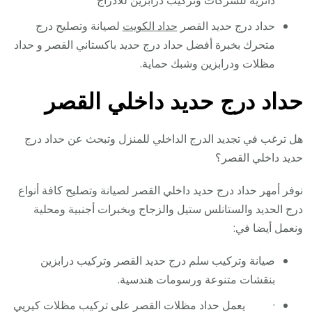
دائرية للشركات وتركيب درابزين للأدراج
حداد درج حديد القصر
حداد الكويت
لصيانة وتصليح درج
متحرك بخبرة أفضل حداد درج حديد باكستاني القصر و حداد
مظلات ودرابزين وشبك حماية.
حداد درج حديد داخلي القصر
هل ترغب في تجديد الدرج الداخلي للمنزل وتبحث عن حداد درج
حديد داخلي القصر؟
نوفر أمهر حداد درج حديد داخلي القصر لصيانة وتصليح كافة أنواع
درج الحديد والستانلس ستيل والزجاج وبخبرات أجنبية ومحلية
ونعمل أيضا في:
صيانة وتركيب سلم درج حديد القصر وتركيب درابزين
بنقشات متنوعة ورسومات هندسية.
· يعمل حداد مظلات القصر على تركيب مظلات كيريي