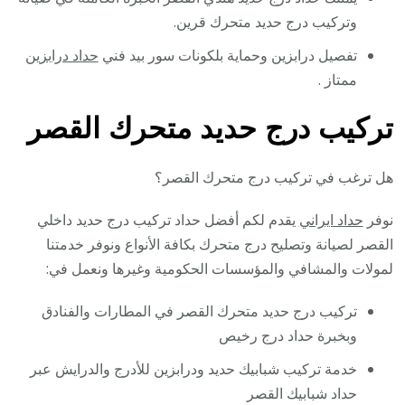
وتركيب درج حديد متحرك قرين.
تفصيل درابزين وحماية بلكونات سور بيد فني
حداد درابزين
ممتاز .
تركيب درج حديد متحرك القصر
هل ترغب في تركيب درج متحرك القصر؟
نوفر
حداد ايراني
يقدم لكم أفضل حداد تركيب درج حديد داخلي
القصر لصيانة وتصليح درج متحرك بكافة الأنواع ونوفر خدمتنا
لمولات والمشافي والمؤسسات الحكومية وغيرها ونعمل في:
تركيب درج حديد متحرك القصر في المطارات والفنادق
وبخبرة حداد درج رخيص
خدمة تركيب شبابيك حديد ودرابزين للأدرج والدرايش عبر
حداد شبابيك القصر