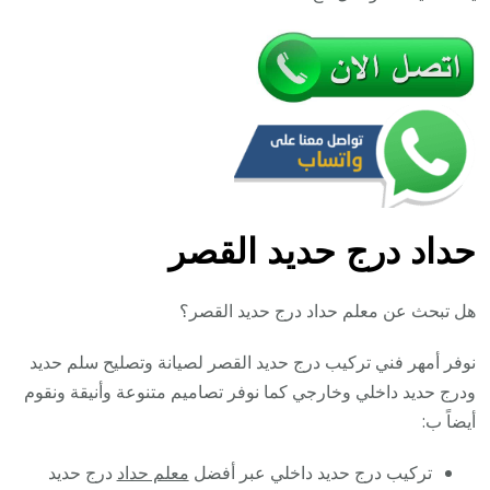
حداد درج حديد القصر
هل تبحث عن معلم حداد درج حديد القصر؟
نوفر أمهر فني تركيب درج حديد القصر لصيانة وتصليح سلم حديد
ودرج حديد داخلي وخارجي كما نوفر تصاميم متنوعة وأنيقة ونقوم
أيضاً ب:
تركيب درج حديد داخلي عبر أفضل
معلم حداد
درج حديد