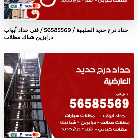
حداد درج حديد الصليبية / 56585569 / فني حداد أبواب
درابزين شباك مظلات