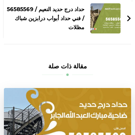
حداد درج حديد النعيم / 56585569
/ فني حداد أبواب درابزين شباك
مظلات
مقالة ذات صلة