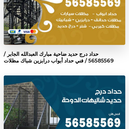
حداد درج حديد ضاحية مبارك العبدالله الجابر /
56585569 / فني حداد أبواب درابزين شباك مظلات