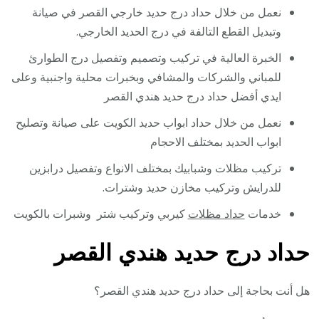
نعمل من خلال حداد درج حديد خارجي القصر في صيانة
وتبديل القطع التالفة في درج الحديد الخارجي.
الخبرة العالية في تركيب وتصميم وتفصيل درج الطوارئ
للمباني والشركات والمشافي وبخبرات محلية واجنبية وعلى
ايدي أفضل حداد درج حديد هندي القصر
نعمل من خلال حداد ابواب حديد الكويت على صيانة وتصليح
ابواب الحديد بمختلف الاحجام
تركيب مظلات وشبابيك بمختلف الانواع وتفصيل درابزين
للدرايش وتركيب مخازن حديد وشترات.
خدمات
حداد مظلات
كيربي وتركيب شتر وشبرات بالكويت
حداد درج حديد هندي القصر
هل أنت بحاجة إلى حداد درج حديد هندي القصر؟