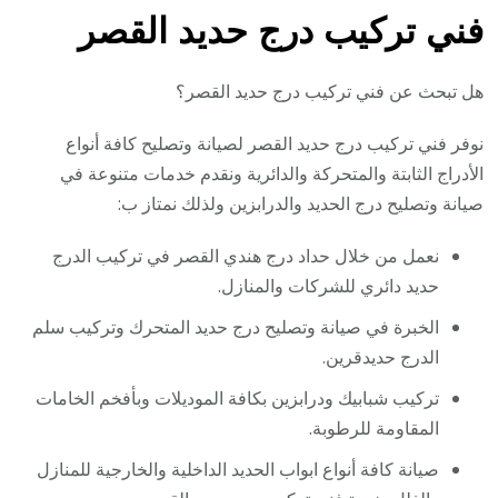
فني تركيب درج حديد القصر
هل تبحث عن فني تركيب درج حديد القصر؟
نوفر فني تركيب درج حديد القصر لصيانة وتصليح كافة أنواع
الأدراج الثابتة والمتحركة والدائرية ونقدم خدمات متنوعة في
صيانة وتصليح درج الحديد والدرابزين ولذلك نمتاز ب:
نعمل من خلال حداد درج هندي القصر في تركيب الدرج
حديد دائري للشركات والمنازل.
الخبرة في صيانة وتصليح درج حديد المتحرك وتركيب سلم
الدرج حديدقرين.
تركيب شبابيك ودرابزين بكافة الموديلات وبأفخم الخامات
المقاومة للرطوبة.
صيانة كافة أنواع ابواب الحديد الداخلية والخارجية للمنازل