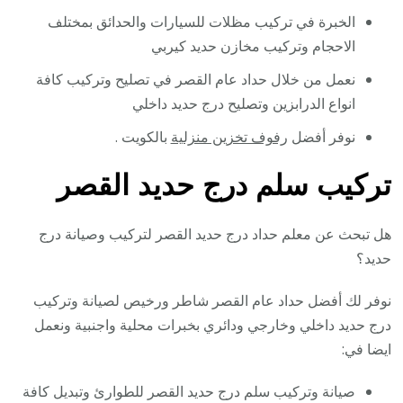
الخبرة في تركيب مظلات للسيارات والحدائق بمختلف
الاحجام وتركيب مخازن حديد كيربي
نعمل من خلال حداد عام القصر في تصليح وتركيب كافة
انواع الدرابزين وتصليح درج حديد داخلي
نوفر أفضل
رفوف تخزين منزلية
بالكويت .
تركيب سلم درج حديد القصر
هل تبحث عن معلم حداد درج حديد القصر لتركيب وصيانة درج
حديد؟
نوفر لك أفضل حداد عام القصر شاطر ورخيص لصيانة وتركيب
درج حديد داخلي وخارجي ودائري بخبرات محلية واجنبية ونعمل
ايضا في:
صيانة وتركيب سلم درج حديد القصر للطوارئ وتبديل كافة