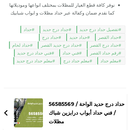
نوفر كافة قطع الغيار للمظلات بمختلف انواعها وموديلاتها
كما نقدم ضمان وكفالة عبر حداد مظلات و ابواب شبابيك
تفصيل حداد درج حديد
جداد درج حديد
حداد
حداد القصر
حداد حديد
حداد درج
حداد درج القصر
حداد درج حديد القصر
حداد لحام
رقم حداد القصر
فني حداد
فني حداد درج حديد
معلم حداد
معلم حداد درج
معلم حداد درج حديد
التنقل
بين
حداد درج حديد الواحة / 56585569
التدوينات
/ فني حداد أبواب درابزين شباك
مظلات