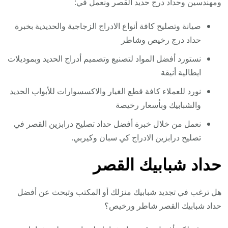
ومهندسين وحداد درج حديد القصر ونعمل في:
صيانة وتصليح كافة أنواع الادراج الزجاجية والحديدية بخبرة
حداد درج رخيص وشاطر
نستورد أفضل المواد لتصنيع وتصميم أدراج الحديد وبموديلات
ايطالية أنيقة
نورد للعملاء كافة قطع الغيار والاكسسوارات للأبواب الحديد
والشبابيك وبأسعار رخيصة
نعمل من خلال خبرة أفضل حداد تصليح درابزين القصر في
تصليح درابزين الادراج كي سبان وكيربي.
حداد شبابيك القصر
هل ترغب في تجديد شبابيك منزلك أو المكتب وتبحث عن أفضل
حداد شبابيك القصر شاطر ورخيص؟