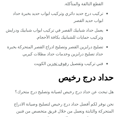
القطع التالفة والمتآكلة.
تركيب درج حديد دائري وتركيب ابواب حديد بخبرة حداد
ابواب حديد القصر
يعمل حداد شبابيك القصر في تركيب ابواب شبابيك ودرايش
وتركيب حمايات للشبابيك بكافة الأحجام.
تصليح درابزين القصر وتصليح ادراج القصر المتحركة بخبرة
حداد تصليح درابزين وخدمات حداد مظلات كيربي
فني تركيب وتفصيل
رفوف تخزين
الكويت
حداد درج رخيص
هل تبحث عن حداد درج رخيص لصيانة وتصليح درج متحرك؟
نحن نوفر لكم أفضل حداد درج رخيص لتصليح وصيانة الادراج
المتحركة والثابتة ونعمل من خلال فريق متخصص من فنين