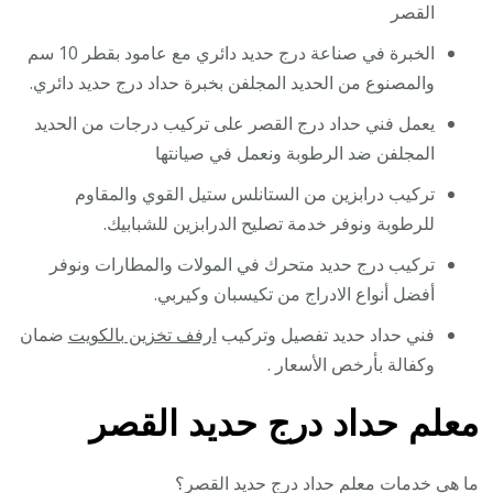
القصر
الخبرة في صناعة درج حديد دائري مع عامود بقطر 10 سم
والمصنوع من الحديد المجلفن بخبرة حداد درج حديد دائري.
يعمل فني حداد درج القصر على تركيب درجات من الحديد
المجلفن ضد الرطوبة ونعمل في صيانتها
تركيب درابزين من الستانلس ستيل القوي والمقاوم
للرطوبة ونوفر خدمة تصليح الدرابزين للشبابيك.
تركيب درج حديد متحرك في المولات والمطارات ونوفر
أفضل أنواع الادراج من تكيسبان وكيربي.
فني حداد حديد تفصيل وتركيب
ارفف تخزين بالكويت
ضمان
وكفالة بأرخص الأسعار .
معلم حداد درج حديد القصر
ما هي خدمات معلم حداد درج حديد القصر؟