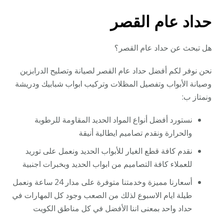
حداد عام القصر
هل تبحث عن حداد عام القصر؟
نحن نوفر لكم أفضل حداد عام القصر لصيانة وتصليح الدرابزين
وصيانة الأبواب وتفصيل المظلات وتركيب ابواب شبابيك ودريشة
ونمتاز ب:
نستورد أفضل أنواع المواد الحديد المقاومة للرطوبة
والحرارة ونقدم تصاميم ايطالية أنيقة
نقدم كافة قطع الغيار للأبواب الحديد ونعمل على توريد
للعملاء كافة التصاميم من ابواب الحديد وبخبرات اجنبية
أسعارنا مميزة وخدمتنا متوفرة على مدار 24 ساعة ونعمل
طيلة ايام الاسبوع لذلك من الصعب وجود كل المهارات في
حداد واحد بمعنى اننا الأفضل في كل مناطق الكويت