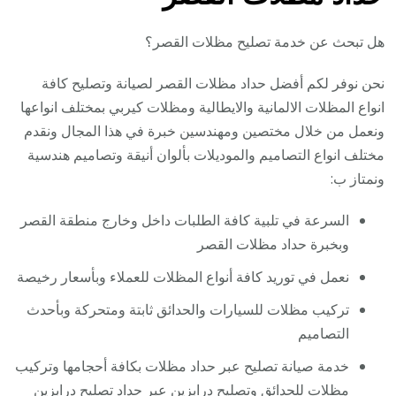
هل تبحث عن خدمة تصليح مظلات القصر؟
نحن نوفر لكم أفضل حداد مظلات القصر لصيانة وتصليح كافة
انواع المظلات الالمانية والايطالية ومظلات كيربي بمختلف انواعها
ونعمل من خلال مختصين ومهندسين خبرة في هذا المجال ونقدم
مختلف انواع التصاميم والموديلات بألوان أنيقة وتصاميم هندسية
ونمتاز ب:
السرعة في تلبية كافة الطلبات داخل وخارج منطقة القصر
وبخبرة حداد مظلات القصر
نعمل في توريد كافة أنواع المظلات للعملاء وبأسعار رخيصة
تركيب مظلات للسيارات والحدائق ثابتة ومتحركة وبأحدث
التصاميم
خدمة صيانة تصليح عبر حداد مظلات بكافة أحجامها وتركيب
مظلات للحدائق وتصليح درابزين عبر حداد تصليح درابزين