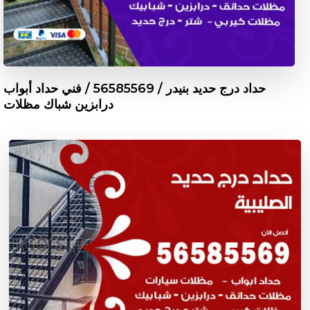
حداد درج حديد بنيدر / 56585569 / فني حداد أبواب
درابزين شباك مظلات