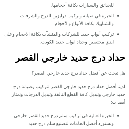
للحدائق والسيارات بكافة أحجامها.
الخبرة في صيانة وتركيب درابزين للدرج والشرفات
والشبابيك بكافة الأنواع والأحجام
تركيب أبواب حديد للشركات والمنشآت بكافة الاحجام وعلى
ايدي مختصين وحداد ابواب حديد الكويت.
حداد درج حديد خارجي القصر
هل تبحث عن أفضل حداد درج حديد خارجي القصر؟
لدينا أفضل حداد درج حديد خارجي القصر لتركيب وصيانة درج
حديد خارجي وتبديل كافة القطع التالفة وتبديل الدرجات ونمتاز
أيضا ب:
الخبرة العالية في تركيب سلم درج حديد القصر خارجي
ونستورد أفضل الخامات لتصنيع سلم درج حديد