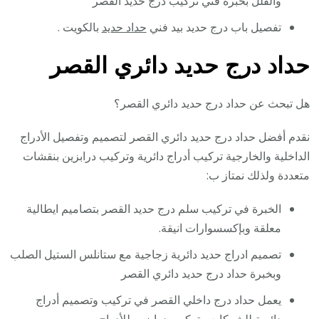
والفلل بخبرة فني تركيب درج حديد القصر
تفصيل باب درج حديد بيد فني
حداد حديد
بالكويت .
حداد درج حديد دائري القصر
هل تبحث عن حداد درج حديد دائري القصر؟
نقدم أفضل حداد درج حديد دائري القصر لتصميم وتفصيل الأدراج
الداخلية والخارجية تركيب أدراج دائرية وتركيب درابزين بنقشات
متعددة ولذلك نمتاز ب:
الخبرة في تركيب سلم درج حديد القصر بتصاميم ايطالية
معلقة وبإكسسوارات انيقة.
تصميم ادراج حديد دائرية زجاجية مع ستانلس الستيل الصلب
وبخبرة حداد درج حديد دائري القصر
يعمل حداد درج داخلي القصر في تركيب وتصميم أدراج