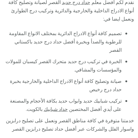
نقدم لكم أفضل معلم
حداد درج حديد
القصر لصيانة وتصليح كافة
أنواع الادراج الداخلية والخارجية والدائرية وتركيب درج الطوارئ
ونعمل ايضا في:
تصميم كافة أنواع الادراج الدائرية بمختلف الانواع المقاومة
للرطوبة والصدأ وبخبرة أفضل حداد درج حديد باكستاني
القصر
الخبرة في تركيب درج حديد متحرك القصر كيسبان للمولات
والمؤسسات والمشافي.
صيانة وتصليح كافة أنواع الادراج الداخلية والخارجية بخبرة
حداد درج رخيص
تركيب شبابيك حديد وابواب حديد بكافة الأحجام والمصنعة
على أيدي أفضل المختصين
حداد شبابيك
بالكويت.
خدمتنا متوفرة في كافة مناطق القصر ونعمل على تصليح درابزين
واسوار الفلل والشركات عبر أفضل حداد تصليح درابزين القصر