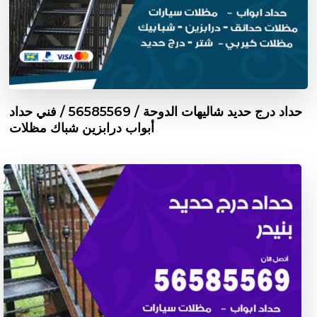
حداد درج حديد شاليهات الدوحة / 56585569 / فني حداد
أبواب درابزين شباك مظلات