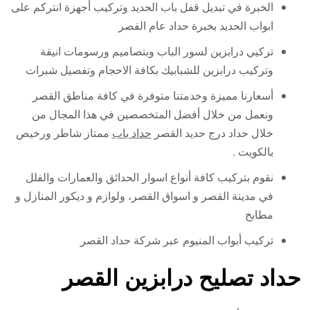
الخبرة في تبديل قفل باب الحديد وتركيب أجهزة انتركم على
ابواب الحديد بخبرة حداد عام القصر
تركيي درابزين لسور الباب وبتصاميم ورسومات انيقة
وتركيب درابزين للشبابيك بكافة الاحجام وتفصيل شبرات
أسعارنا مميزة وخدمتنا متوفرة في كافة مناطق القصر
ونعمل من خلال أفضل المتخصصين في هذا المجال من
خلال حداد درج حديد القصر
حداد باب
ممتاز شاطر ورخيص
بالكويت .
نقوم بتركيب كافة أنواع اسوار الحدائق والعمارات والفلل
في مدينة القصر و اسواق القصر، ولوازم و ديكور المنازل و
مطابخ
تركيب أبواب المنيوم عبر شركة حداد القصر
حداد تصليح درابزين القصر