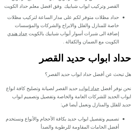
القصر وتركيب ابواب شبابيك وفق افضل معلم حداد الكويت
حداد مظلات متوفر لكم على مدار الساعة لتركيب مظلات
خاصة للمنازل والفلل والابراج والشركات والمؤسسات
إضافة الى شبرات أسوار أبواب شبابيك بالكويت
حداد هندي
الكويت مع الضمان والكفالة .
حداد ابواب حديد القصر
هل تبحث عن أفضل حداد ابواب حديد القصر؟
نحن نوفر أفضل
حداد ابواب
حديد القصر لصيانة وتصليح كافة انواع
ابواب الحديد للشركات العامة والخاصة وتفصيل وتصميم ابواب
حديد للفلل والمنازل ونعمل أيضا في:
تصميم وتفصيل ابواب حديد بكافة الأحجام والأنواع ونستخدم
أفضل الخامات المقاومة للرطوبة والصدأ