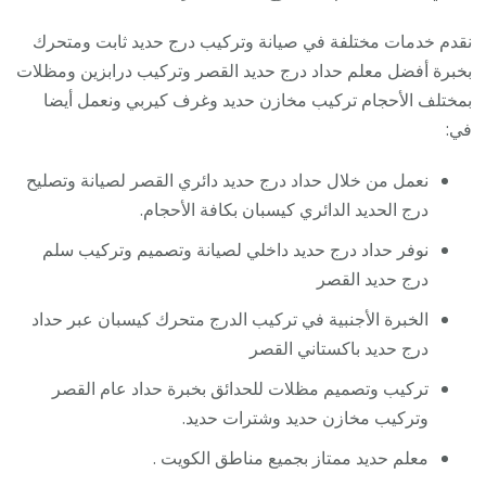
نقدم خدمات مختلفة في صيانة وتركيب درج حديد ثابت ومتحرك
بخبرة أفضل معلم حداد درج حديد القصر وتركيب درابزين ومظلات
بمختلف الأحجام تركيب مخازن حديد وغرف كيربي ونعمل أيضا
في:
نعمل من خلال حداد درج حديد دائري القصر لصيانة وتصليح
درج الحديد الدائري كيسبان بكافة الأحجام.
نوفر حداد درج حديد داخلي لصيانة وتصميم وتركيب سلم
درج حديد القصر
الخبرة الأجنبية في تركيب الدرج متحرك كيسبان عبر حداد
درج حديد باكستاني القصر
تركيب وتصميم مظلات للحدائق بخبرة حداد عام القصر
وتركيب مخازن حديد وشترات حديد.
معلم حديد ممتاز بجميع مناطق الكويت .