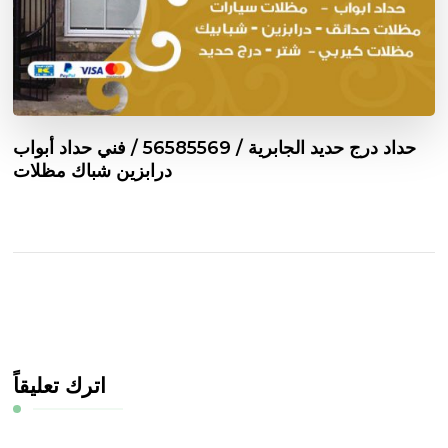
حداد درج حديد الجابرية / 56585569 / فني حداد أبواب
درابزين شباك مظلات
اترك تعليقاً