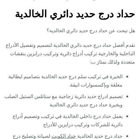
حداد درج حديد دائري الخالدية
هل تبحث عن حداد درج حديد دائري الخالدية؟
نقدم أفضل حداد درج حديد دائري الخالدية لتصميم وتفصيل الأدراج
الداخلية والخارجية تركيب أدراج دائرية وتركيب درابزين بنقشات
متعددة ولذلك نمتاز ب:
الخبرة في تركيب سلم درج حديد الخالدية بتصاميم ايطالية
معلقة وبإكسسوارات انيقة.
تصميم ادراج حديد دائرية زجاجية مع ستانلس الستيل الصلب
وبخبرة حداد درج حديد دائري الخالدية
يعمل حداد درج داخلي الخالدية في تركيب وتصميم أدراج
دائرية للشركات وتركيب درابزين للأدراج
حداد درج حديد الخالدية
حداد الكويت
لصيانة وتصليح درج