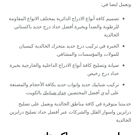
ونعمل ايضا في:
تصميم كافة أنواع الادراج الدائرية بمختلف الانواع المقاومة
للرطوبة والصدأ وبخبرة أفضل حداد درج حديد باكستاني
الخالدية
الخبرة في تركيب درج حديد متحرك الخالدية كيسبان
للمولات والمؤسسات والمشافي.
صيانة وتصليح كافة أنواع الادراج الداخلية والخارجية بخبرة
حداد درج رخيص
تركيب شبابيك حديد وابواب حديد بكافة الأحجام والمصنعة
على أيدي أفضل المختصين
حداد شبابيك
بالكويت.
خدمتنا متوفرة في كافة مناطق الخالدية ونعمل على تصليح
درابزين واسوار الفلل والشركات عبر أفضل حداد تصليح درابزين
الخالدية