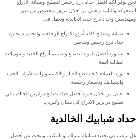
نحن نوفر لكم أفضل حداد درج رخيص لتصليح وصيانة الادراج
المتحركة والثابتة ونعمل من خلال فريق متخصص من فنين
ومهندسين وحداد درج حديد الخالدية ونعمل في:
صيانة وتصليح كافة أنواع الادراج الزجاجية والحديدية بخبرة
حداد درج رخيص وشاطر
نستورد أفضل المواد لتصنيع وتصميم أدراج الحديد وبموديلات
ايطالية أنيقة
نورد للعملاء كافة قطع الغيار والاكسسوارات للأبواب الحديد
والشبابيك وبأسعار رخيصة
نعمل من خلال خبرة أفضل حداد تصليح درابزين الخالدية في
تصليح درابزين الادراج كي سبان وكيربي.
حداد شبابيك الخالدية
هل ترغب في تجديد شبابيك منزلك أو المكتب وتبحث عن أفضل