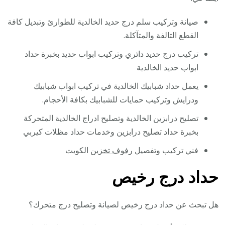
صيانة وتركيب سلم درج حديد الخالدية للطوارئ وتبديل كافة
القطع التالفة والمتآكلة.
تركيب درج حديد دائري وتركيب ابواب حديد بخبرة حداد
ابواب حديد الخالدية
يعمل حداد شبابيك الخالدية في تركيب ابواب شبابيك
ودرايش وتركيب حمايات للشبابيك بكافة الأحجام.
تصليح درابزين الخالدية وتصليح ادراج الخالدية المتحركة
بخبرة حداد تصليح درابزين وخدمات حداد مظلات كيربي
فني تركيب وتفصيل
رفوف تخزين
الكويت
حداد درج رخيص
هل تبحث عن حداد درج رخيص لصيانة وتصليح درج متحرك؟