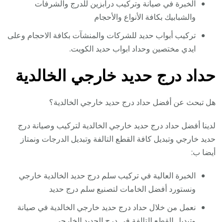
الخبرة في صيانة وتركيب درابزين للدرج والشرفات
والشبابيك بكافة الأنواع والأحجام
تركيب أبواب حديد للشركات والمنشآت بكافة الاحجام وعلى
ايدي مختصين وحداد ابواب حديد الكويت.
حداد درج حديد خارجي الخالدية
هل تبحث عن أفضل حداد درج حديد خارجي الخالدية؟
لدينا أفضل حداد درج حديد خارجي الخالدية لتركيب وصيانة درج
حديد خارجي وتبديل كافة القطع التالفة وتبديل الدرجات ونمتاز
أيضا ب:
الخبرة العالية في تركيب سلم درج حديد الخالدية خارجي
ونستورد أفضل الخامات لتصنيع سلم درج حديد
نعمل من خلال حداد درج حديد خارجي الخالدية في صيانة
وتبديل القطع التالفة في درج الحديد الخارجي.