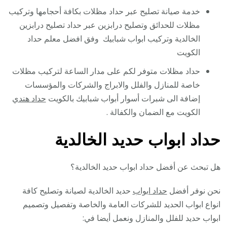
خدمة صيانة تصليح عبر حداد مظلات بكافة أحجامها وتركيب
مظلات للحدائق وتصليح درابزين عبر حداد تصليح درابزين
الخالدية وتركيب ابواب شبابيك وفق افضل معلم حداد
الكويت
حداد مظلات متوفر لكم على مدار الساعة لتركيب مظلات
خاصة للمنازل والفلل والابراج والشركات والمؤسسات
إضافة الى شبرات أسوار أبواب شبابيك بالكويت
حداد هندي
الكويت مع الضمان والكفالة .
حداد ابواب حديد الخالدية
هل تبحث عن أفضل حداد ابواب حديد الخالدية؟
نحن نوفر أفضل
حداد ابواب
حديد الخالدية لصيانة وتصليح كافة
انواع ابواب الحديد للشركات العامة والخاصة وتفصيل وتصميم
ابواب حديد للفلل والمنازل ونعمل أيضا في: