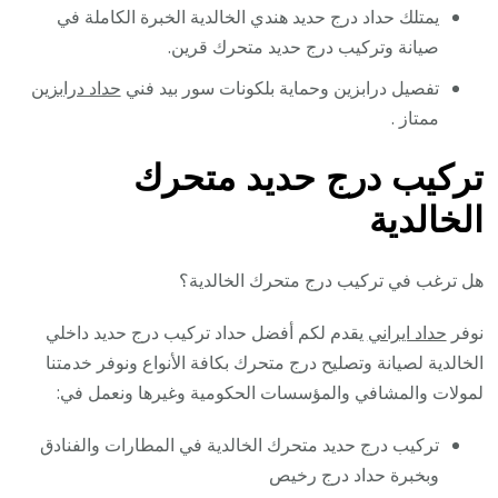
يمتلك حداد درج حديد هندي الخالدية الخبرة الكاملة في
صيانة وتركيب درج حديد متحرك قرين.
تفصيل درابزين وحماية بلكونات سور بيد فني
حداد درابزين
ممتاز .
تركيب درج حديد متحرك
الخالدية
هل ترغب في تركيب درج متحرك الخالدية؟
نوفر
حداد ايراني
يقدم لكم أفضل حداد تركيب درج حديد داخلي
الخالدية لصيانة وتصليح درج متحرك بكافة الأنواع ونوفر خدمتنا
لمولات والمشافي والمؤسسات الحكومية وغيرها ونعمل في:
تركيب درج حديد متحرك الخالدية في المطارات والفنادق
وبخبرة حداد درج رخيص