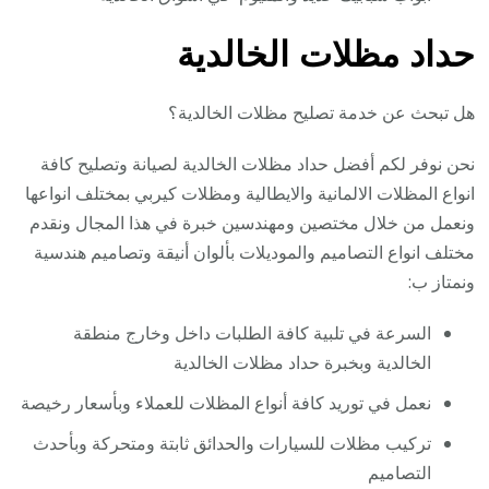
حداد مظلات الخالدية
هل تبحث عن خدمة تصليح مظلات الخالدية؟
نحن نوفر لكم أفضل حداد مظلات الخالدية لصيانة وتصليح كافة
انواع المظلات الالمانية والايطالية ومظلات كيربي بمختلف انواعها
ونعمل من خلال مختصين ومهندسين خبرة في هذا المجال ونقدم
مختلف انواع التصاميم والموديلات بألوان أنيقة وتصاميم هندسية
ونمتاز ب:
السرعة في تلبية كافة الطلبات داخل وخارج منطقة
الخالدية وبخبرة حداد مظلات الخالدية
نعمل في توريد كافة أنواع المظلات للعملاء وبأسعار رخيصة
تركيب مظلات للسيارات والحدائق ثابتة ومتحركة وبأحدث
التصاميم