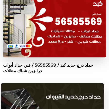
حداد درج حديد كبد / 56585569 / فني حداد أبواب
درابزين شباك مظلات