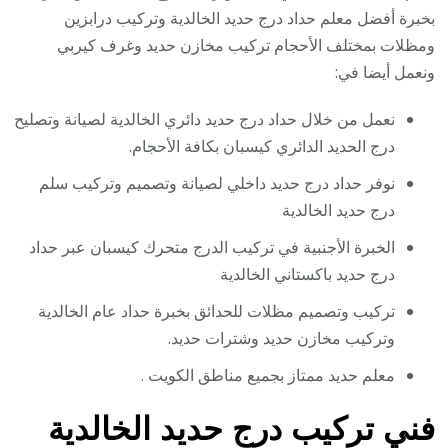
بخبرة أفضل معلم حداد درج حديد الخالدية وتركيب درابزين
ومظلات بمختلف الأحجام تركيب مخازن حديد وغرف كيربي
ونعمل أيضا في:
نعمل من خلال حداد درج حديد دائري الخالدية لصيانة وتصليح
درج الحديد الدائري كيسبان بكافة الأحجام.
نوفر حداد درج حديد داخلي لصيانة وتصميم وتركيب سلم
درج حديد الخالدية
الخبرة الأجنبية في تركيب الدرج متحرك كيسبان عبر حداد
درج حديد باكستاني الخالدية
تركيب وتصميم مظلات للحدائق بخبرة حداد عام الخالدية
وتركيب مخازن حديد وشترات حديد.
معلم حديد ممتاز بجميع مناطق الكويت .
فني تركيب درج حديد الخالدية