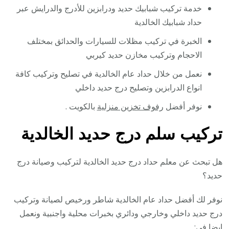
خدمة تركيب شبابيك حديد ودرابزين للأدرج والدرايش عبر
حداد شبابيك الخالدية
الخبرة في تركيب مظلات للسيارات والحدائق بمختلف
الاحجام وتركيب مخازن حديد كيربي
نعمل من خلال حداد عام الخالدية في تصليح وتركيب كافة
انواع الدرابزين وتصليح درج حديد داخلي
نوفر أفضل
رفوف تخزين منزلية
بالكويت .
تركيب سلم درج حديد الخالدية
هل تبحث عن معلم حداد درج حديد الخالدية لتركيب وصيانة درج
حديد؟
نوفر لك أفضل حداد عام الخالدية شاطر ورخيص لصيانة وتركيب
درج حديد داخلي وخارجي ودائري بخبرات محلية واجنبية ونعمل
ايضا في: