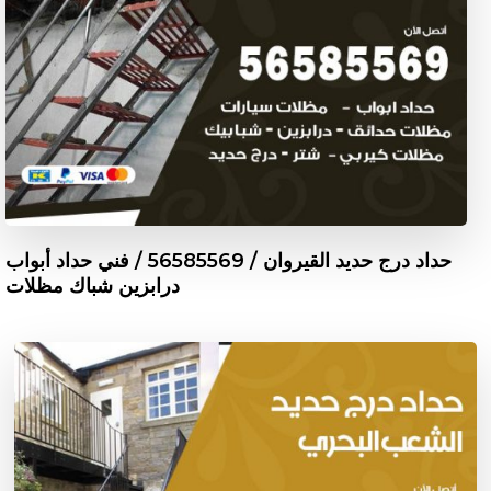
حداد درج حديد القيروان / 56585569 / فني حداد أبواب
درابزين شباك مظلات