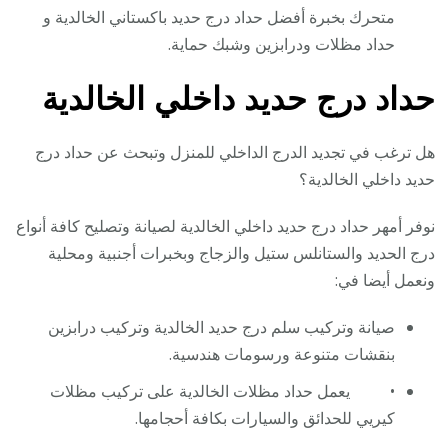
متحرك بخبرة أفضل حداد درج حديد باكستاني الخالدية و
حداد مظلات ودرابزين وشبك حماية.
حداد درج حديد داخلي الخالدية
هل ترغب في تجديد الدرج الداخلي للمنزل وتبحث عن حداد درج
حديد داخلي الخالدية؟
نوفر أمهر حداد درج حديد داخلي الخالدية لصيانة وتصليح كافة أنواع
درج الحديد والستانلس ستيل والزجاج وبخبرات أجنبية ومحلية
ونعمل أيضا في:
صيانة وتركيب سلم درج حديد الخالدية وتركيب درابزين
بنقشات متنوعة ورسومات هندسية.
• يعمل حداد مظلات الخالدية على تركيب مظلات
كيريي للحدائق والسيارات بكافة أحجامها.