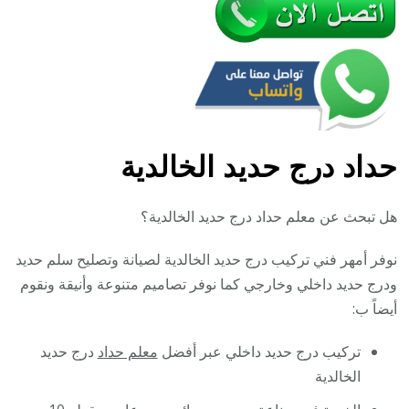
حداد درج حديد الخالدية
هل تبحث عن معلم حداد درج حديد الخالدية؟
نوفر أمهر فني تركيب درج حديد الخالدية لصيانة وتصليح سلم حديد
ودرج حديد داخلي وخارجي كما نوفر تصاميم متنوعة وأنيقة ونقوم
أيضاً ب:
تركيب درج حديد داخلي عبر أفضل
معلم حداد
درج حديد
الخالدية