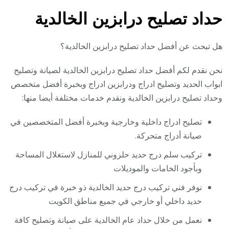
حداد تصليح درابزين الخالدية
هل تبحث عن أفضل حداد تصليح درابزين الخالدية؟
نحن نقدم لكم أفضل حداد تصليح درابزين الخالدية لصيانة وتصليح
ابواب الحديد وتصليح ادراج ودرابزين ادراج وبخبرة أفضل متخصص
وحداد تصليح درابزين الخالدية ونقدم خدمات مختلفة أيضا منها:
تصليح ادراج داخلية وخارجية وبخبرة أفضل المتخصصين في
صيانة أدراج متحركة.
تركيب سلم درج حديد حلزوني للمنازل لاستغلال المساحة
وبأجود الخامات والموديلات
نوفر فني تركيب درج حديد الخالدية ذو خبرة في تركيب درج
حديد داخلي أو خارجي في جميع مناطق الكويت
نعمل من خلال حداد عام الخالدية على صيانة وتصليح كافة