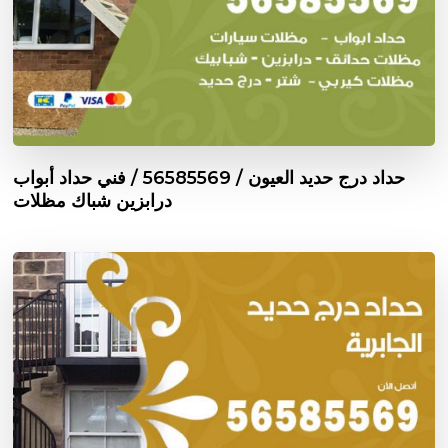
حداد درج حديد العيون / 56585569 / فني حداد أبواب
درابزين شباك مظلات