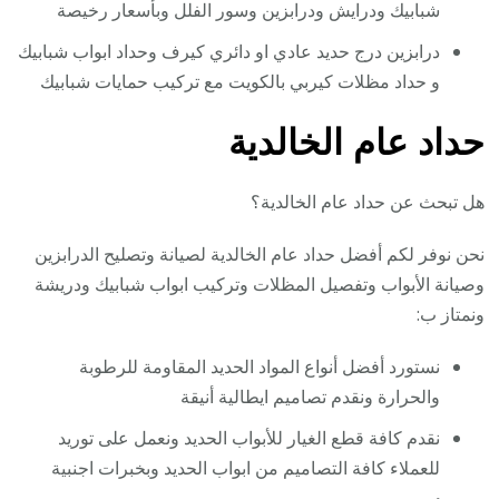
شبابيك ودرايش ودرابزين وسور الفلل وبأسعار رخيصة
درابزين درج حديد عادي او دائري كيرف وحداد ابواب شبابيك
و حداد مظلات كيربي بالكويت مع تركيب حمايات شبابيك
حداد عام الخالدية
هل تبحث عن حداد عام الخالدية؟
نحن نوفر لكم أفضل حداد عام الخالدية لصيانة وتصليح الدرابزين
وصيانة الأبواب وتفصيل المظلات وتركيب ابواب شبابيك ودريشة
ونمتاز ب:
نستورد أفضل أنواع المواد الحديد المقاومة للرطوبة
والحرارة ونقدم تصاميم ايطالية أنيقة
نقدم كافة قطع الغيار للأبواب الحديد ونعمل على توريد
للعملاء كافة التصاميم من ابواب الحديد وبخبرات اجنبية