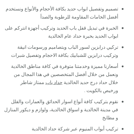
تصميم وتفصيل ابواب حديد بكافة الأحجام والأنواع ونستخدم
أفضل الخامات المقاومة للرطوبة والصدأ
الخبرة في تبديل قفل باب الحديد وتركيب أجهزة انتركم على
ابواب الحديد بخبرة حداد عام الخالدية
تركيي درابزين لسور الباب وبتصاميم ورسومات انيقة
وتركيب درابزين للشبابيك بكافة الاحجام وتفصيل شبرات
أسعارنا مميزة وخدمتنا متوفرة في كافة مناطق الخالدية
ونعمل من خلال أفضل المتخصصين في هذا المجال من
خلال حداد درج حديد الخالدية
حداد باب
ممتاز شاطر
ورخيص بالكويت .
نقوم بتركيب كافة أنواع اسوار الحدائق والعمارات والفلل
في مدينة الخالدية و اسواق الخالدية، ولوازم و ديكور المنازل
و مطابخ
تركيب أبواب المنيوم عبر شركة حداد الخالدية