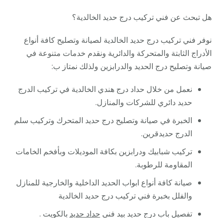
هل تبحث عن فني تركيب درج حديد الخالدية؟
نوفر فني تركيب درج حديد الخالدية لصيانة وتصليح كافة أنواع
الأدراج الثابتة والمتحركة والدائرية ونقدم خدمات متنوعة في
صيانة وتصليح درج الحديد والدرابزين ولذلك نمتاز ب:
نعمل من خلال حداد درج هندي الخالدية في تركيب الدرج
حديد دائري للشركات والمنازل.
الخبرة في صيانة وتصليح درج حديد المتحرك وتركيب سلم
الدرج حديدقرين.
تركيب شبابيك ودرابزين بكافة الموديلات وبأفخم الخامات
المقاومة للرطوبة.
صيانة كافة أنواع ابواب الحديد الداخلية والخارجية للمنازل
والفلل بخبرة فني تركيب درج حديد الخالدية
تفصيل باب درج حديد بيد فني
حداد حديد
بالكويت .