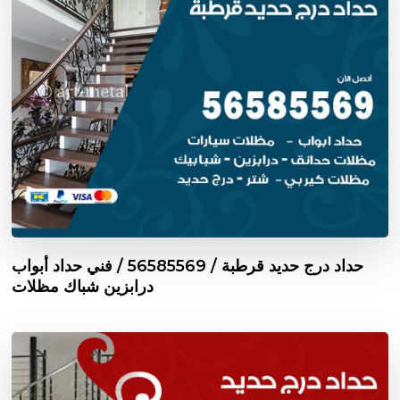
حداد درج حديد قرطبة / 56585569 / فني حداد أبواب
درابزين شباك مظلات