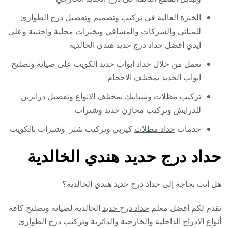
الخبرة العالية في تركيب وتصميم وتفصيل درج الطوارئ
للمباني والشركات والمشافي وبخبرات محلية واجنبية وعلى
ايدي أفضل حداد درج حديد هندي الخالدية
نعمل من خلال حداد ابواب حديد الكويت على صيانة وتصليح
ابواب الحديد بمختلف الاحجام
تركيب مظلات وشبابيك بمختلف الانواع وتفصيل درابزين
للدرايش وتركيب مخازن حديد وشترات.
خدمات
حداد مظلات
كيربي وتركيب شتر وشبرات بالكويت
حداد درج حديد هندي الخالدية
هل أنت بحاجة إلى حداد درج حديد هندي الخالدية؟
نقدم لكم أفضل معلم
حداد درج حديد
الخالدية لصيانة وتصليح كافة
أنواع الادراج الداخلية والخارجية والدائرية وتركيب درج الطوارئ