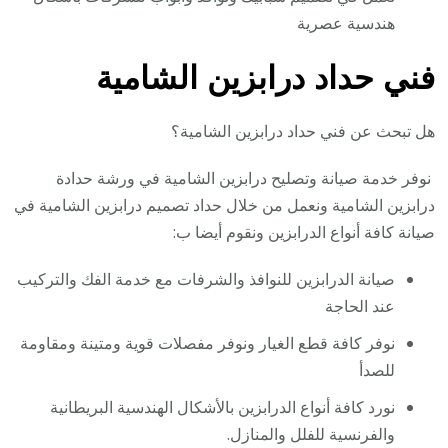
هندسية عصرية
فني حداد درابزين الشامية
هل تبحث عن فني حداد درابزين الشامية؟
نوفر خدمة صيانة وتصليح درابزين الشامية في ورشة حدادة
درابزين الشامية ونعمل من خلال حداد تصميم درابزين الشامية في
صيانة كافة أنواع الدرابزين ونقوم أيضا ب:
صيانة الدرابزين للنوافذ والشرفات مع خدمة الفك والتركيب
عند الحاجة
نوفر كافة قطع الغيار ونوفر مفصلات قوية ومتينة ومقاومة
للصدأ
نورد كافة أنواع الدرابزين بالأشكال الهندسية البريطانية
والفرنسية للفلل والمنازل.