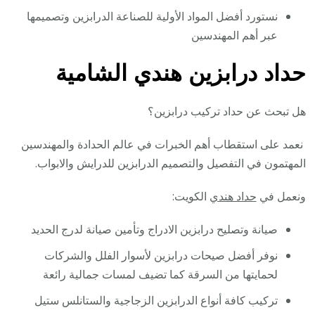
نستورد أفضل المواد الأولية للصناعة الدرابزين وتصميمها
عبر أهم المهندسين
حداد درابزين هندي الشامية
هل تبحث عن حداد تركيب درابزين؟
نعمد على استقطاب أهم الخبرات في عالم الحدادة والمهندسين
المهتمون في التفصيل والتصميم الدرابزين للدرايش والابواب.
ونعمل في
حداد هندي
الكويت:
صيانة وتصليح درابزين الادراج وتأمين صيانة لدرج الحديد
نوفر أفضل صيحات درابزين لأسوار الفلل والشركات
لحمايتها من السرقة كما تضيف لمسات جمالية رائعة
تركيب كافة أنواع الدرابزين الزجاجية والستانلس ستيل