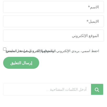
احفظ اسمي، بريدي الإلكتروني، والموقع الإلكتروني في هذا المتصفح لاستخدامها المرة المقبلة في تعليقي.
هل
تبحث
عن
شيء