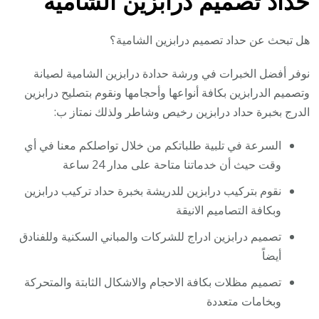
حداد تصميم درابزين الشامية
هل تبحث عن حداد تصميم درابزين الشامية؟
نوفر أفضل الخبرات في ورشة حدادة درابزين الشامية لصيانة
وتصميم الدرابزين بكافة أنواعها وأحجامها ونقوم بتصليح درابزين
الدرج بخبرة حداد درابزين رخيص وشاطر ولذلك نمتاز ب:
السرعة في تلبية طلباتكم من خلال تواصلكم معنا في أي
وقت حيث أن خدماتنا متاحة على مدار 24 ساعة
نقوم بتركيب درابزين للدريشة بخبرة حداد تركيب درابزين
وبكافة التصاميم الانيقة
تصميم درابزين ادراج للشركات والمباني السكنية وللفنادق
أيضاً
تصميم مظلات بكافة الاحجام والاشكال الثابتة والمتحركة
وبخامات متعددة