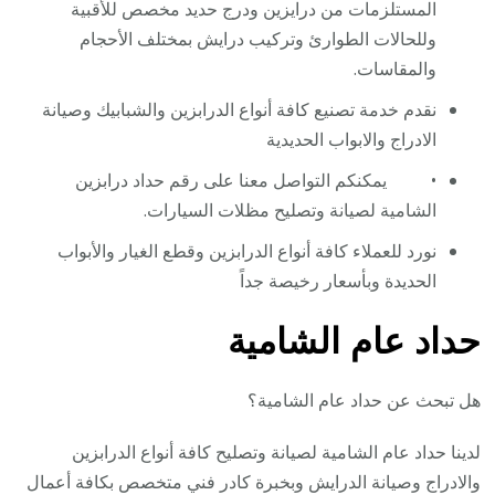
المستلزمات من درايزين ودرج حديد مخصص للأقبية
وللحالات الطوارئ وتركيب درايش بمختلف الأحجام
والمقاسات.
نقدم خدمة تصنيع كافة أنواع الدرابزين والشبابيك وصيانة
الادراج والابواب الحديدية
• يمكنكم التواصل معنا على رقم حداد درابزين
الشامية لصيانة وتصليح مظلات السيارات.
نورد للعملاء كافة أنواع الدرابزين وقطع الغيار والأبواب
الحديدة وبأسعار رخيصة جداً
حداد عام الشامية
هل تبحث عن حداد عام الشامية؟
لدينا حداد عام الشامية لصيانة وتصليح كافة أنواع الدرابزين
والادراج وصيانة الدرايش وبخبرة كادر فني متخصص بكافة أعمال