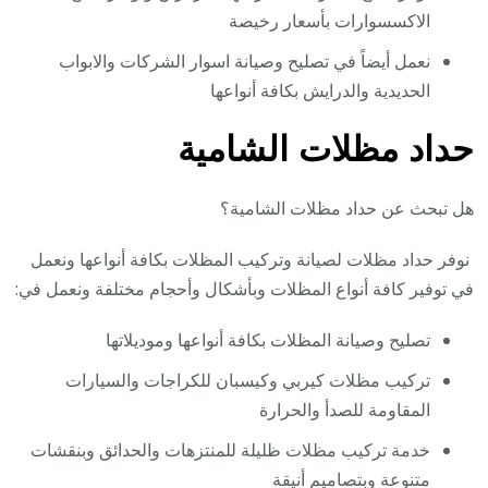
الاكسسوارات بأسعار رخيصة
نعمل أيضاً في تصليح وصيانة اسوار الشركات والابواب
الحديدية والدرايش بكافة أنواعها
حداد مظلات الشامية
هل تبحث عن حداد مظلات الشامية؟
نوفر حداد مظلات لصيانة وتركيب المظلات بكافة أنواعها ونعمل
في توفير كافة أنواع المظلات وبأشكال وأحجام مختلفة ونعمل في:
تصليح وصيانة المظلات بكافة أنواعها وموديلاتها
تركيب مظلات كيربي وكيسبان للكراجات والسيارات
المقاومة للصدأ والحرارة
خدمة تركيب مظلات ظليلة للمنتزهات والحدائق وبنقشات
متنوعة وبتصاميم أنيقة