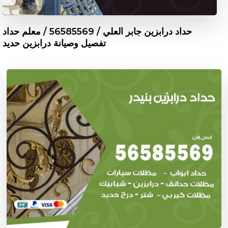
حداد درابزين جابر العلي / 56585569 / معلم حداد
تفصيل وصيانة درابزين حديد