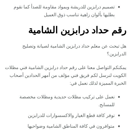
تصميم درابزين للدريشة وبمواد مقاومة للصدأ كما نقوم
بطليها بألوان زاهية تناسب ذوق العميل
رقم حداد درابزين الشامية
هل تبحث عن معلم حداد درابزين الشامية لصيانة وتصليح
الدرابزين؟
يمكنكم التواصل معنا على رقم حداد درابزين الشامية فني مظلات
الكويت لنرسل لكم فريق فني مؤلف من أمهر الحدادين أصحاب
الخبرة المميزة لذلك نعمل في:
نعمل على تركيب مظلات حديدية ومظلات مخصصة
للمسابح.
نوفر كافة قطع الغيار والاكسسوارات للدرابزين
متوافرون في كافة المناطق الشامية وضواحيها