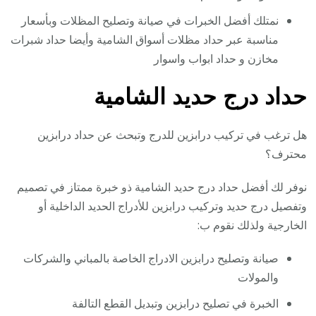
نمتلك أفضل الخبرات في صيانة وتصليح المظلات وبأسعار
مناسبة عبر حداد مظلات أسواق الشامية وأيضا حداد شبرات
مخازن و حداد ابواب واسوار
حداد درج حديد الشامية
هل ترغب في تركيب درابزين للدرج وتبحث عن حداد درابزين
محترف؟
نوفر لك أفضل حداد درج حديد الشامية ذو خبرة ممتاز في تصميم
وتفصيل درج حديد وتركيب درابزين للأدراج الحديد الداخلية أو
الخارجية ولذلك نقوم ب:
صيانة وتصليح درابزين الادراج الخاصة بالمباني والشركات
والمولات
الخبرة في تصليح درابزين وتبديل القطع التالفة