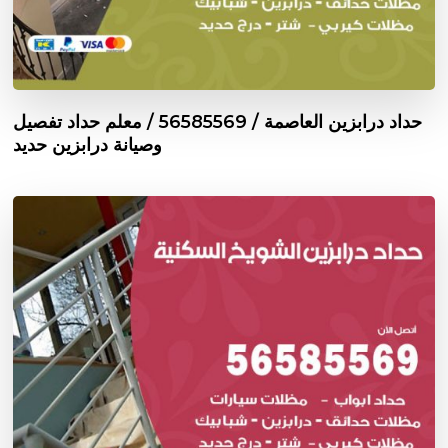
حداد درابزين العاصمة / 56585569 / معلم حداد تفصيل
وصيانة درابزين حديد