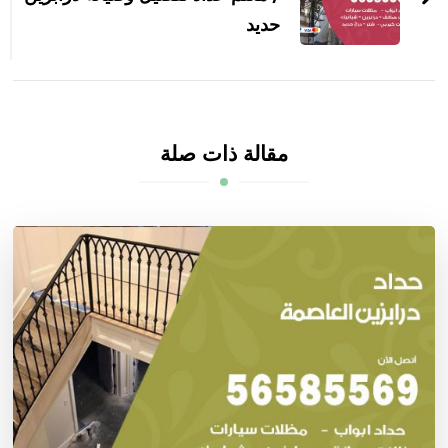
حديد
مقالة ذات صلة