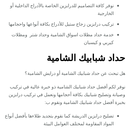
نوفر كافة التصاميم للدرابزين الخاصة بالأدراج الداخلية أو
الخارجية
تركيب درابزين زجاج ستيل للأدراج بكافة أنواعها واحجامها
خدمة حداد مظلات اسواق الشامية وحداد شتر ومظلات
كيربي و كيسبان
حداد شبابيك الشامية
هل تبحث عن حداد شبابيك الشامية أو درايش الشامية؟
نوفر لكم أفضل حداد شبابيك الشامية ذو خبرة عالية في تركيب
وصيانة وتصليح شبابيك بكافة أحجامها ونعمل في تركيب درابزين
بخبرة أفضل حداد شبابيك الشامية ونقوم ب:
تصليح درابزين الدريشة كما نقوم بتجديد طلاءها بأفضل أنواع
المواد المقاومة لمختلف العوامل البيئة