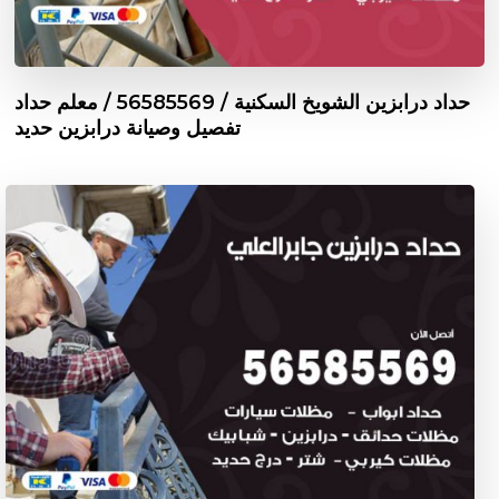
حداد درابزين الشويخ السكنية / 56585569 / معلم حداد
تفصيل وصيانة درابزين حديد