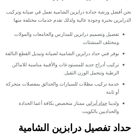
نحن أفضل ورشة حدادة درابزين الشامية نعمل في صيانة وتركيب
الدرابزين بخبرة وجودة عالية ولذلك نقدم خدمات مختلفة منها:
تفصيل وتصميم درابزين للمدارس والجامعات والمولات
ومختلف المنشئات
نوفر فني حداد درابزين الشامية لصيانة وتبديل القطع التالفة
تركيب أدراج حديد للمستودعات والأقبية مناسبة للاماكن
الرطبة وتتحمل الوزن الثقيل.
خدمة تركيب مظلات للسيارات والحدائق بمفصلات متحركة
أو ثابتة
ولدينا
حداد أيراني
ممتاز متخصص بكافة أعما الحدادة
والحداديين بالكويت
حداد تفصيل درابزين الشامية