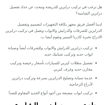
هل ترغب في تركيب درابزين للدريشة وتبحث عن حداد تفصيل
درابزين الشامية؟
لدينا أفضل فريق مجهز بكافة التجهيزات لتصميم وتفصيل
الدرابزين للشرفات والدرايش والابواب ونعمل في تركيب درابزين
الادراج بخبرة كادرنا المميز ونقوم أيضا ب:
تركيب درابزين للدرايش والابواب وللشرفات أيضاً وصيانة
ابواب حديد وتركيب شبابيك حديد
تفصيل مظلات كيربي للسيارات بأسعار رخيصة وتركيب
مخازن حديد وغرف كيربي
خدمة صيانة وتصليح الدرابزين بسرعة وتركيب درابزين
لأدراج الزجاجية.
تركيب ابواب مصنعة من أجود أنواع الحديد المقاوم للصدأ