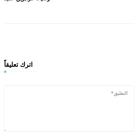
اترك تعليقاً