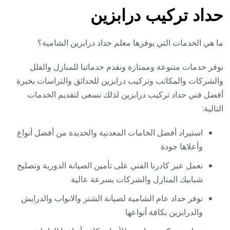
حداد تركيب درابزين
ما هي الخدمات التي يوفرها معلم حداد درابزين الشامية؟
نوفر خدمات متنوعة وممتازة ونقدم خدماتنا للمنازل والفلل
والشركات والمكاتب وتركيب درابزين للحدائق والتراسات بخبرة
أفضل فني حداد تركيب درابزين لذلك نسعى لتقديم الخدمات
التالية:
استيراد أفضل الخامات المعدنية والحديدة من أفضل أنواع
وأعلاها جودة
نعمل عبر كادرنا الفني على تأمين الصيانة الدورية وتصليح
شبابيك المنازل والشركات بسرعة عالية
نوفر حداد عام الشامية لصيانة الشتر والابواب والدرايش
والدرابزين بكافة أنواعها