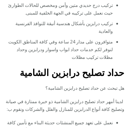
تركيب درج حديدي متين وأمن ومخصص للحالات الطوارئ
حيث نعمل على تركيبه في الجهة الخلفية للمبنى.
تركيب درابزين بأشكال هندسية أنيقة للنوافذ الفرنسية
والعادية
متوافرون على مدار 24 ساعة وفي كافة المناطق الكويت
لنوفر لكم خدمات حداد ابواب واسوار ودرابزين وحداد
مظلات تركيب مظلات
حداد تصليح درابزين الشامية
هل تبحث عن حداد تصليح درابزين الشامية؟
لدينا أمهر حداد تصليح درابزين الشامية ذو خبرة ممتازة في صيانة
وتصليح كافة أنواع الدرابزين للمنازل والفلل والشركات ونقوم ب:
نعمل على تعهد جميع المنشئات حديثة البناء مع تأمين كافة