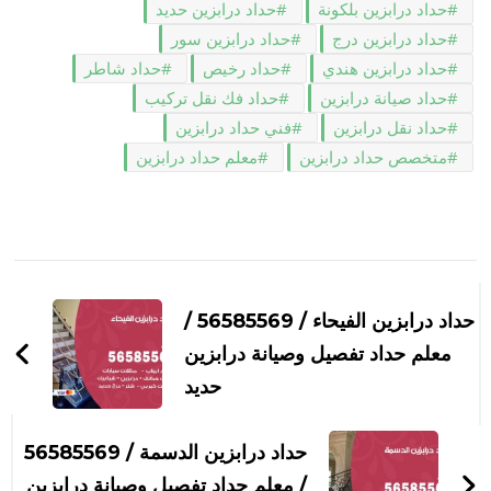
حداد درابزين بلكونة
حداد درابزين حديد
حداد درابزين درج
حداد درابزين سور
حداد درابزين هندي
حداد رخيص
حداد شاطر
حداد صيانة درابزين
حداد فك نقل تركيب
حداد نقل درابزين
فني حداد درابزين
متخصص حداد درابزين
معلم حداد درابزين
التنقل
بين
حداد درابزين الفيحاء / 56585569 /
التدوينات
معلم حداد تفصيل وصيانة درابزين
حديد
حداد درابزين الدسمة / 56585569
/ معلم حداد تفصيل وصيانة درابزين