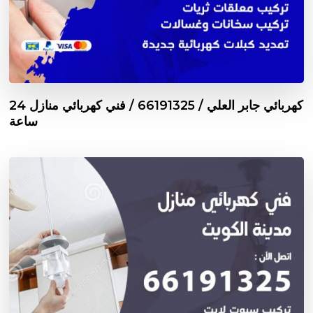
كهربائي جابر العلي / 66191325 / فني كهربائي منازل 24
ساعة