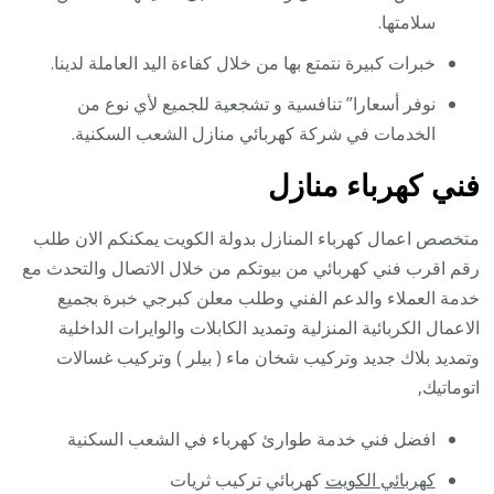
سلامتها.
خبرات كبيرة نتمتع بها من خلال كفاءة اليد العاملة لدينا.
نوفر أسعارا” تنافسية و تشجعية للجميع لأي نوع من
الخدمات في شركة كهربائي منازل الشعب السكنية.
فني كهرباء منازل
متخصص اعمال كهرباء المنازل بدولة الكويت يمكنكم الان طلب
رقم اقرب فني كهربائي من بيوتكم من خلال الاتصال والتحدث مع
خدمة العملاء والدعم الفني وطلب معلن كبرجي خبرة بجميع
الاعمال الكربائية المنزلية وتمديد الكابلات والوايرات الداخلية
وتمديد بلاك جديد وتركيب شخان ماء ( بيلر ) وتركيب غسالات
اتوماتيك,
افضل فني خدمة طوارئ كهرباء في الشعب السكنية
كهربائي الكويت
كهربائي تركيب ثريات