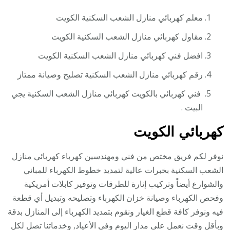
معلم كهربائي منازل الشعب السكنية الكويت
مقاول كهربائي منازل الشعب السكنية الكويت
افضل فني كهربائي منازل الشعب السكنية الكويت
رقم كهربائي منازل الشعب السكنية تصليح وصيانة ممتاز
فني كهربائي بالكويت كهربائي منازل الشعب السكنية يجي
البيت .
كهربائي الكويت
نوفر لكم فريق مختص من فني ومهندسين كهرباء كهربائي منازل
الشعب السكنية بخبرات عالية لتمديد خطوط الكهرباء للمباني
والشوارع أيضاً وتركيب إنارة للطرقات وتوفير كابلات أمريكية
وفحص الكهرباء وصيانة خزان الكهرباء وتصليحه وتبديل أي قطعة
فيه ونوفر كافة قطع الغيار ونقوم بتمديد الكهرباء إلى المنازل بدقة
وبأقل وقت نعمل على مدار اليوم وفي الأعياد, وخدماتنا تصل لكل