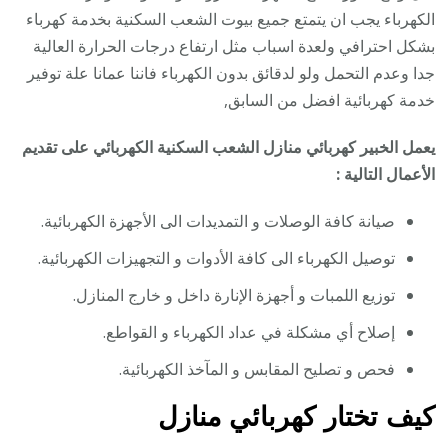
الكهرباء يجب ان يتمتع جميع بيوت الشعب السكنية بخدمة كهرباء
بشكل احترافي ولعدة اسباب مثل ارتفاع درجات الحرارة العالية
جدا وعدم التحمل ولو لدقائق بدون الكهرباء فاننا عمانا علة توفير
خدمة كهربائية افضل من السابق,
يعمل الخبير كهربائي منازل الشعب السكنية الكهربائي على تقديم
الأعمال التالية :
صيانة كافة الوصلات و التمديدات الى الأجهزة الكهربائية.
توصيل الكهرباء الى كافة الأدوات و التجهيزات الكهربائية.
توزيع اللمبات و أجهزة الإنارة داخل و خارج المنازل.
إصلاح أي مشكلة في عداد الكهرباء و القواطع.
فحص و تصليح المقابس و المآخذ الكهربائية.
كيف تختار كهربائي
منازل