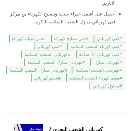
الأباريز.
أحصل على أفضل خبراء صيانة وتصليح الكهرباء مع مركز
فني كهربائي منازل الشعب السكنية بالكويت .
فنى كهربائي
فني تصليح كهرباء
فني صيانة كهرباء
فني كهرباء الشعب السكنية
فني كهربائي
فني كهربائي 24 ساعة
كهربائي الشعب السكنية
كهربائي منازل
كهربائي منازل الشعب السكنية
كهربجي الشعب السكنية
كهربجي منازل الشعب السكنية
معلم كهرباء الشعب السكنية
معلم كهربائي
مقاول كهربائي
التنقل
بين
كهربائي الشعب البحري /