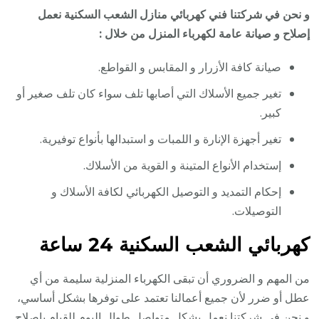
و نحن في شركتنا فني كهربائي منازل الشعب السكنية نعمل
إصلاح و صيانة عامة لكهرباء المنزل من خلال :
صيانة كافة الأزرار و المقابس و القواطع.
تغير جميع الأسلاك التي أصابها تلف سواء كان تلف صغير أو
كبير.
تغير أجهزة الإنارة و اللمبات و استبدالها بأنواع توفيرية.
إستخدام الأنواع المتينة و القوية من الأسلاك.
إحكام التمديد و التوصيل الكهربائي لكافة الأسلاك و
التوصيلات.
كهربائي الشعب السكنية 24 ساعة
من المهم و الضروري أن تبقى الكهرباء المنزلية سليمة من أي
عطل أو ضرر لأن جميع أعمالنا تعتمد على توفرها بشكل أساسي،
و نحن في شركتنا نعمل بشكل متواصل طوال اليوم للقيام بإصلاح