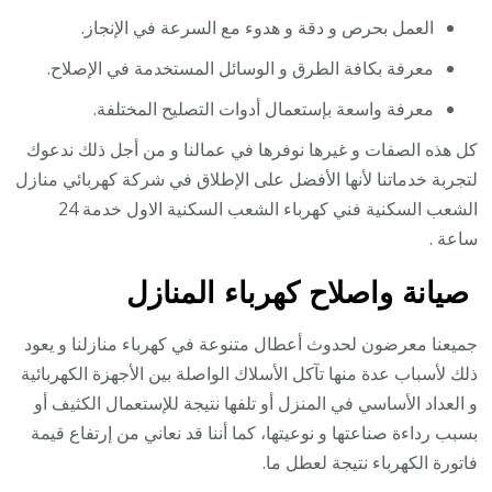
العمل بحرص و دقة و هدوء مع السرعة في الإنجاز.
معرفة بكافة الطرق و الوسائل المستخدمة في الإصلاح.
معرفة واسعة بإستعمال أدوات التصليح المختلفة.
كل هذه الصفات و غيرها نوفرها في عمالنا و من أجل ذلك ندعوك
لتجربة خدماتنا لأنها الأفضل على الإطلاق في شركة كهربائي منازل
الشعب السكنية فني كهرباء الشعب السكنية الاول خدمة 24
ساعة .
صيانة واصلاح كهرباء المنازل
جميعنا معرضون لحدوث أعطال متنوعة في كهرباء منازلنا و يعود
ذلك لأسباب عدة منها تآكل الأسلاك الواصلة بين الأجهزة الكهربائية
و العداد الأساسي في المنزل أو تلفها نتيجة للإستعمال الكثيف أو
بسبب رداءة صناعتها و نوعيتها، كما أننا قد نعاني من إرتفاع قيمة
فاتورة الكهرباء نتيجة لعطل ما.