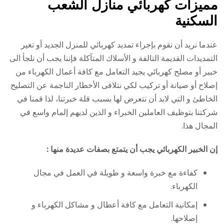
مميزات كهربائي منازل الشعب
السكنية
عندما نريد أن نقوم بإجراء تمديد كهربائي للمنزل الجديد أو تغير
التمديدات القديمة التالفة و الأسلاك المتآكلة فإننا يجب أن نلجأ الى
خبير أو مصلح كهربائي يجيد التعامل مع كافة أعمال الكهرباء من
إصلاح أو صيانة أو تركيب لكي نتلافى الأخطار الناجمة عن التصليح
الخاطئ و التي لابد أن نتعرض لها بسبب قلة خبرتنا، لذا قمنا في
شركتنا بتوظيف العاملين الخبراء و الذين لديهم إلمام واسع في
المجال هذا.
إن الخبير الكهربائي يجب أن يتمتع بصفات عديدة منها :
كفاءة مع خبرة واسعة و طويلة في العمل في مجال
الكهرباء.
إمكانية التعامل مع كافة أعطال و مشاكل الكهرباء و
إصلاحها.