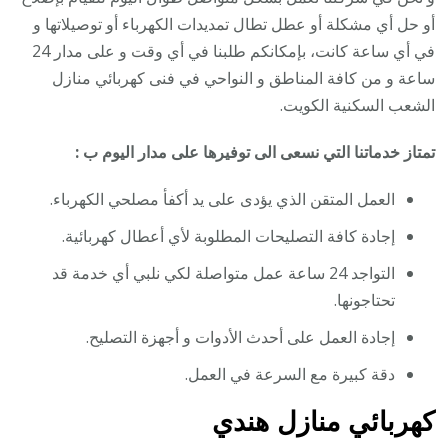
أو حل أي مشكلة أو عطل تطال تمديدات الكهرباء أو توصيلاتها و
في أي ساعة كانت، بإمكانكم طلبنا في أي وقت و على مدار 24
ساعة و من كافة المناطق و النواحي في فنى كهربائي منازل
الشعب السكنية الكويت.
تمتاز خدماتنا التي نسعى الى توفيرها على مدار اليوم ب :
العمل المتقن الذي يؤدى على يد أكفأ مصلحي الكهرباء.
إجادة كافة التصليحات المطلوبة لأي أعطال كهربائية.
التواجد 24 ساعة عمل متواصلة لكي نلبي أي خدمة قد
تحتاجونها.
إجادة العمل على أحدث الأدوات و أجهزة التصليح.
دقة كبيرة مع السرعة في العمل.
كهربائي منازل هندي