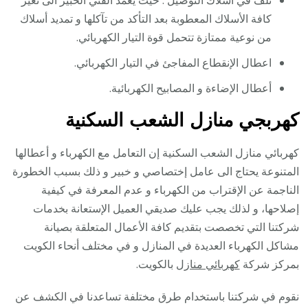
كافة الأسلاك المعطوبة بعد التأكد من تآكلها و تمديد أسلاك
من نوعية ممتازة تتحمل قوة التيار الكهربائي.
اعطال الإنقطاع المفاجئ في التيار الكهربائي.
أعطال الإضاءة و المصابيح الكهربائية.
كهربجي منازل الشعب السكنية
كهربائي منازل الشعب السكنية إن التعامل مع الكهرباء و أعطالها
المتنوعة يحتاج الى عامل إختصاصي و خبير و ذلك بسبب الخطورة
الناجمة عن الإقتراب من الكهرباء و عدم المعرفة في كيفية
إصلاحها، و لذلك يجب عليك صديقي العميل الإستعانة بخدمات
شركتنا التي تخصصت بتقديم كافة الأعمال المتعلقة بصيانة
مشاكل الكهرباء العديدة في المنازل و في مختلف أنحاء الكويت
بمركز شركة
كهربائي منازل
بالكويت.
نقوم في شركتنا باستخدام طرق مختلفة تساعدنا في الكشف عن