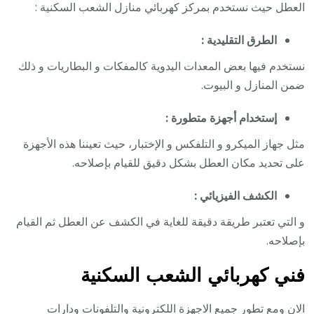
العطل حيث نستخدم بمركز كهربائي منازل الشعب السكنية :
الطرق التقليدية :
نستخدم فيها بعض المعدات اليدوية كالمفكات و البطاريات و ذلك
ضمن المنازل و البيوت.
إستخدام أجهزة متطورة :
مثل جهاز الميكرو و التلفكس و الإختبار، حيث تعيننا هذه الأجهزة
على تحديد مكان العطل بشكل دقيق للقيام بإصلاحه.
الكشف الفيزيائي :
و التي تعتبر طريقة دقيقة للغاية في الكشف عن العطل ثم القيام
بإصلاحه.
فني كهربائي الشعب السكنية
الان ومع تطور جميع الاجهزة اللكترونية والتلفونات ودارات