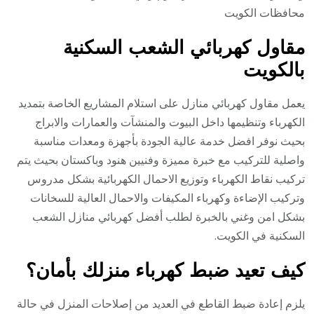
محافظات الكويت
مقاول كهربائي الشعب السكنية
بالكويت
يعمل مقاول كهربائي منازل على استلام المشاريع الخاصة بتمديد
الكهرباء وتنظيمها داخل البيوت والمنشآت والعمارات والابراج
بحيث نوفر افضل خدمة عالية الجودة بأجهزة ومعدات مناسبة
واصلية للتركيب مع خبرة مميزة وفنيين هنود وباكستان بحيث يتم
تركيب نقاط الكهرباء وتوزيع الاحمال الكهربائية بشكل مدروس
وتركيب الإضاءة وكهرباء المكيفات والاحمال العالية للسخانات
بشكل امن وغني بالخبرة لطلب أفضل كهربائي منازل الشعب
السكنية في الكويت.
كيف تعيد ضبط كهرباء منزلك بأمان؟
يلزم إعادة ضبط القاطع في العديد من إصلاحات المنزل في حالة