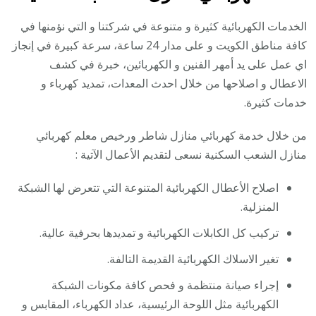
الخدمات الكهربائية كثيرة و متنوعة في شركتنا و التي نؤمنها في
كافة مناطق الكويت و على مدار 24 ساعة، سرعة كبيرة في إنجاز
اي عمل على يد أمهر الفنين و الكهربائين، خبرة في كشف
الاعطال و اصلاحها من خلال احدث المعدات، تمديد كهرباء و
خدمات كثيرة.
من خلال خدمة كهربائي منازل شاطر ورخيص معلم كهربائي
منازل الشعب السكنية نسعى لتقديم الأعمال الآتية :
اصلاح الأعطال الكهربائية المتنوعة التي تتعرض لها الشبكة
المنزلية.
تركيب كل الكابلات الكهربائية و تمديدها بحرفية عالية.
تغير الاسلاك الكهربائية القديمة التالفة.
إجراء صيانة منتظمة و فحص كافة مكونات الشبكة
الكهربائية مثل اللوحة الرئيسية، عداد الكهرباء، المقابس و