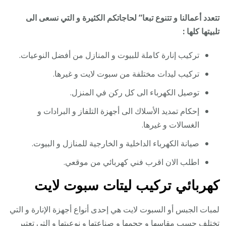
تتعدد أعمالنا و تتنوع تبعا” لحاجاتكم الكثيرة و التي نسعى الى
تلبيتها كلها :
تركيب إنارة كاملة للبيوت و المنازل من أفضل النوعيات.
تركيب ليدات مختلفة من سبوت لايت و غيرها.
توصيل الكهرباء الى كل ركن في المنزل.
إحكام تمديد الأسلاك الى أجهزة التلفاز و البرادات و
الغسالات و غيرها.
صيانة الكهرباء الداخلية و الخارجية للمنازل و البيوت.
اطلب الان اقرب فني كهربائي من موقعي.
كهربائي تركيب ليتات سبوت لايت
لمبات الجبس أو السبوت لايت هي إحدى أنواع أجهزة الإنارة و التي
تختلف حسب مقاسها و حجمها و صناعتها و نوعيتها و التي تعتبر