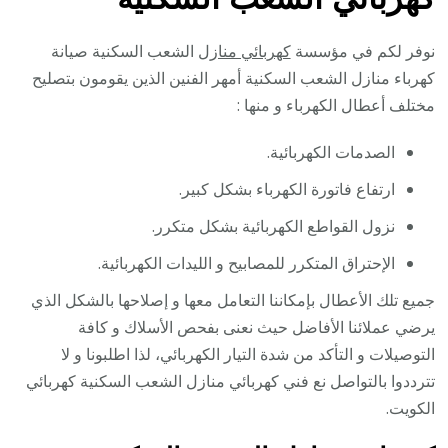
نوفر لكم في مؤسسة
كهربائي منازل
الشعب السكنية صيانة
كهرباء منازل الشعب السكنية أمهر الفنين الذين يقومون بتصليح
مختلف أعطال الكهرباء و منها :
الصدمات الكهربائية.
ارتفاع فاتورة الكهرباء بشكل كبير.
نزول القواطع الكهربائية بشكل متكرر.
الإحتراق المتكرر للمصابيح و الليدات الكهربائية.
جميع تلك الأعطال بإمكاننا التعامل معها و إصلاحها بالشكل الذي
يرضي عملائنا الأفاضل حيث نعنى بفحص الأسلاك و كافة
التوصيلات و التأكد من شدة التيار الكهربائي، لذا اطلبونا و لا
تترددوا بالتواصل نع فني كهربائي منازل الشعب السكنية كهربائي
الكويت.