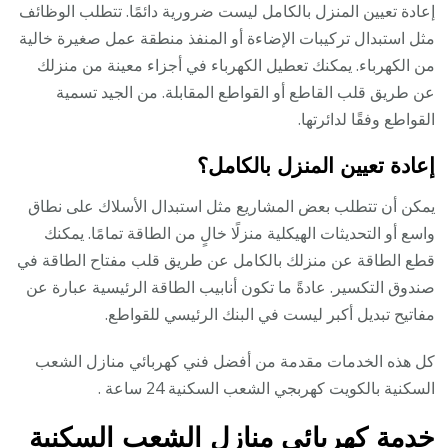
إعادة تعيين المنزل بالكامل ليست ضرورية دائمًا. تتطلب الوظائف
مثل استبدال تركيبات الإضاءة أو المنفذ منطقة عمل صغيرة خالية
من الكهرباء. يمكنك تعطيل الكهرباء في أجزاء معينة من منزلك
عن طريق قلب القاطع أو القواطع المقابلة. من الجيد تسمية
القواطع وفقًا لدائرتها.
إعادة تعيين المنزل بالكامل؟
يمكن أن تتطلب بعض المشاريع مثل استبدال الأسلاك على نطاق
واسع أو التحديثات الهيكلية منزلًا خالٍ من الطاقة تمامًا. يمكنك
قطع الطاقة عن منزلك بالكامل عن طريق قلب مفتاح الطاقة في
صندوق التكسير. عادةً ما تكون أنابيب الطاقة الرئيسية عبارة عن
مفاتيح تبديل أكبر ليست في البنك الرئيسي للقواطع.
كل هذه الخدمات مقدمة من أفضل فني كهربائي منازل الشعب
السكنية بالكويت كهربجي الشعب السكنية 24 ساعة .
خدمة كهربائي منازل الشعب السكنية