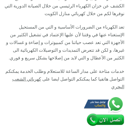
فني
الكشف عن خزان الكهرباء الرئيسي من خلال الصيانة الدورية التي
كهربائي
نوفرها لكم من خلال كهربائي منازل الكويت
منازل
تعد الكهرباء من الضرورات الأساسية و التي من المستحيل
24
الإستغناء عنها في وقتنا لأن عليها الإعتماد في تشغيل الكثير من
ساعة
الأجهزة التي تعد عصب حياتنا من كمبيوترات و إضاءة و غسالات و
غيرها، و لكن قد تتعرض التمديدات و التوصيلات الكهربائية الى
الكثير من الأعطال و التي لابد من إصلاحها بشكل سريع و فوري.
خدمات متاحة على مدار الساعة للاستعلام وطلب الخدمة يمكنكم
التواصل هاتفيا كما يمكنكم التواصل ايضا على
كهربائي الشعب
البحري