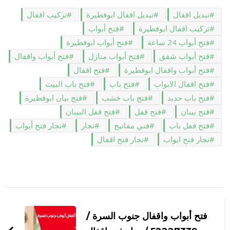
تبديل اقفال
تبديل اقفال ابوفطيرة
تركيب اقفال
تركيب اقفال ابوفطيرة
فتح أبواب
فتح أبواب 24 ساعة
فتح أبواب ابوفطيرة
فتح أبواب شقق
فتح أبواب منازل
فتح أبواب واقفال
فتح أبواب واقفال ابوفطيرة
فتح اقفال
فتح اقفال الابواب
فتح باب
فتح باب البيت
فتح باب حديد
فتح باب خشب
فتح بيان ابوفطيرة
فتح بيبان
فتح قفل
فتح قفل البيبان
فتح قفل باب
فني مفاتيح
نجار
نجار فتح أبواب
نجار فتح ابواب
نجار فتح اقفال
التنقل
بين
فتح أبواب واقفال جنوب السرة /