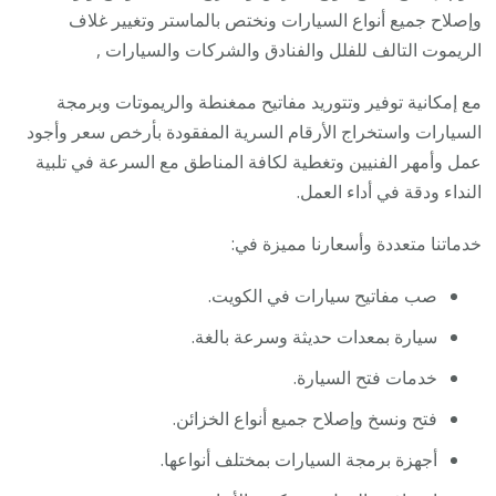
وإصلاح جميع أنواع السيارات ونختص بالماستر وتغيير غلاف
الريموت التالف للفلل والفنادق والشركات والسيارات ,
مع إمكانية توفير وتتوريد مفاتيح ممغنطة والريموتات وبرمجة
السيارات واستخراج الأرقام السرية المفقودة بأرخص سعر وأجود
عمل وأمهر الفنيين وتغطية لكافة المناطق مع السرعة في تلبية
النداء ودقة في أداء العمل.
خدماتنا متعددة وأسعارنا مميزة في:
صب مفاتيح سيارات في الكويت.
سيارة بمعدات حديثة وسرعة بالغة.
خدمات فتح السيارة.
فتح ونسخ وإصلاح جميع أنواع الخزائن.
أجهزة برمجة السيارات بمختلف أنواعها.