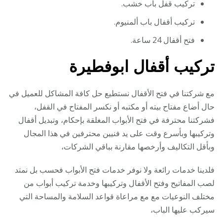
تركيب قفل باب خشب.
تركيب أقفال باب ألمنيوم.
فتح أقفال 24 ساعة.
تركيب أقفال ابوفطيرة
مع شركتنا في فتح الأقفال نستطيع حل كافة المشاكل للعميل في
حال أضاع مفتاح بيته أو مكتبه أو نكسر المفتاح في القفل،
فشركتنا محترفة في فتح الأبواب المغلقة بإحكام، وتبديل أقفال
وتركيبها وبأسرع وقت على يد فنيين محترفين في هذا المجال
وبأقل التكاليف وأرخصها مقارنة بباقي الشركات،
فلدينا خدمات رائعة ولا نوفر خدمات فتح الأبواب فحسب بل نمتد
لصب المفاتيح وفتح الأقفال وتركيبها وخدمة تركيب أبواب من
مختلف النوعيات مع مع مراعاة قواعد السلامة والمساحة التي
سيركب عليها الباب،