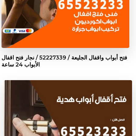
فتح أبواب واقفال الجليعة / 52227339 / نجار فتح اقفال
الأبواب 24 ساعة