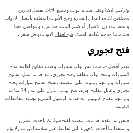
وتركيب ايكيا وفني صيانة أبواب وجميع الأثاث بفضل نجارين
مختلفين لكافة أعمال النجارة وفتح الأبواب المغلقة بأفضل الأدوات
والمعدات دون الأضرار أو كسر الباب، فلا تتردد بالتواصل معنا
فخدماتنا متاحة لكافة العملاء
فتح اقفال
الابواب بأقل سعر ..
فتح تجوري
نوفر أفضل خدمات فتح أبواب سيارات وصب مفاتيح لكافة أنواع
السيارات وفتح أبواب مغلقة وفتح تجوري، مع خدمة عمل مفاتيح
سيارات وبرمجة ريموت على البصمة ونسخ مفاتيح سيارات وفتح
تجوري وعمل مفاتيح جديد، فتح أبواب منازل على مدار 24 ساعة
وبرمجة مفتاح كمبيوتر مع خدمة الوصول السريع لجميع محافظات
الكويت،
فنحن من نقدم خدمات متعددة لفتح سيارتك بأحدث الطرق
واستخدامنا أحدث الأجهزة التي تحافظ على سلامة الأبواب ولا تؤثر