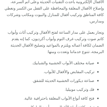
الأقفال الإلكترونية بأحدث التقنيات الحديثة وعلى أتم السرعة،
وإصلاح الأقفال المغلقة والمحافظة على القفل من الكسر ونغطي
كافة المناطق وتركيب أقفال للمنازل والبيوت ومكاتب وشركات
ومدارس،
ونجار يعمل على مدار الساعة لفتح الأقفال وتركيب أثاث وأبواب
كاتم صوت وتركيب غرف النوم وأبواب أكرديون، كما إنه يقدم
الضمان لكافة أعماله ويلتزم بالمواعيد وتصليح الأقفال الحديثة
البرمجة، تتنوع خدماتنا وتعددت ومنها:
صيانة مختلف الأبواب الخشبية والشبابيك.
تركيب المقابض والأقفال للأبواب.
صناعة ديكورات الخشبية الحديثة للشقق.
فك وتركيب موبيليا.
فتح كافة أنواع الأبواب المغلقة باحترافية عالية.