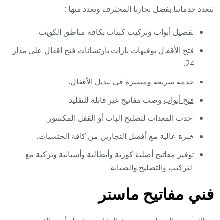
تتعدد خدماتنا بفضل نجارنا المحترف وتعدد منها :
تفصيل أبواب وتركيب كبتات بكافة مناطق الكويت.
فتح الأقفال بوفيهات بارات بارتشانات
فتح اقفال
على مدار
24.
خدمة سريعة ومتميزة في تبديل الأقفال.
فتح أبواب
وصب مفاتيح غير قابلة للتقليد.
أحدث المعدات لتصليح الباب أو القفل المكسور.
خبرة عالية مع أفضل النجارين من كافة الجنسيات.
توفير مفاتيح أصلية كورية وأيطالية وأسبانية وتركية مع
التركيب والتصليح والصيانة.
فني مفاتيح ماستر