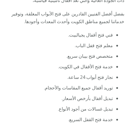
ذات الجودة العالية والتي تعد أقفال تأمينية قياسية،
بفضل أفضل الفنيين القادرين على فتح الأبواب المغلقة، وتوفير
خدماتنا لجميع مناطق الكويت وأحدث المعدات وأجودها.
فني فتح أقفال يجيالبيت.
معلم فتح قفل الباب.
متخصص فتح بيبان سريع.
خدمة فتح الأقفال في الكويت.
نجار فتح أبواب 24 ساعة.
توريد أقفال جميع المقاسات والأحجام.
تبديل أقفال بأرخص الأسعار.
تبديل غسالات من أجود الأنواع.
خدمة فتح القفل السريع.