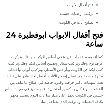
فتح أقفال الأبواب.
تركيب أرضيات خشبية.
تصليح أثاث في الكويت.
فتح أقفال الابواب ابوفطيرة 24
ساعة
كما إنه يقدم خدمات فريدة في أساس الايكيا منها فك وتركيب
غرف نوم وفك وتركيب ستائر وتصليح أساس ايكيا وفك وتركيب
كنب ايكيا في الكويت وبأرخص الأسعار، وتركيب أبواب وأخشاب
بخبرة واسعة مع أعمال إصلاح الأثاث بأفضل نجار قادر على تنفيذ
هذه المهمات بأكثر حرفية وقدرة خاصة في إصلاح ما يتلف من
الخشب سواء كان به كسور أو تجاريح، فهو متميز في صيانة أساس
خشبي في الكويت يعمل على مدار ساعات اليوم ليصلك مجهز
بكافة التقنيات وبالوقت الذي تحتاجه إلينا.