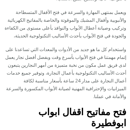
ويعمل بمنتهى المهارة والسرعة في فتح الأقفال المتسطاحة
والأنبوبية وأقفال المشبك والموقوتة والخاصة بالمفاتيح الكهربائية
وتركيب وصيانة أعطال الأبواب والنوافذ بأعلى مستوى من الكفاءة
والجودة في فتح الأبواب بأحدث الأساليب التكنولوجية الحديثة،
واستخدام كل ما هو جديد من الأدوات والمعدات التي تساعدنا على
إتمام مهمتنا في فتح الأبواب بأسرع وقت وبفضل أفضل نجار يعمل
لدى فريق عمل مكون من نخبة متميزة من أمهر النجارين يتبعون
أحدث الأساليب التكنولوجية بأعمال النجارة، وتوفير جميع خدمات
أعمال النجارة على مدار 24 ساعة بأسعار مناسبة لكافة
الميزانيات والإحترافية المهنية لصيانة الأبواب المكسورة والسرعة
والأمانة في عملنا.
فتح مفاتيح اقفال ابواب
ابوفطيرة