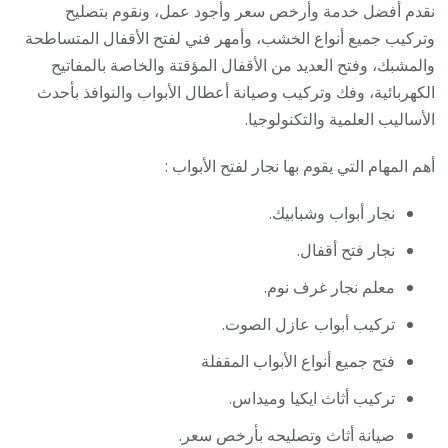
نقدم أفضل خدمة وأرخص سعر وأجود عمل، ونقوم بتصليح
وتركيب جميع أنواع الخشب، وأمهر فني لفتح الأقفال المتساطحة
والمشبك، وفتح العديد من الأقفال المؤقتة والخاصة بالمفاتيح
الكهربائية، وفك وتركيب وصيانة أعطال الأبواب والنوافذ بأحدث
الأساليب العلمية والتكنولوجيا.
أهم المهام التي يقوم بها نجار لفتح الأبواب :
نجار أبواب وشبابيك.
نجار فتح أقفال.
معلم نجار غرف نوم.
تركيب أبواب عازل الصوت.
فتح جميع أنواع الأبواب المقفلة
تركيب أثاث ايكيا وميداس.
صيانة أثاث وتصليحه بأرخص سعر.