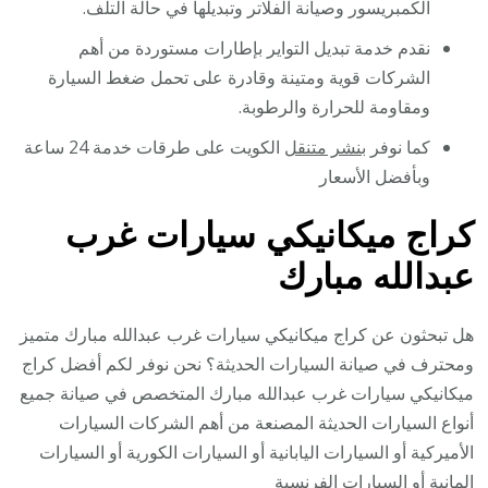
الكمبريسور وصيانة الفلاتر وتبديلها في حالة التلف.
نقدم خدمة تبديل التواير بإطارات مستوردة من أهم
الشركات قوية ومتينة وقادرة على تحمل ضغط السيارة
ومقاومة للحرارة والرطوبة.
كما نوفر
بنشر متنقل
الكويت على طرقات خدمة 24 ساعة
وبأفضل الأسعار
كراج ميكانيكي سيارات غرب
عبدالله مبارك
هل تبحثون عن كراج ميكانيكي سيارات غرب عبدالله مبارك متميز
ومحترف في صيانة السيارات الحديثة؟ نحن نوفر لكم أفضل كراج
ميكانيكي سيارات غرب عبدالله مبارك المتخصص في صيانة جميع
أنواع السيارات الحديثة المصنعة من أهم الشركات السيارات
الأميركية أو السيارات اليابانية أو السيارات الكورية أو السيارات
المانية أو السيارات الفرنسية