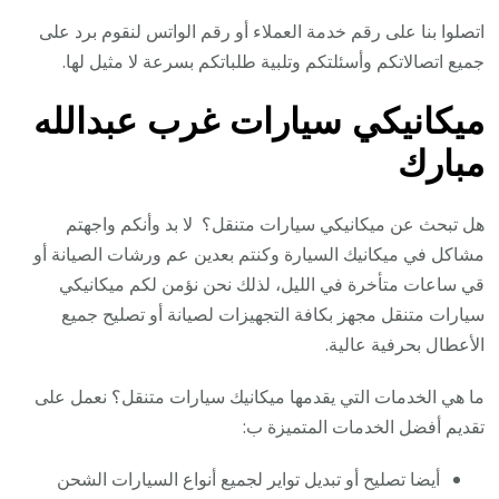
اتصلوا بنا على رقم خدمة العملاء أو رقم الواتس لنقوم برد على
جميع اتصالاتكم وأسئلتكم وتلبية طلباتكم بسرعة لا مثيل لها.
ميكانيكي سيارات غرب عبدالله
مبارك
هل تبحث عن ميكانيكي سيارات متنقل؟ لا بد وأنكم واجهتم
مشاكل في ميكانيك السيارة وكنتم بعدين عم ورشات الصيانة أو
قي ساعات متأخرة في الليل، لذلك نحن نؤمن لكم ميكانيكي
سيارات متنقل مجهز بكافة التجهيزات لصيانة أو تصليح جميع
الأعطال بحرفية عالية.
ما هي الخدمات التي يقدمها ميكانيك سيارات متنقل؟ نعمل على
تقديم أفضل الخدمات المتميزة ب:
أيضا تصليح أو تبديل تواير لجميع أنواع السيارات الشحن