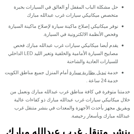
حل مشكلة الباب المقفل أو العالق في السيارات بخبرة
متخصص ميكانيكي سيارات غرب عبدالله مبارك
نوفر ميكانيكي إصلاح ماكينة سيارة لإصلاح ماكينة السيارة
وفحص الأنظمة الالكترونية في السيارة.
يقدم أيضا ميكانيكي سيارات غرب عبدالله مبارك فحص
مصابيح السيارة الأمامية والخلفية وتغير الليد LED الداخلي
للسيارات العادية والشاحنة
خدمة
تبديل بطارية سيارة
أمام المنزل جميع مناطق الكويت
خدمة 24 ساعة .
خدمتنا متوفرة في كافة مناطق غرب عبدالله مبارك ونعمل من
خلال ميكانيكي سيارات غرب عبدالله مبارك ذو كفاءات عالية
وبفريق مجهز بأحدث الأجهزة والمعدات في بنشر متنقل غرب
عبدالله مبارك وبأسعار رخيصة.
بنشر متنقل غرب عبدالله مبارك