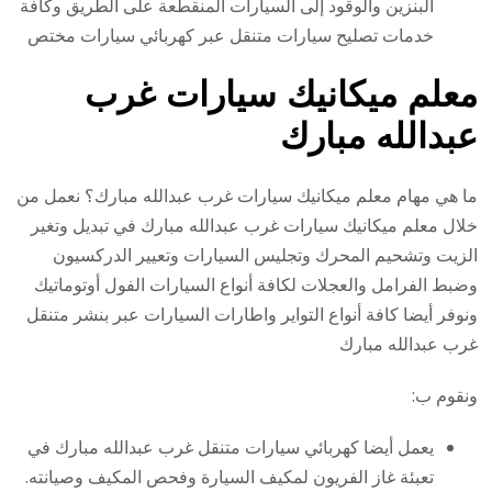
البنزين والوقود إلى السيارات المنقطعة على الطريق وكافة
خدمات تصليح سيارات متنقل عبر كهربائي سيارات مختص
معلم ميكانيك سيارات غرب
عبدالله مبارك
ما هي مهام معلم ميكانيك سيارات غرب عبدالله مبارك؟ نعمل من
خلال معلم ميكانيك سيارات غرب عبدالله مبارك في تبديل وتغير
الزيت وتشحيم المحرك وتجليس السيارات وتعيير الدركسيون
وضبط الفرامل والعجلات لكافة أنواع السيارات الفول أوتوماتيك
ونوفر أيضا كافة أنواع التواير واطارات السيارات عبر بنشر متنقل
غرب عبدالله مبارك
ونقوم ب:
يعمل أيضا كهربائي سيارات متنقل غرب عبدالله مبارك في
تعبئة غاز الفريون لمكيف السيارة وفحص المكيف وصيانته.