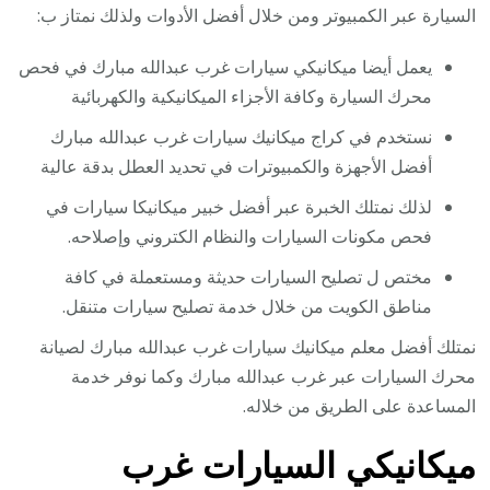
السيارة عبر الكمبيوتر ومن خلال أفضل الأدوات ولذلك نمتاز ب:
يعمل أيضا ميكانيكي سيارات غرب عبدالله مبارك في فحص
محرك السيارة وكافة الأجزاء الميكانيكية والكهربائية
نستخدم في كراج ميكانيك سيارات غرب عبدالله مبارك
أفضل الأجهزة والكمبيوترات في تحديد العطل بدقة عالية
لذلك نمتلك الخبرة عبر أفضل خبير ميكانيكا سيارات في
فحص مكونات السيارات والنظام الكتروني وإصلاحه.
مختص ل تصليح السيارات حديثة ومستعملة في كافة
مناطق الكويت من خلال خدمة تصليح سيارات متنقل.
نمتلك أفضل معلم ميكانيك سيارات غرب عبدالله مبارك لصيانة
محرك السيارات عبر غرب عبدالله مبارك وكما نوفر خدمة
المساعدة على الطريق من خلاله.
ميكانيكي السيارات غرب