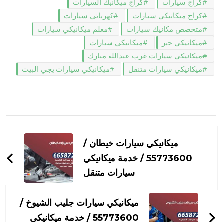
كراج سيارات
كراج ميكانيك السيارات
كراج ميكانيكي سيارات
كهربائي سيارات
متخصص مكانيك سيارات
معلم ميكانيكي سيارات
ميكانيكي جير
ميكانيكي سيارات
ميكانيكي سيارات غرب عبدالله مبارك
ميكانيكي سيارات متنقل
ميكانيكي سيارات يجي البيت
التنقل
بين
ميكانيكي سيارات خيطان /
التدوينات
55773600‬ / خدمة ميكانيكي
سيارات متنقل
ميكانيكي سيارات جليب الشيوخ /
55773600‬ / خدمة ميكانيكي