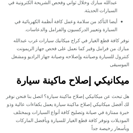
عبدالله مبارك وخلال ثواني وفحص الشريحة الكترونية في
السيارات الحديثة.
أيضا التأكد من سلامة وعمل كافة أنظمة الكهربائية في
السيارة وتعيير الدركسيون والفرامل والدعاسات.
نوفر كافة قطع الغيار في كراج ميكانيك سيارات غرب عبدالله
مبارك من فرامل وقير كما نعمل على فحص جهاز الريمونت
كنترول للسيارة وصيانته وإصلاحه وصيانة جهاز الراديو ومشغل
الموسيقى
ميكانيكي إصلاح ماكينة سيارة
هل تبحث عن ميكانيكي إصلاح ماكينة سيارة؟ اتصل بنا فنحن نوفر
لك أفضل ميكانيكي إصلاح ماكينة سيارة يعمل بكفاءات عالية وذو
خبرة ممتازة في صيانة وتصليح كافة أنواع السيارات وبمختلف
الموديلات ونوفر كافة قطع الغيار للسيارة وبأفضل الماركات
وبأسعار رخيصة جداً