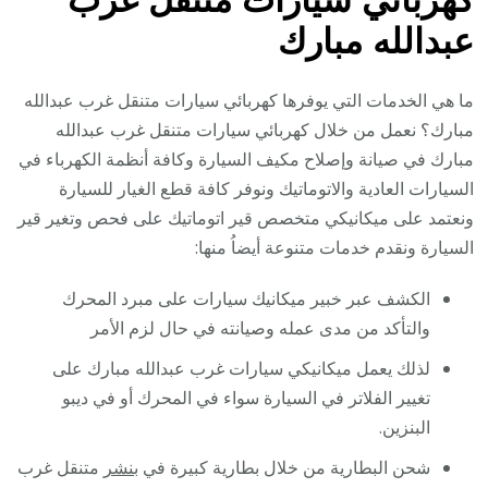
عبدالله مبارك
ما هي الخدمات التي يوفرها كهربائي سيارات متنقل غرب عبدالله
مبارك؟ نعمل من خلال كهربائي سيارات متنقل غرب عبدالله
مبارك في صيانة وإصلاح مكيف السيارة وكافة أنظمة الكهرباء في
السيارات العادية والاتوماتيك ونوفر كافة قطع الغيار للسيارة
ونعتمد على ميكانيكي متخصص قير اتوماتيك على فحص وتغير قير
السيارة ونقدم خدمات متنوعة أيضاُ منها:
الكشف عبر خبير ميكانيك سيارات على مبرد المحرك
والتأكد من مدى عمله وصيانته في حال لزم الأمر
لذلك يعمل ميكانيكي سيارات غرب عبدالله مبارك على
تغيير الفلاتر في السيارة سواء في المحرك أو في ديبو
البنزين.
شحن البطارية من خلال بطارية كبيرة في
بنشر
متنقل غرب