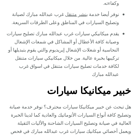
وكفاءته.
نوفر أيضا خدمة
بنشر متنقل
غرب عبدالله مبارك لصيانة
وتصليح السيارات في المناطق وعلى الطرقات السريعة.
يقدم ميكانيكي سيارات غرب عبدالله مبارك تصليح سيارات
وصيانة كافة الأعطال أو المشاكل في شمعات الإشعال
النحاسية أو شعلات الإشعال إيريديوم والتي يقوم بتبديلها أو
تركيبها بخبرة عالية. من خلال ميكانيكي سيارات متنقل
لكافة خدمات تصليح سيارات متنقل في اسواق غرب
عبدالله مبارك
خبير ميكانيكا سيارات
هل تبحث عن خبير ميكانيكا سيارات محترف؟ نوفر خدمة صيانة
وتصليح كافة أنواع السيارات الأتوماتيك والعادية كما لدينا الخبرة
العالية في صيانة وتصليح السيارات الشاحنة والأليات الثقيلة
ويعمل أخصائي ميكانيك سيارات غرب عبدالله مبارك في فحص