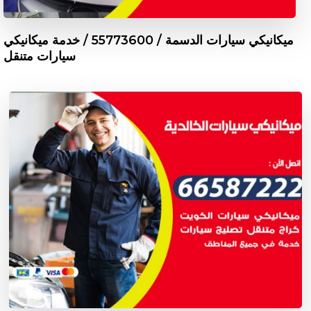
ميكانيكي سيارات الدسمة / 55773600‬ / خدمة ميكانيكي
سيارات متنقل