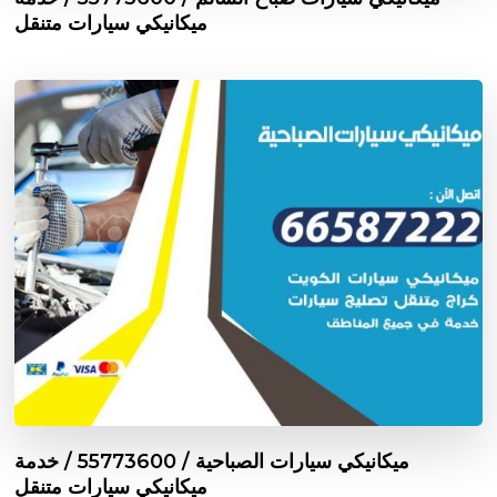
ميكانيكي سيارات متنقل
ميكانيكي سيارات الصباحية / 55773600‬ / خدمة
ميكانيكي سيارات متنقل