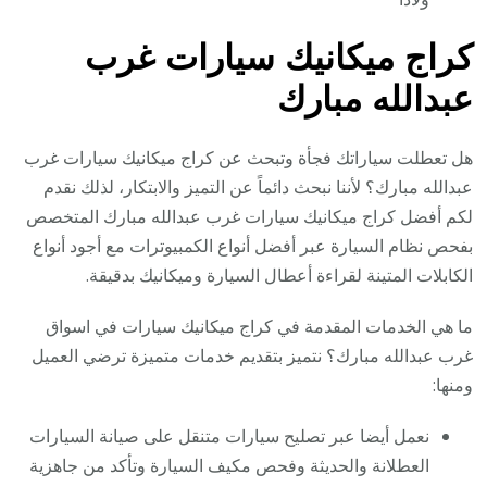
كراج ميكانيك سيارات غرب
عبدالله مبارك
هل تعطلت سياراتك فجأة وتبحث عن كراج ميكانيك سيارات غرب
عبدالله مبارك؟ لأننا نبحث دائماً عن التميز والابتكار، لذلك نقدم
لكم أفضل كراج ميكانيك سيارات غرب عبدالله مبارك المتخصص
بفحص نظام السيارة عبر أفضل أنواع الكمبيوترات مع أجود أنواع
الكابلات المتينة لقراءة أعطال السيارة وميكانيك بدقيقة.
ما هي الخدمات المقدمة في كراج ميكانيك سيارات في اسواق
غرب عبدالله مبارك؟ نتميز بتقديم خدمات متميزة ترضي العميل
ومنها:
نعمل أيضا عبر تصليح سيارات متنقل على صيانة السيارات
العطلانة والحديثة وفحص مكيف السيارة وتأكد من جاهزية