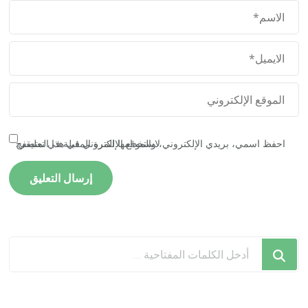
احفظ اسمي، بريدي الإلكتروني، والموقع الإلكتروني في هذا المتصفح لاستخدامها المرة المقبلة في تعليقي.
هل
تبحث
عن
شيء