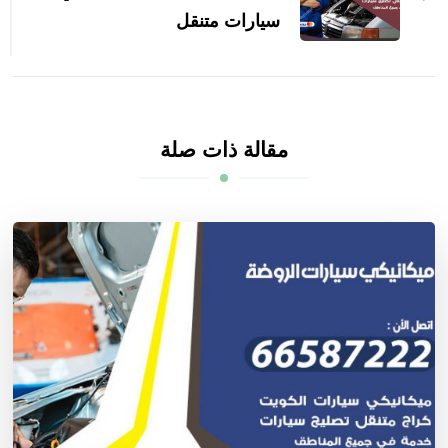
سيارات متنقل
مقالة ذات صلة