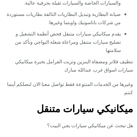
والسيارات الخاصة والسيارات ثقيلة بحرفية عالية.
صيانة البطارية وتبديل البطاريات التالفة بطاريات مستوردة
من شركات باناسونيك واوبتما وغيرها.
يقدم ميكانيكي سيارات متنقل فحص أنظمة التشغيل و
تصليح سيارات متنقل ومراعاة شعلة البواجي وتأكد من
سلامتها
تنظيف فلاتر ومصفاة البنزين وتزيت الفرامل بخبرة ميكانيكي
سيارات اسواق غرب عبدالله مبارك
وغيرها من الخدمات المتنوعة فقط تواصل معنا الان لنصلكم أينما
كنتم
ميكانيكي سيارات متنقل
هل تبحث عن ميكانيكي سيارات يجي البيت؟