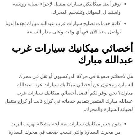
نوفر أيضا ميكانيكي سيارات متنقل لإجراء صيانة روتينية
واستبدال السوائل وتشحيم المحرك.
كافة خدمات تصليح سيارات غرب عبدالله مبارك تجدها لدينا
تواصل معنا الان في أي وقت وعلى مدار الساعة
أخصائي ميكانيك سيارات غرب
عبدالله مبارك
هل لاحظتم صعوبة في حركة الدركسيون أو ثقل في محرك
السيارة وتبحثون عن أخصائي ميكانيك سيارات غرب عبدالله
مبارك؟ نحن نوفر لكم أفضل أخصائي ميكانيك سيارات غرب
عبدالله مبارك المتميز بتقديم خدماته في كراج ثابت أو
كراج متنقل
لصيانة السيارة والمحرك.
يقوم خبير ميكانيك سيارات بمعالجة مشكلة تهريب الزيت
من محرك السيارة والتي تسبب ضعف في محرك السيارة