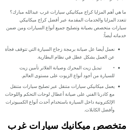
ما هي أهم المزايا كراج ميكانيكي سيارات غرب عبدالله مبارك؟
تتعدد المزايا والخدمات المقدمة عبر أفضل كراج ميكانيكي
سيارات متخصص بصيانة وتصليح جميع أنواع السيارات ومن ضمن
خدماته أيضاُ:
نعمل أيضا عل صيانة برمجة زجاج السيارة التي تتوقف فجأة
عن العمل بشكل عطل في نظام البطارية.
• تبديل زيت المحرك وصيانة الفلاتر تأمين زيت
للسيارة من أجود أنواع الزيوت على مستوى العالم.
يعمل ميكانيكي سيارات متنقل عبر تصليح سيارات متنقل
مع كادرنا الفني على صيانة أعطال لوحات التحكم واللوحات
الإلكترونية داخل السيارة باستخدام أحدث أنواع الكمبيوترات
وأفضل الكابلات.
متخصص ميكانيك سيارات غرب