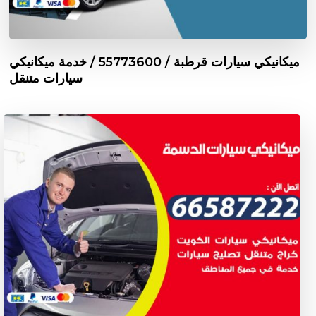
ميكانيكي سيارات قرطبة / 55773600‬ / خدمة ميكانيكي
سيارات متنقل