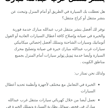
هل تعطلت بك السيارة في الطريق أو أمام المنزل وتبحث عن
بنشر متنقل أو كراج متنقل؟
نوفر لك أفضل بنشر متنقل غرب عبدالله مبارك خدمة فورية
والخبرة في صيانة وإصلاح كافة أعطال السيارات العادية أو الفول
أتوماتيك وسيارات الشاحنة ونمتلك أفضل إخصائي ميكانيكي
سيارات غرب عبدالله مبارك خبرة في صيانة وتصليح محرك
السيارة وأيضا خدمة
تبديل تواير
سيارات أمام المنزل بجميع
مناطق الكويت .
ولذلك نحن نمتاز ب:
الخبرة في التعامل مع مختلف لأجهزة وأنظمة تحديد أعطال
السيارات
نعمل أيضا من خلال كهربائي سيارات متنقل غرب عبدالله
مبارك في فحص سوائل بطارية السيارة ونمتلك الخبرة في