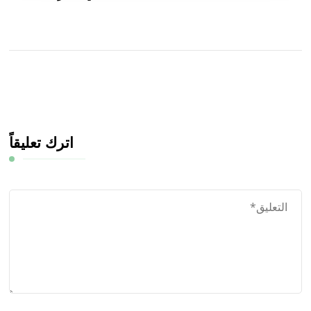
اترك تعليقاً