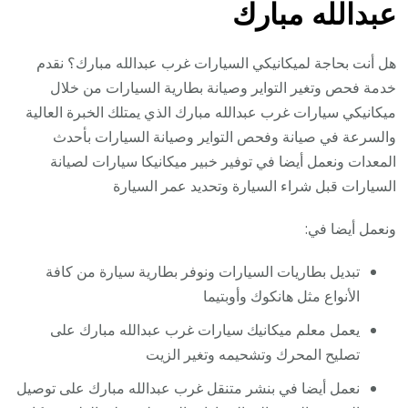
عبدالله مبارك
هل أنت بحاجة لميكانيكي السيارات غرب عبدالله مبارك؟ نقدم
خدمة فحص وتغير التواير وصيانة بطارية السيارات من خلال
ميكانيكي سيارات غرب عبدالله مبارك الذي يمتلك الخبرة العالية
والسرعة في صيانة وفحص التواير وصيانة السيارات بأحدث
المعدات ونعمل أيضا في توفير خبير ميكانيكا سيارات لصيانة
السيارات قبل شراء السيارة وتحديد عمر السيارة
ونعمل أيضا في:
تبديل بطاريات السيارات ونوفر بطارية سيارة من كافة
الأنواع مثل هانكوك وأوبتيما
يعمل معلم ميكانيك سيارات غرب عبدالله مبارك على
تصليح المحرك وتشحيمه وتغير الزيت
نعمل أيضا في بنشر متنقل غرب عبدالله مبارك على توصيل