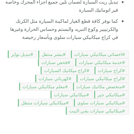
تبديل زيت السيارة لضمان تلين جميع أجزاء المحرك وخاصة
قير اتوماتيك السيارة
كما نوفر كافة قطع الغيار لماكينة السيارة مثل الكرنك
والكرتييير وكوع التبريد والبستم وحساس الحرارة وغيرها
في كراج ميكانيكي سيارات سلوى وبأسعار رخيصة
اخصائي ميكانيكي سيارات
بنشر متنقل
تبديل تواير
خدمة ميكانيكي سيارات
فحص سيارات
كراج سيارات
كراج ميكانيك السيارات
كراج ميكانيكي سيارات
كهربائي سيارات
متخصص مكانيك سيارات
معلم ميكانيكي سيارات
ميكانيكي جير
ميكانيكي سيارات
ميكانيكي سيارات سلوى
ميكانيكي سيارات متنقل
ميكانيكي سيارات يجي البيت