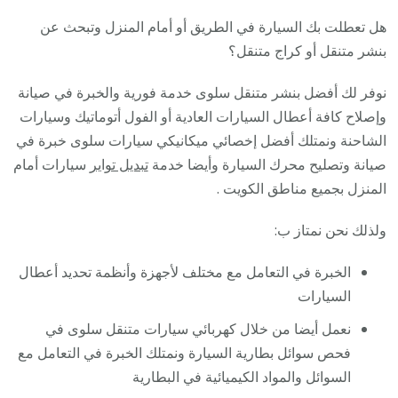
هل تعطلت بك السيارة في الطريق أو أمام المنزل وتبحث عن
بنشر متنقل أو كراج متنقل؟
نوفر لك أفضل بنشر متنقل سلوى خدمة فورية والخبرة في صيانة
وإصلاح كافة أعطال السيارات العادية أو الفول أتوماتيك وسيارات
الشاحنة ونمتلك أفضل إخصائي ميكانيكي سيارات سلوى خبرة في
صيانة وتصليح محرك السيارة وأيضا خدمة
تبديل تواير
سيارات أمام
المنزل بجميع مناطق الكويت .
ولذلك نحن نمتاز ب:
الخبرة في التعامل مع مختلف لأجهزة وأنظمة تحديد أعطال
السيارات
نعمل أيضا من خلال كهربائي سيارات متنقل سلوى في
فحص سوائل بطارية السيارة ونمتلك الخبرة في التعامل مع
السوائل والمواد الكيميائية في البطارية