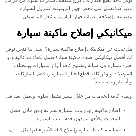
وقير كما نعمل على فحص جهاز الريمونت كنترول للسيارة
وصيانته وإصلاحه وصيانة جهاز الراديو ومشغل الموسيقى
ميكانيكي إصلاح ماكينة سيارة
هل تبحث عن ميكانيكي إصلاح ماكينة سيارة؟ اتصل بنا فنحن نوفر
لك أفضل ميكانيكي إصلاح ماكينة سيارة يعمل بكفاءات عالية وذو
خبرة ممتازة في صيانة وتصليح كافة أنواع السيارات وبمختلف
الموديلات ونوفر كافة قطع الغيار للسيارة وبأفضل الماركات
وبأسعار رخيصة جداً
ونقدم كافة الخدمات من خلال بنشر متنقل سلوى ونعمل أيضا في:
إصلاح ماكينة زجاج باب السيارة بسرعة ومن خلال أفضل
المعدات والأجهزة ودون خدش باب السيارة
صيانة ماكينة السيارة وإصلاح كافة الأجزاء فيها مثل البلف