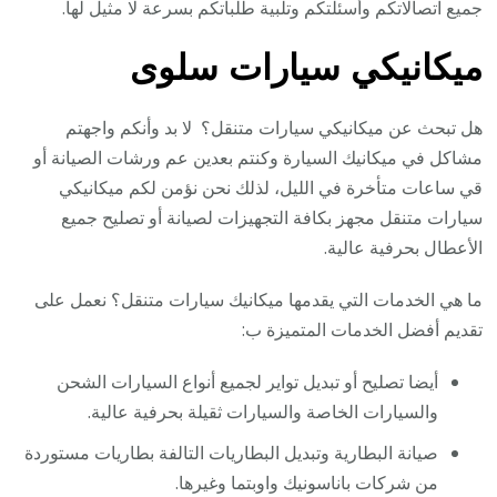
جميع اتصالاتكم وأسئلتكم وتلبية طلباتكم بسرعة لا مثيل لها.
ميكانيكي سيارات سلوى
هل تبحث عن ميكانيكي سيارات متنقل؟ لا بد وأنكم واجهتم
مشاكل في ميكانيك السيارة وكنتم بعدين عم ورشات الصيانة أو
قي ساعات متأخرة في الليل، لذلك نحن نؤمن لكم ميكانيكي
سيارات متنقل مجهز بكافة التجهيزات لصيانة أو تصليح جميع
الأعطال بحرفية عالية.
ما هي الخدمات التي يقدمها ميكانيك سيارات متنقل؟ نعمل على
تقديم أفضل الخدمات المتميزة ب:
أيضا تصليح أو تبديل تواير لجميع أنواع السيارات الشحن
والسيارات الخاصة والسيارات ثقيلة بحرفية عالية.
صيانة البطارية وتبديل البطاريات التالفة بطاريات مستوردة
من شركات باناسونيك واوبتما وغيرها.