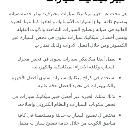
هل تبحث عن خبير ميكانيكا سيارات محترف؟ نوفر خدمة صيانة
وتصليح كافة أنواع السيارات الأتوماتيك والعادية كما لدينا الخبرة
العالية في صيانة وتصليح السيارات الشاحنة والأليات الثقيلة
ويعمل أخصائي ميكانيك سيارات سلوى في فحص السيارة عبر
الكمبيوتر ومن خلال أفضل الأدوات ولذلك نمتاز ب:
يعمل أيضا ميكانيكي سيارات سلوى في فحص محرك
السيارة وكافة الأجزاء الميكانيكية والكهربائية
نستخدم في كراج ميكانيك سيارات سلوى أفضل الأجهزة
والكمبيوترات في تحديد العطل بدقة عالية
لذلك نمتلك الخبرة عبر أفضل خبير ميكانيكا سيارات في
فحص مكونات السيارات والنظام الكتروني وإصلاحه.
مختص ل تصليح السيارات حديثة ومستعملة في كافة
مناطق الكويت من خلال خدمة تصليح سيارات متنقل.