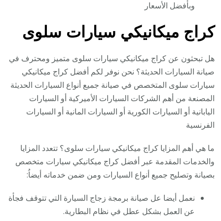
وبأفضل الأسعار
كراج ميكانيكي سيارات سلوى
هل تبحثون عن كراج ميكانيكي سيارات سلوى متميز ومحترف في
صيانة السيارات الحديثة؟ نحن نوفر لكم أفضل كراج ميكانيكي
سيارات سلوى المتخصص في صيانة جميع أنواع السيارات الحديثة
المصنعة من أهم الشركات السيارات الأميركية أو السيارات
اليابانية أو السيارات الكورية أو السيارات المانية أو السيارات
الفرنسية
ما هي أهم المزايا كراج ميكانيكي سيارات سلوى؟ تتعدد المزايا
والخدمات المقدمة عبر أفضل كراج ميكانيكي سيارات متخصص
بصيانة وتصليح جميع أنواع السيارات ومن ضمن خدماته أيضاُ:
نعمل أيضا عل صيانة برمجة زجاج السيارة التي تتوقف فجأة
عن العمل بشكل عطل في نظام البطارية.