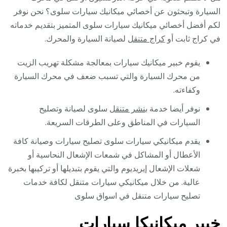
السيارة وتبحثون عن أخصائي ميكانيك سيارات سلوى؟ نحن نوفر
لكم أفضل أخصائي ميكانيك سيارات سلوى المتميز بتقديم خدماته
في كراج ثابت أو
كراج متنقل
لصيانة السيارة والمحرك.
يقوم خبير ميكانيك سيارات بمعالجة مشكلة تهريب الزيت
من محرك السيارة والتي تسبب ضعف في محرك السيارة
وكفاءته.
نوفر أيضا خدمة
بنشر متنقل
سلوى لصيانة وتصليح
السيارات في المناطق وعلى الطرقات السريعة.
يقدم ميكانيكي سيارات سلوى تصليح سيارات وصيانة كافة
الأعطال أو المشاكل في شمعات الإشعال النحاسية أو
شعلات الإشعال إيريديوم والتي يقوم بتبديلها أو تركيبها بخبرة
عالية. من خلال ميكانيكي سيارات متنقل لكافة خدمات
تصليح سيارات متنقل في اسواق سلوى
خبير ميكانيكا سيارات