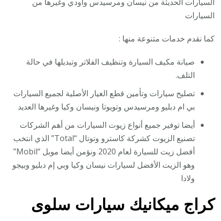
السيارات الحديثة من نيسان ومرسيدس واودي وغيرها من
السيارات
كما نقدم خدمات متنوعة منها :
صيانة مكيف السيارة وتنظيف الفلاتر وتبديلها في حالة
التلف.
تصليح سيارات وتأمين قطع الغيار الأصلية لجميع السيارات
بي ام دبليو ومرسيدس وتويوتا ونيسان وكيا وغيرها العديد
أيضا توفير جميع أنواع زيوت السيارات من أهم الشركات
تصنيع الزيوت كشركة كاسترو وتوتال “Total” الذي انتخب
أفضل زيت للسيارة لعام 2020 ونؤمن أيضا موبل “Mobil”
وهو الزيت الأفضل لسيارات نيسان وكيا وبي إم دبليو وبيجو
ولادا
كراج ميكانيك سيارات سلوى