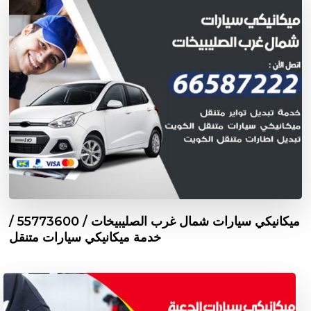
ميكانيكي سيارات شمال غرب الصليبيخات / 55773600‬ /
خدمة ميكانيكي سيارات متنقل