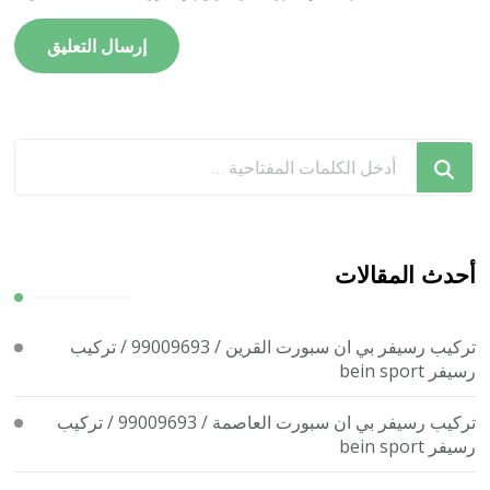
هل
تبحث
عن
شيء
ما؟
أحدث المقالات
تركيب رسيفر بي ان سبورت القرين / 99009693 / تركيب
رسيفر bein sport
تركيب رسيفر بي ان سبورت العاصمة / 99009693 / تركيب
رسيفر bein sport