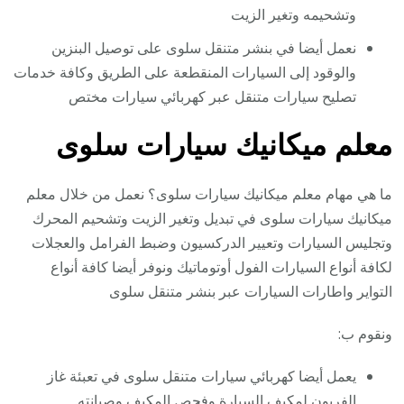
وتشحيمه وتغير الزيت
نعمل أيضا في بنشر متنقل سلوى على توصيل البنزين
والوقود إلى السيارات المنقطعة على الطريق وكافة خدمات
تصليح سيارات متنقل عبر كهربائي سيارات مختص
معلم ميكانيك سيارات سلوى
ما هي مهام معلم ميكانيك سيارات سلوى؟ نعمل من خلال معلم
ميكانيك سيارات سلوى في تبديل وتغير الزيت وتشحيم المحرك
وتجليس السيارات وتعيير الدركسيون وضبط الفرامل والعجلات
لكافة أنواع السيارات الفول أوتوماتيك ونوفر أيضا كافة أنواع
التواير واطارات السيارات عبر بنشر متنقل سلوى
ونقوم ب:
يعمل أيضا كهربائي سيارات متنقل سلوى في تعبئة غاز
الفريون لمكيف السيارة وفحص المكيف وصيانته.