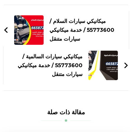
التنقل
بين
ميكانيكي سيارات السلام /
التدوينات
55773600‬ / خدمة ميكانيكي
سيارات متنقل
ميكانيكي سيارات السالمية /
55773600‬ / خدمة ميكانيكي
سيارات متنقل
مقالة ذات صلة