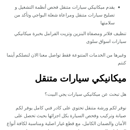
يقدم ميكانيكي سيارات متنقل فحص أنظمة التشغيل و
تصليح سيارات متنقل ومراعاة شعلة البواجي وتأكد من
سلامتها
تنظيف فلاتر ومصفاة البنزين وتزيت الفرامل بخبرة ميكانيكي
سيارات اسواق سلوى
وغيرها من الخدمات المتنوعة فقط تواصل معنا الان لنصلكم أينما
كنتم
ميكانيكي سيارات متنقل
هل تبحث عن ميكانيكي سيارات يجي البيت؟
نوفر لكم ورشة متنقل تحتوي على كادر فني كامل يوفر لكم
صيانة وتركيب وفحص السيارة بكل اجزائها بحيث تحصل على
الأمان والضمان الكامل، مع قطع غيار اصلية ومناسبة لكافة أنواع