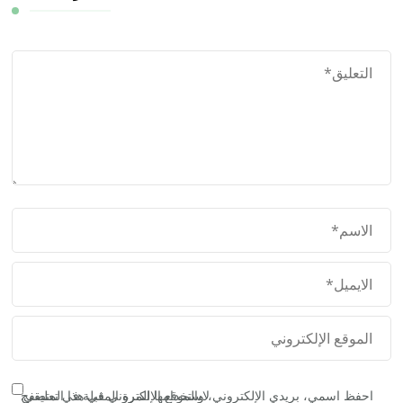
احفظ اسمي، بريدي الإلكتروني، والموقع الإلكتروني في هذا المتصفح لاستخدامها المرة المقبلة في تعليقي.