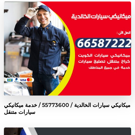
ميكانيكي سيارات الخالدية / 55773600‬ / خدمة ميكانيكي
سيارات متنقل