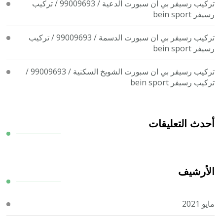
تركيب رسيفر بي ان سبورت الدعية / 99009693 / تركيب
رسيفر bein sport
تركيب رسيفر بي ان سبورت الدسمة / 99009693 / تركيب
رسيفر bein sport
تركيب رسيفر بي ان سبورت الشويخ السكنية / 99009693 /
تركيب رسيفر bein sport
أحدث التعليقات
الأرشيف
مايو 2021