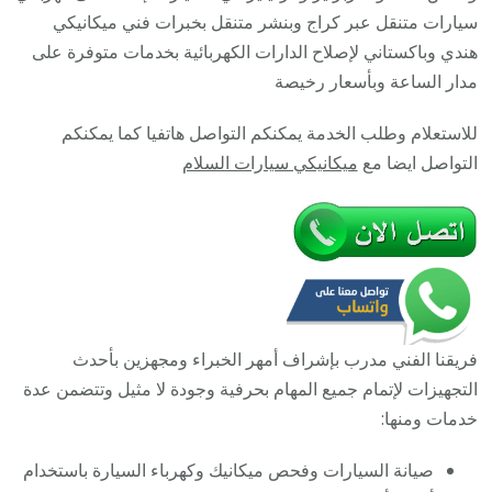
خدمة
سيارات متنقل عبر كراج وبنشر متنقل بخبرات فني ميكانيكي
ميكانيكي
هندي وباكستاني لإصلاح الدارات الكهربائية بخدمات متوفرة على
سيارات
مدار الساعة وبأسعار رخيصة
متنقل
للاستعلام وطلب الخدمة يمكنكم التواصل هاتفيا كما يمكنكم
التواصل ايضا مع
ميكانيكي سيارات السلام
فريقنا الفني مدرب بإشراف أمهر الخبراء ومجهزين بأحدث
التجهيزات لإتمام جميع المهام بحرفية وجودة لا مثيل وتتضمن عدة
خدمات ومنها:
صيانة السيارات وفحص ميكانيك وكهرباء السيارة باستخدام