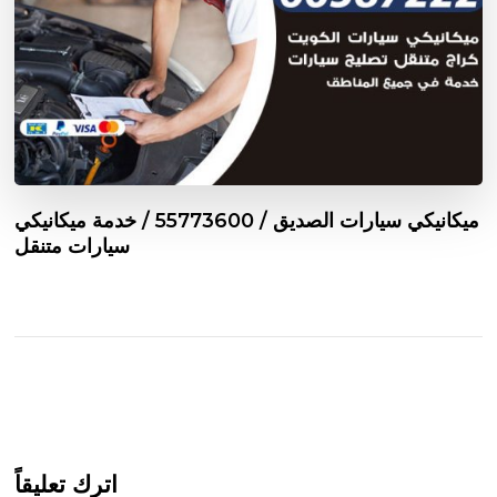
ميكانيكي سيارات الصديق / 55773600‬ / خدمة ميكانيكي
سيارات متنقل
اترك تعليقاً