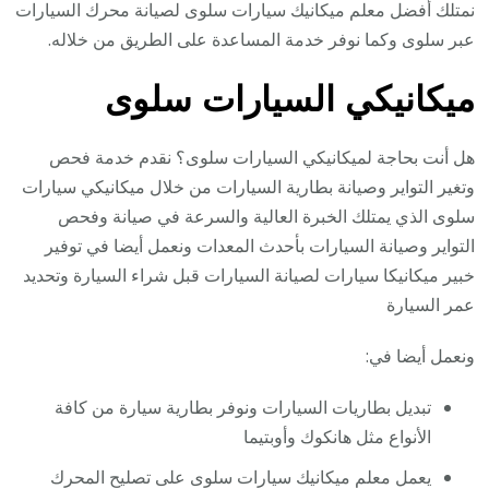
نمتلك أفضل معلم ميكانيك سيارات سلوى لصيانة محرك السيارات
عبر سلوى وكما نوفر خدمة المساعدة على الطريق من خلاله.
ميكانيكي السيارات سلوى
هل أنت بحاجة لميكانيكي السيارات سلوى؟ نقدم خدمة فحص
وتغير التواير وصيانة بطارية السيارات من خلال ميكانيكي سيارات
سلوى الذي يمتلك الخبرة العالية والسرعة في صيانة وفحص
التواير وصيانة السيارات بأحدث المعدات ونعمل أيضا في توفير
خبير ميكانيكا سيارات لصيانة السيارات قبل شراء السيارة وتحديد
عمر السيارة
ونعمل أيضا في:
تبديل بطاريات السيارات ونوفر بطارية سيارة من كافة
الأنواع مثل هانكوك وأوبتيما
يعمل معلم ميكانيك سيارات سلوى على تصليح المحرك