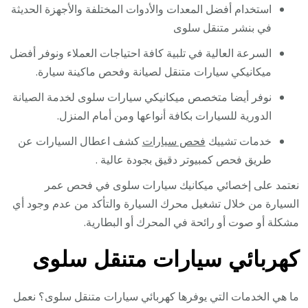
استخدام أفضل المعدات والأدوات المختلفة والأجهزة الحديثة
في بنشر متنقل سلوى
السرعة العالية في تلبية كافة احتياجات العملاء ونوفر أفضل
ميكانيكي سيارات متنقل لصيانة وفحص ماكينة سيارة.
نوفر أيضا متخصص ميكانيكي سيارات سلوى لخدمة الصيانة
الدورية للسيارات بكافة أنواعها ومن أمام المنزل.
خدمات تشييك
فحص سيارات
كشف اعطال السيارات عن
طريق فحص كمبيوتر دقيق بجودة عالية .
نعتمد على إخصائي ميكانيك سيارات سلوى في فحص عمر
السيارة من خلال تشغيل محرك السيارة والتأكد من عدم وجود أي
مشكلة أو صوت أو رائحة في المحرك أو البطارية.
كهربائي سيارات متنقل سلوى
ما هي الخدمات التي يوفرها كهربائي سيارات متنقل سلوى؟ نعمل