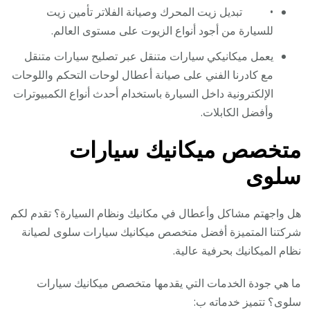
• تبديل زيت المحرك وصيانة الفلاتر تأمين زيت
للسيارة من أجود أنواع الزيوت على مستوى العالم.
يعمل ميكانيكي سيارات متنقل عبر تصليح سيارات متنقل
مع كادرنا الفني على صيانة أعطال لوحات التحكم واللوحات
الإلكترونية داخل السيارة باستخدام أحدث أنواع الكمبيوترات
وأفضل الكابلات.
متخصص ميكانيك سيارات
سلوى
هل واجهتم مشاكل وأعطال في مكانيك ونظام السيارة؟ تقدم لكم
شركتنا المتميزة أفضل متخصص ميكانيك سيارات سلوى لصيانة
نظام الميكانيك بحرفية عالية.
ما هي جودة الخدمات التي يقدمها متخصص ميكانيك سيارات
سلوى؟ تتميز خدماته ب: