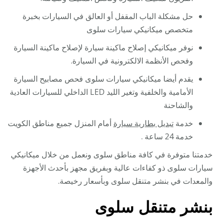
حل مشكلة الباب المقفل أو العالق في السيارات بخبرة
متخصص ميكانيكي سيارات سلوى
نوفر ميكانيكي إصلاح ماكينة سيارة لإصلاح ماكينة السيارة
وفحص الأنظمة الالكترونية في السيارة.
يقدم أيضا ميكانيكي سيارات سلوى فحص مصابيح السيارة
الأمامية والخلفية وتغير الليد LED الداخلي للسيارات العادية
والشاحنة
خدمة
تبديل بطارية سيارة
أمام المنزل جميع مناطق الكويت
خدمة 24 ساعة .
خدمتنا متوفرة في كافة مناطق سلوى ونعمل من خلال ميكانيكي
سيارات سلوى ذو كفاءات عالية وبفريق مجهز بأحدث الأجهزة
والمعدات في بنشر متنقل سلوى وبأسعار رخيصة.
بنشر متنقل سلوى