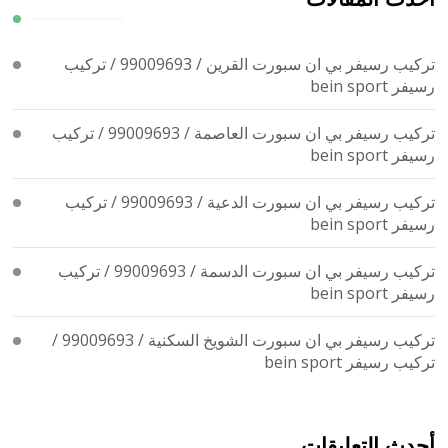
تركيب رسيفر بي ان سبورت القرين / 99009693 / تركيب
رسيفر bein sport
تركيب رسيفر بي ان سبورت العاصمة / 99009693 / تركيب
رسيفر bein sport
تركيب رسيفر بي ان سبورت الدعية / 99009693 / تركيب
رسيفر bein sport
تركيب رسيفر بي ان سبورت الدسمة / 99009693 / تركيب
رسيفر bein sport
تركيب رسيفر بي ان سبورت الشويخ السكنية / 99009693 /
تركيب رسيفر bein sport
أحدث التعليقات