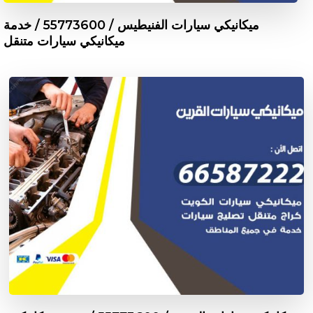
ميكانيكي سيارات الفنيطيس / 55773600‬ / خدمة
ميكانيكي سيارات متنقل