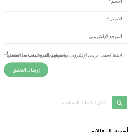
احفظ اسمي، بريدي الإلكتروني، والموقع الإلكتروني في هذا المتصفح لاستخدامها المرة المقبلة في تعليقي.
هل
تبحث
عن
شيء
ما؟
أحدث المقالات