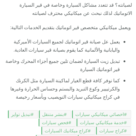
لصيانته؟ قد تتعدد مشاكل السيارة وخاصة في قير السيارة
الاتوماتيك لذلك نبحث عن ميكانيكي محترف لصيانته
ويعمل ميكانيكي متخصص قير اتوماتيك بتقديم الخدمات التالية:
يعمل عل صيانة قير اتوماتيك لجميع السيارات الأميركية
واليابانية والألمانية كما يقوم بصيانة قير سيارات العادية.
تبديل زيت السيارة لضمان تلين جميع أجزاء المحرك وخاصة
قير اتوماتيك السيارة
كما نوفر كافة قطع الغيار لماكينة السيارة مثل الكرنك
والكرتييير وكوع التبريد والبستم وحساس الحرارة وغيرها
في كراج ميكانيكي سيارات النويصيب وبأسعار رخيصة
اخصائي ميكانيكي سيارات
بنشر متنقل
تبديل تواير
خدمة ميكانيكي سيارات
فحص سيارات
كراج سيارات
كراج ميكانيك السيارات