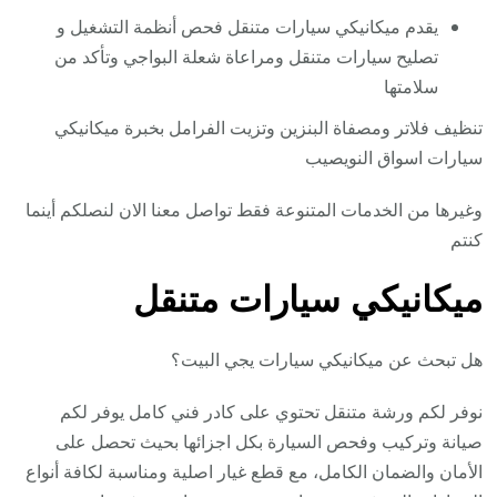
يقدم ميكانيكي سيارات متنقل فحص أنظمة التشغيل و
تصليح سيارات متنقل ومراعاة شعلة البواجي وتأكد من
سلامتها
تنظيف فلاتر ومصفاة البنزين وتزيت الفرامل بخبرة ميكانيكي
سيارات اسواق النويصيب
وغيرها من الخدمات المتنوعة فقط تواصل معنا الان لنصلكم أينما
كنتم
ميكانيكي سيارات متنقل
هل تبحث عن ميكانيكي سيارات يجي البيت؟
نوفر لكم ورشة متنقل تحتوي على كادر فني كامل يوفر لكم
صيانة وتركيب وفحص السيارة بكل اجزائها بحيث تحصل على
الأمان والضمان الكامل، مع قطع غيار اصلية ومناسبة لكافة أنواع