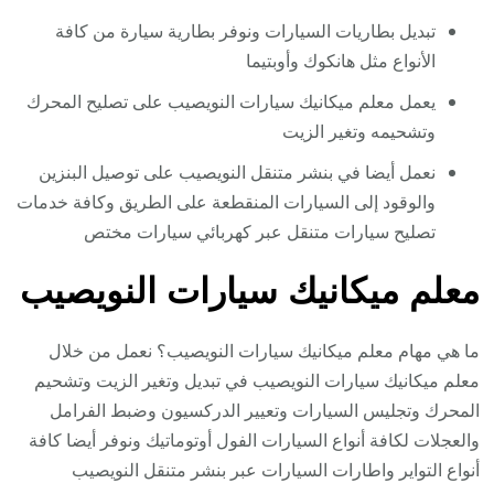
تبديل بطاريات السيارات ونوفر بطارية سيارة من كافة
الأنواع مثل هانكوك وأوبتيما
يعمل معلم ميكانيك سيارات النويصيب على تصليح المحرك
وتشحيمه وتغير الزيت
نعمل أيضا في بنشر متنقل النويصيب على توصيل البنزين
والوقود إلى السيارات المنقطعة على الطريق وكافة خدمات
تصليح سيارات متنقل عبر كهربائي سيارات مختص
معلم ميكانيك سيارات النويصيب
ما هي مهام معلم ميكانيك سيارات النويصيب؟ نعمل من خلال
معلم ميكانيك سيارات النويصيب في تبديل وتغير الزيت وتشحيم
المحرك وتجليس السيارات وتعيير الدركسيون وضبط الفرامل
والعجلات لكافة أنواع السيارات الفول أوتوماتيك ونوفر أيضا كافة
أنواع التواير واطارات السيارات عبر بنشر متنقل النويصيب