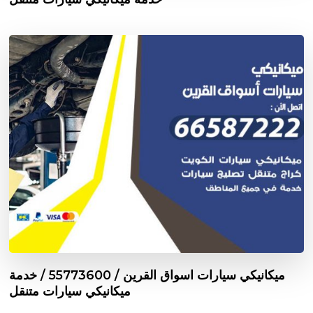
ميكانيكي سيارات اسواق القرين / 55773600‬ / خدمة
ميكانيكي سيارات متنقل