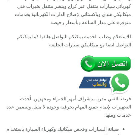
خدمة
كهربائي سيارات متنقل عبر كراج وبنشر متنقل بخبرات فني
ميكانيكي
ميكانيكي هندي وباكستاني لإصلاح الدارات الكهربائية بخدمات
سيارات
متوفرة على مدار الساعة وبأسعار رخيصة
متنقل
للاستعلام وطلب الخدمة يمكنكم التواصل هاتفيا كما يمكنكم
التواصل ايضا مع
ميكانيكي سيارات الجليعة
فريقنا الفني مدرب بإشراف أمهر الخبراء ومجهزين بأحدث
التجهيزات لإتمام جميع المهام بحرفية وجودة لا مثيل وتتضمن عدة
خدمات ومنها:
صيانة السيارات وفحص ميكانيك وكهرباء السيارة باستخدام