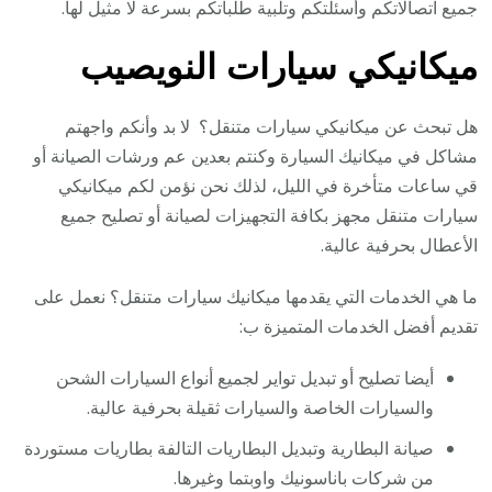
جميع اتصالاتكم وأسئلتكم وتلبية طلباتكم بسرعة لا مثيل لها.
ميكانيكي سيارات النويصيب
هل تبحث عن ميكانيكي سيارات متنقل؟ لا بد وأنكم واجهتم
مشاكل في ميكانيك السيارة وكنتم بعدين عم ورشات الصيانة أو
قي ساعات متأخرة في الليل، لذلك نحن نؤمن لكم ميكانيكي
سيارات متنقل مجهز بكافة التجهيزات لصيانة أو تصليح جميع
الأعطال بحرفية عالية.
ما هي الخدمات التي يقدمها ميكانيك سيارات متنقل؟ نعمل على
تقديم أفضل الخدمات المتميزة ب:
أيضا تصليح أو تبديل تواير لجميع أنواع السيارات الشحن
والسيارات الخاصة والسيارات ثقيلة بحرفية عالية.
صيانة البطارية وتبديل البطاريات التالفة بطاريات مستوردة
من شركات باناسونيك واوبتما وغيرها.