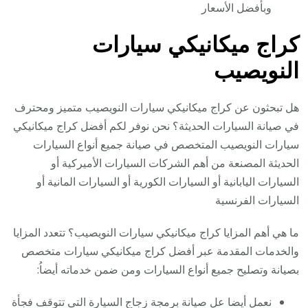
وبأفضل الأسعار
كراج ميكانيكي سيارات
النويصيب
هل تبحثون عن كراج ميكانيكي سيارات النويصيب متميز ومحترف
في صيانة السيارات الحديثة؟ نحن نوفر لكم أفضل كراج ميكانيكي
سيارات النويصيب المتخصص في صيانة جميع أنواع السيارات
الحديثة المصنعة من أهم الشركات السيارات الأميركية أو
السيارات اليابانية أو السيارات الكورية أو السيارات المانية أو
السيارات الفرنسية
ما هي أهم المزايا كراج ميكانيكي سيارات النويصيب؟ تتعدد المزايا
والخدمات المقدمة عبر أفضل كراج ميكانيكي سيارات متخصص
بصيانة وتصليح جميع أنواع السيارات ومن ضمن خدماته أيضاُ:
نعمل أيضا عل صيانة برمجة زجاج السيارة التي تتوقف فجأة