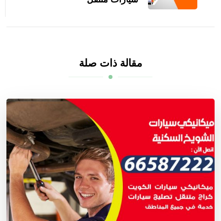
مقالة ذات صلة