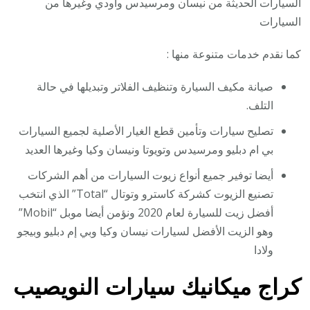
السيارات الحديثة من نيسان ومرسيدس واودي وغيرها من
السيارات
كما نقدم خدمات متنوعة منها :
صيانة مكيف السيارة وتنظيف الفلاتر وتبديلها في حالة
التلف.
تصليح سيارات وتأمين قطع الغيار الأصلية لجميع السيارات
بي ام دبليو ومرسيدس وتويوتا ونيسان وكيا وغيرها العديد
أيضا توفير جميع أنواع زيوت السيارات من أهم الشركات
تصنيع الزيوت كشركة كاسترو وتوتال “Total” الذي انتخب
أفضل زيت للسيارة لعام 2020 ونؤمن أيضا موبل “Mobil”
وهو الزيت الأفضل لسيارات نيسان وكيا وبي إم دبليو وبيجو
ولادا
كراج ميكانيك سيارات النويصيب