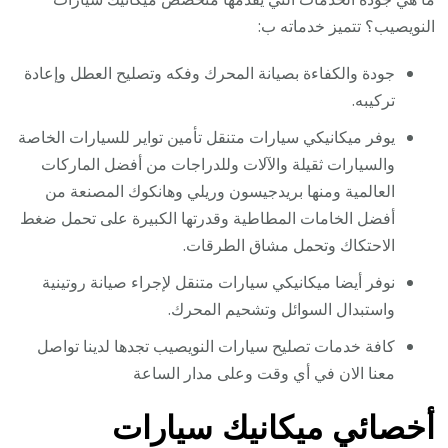
النويصيب؟ تتميز خدماته ب:
جودة والكفاءة بصيانة المحرك وفكه وتصليح العطل وإعادة
تركيبه.
يوفر ميكانيكي سيارات متنقل تأمين تواير للسيارات الخاصة
والسيارات ثقيلة والآلات وللدراجات من أفضل الماركات
العالمية ومنها بريدجيسون وريلي وهانكوك المصنعة من
أفضل الخامات المطاطية وقدرتها الكبيرة على تحمل ضغط
الاحتكاك وتحمل مشاق الطرقات.
نوفر أيضا ميكانيكي سيارات متنقل لإجراء صيانة روتينية
واستبدال السوائل وتشحيم المحرك.
كافة خدمات تصليح سيارات النويصيب تجدها لدينا تواصل
معنا الان في أي وقت وعلى مدار الساعة
أخصائي ميكانيك سيارات