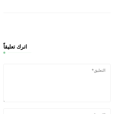
اترك تعليقاً