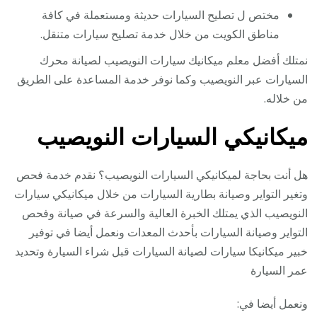
مختص ل تصليح السيارات حديثة ومستعملة في كافة
مناطق الكويت من خلال خدمة تصليح سيارات متنقل.
نمتلك أفضل معلم ميكانيك سيارات النويصيب لصيانة محرك
السيارات عبر النويصيب وكما نوفر خدمة المساعدة على الطريق
من خلاله.
ميكانيكي السيارات النويصيب
هل أنت بحاجة لميكانيكي السيارات النويصيب؟ نقدم خدمة فحص
وتغير التواير وصيانة بطارية السيارات من خلال ميكانيكي سيارات
النويصيب الذي يمتلك الخبرة العالية والسرعة في صيانة وفحص
التواير وصيانة السيارات بأحدث المعدات ونعمل أيضا في توفير
خبير ميكانيكا سيارات لصيانة السيارات قبل شراء السيارة وتحديد
عمر السيارة
ونعمل أيضا في: