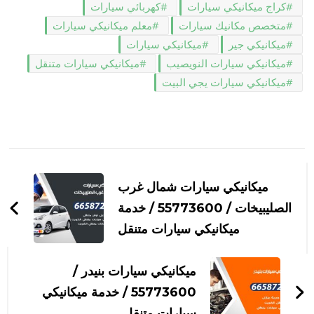
كراج ميكانيكي سيارات
كهربائي سيارات
متخصص مكانيك سيارات
معلم ميكانيكي سيارات
ميكانيكي جير
ميكانيكي سيارات
ميكانيكي سيارات النويصيب
ميكانيكي سيارات متنقل
ميكانيكي سيارات يجي البيت
التنقل
بين
ميكانيكي سيارات شمال غرب
التدوينات
الصليبيخات / 55773600‬ / خدمة
ميكانيكي سيارات متنقل
ميكانيكي سيارات بنيدر /
55773600‬ / خدمة ميكانيكي
سيارات متنقل