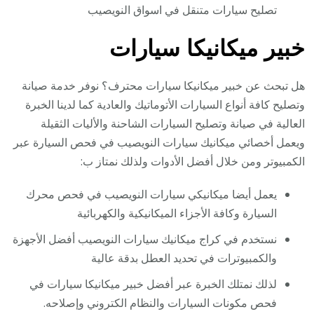
تصليح سيارات متنقل في اسواق النويصيب
خبير ميكانيكا سيارات
هل تبحث عن خبير ميكانيكا سيارات محترف؟ نوفر خدمة صيانة
وتصليح كافة أنواع السيارات الأتوماتيك والعادية كما لدينا الخبرة
العالية في صيانة وتصليح السيارات الشاحنة والأليات الثقيلة
ويعمل أخصائي ميكانيك سيارات النويصيب في فحص السيارة عبر
الكمبيوتر ومن خلال أفضل الأدوات ولذلك نمتاز ب:
يعمل أيضا ميكانيكي سيارات النويصيب في فحص محرك
السيارة وكافة الأجزاء الميكانيكية والكهربائية
نستخدم في كراج ميكانيك سيارات النويصيب أفضل الأجهزة
والكمبيوترات في تحديد العطل بدقة عالية
لذلك نمتلك الخبرة عبر أفضل خبير ميكانيكا سيارات في
فحص مكونات السيارات والنظام الكتروني وإصلاحه.