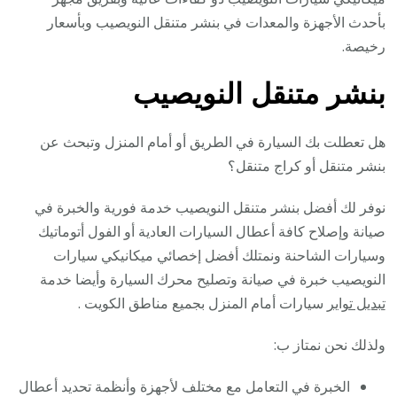
بأحدث الأجهزة والمعدات في بنشر متنقل النويصيب وبأسعار
رخيصة.
بنشر متنقل النويصيب
هل تعطلت بك السيارة في الطريق أو أمام المنزل وتبحث عن
بنشر متنقل أو كراج متنقل؟
نوفر لك أفضل بنشر متنقل النويصيب خدمة فورية والخبرة في
صيانة وإصلاح كافة أعطال السيارات العادية أو الفول أتوماتيك
وسيارات الشاحنة ونمتلك أفضل إخصائي ميكانيكي سيارات
النويصيب خبرة في صيانة وتصليح محرك السيارة وأيضا خدمة
تبديل تواير
سيارات أمام المنزل بجميع مناطق الكويت .
ولذلك نحن نمتاز ب:
الخبرة في التعامل مع مختلف لأجهزة وأنظمة تحديد أعطال