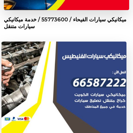
ميكانيكي سيارات الفيحاء / 55773600‬ / خدمة ميكانيكي
سيارات متنقل