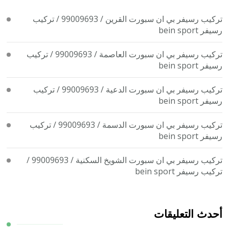
تركيب رسيفر بي ان سبورت القرين / 99009693 / تركيب
رسيفر bein sport
تركيب رسيفر بي ان سبورت العاصمة / 99009693 / تركيب
رسيفر bein sport
تركيب رسيفر بي ان سبورت الدعية / 99009693 / تركيب
رسيفر bein sport
تركيب رسيفر بي ان سبورت الدسمة / 99009693 / تركيب
رسيفر bein sport
تركيب رسيفر بي ان سبورت الشويخ السكنية / 99009693 /
تركيب رسيفر bein sport
أحدث التعليقات