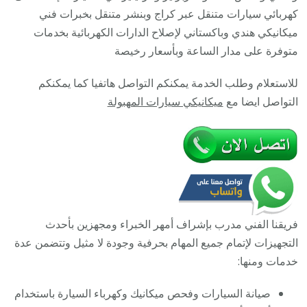
خدمة
كهربائي سيارات متنقل عبر كراج وبنشر متنقل بخبرات فني
ميكانيكي
ميكانيكي هندي وباكستاني لإصلاح الدارات الكهربائية بخدمات
سيارات
متوفرة على مدار الساعة وبأسعار رخيصة
متنقل
للاستعلام وطلب الخدمة يمكنكم التواصل هاتفيا كما يمكنكم
التواصل ايضا مع
ميكانيكي سيارات المهبولة
فريقنا الفني مدرب بإشراف أمهر الخبراء ومجهزين بأحدث
التجهيزات لإتمام جميع المهام بحرفية وجودة لا مثيل وتتضمن عدة
خدمات ومنها:
صيانة السيارات وفحص ميكانيك وكهرباء السيارة باستخدام