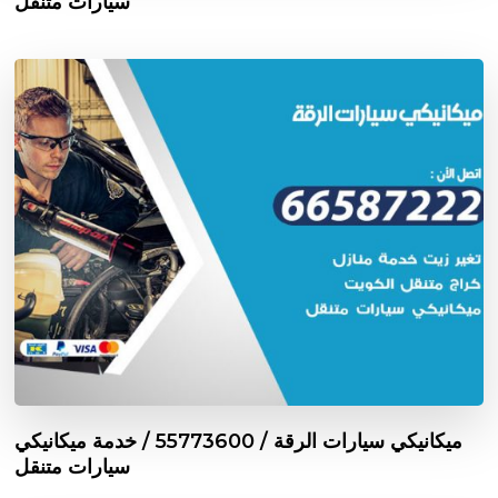
سيارات متنقل
ميكانيكي سيارات الرقة / 55773600‬ / خدمة ميكانيكي
سيارات متنقل