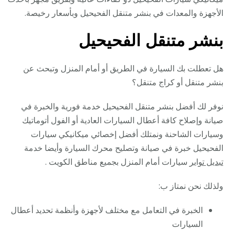
الأجهزة والمعدات في بنشر متنقل الفحيحيل وبأسعار رخيصة.
بنشر متنقل الفحيحيل
هل تعطلت بك السيارة في الطريق أو أمام المنزل وتبحث عن
بنشر متنقل أو كراج متنقل؟
نوفر لك أفضل بنشر متنقل الفحيحيل خدمة فورية والخبرة في
صيانة وإصلاح كافة أعطال السيارات العادية أو الفول أتوماتيك
وسيارات الشاحنة ونمتلك أفضل إخصائي ميكانيكي سيارات
الفحيحيل خبرة في صيانة وتصليح محرك السيارة وأيضا خدمة
تبديل تواير
سيارات أمام المنزل بجميع مناطق الكويت .
ولذلك نحن نمتاز ب:
الخبرة في التعامل مع مختلف لأجهزة وأنظمة تحديد أعطال
السيارات