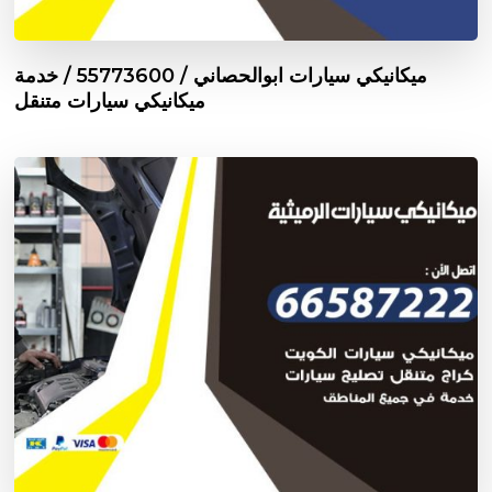
ميكانيكي سيارات ابوالحصاني / 55773600‬ / خدمة
ميكانيكي سيارات متنقل