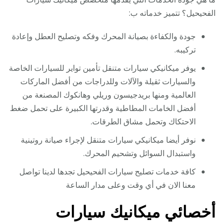
الفحيحيل؟ تتميز خدماته ب:
جودة والكفاءة بصيانة المحرك وفكه وتصليح العطل وإعادة
تركيبه.
يوفر ميكانيكي سيارات متنقل تأمين تواير للسيارات الخاصة
والسيارات ثقيلة والآلات وللدراجات من أفضل الماركات
العالمية ومنها بريدجيسون وريلي وهانكوك المصنعة من
أفضل الخامات المطاطية وقدرتها الكبيرة على تحمل ضغط
الاحتكاك وتحمل مشاق الطرقات.
نوفر أيضا ميكانيكي سيارات متنقل لإجراء صيانة روتينية
واستبدال السوائل وتشحيم المحرك.
كافة خدمات تصليح سيارات الفحيحيل تجدها لدينا تواصل
معنا الان في أي وقت وعلى مدار الساعة
أخصائي ميكانيك سيارات