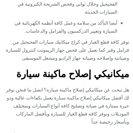
الفحيحيل وخلال ثواني وفحص الشريحة الكترونية في
السيارات الحديثة.
أيضا التأكد من سلامة وعمل كافة أنظمة الكهربائية في
السيارة وتعيير الدركسيون والفرامل والدعاسات.
نوفر كافة قطع الغيار في كراج ميكانيك سيارات الفحيحيل من
فرامل وقير كما نعمل على فحص جهاز الريمونت كنترول للسيارة
وصيانته وإصلاحه وصيانة جهاز الراديو ومشغل الموسيقى
ميكانيكي إصلاح ماكينة سيارة
هل تبحث عن ميكانيكي إصلاح ماكينة سيارة؟ اتصل بنا فنحن نوفر
لك أفضل ميكانيكي إصلاح ماكينة سيارة يعمل بكفاءات عالية وذو
خبرة ممتازة في صيانة وتصليح كافة أنواع السيارات وبمختلف
الموديلات ونوفر كافة قطع الغيار للسيارة وبأفضل الماركات
وبأسعار رخيصة جداً