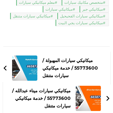
متخصص مكانيك سيارات
معلم ميكانيكي سيارات
ميكانيكي جير
ميكانيكي سيارات
ميكانيكي سيارات الفحيحيل
ميكانيكي سيارات متنقل
ميكانيكي سيارات يجي البيت
التنقل
بين
ميكانيكي سيارات المهبولة /
التدوينات
55773600‬ / خدمة ميكانيكي
سيارات متنقل
ميكانيكي سيارات ميناء عبدالله /
55773600‬ / خدمة ميكانيكي
سيارات متنقل