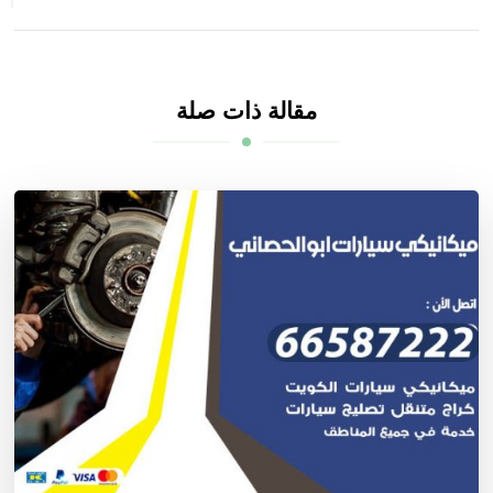
مقالة ذات صلة