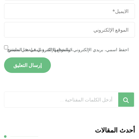
احفظ اسمي، بريدي الإلكتروني، والموقع الإلكتروني في هذا المتصفح لاستخدامها المرة المقبلة في تعليقي.
هل
تبحث
عن
شيء
ما؟
أحدث المقالات