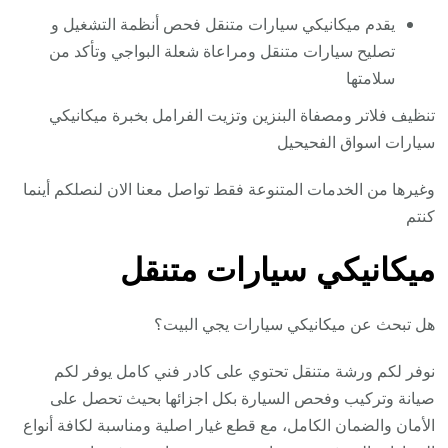
يقدم ميكانيكي سيارات متنقل فحص أنظمة التشغيل و
تصليح سيارات متنقل ومراعاة شعلة البواجي وتأكد من
سلامتها
تنظيف فلاتر ومصفاة البنزين وتزيت الفرامل بخبرة ميكانيكي
سيارات اسواق الفحيحيل
وغيرها من الخدمات المتنوعة فقط تواصل معنا الان لنصلكم أينما
كنتم
ميكانيكي سيارات متنقل
هل تبحث عن ميكانيكي سيارات يجي البيت؟
نوفر لكم ورشة متنقل تحتوي على كادر فني كامل يوفر لكم
صيانة وتركيب وفحص السيارة بكل اجزائها بحيث تحصل على
الأمان والضمان الكامل، مع قطع غيار اصلية ومناسبة لكافة أنواع