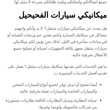
جميع اتصالاتكم وأسئلتكم وتلبية طلباتكم بسرعة لا مثيل لها.
ميكانيكي سيارات الفحيحيل
هل تبحث عن ميكانيكي سيارات متنقل؟ لا بد وأنكم واجهتم
مشاكل في ميكانيك السيارة وكنتم بعدين عم ورشات الصيانة أو
قي ساعات متأخرة في الليل، لذلك نحن نؤمن لكم ميكانيكي
سيارات متنقل مجهز بكافة التجهيزات لصيانة أو تصليح جميع
الأعطال بحرفية عالية.
ما هي الخدمات التي يقدمها ميكانيك سيارات متنقل؟ نعمل على
تقديم أفضل الخدمات المتميزة ب:
أيضا تصليح أو تبديل تواير لجميع أنواع السيارات الشحن
والسيارات الخاصة والسيارات ثقيلة بحرفية عالية.
صيانة البطارية وتبديل البطاريات التالفة بطاريات مستوردة
من شركات باناسونيك واوبتما وغيرها.