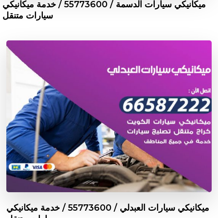
ميكانيكي سيارات الدسمة / 55773600‬ / خدمة ميكانيكي
سيارات متنقل
ميكانيكي سيارات العبدلي / 55773600‬ / خدمة ميكانيكي