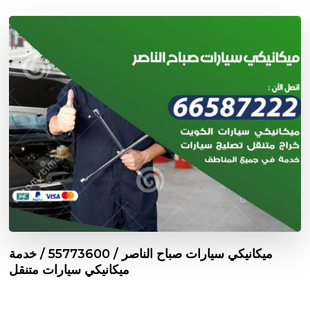
ميكانيكي سيارات صباح الناصر / 55773600‬ / خدمة
ميكانيكي سيارات متنقل