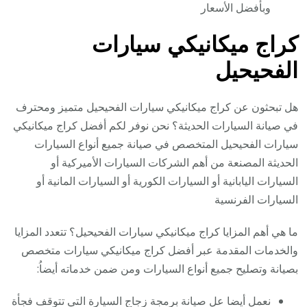
وبأفضل الأسعار
كراج ميكانيكي سيارات
الفحيحيل
هل تبحثون عن كراج ميكانيكي سيارات الفحيحيل متميز ومحترف
في صيانة السيارات الحديثة؟ نحن نوفر لكم أفضل كراج ميكانيكي
سيارات الفحيحيل المتخصص في صيانة جميع أنواع السيارات
الحديثة المصنعة من أهم الشركات السيارات الأميركية أو
السيارات اليابانية أو السيارات الكورية أو السيارات المانية أو
السيارات الفرنسية
ما هي أهم المزايا كراج ميكانيكي سيارات الفحيحيل؟ تتعدد المزايا
والخدمات المقدمة عبر أفضل كراج ميكانيكي سيارات متخصص
بصيانة وتصليح جميع أنواع السيارات ومن ضمن خدماته أيضاُ:
نعمل أيضا عل صيانة برمجة زجاج السيارة التي تتوقف فجأة