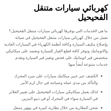
كهربائي سيارات متنقل
الفحيحيل
ما هي الخدمات التي يوفرها كهربائي سيارات متنقل الفحيحيل؟
نعمل من خلال كهربائي سيارات متنقل الفحيحيل في صيانة
وإصلاح مكيف السيارة وكافة أنظمة الكهرباء في السيارات العادية
والاتوماتيك ونوفر كافة قطع الغيار للسيارة ونعتمد على ميكانيكي
متخصص قير اتوماتيك على فحص وتغير قير السيارة ونقدم
خدمات متنوعة أيضاُ منها:
الكشف عبر خبير ميكانيك سيارات على مبرد المحرك
والتأكد من مدى عمله وصيانته في حال لزم الأمر
لذلك يعمل ميكانيكي سيارات الفحيحيل على تغيير الفلاتر
في السيارة سواء في المحرك أو في ديبو البنزين.
شحن البطارية من خلال بطارية كبيرة في
بنشر
متنقل