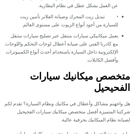
عن العمل بشكل عطل في نظام البطارية.
• تبديل زيت المحرك وصيانة الفلاتر تأمين زيت
للسيارة من أجود أنواع الزيوت على مستوى العالم.
يعمل ميكانيكي سيارات متنقل عبر تصليح سيارات متنقل
مع كادرنا الفني على صيانة أعطال لوحات التحكم واللوحات
الإلكترونية داخل السيارة باستخدام أحدث أنواع الكمبيوترات
وأفضل الكابلات.
متخصص ميكانيك سيارات
الفحيحيل
هل واجهتم مشاكل وأعطال في مكانيك ونظام السيارة؟ تقدم لكم
شركتنا المتميزة أفضل متخصص ميكانيك سيارات الفحيحيل
لصيانة نظام الميكانيك بحرفية عالية.
ما هي جودة الخدمات التي يقدمها متخصص ميكانيك سيارات