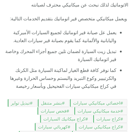
الاتوماتيك لذلك نبحث عن ميكانيكي محترف لصيانته
ويعمل ميكانيكي متخصص قير اتوماتيك بتقديم الخدمات التالية:
يعمل عل صيانة قير اتوماتيك لجميع السيارات الأميركية
واليابانية والألمانية كما يقوم بصيانة قير سيارات العادية.
تبديل زيت السيارة لضمان تلين جميع أجزاء المحرك وخاصة
قير اتوماتيك السيارة
كما نوفر كافة قطع الغيار لماكينة السيارة مثل الكرنك
والكرتييير وكوع التبريد والبستم وحساس الحرارة وغيرها
في كراج ميكانيكي سيارات الفحيحيل وبأسعار رخيصة
اخصائي ميكانيكي سيارات
بنشر متنقل
تبديل تواير
خدمة ميكانيكي سيارات
فحص سيارات
كراج سيارات
كراج ميكانيك السيارات
كراج ميكانيكي سيارات
كهربائي سيارات