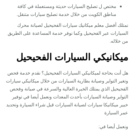
مختص ل تصليح السيارات حديثة ومستعملة في كافة
مناطق الكويت من خلال خدمة تصليح سيارات متنقل.
نمتلك أفضل معلم ميكانيك سيارات الفحيحيل لصيانة محرك
السيارات عبر الفحيحيل وكما نوفر خدمة المساعدة على الطريق
من خلاله.
ميكانيكي السيارات الفحيحيل
هل أنت بحاجة لميكانيكي السيارات الفحيحيل؟ نقدم خدمة فحص
وتغير التواير وصيانة بطارية السيارات من خلال ميكانيكي سيارات
الفحيحيل الذي يمتلك الخبرة العالية والسرعة في صيانة وفحص
التواير وصيانة السيارات بأحدث المعدات ونعمل أيضا في توفير
خبير ميكانيكا سيارات لصيانة السيارات قبل شراء السيارة وتحديد
عمر السيارة
ونعمل أيضا في: