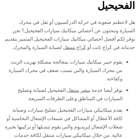
الفحيحيل
هل لاحظتم صعوبة في حركة الدركسيون أو ثقل في محرك
السيارة وتبحثون عن أخصائي ميكانيك سيارات الفحيحيل؟ نحن
نوفر لكم أفضل أخصائي ميكانيك سيارات الفحيحيل المتميز بتقديم
خدماته في كراج ثابت أو
كراج متنقل
لصيانة السيارة والمحرك.
يقوم خبير ميكانيك سيارات بمعالجة مشكلة تهريب الزيت
من محرك السيارة والتي تسبب ضعف في محرك السيارة
وكفاءته.
نوفر أيضا خدمة
بنشر متنقل
الفحيحيل لصيانة وتصليح
السيارات في المناطق وعلى الطرقات السريعة.
يقدم ميكانيكي سيارات الفحيحيل تصليح سيارات وصيانة
كافة الأعطال أو المشاكل في شمعات الإشعال النحاسية أو
شعلات الإشعال إيريديوم والتي يقوم بتبديلها أو تركيبها بخبرة
عالية. من خلال ميكانيكي سيارات متنقل لكافة خدمات