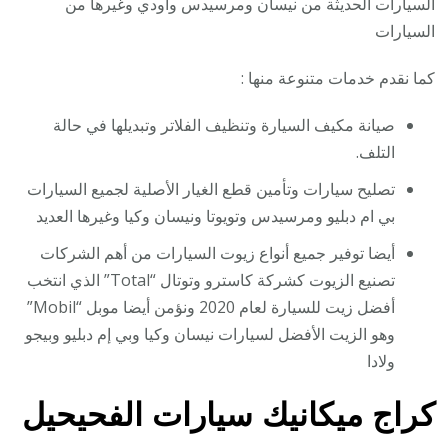
السيارات الحديثة من نيسان ومرسيدس واودي وغيرها من
السيارات
كما نقدم خدمات متنوعة منها :
صيانة مكيف السيارة وتنظيف الفلاتر وتبديلها في حالة
التلف.
تصليح سيارات وتأمين قطع الغيار الأصلية لجميع السيارات
بي ام دبليو ومرسيدس وتويوتا ونيسان وكيا وغيرها العديد
أيضا توفير جميع أنواع زيوت السيارات من أهم الشركات
تصنيع الزيوت كشركة كاسترو وتوتال “Total” الذي انتخب
أفضل زيت للسيارة لعام 2020 ونؤمن أيضا موبل “Mobil”
وهو الزيت الأفضل لسيارات نيسان وكيا وبي إم دبليو وبيجو
ولادا
كراج ميكانيك سيارات الفحيحيل