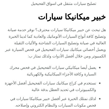
تصليح سيارات متنقل في اسواق الفحيحيل
خبير ميكانيكا سيارات
هل تبحث عن خبير ميكانيكا سيارات محترف؟ نوفر خدمة صيانة
وتصليح كافة أنواع السيارات الأتوماتيك والعادية كما لدينا الخبرة
العالية في صيانة وتصليح السيارات الشاحنة والأليات الثقيلة
ويعمل أخصائي ميكانيك سيارات الفحيحيل في فحص السيارة عبر
الكمبيوتر ومن خلال أفضل الأدوات ولذلك نمتاز ب:
يعمل أيضا ميكانيكي سيارات الفحيحيل في فحص محرك
السيارة وكافة الأجزاء الميكانيكية والكهربائية
نستخدم في كراج ميكانيك سيارات الفحيحيل أفضل الأجهزة
والكمبيوترات في تحديد العطل بدقة عالية
لذلك نمتلك الخبرة عبر أفضل خبير ميكانيكا سيارات في
فحص مكونات السيارات والنظام الكتروني وإصلاحه.