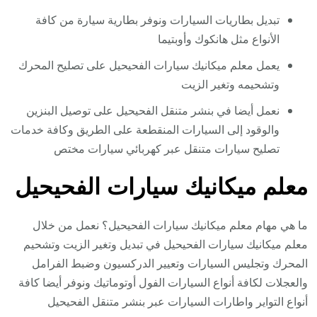
تبديل بطاريات السيارات ونوفر بطارية سيارة من كافة
الأنواع مثل هانكوك وأوبتيما
يعمل معلم ميكانيك سيارات الفحيحيل على تصليح المحرك
وتشحيمه وتغير الزيت
نعمل أيضا في بنشر متنقل الفحيحيل على توصيل البنزين
والوقود إلى السيارات المنقطعة على الطريق وكافة خدمات
تصليح سيارات متنقل عبر كهربائي سيارات مختص
معلم ميكانيك سيارات الفحيحيل
ما هي مهام معلم ميكانيك سيارات الفحيحيل؟ نعمل من خلال
معلم ميكانيك سيارات الفحيحيل في تبديل وتغير الزيت وتشحيم
المحرك وتجليس السيارات وتعيير الدركسيون وضبط الفرامل
والعجلات لكافة أنواع السيارات الفول أوتوماتيك ونوفر أيضا كافة
أنواع التواير واطارات السيارات عبر بنشر متنقل الفحيحيل