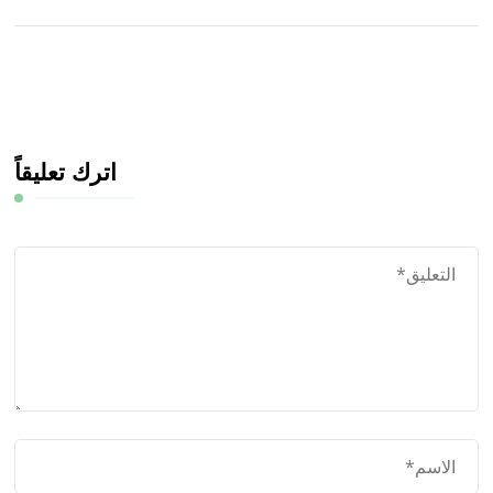
اترك تعليقاً