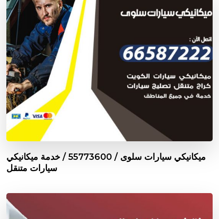
ميكانيكي سيارات سلوى / 55773600‬ / خدمة ميكانيكي
سيارات متنقل