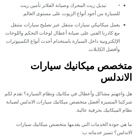
• تبديل زيت المحرك وصيانة الفلاتر تأمين زيت
للسيارة من أجود أنواع الزيوت على مستوى العالم.
يعمل ميكانيكي سيارات متنقل عبر تصليح سيارات متنقل
مع كادرنا الفني على صيانة أعطال لوحات التحكم واللوحات
الإلكترونية داخل السيارة باستخدام أحدث أنواع الكمبيوترات
وأفضل الكابلات.
متخصص ميكانيك سيارات
الاندلس
هل واجهتم مشاكل وأعطال في مكانيك ونظام السيارة؟ تقدم لكم
شركتنا المتميزة أفضل متخصص ميكانيك سيارات الاندلس لصيانة
نظام الميكانيك بحرفية عالية.
ما هي جودة الخدمات التي يقدمها متخصص ميكانيك سيارات
الاندلس؟ تتميز خدماته ب: