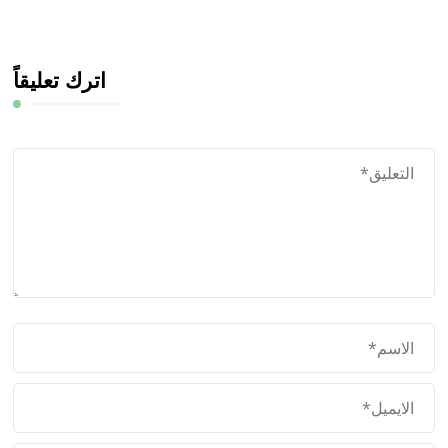
اترك تعليقاً