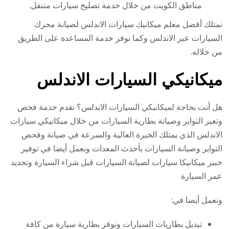
مناطق الكويت من خلال خدمة تصليح سيارات متنقل.
نمتلك أفضل معلم ميكانيك سيارات الاندلس لصيانة محرك
السيارات عبر الاندلس وكما نوفر خدمة المساعدة على الطريق
من خلاله.
ميكانيكي السيارات الاندلس
هل أنت بحاجة لميكانيكي السيارات الاندلس؟ نقدم خدمة فحص
وتغير التواير وصيانة بطارية السيارات من خلال ميكانيكي سيارات
الاندلس الذي يمتلك الخبرة العالية والسرعة في صيانة وفحص
التواير وصيانة السيارات بأحدث المعدات ونعمل أيضا في توفير
خبير ميكانيكا سيارات لصيانة السيارات قبل شراء السيارة وتحديد
عمر السيارة
ونعمل أيضا في:
تبديل بطاريات السيارات ونوفر بطارية سيارة من كافة