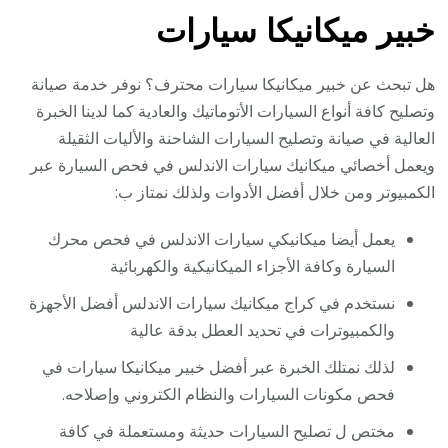
خبير ميكانيكا سيارات
هل تبحث عن خبير ميكانيكا سيارات محترف؟ نوفر خدمة صيانة
وتصليح كافة أنواع السيارات الأتوماتيك والعادية كما لدينا الخبرة
العالية في صيانة وتصليح السيارات الشاحنة والأليات الثقيلة
ويعمل أخصائي ميكانيك سيارات الاندلس في فحص السيارة عبر
الكمبيوتر ومن خلال أفضل الأدوات ولذلك نمتاز ب:
يعمل أيضا ميكانيكي سيارات الاندلس في فحص محرك
السيارة وكافة الأجزاء الميكانيكية والكهربائية
نستخدم في كراج ميكانيك سيارات الاندلس أفضل الأجهزة
والكمبيوترات في تحديد العطل بدقة عالية
لذلك نمتلك الخبرة عبر أفضل خبير ميكانيكا سيارات في
فحص مكونات السيارات والنظام الكتروني وإصلاحه.
مختص ل تصليح السيارات حديثة ومستعملة في كافة