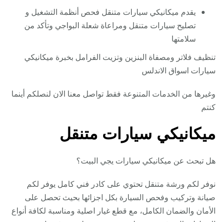
يقدم ميكانيكي سيارات متنقل فحص أنظمة التشغيل و
تصليح سيارات متنقل ومراعاة شعلة البواجي وتأكد من
سلامتها
تنظيف فلاتر ومصفاة البنزين وتزيت الفرامل بخبرة ميكانيكي
سيارات اسواق الاندلس
وغيرها من الخدمات المتنوعة فقط تواصل معنا الان لنصلكم أينما
كنتم
ميكانيكي سيارات متنقل
هل تبحث عن ميكانيكي سيارات يجي البيت؟
نوفر لكم ورشة متنقل تحتوي على كادر فني كامل يوفر لكم
صيانة وتركيب وفحص السيارة بكل اجزائها بحيث تحصل على
الأمان والضمان الكامل، مع قطع غيار اصلية ومناسبة لكافة أنواع