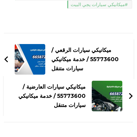
ميكانيكي سيارات يجي البيت
التنقل
بين
ميكانيكي سيارات الرقعي /
التدوينات
55773600‬ / خدمة ميكانيكي
سيارات متنقل
ميكانيكي سيارات العارضية /
55773600‬ / خدمة ميكانيكي
سيارات متنقل