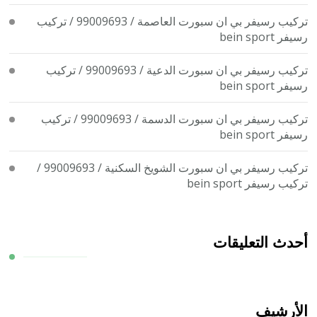
تركيب رسيفر بي ان سبورت العاصمة / 99009693 / تركيب
رسيفر bein sport
تركيب رسيفر بي ان سبورت الدعية / 99009693 / تركيب
رسيفر bein sport
تركيب رسيفر بي ان سبورت الدسمة / 99009693 / تركيب
رسيفر bein sport
تركيب رسيفر بي ان سبورت الشويخ السكنية / 99009693 /
تركيب رسيفر bein sport
أحدث التعليقات
الأرشيف