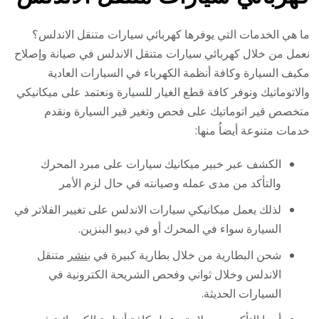
ما هي الخدمات التي يوفرها كهربائي سيارات متنقل الاندلس؟
نعمل من خلال كهربائي سيارات متنقل الاندلس في صيانة وإصلاح
مكيف السيارة وكافة أنظمة الكهرباء في السيارات العادية
والاتوماتيك ونوفر كافة قطع الغيار للسيارة ونعتمد على ميكانيكي
متخصص قير اتوماتيك على فحص وتغير قير السيارة ونقدم
خدمات متنوعة أيضاُ منها:
الكشف عبر خبير ميكانيك سيارات على مبرد المحرك
والتأكد من مدى عمله وصيانته في حال لزم الأمر
لذلك يعمل ميكانيكي سيارات الاندلس على تغيير الفلاتر في
السيارة سواء في المحرك أو في ديبو البنزين.
شحن البطارية من خلال بطارية كبيرة في
بنشر
متنقل
الاندلس وخلال ثواني وفحص الشريحة الكترونية في
السيارات الحديثة.