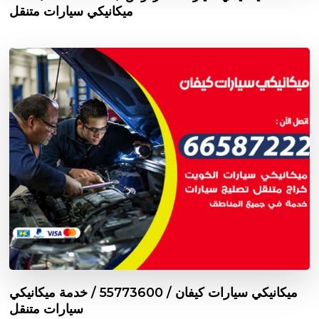
ميكانيكي سيارات متنقل
ميكانيكي سيارات كيفان / 55773600‬ / خدمة ميكانيكي
سيارات متنقل