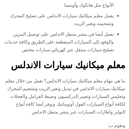
الأنواع مثل هانكوك وأوبتيما
يعمل معلم ميكانيك سيارات الاندلس على تصليح المحرك
وتشحيمه وتغير الزيت
نعمل أيضا في بنشر متنقل الاندلس على توصيل البنزين
والوقود إلى السيارات المنقطعة على الطريق وكافة خدمات
تصليح سيارات متنقل عبر كهربائي سيارات مختص
معلم ميكانيك سيارات الاندلس
ما هي مهام معلم ميكانيك سيارات الاندلس؟ نعمل من خلال معلم
ميكانيك سيارات الاندلس في تبديل وتغير الزيت وتشحيم المحرك
وتجليس السيارات وتعيير الدركسيون وضبط الفرامل والعجلات
لكافة أنواع السيارات الفول أوتوماتيك ونوفر أيضا كافة أنواع
التواير واطارات السيارات عبر بنشر متنقل الاندلس
ونقوم ب: