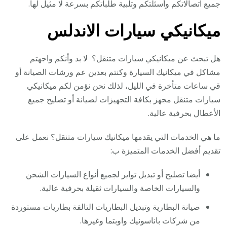
جميع اتصالاتكم وأسئلتكم وتلبية طلباتكم بسرعة لا مثيل لها.
ميكانيكي سيارات الاندلس
هل تبحث عن ميكانيكي سيارات متنقل؟ لا بد وأنكم واجهتم
مشاكل في ميكانيك السيارة وكنتم بعدين عم ورشات الصيانة أو
قي ساعات متأخرة في الليل، لذلك نحن نؤمن لكم ميكانيكي
سيارات متنقل مجهز بكافة التجهيزات لصيانة أو تصليح جميع
الأعطال بحرفية عالية.
ما هي الخدمات التي يقدمها ميكانيك سيارات متنقل؟ نعمل على
تقديم أفضل الخدمات المتميزة ب:
أيضا تصليح أو تبديل تواير لجميع أنواع السيارات الشحن
والسيارات الخاصة والسيارات ثقيلة بحرفية عالية.
صيانة البطارية وتبديل البطاريات التالفة بطاريات مستوردة
من شركات باناسونيك واوبتما وغيرها.