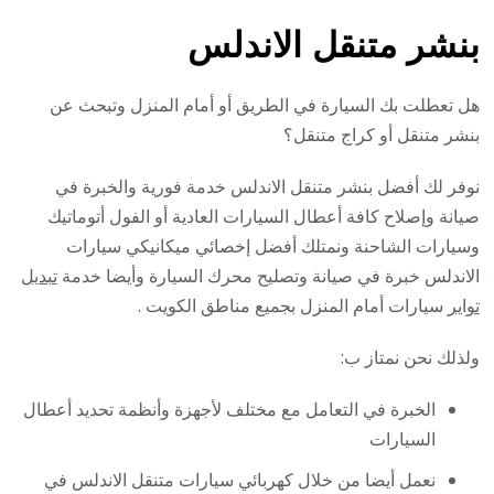
بنشر متنقل الاندلس
هل تعطلت بك السيارة في الطريق أو أمام المنزل وتبحث عن
بنشر متنقل أو كراج متنقل؟
نوفر لك أفضل بنشر متنقل الاندلس خدمة فورية والخبرة في
صيانة وإصلاح كافة أعطال السيارات العادية أو الفول أتوماتيك
وسيارات الشاحنة ونمتلك أفضل إخصائي ميكانيكي سيارات
الاندلس خبرة في صيانة وتصليح محرك السيارة وأيضا خدمة
تبديل
تواير
سيارات أمام المنزل بجميع مناطق الكويت .
ولذلك نحن نمتاز ب:
الخبرة في التعامل مع مختلف لأجهزة وأنظمة تحديد أعطال
السيارات
نعمل أيضا من خلال كهربائي سيارات متنقل الاندلس في