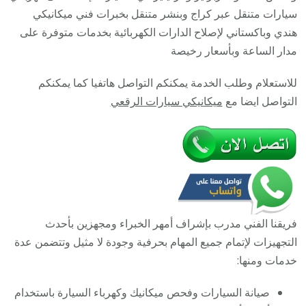
خدمة
سيارات متنقل عبر كراج وبنشر متنقل بخبرات فني ميكانيكي
ميكانيكي
هندي وباكستاني لإصلاح الدارات الكهربائية بخدمات متوفرة على
سيارات
مدار الساعة وبأسعار رخيصة
متنقل
للاستعلام وطلب الخدمة يمكنكم التواصل هاتفيا كما يمكنكم
التواصل ايضا مع
ميكانيكي سيارات الرقعي
فريقنا الفني مدرب بإشراف أمهر الخبراء ومجهزين بأحدث
التجهيزات لإتمام جميع المهام بحرفية وجودة لا مثيل وتتضمن عدة
خدمات ومنها:
صيانة السيارات وفحص ميكانيك وكهرباء السيارة باستخدام