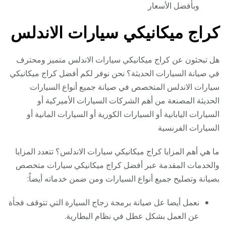
وبأفضل الأسعار
كراج ميكانيكي سيارات الاندلس
هل تبحثون عن كراج ميكانيكي سيارات الاندلس متميز ومحترف
في صيانة السيارات الحديثة؟ نحن نوفر لكم أفضل كراج ميكانيكي
سيارات الاندلس المتخصص في صيانة جميع أنواع السيارات
الحديثة المصنعة من أهم الشركات السيارات الأميركية أو
السيارات اليابانية أو السيارات الكورية أو السيارات المانية أو
السيارات الفرنسية
ما هي أهم المزايا كراج ميكانيكي سيارات الاندلس؟ تتعدد المزايا
والخدمات المقدمة عبر أفضل كراج ميكانيكي سيارات متخصص
بصيانة وتصليح جميع أنواع السيارات ومن ضمن خدماته أيضاُ:
نعمل أيضا عل صيانة برمجة زجاج السيارة التي تتوقف فجأة
عن العمل بشكل عطل في نظام البطارية.