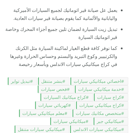
يعمل عل صيانة قير اتوماتيك لجميع السيارات الأميركية
واليابانية والألمانية كما يقوم بصيانة قير سيارات العادية.
تبديل زيت السيارة لضمان تلين جميع أجزاء المحرك وخاصة
قير اتوماتيك السيارة
كما نوفر كافة قطع الغيار لماكينة السيارة مثل الكرنك
والكرتييير وكوع التبريد والبستم وحساس الحرارة وغيرها
في كراج ميكانيكي سيارات الاندلس وبأسعار رخيصة
اخصائي ميكانيكي سيارات
بنشر متنقل
تبديل تواير
خدمة ميكانيكي سيارات
فحص سيارات
كراج سيارات
كراج ميكانيك السيارات
كراج ميكانيكي سيارات
كهربائي سيارات
متخصص مكانيك سيارات
معلم ميكانيكي سيارات
ميكانيكي جير
ميكانيكي سيارات
ميكانيكي سيارات الاندلس
ميكانيكي سيارات متنقل