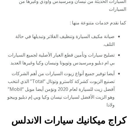
السيارات الحديثة من نيسان ومرسيدس واودي وغيرها من
السيارات
كما نقدم خدمات متنوعة منها :
صيانة مكيف السيارة وتنظيف الفلاتر وتبديلها في حالة
التلف.
تصليح سيارات وتأمين قطع الغيار الأصلية لجميع السيارات
بي ام دبليو ومرسيدس وتويوتا ونيسان وكيا وغيرها العديد
أيضا توفير جميع أنواع زيوت السيارات من أهم الشركات
تصنيع الزيوت كشركة كاسترو وتوتال “Total” الذي انتخب
أفضل زيت للسيارة لعام 2020 ونؤمن أيضا موبل “Mobil”
وهو الزيت الأفضل لسيارات نيسان وكيا وبي إم دبليو وبيجو
ولادا
كراج ميكانيك سيارات الاندلس