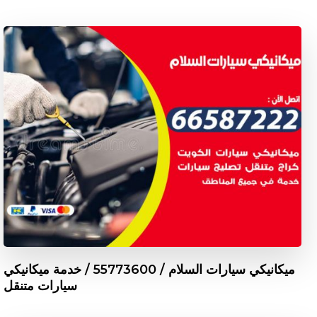
ميكانيكي سيارات السلام / 55773600‬ / خدمة ميكانيكي
سيارات متنقل