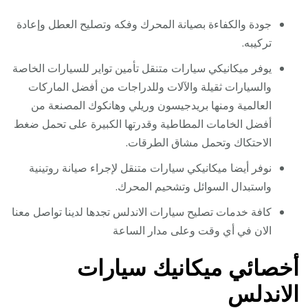
جودة والكفاءة بصيانة المحرك وفكه وتصليح العطل وإعادة
تركيبه.
يوفر ميكانيكي سيارات متنقل تأمين تواير للسيارات الخاصة
والسيارات ثقيلة والآلات وللدراجات من أفضل الماركات
العالمية ومنها بريدجيسون وريلي وهانكوك المصنعة من
أفضل الخامات المطاطية وقدرتها الكبيرة على تحمل ضغط
الاحتكاك وتحمل مشاق الطرقات.
نوفر أيضا ميكانيكي سيارات متنقل لإجراء صيانة روتينية
واستبدال السوائل وتشحيم المحرك.
كافة خدمات تصليح سيارات الاندلس تجدها لدينا تواصل معنا
الان في أي وقت وعلى مدار الساعة
أخصائي ميكانيك سيارات
الاندلس