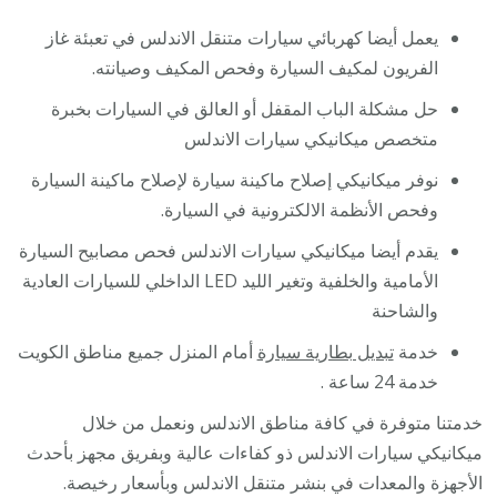
يعمل أيضا كهربائي سيارات متنقل الاندلس في تعبئة غاز
الفريون لمكيف السيارة وفحص المكيف وصيانته.
حل مشكلة الباب المقفل أو العالق في السيارات بخبرة
متخصص ميكانيكي سيارات الاندلس
نوفر ميكانيكي إصلاح ماكينة سيارة لإصلاح ماكينة السيارة
وفحص الأنظمة الالكترونية في السيارة.
يقدم أيضا ميكانيكي سيارات الاندلس فحص مصابيح السيارة
الأمامية والخلفية وتغير الليد LED الداخلي للسيارات العادية
والشاحنة
خدمة
تبديل بطارية سيارة
أمام المنزل جميع مناطق الكويت
خدمة 24 ساعة .
خدمتنا متوفرة في كافة مناطق الاندلس ونعمل من خلال
ميكانيكي سيارات الاندلس ذو كفاءات عالية وبفريق مجهز بأحدث
الأجهزة والمعدات في بنشر متنقل الاندلس وبأسعار رخيصة.