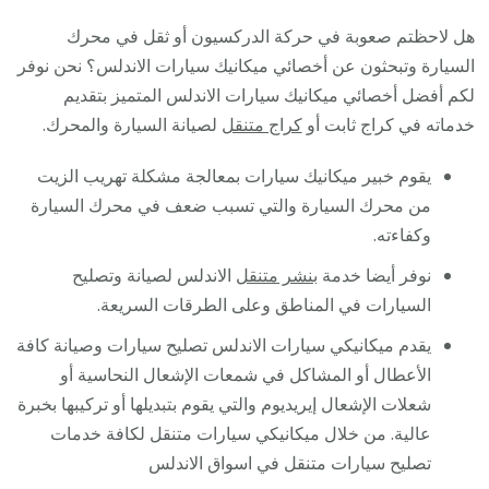
هل لاحظتم صعوبة في حركة الدركسيون أو ثقل في محرك
السيارة وتبحثون عن أخصائي ميكانيك سيارات الاندلس؟ نحن نوفر
لكم أفضل أخصائي ميكانيك سيارات الاندلس المتميز بتقديم
خدماته في كراج ثابت أو
كراج متنقل
لصيانة السيارة والمحرك.
يقوم خبير ميكانيك سيارات بمعالجة مشكلة تهريب الزيت
من محرك السيارة والتي تسبب ضعف في محرك السيارة
وكفاءته.
نوفر أيضا خدمة
بنشر متنقل
الاندلس لصيانة وتصليح
السيارات في المناطق وعلى الطرقات السريعة.
يقدم ميكانيكي سيارات الاندلس تصليح سيارات وصيانة كافة
الأعطال أو المشاكل في شمعات الإشعال النحاسية أو
شعلات الإشعال إيريديوم والتي يقوم بتبديلها أو تركيبها بخبرة
عالية. من خلال ميكانيكي سيارات متنقل لكافة خدمات
تصليح سيارات متنقل في اسواق الاندلس