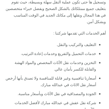
وتسجيل ها حتى تكون عملية النقل سهلة وبسيطة، حيث نقوم
بتغليف جميع ممتلكاتك بالشكل الصحيح وبفضل خبراء متخصصين
في هذا المجال ونقلها إلى مكانك الجديد في الوقت المناسب
وبشكل آمن.
أهم الخدمات التي تقدمها شركتنا :
التغليف والتركيب والنقل.
خدمات التحميل والتفريغ وخدمات إعادة الترتيب.
التخزين وخدمات نقل الأثاث المخصص والمواد الهشة
والقابلة للكسر بأمان عالي.
أسعارنا تنافسية وغير قابلة للمنافسة ولا تصدق بأنها أرخص
أسعار نقل الاثاث في عبدالله مبارك.
الجودة والمصداقية في نقل الأثاث وبأسعار مناسبة.
شركة نقل عفش في عبدالله مبارك لأفضل الخدمات