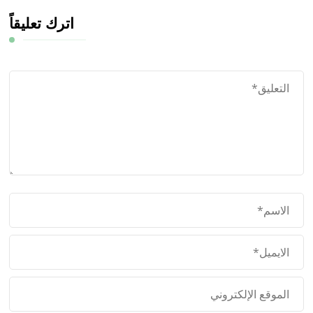
اترك تعليقاً