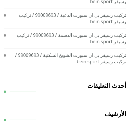
رسيفر bein sport
تركيب رسيفر بي ان سبورت الدعية / 99009693 / تركيب
رسيفر bein sport
تركيب رسيفر بي ان سبورت الدسمة / 99009693 / تركيب
رسيفر bein sport
تركيب رسيفر بي ان سبورت الشويخ السكنية / 99009693 /
تركيب رسيفر bein sport
أحدث التعليقات
الأرشيف