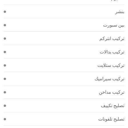
بنشر
بين سبورت
تركيب انتركم
تركيب بدالات
تركيب ستلايت
تركيب سيراميك
تركيب مداخن
تصليح تكييف
تصليح تلفونات