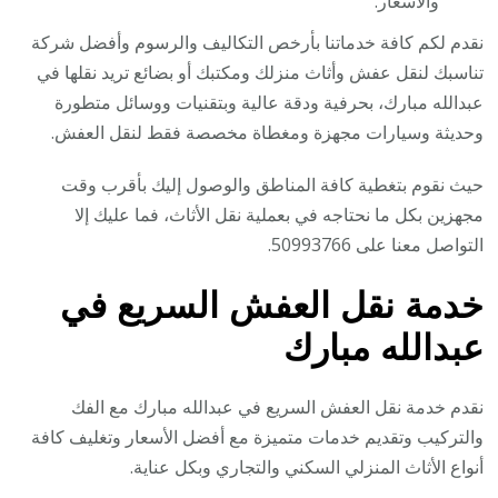
والأسعار.
نقدم لكم كافة خدماتنا بأرخص التكاليف والرسوم وأفضل شركة
تناسبك لنقل عفش وأثاث منزلك ومكتبك أو بضائع تريد نقلها في
عبدالله مبارك، بحرفية ودقة عالية وبتقنيات ووسائل متطورة
وحديثة وسيارات مجهزة ومغطاة مخصصة فقط لنقل العفش.
حيث نقوم بتغطية كافة المناطق والوصول إليك بأقرب وقت
مجهزين بكل ما نحتاجه في بعملية نقل الأثاث، فما عليك إلا
التواصل معنا على 50993766.
خدمة نقل العفش السريع في
عبدالله مبارك
نقدم خدمة نقل العفش السريع في عبدالله مبارك مع الفك
والتركيب وتقديم خدمات متميزة مع أفضل الأسعار وتغليف كافة
أنواع الأثاث المنزلي السكني والتجاري وبكل عناية.