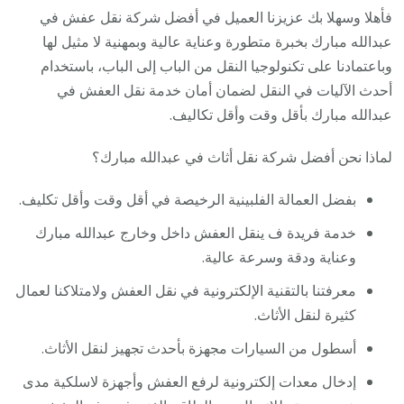
فأهلا وسهلا بك عزيزنا العميل في أفضل شركة نقل عفش في
عبدالله مبارك بخبرة متطورة وعناية عالية وبمهنية لا مثيل لها
وباعتمادنا على تكنولوجيا النقل من الباب إلى الباب، باستخدام
أحدث الآليات في النقل لضمان أمان خدمة نقل العفش في
عبدالله مبارك بأقل وقت وأقل تكاليف.
لماذا نحن أفضل شركة نقل أثاث في عبدالله مبارك؟
بفضل العمالة الفلبينية الرخيصة في أقل وقت وأقل تكليف.
خدمة فريدة ف ينقل العفش داخل وخارج عبدالله مبارك
وعناية ودقة وسرعة عالية.
معرفتنا بالتقنية الإلكترونية في نقل العفش ولامتلاكنا لعمال
كثيرة لنقل الأثاث.
أسطول من السيارات مجهزة بأحدث تجهيز لنقل الأثاث.
إدخال معدات إلكترونية لرفع العفش وأجهزة لاسلكية مدى