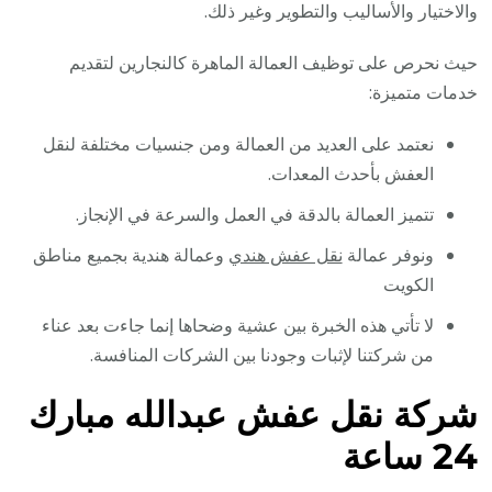
والاختيار والأساليب والتطوير وغير ذلك.
حيث نحرص على توظيف العمالة الماهرة كالنجارين لتقديم
خدمات متميزة:
نعتمد على العديد من العمالة ومن جنسيات مختلفة لنقل
العفش بأحدث المعدات.
تتميز العمالة بالدقة في العمل والسرعة في الإنجاز.
ونوفر عمالة
نقل عفش هندي
وعمالة هندية بجميع مناطق
الكويت
لا تأتي هذه الخبرة بين عشية وضحاها إنما جاءت بعد عناء
من شركتنا لإثبات وجودنا بين الشركات المنافسة.
شركة نقل عفش عبدالله مبارك
24 ساعة