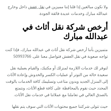
ولا نكون مبالغين إذا قلنا إننا مميزين في
نقل عفش
داخل وخارج
عبدالله مبارك وخدمات عديدة فائقة الجودة.
أرخص شركة نقل أثاث في
عبدالله مبارك
متميزين بأننا أرخص شركة نقل أثاث في عبدالله مبارك، فإذا كنت
تواجه صعوبة في نقل العفش فتواصل معنا على. 50993766
لنوفر لك خدمات اللازمة لمنزلك أو مكتبك، والقيام بعملية نقل
سعيدة خالة من التوتر أو عمليات الكسر والخدوش وإعادة الأثاث
إلى المنزل الجديد وبدون متاعب وتسليمك كافة الخدمات بالوقت
المحدد حيث نقوم بالمحافظة على كافة قطع الأثاث، ونتمتع
بالصدق العالي في تعاملنا مع عملائنا في خدمات نقل الأثاث.
حيث تتولى شركتنا جميع محتويات الأثاث التي سوف يتم نقلها