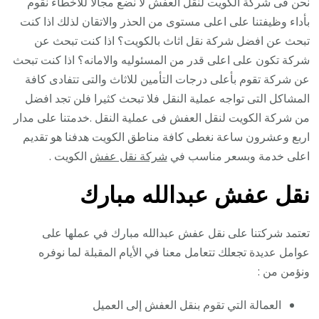
نحن فى شركة الكويت لنقل العفش لا نضع مجالا للاخطاء نقوم
بأداء وظيفتنا على اعلى مستوى من الحذر والاتقان لذلك اذا كنت
تبحث عن افضل شركة نقل اثاث بالكويت؟ اذا كنت تبحث عن
شركة تكون على اعلى قدر من المسئوليه والامانه؟ اذا كنت تبحث
عن شركة تقوم بأعلى درجات التأمين للاثاث والتى تتفادى كافة
المشاكل التى تواجه عملية النقل فلا تبحث كثيرا فلن تجد افضل
من شركة الكويت لنقل العفش فى عملية النقل .خدمتنا على مدار
اربع وعشرون ساعة نغطى كافة مناطق الكويت هدفنا هو تقديم
اعلى خدمة وبسعر مناسب في
شركة نقل عفش
الكويت .
نقل عفش عبدالله مبارك
تعتمد شركتنا على نقل عفش عبدالله مبارك في عملها على
عوامل عديدة تجعلك تتعامل معنا في الأيام المقبلة لما نوفره
ونؤمن من :
العمالة التي تقوم بنقل العفش إلى العميل