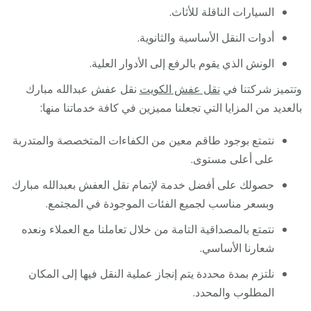
السيارات الناقلة للأثاث.
أدوات النقل الأساسية والثانوية.
الونش الذي يقوم بالرفع إلى الأدوار العلية.
وتتميز شركتنا في
نقل عفش الكويت
نقل عفش عبدالله مبارك
بالعديد من المزايا التي تجعلنا مميزين في كافة خدماتنا منها:
نتمتع بوجود طاقم معين من الكفاءات المتخصصة والمتدربة
على أعلى مستوى.
حصولك على أفضل خدمة لإتمام نقل العفش بعبدالله مبارك
وبسعر مناسب لجميع الفئات الموجودة في المجتمع.
نتمتع بالمصداقية التامة من خلال تعاملنا مع العملاء ونعده
شعارنا الأساسي.
نلتزم بمدة محددة يتم إنجاز عملية النقل فيها إلى المكان
المطلوب والمحدد.