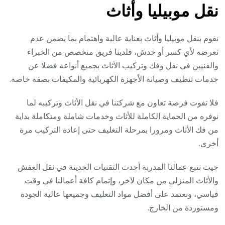
نقل موبيليا وأثاث
نقوم بنقل موبيليا وأثاث بعناية عالية واهتمام بما يضمن عدم
تعرضه لأي كسر أو خدش، فلدينا فريق متخصص من الخبراء
والفنيين في نقل وفك وتركيب الأثاث بجميع أنواعه فضلا عن
خدمات تنظيف وصيانة الأجهزة الكهربائية والمكيفات بصفة خاصة.
فلا تفوت فرصة تعاون مع شركتنا في نقل الأثاث وتركيبه لما
نوفره من الحماية الكاملة للأثاث وخدمات شاملة ومتكاملة بداية
من فك الأثاث ومرورا بمرحلة التغليف حتى إعادة التركيب مرة
أخرى.
حيث تتبع عمالنا المدربة أحدث التقنيات الحديثة في نقل العفش
والأثاث المنزلي من مكان لآخر، وإتمام كافة أعمالنا في وقت
قياسي، ونعتمد على أفضل مواد التغليف وجميعها عالية الجودة
ومستوردة من الخارج.