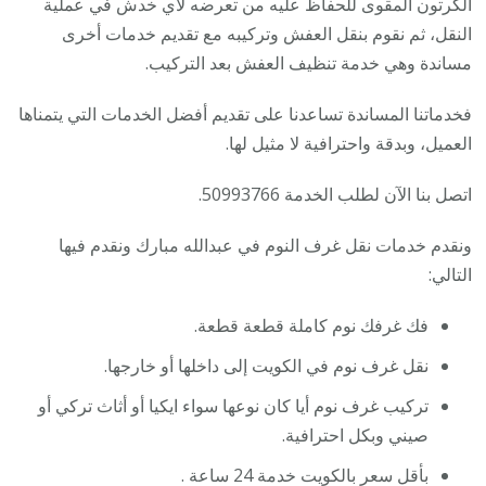
الكرتون المقوى للحفاظ عليه من تعرضه لأي خدش في عملية
النقل، ثم نقوم بنقل العفش وتركيبه مع تقديم خدمات أخرى
مساندة وهي خدمة تنظيف العفش بعد التركيب.
فخدماتنا المساندة تساعدنا على تقديم أفضل الخدمات التي يتمناها
العميل، وبدقة واحترافية لا مثيل لها.
اتصل بنا الآن لطلب الخدمة 50993766.
ونقدم خدمات نقل غرف النوم في عبدالله مبارك ونقدم فيها
التالي:
فك غرفك نوم كاملة قطعة قطعة.
نقل غرف نوم في الكويت إلى داخلها أو خارجها.
تركيب غرف نوم أيا كان نوعها سواء ايكيا أو أثاث تركي أو
صيني وبكل احترافية.
بأقل سعر بالكويت خدمة 24 ساعة .