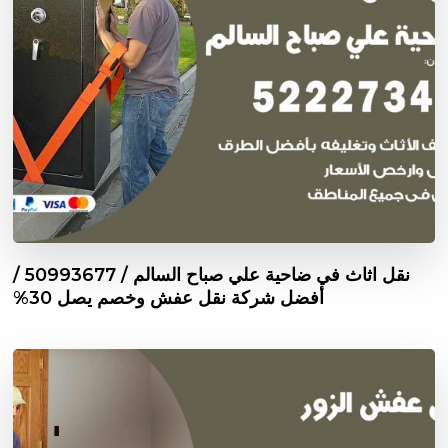
نقل اثاث في ضاحية علي صباح السالم / 50993677 /
أفضل شركة نقل عفش وخصم يصل 30%