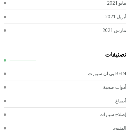
مايو 2021
أبريل 2021
مارس 2021
تصنيفات
BEIN بي ان سبورت
أدوات صحية
أصباغ
إصلاح سيارات
المنيوم