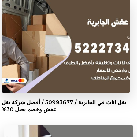
نقل اثاث في الجابرية / 50993677 / أفضل شركة نقل
عفش وخصم يصل 30%