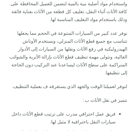
واستخدام مواد أصلية مية بالمية لنضمن للعميل المحافظة على
كافة الأثاث أثناء النقل، تغليف كل قطعة من الأثاث بعناية فائقة
وذلك باستخدام مواد التغليف المناسبة لها.
نوفر عدد كبير من السيارات المتنوعة في الحجم مما يجعلها
تتناسب مع جميع قطع الأثاث المنزلي، ونستخدم الأوناش
الهيدروليكية في رفع الأثاث ونقلها من السيارات إلى الأدوار
العالية، ونتولى مهمة تنظيف قطع الأثاث بإزالة الأتربة والشوائب
المتراكمة على سطح الأثاث ليساعدنا عند التركيب دون الحاجة
إلى تنظيفها.
لنوفر لعميلنا الوقت والجهد الذي يستغرقه ف بعملية التنظيف.
نتميز في نقل الأثاث ب :
فريق عمل احترافي مدرب على ترتيب قطع الأثاث داخل
سيارات النقل باحترافية لا مثيل لها.