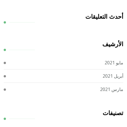
أحدث التعليقات
الأرشيف
مايو 2021
أبريل 2021
مارس 2021
تصنيفات