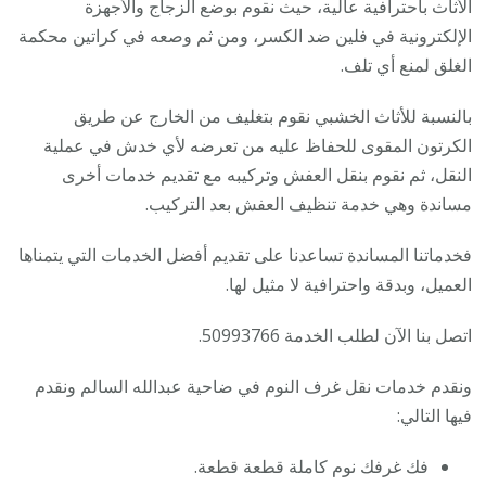
الأثاث باحترافية عالية، حيث نقوم بوضع الزجاج والأجهزة
الإلكترونية في فلين ضد الكسر، ومن ثم وصعه في كراتين محكمة
الغلق لمنع أي تلف.
بالنسبة للأثاث الخشبي نقوم بتغليف من الخارج عن طريق
الكرتون المقوى للحفاظ عليه من تعرضه لأي خدش في عملية
النقل، ثم نقوم بنقل العفش وتركيبه مع تقديم خدمات أخرى
مساندة وهي خدمة تنظيف العفش بعد التركيب.
فخدماتنا المساندة تساعدنا على تقديم أفضل الخدمات التي يتمناها
العميل، وبدقة واحترافية لا مثيل لها.
اتصل بنا الآن لطلب الخدمة 50993766.
ونقدم خدمات نقل غرف النوم في ضاحية عبدالله السالم ونقدم
فيها التالي:
فك غرفك نوم كاملة قطعة قطعة.