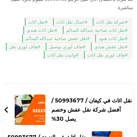
مباشرة.
شركة نقل اثاث
عمال نقل اثاث
نقل اثاث
نقل اثاث ضاحية عبدالله السالم
نقل اثاث هندي
نقل اثاث هنود
نقل عفش ضاحية عبدالله السالم
نقل عفش هندي
هاف لوري توصيل
هاف لوري نقل
هاف لوري نقل اثاث
وانيت نقل اثاث
التنقل
بين
نقل اثاث في كيفان / 50993677 /
التدوينات
أفضل شركة نقل عفش وخصم
يصل 30%