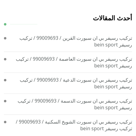
عن
شيء
ما؟
أحدث المقالات
تركيب رسيفر بي ان سبورت القرين / 99009693 / تركيب
رسيفر bein sport
تركيب رسيفر بي ان سبورت العاصمة / 99009693 / تركيب
رسيفر bein sport
تركيب رسيفر بي ان سبورت الدعية / 99009693 / تركيب
رسيفر bein sport
تركيب رسيفر بي ان سبورت الدسمة / 99009693 / تركيب
رسيفر bein sport
تركيب رسيفر بي ان سبورت الشويخ السكنية / 99009693 /
تركيب رسيفر bein sport