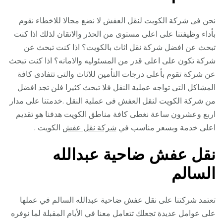
نحن فى شركة الكويت لنقل العفش لا نضع مجالا للاخطاء نقوم
بأداء وظيفتنا على اعلى مستوى من الحذر والاتقان لذلك اذا كنت
تبحث عن افضل شركة نقل اثاث بالكويت؟ اذا كنت تبحث عن
شركة تكون على اعلى قدر من المسئوليه والامانه؟ اذا كنت تبحث
عن شركة تقوم بأعلى درجات التأمين للاثاث والتى تتفادى كافة
المشاكل التى تواجه عملية النقل فلا تبحث كثيرا فلن تجد افضل
من شركة الكويت لنقل العفش فى عملية النقل .خدمتنا على مدار
اربع وعشرون ساعة نغطى كافة مناطق الكويت هدفنا هو تقديم
اعلى خدمة وبسعر مناسب في
شركة نقل عفش
الكويت .
نقل عفش ضاحية عبدالله
السالم
تعتمد شركتنا على نقل عفش ضاحية عبدالله السالم في عملها
على عوامل عديدة تجعلك تتعامل معنا في الأيام المقبلة لما نوفره