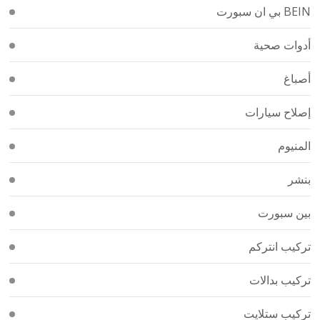
BEIN بي ان سبورت
أدوات صحية
أصباغ
إصلاح سيارات
المنيوم
بنشر
بين سبورت
تركيب انتركم
تركيب بدالات
تركيب ستلايت