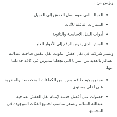
ونؤمن من :
العمالة التي تقوم بنقل العفش إلى العميل
السيارات الناقلة للأثاث.
أدوات النقل الأساسية والثانوية.
الونش الذي يقوم بالرفع إلى الأدوار العلية.
وتتميز شركتنا في
نقل عفش الكويت
نقل عفش ضاحية عبدالله
السالم بالعديد من المزايا التي تجعلنا مميزين في كافة خدماتنا
منها:
نتمتع بوجود طاقم معين من الكفاءات المتخصصة والمتدربة
على أعلى مستوى.
حصولك على أفضل خدمة لإتمام نقل العفش بضاحية
عبدالله السالم وبسعر مناسب لجميع الفئات الموجودة في
المجتمع.