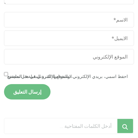
احفظ اسمي، بريدي الإلكتروني، والموقع الإلكتروني في هذا المتصفح لاستخدامها المرة المقبلة في تعليقي.
هل
تبحث