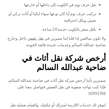
نقل غرف نوم في الكويت إلى داخلها أو خارجها.
تركيب غرف نوم أيا كان نوعها سواء ايكيا أو أثاث تركي أو
صيني وبكل احترافية.
بأقل سعر بالكويت خدمة 24 ساعة .
ولا نكون مبالغين إذا قلنا إننا مميزين في
نقل عفش
داخل وخارج
ضاحية عبدالله السالم وخدمات عديدة فائقة الجودة.
أرخص شركة نقل أثاث في
ضاحية عبدالله السالم
متميزين بأننا أرخص شركة نقل أثاث في ضاحية عبدالله السالم،
فإذا كنت تواجه صعوبة في نقل العفش فتواصل معنا على.
50993766
لنوفر لك خدمات اللازمة لمنزلك أو مكتبك، والقيام بعملية نقل