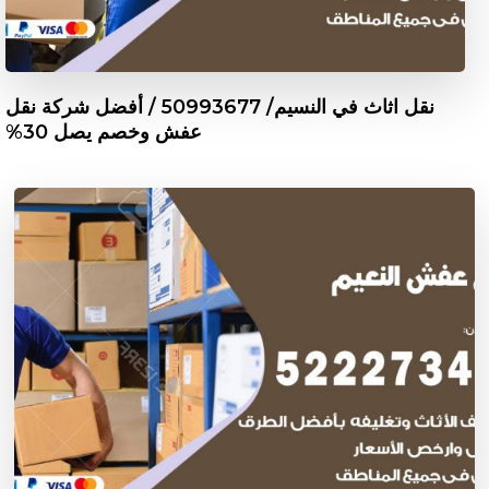
نقل اثاث في النسيم/ 50993677 / أفضل شركة نقل
عفش وخصم يصل 30%