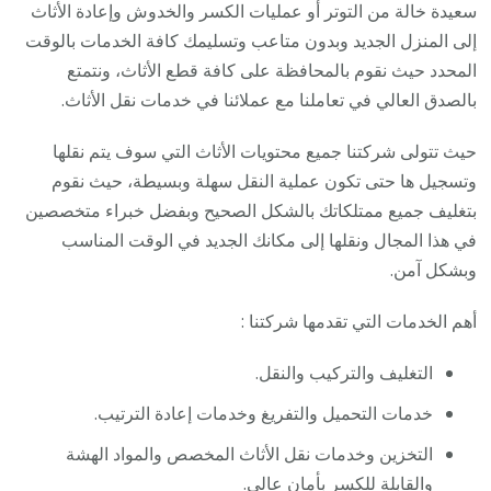
سعيدة خالة من التوتر أو عمليات الكسر والخدوش وإعادة الأثاث
إلى المنزل الجديد وبدون متاعب وتسليمك كافة الخدمات بالوقت
المحدد حيث نقوم بالمحافظة على كافة قطع الأثاث، ونتمتع
بالصدق العالي في تعاملنا مع عملائنا في خدمات نقل الأثاث.
حيث تتولى شركتنا جميع محتويات الأثاث التي سوف يتم نقلها
وتسجيل ها حتى تكون عملية النقل سهلة وبسيطة، حيث نقوم
بتغليف جميع ممتلكاتك بالشكل الصحيح وبفضل خبراء متخصصين
في هذا المجال ونقلها إلى مكانك الجديد في الوقت المناسب
وبشكل آمن.
أهم الخدمات التي تقدمها شركتنا :
التغليف والتركيب والنقل.
خدمات التحميل والتفريغ وخدمات إعادة الترتيب.
التخزين وخدمات نقل الأثاث المخصص والمواد الهشة
والقابلة للكسر بأمان عالي.