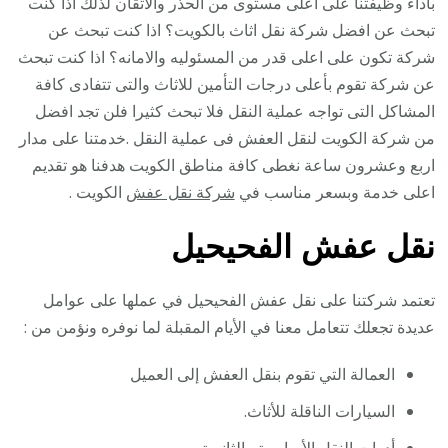
بأداء وظيفتنا على اعلى مستوى من الحذر والاتقان لذلك اذا كنت
تبحث عن افضل شركة نقل اثاث بالكويت؟ اذا كنت تبحث عن
شركة تكون على اعلى قدر من المسئوليه والامانه؟ اذا كنت تبحث
عن شركة تقوم بأعلى درجات التأمين للاثاث والتى تتفادى كافة
المشاكل التى تواجه عملية النقل فلا تبحث كثيرا فلن تجد افضل
من شركة الكويت لنقل العفش فى عملية النقل .خدمتنا على مدار
اربع وعشرون ساعة نغطى كافة مناطق الكويت هدفنا هو تقديم
اعلى خدمة وبسعر مناسب في
شركة نقل عفش
الكويت .
نقل عفش الفحيحيل
تعتمد شركتنا على نقل عفش الفحيحيل في عملها على عوامل
عديدة تجعلك تتعامل معنا في الأيام المقبلة لما نوفره ونؤمن من :
العمالة التي تقوم بنقل العفش إلى العميل
السيارات الناقلة للأثاث.