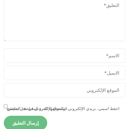
احفظ اسمي، بريدي الإلكتروني، والموقع الإلكتروني في هذا المتصفح لاستخدامها المرة المقبلة في تعليقي.