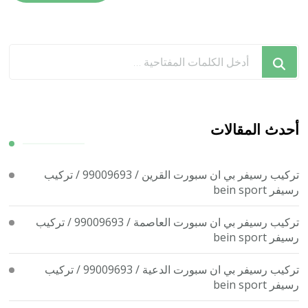
هل
تبحث
عن
شيء
ما؟
أحدث المقالات
تركيب رسيفر بي ان سبورت القرين / 99009693 / تركيب
رسيفر bein sport
تركيب رسيفر بي ان سبورت العاصمة / 99009693 / تركيب
رسيفر bein sport
تركيب رسيفر بي ان سبورت الدعية / 99009693 / تركيب
رسيفر bein sport