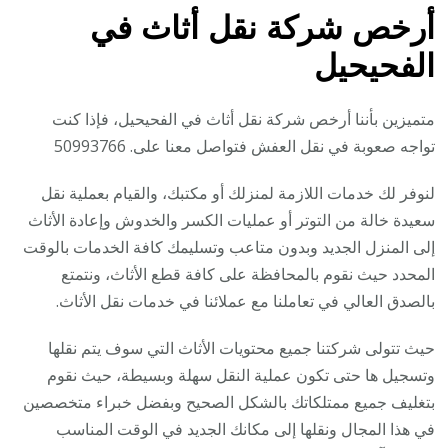
أرخص شركة نقل أثاث في
الفحيحيل
متميزين بأننا أرخص شركة نقل أثاث في الفحيحيل، فإذا كنت
تواجه صعوبة في نقل العفش فتواصل معنا على. 50993766
لنوفر لك خدمات اللازمة لمنزلك أو مكتبك، والقيام بعملية نقل
سعيدة خالة من التوتر أو عمليات الكسر والخدوش وإعادة الأثاث
إلى المنزل الجديد وبدون متاعب وتسليمك كافة الخدمات بالوقت
المحدد حيث نقوم بالمحافظة على كافة قطع الأثاث، ونتمتع
بالصدق العالي في تعاملنا مع عملائنا في خدمات نقل الأثاث.
حيث تتولى شركتنا جميع محتويات الأثاث التي سوف يتم نقلها
وتسجيل ها حتى تكون عملية النقل سهلة وبسيطة، حيث نقوم
بتغليف جميع ممتلكاتك بالشكل الصحيح وبفضل خبراء متخصصين
في هذا المجال ونقلها إلى مكانك الجديد في الوقت المناسب