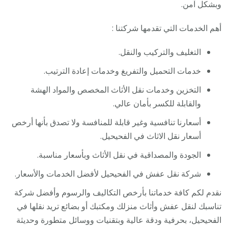
وبشكل آمن.
أهم الخدمات التي تقدمها شركتنا :
التغليف والتركيب والنقل.
خدمات التحميل والتفريغ وخدمات إعادة الترتيب.
التخزين وخدمات نقل الأثاث المخصص والمواد الهشة
والقابلة للكسر بأمان عالي.
أسعارنا تنافسية وغير قابلة للمنافسة ولا تصدق بأنها أرخص
أسعار نقل الاثاث في الفحيحيل.
الجودة والمصداقية في نقل الأثاث وبأسعار مناسبة.
شركة نقل عفش في الفحيحيل لأفضل الخدمات والأسعار.
نقدم لكم كافة خدماتنا بأرخص التكاليف والرسوم وأفضل شركة
تناسبك لنقل عفش وأثاث منزلك ومكتبك أو بضائع تريد نقلها في
الفحيحيل، بحرفية ودقة عالية وبتقنيات ووسائل متطورة وحديثة