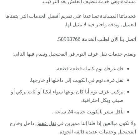
مساندة وهي خدمة تنظيف العفش بعد التركيب.
فخدماتنا المساندة تساعدنا على تقديم أفضل الخدمات التي يتمناها
العميل، وبدقة واحترافية لا مثيل لها.
اتصل بنا الآن لطلب الخدمة 50993766.
ونقدم خدمات نقل غرف النوم في الفحيحيل ونقدم فيها التالي:
فك غرفك نوم كاملة قطعة قطعة.
نقل غرف نوم في الكويت إلى داخلها أو خارجها.
تركيب غرف نوم أيا كان نوعها سواء ايكيا أو أثاث تركي أو
صيني وبكل احترافية.
بأقل سعر بالكويت خدمة 24 ساعة .
ولا نكون مبالغين إذا قلنا إننا مميزين في
نقل عفش
داخل وخارج
الفحيحيل وخدمات عديدة فائقة الجودة.