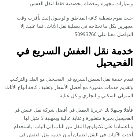
وسيارات مجهزة ومغطاة مخصصة فقط لنقل العفش.
حيث نقوم بتغطية كافة المناطق والوصول إليك بأقرب وقت
مجهزين بكل ما نحتاجه في بعملية نقل الأثاث، فما عليك إلا
التواصل معنا على 50993766.
خدمة نقل العفش السريع في
الفحيحيل
نقدم خدمة نقل العفش السريع في الفحيحيل مع الفك والتركيب
وتقديم خدمات متميزة مع أفضل الأسعار وتغليف كافة أنواع الأثاث
المنزلي السكني والتجاري وبكل عناية.
فأهلا وسهلا بك عزيزنا العميل في أفضل شركة نقل عفش في
الفحيحيل بخبرة متطورة وعناية عالية وبمهنية لا مثيل لها
وباعتمادنا على تكنولوجيا النقل من الباب إلى الباب، باستخدام
أحدث الآليات في النقل لضمان أمان خدمة نقل العفش في