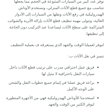
نوفر عدد كبير من السيارات المتنوعة في الحجم مما يجعلها
تتناسب مع جميع قطع الأثاث المنزلي، ونستخدم الأوناش
الهيدروليكية في رفع الأثاث ونقلها من السيارات إلى الأدوار
العالية، ونتولى مهمة تنظيف قطع الأثاث بإزالة الأتربة والشوائب
المتراكمة على سطح الأثاث ليساعدنا عند التركيب دون الحاجة
إلى تنظيفها.
لنوفر لعميلنا الوقت والجهد الذي يستغرقه ف بعملية التنظيف.
نتميز في نقل الأثاث ب :
فريق عمل احترافي مدرب على ترتيب قطع الأثاث داخل
سيارات النقل باحترافية لا مثيل لها.
براعة فريق عملنا في إتمام جميع خطوات التقل والشحن
على الوجه الأكمل.
استخدمنا للأوناش الهيدروليكية فهي من الأجهزة المتطورة
لنوفر الكثير من الوقت والجهد.