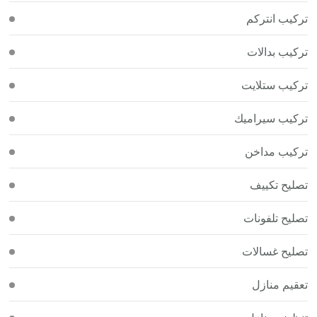
تركيب انتركم
تركيب بدالات
تركيب ستلايت
تركيب سيراميك
تركيب مداخن
تصليح تكييف
تصليح تلفونات
تصليح غسالات
تعقيم منازل