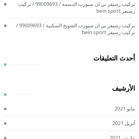
تركيب رسيفر بي ان سبورت الدسمة / 99009693 / تركيب
رسيفر bein sport
تركيب رسيفر بي ان سبورت الشويخ السكنية / 99009693 /
تركيب رسيفر bein sport
أحدث التعليقات
الأرشيف
مايو 2021
أبريل 2021
مارس 2021