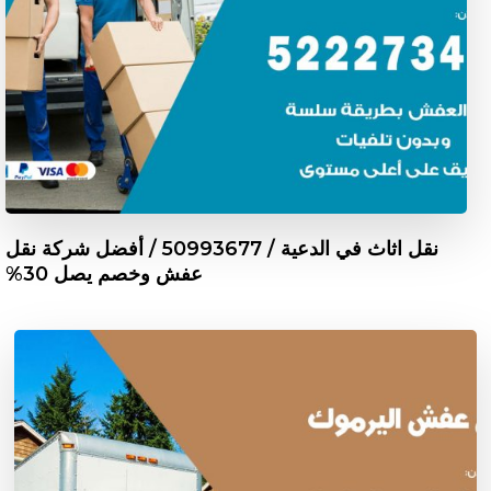
نقل اثاث في الدعية / 50993677 / أفضل شركة نقل
عفش وخصم يصل 30%