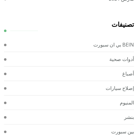
تصنيفات
BEIN بي ان سبورت
أدوات صحية
أصباغ
إصلاح سيارات
المنيوم
بنشر
بين سبورت