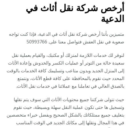
أرخص شركة نقل أثاث في
الدعية
متميزين بأننا أرخص شركة نقل أثاث في الدعية، فإذا كنت تواجه
صعوبة في نقل العفش فتواصل معنا على. 50993766
لنوفر لك خدمات اللازمة لمنزلك أو مكتبك، والقيام بعملية نقل
سعيدة خالة من التوتر أو عمليات الكسر والخدوش وإعادة الأثاث
إلى المنزل الجديد وبدون متاعب وتسليمك كافة الخدمات بالوقت
المحدد حيث نقوم بالمحافظة على كافة قطع الأثاث، ونتمتع
بالصدق العالي في تعاملنا مع عملائنا في خدمات نقل الأثاث.
حيث تتولى شركتنا جميع محتويات الأثاث التي سوف يتم نقلها
وتسجيل ها حتى تكون عملية النقل سهلة وبسيطة، حيث نقوم
بتغليف جميع ممتلكاتك بالشكل الصحيح وبفضل خبراء متخصصين
في هذا المجال ونقلها إلى مكانك الجديد في الوقت المناسب