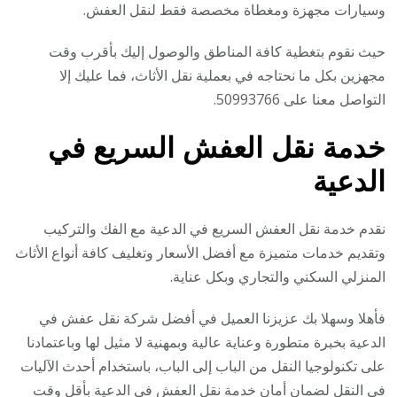
وسيارات مجهزة ومغطاة مخصصة فقط لنقل العفش.
حيث نقوم بتغطية كافة المناطق والوصول إليك بأقرب وقت
مجهزين بكل ما نحتاجه في بعملية نقل الأثاث، فما عليك إلا
التواصل معنا على 50993766.
خدمة نقل العفش السريع في
الدعية
نقدم خدمة نقل العفش السريع في الدعية مع الفك والتركيب
وتقديم خدمات متميزة مع أفضل الأسعار وتغليف كافة أنواع الأثاث
المنزلي السكني والتجاري وبكل عناية.
فأهلا وسهلا بك عزيزنا العميل في أفضل شركة نقل عفش في
الدعية بخبرة متطورة وعناية عالية وبمهنية لا مثيل لها وباعتمادنا
على تكنولوجيا النقل من الباب إلى الباب، باستخدام أحدث الآليات
في النقل لضمان أمان خدمة نقل العفش في الدعية بأقل وقت