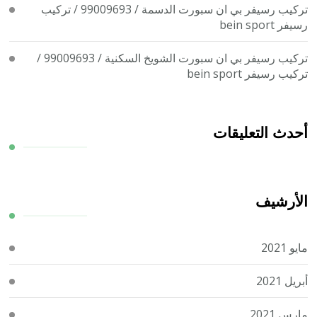
تركيب رسيفر بي ان سبورت الدسمة / 99009693 / تركيب
رسيفر bein sport
تركيب رسيفر بي ان سبورت الشويخ السكنية / 99009693 /
تركيب رسيفر bein sport
أحدث التعليقات
الأرشيف
مايو 2021
أبريل 2021
مارس 2021