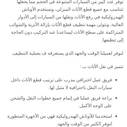
نوفر عدد كبير من السيارات المتنوعة في الحجم مما يجعلها
تتناسب مع جميع قطع الأثاث المنزلي، ونستخدم الأوناش
الهيدروليكية في رفع الأثاث ونقلها من السيارات إلى الأدوار
العالية، ونتولى مهمة تنظيف قطع الأثاث بإزالة الأتربة والشوائب
المتراكمة على سطح الأثاث ليساعدنا عند التركيب دون الحاجة
إلى تنظيفها.
لنوفر لعميلنا الوقت والجهد الذي يستغرقه ف بعملية التنظيف.
نتميز في نقل الأثاث ب :
فريق عمل احترافي مدرب على ترتيب قطع الأثاث داخل
سيارات النقل باحترافية لا مثيل لها.
براعة فريق عملنا في إتمام جميع خطوات التقل والشحن
على الوجه الأكمل.
استخدمنا للأوناش الهيدروليكية فهي من الأجهزة المتطورة
لنوفر الكثير من الوقت والجهد.