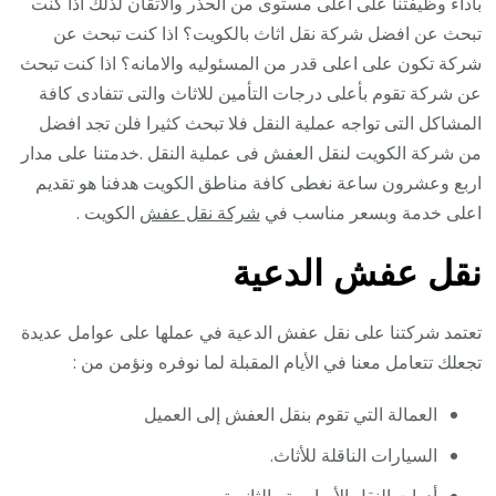
بأداء وظيفتنا على اعلى مستوى من الحذر والاتقان لذلك اذا كنت
تبحث عن افضل شركة نقل اثاث بالكويت؟ اذا كنت تبحث عن
شركة تكون على اعلى قدر من المسئوليه والامانه؟ اذا كنت تبحث
عن شركة تقوم بأعلى درجات التأمين للاثاث والتى تتفادى كافة
المشاكل التى تواجه عملية النقل فلا تبحث كثيرا فلن تجد افضل
من شركة الكويت لنقل العفش فى عملية النقل .خدمتنا على مدار
اربع وعشرون ساعة نغطى كافة مناطق الكويت هدفنا هو تقديم
اعلى خدمة وبسعر مناسب في
شركة نقل عفش
الكويت .
نقل عفش الدعية
تعتمد شركتنا على نقل عفش الدعية في عملها على عوامل عديدة
تجعلك تتعامل معنا في الأيام المقبلة لما نوفره ونؤمن من :
العمالة التي تقوم بنقل العفش إلى العميل
السيارات الناقلة للأثاث.