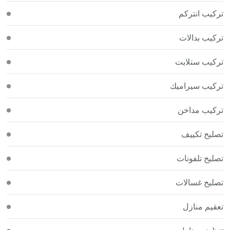
تركيب انتركم
تركيب بدالات
تركيب ستلايت
تركيب سيراميك
تركيب مداخن
تصليح تكييف
تصليح تلفونات
تصليح غسالات
تعقيم منازل