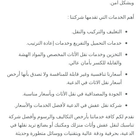
وبشكل آمن.
أهم الخدمات التي تقدمها شركتنا :
التغليف والتركيب والنقل.
خدمات التحميل والتفريغ وخدمات إعادة الترتيب.
التخزين وخدمات نقل الأثاث المخصص والمواد الهشة
والقابلة للكسر بأمان عالي.
أسعارنا تنافسية وغير قابلة للمنافسة ولا تصدق بأنها أرخص
أسعار نقل الاثاث في الدعية.
الجودة والمصداقية في نقل الأثاث وبأسعار مناسبة.
شركة نقل عفش في الدعية لأفضل الخدمات والأسعار.
نقدم لكم كافة خدماتنا بأرخص التكاليف والرسوم وأفضل شركة
تناسبك لنقل عفش وأثاث منزلك ومكتبك أو بضائع تريد نقلها في
الدعية، بحرفية ودقة عالية وبتقنيات ووسائل متطورة وحديثة