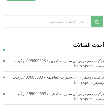
هل
تبحث
عن
شيء
ما؟
أحدث المقالات
تركيب رسيفر بي ان سبورت القرين / 99009693 / تركيب
رسيفر bein sport
تركيب رسيفر بي ان سبورت العاصمة / 99009693 / تركيب
رسيفر bein sport
تركيب رسيفر بي ان سبورت الدعية / 99009693 / تركيب
رسيفر bein sport