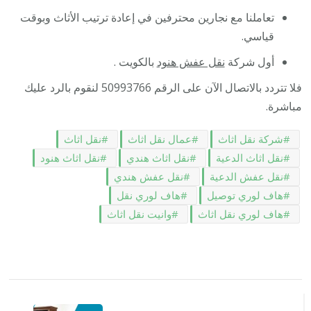
تعاملنا مع نجارين محترفين في إعادة ترتيب الأثاث وبوقت
قياسي.
أول شركة
نقل عفش هنود
بالكويت .
فلا تتردد بالاتصال الآن على الرقم 50993766 لنقوم بالرد عليك
مباشرة.
شركة نقل اثاث
عمال نقل اثاث
نقل اثاث
نقل اثاث الدعية
نقل اثاث هندي
نقل اثاث هنود
نقل عفش الدعية
نقل عفش هندي
هاف لوري توصيل
هاف لوري نقل
هاف لوري نقل اثاث
وانيت نقل اثاث
التنقل