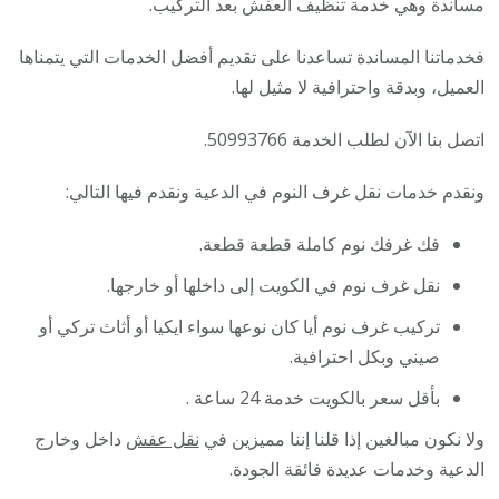
مساندة وهي خدمة تنظيف العفش بعد التركيب.
فخدماتنا المساندة تساعدنا على تقديم أفضل الخدمات التي يتمناها
العميل، وبدقة واحترافية لا مثيل لها.
اتصل بنا الآن لطلب الخدمة 50993766.
ونقدم خدمات نقل غرف النوم في الدعية ونقدم فيها التالي:
فك غرفك نوم كاملة قطعة قطعة.
نقل غرف نوم في الكويت إلى داخلها أو خارجها.
تركيب غرف نوم أيا كان نوعها سواء ايكيا أو أثاث تركي أو
صيني وبكل احترافية.
بأقل سعر بالكويت خدمة 24 ساعة .
ولا نكون مبالغين إذا قلنا إننا مميزين في
نقل عفش
داخل وخارج
الدعية وخدمات عديدة فائقة الجودة.