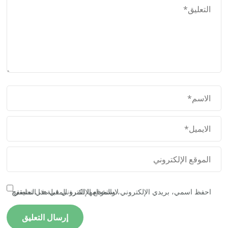
احفظ اسمي، بريدي الإلكتروني، والموقع الإلكتروني في هذا المتصفح لاستخدامها المرة المقبلة في تعليقي.