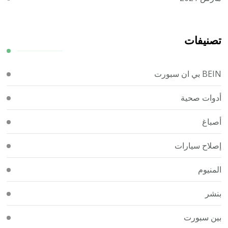
تصنيفات
BEIN بي ان سبورت
أدوات صحية
أصباغ
إصلاح سيارات
المنيوم
بنشر
بين سبورت