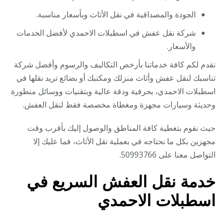
الجودة والمصداقية في نقل الأثاث وبأسعار مناسبة.
شركة نقل عفش في اسطبلات الاحمدي لأفضل الخدمات
والأسعار.
نقدم لكم كافة خدماتنا بأرخص التكاليف والرسوم وأفضل شركة
تناسبك لنقل عفش وأثاث منزلك ومكتبك أو بضائع تريد نقلها في
اسطبلات الاحمدي، بحرفية ودقة عالية وبتقنيات ووسائل متطورة
وحديثة وسيارات مجهزة ومغطاة مخصصة فقط لنقل العفش.
حيث نقوم بتغطية كافة المناطق والوصول إليك بأقرب وقت
مجهزين بكل ما نحتاجه في بعملية نقل الأثاث، فما عليك إلا
التواصل معنا على 50993766.
خدمة نقل العفش السريع في
اسطبلات الاحمدي