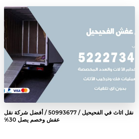
نقل اثاث في الفحيحيل / 50993677 / أفضل شركة نقل
عفش وخصم يصل 30%