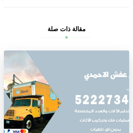
مقالة ذات صلة