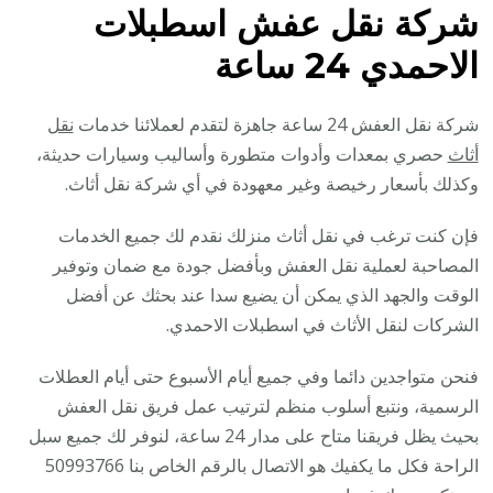
شركة نقل عفش اسطبلات
الاحمدي 24 ساعة
شركة نقل العفش 24 ساعة جاهزة لتقدم لعملائنا خدمات
نقل
أثاث
حصري بمعدات وأدوات متطورة وأساليب وسيارات حديثة،
وكذلك بأسعار رخيصة وغير معهودة في أي شركة نقل أثاث.
فإن كنت ترغب في نقل أثاث منزلك نقدم لك جميع الخدمات
المصاحبة لعملية نقل العفش وبأفضل جودة مع ضمان وتوفير
الوقت والجهد الذي يمكن أن يضيع سدا عند بحثك عن أفضل
الشركات لنقل الأثاث في اسطبلات الاحمدي.
فنحن متواجدين دائما وفي جميع أيام الأسبوع حتى أيام العطلات
الرسمية، ونتبع أسلوب منظم لترتيب عمل فريق نقل العفش
بحيث يظل فريقنا متاح على مدار 24 ساعة، لنوفر لك جميع سبل
الراحة فكل ما يكفيك هو الاتصال بالرقم الخاص بنا 50993766