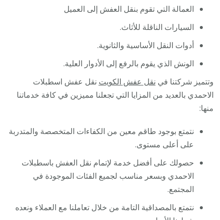
العمالة التي تقوم بنقل العفش إلى العميل
السيارات الناقلة للأثاث.
أدوات النقل الأساسية والثانوية.
الونش الذي يقوم بالرفع إلى الأدوار العلية.
وتتميز شركتنا في
نقل عفش الكويت
نقل عفش اسطبلات
الاحمدي بالعديد من المزايا التي تجعلنا مميزين في كافة خدماتنا
منها:
نتمتع بوجود طاقم معين من الكفاءات المتخصصة والمتدربة
على أعلى مستوى.
حصولك على أفضل خدمة لإتمام نقل العفش باسطبلات
الاحمدي وبسعر مناسب لجميع الفئات الموجودة في
المجتمع.
نتمتع بالمصداقية التامة من خلال تعاملنا مع العملاء ونعده