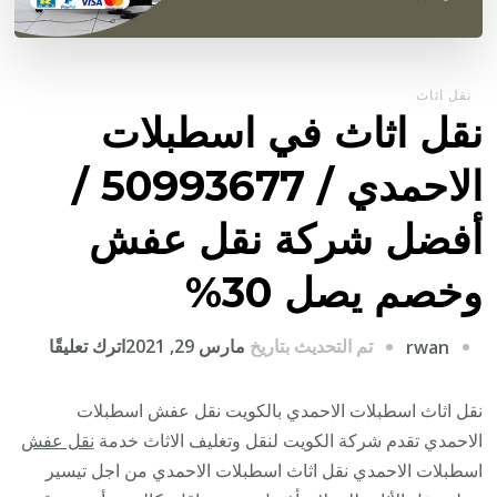
نقل اثاث
نقل اثاث في اسطبلات
الاحمدي / 50993677 /
أفضل شركة نقل عفش
وخصم يصل 30%
على
تم التحديث بتاريخ
مارس 29, 2021
اترك تعليقًا
rwan
نقل
اثاث
نقل اثاث اسطبلات الاحمدي بالكويت نقل عفش اسطبلات
في
الاحمدي تقدم شركة الكويت لنقل وتغليف الاثاث خدمة
نقل عفش
اسطبلا
اسطبلات الاحمدي نقل اثاث اسطبلات الاحمدي من اجل تيسير
الاحمد