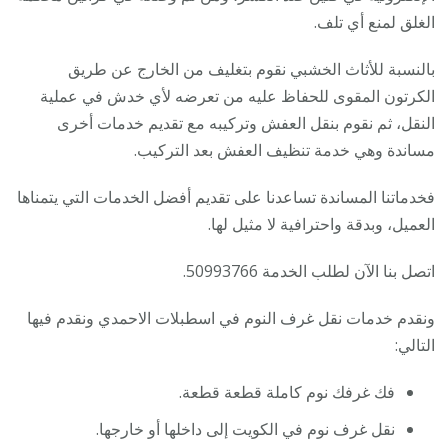
الغلق لمنع أي تلف.
بالنسبة للأثاث الخشبي نقوم بتغليف من الخارج عن طريق
الكرتون المقوى للحفاظ عليه من تعرضه لأي خدش في عملية
النقل، ثم نقوم بنقل العفش وتركيبه مع تقديم خدمات أخرى
مساندة وهي خدمة تنظيف العفش بعد التركيب.
فخدماتنا المساندة تساعدنا على تقديم أفضل الخدمات التي يتمناها
العميل، وبدقة واحترافية لا مثيل لها.
اتصل بنا الآن لطلب الخدمة 50993766.
ونقدم خدمات نقل غرف النوم في اسطبلات الاحمدي ونقدم فيها
التالي:
فك غرفك نوم كاملة قطعة قطعة.
نقل غرف نوم في الكويت إلى داخلها أو خارجها.