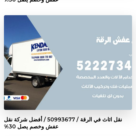
نقل اثاث في الرقة / 50993677 / أفضل شركة نقل
عفش وخصم يصل 30%