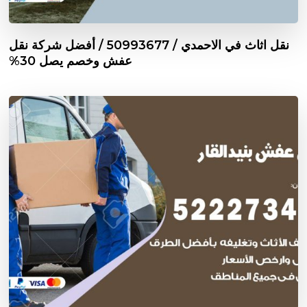
نقل اثاث في الاحمدي / 50993677 / أفضل شركة نقل
عفش وخصم يصل 30%