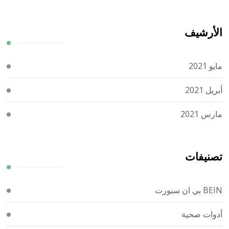
الأرشيف
مايو 2021
أبريل 2021
مارس 2021
تصنيفات
BEIN بي ان سبورت
أدوات صحية