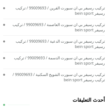
تركيب رسيفر بي ان سبورت القرين / 99009693 / تركيب
رسيفر bein sport
تركيب رسيفر بي ان سبورت العاصمة / 99009693 / تركيب
رسيفر bein sport
تركيب رسيفر بي ان سبورت الدعية / 99009693 / تركيب
رسيفر bein sport
تركيب رسيفر بي ان سبورت الدسمة / 99009693 / تركيب
رسيفر bein sport
تركيب رسيفر بي ان سبورت الشويخ السكنية / 99009693 /
تركيب رسيفر bein sport
أحدث التعليقات