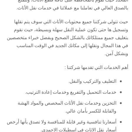
بالصدق العالي في تعاملنا مع عملائنا في خدمات نقل الأثاث.
حيث تتولى شركتنا جميع محتويات الأثاث التي سوف يتم نقلها
وتسجيل ها حتى تكون عملية النقل سهلة وبسيطة، حيث نقوم
بتغليف جميع ممتلكاتك بالشكل الصحيح وبفضل خبراء متخصصين
في هذا المجال ونقلها إلى مكانك الجديد في الوقت المناسب
وبشكل آمن.
أهم الخدمات التي تقدمها شركتنا :
التغليف والتركيب والنقل.
خدمات التحميل والتفريغ وخدمات إعادة الترتيب.
التخزين وخدمات نقل الأثاث المخصص والمواد الهشة
والقابلة للكسر بأمان عالي.
أسعارنا تنافسية وغير قابلة للمنافسة ولا تصدق بأنها أرخص
أسعار نقل الاثاث في اسطبلات الاحمدي.