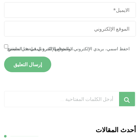
احفظ اسمي، بريدي الإلكتروني، والموقع الإلكتروني في هذا المتصفح لاستخدامها المرة المقبلة في تعليقي.
هل
تبحث
عن
شيء
ما؟
أحدث المقالات