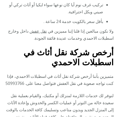
تركيب غرف نوم أيا كان نوعها سواء ايكيا أو أثاث تركي أو
صيني وبكل احترافية.
بأقل سعر بالكويت خدمة 24 ساعة .
ولا نكون مبالغين إذا قلنا إننا مميزين في
نقل عفش
داخل وخارج
اسطبلات الاحمدي وخدمات عديدة فائقة الجودة.
أرخص شركة نقل أثاث في
اسطبلات الاحمدي
متميزين بأننا أرخص شركة نقل أثاث في اسطبلات الاحمدي، فإذا
كنت تواجه صعوبة في نقل العفش فتواصل معنا على. 50993766
لنوفر لك خدمات اللازمة لمنزلك أو مكتبك، والقيام بعملية نقل
سعيدة خالة من التوتر أو عمليات الكسر والخدوش وإعادة الأثاث
إلى المنزل الجديد وبدون متاعب وتسليمك كافة الخدمات بالوقت
المحدد حيث نقوم بالمحافظة على كافة قطع الأثاث، ونتمتع