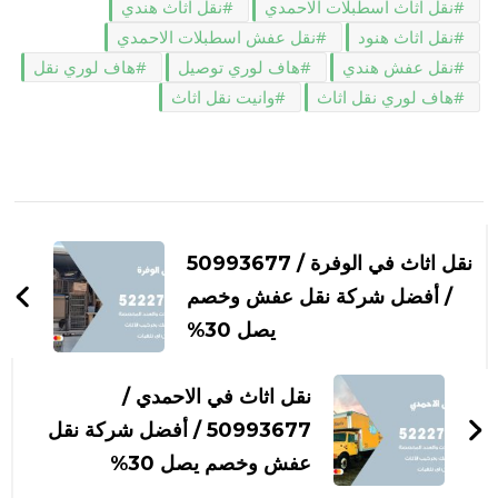
نقل اثاث اسطبلات الاحمدي
نقل اثاث هندي
نقل اثاث هنود
نقل عفش اسطبلات الاحمدي
نقل عفش هندي
هاف لوري توصيل
هاف لوري نقل
هاف لوري نقل اثاث
وانيت نقل اثاث
التنقل
بين
نقل اثاث في الوفرة / 50993677
التدوينات
/ أفضل شركة نقل عفش وخصم
يصل 30%
نقل اثاث في الاحمدي /
50993677 / أفضل شركة نقل
عفش وخصم يصل 30%