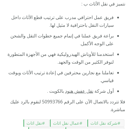
نتميز في نقل الأثاث ب :
فريق عمل احترافي مدرب على ترتيب قطع الأثاث داخل
سيارات النقل باحترافية لا مثيل لها.
براعة فريق عملنا في إتمام جميع خطوات التقل والشحن
على الوجه الأكمل.
استخدمنا للأوناش الهيدروليكية فهي من الأجهزة المتطورة
لنوفر الكثير من الوقت والجهد.
تعاملنا مع نجارين محترفين في إعادة ترتيب الأثاث وبوقت
قياسي.
أول شركة
نقل عفش هنود
بالكويت .
فلا تتردد بالاتصال الآن على الرقم 50993766 لنقوم بالرد عليك
مباشرة.
شركة نقل اثاث
عمال نقل اثاث
نقل اثاث