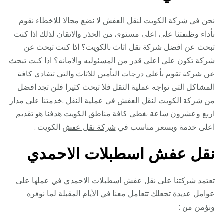
نحن فى شركة الكويت لنقل العفش لا نضع مجالا للاخطاء نقوم
بأداء وظيفتنا على اعلى مستوى من الحذر والاتقان لذلك اذا كنت
تبحث عن افضل شركة نقل اثاث بالكويت؟ اذا كنت تبحث عن
شركة تكون على اعلى قدر من المسئوليه والامانه؟ اذا كنت تبحث
عن شركة تقوم بأعلى درجات التأمين للاثاث والتى تتفادى كافة
المشاكل التى تواجه عملية النقل فلا تبحث كثيرا فلن تجد افضل
من شركة الكويت لنقل العفش فى عملية النقل .خدمتنا على مدار
اربع وعشرون ساعة نغطى كافة مناطق الكويت هدفنا هو تقديم
اعلى خدمة وبسعر مناسب في
شركة نقل عفش
الكويت .
نقل عفش اسطبلات الاحمدي
تعتمد شركتنا على نقل عفش اسطبلات الاحمدي في عملها على
عوامل عديدة تجعلك تتعامل معنا في الأيام المقبلة لما نوفره
ونؤمن من :