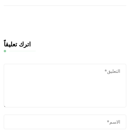
اترك تعليقاً