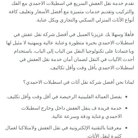
نقدم خدمة نقل العفش السريع في اسطبلات الاحمدي مع الفك
والتركيب وتقديم خدمات متميزة مع أفضل الأسعار وتغليف كافة
أنواع الأثاث المنزلي السكني والتجاري وبكل عناية.
فأهلا وسهلا بك عزيزنا العميل في أفضل شركة نقل عفش في
اسطبلات الاحمدي بخبرة متطورة وعناية عالية وبمهنية لا مثيل لها
وباعتمادنا على تكنولوجيا النقل من الباب إلى الباب، باستخدام
أحدث الآليات في النقل لضمان أمان خدمة نقل العفش في
اسطبلات الاحمدي بأقل وقت وأقل تكاليف.
لماذا نحن أفضل شركة نقل أثاث في اسطبلات الاحمدي؟
بفضل العمالة الفلبينية الرخيصة في أقل وقت وأقل تكليف.
خدمة فريدة ف ينقل العفش داخل وخارج اسطبلات
الاحمدي وعناية ودقة وسرعة عالية.
معرفتنا بالتقنية الإلكترونية في نقل العفش ولامتلاكنا لعمال
كثيرة لنقل الأثاث.