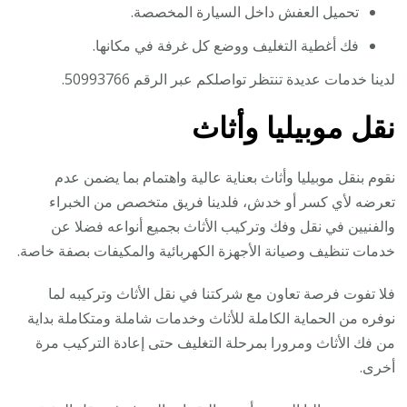
تحميل العفش داخل السيارة المخصصة.
فك أغطية التغليف ووضع كل غرفة في مكانها.
لدينا خدمات عديدة تنتظر تواصلكم عبر الرقم 50993766.
نقل موبيليا وأثاث
نقوم بنقل موبيليا وأثاث بعناية عالية واهتمام بما يضمن عدم
تعرضه لأي كسر أو خدش، فلدينا فريق متخصص من الخبراء
والفنيين في نقل وفك وتركيب الأثاث بجميع أنواعه فضلا عن
خدمات تنظيف وصيانة الأجهزة الكهربائية والمكيفات بصفة خاصة.
فلا تفوت فرصة تعاون مع شركتنا في نقل الأثاث وتركيبه لما
نوفره من الحماية الكاملة للأثاث وخدمات شاملة ومتكاملة بداية
من فك الأثاث ومرورا بمرحلة التغليف حتى إعادة التركيب مرة
أخرى.