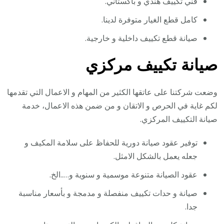
فني تكييف هندي و باكستاني.
كامل قطع الغيار متوفرة لدينا.
صيانة قطع تكييف داخلية و خارجية.
صيانة تكييف مركزي
وضعت شركتنا على عاتقها الكثير من المهام و الاعمال التي تقدمها
لكم غاية في الحرص و الاتقان و من ضمن هذه الاعمال، خدمة
صيانة التكييف المركزي.
توفير عقود صيانة دورية للحفاظ على سلامة المكيف و
جعله يعمل بالشكل الامثل.
عقود الصيانة متنوعة موسمية و سنوية و…..الخ.
صيانة و حدات تكييف منفصلة و مدمجة و بأسعار مناسبة
جدا.