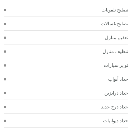
تصليح تلفونات
تصليح غسالات
تعقيم منازل
تنظيف منازل
تواير سيارات
حداد أبواب
حداد درابزين
حداد درج حديد
حداد ديوانيات