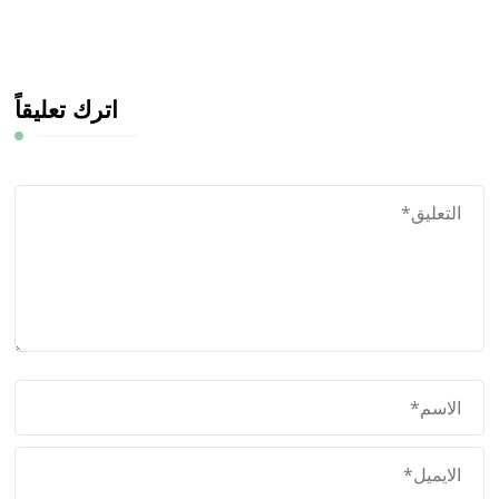
اترك تعليقاً