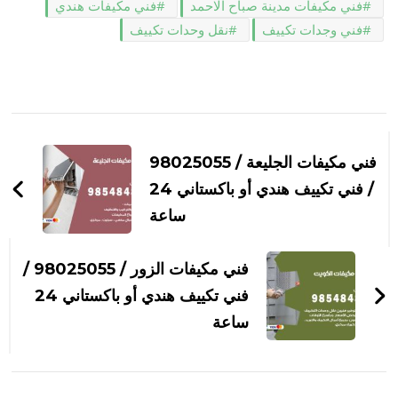
فني مكيفات مدينة صباح الاحمد
فني مكيفات هندي
فني وجدات تكييف
نقل وحدات تكييف
التنقل
بين
فني مكيفات الجليعة / 98025055
التدوينات
/ فني تكييف هندي أو باكستاني 24
ساعة
فني مكيفات الزور / 98025055 /
فني تكييف هندي أو باكستاني 24
ساعة