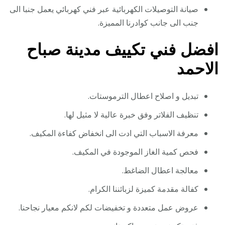
صيانة التوصيلات الكهربائية عبر فني كهربائي يعمل جنبا الى
جنب الى جانب كوادرنا المميزة.
افضل فني تكييف مدينة صباح
الاحمد
تبديل و اصلاح اعطال الترموستات.
تنظيف الفلاتر وفق خبرة عالية لا مثيل لها.
معرفة الاسباب التي ادت الى انخفاض كفاءة المكيف.
فحص كمية الغاز الموجودة في المكيف.
معالجة اعطال الضاغط.
كفالة مقدمة كميزة لزبائننا الكرام.
عروض عمل متعددة و تخفيضات لكم لانكم معيار نجاحنا.