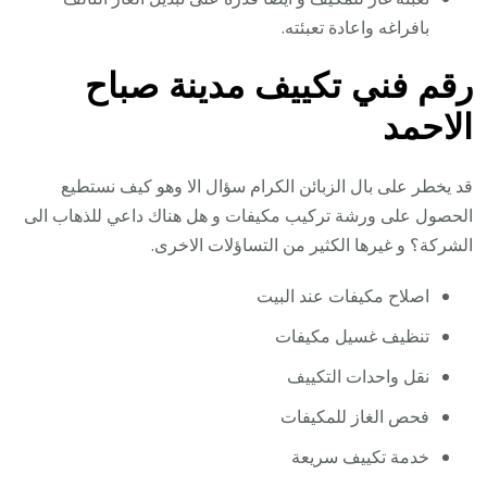
بافراغه واعادة تعبئته.
رقم فني تكييف مدينة صباح
الاحمد
قد يخطر على بال الزبائن الكرام سؤال الا وهو كيف نستطيع
الحصول على ورشة تركيب مكيفات و هل هناك داعي للذهاب الى
الشركة؟ و غيرها الكثير من التساؤلات الاخرى.
اصلاح مكيفات عند البيت
تنظيف غسيل مكيفات
نقل واحدات التكييف
فحص الغاز للمكيفات
خدمة تكييف سريعة