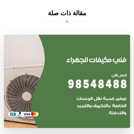
مقالة ذات صلة