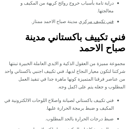
دراية تامة بأسباب خروج روائح كريهة من المكيف و
معالجتها.
فني تكييف مركزي
مدينة صباح الاحمد ممتاز.
فني تكييف باكستاني مدينة
صباح الاحمد
مجموعة مميزة من العقول الذكية و الايدي العاملة الخبيرة تبنتها
شركتنا لتكون معيار النجاح لديها، فني تكييف اجنبي باكستاني واحد
من عناصر فرقنا المتميزة كونها ماهرة جدا في تنفيذ العمل
المطلوب و جعله يتم على اكمل وجه.
فني تكييف باكستاني لصيانة واصلاح اللوحات الالكترونية في
المكيف و ضبط برمجة الحرارة عليها.
ضبط درجات الحرارة بالحد المطلوب.