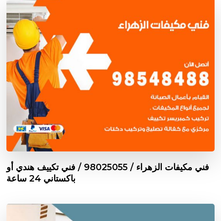
فني مكيفات الزهراء / 98025055 / فني تكييف هندي أو
باكستاني 24 ساعة