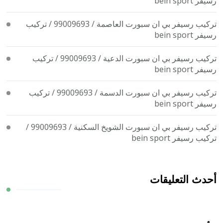
رسيفر bein sport
تركيب رسيفر بي ان سبورت العاصمة / 99009693 / تركيب
رسيفر bein sport
تركيب رسيفر بي ان سبورت الدعية / 99009693 / تركيب
رسيفر bein sport
تركيب رسيفر بي ان سبورت الدسمة / 99009693 / تركيب
رسيفر bein sport
تركيب رسيفر بي ان سبورت الشويخ السكنية / 99009693 /
تركيب رسيفر bein sport
أحدث التعليقات