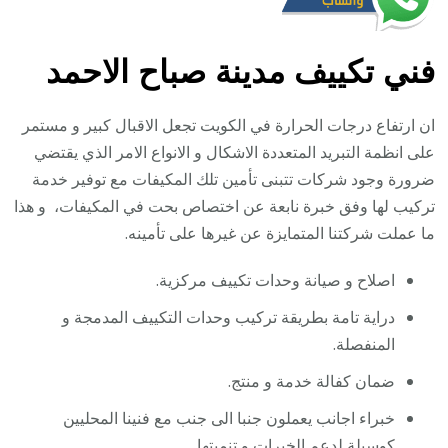
فني تكييف مدينة صباح الاحمد
ان ارتفاع درجات الحرارة في الكويت تجعل الاقبال كبير و مستمر
على انظمة التبريد المتعددة الاشكال و الانواع الامر الذي يقتضي
ضرورة وجود شركات تتبنى تأمين تلك المكيفات مع توفير خدمة
تركيب لها وفق خبرة نابعة عن اختصاص بحت في المكيفات، و هذا
ما عملت شركتنا المتمايزة عن غيرها على تأمينه.
اصلاح و صيانة وحدات تكييف مركزية.
دراية تامة بطريقة تركيب وحدات التكييف المدمجة و
المنفصلة.
ضمان كفالة خدمة و منتج.
خبراء اجانب يعملون جنبا الى جنب مع فنينا المحليين
كوسيلة لدعم الخبرات و تنميتها.