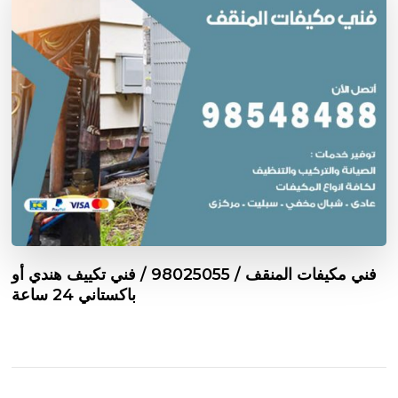
فني مكيفات المنقف / 98025055 / فني تكييف هندي أو
باكستاني 24 ساعة