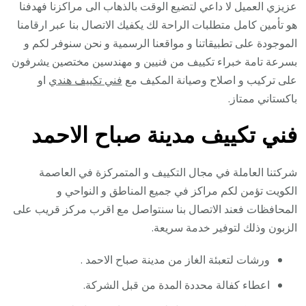
عزيزي العميل لا داعي لتضيع الوقت بالذهاب الى مراكزنا فهدفنا
هو تأمين كامل متطلبات الراحة لك يكفيك الاتصال بنا عبر ارقامنا
الموجودة على تطبيقاتنا و مواقعنا الرسمية و نحن سنوفر لكم و
بسرعة تامة خبراء تكييف من فنيين و مهندسين مختصين يشرفون
على تركيب و اصلاح وصيانة المكيف مع
فني تكييف هندي
او
باكستاني ممتاز.
فني تكييف مدينة صباح الاحمد
شركتنا العاملة في مجال التكييف و المتمركزة في العاصمة
الكويت تؤمن لكم مراكز في جميع المناطق و النواحي و
المحافظات فعند الاتصال بنا سنتواصل مع اقرب مركز قريب على
الزبون وذلك لتوفير خدمة سريعة.
ورشات لتعبئة الغاز من مدينة صباح الاحمد .
اعطاء كفالة محددة المدة من قبل الشركة.