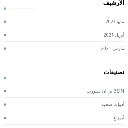
الأرشيف
مايو 2021
أبريل 2021
مارس 2021
تصنيفات
BEIN بي ان سبورت
أدوات صحية
أصباغ