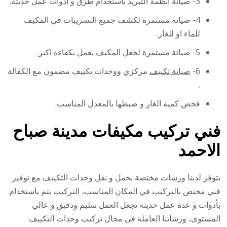
3- صيانة انظمة التبريد باستخدام طرق و ادوات عمل حديثة.
4- صيانة مستمرة لكشف جميع التسريبات في المكيف
للماء او للغاز.
5- صيانة مستمرة لجعل المكيف يعمل بكفاءة اكبر.
6-
صيانة تكييف
مركزي ووحدات تكييف مضمون مع الكفالة
.
فحص كمية الغاز و ضبطها بالمعدل المناسب.
فني تركيب مكيفات مدينة صباح
الاحمد
يتوفر لدينا ورشات مختصة بحمل و نقل وحدات التكييف مع توفير
فني مختص بالتركيب في المكان المناسب، التركيب يتم باستخدام
بأدوات و عدة عمل حديثة تجعل العمل سليم ودقيق و عالي
المستوى، ورشاتنا العاملة في مجال تركيب وحدات التكييف