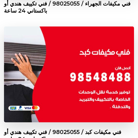
فني مكيفات الجهراء / 98025055 / فني تكييف هندي أو
باكستاني 24 ساعة
فني مكيفات كبد / 98025055 / فني تكييف هندي أو