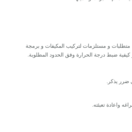
ن متطلبات و مستلزمات لتركيب المكيفات و برمجة
و كيفية ضبط درجة الحرارة وفق الحدود المطلوبة.
 ضرر يذكر.
اغه واعادة تعبئته.