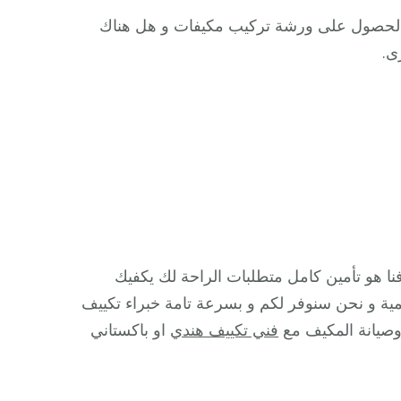
ع الحصول على ورشة تركيب مكيفات و هل هناك
ى.
نا هو تأمين كامل متطلبات الراحة لك يكفيك
رسمية و نحن سنوفر لكم و بسرعة تامة خبراء تكييف
صيانة المكيف مع
فني تكييف هندي
او باكستاني