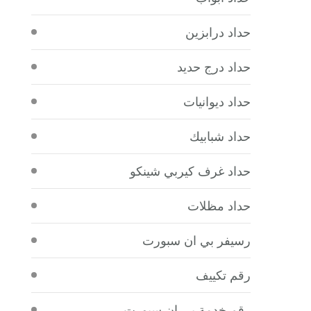
حداد درابزين
حداد درج حديد
حداد ديوانيات
حداد شبابيك
حداد غرف كيربي شينكو
حداد مظلات
رسيفر بي ان سبورت
رقم تكييف
رقم خدمة بي ان سبورت