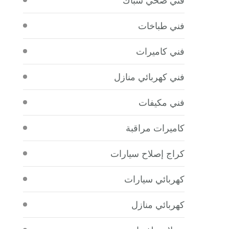
فني طباخات
فني كاميرات
فني كهربائي منازل
فني مكيفات
كاميرات مراقبة
كراج إصلاح سيارات
كهربائي سيارات
كهربائي منازل