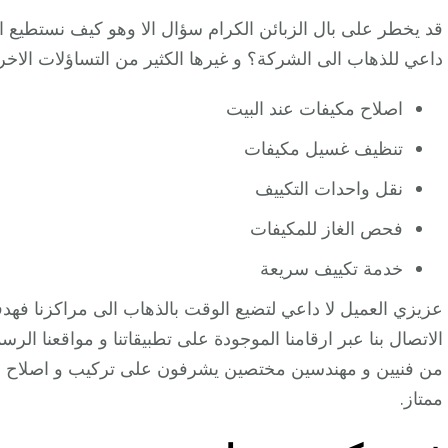
قد يخطر على بال الزبائن الكرام سؤال الا وهو كيف نستطي
داعي للذهاب الى الشركة؟ و غيرها الكثير من التساؤلات الاخر
اصلاح مكيفات عند البيت
تنظيف غسيل مكيفات
نقل واحدات التكييف
فحص الغاز للمكيفات
خدمة تكييف سريعة
عزيزي العميل لا داعي لتضيع الوقت بالذهاب الى مراكزنا فهدف
الاتصال بنا عبر ارقامنا الموجودة على تطبيقاتنا و مواقعنا ال
من فنيين و مهندسين مختصين يشرفون على تركيب و اصلاح و
ممتاز.