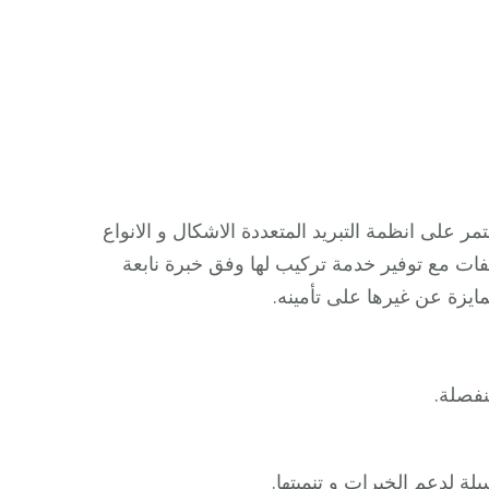
ر على انظمة التبريد المتعددة الاشكال و الانواع
ات مع توفير خدمة تركيب لها وفق خبرة نابعة
يزة عن غيرها على تأمينه.
نفصلة.
لة لدعم الخبرات و تنميتها.