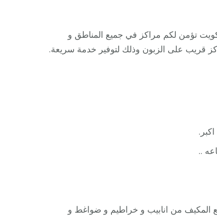
لكويت تؤمن لكم مراكز في جميع المناطق و
كز قريب على الزبون وذلك لتوفير خدمة سريعة.
كبر.
قطع المكيف من انابيب و خراطيم و ضواغط و