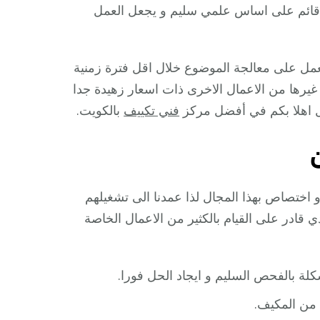
 قائم على اساس علمي سليم و يجعل العمل
نعمل على معالجة الموضوع خلال اقل فترة زمنية
غيرها من الاعمال الاخرى ذات اسعار زهيدة جدا
ثل اهلا بكم في أفضل مركز
فني تكييف
بالكويت.
 اختصاص بهذا المجال لذا عمدنا الى تشغيلهم
دي قادر على القيام بالكثير من الاعمال الخاصة
ة بالفحص السليم و ايجاد الحل فورا.
 من المكيف.