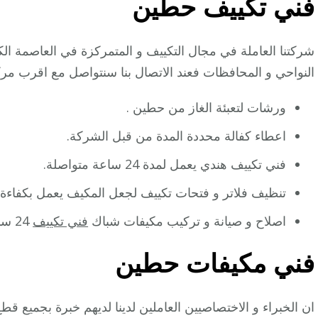
فني تكييف حطين
شركتنا العاملة في مجال التكييف و المتمركزة في العاصمة ا
النواحي و المحافظات فعند الاتصال بنا سنتواصل مع اقرب مر
ورشات لتعبئة الغاز من حطين .
اعطاء كفالة محددة المدة من قبل الشركة.
فني تكييف هندي يعمل لمدة 24 ساعة متواصلة.
تنظيف فلاتر و فتحات تكييف لجعل المكيف يعمل بكفاءة ا
اصلاح و صيانة و تركيب مكيفات شباك
فني تكييف
24 ساعه ..
فني مكيفات حطين
ان الخبراء و الاختصاصيين العاملين لدينا لديهم خبرة بجميع 