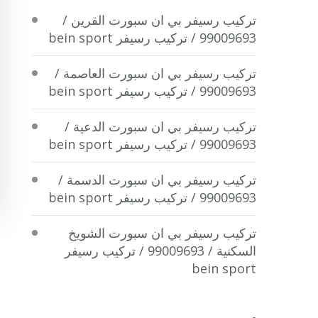
تركيب رسيفر بي ان سبورت القرين /
99009693 / تركيب رسيفر bein sport
تركيب رسيفر بي ان سبورت العاصمة /
99009693 / تركيب رسيفر bein sport
تركيب رسيفر بي ان سبورت الدعية /
99009693 / تركيب رسيفر bein sport
تركيب رسيفر بي ان سبورت الدسمة /
99009693 / تركيب رسيفر bein sport
تركيب رسيفر بي ان سبورت الشويخ
السكنية / 99009693 / تركيب رسيفر
bein sport