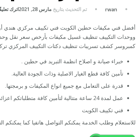
تم التحديث بتاريخ
مارس 28, 2021
اترك تعليقً
rwan
ووحدات التكييف تنظيف غسيل مكيفات بأرخص سعر نقل وحدات
كمبروسر كشف تسريبات تنظيف دكتات التكييف المركزي تركي
خبراء صيانة و اصلاح انظمة التبريد في حطين .
تأمين كافة قطع الغيار الاصلية وذات الجودة العالية.
قدرة على التعامل مع جميع انواع المكيفات و برمجتها.
عمل لمدة 24 ساعة متتالية لتأمين كافة متطلباتكم اعزائي العملاء.
فني تكييف الكويت
للاستعلام وطلب الخدمة يمكنكم التواصل هاتفيا كما يمكنكم ا