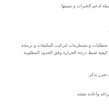
لة لدعم الخبرات و تنميتها.
ن متطلبات و مستلزمات لتركيب المكيفات و برمجة
و كيفية ضبط درجة الحرارة وفق الحدود المطلوبة.
 ضرر يذكر.
اغه واعادة تعبئته.