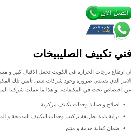
فني تكييف الصليبيخات
ان ارتفاع درجات الحرارة في الكويت تجعل الاقبال كبير و مستم
الامر الذي يقتضي ضرورة وجود شركات تتبنى تأمين تلك المكيف
عن اختصاص بحت في المكيفات، و هذا ما عملت شركتنا المتما
اصلاح و صيانة وحدات تكييف مركزية.
دراية تامة بطريقة تركيب وحدات التكييف المدمجة و الم
ضمان كفالة خدمة و منتج.