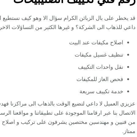
قد يخطر على بال الزبائن الكرام سؤال الا وهو كيف نستطي
داعي للذهاب الى الشركة؟ و غيرها الكثير من التساؤلات الاخر
اصلاح مكيفات عند البيت
تنظيف غسيل مكيفات
نقل واحدات التكييف
فحص الغاز للمكيفات
خدمة تكييف سريعة
عزيزي العميل لا داعي لتضيع الوقت بالذهاب الى مراكزنا فهدف
الاتصال بنا عبر ارقامنا الموجودة على تطبيقاتنا و مواقعنا ال
من فنيين و مهندسين مختصين يشرفون على تركيب و اصلاح و
ممتاز.