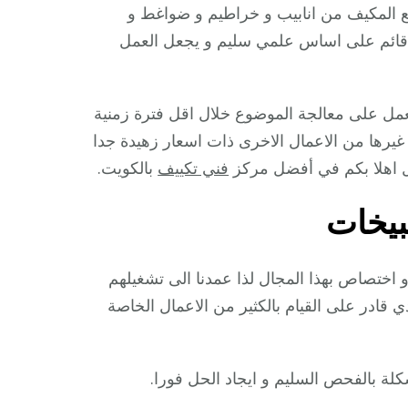
قطع المكيف من انابيب و خراطيم و ضواغط و
 قائم على اساس علمي سليم و يجعل العمل
نعمل على معالجة الموضوع خلال اقل فترة زمنية
غيرها من الاعمال الاخرى ذات اسعار زهيدة جدا
ثل اهلا بكم في أفضل مركز
فني تكييف
بالكويت.
بيخات
 اختصاص بهذا المجال لذا عمدنا الى تشغيلهم
دي قادر على القيام بالكثير من الاعمال الخاصة
ة بالفحص السليم و ايجاد الحل فورا.