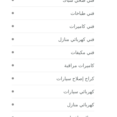
فني طباخات
فني كاميرات
فني كهربائي منازل
فني مكيفات
كاميرات مراقبة
كراج إصلاح سيارات
كهربائي سيارات
كهربائي منازل