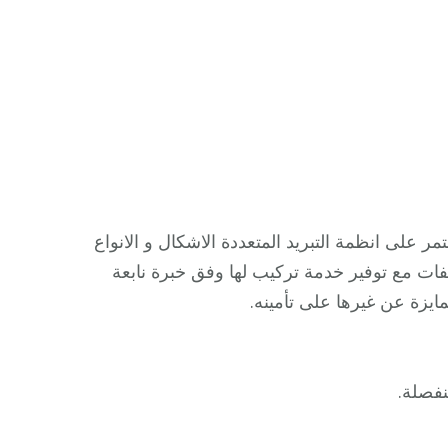
ر على انظمة التبريد المتعددة الاشكال و الانواع
ات مع توفير خدمة تركيب لها وفق خبرة نابعة
يزة عن غيرها على تأمينه.
نفصلة.