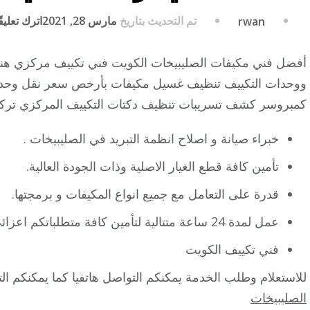
تم التحديث بتاريخ
مارس 28, 2021
اترك تعليقً
rwan
ووحدات التكييف تنظيف غسيل مكيفات بأرخص سعر نقل وحدات
كمبروسر كشف تسريبات تنظيف دكتات التكييف المركزي تركي
خبراء صيانة و اصلاح انظمة التبريد في الصليبيخات .
تأمين كافة قطع الغيار الاصلية وذات الجودة العالية.
قدرة على التعامل مع جميع انواع المكيفات و برمجتها.
عمل لمدة 24 ساعة متتالية لتأمين كافة متطلباتكم اعزائي العملاء.
فني تكييف الكويت
للاستعلام وطلب الخدمة يمكنكم التواصل هاتفيا كما يمكنكم ال
الصليبيخات