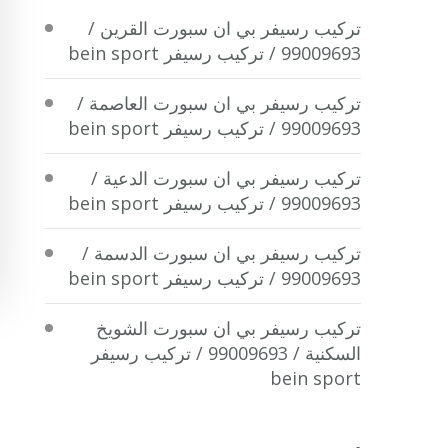
تركيب رسيفر بي ان سبورت القرين /
99009693 / تركيب رسيفر bein sport
تركيب رسيفر بي ان سبورت العاصمة /
99009693 / تركيب رسيفر bein sport
تركيب رسيفر بي ان سبورت الدعية /
99009693 / تركيب رسيفر bein sport
تركيب رسيفر بي ان سبورت الدسمة /
99009693 / تركيب رسيفر bein sport
تركيب رسيفر بي ان سبورت الشويخ
السكنية / 99009693 / تركيب رسيفر
bein sport