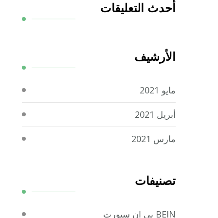
أحدث التعليقات
الأرشيف
مايو 2021
أبريل 2021
مارس 2021
تصنيفات
BEIN بي ان سبورت