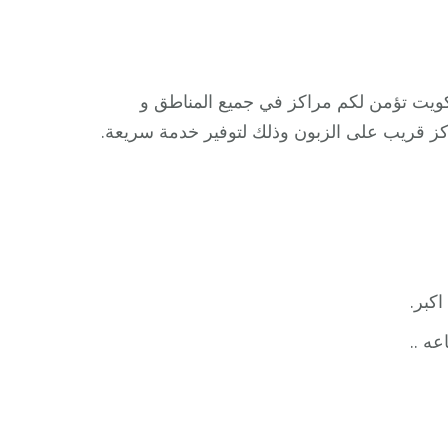
لكويت تؤمن لكم مراكز في جميع المناطق و
كز قريب على الزبون وذلك لتوفير خدمة سريعة.
كبر.