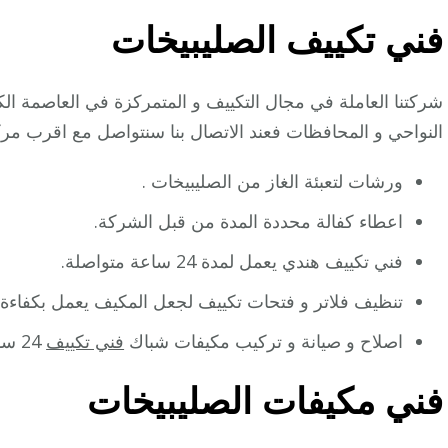
فني تكييف الصليبيخات
شركتنا العاملة في مجال التكييف و المتمركزة في العاصمة ا
النواحي و المحافظات فعند الاتصال بنا سنتواصل مع اقرب مر
ورشات لتعبئة الغاز من الصليبيخات .
اعطاء كفالة محددة المدة من قبل الشركة.
فني تكييف هندي يعمل لمدة 24 ساعة متواصلة.
تنظيف فلاتر و فتحات تكييف لجعل المكيف يعمل بكفاءة ا
اصلاح و صيانة و تركيب مكيفات شباك
فني تكييف
24 ساعه ..
فني مكيفات الصليبيخات