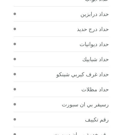
حداد درابزين
حداد درج حديد
حداد ديوانيات
حداد شبابيك
حداد غرف كيربي شينكو
حداد مظلات
رسيفر بي ان سبورت
رقم تكييف
رقم خدمة بي ان سبورت