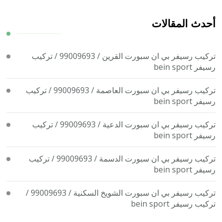
شيء
ما؟
أحدث المقالات
تركيب رسيفر بي ان سبورت القرين / 99009693 / تركيب
رسيفر bein sport
تركيب رسيفر بي ان سبورت العاصمة / 99009693 / تركيب
رسيفر bein sport
تركيب رسيفر بي ان سبورت الدعية / 99009693 / تركيب
رسيفر bein sport
تركيب رسيفر بي ان سبورت الدسمة / 99009693 / تركيب
رسيفر bein sport
تركيب رسيفر بي ان سبورت الشويخ السكنية / 99009693 /
تركيب رسيفر bein sport