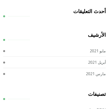
أحدث التعليقات
الأرشيف
مايو 2021
أبريل 2021
مارس 2021
تصنيفات