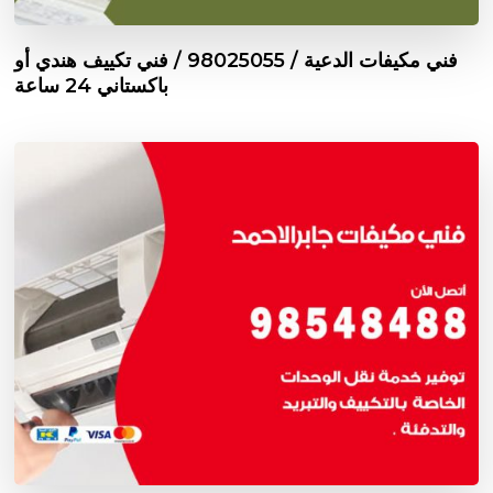
فني مكيفات الدعية / 98025055 / فني تكييف هندي أو
باكستاني 24 ساعة