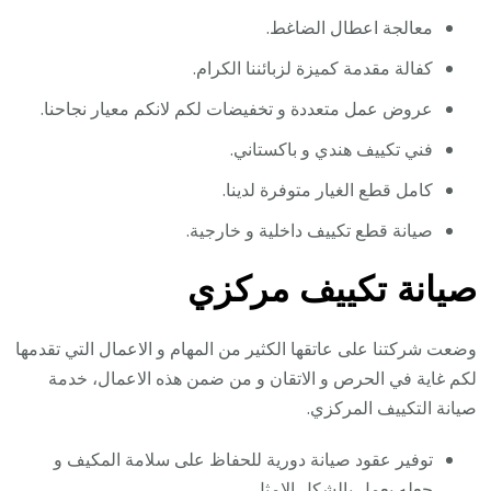
معالجة اعطال الضاغط.
كفالة مقدمة كميزة لزبائننا الكرام.
عروض عمل متعددة و تخفيضات لكم لانكم معيار نجاحنا.
فني تكييف هندي و باكستاني.
كامل قطع الغيار متوفرة لدينا.
صيانة قطع تكييف داخلية و خارجية.
صيانة تكييف مركزي
وضعت شركتنا على عاتقها الكثير من المهام و الاعمال التي تقدمها
لكم غاية في الحرص و الاتقان و من ضمن هذه الاعمال، خدمة
صيانة التكييف المركزي.
توفير عقود صيانة دورية للحفاظ على سلامة المكيف و
جعله يعمل بالشكل الامثل.