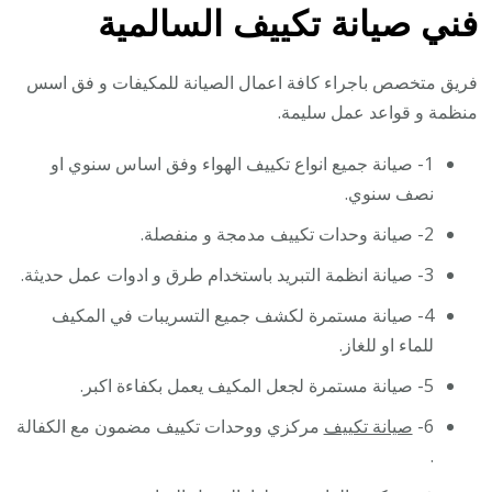
فني صيانة تكييف السالمية
فريق متخصص باجراء كافة اعمال الصيانة للمكيفات و فق اسس
منظمة و قواعد عمل سليمة.
1- صيانة جميع انواع تكييف الهواء وفق اساس سنوي او
نصف سنوي.
2- صيانة وحدات تكييف مدمجة و منفصلة.
3- صيانة انظمة التبريد باستخدام طرق و ادوات عمل حديثة.
4- صيانة مستمرة لكشف جميع التسريبات في المكيف
للماء او للغاز.
5- صيانة مستمرة لجعل المكيف يعمل بكفاءة اكبر.
6-
صيانة تكييف
مركزي ووحدات تكييف مضمون مع الكفالة
.