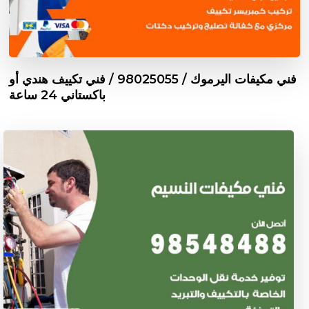
فني مكيفات اليرموك / 98025055 / فني تكييف هندي أو
باكستاني 24 ساعة