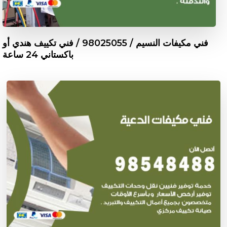
فني مكيفات النسيم / 98025055 / فني تكييف هندي أو
باكستاني 24 ساعة