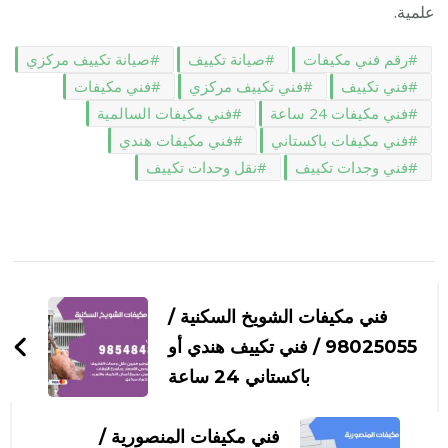
علمية.
رقم فني مكيفات
صيانة تكييف
صيانة تكييف مركزي
فني تكييف
فني تكييف مركزي
فني مكيفات
فني مكيفات 24 ساعة
فني مكيفات السالمية
فني مكيفات باكستاني
فني مكيفات هندي
فني وجدات تكييف
نقل وحدات تكييف
التنقل
بين
فني مكيفات الشويخ السكنية /
التدوينات
98025055 / فني تكييف هندي أو
باكستاني 24 ساعة
فني مكيفات المنصورية /