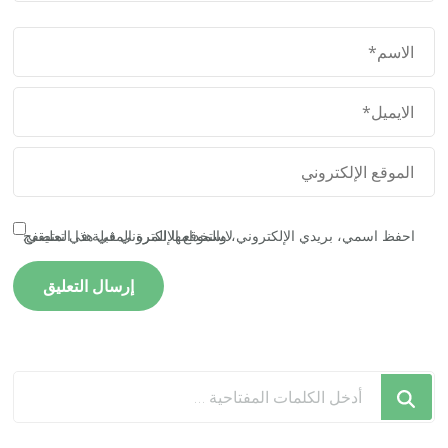
احفظ اسمي، بريدي الإلكتروني، والموقع الإلكتروني في هذا المتصفح لاستخدامها المرة المقبلة في تعليقي.
هل
تبحث
عن