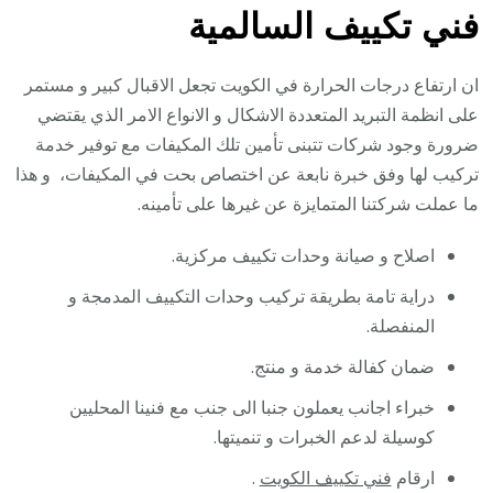
فني تكييف السالمية
ان ارتفاع درجات الحرارة في الكويت تجعل الاقبال كبير و مستمر
على انظمة التبريد المتعددة الاشكال و الانواع الامر الذي يقتضي
ضرورة وجود شركات تتبنى تأمين تلك المكيفات مع توفير خدمة
تركيب لها وفق خبرة نابعة عن اختصاص بحت في المكيفات، و هذا
ما عملت شركتنا المتمايزة عن غيرها على تأمينه.
اصلاح و صيانة وحدات تكييف مركزية.
دراية تامة بطريقة تركيب وحدات التكييف المدمجة و
المنفصلة.
ضمان كفالة خدمة و منتج.
خبراء اجانب يعملون جنبا الى جنب مع فنينا المحليين
كوسيلة لدعم الخبرات و تنميتها.
ارقام
فني تكييف الكويت
.