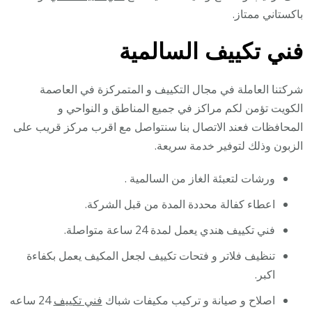
باكستاني ممتاز.
فني تكييف السالمية
شركتنا العاملة في مجال التكييف و المتمركزة في العاصمة
الكويت تؤمن لكم مراكز في جميع المناطق و النواحي و
المحافظات فعند الاتصال بنا سنتواصل مع اقرب مركز قريب على
الزبون وذلك لتوفير خدمة سريعة.
ورشات لتعبئة الغاز من السالمية .
اعطاء كفالة محددة المدة من قبل الشركة.
فني تكييف هندي يعمل لمدة 24 ساعة متواصلة.
تنظيف فلاتر و فتحات تكييف لجعل المكيف يعمل بكفاءة
اكبر.
اصلاح و صيانة و تركيب مكيفات شباك
فني تكييف
24 ساعه