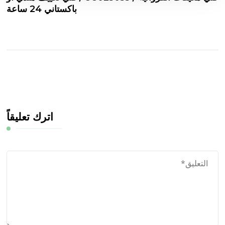
باكستاني 24 ساعة
اترك تعليقاً