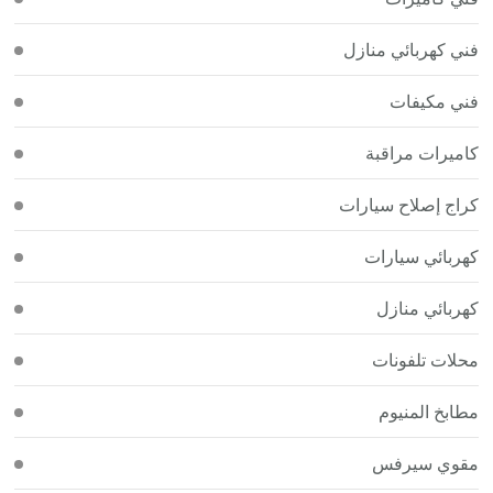
فني كهربائي منازل
فني مكيفات
كاميرات مراقبة
كراج إصلاح سيارات
كهربائي سيارات
كهربائي منازل
محلات تلفونات
مطابخ المنيوم
مقوي سيرفس