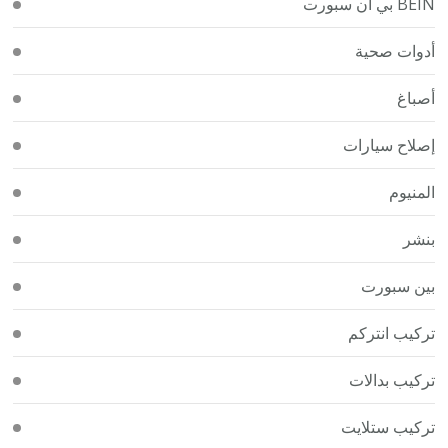
BEIN بي ان سبورت
أدوات صحية
أصباغ
إصلاح سيارات
المنيوم
بنشر
بين سبورت
تركيب انتركم
تركيب بدالات
تركيب ستلايت