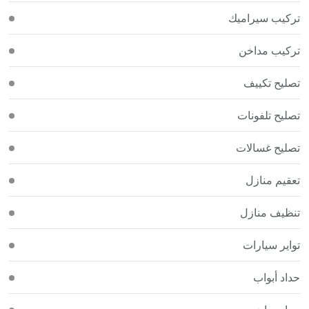
تركيب سيراميك
تركيب مداخن
تصليح تكييف
تصليح تلفونات
تصليح غسالات
تعقيم منازل
تنظيف منازل
تواير سيارات
حداد أبواب