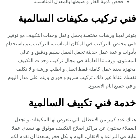
فحص كمية الغاز و ضبطها بالمعدل المناسب.
فني تركيب مكيفات السالمية
يتوفر لدينا ورشات مختصة بحمل و نقل وحدات التكييف مع توفير
فني مختص بالتركيب في المكان المناسب، التركيب يتم باستخدام
بأدوات و عدة عمل حديثة تجعل العمل سليم ودقيق و عالي
المستوى، ورشاتنا العاملة في مجال تركيب وحدات التكييف
مجهزة بعدة عمل كاملة فقط اتصل و اطلب ورشة و لا تكلف
نفسك عناءا غير ذلك، تركيب سريع و فوري و يتم على مدار اليوم
و في جميع ايام الاسبوع.
خدمة فني تكييف السالمية
هناك عدد كبير من الاعطال التي تتعرض لها المكيفات و تجعل
العملاء يبحثون عن مراكز اصلاح التكييف موثوق بها تسدي عملا
غاية في البراعة و الاتقان، اليوم و بكل فخر يسعدنا ان نقدم لكم