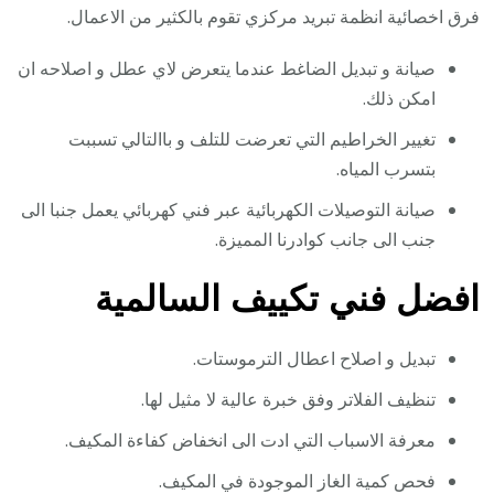
فرق اخصائية انظمة تبريد مركزي تقوم بالكثير من الاعمال.
صيانة و تبديل الضاغط عندما يتعرض لاي عطل و اصلاحه ان
امكن ذلك.
تغيير الخراطيم التي تعرضت للتلف و باالتالي تسببت
بتسرب المياه.
صيانة التوصيلات الكهربائية عبر فني كهربائي يعمل جنبا الى
جنب الى جانب كوادرنا المميزة.
افضل فني تكييف السالمية
تبديل و اصلاح اعطال الترموستات.
تنظيف الفلاتر وفق خبرة عالية لا مثيل لها.
معرفة الاسباب التي ادت الى انخفاض كفاءة المكيف.
فحص كمية الغاز الموجودة في المكيف.