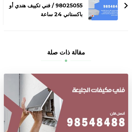
98025055 / فني تكييف هندي أو
باكستاني 24 ساعة
مقالة ذات صلة