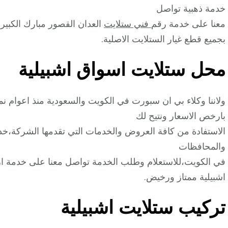
خدمة ذهبية تواصل
معنا على خدمة رقم
فني ستلايت
العدان القصور مبارك الكبير 
بجميع قطع غيار الستلايت الاصلية.
محل ستلايت اسواق اشبيلية
ولاننا وكلاء بي ان سبورت في الكويت والسعودية منذ اعوام 
بارخص الاسعار ونتيح لك
والمحافظات
في الكويت،للاستعلام وطلب الخدمة تواصل معنا على خدمة ار
اشبيلية ممتاز ورخيض.
تركيب ستلايت اشبيلية