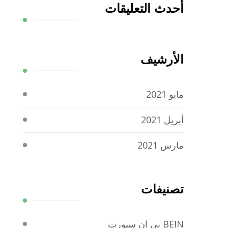
أحدث التعليقات
الأرشيف
مايو 2021
أبريل 2021
مارس 2021
تصنيفات
BEIN بي ان سبورت