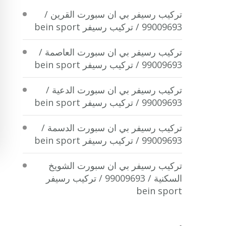
تركيب رسيفر بي ان سبورت القرين /
99009693 / تركيب رسيفر bein sport
تركيب رسيفر بي ان سبورت العاصمة /
99009693 / تركيب رسيفر bein sport
تركيب رسيفر بي ان سبورت الدعية /
99009693 / تركيب رسيفر bein sport
تركيب رسيفر بي ان سبورت الدسمة /
99009693 / تركيب رسيفر bein sport
تركيب رسيفر بي ان سبورت الشويخ
السكنية / 99009693 / تركيب رسيفر
bein sport