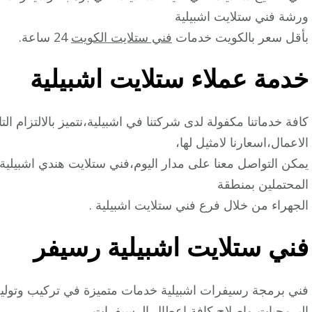
ورشة فني ستلايت اشبيلية
بأقل سعر بالكويت خدمات
فني ستلايت الكويت
24 ساعة.
خدمة عملاء ستلايت اشبيلية
كافة خدماتنا مكفولة لدى شركتنا في اشبيلية،نتميز بالالتزام ال
الاعمال،اسعارنا لامثيل لها،
المحتملين بمنطقة
الجهراء من خلال فرع فني ستلايت اشبيلية .
فني ستلايت اشبيلية رسيفر
فني برمجة رسيفرات اشبيلية خدمات متميزة في تركيب وتولي
البرمجيات،واصلاح كافة اعطال الرسيفرات