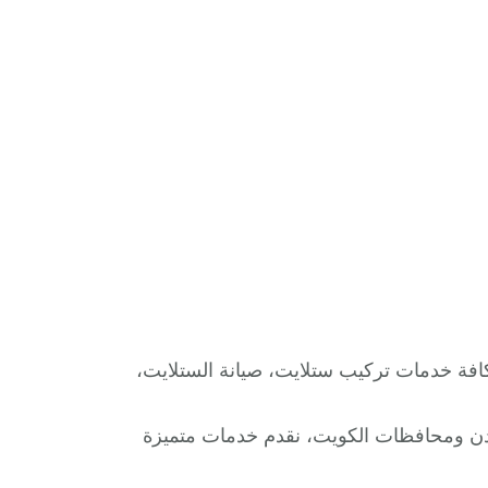
كافة خدمات تركيب ستلايت، صيانة الستلايت،
دن ومحافظات الكويت، نقدم خدمات متميزة