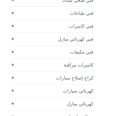
فني طباخات
فني كاميرات
فني كهربائي منازل
فني مكيفات
كاميرات مراقبة
كراج إصلاح سيارات
كهربائي سيارات
كهربائي منازل