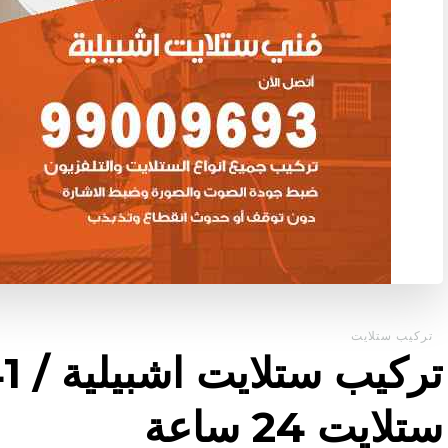
تركيب ستلايت
ستلايت 24 ساعة