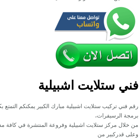
فني ستلايت اشبيلية
رقم فني تركيب ستلايت اشبيلية مبارك الكبير يمكنكم التمتع ب
برمجة الرسيفرات،
من خلال مركز ستلايت اشبيلية وفروعة المنتشرة في كافة م
وعلى قدركبير من