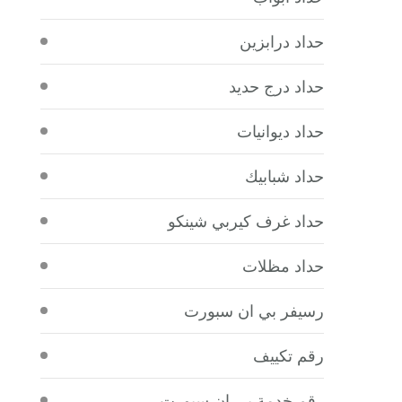
حداد درابزين
حداد درج حديد
حداد ديوانيات
حداد شبابيك
حداد غرف كيربي شينكو
حداد مظلات
رسيفر بي ان سبورت
رقم تكييف
رقم خدمة بي ان سبورت