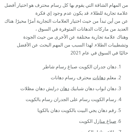
من المهام الشاقة التي يقوم بها كل رسام محترف هو اختيار أفضل
علامة تجارية للطلاء. قد يكون عدم وجود إي فكرة
عن من أين تبدأ من حيث اختيار العلامات التجارية أمرًا محيرًا. هناك
العديد من ماركات الدهانات المتوفرة في السوق ،
وهناك علامة تجارية مختلفة عن الأخرى من حيث الجودة
وتشطيبات الطلاء. لهذا السبب من المهم البحث عن الأفضل
حاليًا في السوق في عام 2021
دهان جدران الكويت صباغ رسام شاطر
معلم
دهانات
محترف رسام دهانات
دهان ابواب دهان شبابيك
دهان
درايش دهان مظلات
رسام الكويت رسام على الجدران رسام بالكويت
رقم دهان يجي البيت بالكويت دهان بالكويا
صباغ منازل
الكويت