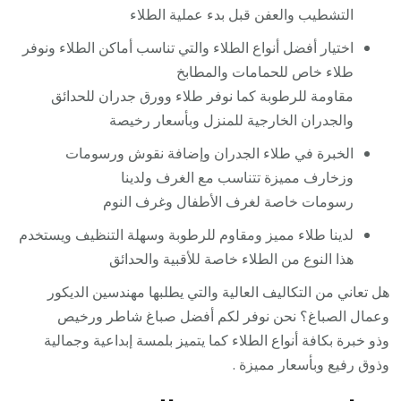
التشطيب والعفن قبل بدء عملية الطلاء
اختيار أفضل أنواع الطلاء والتي تناسب أماكن الطلاء ونوفر
طلاء خاص للحمامات والمطابخ
مقاومة للرطوبة كما نوفر طلاء وورق جدران للحدائق
والجدران الخارجية للمنزل وبأسعار رخيصة
الخبرة في طلاء الجدران وإضافة نقوش ورسومات
وزخارف مميزة تتناسب مع الغرف ولدينا
رسومات خاصة لغرف الأطفال وغرف النوم
لدينا طلاء مميز ومقاوم للرطوبة وسهلة التنظيف ويستخدم
هذا النوع من الطلاء خاصة للأقبية والحدائق
هل تعاني من التكاليف العالية والتي يطلبها مهندسين الديكور
وعمال الصباغ؟ نحن نوفر لكم أفضل صباغ شاطر ورخيص
وذو خبرة بكافة أنواع الطلاء كما يتميز بلمسة إبداعية وجمالية
وذوق رفيع وبأسعار مميزة .