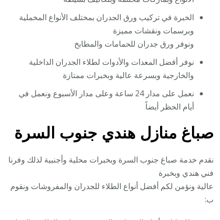
الخبرة في تركيب ورق الجدران بمختلف الأنواع المخملية
وبرسمات ونقشات مميزة
ونوفر ورق جدران للحمامات والمطابخ
نوفر أفضل المعدات والأدوات لطلاء الجدران الداخلية
والخارجية وبسرعة عالية وبخبرات ممتازة
نعمل على مدار 24 ساعة وعلى مدار الأسبوع ونعمل في
أيام الحظر أيضاً
صباغ منازل هندي جنوب السرة
نقدم خدمة صباغ جنوب السرة وبخبرات محلية وأجنبية لذلك وفرنا
فني هندي وبخبرة
عالية ونؤمن لكم أفضل أنواع الطلاء للجدران والمفروشات ونقوم
ب: