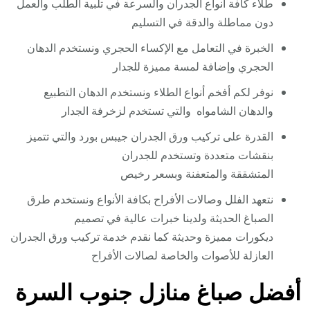
طلاء كافة أنواع الجدران والسرعة في تلبية الطلب والعمل
دون مماطلة والدقة في التسليم
الخبرة في التعامل مع الإكساء الحجري ونستخدم الدهان
الحجري وإضافة لمسة مميزة للجدار
نوفر لكم أفخم أنواع الطلاء ونستخدم الدهان التطبيع
والدهان الشامواه والتي تستخدم لزخرفة الجدار
القدرة على تركيب ورق الجدران جيبس بورد والتي تتميز
بنقشات متعددة وتستخدم للجدران
المتشققة والمتعفنة وبسعر رخيص
نتعهد الفلل وصالات الأفراح بكافة الأنواع ونستخدم طرق
الصباغ الحديثة ولدينا خبرات عالية في تصميم
ديكورات مميزة وحديثة كما نقدم خدمة تركيب ورق الجدران
العازلة للأصوات والخاصة لصالات الأفراح
أفضل صباغ منازل جنوب السرة