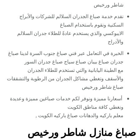
شاطر ورخيص
نقدم خدمة صباغ الجدران السلالم للشركات والأبراج
السكنية ونقوم باستخدام الصباغ
الايبوكسي والذي يستخدم عادةً للطلاء جدران السلالم
والأدراج
الخبرة في التعامل عبر فني صباغ جنوب السرة لدينا صباغ
جدران صباغ بيبان صباع سياج صباغ جدران السور
مع الطينة اليابانية والتي تستخدم للطلاء الجدران
والأسقف وتغطي مشاكل الجدران من الرطوبة والتشققات
صباغ شاطر ورخيص
أسعارنا مميزة ونوفر لكم خدمات صباغين مميزة وعديدة
ونغطي كافة مناطق الكويت
معلم باركيه والدهانات صباغ باركيه الكويت ,
صباغ منازل شاطر ورخيص