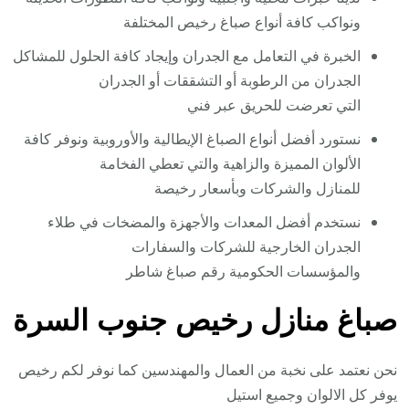
ونواكب كافة أنواع صباغ رخيص المختلفة
الخبرة في التعامل مع الجدران وإيجاد كافة الحلول للمشاكل
الجدران من الرطوبة أو التشققات أو الجدران
التي تعرضت للحريق عبر فني
نستورد أفضل أنواع الصباغ الإيطالية والأوروبية ونوفر كافة
الألوان المميزة والزاهية والتي تعطي الفخامة
للمنازل والشركات وبأسعار رخيصة
نستخدم أفضل المعدات والأجهزة والمضخات في طلاء
الجدران الخارجية للشركات والسفارات
والمؤسسات الحكومية رقم صباغ شاطر
صباغ منازل رخيص جنوب السرة
نحن نعتمد على نخبة من العمال والمهندسين كما نوفر لكم رخيص
يوفر كل الالوان وجميع استيل