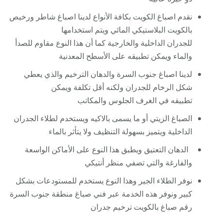
نقدم اصباغ الكويت بكافة الأنواع لدينا اصباغ شاطر ورخيص
بالكويت البلاستيكي المائي ويتم استخدامها
للجدران الداخلية والخارجية كما أن هذا النوع مقاوم للصدأ
والماء ويمكن تطبيقه على الأسطح المعدنية
لدينا اصباغ جنوب السرة والدهان الترخيم والذي يعطي
شكل الرخام للجدران ولكنه أقل تكلفة ويمكن
تطبيقه في الغرف الجلوس والمكاتب
الصباغ الزيتي أو ما يسمى بالاكيه ويستخدم لطلاء الجدران
الداخلية ويتميز بسهولة التنظيف ولا يتأثر بالماء
الدهان التعتيق ويطبق هذا النوع على الأماكن الواسعة
والفارغة والتي تضفي منظر أنتيكي
نوفر الطلاء الجير وهذا النوع يستخدم للمستودعات بشكل
كبير ونوفر هذه الخدمة عبر فني صباغ منطقة جنوب السرة
رقم صباغ بالكويت ترخيم جدران