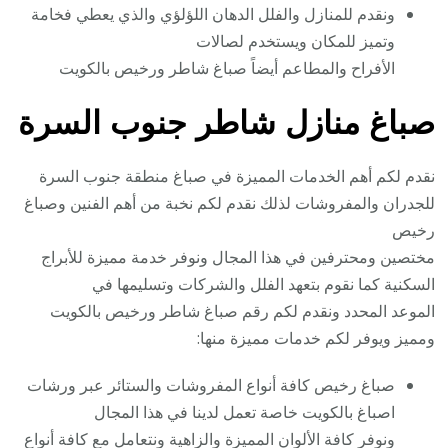
ونقدم للمنازل والفلل الدهان اللؤلؤي والذي يعطي فخامة
وتميز للمكان ويستخدم لصالات
الأفراح والمطاعم أيضاً صباغ شاطر ورخيص بالكويت
صباغ منازل شاطر جنوب السرة
نقدم لكم أهم الخدمات المميزة في صباغ منطقة جنوب السرة
للجدران والمفروشات لذلك نقدم لكم نخبة من أهم الفنين وصباغ
رخيص
مختصين ومحترفين في هذا المجال ونوفر خدمة مميزة للأبراج
السكنية كما نقوم بتعهد الفلل والشركات وتسليمها في
الموعد المحدد ونقدم لكم رقم صباغ شاطر ورخيص بالكويت
ومميز ويوفر لكم خدمات مميزة منها:
صباغ رخيص كافة أنواع المفروشات والستائر عبر ورشات
اصباغ بالكويت خاصة تعمل لدينا في هذا المجال
ونوفر كافة الألوان المميزة والزاهية ونتعامل مع كافة أنواع