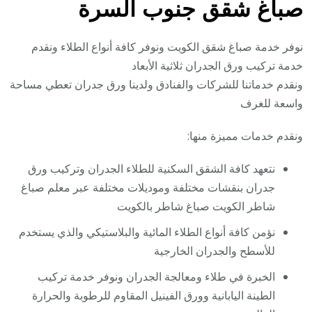
صباغ شقق جنوب السرة
نوفر خدمة صباغ شقق الكويت ونوفر كافة أنواع الطلاء ونقدم
خدمة تركيب ورق الجدران ثلاثية الأبعاد
ونقدم خدماتنا للشركات والفنادق ولدينا ورق جدران تعطي مساحة
واسعة للغرف
ونقدم خدمات مميزة منها:
نتعهد كافة الشقق السكنية للطلاء الجدران وتركيب ورق
جدران بنقشات مختلفة وموديلات مختلفة عبر معلم صباغ
شاطر الكويت صباغ شاطر بالكويت
نؤمن كافة أنواع الطلاء المائية والبلاستيكي والذي يستخدم
للأسطح والجدران الخارجية
الخبرة في طلاء ومعالجة الجدران ونوفر خدمة تركيب
الطينة اليابانية وورق الفينيل المقاوم للرطوبة والحرارة