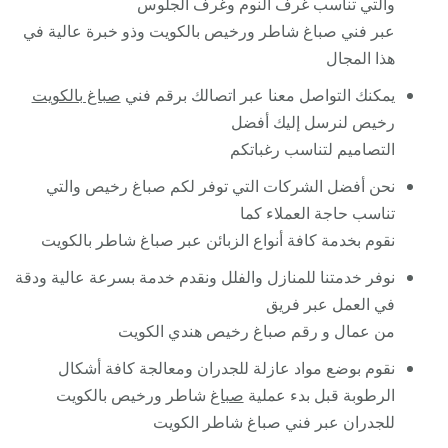
والتي تناسب غرف النوم وغرف الجلوس
عبر فني صباغ شاطر ورخيص بالكويت وذو خبرة عالية في
هذا المجال
يمكنك التواصل معنا عبر اتصالك برقم فني
صباغ بالكويت
رخيص لنرسل إليك أفضل
التصاميم لتناسب رغباتكم
نحن أفضل الشركات التي توفر لكم صباغ رخيص والتي
تناسب حاجة العملاء كما
نقوم بخدمة كافة أنواع الزبائن عبر صباغ شاطر بالكويت
نوفر خدمتنا للمنازل والفلل ونقدم خدمة بسرعة عالية ودقة
في العمل عبر فريق
من عمال و رقم صباغ رخيص هندي الكويت
نقوم بوضع مواد عازلة للجدران ومعالجة كافة أشكال
الرطوبة قبل بدء عملية
صباغ
شاطر ورخيص بالكويت
للجدران عبر فني صباغ شاطر الكويت