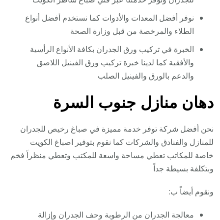
نوفر أفضل المعدات والأدوات كما نستخدم أفضل أنواع
الطلاء والمرخصة من قبل وزارة الصحة
الخبرة في تركيب ورق الجدران بكافة الأنواع الرأسية
والأفقية كما لدينا خبرة تركيب ورق الفينيل اللاصق
والدعم بالورق والفينيل الصلب
دهان منازل جنوب السرة
نحن أفضل شركة توفر خدمة مميزة في صباغ رخيص للجدران
للمنازل والفنادق والشركات كما نقوم بتوفير اصباغ الكويت
خاصة للمكاتب تعطي مساحة واسعة للمكتب وتعطي منظراً فخم
وبتكلفة بسيطة جداً
ونقوم أيضاً ب:
معالجة الجدران من الرطوبة وحف الجدران وإزالة