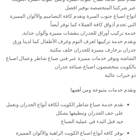
عبر شركتنا المتخصصة بوفير افضل
انواع اصباغ جنوب السرة ونقدم كافة التصاميم والألوان المميزة
التي تخدم أذواق كافة العملاء كما نوفر أيضاً
خدمة تركيب أوراق للجدران بنقشات مميزة وألوان جذابة,
ونقدم خدمة تركيبها لغرف النوم وغرف الأطفال كما لدينا ورق
جدران بزخارف مميزة للجدران خلف مكتبة
الشاشة ونوفر خدمات مميزة عبر فني صباغ شاطر وعمال اصباغ
بالكويت متخصصون اصباغ صباغة جدران
ذو خبرات عالية
ونقدم خدمات متنوعة ومن أهمها:
نقدم خدمة صباغ شاطر الكويت لكافة أنواع الجدران ونعمل
على حف الجدران وتنظيفها بشكل
جيد قبل البدء في عملية الصباغ
نوفر كافة أنواع اصباغ الكويت الزاهية والألوان المميزة