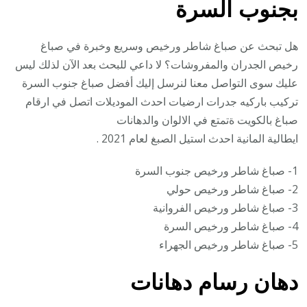
بجنوب السرة
هل تبحث عن صباغ شاطر ورخيص وسريع وخبرة في صباغ
رخيص الجدران والمفروشات؟ لا داعي للبحث بعد الآن لذلك ليس
عليك سوى التواصل معنا لنرسل إليك أفضل صباغ جنوب السرة
تركيب باركيه جدرات ارضيات احدث الموديلات اتصل في ارقام
صباغ بالكويت ةتمتع في الالوان والدهانات
ايطالية المانية احدث استيل الصبغ لعام 2021 .
1- صباغ شاطر ورخيص جنوب السرة
2- صباغ شاطر ورخيص حولي
3- صباغ شاطر ورخيص الفروانية
4- صباغ شاطر ورخيص السرة
5- صباغ شاطر ورخيص الجهراء
دهان رسام دهانات