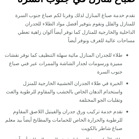
نقدم خدمة صباغ المنازل لذلك وفرنا لكم صباغ جنوب السرة
للمنازل والفلل ونقوم بتوفير أفضل مواد الطلاء للجدران
الداخلية والخارجية للمنازل كما نوفر أيضاً ألوان زاهية تعطي
مساحات عالية للغرف ونوفر أيضاً
طلاء للجدران المنازل مائية سهلة التنظيف كما نوفر نقشات
مميزة ورسومات لجدار الشاشة والممرات عبر فني صباغ
جنوب السرة
الخبرة في طلاء الجدران الخشبية الخارجية للمنزل
واستخدام الدهان الخاص بالخشب والمقاوم للرطوبة والعث
وتقلبات الجو المختلفة
نقدم خدمة تركيب ورق جدران والفينيل اللاصق المقاوم
للرطوبة والحرارة الخاص للحمامات والمطابخ أيضاً بيد معلم
صباغ شاطر بالكويت