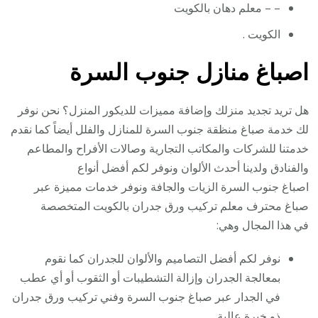
– – معلم دهان بالكويت
الكويت .
اصباغ منازل جنوب السرة
هل تريد تجديد منزلك وإضافة مميزات للديكور المنزل؟ نحن نوفر
لك خدمة صباغ منظقة جنوب السرة للمنازل والفلل أيضاً كما نقدم
خدمتنا للشركات والمكاتب التجارية وصالات الأفراح والمطاعم
والفنادق ولدينا أحدث الألوان ونوفر لكم أفضل أنواع
اصباغ جنوب السرة الزيات والجافة ونوفر خدمات مميزة عبر
صباغ محترف معلم تركيب ورق جدران بالكويت المتخصصة
في هذا المجال وهي:
نوفر لكم أفضل التصاميم والألوان للجدران كما نقوم
بمعالجة الجدران وإزالة التشطيبات أو الثقوب أو أي عطب
في الجدار عبر صباغ جنوب السرة وفني تركيب ورق جدران
ذو خبرة عالية