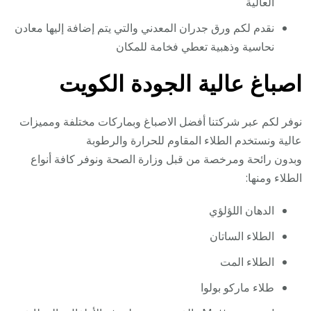
العالية
نقدم لكم ورق جدران المعدني والتي يتم إضافة إليها معادن
نحاسية وذهبية تعطي فخامة للمكان
اصباغ عالية الجودة الكويت
نوفر لكم عبر شركتنا أفضل الاصباغ وبماركات مختلفة ومميزات
عالية ونستخدم الطلاء المقاوم للحرارة والرطوبة
وبدون رائحة ومرخصة من قبل وزارة الصحة ونوفر كافة أنواع
الطلاء ومنها:
الدهان اللؤلؤي
الطلاء الساتان
الطلاء المت
طلاء ماركو بولوا