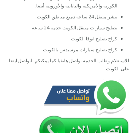
الكورية والأمريكية واليابانية والأوروبية أيضا.
بنشر متنقل
24 ساعة دميع مناطق الكويت
تصليح سيارات
متنقل الكويت خدمة 24 ساعة .
كراج تصليح انوفا الكويت
كراج
تصليح سيارات مرسيدس
بالكويت
للاستعلام وطلب الخدمة تواصل هاتفيا كما يمكنكم التواصل ايضا
على الكويت