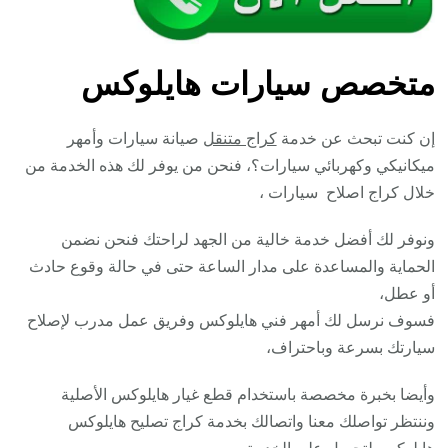
متخصص سيارات هايلوكس
إن كنت تبحث عن خدمة
كراج متنقل
صيانة سيارات وأمهر
ميكانيكي وكهربائي سيارات؟، فنحن من يوفر لك هذه الخدمة من
خلال كراج اصلاح سيارات ،
ونوفر لك أفضل خدمة خالية من الجهد لراحتك فنحن نضمن
الحماية والمساعدة على مدار الساعة حتى في حالة وقوع حادث
أو عطل،
فسوف نرسل لك أمهر فني هايلوكس وفريق عمل مدرب لإصلاح
سيارتك بسرعة وباحتراف،
وأيضا بخبرة مخصصة باستخدام قطع غيار هايلوكس الأصلية
وننتظر تواصلك معنا واتصالك بخدمة كراج تصليح هايلوكس
هايلوكس لتحصل على الخدمة