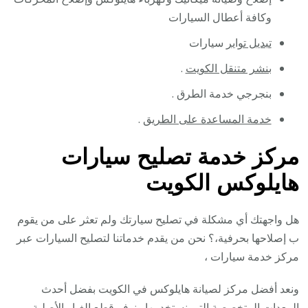
وكافة أعطال السيارات
تبديل تواير
سيارات
بنشر متنقل الكويت
.
بنجرجي خدمة الطرق .
خدمة المساعدة على الطريق
.
مركز خدمة تصليح سيارات
هايلوكس الكويت
هل واجهتك أي مشكلة في تصليح سيارتك ولم تعثر على من يقوم
ب إصلاحها بحرفية،؟ نحن من يقدم خدماتنا لتصليح السيارات عبر
مركز خدمة سيارات ،
ونعد أفضل مركز لصيانة هايلوكس في الكويت بفضل أحدث
المعدات المتخصصة التي نستخدمها ونوفر قطع الغيار الأصلية