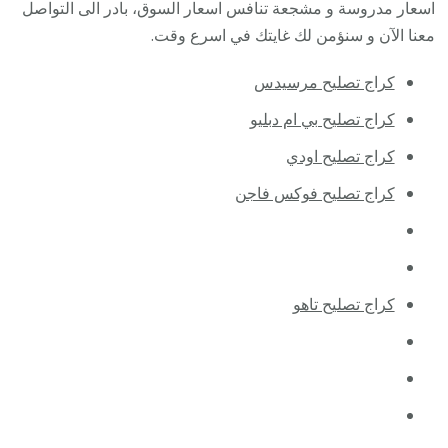
اسعار مدروسة و مشجعة تنافس اسعار السوق، بادر الى التواصل
معنا الآن و سنؤمن لك غايتك في اسرع وقت.
كراج تصليح مرسيدس
كراج تصليح بي ام دبليو
كراج تصليح اودي
كراج تصليح فوكس فاجن
كراج تصليح تاهو