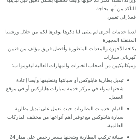
للتأكد من أنها بحاجة
فعلا إلى تغيير،
لدينا خدمات أخرى لم يتثنى لنا ذكرها نوفرها لكم من خلال ورشتنا
المتنقلة المجهزة
بكافة الأجهزة والمعدات المتطورة وأفضل فريق مؤلف من فنيين
كهربائي سيارات
وميكانيكيين من أصحاب الخبرات والمهارات العالية ليقوموا ب:
تبديل بطارية هايلوكس أو صيانتها وتنظيفها وأيضا إعادة
شحنها سواء في مركز خدمة سيارات هايلوكس أو في موقع
العميل.
القيام بخدمات البطاريات حيث نعمل على تبديل بطارية
سيارة هايلوكس مع توفير أهم أنواعها من مختلف الماركات
العالمية،
صيانة تركيب البطارية وشحنها بسعر رخيص على مدار 24