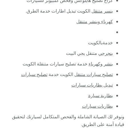
كراج تصليح هايلوكس وفحص كمبيوتر للسيارات
بنسر متنقل
الكويت تبديل اطارات خدمة الطرق.
كهرباء وبنشر متنقل
خدمةبالكويت
بنجرجي
متنقل يجي البيت
بنشر وكهرباء
خدمة تصليح سيارات متنقلة الكويت
تصليح سيارات متنقل
الكويت خدمة
تصليح سيارات
تبديل بطاريات سيارات
بطارية سيارة
بطاريات سيارات
ونوفر لك الصيانة الشاملة والفحص المتكامل لسيارتك لتحقيق
قيادة آمنة على الطريق.