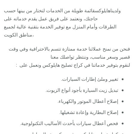
ولديناهايلوكسقائمة طويلة من الخدمات لتختار من بينها حسب
حاجتك، ونعتمد على فريق عمل يقدم خدماته على
الطرقات وأمام المنزل مع توفير الخدمة بتقنية عالية لجميع
مناطق الكويت،
فنحن من نمنح عملائنا خدمة ممتازة تتسم بالاحترافية وفي وقت
قصير وسعر مناسب، وننتظر تواصلك معنا
لنقوم بتوفير خدماتنا في كراج تصليح هايلوكس ونعمل على :
تغيير وملئ إطارات السيارات.
تبديل زيت السيارة بأجود أنواع الزيوت.
إصلاح أعطال الموتور والكهرباء.
إصلاح البطارية وإعادة تشغيلها.
فحص أعطال سيارات بأحدث الأساليب التكنولوجية.