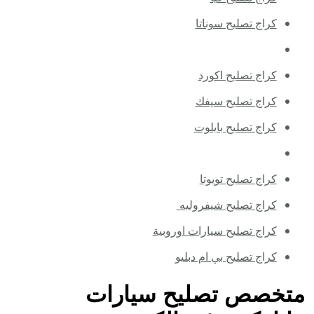
كراج تصليح سوناتا
كراج تصليح اكورد
كراج تصليح سيفك
كراج تصليح بايلوت
كراج تصليح تويوتا
كراج تصليح شيفروليه
كراج تصليح سيارات اوروبية
كراج تصليح بي ام دبليو
متخصص تصليح سيارات