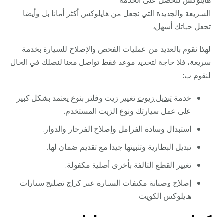
السريعة والجديدة التي تجعل من هايلوكس أكثر أمانا بل وأيضا
تجعل حياتك أسهل،
لهذا نقوم بالعديد من عمليات الفحص والإصلاح للسيارة بخدمة
سريعة، فلا حاجة لتحديد موعد فقط تواصل معنا لنصلك في الحال
لنقوم ب:
خدمة
تبديل زيوت
تغيير زيت وفلتر بنوع يعتمد بشكل كبير
على عمل سيارتك ونوع الزيت المستخدم.
استبدال وسادة الفرامل وإصلاح الفرجار والدوار.
تبديل البطارية وتثبيتها جيدا مع تقديم ضمان لها.
تغيير القطع التالفة بأخرى أصلية مكفولة.
إصلاح وصيانة مكيفات السيارة عبر كراج تصليح سيارات
هايلوكس الكويت