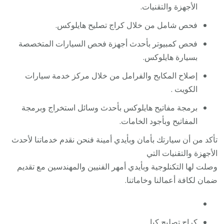
الأجهزة والتقنيات.
فحص شامل من خلال كراج تصليح هايلوكس.
فحص كمبيوتر بأحدث أجهزة فحص السيارات المتخصصة
بسيارة هايلوكس.
إصلاح المكابح والفرامل من خلال مركز خدمة سيارات
الكويت .
برمجة مفاتيح هايلوكس بأحدث وسائل استخراج وبرمجة
المفاتيح وبأجود الخامات.
تأكد من أن سيارتك بأمان وبأيدي أمينة فنحن نقدم خدماتنا لأحدث
الأجهزة والتقنيات التي
وصلت لها التكنلوجية وبأيدي أمهر الفنيين والمهندسين مع تقديم
ضمان لكافة أعمالنا وخاماتنا.
كراج تصليح كيا