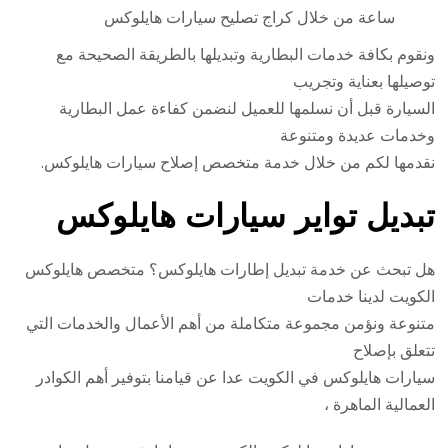
ساعة من خلال كراج تصليح سيارات هايلوكس
ونقوم بكافة خدمات البطارية وتبديلها بالطريقة الصحيحة مع
توصيلها بعناية وتجريب
السيارة قبل أن نسلمها للعميل لنضمن كفاءة عمل البطارية
وخدمات عديدة ومتنوعة
نقدمها لكم من خلال خدمة متخصص إصلاح سيارات هايلوكس.
تبديل تواير سيارات هايلوكس
هل تبحث عن خدمة تبديل إطارات هايلوكس؟ متخصص هايلوكس
الكويت لدينا خدمات
متنوعة ونؤمن مجموعة متكاملة من أهم الأعمال والخدمات التي
تتعلق بإصلاح
سيارات هايلوكس في الكويت عدا عن قيامنا بتوفير أهم الكوادر
العمالية الماهرة ،