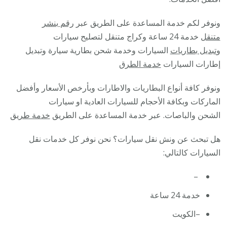
ونوفر لكم خدمة المساعدة على الطريق عبر
رقم بنشر
متنقل
خدمة 24 ساعة وكراج متنقل لتصليح سيارات
و
تبديل بطاريات
السيارات وخدمة شحن بطارية سيارة وتبديل
إطارات السيارات
خدمة الطرق
ونوفر كافة أنواع البطاريات والاطارات وبأرخص الأسعار وأفضل
الماركات وبكافة الأحجام للسيارات العادية او سيارات
الشحن والباصات. عبر خدمة المساعدة على الطريق
خدمة طريق
هل تبحث عن ونش نقل سيارات؟ نحن نوفر كل خدمات نقل
السيارات كالتالي:
–
خدمة 24 ساعة
–الكويت