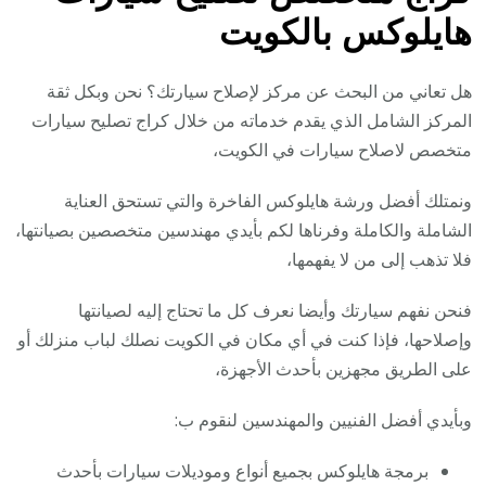
هايلوكس بالكويت
هل تعاني من البحث عن مركز لإصلاح سيارتك؟ نحن وبكل ثقة
المركز الشامل الذي يقدم خدماته من خلال كراج تصليح سيارات
متخصص لاصلاح سيارات في الكويت،
ونمتلك أفضل ورشة هايلوكس الفاخرة والتي تستحق العناية
الشاملة والكاملة وفرناها لكم بأيدي مهندسين متخصصين بصيانتها،
فلا تذهب إلى من لا يفهمها،
فنحن نفهم سيارتك وأيضا نعرف كل ما تحتاج إليه لصيانتها
وإصلاحها، فإذا كنت في أي مكان في الكويت نصلك لباب منزلك أو
على الطريق مجهزين بأحدث الأجهزة،
وبأيدي أفضل الفنيين والمهندسين لنقوم ب:
برمجة هايلوكس بجميع أنواع وموديلات سيارات بأحدث