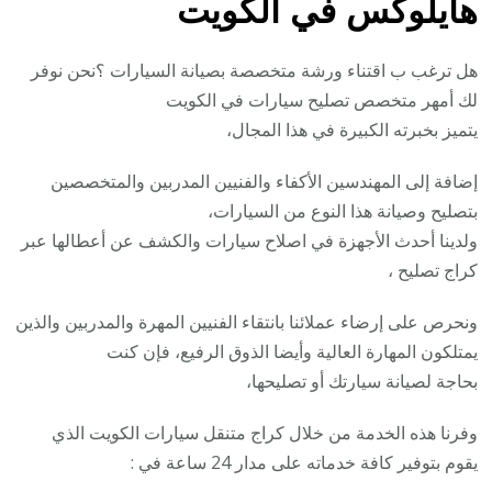
هايلوكس في الكويت
هل ترغب ب اقتناء ورشة متخصصة بصيانة السيارات ؟نحن نوفر
لك أمهر متخصص تصليح سيارات في الكويت
يتميز بخبرته الكبيرة في هذا المجال،
إضافة إلى المهندسين الأكفاء والفنيين المدربين والمتخصصين
بتصليح وصيانة هذا النوع من السيارات،
ولدينا أحدث الأجهزة في اصلاح سيارات والكشف عن أعطالها عبر
كراج تصليح ،
ونحرص على إرضاء عملائنا بانتقاء الفنيين المهرة والمدربين والذين
يمتلكون المهارة العالية وأيضا الذوق الرفيع، فإن كنت
بحاجة لصيانة سيارتك أو تصليحها،
وفرنا هذه الخدمة من خلال كراج متنقل سيارات الكويت الذي
يقوم بتوفير كافة خدماته على مدار 24 ساعة في :