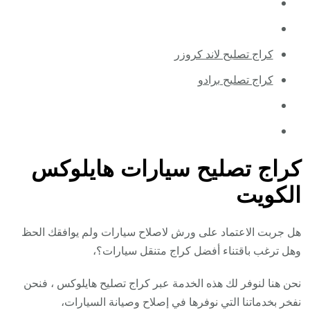
كراج تصليح لاند كروزر
كراج تصليح برادو
كراج تصليح سيارات هايلوكس
الكويت
هل جربت الاعتماد على ورش لاصلاح سيارات ولم يوافقك الحظ
وهل ترغب باقتناء أفضل كراج متنقل سيارات؟،
نحن هنا لنوفر لك هذه الخدمة عبر كراج تصليح هايلوكس ، فنحن
نفخر بخدماتنا التي نوفرها في إصلاح وصيانة السيارات،