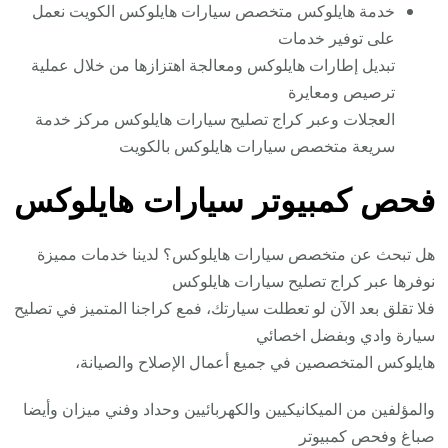
خدمة هايلوكس متخصص سيارات هايلوكس الكويت نعمل
على توفير خدمات
تبديل إطارات هايلوكس ومعالجة اهتزازها من خلال عملية
ترصيص ومعايرة
العجلات وعبر كراج تصليح سيارات هايلوكس مركز خدمة
سريعة متخصص سيارات هايلوكس بالكويت
فحص كمبيوتر سيارات هايلوكس
هل تبحث عن متخصص سيارات هايلوكس؟ لدينا خدمات مميزة
نوفرها عبر كراج تصليح سيارات هايلوكس
فلا تقلق بعد الآن لو تعطلت سيارتك، فمع كراجنا المتميز في تصليح
سيارة وادي وبفضل اخصائي
هايلوكس المتخصصين في جميع أعمال الإصلاح والصيانة،
والمؤلفين من الميكانيكيين والكهربائيين وحداد وفني ميزان وأيضا
صباغ وفحص كمبيوتر