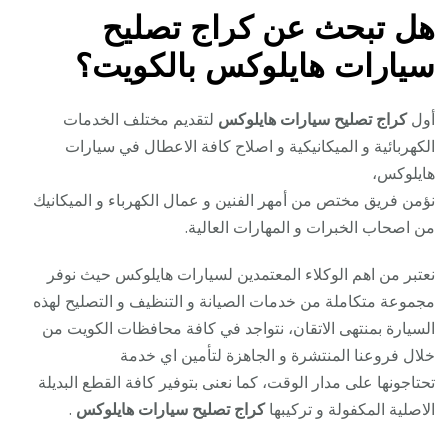
هل تبحث عن كراج تصليح
سيارات هايلوكس بالكويت؟
أول
كراج تصليح سيارات هايلوكس
لتقديم مختلف الخدمات
الكهربائية و الميكانيكية و اصلاح كافة الاعطال في سيارات
هايلوكس،
نؤمن فريق مختص من أمهر الفنين و عمال الكهرباء و الميكانيك
من اصحاب الخبرات و المهارات العالية.
نعتبر من اهم الوكلاء المعتمدين لسيارات هايلوكس حيث نوفر
مجموعة متكاملة من خدمات الصيانة و التنظيف و التصليح لهذه
السيارة بمنتهى الاتقان، نتواجد في كافة محافظات الكويت من
خلال فروعنا المنتشرة و الجاهزة لتأمين اي خدمة
تحتاجونها على مدار الوقت، كما نعنى بتوفير كافة القطع البديلة
الاصلية المكفولة و تركيبها
كراج تصليح سيارات هايلوكس
.