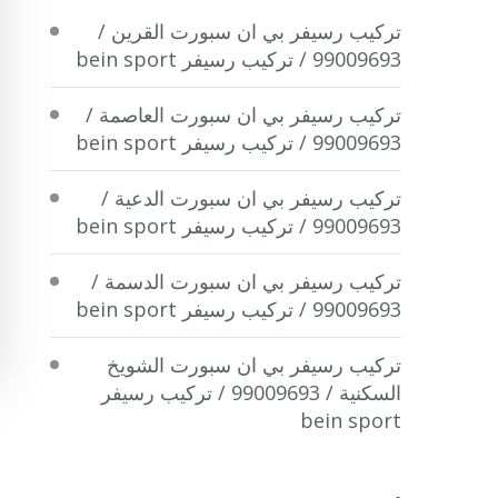
تركيب رسيفر بي ان سبورت القرين /
99009693 / تركيب رسيفر bein sport
تركيب رسيفر بي ان سبورت العاصمة /
99009693 / تركيب رسيفر bein sport
تركيب رسيفر بي ان سبورت الدعية /
99009693 / تركيب رسيفر bein sport
تركيب رسيفر بي ان سبورت الدسمة /
99009693 / تركيب رسيفر bein sport
تركيب رسيفر بي ان سبورت الشويخ
السكنية / 99009693 / تركيب رسيفر
bein sport