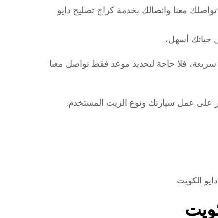
تواصلك معنا واتصالك بخدمة كراج تصليح دايو
ل حياتك أسهل،
 سريعة، فلا حاجة لتحديد موعد فقط تواصل معنا
ير على عمل سيارتك ونوع الزيت المستخدم.
ايو الكويت
ويت