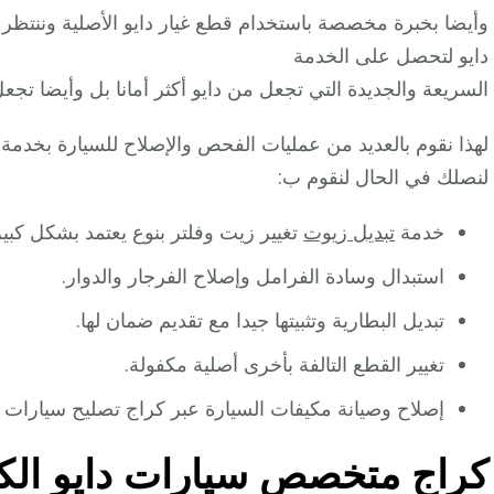
وأيضا بخبرة مخصصة باستخدام قطع غيار دايو الأصلية وننتظر 
دايو لتحصل على الخدمة
السريعة والجديدة التي تجعل من دايو أكثر أمانا بل وأيضا تجع
لهذا نقوم بالعديد من عمليات الفحص والإصلاح للسيارة بخدمة
لنصلك في الحال لنقوم ب:
خدمة
تبديل زيوت
تغيير زيت وفلتر بنوع يعتمد بشكل كب
استبدال وسادة الفرامل وإصلاح الفرجار والدوار.
تبديل البطارية وتثبيتها جيدا مع تقديم ضمان لها.
تغيير القطع التالفة بأخرى أصلية مكفولة.
إصلاح وصيانة مكيفات السيارة عبر كراج تصليح سيارات د
كراج متخصص سيارات دايو الك