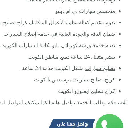
متخصص سيارات بي ام دبليو
نقوم بتقديم كفالة شاملة لأعمال الميكانيك كراج تصليح س
ضمان الدقة والجودة العالية في خدمة إصلاح السيارات.
نقدم خدمة ورشة كهربائي دايو لكافة السيارات الكورية والأ
بنشر متنقل
24 ساعة دميع مناطق الكويت
تصليح سيارات
متنقل الكويت خدمة 24 ساعة .
كراج
تصليح سيارات مرسيدس
بالكويت
كراج تصليح ايسوزو الكويت
للاستعلام وطلب الخدمة تواصل هاتفيا كما يمكنكم التواصل اي