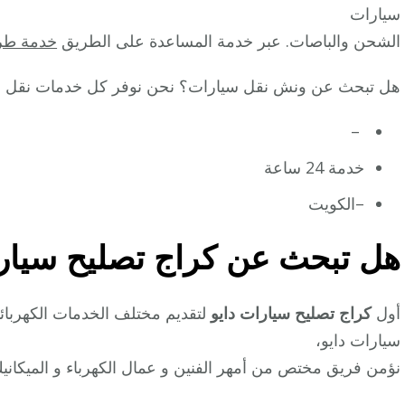
سيارات
الشحن والباصات. عبر خدمة المساعدة على الطريق
خدمة طر
هل تبحث عن ونش نقل سيارات؟ نحن نوفر كل خدمات نقل الس
–
خدمة 24 ساعة
–الكويت
هل تبحث عن كراج تصليح سيارا
أول
كراج تصليح سيارات دايو
لتقديم مختلف الخدمات الكهربائية
سيارات دايو،
نؤمن فريق مختص من أمهر الفنين و عمال الكهرباء و الميكانيك