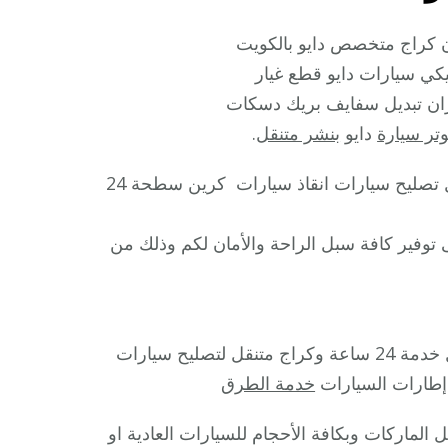
ن كراج متخصص دايو بالكويت
كي سيارات دايو قطع غيار
ميزان تبديل سفايف بريك دسكات
تر سيارة
دايو
بنشر متنقل
.
تصليح سيارات انقاذ سيارات كرين سطحة 24
 توفير كافة سبل الراحة والأمان لكم وذلك من
خدمة 24 ساعة وكراج متنقل لتصليح سيارات
إطارات السيارات
خدمة الطرق
الماركات وبكافة الأحجام للسيارات العادية او