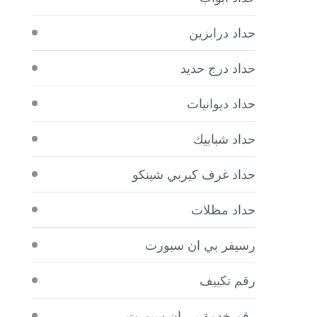
حداد درابزين
حداد درج حديد
حداد ديوانيات
حداد شبابيك
حداد غرف كيربي شينكو
حداد مظلات
رسيفر بي ان سبورت
رقم تكييف
رقم خدمة بي ان سبورت