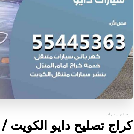
إصلاح سيارات