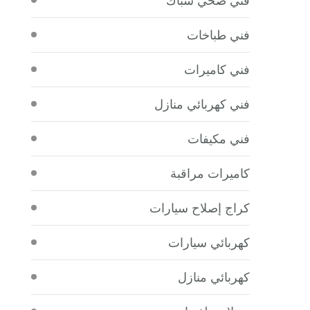
فني طباخات
فني كاميرات
فني كهربائي منازل
فني مكيفات
كاميرات مراقبة
كراج إصلاح سيارات
كهربائي سيارات
كهربائي منازل