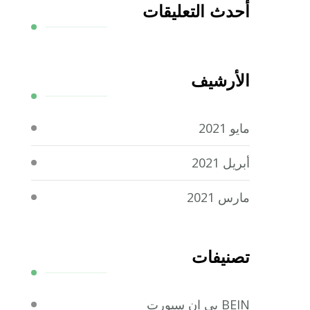
أحدث التعليقات
الأرشيف
مايو 2021
أبريل 2021
مارس 2021
تصنيفات
BEIN بي ان سبورت