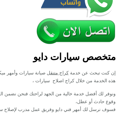
متخصص سيارات دايو
إن كنت تبحث عن خدمة
كراج متنقل
صيانة سيارات وأمهر ميك
هذه الخدمة من خلال كراج اصلاح سيارات ،
ونوفر لك أفضل خدمة خالية من الجهد لراحتك فنحن نضمن الح
وقوع حادث أو عطل،
فسوف نرسل لك أمهر فني دايو وفريق عمل مدرب لإصلاح سي