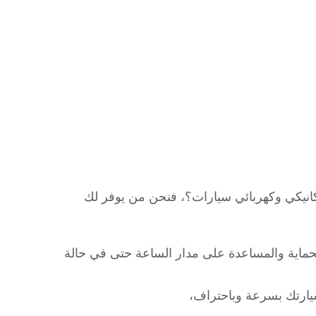
انيكي وكهربائي سيارات؟، فنحن من يوفر لك
ماية والمساعدة على مدار الساعة حتى في حالة
ارتك بسرعة وباحتراف،