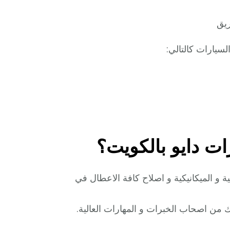
يق
يارات كالتالي:
ت دايو بالكويت؟
 و الميكانيكية و اصلاح كافة الاعطال في
 من اصحاب الخبرات و المهارات العالية.