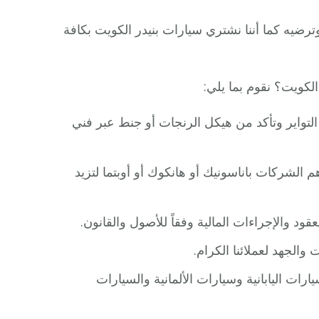
رضيه كما أننا نشتري سيارات بنيدر الكويت بكافة
لكويت؟ نقوم بما يلي:
لتواير وتأكد من هيكل الرنجات أو جنط عبر فني
م الشركات باناسونيك أو هانكوك أو أوبتما لتزيد
ود والإجراءات المالية وفقاً للأصول والقانون.
الجهد لعملائنا الكرام.
ات اليابانية وسيارات الألمانية والسيارات