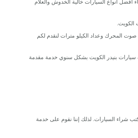
اء أفضل أنواع السيارات خالية الخدوش والعلام
 الكويت.
صوت المحرك وعداد الكيلو مترات لنقدم لكم
ف سيارات بنيدر الكويت بشكل سنوي خدمة مقدمة
ب شراء السيارات. لذلك إننا نقوم على خدمة