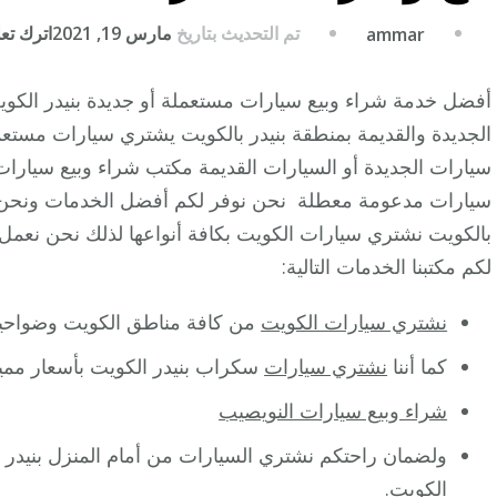
تم التحديث بتاريخ
مارس 19, 2021
اترك تعلي
ammar
أفضل خدمة شراء وبيع سيارات مستعملة أو جديدة بنيدر الكو
الجديدة والقديمة بمنطقة بنيدر بالكويت يشتري سيارات مستعم
سيارات الجديدة أو السيارات القديمة مكتب شراء وبيع سيارا
سيارات مدعومة معطلة نحن نوفر لكم أفضل الخدمات ونحن مت
بالكويت نشتري سيارات الكويت بكافة أنواعها لذلك نحن نعمل
لكم مكتبنا الخدمات التالية:
نشتري سيارات الكويت
من كافة مناطق الكويت وضواحيها
كما أننا
نشتري سيارات
سكراب بنيدر الكويت بأسعار ممي
شراء وبيع سيارات النويصيب
ولضمان راحتكم نشتري السيارات من أمام المنزل بنيدر كم
الكويت.