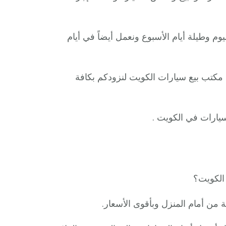
م وطيلة أيام الأسبوع ونعمل أيضاً في أيام
قم مكتب بيع سيارات الكويت لنزودكم بكافة
سيارات في الكويت .
 الكويت؟
 من أمام المنزل وبأقوى الأسعار.