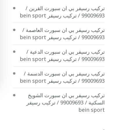
تركيب رسيفر بي ان سبورت القرين /
99009693 / تركيب رسيفر bein sport
تركيب رسيفر بي ان سبورت العاصمة /
99009693 / تركيب رسيفر bein sport
تركيب رسيفر بي ان سبورت الدعية /
99009693 / تركيب رسيفر bein sport
تركيب رسيفر بي ان سبورت الدسمة /
99009693 / تركيب رسيفر bein sport
تركيب رسيفر بي ان سبورت الشويخ
السكنية / 99009693 / تركيب رسيفر
bein sport