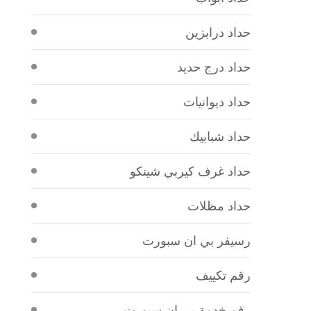
حداد درابزين
حداد درج حديد
حداد ديوانيات
حداد شبابيك
حداد غرف كيربي شينكو
حداد مظلات
رسيفر بي ان سبورت
رقم تكييف
رقم خدمة بي ان سبورت