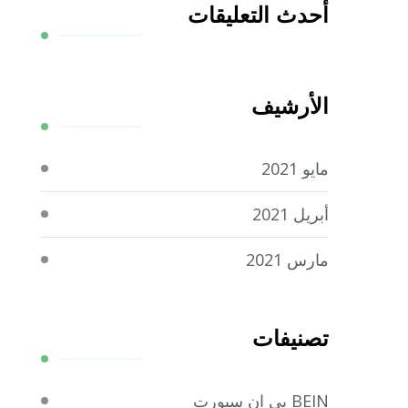
أحدث التعليقات
الأرشيف
مايو 2021
أبريل 2021
مارس 2021
تصنيفات
BEIN بي ان سبورت