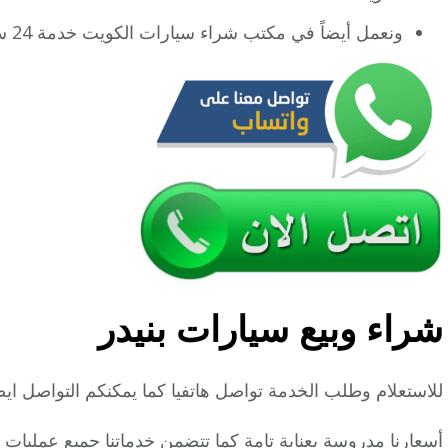
ونعمل أيضاً في مكتب شراء سيارات الكويت خدمة 24 ساعة.
شراء وبيع سيارات بنيدر
للاستعلام وطلب الخدمة تواصل هاتفيا كما يمكنكم التواصل اي
أسعارنا مدروسة بعناية تامة كما تتضمن خدماتنا جميع عمليات 