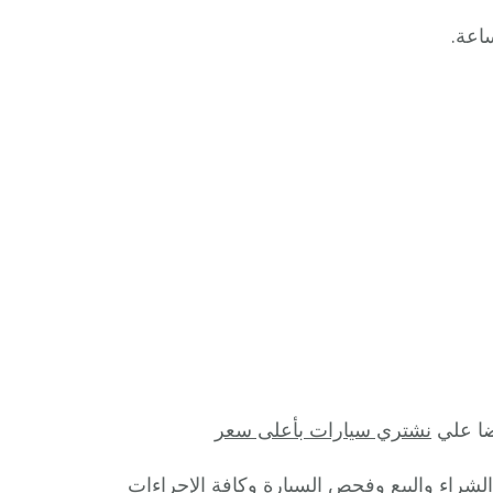
ضا علي
نشتري سيارات بأعلى سعر
الشراء والبيع وفحص السيارة وكافة الإجراءات