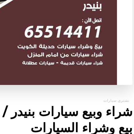
نشتري سيارات
بيع وشراء السيارات