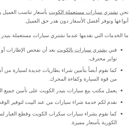
نحن
نشتري سيارات مستعملة الكويت
بأسعار تناسب العميل وت
أنواعها ونوفر أفضل الأسعار دون هدر حق العميل.
ما الخدمات التي نقدمها عندما نشتري سيارات مستعملة بنيدر ا
فني
يشتري سيارات بالكويت
بعد أن نفحص الإطارات أو ا
تواير محترف.
كما نقوم أبضاً بتأمين شراء بطاريات جديدة لسيارة من أه
من قوة السيارة وكفاءة المحرك.
يعمل مكتب بيع سيارات بنيدر الكويت على تأمين جميع العق
نقدم لكم خدمة شراء سيارات من عند البيت لتوفير الوقت و
كما نقوم بشراء سيارات سكراب الكويت وقطع الغيار لسيار
الكورية بأسعار مميزة.