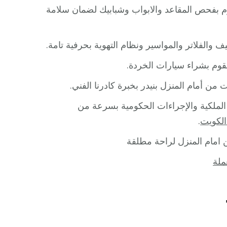
م بفحص المقاعد والابواب وشبابيك لضمان سلامة
 والفلاتر والمواسير ونظام التهوية بحرفية تامة.
قوم بشراء سيارات الخردة.
 من أمام المنزل بنيدر بخبرة كادرنا الفني.
لملكية والإجراءات الحكومية بسرعة من
لكويت
.
امام المنزل لراحة مطلقة
ملة