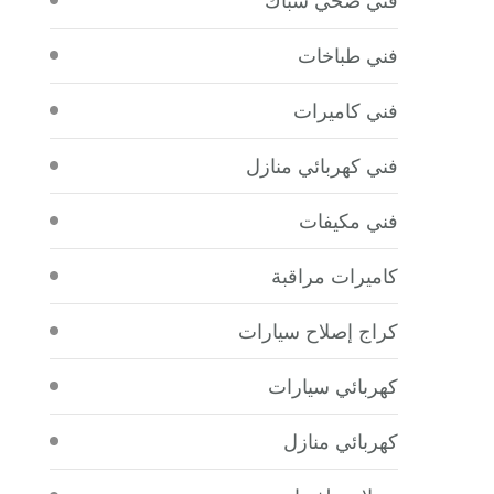
فني طباخات
فني كاميرات
فني كهربائي منازل
فني مكيفات
كاميرات مراقبة
كراج إصلاح سيارات
كهربائي سيارات
كهربائي منازل