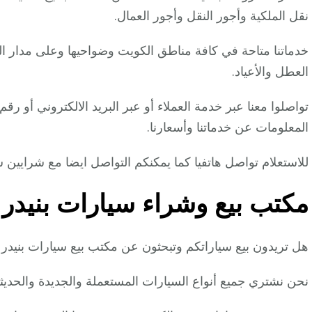
نقل الملكية وأجور النقل وأجور العمال.
خدماتنا متاحة في كافة مناطق الكويت وضواحيها وعلى مدار اليو
العطل والأعياد.
تواصلوا معنا عبر خدمة العملاء أو عبر البريد الالكتروني أو ر
المعلومات عن خدماتنا وأسعارنا.
للاستعلام تواصل هاتفيا كما يمكنكم التواصل ايضا مع شرايين 
مكتب بيع وشراء سيارات بنيدر
هل تريدون بيع سياراتكم وتبحثون عن مكتب بيع سيارات بنيدر
نحن نشتري جميع أنواع السيارات المستعملة والجديدة والحديثة