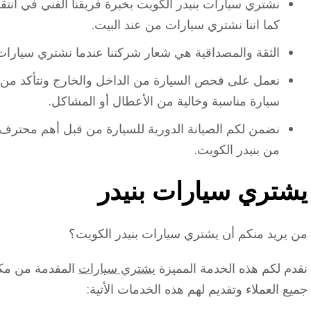
نشتري سيارات بنيدر الكويت بخبرة فريقنا الفني في انتق
كما اننا نشتري سيارات من عند البيت.
الثقة والمصداقية هي شعار شركتنا عندما نشتري سيارات
نعمل على فحص السيارة من الداخل والخارج ونتأكد من 
سيارة مناسبة وخالية من الأعطال أو المشاكل.
نضمن لكم الصيانة الدورية للسيارة من قبل أهم محتر
من بنيدر الكويت.
يشتري سيارات بنيدر
من يريد منكم أن يشتري سيارات بنيدر الكويت؟
نقدم لكم هذه الخدمة المميزة
يشتري سيارات
المقدمة من مكت
جميع العملاء وتقديم لهم هذه الخدمات الأتية: