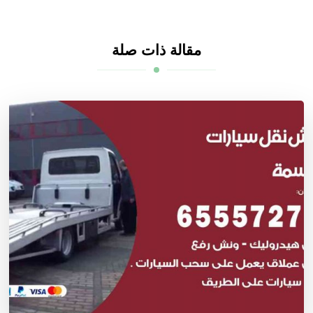
مقالة ذات صلة