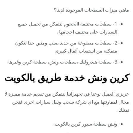
ماهي ميزات السطحات الموجودة لدينا؟
1- سطحات مختلفة االحجوم لتتمكن من تحميل جميع
السيارات على مختلف احجامها .
2- سطحات مصنوعة من حديد صلب ومتين جدا لتكون
متمكنة من استيعاب أثقال كبيرة.
3- سطحة هيدروليك ،سطحات ونش، سطحة كرين وغيرها.
كرين ونش خدمة طريق بالكويت
عزيزي العميل نوعنا في تجهيزاتنا لنتمكن من تقديم خدمة مميزة لا
مجال لمقارنتها مع اي شركة سحب ونقل سيارات اخرى فنحن
نمتلك.
ونش سطحة سبور كرين بالكويت.