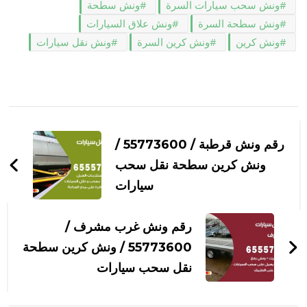
ونش سحب سيارات السرة
ونش سطحة
ونش سطحة السرة
ونش علاق السيارات
ونش كرين
ونش كرين السرة
ونش نقل سيارات
التنقل
بين
رقم ونش قرطبة / 55773600‬ /
التدوينات
ونش كرين سطحة نقل سحب
سيارات
رقم ونش غرب مشرف /
55773600‬ / ونش كرين سطحة
نقل سحب سيارات