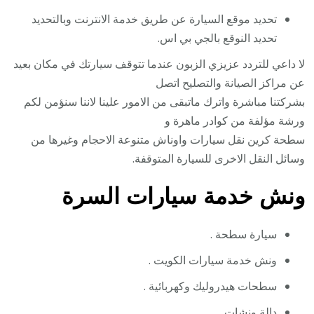
تحديد موقع السيارة عن طريق خدمة الانترنت وبالتحديد
تحديد النوقع بالجي بي اس.
لا داعي للتردد عزيزي الزبون عندما تتوقف سيارتك في مكان بعيد
عن مراكز الصيانة والتصليح اتصل
بشركتنا مباشرة واترك ماتبقى من الامور علينا لاننا سنؤمن لكم
ورشة مؤلفة من كوادر ماهرة و
سطحة كرين نقل سيارات واوناش متنوعة الاحجام وغيرها من
وسائل النقل الاخرى للسيارة المتوقفة.
ونش خدمة سيارات السرة
سيارة سطحة .
ونش خدمة سيارات الكويت .
سطحات هيدروليك وكهربائية .
دالة ونشات .