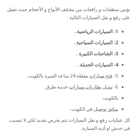
نؤمن سطحات و رافعات من مختلف الأنواع و الأحجام حيث نعمل
على رفع و نقل السيارات التالية :
1- السيارات الرياضية .
2- السيارات السياحية .
3- الشاحنات الكبيرة .
4- السيارات الحديثة .
5-
فتح سيارات
مقفلة 24 ساعه السرة بالكويت .
6-
تبديل بطاريات سيارات
خدمة طرق .
بالكويت
سائق توصيل
في الكويت .
كل عمليات رفع و نقل السيارات تتم بحرص شديد لكي لا نتسبب
في خدش او أذية السيارة .