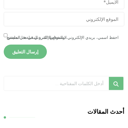
احفظ اسمي، بريدي الإلكتروني، والموقع الإلكتروني في هذا المتصفح لاستخدامها المرة المقبلة في تعليقي.
هل
تبحث
عن
شيء
ما؟
أحدث المقالات