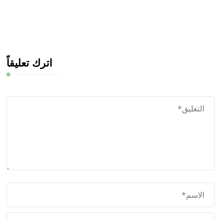
اترك تعليقاً