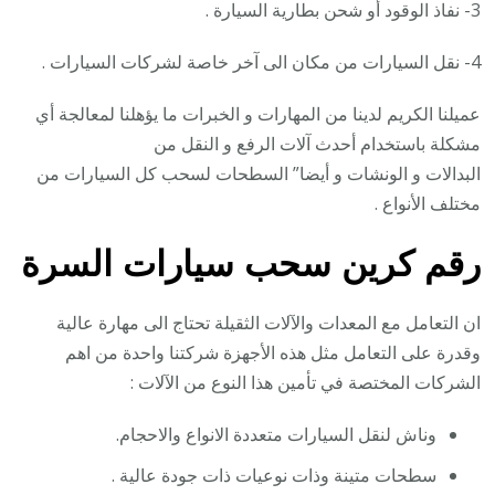
3- نفاذ الوقود أو شحن بطارية السيارة .
4- نقل السيارات من مكان الى آخر خاصة لشركات السيارات .
عميلنا الكريم لدينا من المهارات و الخبرات ما يؤهلنا لمعالجة أي
مشكلة باستخدام أحدث آلات الرفع و النقل من
البدالات و الونشات و أيضا” السطحات لسحب كل السيارات من
مختلف الأنواع .
رقم
كرين سحب سيارات السرة
ان التعامل مع المعدات والآلات الثقيلة تحتاج الى مهارة عالية
وقدرة على التعامل مثل هذه الأجهزة شركتنا واحدة من اهم
الشركات المختصة في تأمين هذا النوع من الآلات :
وناش لنقل السيارات متعددة الانواع والاحجام.
سطحات متينة وذات نوعيات ذات جودة عالية .