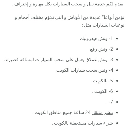
يقدم لكم خدمة نقل و سحب السيارات بكل مهارة و إحتراف .
نؤمن أنواعا” عديدة من الأوناش و التي تلاؤم مختلف أحجام و
نوعيات السيارات مثل :
1- ونش هيدروليك
2- ونش رفع
3- ونش عملاق يعمل على سحب السيارات لمسافة قصيرة .
4- ونس سحب سيارات الكويت
5- بالكويت
6- الكويت .
7- .
بنشر متنقل
24 ساعة جميع مناطق الكويت .
شراء سيارات مستعملة
بالكويت .