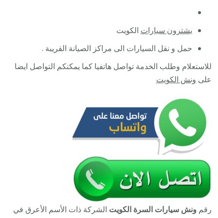
يشترون سيارات
الكويت
حمل و نقل السيارات الى مراكز الصيانة القريبة .
للاستعلام وطلب الخدمة تواصل هاتفيا كما يمكنكم التواصل ايضا
على
ونش الكويت
رقم
ونش سيارات السرة الكويت
الشركة ذات الأسم الأعرق في