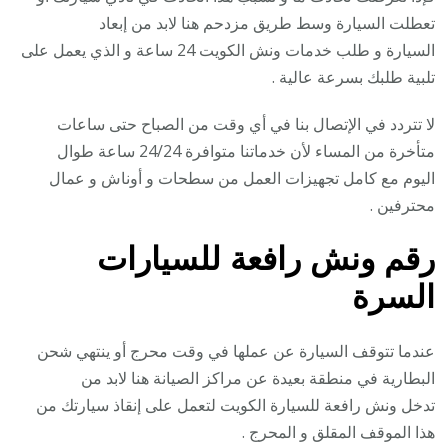
تعطلت السيارة وسط طريق مزدحم هنا لابد من إبعاد
السيارة و طلب خدمات ونش الكويت 24 ساعة و الذي يعمل على
تلبية طلبك بسرعة عالية .
لا تتردد في الإتصال بنا في أي وقت من الصباح حتى ساعات
متأخرة من المساء لأن خدماتنا متوافرة 24/24 ساعة طوال
اليوم مع كامل تجهيزات العمل من سطحات و أوناش و عمال
محترفين .
رقم
ونش رافعة للسيارات
السرة
عندما تتوقف السيارة عن عملها في وقت محرج أو ينتهي شحن
البطارية في منطقة بعيدة عن مراكز الصيانة هنا لابد من
تدخل ونش رافعة للسيارة الكويت لتعمل على إنقاذ سيارتك من
هذا الموقف المقلق و المحرج .