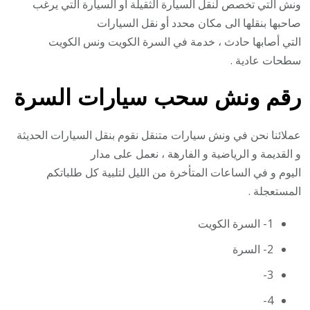
ونش التي تخصص لنقل السيارة الثقيلة أو السيارة التي يرغب
صاحبها بنقلها الى مكان محدد أو نقل السيارات
التي أصابها حادث ، خدمة في السرة الكويت ونس الكويت
سطحات عادية .
رقم
ونش سحب سيارات السرة
عملائنا نحن في ونش سيارات متنقل نقوم بنقل السيارات الحديثة
و القديمة و الرياضية و الفارهة ، نعمل على مدار
اليوم و في الساعات المتأخرة من الليل لتلبية كل طلباتكم
المستعجلة .
1- السرة الكويت
2- السرة
3-
4-