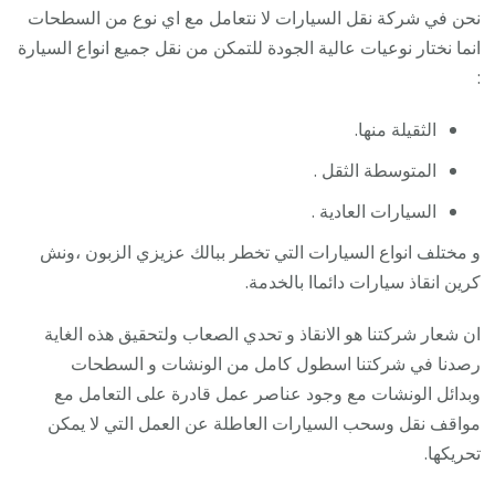
نحن في شركة نقل السيارات لا نتعامل مع اي نوع من السطحات
انما نختار نوعيات عالية الجودة للتمكن من نقل جميع انواع السيارة
:
الثقيلة منها.
المتوسطة الثقل .
السيارات العادية .
و مختلف انواع السيارات التي تخطر ببالك عزيزي الزبون ،ونش
كرين انقاذ سيارات دائماا بالخدمة.
ان شعار شركتنا هو الانقاذ و تحدي الصعاب ولتحقيق هذه الغاية
رصدنا في شركتنا اسطول كامل من الونشات و السطحات
وبدائل الونشات مع وجود عناصر عمل قادرة على التعامل مع
مواقف نقل وسحب السيارات العاطلة عن العمل التي لا يمكن
تحريكها.