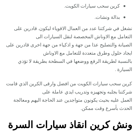
كرين سحب سيارات الكويت.
بدالة ونشات.
نشغل في شركتنا عدد من العمال الاقوياء ليكون. قادرين على
التعامل مع الاوناش المخصصة لنقل السيارات الى
الصيانة والتصليح عذا من جهة و اذكياء من جهة اخرى قادرين على
ايجاد حلول وطرق متعددة للتعامل مع الاوناش
بالنسبة لطريقة الرفع ووضعها في السطحة بطريقة لا تؤذي
السيارة .
كرين سحب سيارات الكويت من افضل وارقى الكرين الذي قامت
شركتنا بجلبه وتجهيزه وتدريب ايدي عاملة على
العمل عليه بحيث يكونون متواجدين عند الحاجة اليهم ومعالجة
الحدث بأسرع وقت ممكن.
ونش كرين انقاذ سيارات السرة