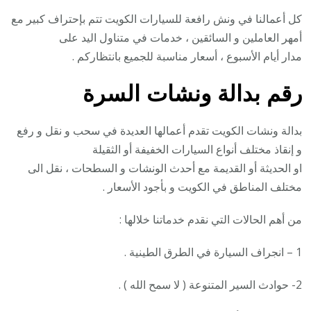
كل أعمالنا في ونش رافعة للسيارات الكويت تتم بإحتراف كبير مع
أمهر العاملين و السائقين ، خدمات في متناول اليد على
مدار أيام الأسبوع ، أسعار مناسبة للجميع بانتظاركم .
رقم
بدالة ونشات السرة
بدالة ونشات الكويت تقدم أعمالها العديدة في سحب و نقل و رفع
و إنقاذ مختلف أنواع السيارات الخفيفة أو الثقيلة
او الحديثة أو القديمة مع أحدث الونشات و السطحات ، نقل الى
مختلف المناطق في الكويت و بأجود الأسعار .
من أهم الحالات التي نقدم خدماتنا خلالها :
1 – انجراف السيارة في الطرق الطينية .
2- حوادث السير المتنوعة ( لا سمح الله ) .