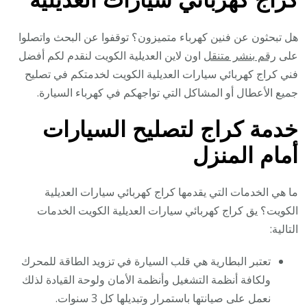
هل تبحثون عن فنين كهرباء متميزون؟ توقفوا عن البحث واتصلوا
على
رقم بنشر متنقل
اون لاين العديلية الكويت لنقدم لكم أفضل
فني كراج كهربائي سيارات العديلية الكويت لخدمتكم في تصليح
جميع الأعطال أو المشاكل التي تواجهكم في كهرباء السيارة.
خدمة كراج لتصليح السيارات
أمام المنزل
ما هي الخدمات التي يقدمها كراج كهربائي سيارات العديلية
الكويت؟ يق كراج كهربائي سيارات العديلية الكويت الخدمات
التالية:
تعتبر البطارية هي قلب السيارة في تزويد الطاقة للمحرك
ولكافة أنظمة التشغيل وأنظمة الأمان ولوحة القيادة لذلك
نعمل على صيانتها باستمرار وتبديلها كل 3 سنوات.