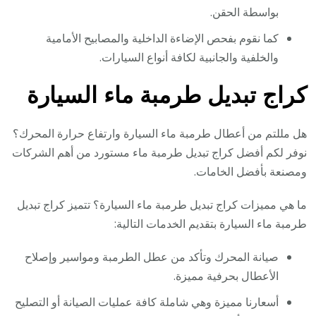
بواسطة الحقن.
كما نقوم بفحص الإضاءة الداخلية والمصابيح الأمامية
والخلفية والجانبية لكافة أنواع السيارات.
كراج تبديل طرمبة ماء السيارة
هل مللتم من أعطال طرمبة ماء السيارة وارتفاع حرارة المحرك؟
نوفر لكم أفضل كراج تبديل طرمبة ماء مستورد من أهم الشركات
ومصنعة بأفضل الخامات.
ما هي مميزات كراج تبديل طرمبة ماء السيارة؟ تتميز كراج تبديل
طرمبة ماء السيارة بتقديم الخدمات التالية:
صيانة المحرك وتأكد من عطل الطرمبة ومواسير وإصلاح
الأعطال بحرفية مميزة.
أسعارنا مميزة وهي شاملة كافة عمليات الصيانة أو التصليح