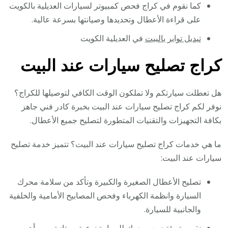
كما نقوم في كراج فحص كمبيوتر لسيارات العديلية بالكويت
على قراءة الأعطال وتحديدها وصيانتها بسرعة عالية.
تبديل تواير بالبيت
في العديلية الكويت
كراج تصليح سيارات عند البيت
هل تعطلت سيارتكم ولا تملكون الوقت الكافي لتوصيلها للكراج؟
نوفر لكم كراج تصليح سيارات عند البيت بخبرة كادر فني جاهز
بكافة التجهيزات والتقنيات المتطورة لتصليح جميع الأعطال.
ما هي خدمات كراج تصليح سيارات عند البيت؟ تتميز خدمة تصليح
سيارات عند البيت:
تصليح الأعطال الصغيرة والكبيرة وتأكد من سلامة محرك
السيارة وانظمة الكهرباء وفحص المصابيح الأمامية والخلفية
والجانبية للسيارة.