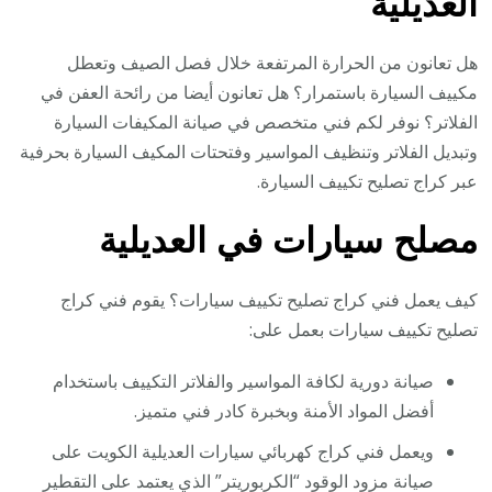
العديلية
هل تعانون من الحرارة المرتفعة خلال فصل الصيف وتعطل
مكييف السيارة باستمرار؟ هل تعانون أيضا من رائحة العفن في
الفلاتر؟ نوفر لكم فني متخصص في صيانة المكيفات السيارة
وتبديل الفلاتر وتنظيف المواسير وفتحتات المكيف السيارة بحرفية
عبر كراج تصليح تكييف السيارة.
مصلح سيارات في العديلية
كيف يعمل فني كراج تصليح تكييف سيارات؟ يقوم فني كراج
تصليح تكييف سيارات بعمل على:
صيانة دورية لكافة المواسير والفلاتر التكييف باستخدام
أفضل المواد الأمنة وبخبرة كادر فني متميز.
ويعمل فني كراج كهربائي سيارات العديلية الكويت على
صيانة مزود الوقود “الكربوريتر” الذي يعتمد على التقطير