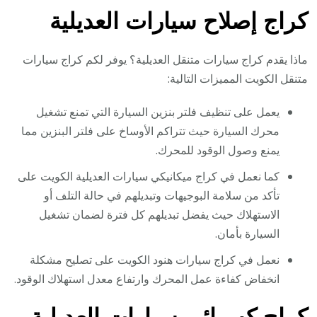
كراج إصلاح سيارات العديلية
ماذا يقدم كراج سيارات متنقل العديلية؟ يوفر لكم كراج سيارات
متنقل الكويت المميزات التالية:
يعمل على تنظيف فلتر بنزين السيارة التي تمنع تشغيل
محرك السيارة حيث تتراكم الأوساخ على فلتر البنزين مما
يمنع وصول الوقود للمحرك.
كما نعمل في كراج ميكانيكي سيارات العديلية الكويت على
تأكد من سلامة البوجيهات وتبديلهم في حالة التلف أو
الاستهلاك حيث يفضل تبديلهم كل فترة لضمان تشغيل
السيارة بأمان.
نعمل في كراج سيارات هنود الكويت على تصليح مشكلة
انخفاض كفاءة عمل المحرك وارتفاع معدل استهلاك الوقود.
كراج كهربائي سيارات العديلية