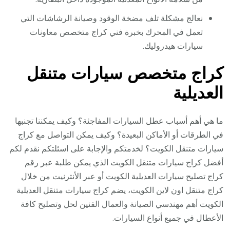
نعالج مشكلة تلف مضخة الوقود وصيانة الرشاشات التي
تعمل في المحرك بخبرة فني كراج متخصص معاونات
سيارات هيدروليك.
كراج متخصص سيارات متنقل
العديلية
ما هي أهم أسباب عطل السيارات المفاجئة؟ وكيف يمكننا تجنبها
في الطرقات أو الأماكن البعيدة؟ وكيف يمكن التواصل مع كراج
سيارات متنقل الكويت؟ لخدمتكم والإجابة على اسئلتكم نقدم لكم
أفضل كراج سيارات متنقل الكويت الذي يمكن طلبة عبر رقم
كراج تصليح سيارات العديلية الكويت أو عبر الأنترنيت من خلال
كراج متنقل اون لاين الكويت، يضم كراج سيارات متنقل العديلية
الكويت أهم مهندسي الصيانة والعمال الفنين لحل وتصليح كافة
الأعطال في جميع أنواع السيارات.