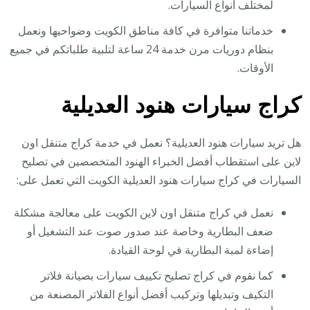
لمختلف أنواع السيارات.
خدماتنا متوافرة في كافة مناطق الكويت وضواحيها ونعمل
بنظام دوريات مرن خدمة 24 ساعة لتلبية طلباتكم في جميع
الأوقات.
كراج سيارات هنود العديلية
هل تريد سيارات هنود العديلية؟ نعمل في خدمة كراج متنقل اون
لاين على استقطاب أفضل الخبراء الهنود المتخصصين في تصليح
السيارات في كراج سيارات هنود العديلية الكويت التي تعمل على:
نعمل في كراج متنقل اون لاين الكويت على معالجة مشكلة
ضعف البطارية وخاصة عند صدور صوت عند التشغيل أو
إضاءة لمبة البطارية في لوحة القيادة.
كما نقوم في كراج تصليح تكييف سيارات بصيانة فلاتر
التكيف وتبديلها وتركيب أفضل أنواع الفلاتر المصنعة من