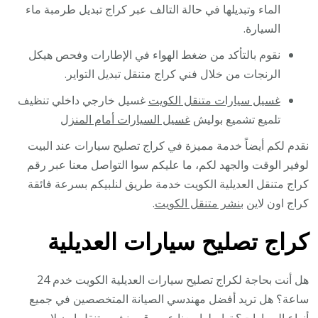
الماء وتبديلها في حالة التالف عبر كراج تبديل طرمبة ماء
السيارة.
نقوم بالتأكد من ضغط الهواء في الإطارات وفحص هيكل
الرنجات من خلال فني كراج متنقل تبديل التواير.
غسيل سيارات متنقل الكويت
غسيل خارجي داخلي تنظيف
تلميع تشميع بوليش
غسيل السيارات أمام المنزل
نقدم لكم أيضاً خدمة مميزة في كراج تصليح سيارات عند البيت
لوفير الوقت والجهد لكم، ما عليكم سوا التواصل معنا عبر رقم
كراج متنقل العديلية الكويت خدمة طريق لنلبيكم بسرعة فائقة
كراج اون لاين
بنشر متنقل الكويت
.
كراج تصليح سيارات العديلية
هل أنت بحاجة لكراج تصليح سيارات العديلية الكويت خدم 24
ساعة؟ هل تريد أفضل مهندسي الصيانة المتخصصين في جميع