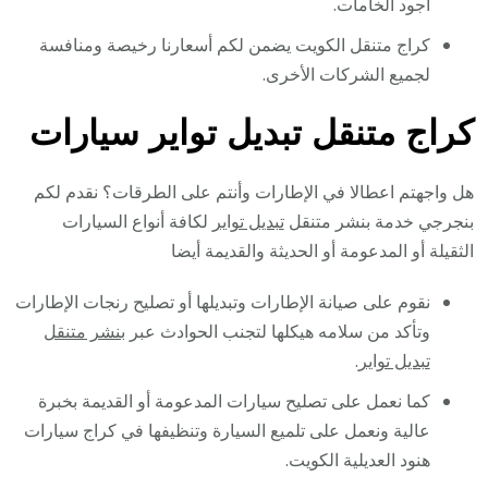
أجود الخامات.
كراج متنقل الكويت يضمن لكم أسعارنا رخيصة ومنافسة
لجميع الشركات الأخرى.
كراج متنقل تبديل تواير سيارات
هل واجهتم اعطالا في الإطارات وأنتم على الطرقات؟ نقدم لكم
بنجرجي خدمة بنشر متنقل
تبديل تواير
لكافة أنواع السيارات
الثقيلة أو المدعومة أو الحديثة والقديمة أيضا
نقوم على صيانة الإطارات وتبديلها أو تصليح رنجات الإطارات
وتأكد من سلامه هيكلها لتجنب الحوادث عبر
بنشر متنقل
تبديل تواير
.
كما نعمل على تصليح سيارات المدعومة أو القديمة بخبرة
عالية ونعمل على تلميع السيارة وتنظيفها في كراج سيارات
هنود العديلية الكويت.