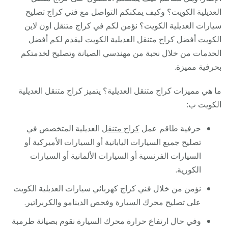
العديلية الكويت؟ وكيف يمكنكم التواصل مع فني كراج تصليح
سيارات العديلية الكويت؟ نؤمن لكم في كراج متنقل اون لاين
الكويت أفضل كراج متنقل العديلية الكويت ليقدم لكم أفضل
الخدمات من خلال نخبة من مهندسي الصيانة وتصليح لخدمتكم
بحرفية مميزة.
ما هي مميزات كراج متنقل العديلية؟ يتميز كراج متنقل العديلية
الكويت ب:
حرفية طاقم عمل
كراج متنقل
العديلية المتخصص في
تصليح جميع السيارات اليابانية أو السيارات الأميركية أو
السيارات الفرنسية أو السيارات الألمانية أو السيارات
الكورية.
نؤمن من خلال فني كراج كهربائي سيارات العديلية الكويت
على تصليح محرك السيارة وفحص الدينامو والكربراتير.
وفي حال ارتفاع حرارة محرك السيارة نقوم بصيانة طرمبة