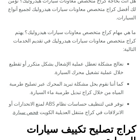
هل أنت بحاجة كراج متخصص معاونات سيارات هيدروليك؟ نؤمن
لك أفضل كراج متخصص معاونات سيارات هيدروليك لجميع أنواع
السيارات.
ما هي مهام كراج متخصص معاونات سيارات هيدروليك؟ يهتم
كراج متخصص معاونات سيارات هيدروليك في تقديم الخدمات
التالية:
نعالج مشكلة تعطل عملية الإشعال بشكل متكرر أو تقطيع
خلال عملية تشغيل محرك السيارة.
كما أننا نقوم بحل مشكلة تبريد المحرك عبر تصليح طرمبة
المياه من خلال كراج تبديل طرمبة ماء السيارة.
نوفر فني لتنظيف حساسات نظام ABS لمنع الانحدارات أو
الانزلاقات في كراج متنقل العديلية الكويت
فحص سيارة
.
كراج تصليح تكييف سيارات