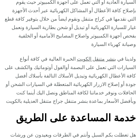
السيارة العادية أو التي تعمل على أجهزة الكمبيوتر حيث يقوم
بإصلاح كافة الأعطال أو المشاكل الكهربائية عبر أحدث الأجهزة
التي نقدمها في كراج متنقل ونقوم ايضاً من خلال بتوفير كافة قطع
غيار للسيارة الكهربائية أو تبديل أو شحن بطارية السيارة ونعمل
بفحص أجهزة الكمبيوتر واصلاح المصابيح الأمامية أو الخلفية
وصيانة كهرباء السيارة
ولدينا في
بنشر متنقل الكويت
الخبرة العالية في كافة أنواع
السيارات التي تعمل على البصمة أوالفول أوتوماتيك والكشف على
كافة الأعطال الكهربائية وتبديل الأسلاك التالفة بأسلاك أفضل
جودة أو إصلاح الازرار الكهربائية المتعطلة في السيارات الشحن أو
الحافلات ونوفر خدماتنا لكافة المناطق ونصل اليك أينما كنت
وبأفضل الأسعار بماعدة بنشر متنقل جراج متنقل العديلية بالكويت
خدمة المساعدة على الطريق
هل تعطلت بكم السبل وأنتم في الطرقات وبعيدون عن ورشات