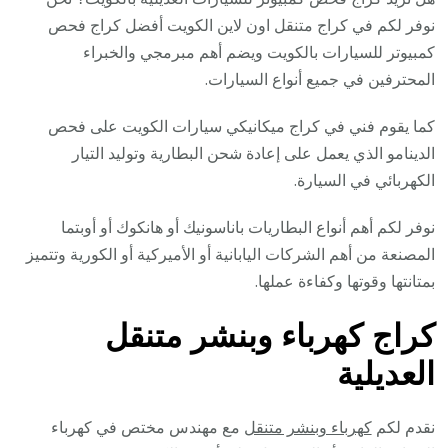
نوفر لكم في كراج متنقل اون لاين الكويت أفضل كراج فحص
كمبيوتر للسيارات بالكويت ويضم أهم مبرمجي والخبراء
المحترفين في جميع أنواع السيارات.
كما يقوم فني في كراج ميكانيكي سيارات الكويت على فحص
الدينامو الذي يعمل على إعادة شحن البطارية وتوليد التيار
الكهربائي في السيارة.
نوفر لكم أهم أنواع البطاريات باناسونيك أو هانكوك أو أوبتما
المصنعة من أهم الشركات اليابانية أو الأميركية أو الكورية وتتميز
بمتانتها وقوتها وكفاءة عملها.
كراج كهرباء وبنشر متنقل
العديلية
نقدم لكم
كهرباء وبنشر متنقل
مع مهندس مختص في كهرباء