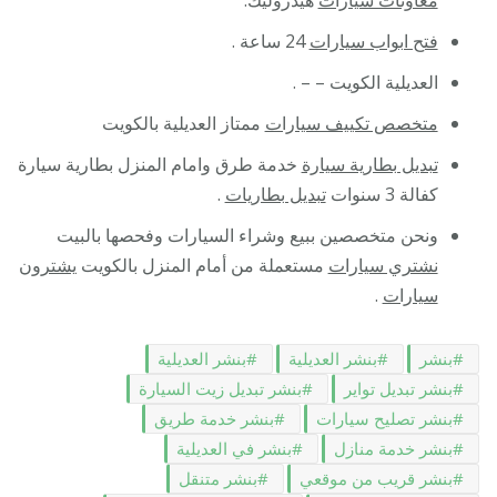
فتح ابواب سيارات
24 ساعة .
العديلية الكويت – – .
متخصص تكييف سيارات
ممتاز العديلية بالكويت
تبديل بطارية سيارة
خدمة طرق وامام المنزل بطارية سيارة
كفالة 3 سنوات
تبديل بطاريات
.
ونحن متخصصين ببيع وشراء السيارات وفحصها بالبيت
نشتري سيارات
مستعملة من أمام المنزل بالكويت
يشترون
سيارات
.
بنشر
بنشر العديلية
بنشر العديلية
بنشر تبديل تواير
بنشر تبديل زيت السيارة
بنشر تصليح سيارات
بنشر خدمة طريق
بنشر خدمة منازل
بنشر في العديلية
بنشر قريب من موقعي
بنشر متنقل