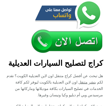
كراج لتصليح السيارات العديلية
هل تبحث عن أفضل كراج متنقل اون لاين العديلية الكويت؟ نقدم
لكم
بنشر متنقل
اون لاين العديلية بالكويت ليوفر لكم كافة
الخدمات في تصليح السيارات بكافة موديلاتها وماركاتها من
مرسيدس وبي أم دبليو وكيا ونيسان وغيرها.