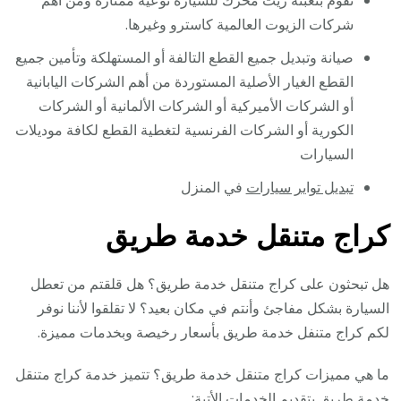
نقوم بتعبئة زيت محرك للسيارة نوعية ممتازة ومن أهم
شركات الزيوت العالمية كاسترو وغيرها.
صيانة وتبديل جميع القطع التالفة أو المستهلكة وتأمين جميع
القطع الغيار الأصلية المستوردة من أهم الشركات اليابانية
أو الشركات الأميركية أو الشركات الألمانية أو الشركات
الكورية أو الشركات الفرنسية لتغطية القطع لكافة موديلات
السيارات
تبديل تواير سيارات
في المنزل
كراج متنقل خدمة طريق
هل تبحثون على كراج متنقل خدمة طريق؟ هل قلقتم من تعطل
السيارة بشكل مفاجئ وأنتم في مكان بعيد؟ لا تقلقوا لأننا نوفر
لكم كراج متنفل خدمة طريق بأسعار رخيصة وبخدمات مميزة.
ما هي مميزات كراج متنقل خدمة طريق؟ تتميز خدمة كراج متنقل
خدمة طريق بتقديم الخدمات الأتية: