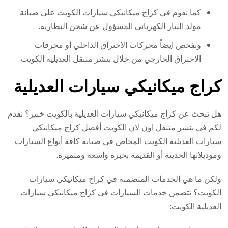
كما نقوم في كراج ميكانيكي سيارات الكويت على صيانة
مولد التيار الكهربائي المسؤول عن شحن البطارية.
ونفحص ايضاً محركات الاحتراق الداخلي أو محرقات
الاحتراق الخارجي من خلال بنشر متنقل العديلية الكويت.
كراج ميكانيكي سيارات العديلية
هل تبحث عن كراج ميكانيكي سيارات العديلية بالكويت خبير؟ نقدم
لكم في بنشر متنقل اون لان الكويت أفضل كراج ميكانيكي
سيارات العديلية الكويت المخاص في صيانة كافة أنواع السيارات
وموديلاتها الحديثة أو القديمة بخبرة واسعة ومتميزة.
ولكن ما هي الخدمات المتضمنة في كراج ميكانيكي سيارات
الكويت؟ تتضمن خدمات السيارات في كراج ميكانيكي سيارات
العديلية الكويت: