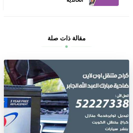
مقالة ذات صلة