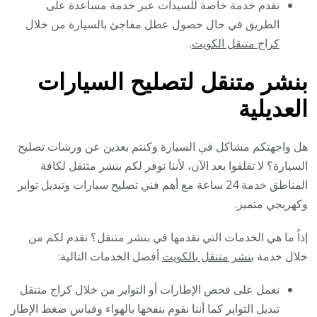
نقدم خدمة خاصة للسيدات عبر خدمة مساعدة على
الطريق في حال حصول عطل مفاجئ بالسيارة من خلال
كراج متنقل الكويت
.
بنشر متنقل لتصليح السيارات
العديلية
هل واجهتكم مشاكل في السيارة وكنتم بعدين عن ورشات تصليح
السيارة؟ لا تقلقوا بعد الآن، لأننا نوفر لكم بنشر متنقل لكافة
المناطق خدمة 24 ساعة مع أهم فني تصليح سيارات وتبديل تواير
وكهربجي متميز.
إذاً ما هي الخدمات التي نقدمها في بنشر متنقل؟ نقدم لكم من
خلال خدمة
بنشر متنقل بالكويت
أفضل الخدمات التالية:
نعمل على فحص الإطارات أو التواير من خلال كراج متنقل
تبديل التواير كما أننا نقوم بنفخها بالهواء وقياس ضغط الإطار