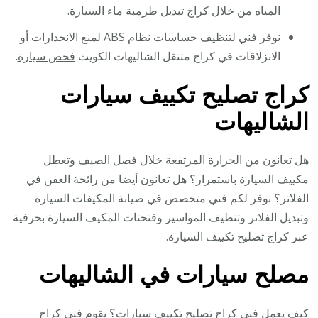
المياه من خلال كراج تبديل طرمبة ماء السيارة.
نوفر فني لتنظيف حساسات نظام ABS لمنع الانحدارات أو
الانزلاقات في كراج متنقل الشاليهات الكويت
فحص سيارة
.
كراج تصليح تكييف سيارات
الشاليهات
هل تعانون من الحرارة المرتفعة خلال فصل الصيف وتعطل
مكييف السيارة باستمرار؟ هل تعانون أيضا من رائحة العفن في
الفلاتر؟ نوفر لكم فني متخصص في صيانة المكيفات السيارة
وتبديل الفلاتر وتنظيف المواسير وفتحتات المكيف السيارة بحرفية
عبر كراج تصليح تكييف السيارة.
مصلح سيارات في الشاليهات
كيف يعمل فني كراج تصليح تكييف سيارات؟ يقوم فني كراج