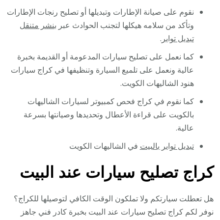
نقوم على صيانة الإطارات وتبديلها أو تصليح رنجات الإطارات
وتأكد من سلامه هيكلها لتجنب الحوادث عبر
بنشر متنقل
تبديل تواير
.
كما نعمل على تصليح سيارات المدعومة أو القديمة بخبرة
عالية ونعمل على تلميع السيارة وتنظيفها في كراج سيارات
هنود الشاليهات الكويت.
كما نقوم في كراج فحص كمبيوتر لسيارات الشاليهات
بالكويت على قراءة الأعطال وتحديدها وصيانتها بسرعة
عالية.
تبديل تواير بالبيت
في الشاليهات الكويت
كراج تصليح سيارات عند البيت
هل تعطلت سيارتكم ولا تملكون الوقت الكافي لتوصيلها للكراج؟
نوفر لكم كراج تصليح سيارات عند البيت بخبرة كادر فني جاهز