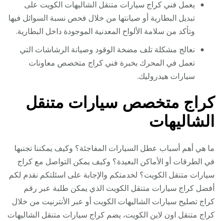
يعمل فني كراج سيارات متنقل الشاليهات الكويت على
تبديل البطارية أو صيانتها من خلال فحص نسبة السوائل فيها
وتأكد من سلامة الألواح المعدنية الموجودة داخل البطارية.
نعالج مشكلة تلف مضخة الوقود وصيانة الرشاشات التي
تعمل في المحرك بخبرة فني كراج متخصص معاونات
سيارات هيدروليك.
كراج متخصص سيارات متنقل
الشاليهات
ما هي أهم أسباب عطل السيارات المفاجئة؟ وكيف يمكننا تجنبها
في الطرقات أو الأماكن البعيدة؟ وكيف يمكن التواصل مع كراج
سيارات متنقل الكويت؟ لخدمتكم والإجابة على اسئلتكم نقدم لكم
أفضل كراج سيارات متنقل الكويت الذي يمكن طلبة عبر رقم
كراج تصليح سيارات الشاليهات الكويت أو عبر الأنترنيت من خلال
كراج متنقل اون لاين الكويت، يضم كراج سيارات متنقل الشاليهات