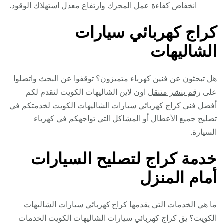
انخفاض كفاءة عمل المحرك وارتفاع معدل استهلاك الوقود.
كراج كهربائي سيارات
الشاليهات
هل تبحثون عن فنين كهرباء متميزون؟ توقفوا عن البحث واتصلوا
على
رقم بنشر متنقل
اون لاين الشاليهات الكويت لنقدم لكم
أفضل فني كراج كهربائي سيارات الشاليهات الكويت لخدمتكم في
تصليح جميع الأعطال أو المشاكل التي تواجهكم في كهرباء
السيارة.
خدمة كراج لتصليح السيارات
أمام المنزل
ما هي الخدمات التي يقدمها كراج كهربائي سيارات الشاليهات
الكويت؟ يق كراج كهربائي سيارات الشاليهات الكويت الخدمات