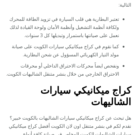
التالية:
تعتبر البطارية هي قلب السيارة في تزويد الطاقة للمحرك
ولكافة أنظمة التشغيل وأنظمة الأمان ولوحة القيادة لذلك
نعمل على صيانتها باستمرار وتبديلها كل 3 سنوات.
كما نقوم في كراج ميكانيكي سيارات الكويت على صيانة
مولد التيار الكهربائي المسؤول عن شحن البطارية.
ونفحص ايضاً محركات الاحتراق الداخلي أو محرقات
الاحتراق الخارجي من خلال بنشر متنقل الشاليهات الكويت.
كراج ميكانيكي سيارات
الشاليهات
هل تبحث عن كراج ميكانيكي سيارات الشاليهات بالكويت خبير؟
نقدم لكم في بنشر متنقل اون لان الكويت أفضل كراج ميكانيكي
سيارات الشاليهات الكويت المخاص في صيانة كافة أنواع