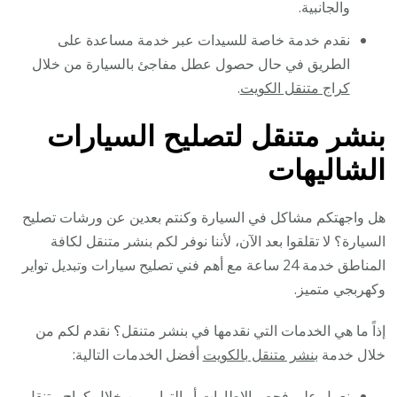
والجانبية.
نقدم خدمة خاصة للسيدات عبر خدمة مساعدة على
الطريق في حال حصول عطل مفاجئ بالسيارة من خلال
كراج متنقل الكويت
.
بنشر متنقل لتصليح السيارات
الشاليهات
هل واجهتكم مشاكل في السيارة وكنتم بعدين عن ورشات تصليح
السيارة؟ لا تقلقوا بعد الآن، لأننا نوفر لكم بنشر متنقل لكافة
المناطق خدمة 24 ساعة مع أهم فني تصليح سيارات وتبديل تواير
وكهربجي متميز.
إذاً ما هي الخدمات التي نقدمها في بنشر متنقل؟ نقدم لكم من
خلال خدمة
بنشر متنقل بالكويت
أفضل الخدمات التالية:
نعمل على فحص الإطارات أو التواير من خلال كراج متنقل