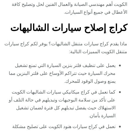
الكويت أهم مهندسي الصيانة والعمال الفنين لحل وتصليح كافة
الأعطال في جميع أنواع السيارات.
كراج إصلاح سيارات الشاليهات
ماذا يقدم كراج سيارات متنقل الشاليهات؟ يوفر لكم كراج سيارات
متنقل الكويت المميزات التالية:
يعمل على تنظيف فلتر بنزين السيارة التي تمنع تشغيل
محرك السيارة حيث تتراكم الأوساخ على فلتر البنزين مما
يمنع وصول الوقود للمحرك.
كما نعمل في كراج ميكانيكي سيارات الشاليهات الكويت
على تأكد من سلامة البوجيهات وتبديلهم في حالة التلف أو
الاستهلاك حيث يفضل تبديلهم كل فترة لضمان تشغيل
السيارة بأمان.
نعمل في كراج سيارات هنود الكويت على تصليح مشكلة