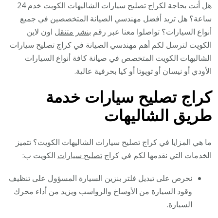
هل أنت بحاجة لكراج تصليح سيارات الشاليهات الكويت خدم 24
ساعة؟ هل تريد أفضل مهندسي الصيانة المتخصصين في جميع
أنواع السيارات؟ تواصلوا معنا عبر رقم
بنشر متنقل
اون لاين
الكويت لترسل لكم أهم مهندسي الصيانة في كراج تصليح سيارات
الشاليهات الكويت المتخصص في صيانة كافة أنواع السيارات
الأودي أو نيسان أو تويوتا أو كيا بحرفية عالية.
كراج تصليح سيارات خدمة
طريق الشاليهات
ما هي المزايا في كراج تصليح سيارات الشاليهات الكويت؟ تتميز
الخدمات التي نقدمها لكم في كراج
تصليح سيارات
الكويت ب:
نحرص على تبديل فلتر بنزين السيارة المسؤول على تنظيف
وقود السيارة من الأوساخ والرواسب ويزيد من أداء محرك
السيارة.