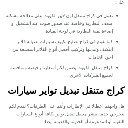
على:
نعمل في كراج متنقل اون لاين الكويت على معالجة مشكلة
ضعف البطارية وخاصة عند صدور صوت عند التشغيل أو
إضاءة لمبة البطارية في لوحة القيادة.
كما نقوم في كراج تصليح تكييف سيارات بصيانة فلاتر
التكيف وتبديلها وتركيب أفضل أنواع الفلاتر المصنعة من
أجود الخامات.
كراج متنقل الكويت يضمن لكم أسعارنا رخيصة ومنافسة
لجميع الشركات الأخرى.
كراج متنقل تبديل تواير سيارات
هل واجهتم اعطالا في الإطارات وأنتم على الطرقات؟ نقدم لكم
بنجرجي خدمة بنشر متنقل
تبديل تواير
لكافة أنواع السيارات
الثقيلة أو المدعومة أو الحديثة والقديمة أيضا