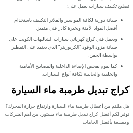
تصليح تكييف سيارات بعمل على:
صيانة دورية لكافة المواسير والفلاتر التكييف باستخدام
أفضل المواد الأمنة وبخبرة كادر فني متميز.
ويعمل فني كراج كهربائي سيارات الشاليهات الكويت على
صيانة مزود الوقود “الكربوريتر” الذي يعتمد على التقطير
بواسطة الحقن.
كما نقوم بفحص الإضاءة الداخلية والمصابيح الأمامية
والخلفية والجانبية لكافة أنواع السيارات.
كراج تبديل طرمبة ماء السيارة
هل مللتم من أعطال طرمبة ماء السيارة وارتفاع حرارة المحرك؟
نوفر لكم أفضل كراج تبديل طرمبة ماء مستورد من أهم الشركات
ومصنعة بأفضل الخامات.