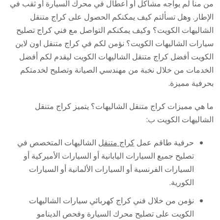
من منا لم يواجه مشاكل أو أعطال في محرك السيارة أو ثقب في
الإطار. وهل تسألتم كيف يمكنكم الحصول على كراج متنقل
الشاليهات الكويت؟ وكيف يمكنكم التواصل مع فني كراج تصليح
سيارات الشاليهات الكويت؟ نؤمن لكم في كراج متنقل اون لاين
الكويت أفضل كراج متنقل الشاليهات الكويت ليقدم لكم أفضل
الخدمات من خلال نخبة من مهندسي الصيانة وتصليح لخدمتكم
بحرفية مميزة.
ما هي مميزات كراج متنقل الشاليهات؟ يتميز كراج متنقل
الشاليهات الكويت ب:
حرفية طاقم عمل
كراج متنقل
الشاليهات المتخصص في
تصليح جميع السيارات اليابانية أو السيارات الأميركية أو
السيارات الفرنسية أو السيارات الألمانية أو السيارات
الكورية.
نؤمن من خلال فني كراج كهربائي سيارات الشاليهات
الكويت على تصليح محرك السيارة وفحص الدينامو