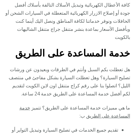
كافة الأعطال الكهربائية وتبديل الأسلاك التالفة بأسلاك أفضل
جودة أو إصلاح الازرار الكهربائية المتعطلة في السيارات الشحن أو
الحافلات ونوفر خدماتنا لكافة المناطق ونصل اليك أينما كنت
وبأفضل الأسعار بماعدة بنشر متنقل جراج متنقل الشاليهات
بالكويت
خدمة المساعدة على الطريق
هل تعطلت بكم السبل وأنتم في الطرقات وبعيدون عن ورشات
تصليح السيارة؟ وهل تعطلت السيارة بشكل مفاجئ في منتصف
الليل؟ اتصلوا بنا على رقم كراج متنقل اون لاين الكويت لتقديم
لكم أفضل خدمة المساعدة على الطريق خدمة 24 ساعة.
ما هي مميزات خدمة المساعدة على الطريق؟ تتميز
خدمة
المساعدة على الطريق
ب:
تقديم جميع الخدمات في تصليح السيارة وتبديل التواير أو