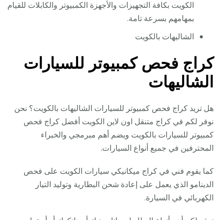
الكويت بكافة التجهيزات والأجهزة الكمبيوتر والكابلات للقيام
بمهامهم بسرعة تامة.
الشاليهات بالكويت
كراج فحص كمبيوتر للسيارات
الشاليهات
هل تريد كراج فحص كمبيوتر للسيارات الشاليهات بالكويت؟ نحن
نوفر لكم في كراج متنقل اون لاين الكويت أفضل كراج فحص
كمبيوتر للسيارات بالكويت ويضم أهم مبرمجي والخبراء
المحترفين في جميع أنواع السيارات.
كما يقوم فني في كراج ميكانيكي سيارات الكويت على فحص
الدينامو الذي يعمل على إعادة شحن البطارية وتوليد التيار
الكهربائي في السيارة.