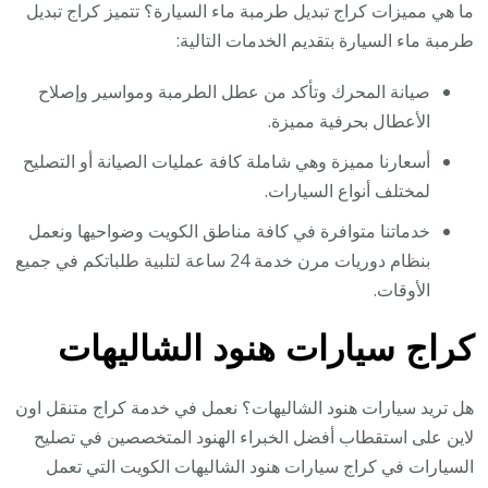
ما هي مميزات كراج تبديل طرمبة ماء السيارة؟ تتميز كراج تبديل
طرمبة ماء السيارة بتقديم الخدمات التالية:
صيانة المحرك وتأكد من عطل الطرمبة ومواسير وإصلاح
الأعطال بحرفية مميزة.
أسعارنا مميزة وهي شاملة كافة عمليات الصيانة أو التصليح
لمختلف أنواع السيارات.
خدماتنا متوافرة في كافة مناطق الكويت وضواحيها ونعمل
بنظام دوريات مرن خدمة 24 ساعة لتلبية طلباتكم في جميع
الأوقات.
كراج سيارات هنود الشاليهات
هل تريد سيارات هنود الشاليهات؟ نعمل في خدمة كراج متنقل اون
لاين على استقطاب أفضل الخبراء الهنود المتخصصين في تصليح
السيارات في كراج سيارات هنود الشاليهات الكويت التي تعمل