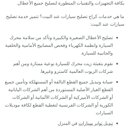
بكافة التجهيزات والتقنيات المتطورة لتصليح جميع الأعطال.
ما هي خدمات كراج تصليح سيارات عند البيت؟ تتميز خدمة تصليح
سيارات عند البيت:
تصليح الأعطال الصغيرة والكبيرة وتأكد من سلامة محرك
السيارة وانظمة الكهرباء وفحص المصابيح الأمامية والخلفية
والجانبية للسيارة.
نقوم بتعبئة زيت محرك للسيارة نوعية ممتازة ومن أهم
شركات الزيوت العالمية كاسترو وغيرها.
صيانة وتبديل جميع القطع التالفة أو المستهلكة وتأمين جميع
القطع الغيار الأصلية المستوردة من أهم الشركات اليابانية
أو الشركات الأميركية أو الشركات الألمانية أو الشركات
الكورية أو الشركات الفرنسية لتغطية القطع لكافة موديلات
السيارات
تبديل تواير سيارات
في المنزل