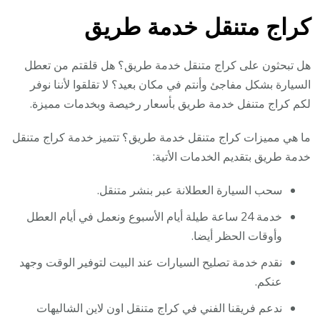
كراج متنقل خدمة طريق
هل تبحثون على كراج متنقل خدمة طريق؟ هل قلقتم من تعطل
السيارة بشكل مفاجئ وأنتم في مكان بعيد؟ لا تقلقوا لأننا نوفر
لكم كراج متنفل خدمة طريق بأسعار رخيصة وبخدمات مميزة.
ما هي مميزات كراج متنقل خدمة طريق؟ تتميز خدمة كراج متنقل
خدمة طريق بتقديم الخدمات الأتية:
سحب السيارة العطلانة عبر بنشر متنقل.
خدمة 24 ساعة طيلة أيام الأسبوع ونعمل في أيام العطل
وأوقات الحظر أيضا.
نقدم خدمة تصليح السيارات عند البيت لتوفير الوقت وجهد
عنكم.
ندعم فريقنا الفني في كراج متنقل اون لاين الشاليهات