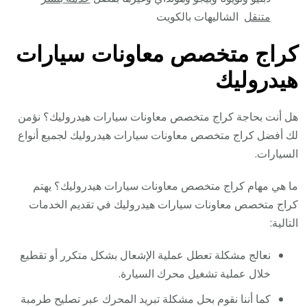
متنقل
الشاليهات بالكويت
كراج متخصص معاونات سيارات
هيدروليك
هل أنت بحاجة كراج متخصص معاونات سيارات هيدروليك؟ نؤمن
لك أفضل كراج متخصص معاونات سيارات هيدروليك لجميع أنواع
السيارات.
ما هي مهام كراج متخصص معاونات سيارات هيدروليك؟ يهتم
كراج متخصص معاونات سيارات هيدروليك في تقديم الخدمات
التالية:
نعالج مشكلة تعطل عملية الإشعال بشكل متكرر أو تقطيع
خلال عملية تشغيل محرك السيارة.
كما أننا نقوم بحل مشكلة تبريد المحرك عبر تصليح طرمبة