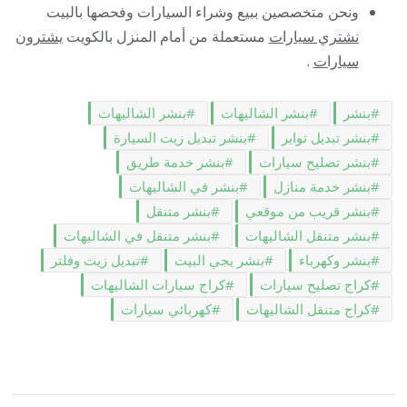
ونحن متخصصين ببيع وشراء السيارات وفحصها بالبيت
نشتري سيارات
مستعملة من أمام المنزل بالكويت
يشترون
سيارات
.
بنشر
بنشر الشاليهات
بنشر الشاليهات
بنشر تبديل تواير
بنشر تبديل زيت السيارة
بنشر تصليح سيارات
بنشر خدمة طريق
بنشر خدمة منازل
بنشر في الشاليهات
بنشر قريب من موقعي
بنشر متنقل
بنشر متنقل الشاليهات
بنشر متنقل في الشاليهات
بنشر وكهرباء
بنشر يجي البيت
تبديل زيت وفلتر
كراج تصليح سيارات
كراج سيارات الشاليهات
كراج متنقل الشاليهات
كهربائي سيارات