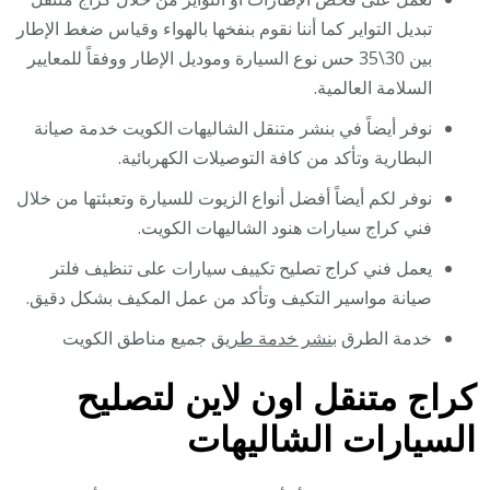
تبديل التواير كما أننا نقوم بنفخها بالهواء وقياس ضغط الإطار
بين 30\35 حس نوع السيارة وموديل الإطار ووفقاً للمعايير
السلامة العالمية.
نوفر أيضاً في بنشر متنقل الشاليهات الكويت خدمة صيانة
البطارية وتأكد من كافة التوصيلات الكهربائية.
نوفر لكم أيضاً أفضل أنواع الزيوت للسيارة وتعبئتها من خلال
فني كراج سيارات هنود الشاليهات الكويت.
يعمل فني كراج تصليح تكييف سيارات على تنظيف فلتر
صيانة مواسير التكيف وتأكد من عمل المكيف بشكل دقيق.
خدمة الطرق
بنشر خدمة طريق
جميع مناطق الكويت
كراج متنقل اون لاين لتصليح
السيارات الشاليهات