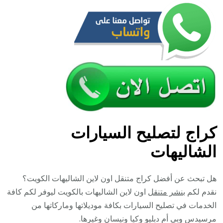
كراج لتصليح السيارات
الشاليهات
هل تبحث عن أفضل كراج متنقل اون لاين الشاليهات الكويت؟
نقدم لكم
بنشر متنقل
اون لاين الشاليهات بالكويت ليوفر لكم كافة
الخدمات في تصليح السيارات بكافة موديلاتها وماركاتها من
مرسيدس وبي أم دبليو وكيا ونيسان وغيرها.