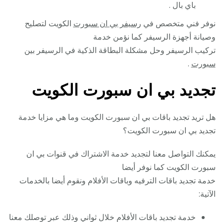
باي بال .
نوفر فني متخصص في
رسيفر بي ان سبورت
الكويت لتصليح
وصيانة أجهزة الرسيفر كما نؤمن خدمة
تركيب الرسيفر وحل مشكلة البطاقة الذكية في الرسيفر
بين
سبورت
.
تجديد بي ان سبورت الكويت
هل تريد تجديد باقات بي ان سبورت الكويت وما هي مزايا خدمة
تجديد بي ان سبورت الكويت؟
يمكنك التواصل معنا لتجديد خدمة الاشتراك في قنوات بي ان
سبورت الكويت كما نوفر أيضا
خدمة تجديد باقات الترفيه وباقات الأفلام ونقوم أيضا بالخدمات
الآتية:
خدمة تجديد باقات الأفلام خلال ثواني وذلك عبر توصلك معنا