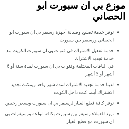
موزع بي ان سبورت ابو
الحصاني
نوفر خدمة تصليح وصيانة أجهزة رسيفر بي ان سبورت ابو
الحصاني ورسيفر بين سبورت
خدمة تفعيل الاشتراك في قنوات بي ان سبورت الكويت مع
خدمة تجديد الاشتراك
في الباقات المختلفة وقنوات بي ان سبورت لمدة سنة أو 6
أشهر أو 3 أشهر
لدينا خدمة تجديد الاشتراك لمدة شهر واحد ويمكنك تجديد
الاشتراك أينما كنت داخل الكويت
نوفر كافة قطع الغيار لرسيفر بي ان سبورت وبسعر رخيص
نورد للعملاء رسيفر بين سبورت بكافة انواعه ورسيفرات بي
ان سبورت مع قطع الغيار