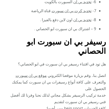
6-
تجديد بي ان
السبورت بالكويت
7-
تجديد كرت بي ان سبورت
قناة الرياضة
8-
تجديد بي ان
اون لاين دفع بالفيزا .
9 – اشتراك بي ان سبورت ابو الحصاني .
رسيفر بي ان سبورت ابو
الحصاني
هل تود في اقتناء رسيفر بي ان سبورت في ابو الحصاني؟
اتصل بنا.. وقم بزيارة موقعنا الكتروني
موقع بي ان سبورت
والتعرف على كافة أنواع رسيفرات بي ان سبورت كما يمكنك
الحصول على
خدمة تركيب الرسيفر بشكل مجاني لذلك نحنا وفرنا لك أفضل
فني رسيفر بي ان سبورت لتقديم
كافة الخدمات
bein sport
ومن أهمها: