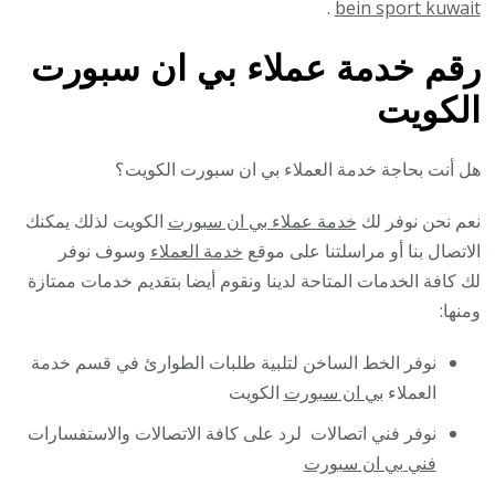
.
bein sport kuwait
رقم خدمة عملاء بي ان سبورت
الكويت
هل أنت بحاجة خدمة العملاء بي ان سبورت الكويت؟
نعم نحن نوفر لك
خدمة عملاء بي ان سبورت
الكويت لذلك يمكنك
الاتصال بنا أو مراسلتنا على موقع
خدمة العملاء
وسوف نوفر
لك كافة الخدمات المتاحة لدينا ونقوم أيضا بتقديم خدمات ممتازة
ومنها:
نوفر الخط الساخن لتلبية طلبات الطوارئ في قسم خدمة
العملاء
بي ان سبورت
الكويت
نوفر فني اتصالات لرد على كافة الاتصالات والاستفسارات
فني بي ان سبورت