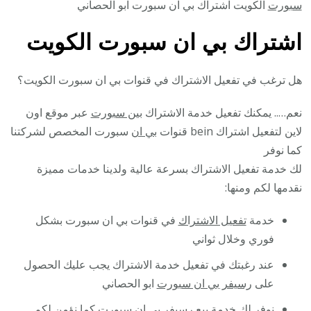
سبورت
الكويت اشتراك بي ان سبورت ابو الحصاني
اشتراك بي ان سبورت الكويت
هل ترغب في تفعيل الاشتراك في قنوات بي ان سبورت الكويت؟
نعم….. يمكنك تفعيل خدمة الاشتراك
بين سبورت
عبر موقع اون
لاين لتفعيل اشتراك bein قنوات
بي ان
سبورت المخصص لشركتنا
كما نوفر
لك خدمة تفعيل الاشتراك بسرعة عالية ولدينا خدمات مميزة
نقدمها لكم ومنها:
خدمة
تفعيل الاشتراك
في قنوات بي ان سبورت بشكل
فوري وخلال ثواني
عند رغبتك في تفعيل خدمة الاشتراك يجب عليك الحصول
على
رسيفر بي ان سبورت
ابو الحصاني
نوفر لك خدمة بيع رسيفر بي ان سبورت كما نؤمن لكم