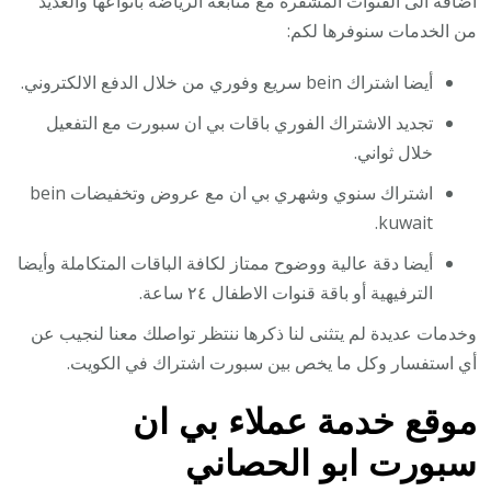
اضافة الى القنوات المشفرة مع متابعة الرياضة بأنواعها والعديد
من الخدمات سنوفرها لكم:
أيضا اشتراك bein سريع وفوري من خلال الدفع الالكتروني.
تجديد الاشتراك الفوري باقات بي ان سبورت مع التفعيل
خلال ثواني.
اشتراك سنوي وشهري بي ان مع عروض وتخفيضات bein
kuwait.
أيضا دقة عالية ووضوح ممتاز لكافة الباقات المتكاملة وأيضا
الترفيهية أو باقة قنوات الاطفال ٢٤ ساعة.
وخدمات عديدة لم يتثنى لنا ذكرها ننتظر تواصلك معنا لنجيب عن
أي استفسار وكل ما يخص بين سبورت اشتراك في الكويت.
موقع خدمة عملاء بي ان
سبورت ابو الحصاني