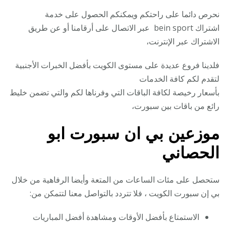
نحرص دائما على راحتكم ويمكنكم الحصول على خدمة
اشتراك bein sport عبر الاتصال على أرقامنا أو عن طريق
الاشتراك عبر الإنترنت،
فلدينا فروع عديدة على مستوى الكويت بأفضل الخبرات الأجنبية
لتقدم لكم كافة الخدمات
بأسعار رخيصة لكافة الباقات التي وفرناها لكم والتي تضمن خليط
رائع من باقات بين سبورت،
موزعين بي ان سبورت ابو
الحصاني
ستحصل على مئات الساعات من المتعة وأيضا الرفاهية من خلال
بي إن سبورت الكويت ، فلا تتردد بالتواصل معنا لتتمكن من:
الاستمتاع بأفضل الأوقات ومشاهدة أفضل المباريات