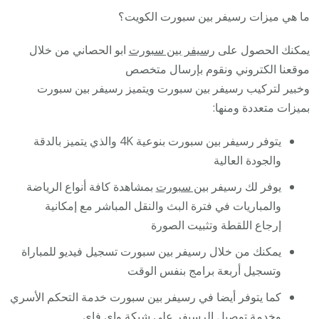
ما هي ميزات رسيفر بين سبورت الكويت؟
يمكنك الحصول على
رسيفر بين سبورت
ابو الحصاني من خلال
موقعنا الكتروني ونقوم بإرسال متخصص
وخبير لتركيب رسيفر بين سبورت ويتميز رسيفر بين سبورت
بميزات متعددة ومنها:
يتوفر رسيفر بين سبورت بنوعية 4K والذي يتميز بالدقة
والجودة العالية
يوفر لك رسيفر
بين سبورت
بمشاهدة كافة أنواع الرياضة
والمباريات في فترة البث والنقل المباشر مع إمكانية
إرجاع اللقطة وتثبيت الصورة
يمكنك من خلال رسيفر بين سبورت تسجيل فيديو للمباراة
وتسجيل أربعة برامج بنفس الوقت
كما يتوفر أيضا في رسيفر بين سبورت خدمة التحكم الأسري
وخدمة توصيل الرسيفر على شبكة واي فاي