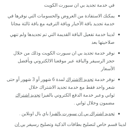
في خدمة تجديد بي ان سبورت الكويت
يمكنك الاستفادة من العروض والحسومات التي نوفرها في
خدمة تجديد باقة الأخبار وباقة الترفيه مع باقة ثالثة مجانا
لدينا خدمة تفعيل الباقة القديمة التي تم تجديدها ولم تنهي
صلاحيتها بعد
نوفر خدمة تجديد بي ان سبورت الكويت وذلك من خلال
حجز الرسيفر والباقة عبر موقعنا الالكتروني وبأفضل
الأسعار
نوفر خدمة
تجديد الاشتراك
لمدة 6 شهور أو 3 شهور أو حتى
شعر واحد فقط مع خدمة تجديد الاشتراك خلال
ثواني وعبر خدمة الدفع الكتروني بالفيزا
تجديد اشتراك
مضمون وخلال ثواني .
تجديد اشتراك بي ان سبورت بالفيزا
باي بال اونلاين .
لدينا قسم خاص لتصليح بطاقات الذكية وتصليح رسيفر
بي ان