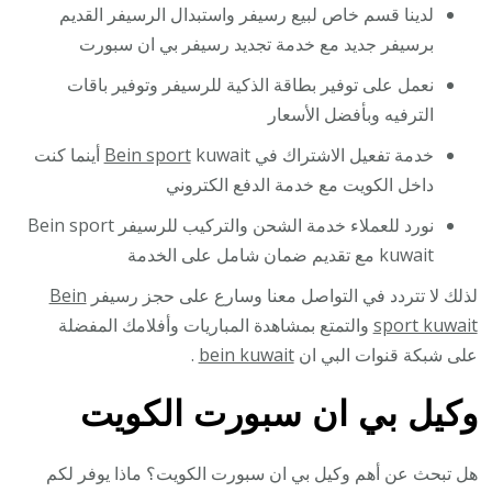
لدينا قسم خاص لبيع رسيفر واستبدال الرسيفر القديم
برسيفر جديد مع خدمة تجديد رسيفر بي ان سبورت
نعمل على توفير بطاقة الذكية للرسيفر وتوفير باقات
الترفيه وبأفضل الأسعار
خدمة تفعيل الاشتراك في
Bein sport
kuwait أينما كنت
داخل الكويت مع خدمة الدفع الكتروني
نورد للعملاء خدمة الشحن والتركيب للرسيفر Bein sport
kuwait مع تقديم ضمان شامل على الخدمة
لذلك لا تتردد في التواصل معنا وسارع على حجز رسيفر
Bein
sport kuwait
والتمتع بمشاهدة المباريات وأفلامك المفضلة
على شبكة قنوات البي ان
bein kuwait
.
وكيل بي ان سبورت الكويت
هل تبحث عن أهم وكيل بي ان سبورت الكويت؟ ماذا يوفر لكم