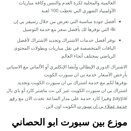
العالمية والمحلية لكرة القدم والتنس وكافة مباريات
الأولمبياد الشهري التي تخطت 100 لعبة.
أفضل جودة مناسبة التي تعرض من خلال رسيفر بي إن
4k التي نوفرها لك بأفضل سعر مع خدمة التوصيل.
نوفر أفضل خدمات الاشتراك وتجديد الاشتراك لأفضل
الباقات المتخصصة في نقل مباريات وبطولات المحتوى
الرياضي بمختلف أنحاء العالم.
الاشتراك الدوري الإيطالي وأيضا الإنكليزي أو الألماني مع الاسباني
بأرخص الأسعار. خدمة بي ان سبورت الكويت
نوفرها لكم مع خدمة اشتراك بي ان سبورت الكويت وتجديد
اشتراك بي ان سبورت الكويت عبر كي نت ماشتر كارد أو باي بال
paypal وفيزا كارد خدمة على مدار الساعة تحدث الان مع
رقم
خدمة عملاء بي ان سبورت
الكويت اون لاين ,
موزع بين سبورت ابو الحصاني