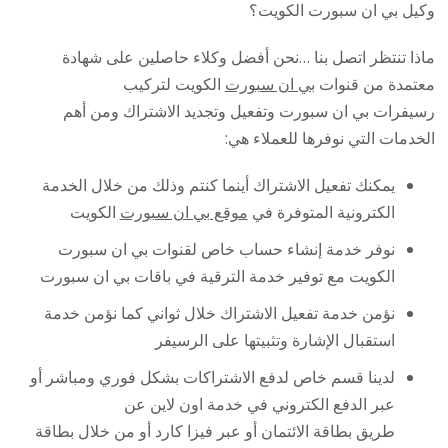
وكيل بي ان سبورت الكويت؟
ماذا تنتظر اتصل بنا …نحن أفضل وكلاء حاصلين على شهادة
معتمدة من قنوات
بي ان سبورت
الكويت لتركيب
رسيفرات بي ان سبورت وتفعيل وتجديد الاشتراك ومن أهم
الخدمات التي نوفرها للعملاء هي:
يمكنك تفعيل الاشتراك أينما كنتم وذلك من خلال الخدمة
الكترونية المتوفرة في
موقع بي ان سبورت
الكويت
نوفر خدمة إنشاء حساب خاص لقنوات بي ان سبورت
الكويت مع توفير خدمة الترقية في باقات بي ان سبورت
نؤمن خدمة تفعيل الاشتراك خلال ثواني كما نؤمن خدمة
استقبال الإشارة وتثبيتها على الرسيفر
لدينا قسم خاص لدفع الاشتراكات بشكل فوري ومباشر أو
عبر الدفع الكتروني في خدمة اون لاين عن
طريق بطاقة الائتمان أو عبر فيزا كارد أو من خلال بطاقة