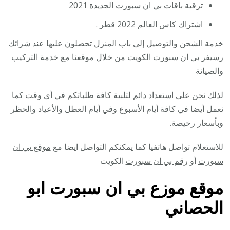
ترقية باقات
بي ان سبورت
الجديدة 2021
اشتراك كاس العالم 2022 قطر .
خدمة الشحن والتوصيل إلى باب المنزل تحصلون عليها عند شرائك
رسيفر بي ان سبورت الكويت من خلال موقعنا مع خدمة التركيب
والصيانة
لذلك نحن على استعداد دائم لتلبية كافة طلباتكم في أي وقت كما
نعمل أيضا في كافة أيام الأسبوع وفي أيام العطل والأعياد والحظر
وبأسعار رخيصة.
للاستعلام تواصل هاتفيا كما يمكنكم التواصل ايضا مع
موقع بي ان
سبورت
أو
رقم بي ان سبورت
الكويت
موقع موزع بي ان سبورت ابو
الحصاني