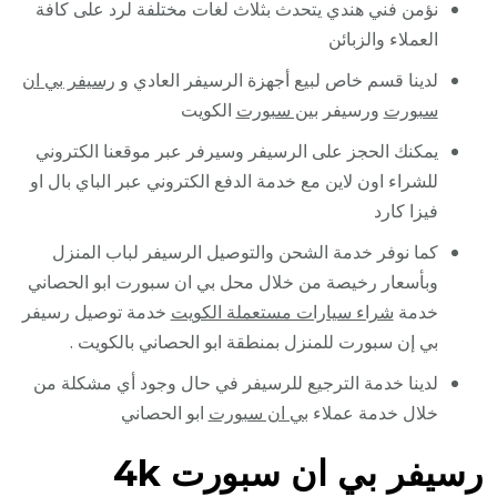
نؤمن فني هندي يتحدث بثلاث لغات مختلفة لرد على كافة
العملاء والزبائن
لدينا قسم خاص لبيع أجهزة الرسيفر العادي و
رسيفر بي ان
سبورت
ورسيفر
بين سبورت
الكويت
يمكنك الحجز على الرسيفر وسيرفر عبر موقعنا الكتروني
للشراء اون لاين مع خدمة الدفع الكتروني عبر الباي بال او
فيزا كارد
كما نوفر خدمة الشحن والتوصيل الرسيفر لباب المنزل
وبأسعار رخيصة من خلال محل بي ان سبورت ابو الحصاني
خدمة
شراء سيارات مستعملة الكويت
خدمة توصيل رسيفر
بي إن سبورت للمنزل بمنطقة ابو الحصاني بالكويت .
لدينا خدمة الترجيع للرسيفر في حال وجود أي مشكلة من
خلال خدمة عملاء
بي ان سبورت
ابو الحصاني
رسيفر بي ان سبورت 4k