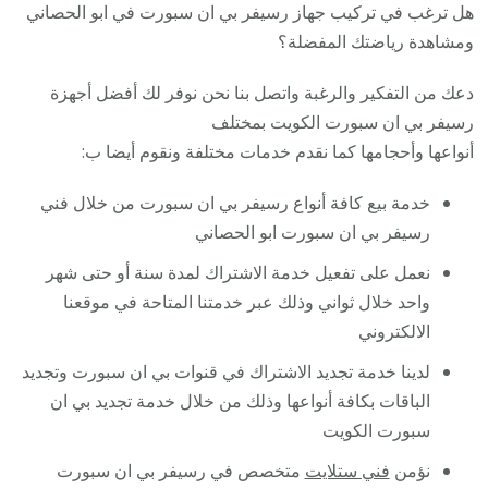
هل ترغب في تركيب جهاز رسيفر بي ان سبورت في ابو الحصاني
ومشاهدة رياضتك المفضلة؟
دعك من التفكير والرغبة واتصل بنا نحن نوفر لك أفضل أجهزة
رسيفر بي ان سبورت الكويت بمختلف
أنواعها وأحجامها كما نقدم خدمات مختلفة ونقوم أيضا ب:
خدمة بيع كافة أنواع رسيفر بي ان سبورت من خلال فني
رسيفر بي ان سبورت ابو الحصاني
نعمل على تفعيل خدمة الاشتراك لمدة سنة أو حتى شهر
واحد خلال ثواني وذلك عبر خدمتنا المتاحة في موقعنا
الالكتروني
لدينا خدمة تجديد الاشتراك في قنوات بي ان سبورت وتجديد
الباقات بكافة أنواعها وذلك من خلال خدمة تجديد بي ان
سبورت الكويت
نؤمن
فني ستلايت
متخصص في رسيفر بي ان سبورت