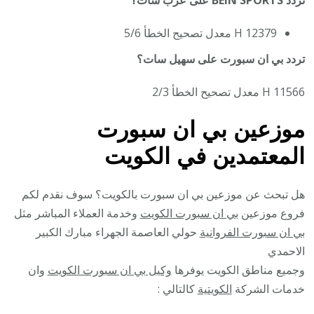
12379 H معدل تصحيح الخطأ 5/6
تردد بي ان سبورت على سهيل سات؟
11566 H معدل تصحيح الخطأ 2/3
موزعين بي ان سبورت
المعتمدين في الكويت
هل تبحث عن موزعين بي ان سبورت بالكويت؟ سوف نقدم لكم
فروع موزعين
بي ان سبورت الكويت
وخدمة العملاء المباشر مثل
بي ان سبورت الفروانية
حولي العاصمة الجهراء مبارك الكبير
الاحمدي
وجميع مناطق الكويت يوفرها
وكيل بي ان سبورت الكويت
وان
خدمات الشركة
الكويتية
كالتالي :