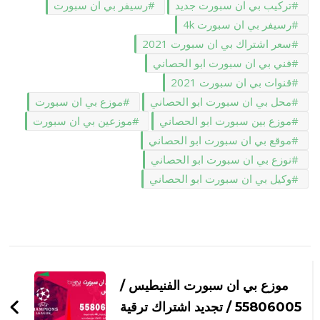
تركيب بي ان سبورت جديد
رسيفر بي ان سبورت
رسيفر بي ان سبورت 4k
سعر اشتراك بي ان سبورت 2021
فني بي ان سبورت ابو الحصاني
قنوات بي ان سبورت 2021
محل بي ان سبورت ابو الحصاني
موزع بي ان سبورت
موزع بين سبورت ابو الحصاني
موزعين بي ان سبورت
موقع بي ان سبورت ابو الحصاني
نوزع بي ان سبورت ابو الحصاني
وكيل بي ان سبورت ابو الحصاني
التنقل
بين
موزع بي ان سبورت الفنيطيس /
التدوينات
55806005 / تجديد اشتراك ترقية