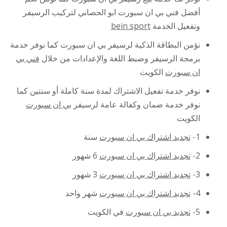
أفضل فني بي ان سبورت ابو الحصاني لتركيب الرسيفر
وتفعيل الخدمة
bein sport
نؤمن البطاقة الذكية لرسيفر بي ان سبورت كما نوفر خدمة
برمجة الرسيفر وضبط اللغة والإعدادات من خلال
فني بي
ان سبورت
الكويت
نوفر خدمة تفعيل الاشتراك لمدة سنة كاملة أو سنتين كما
نوفر خدمة ضمان وكفالة عامة لرسيفر
بي ان سبورت
الكويت
1-
تجديد اشتراك بي ان سبورت
سنة
2-
تجديد اشتراك بي ان سبورت
6 شهور
3-
تجديد اشتراك بي ان سبورت
3 شهور
4-
تجديد اشتراك بي ان سبورت
شهر واحد
5-
تجديد بي ان سبورت
في الكويت