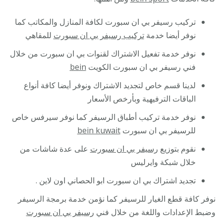
تركيب رسيفر بي ان سبورت لكافة المنازل والمكاتب كما
نوفر أيضا خدمة
تركيب رسيفر بي ان سبورت
للمقاهي
نوفر خدمة تفعيل الاشتراك لقنوات بي ان سبورت من خلال
فني رسيفر بي ان سبورت الكويت
bein
لدينا قسم خاص لتجديد الاشتراك ونوفر أيضا كافة أنواع
الباقات الترفيهية وبأرخص الأسعار
نوفر خدمة تركيب أطباق الرسيفر كما نوفر سيرفس خاص
للرسيفر بي ان سبورت
bein kuwait
نقوم بتوزيع
رسيفر بي ان سبورت
على عدة شاشات من
خلال شبكة وايرليس
تجديد اشتراك بي ان سبورت ابو الحصاني اون لاين .
نوفر كافة قطع الغيار للرسيفر كما نؤمن خدمة برمجة الرسيفر
وضبط الإعدادات واللغة من خلال فني
رسيفر بي ان سبورت