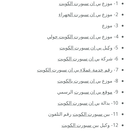
1- موزع
بي ان سبورت الكويت
2- موزع
بي ان سبورت الجهراء
3- موزع
4- موزع
بي ان سبورت الكويت حولي
5-
وكيل بي ان سبورت الكويت
6- شركة
بي ان سبورت الكويت
7-
رقم خدمة عملاء بي ان سبورت الكويت
8- موزع
بي ان سبورت بالكويت
9-
موقع بي ان سبورت
الرسمي
10- بدالة
بي ان سبورت الكويت
11-
بين سبورت الكويت
رقم التلفون
12- وكيل
بين سبورت الكويت