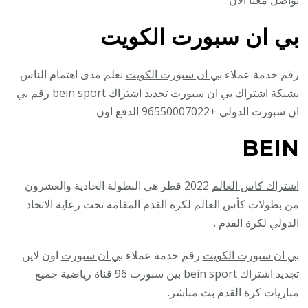
بي ان سبورت الكويت
رقم خدمة عملاء
بي ان سبورت الكويت
نعلم مدى اهتمام الناس
بشبكة اشتراك بي ان سبورت تجديد اشتراك bein sport رقم بي
ان سبورت الدولي +96550007022 الدفع اون
BEIN
اشتراك كاس العالم
2022 قطر هي البطولة الحادية والعشرون
من بطولات كأس العالم لكرة القدم المقامة تحت رعاية الاتحاد
الدولي لكرة القدم .
بي ان سبورت الكويت
رقم خدمة عملاء
بي ان سبورت
اون لاين
تجديد اشتراك bein sport بين سبورت 96 قناة رياضية جميع
مباريات كرة القدم بث مباشر.