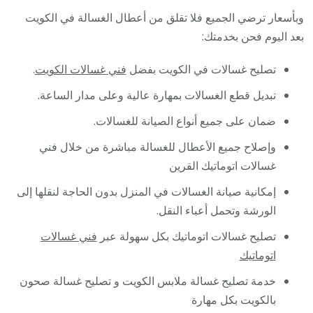
وبأسعار ترضي الجميع فلا تقلق من أعطال الغسالة في الكويت
بعد اليوم فحن بخدمتك:
تصليح غسالات في الكويت بفضل
فني غسالات الكويت
.
تبديل قطع الغسالات بمهارة عالية وعلى مدار الساعة.
ضمان على جميع أنواع الصيانة للغسالات.
وإصلاح جميع الأعطال للغسالة مباشرة من خلال فني
غسالات اتوماتيك القرين
إمكانية صيانة الغسالات في المنزل بدون الحاجة لنقلها إلى
الورشة وتحمل أعباء النقل.
تصليح غسالات اتوماتيك بكل سهولة عبر
فني غسالات
اتوماتيك
خدمة تصليح غسالة ملابس الكويت و تصليح غسالة صحون
بالكويت بكل مهارة