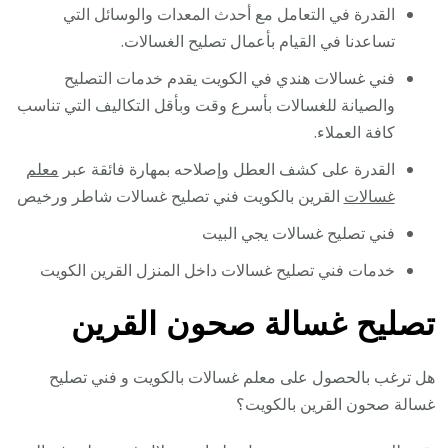
القدرة في التعامل مع أحدث المعدات والوسائل التي
تساعدنا في القيام بأعمال تصليح الغسالات.
فني غسالات هندي في الكويت يقدم خدمات التصليح
والصيانة للغسالات بأسرع وقت وبأقل التكاليف التي تناسب
كافة العملاء.
القدرة على كشف العطل وإصلاحه بمهارة فائقة عبر
معلم
غسالات
القرين بالكويت فني تصليح غسالات شاطر ورخيص
فني تصليح غسالات يجي البيت
خدمات فني تصليح غسالات داخل المنزل القرين الكويت
تصليح غسالة صحون القرين
هل ترغب بالحصول على معلم غسالات بالكويت و فني تصليح
غسالة صحون القرين بالكويت؟