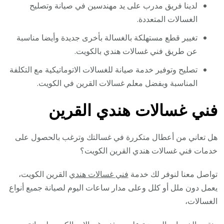
لدينا فريق مدرب على يد مهندسين في صيانة وتصليح
الغسالات المتعددة.
تغيير قطع مستهلكة بالغسالة بأخرى جديدة وأيضا مناسبة
عن طريق فني غسالات هندي بالكويت.
تصليح وتوفير خدمة صيانة للغسالات الاتوماتيكية مع التكلفة
المناسبة وبفضل معلم غسالات القرين في الكويت.
فني غسالات هندي القرين
هل تعاني من أعطال متكررة في غسالتك وترغب بالحصول على
خدمات فني غسالات هندي القرين الكويت؟
تواصل معنا لنوفر لك خدمة
فني غسالات هندي
القرين الكويت،
يعمل دون ملل أو كلل وعلى مدار ساعات اليوم لصيانة جميع أنواع
الغسالات،