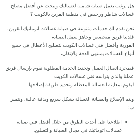
هل ترغب بعمل صيانة شاملة لغسالتك وتبحث عن أفضل مصلح
غسالات شاطر ورخيص في منطقة القرين بالكويت ؟
نحن نقدم لك خدمات متنوعة في صيانة غسالات اتوماتيك القرين ،
فلدينا فريق متخصص وجاهز لعمل الصيانة
الفورية وأفضل فني غسالات الكويت لتصليح الأعطال في جميع
أنواع الغسالات بمنتهى الدقة والإتقان،
فبمجرد اتصال العميل وتحديد الخدمة المطلوبة نقوم بإرسال فريق
عملنا والذي يترأسه فني غسالات الكويت
ليقوم بمعاينة الغسالة المعطلة وتحديد طريقة إصلاحها
ويتم الإصلاح والصيانة الغسالة بشكل سريع وبدقة عالية، ونتميز
ب:
اطلاعنا على أحدث الطرق من خلال أفضل فني صيانة
غسالات اتوماتيك في مجال الصيانة والتصليح.