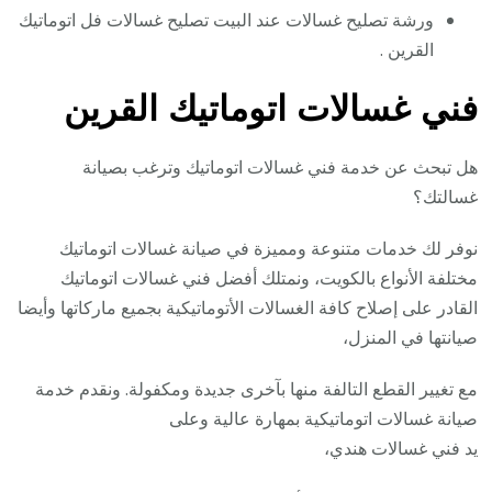
ورشة تصليح غسالات عند البيت تصليح غسالات فل اتوماتيك
القرين .
فني غسالات اتوماتيك القرين
هل تبحث عن خدمة فني غسالات اتوماتيك وترغب بصيانة
غسالتك؟
نوفر لك خدمات متنوعة ومميزة في صيانة غسالات اتوماتيك
مختلفة الأنواع بالكويت، ونمتلك أفضل فني غسالات اتوماتيك
القادر على إصلاح كافة الغسالات الأتوماتيكية بجميع ماركاتها وأيضا
صيانتها في المنزل،
مع تغيير القطع التالفة منها بآخرى جديدة ومكفولة. ونقدم خدمة
صيانة غسالات اتوماتيكية بمهارة عالية وعلى
يد فني غسالات هندي،