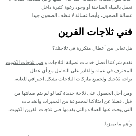
تعمل بالمياه الساخنة أو وجود رغوة كثيرة داخل
غسالة الصحون، وأيضا غسالة لا تنظف الصحون جيدا.
فني ثلاجات القرين
هل تعاني من أعطال متكررة في ثلاجتك؟
تقدم شركتنا أفضل خدمات لصيانة الثلاجات و
فني ثلاجات الكويت
المحترف في عمله والقادر على التعامل مع أي عطل
يواجه ثلاجتك ولجميع ماركات الثلاجات بشكل احترافي للغاية،
ومن أجل الحصول على ثلاجة جديدة كما لو لم يتم صيانتها من
قبل، فضلا عن امتلاكنا لمجموعة من المميزات والخدمات
التي يبحث عنها العملاء والتي يقدمها فني ثلاجات القرين الكويت،
وأهم ما يميزنا: