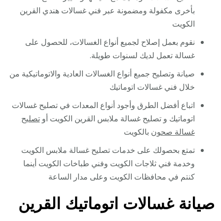
بأخرى مكفولة ومضمونة عبر فني غسالات هندي القرين
الكويت
نقوم بعمل إصلاح لجميع أنواع الغسالات، للحصول على
غسالة تعمل لديك لسنوات طويلة.
صيانة وتصليح جميع أنواع الغسالات العادية والاتوماتيكية من
خلال فني غسالات اتوماتيك
اتباع أفضل الطرق وأجود أنواع المعدات في تصليح غسالات
اتوماتيك و تصليح غسالة ملابس القرين الكويت أو
تصليح
غسالة صحون
بالكويت
تمتع بحصولك على خدمات تصليح غسالة ملابس الكويت
وخدمة فني ثلاجات الكويت وفني طباخات الكويت أينما
كنتم في محافظات الكويت وعلى مدار الساعة
صيانة غسالات اتوماتيك القرين