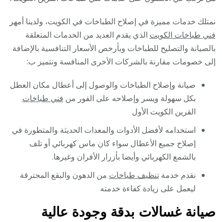
نمتلك خدمات مميزة في إصلاح الطباخات في الكويت، ولدينا أمهر
فني طباخات الكويت
الذي يقدم العديد من الخدمات المتعلقة
بالصيانة والتصليح للطباخات وبأرخص الأسعار التنافسية بالإضافة
إلى خصومات مقارنة بالشركات الأخرى المنافسة ونتميز ب:
صيانة وإصلاح الطباخات والوصول إلى أعطال مكان العطل
بكل سهولة ويسر وإصلاحه على الفور من
فني طباخات
القرين الكويت الأول
استخدامه لأفضل الأدوات والمعدات الحديثة والمتطورة في
إصلاح جميع الأعطال سواء كان ماس كهربائي أو تلف
بالشمع الكهربائي وأيضا بأزرار الأفران وغيرها.
نقدم خدمة
تنظيف طباخات
من الدهون والبقع المحترقة
ليعمل على زيادة كفاءة خدمته
صيانة غسالات بدقة وجودة عالية