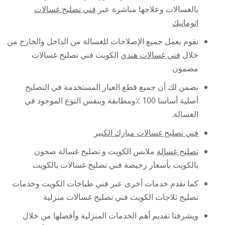
بالغسالات وعلاجها مباشرة عبر
فني تصليح غسالات
اتوماتيك
نقوم بعمل جميع الإصلاحات للغسالة من الداخل والخارج من
خلال
فني غسالات هندي
الكويت فني تصليح غسالات
مضمون
نضمن لك أن جميع قطع الغيار المستخدمة في التصليح
أصلية أساسا 100 ٪ومطابقة وبنفس النوع الموجود في
الغسالة.
فني تصليح غسالات مبارك الكبير
تصليح غسالة
ملابس الكويت و تصليح غسالة صحون
بالكويت بأسعار رخيصة فني تصليح غسالات بالكويت
كما نقدم خدمات أخرى عبر فني طباخات الكويت وخدمات
تصليح ثلاجات الكويت فني تصليح غسالات منزلية
ويشرفنا تقديم أهم الخدمات المنزلية وأفضلها من خلال