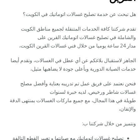
هل تبحث عن خدمة تصليح غسالات اتوماتيك في الكويت؟
تقدم شركتنا كافة الخدمات المتنقلة لجميع مناطق الكويت
والشاملة في تصليح غسالات اتوماتيك القرين على
مدار 24 ساعة يوميا من خلال فني غسالات القرين الكويت،
الجاهز لاستقبال بلاغكم عن أي عطل في الغسالات، ونقدم أيضا
خدمات الصيانة الدورية وبأعلى جودة لا يضاهيها مثيل،
فنحن نعتمد على فريق عمل تم تدريبه بعناية وأفضل مصلح
غسالات شاطر ورخيص، لديه خبرة لسنوات
طويلة في هذا المجال، مع جميع ماركات الغسالات بمنتهى الدقة
والإتقان،
ونتميز من خلال شركتنا ب:
تصليح غسالات اتوماتيك مع صيانتها و تغيير القطع التالفة