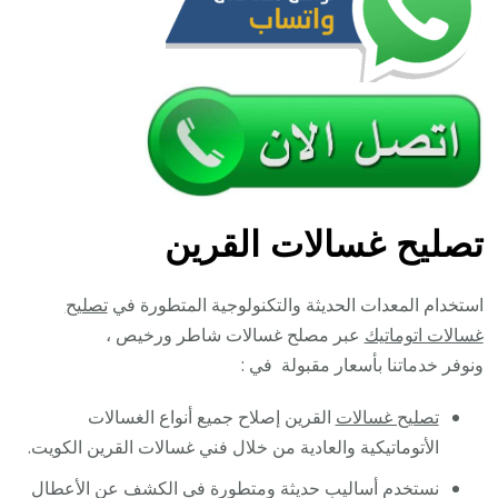
تصليح غسالات القرين
استخدام المعدات الحديثة والتكنولوجية المتطورة في
تصليح
غسالات اتوماتيك
عبر مصلح غسالات شاطر ورخيص ،
ونوفر خدماتنا بأسعار مقبولة في :
تصليح غسالات
القرين إصلاح جميع أنواع الغسالات
الأتوماتيكية والعادية من خلال فني غسالات القرين الكويت.
نستخدم أساليب حديثة ومتطورة في الكشف عن الأعطال