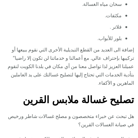
سخان مياه الغسالة.
مكثفات.
فلاتر .
بلور للأبواب.
إضافة الى العديد من القطع التبديلية الأخرى التي نقوم ببيعها أو
تركيبها بإحتراف عالي. مع أعمالنا و خدماتنا لن تكون إلا راضيا”
عميلنا العزيز لذا تواصل معنا من أي مكان في بلدنا الكويت لنقوم
بتأدية الخدمات التي تحتاج إليها لتصليح غسالتك على يد العاملين
الماهرين و الأكفاء.
تصليح غسالة ملابس القرين
هل تبحث عن خبراء متخصصون و مصلح غسالات شاطر ورخيص
في صيانة الغسالات القرين؟