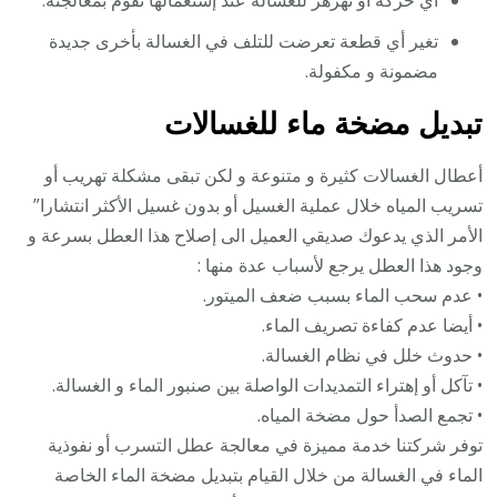
تغير أي قطعة تعرضت للتلف في الغسالة بأخرى جديدة
مضمونة و مكفولة.
تبديل مضخة ماء للغسالات
أعطال الغسالات كثيرة و متنوعة و لكن تبقى مشكلة تهريب أو
تسريب المياه خلال عملية الغسيل أو بدون غسيل الأكثر انتشارا”
الأمر الذي يدعوك صديقي العميل الى إصلاح هذا العطل بسرعة و
وجود هذا العطل يرجع لأسباب عدة منها :
• عدم سحب الماء بسبب ضعف الميتور.
• أيضا عدم كفاءة تصريف الماء.
• حدوث خلل في نظام الغسالة.
• تآكل أو إهتراء التمديدات الواصلة بين صنبور الماء و الغسالة.
• تجمع الصدأ حول مضخة المياه.
توفر شركتنا خدمة مميزة في معالجة عطل التسرب أو نفوذية
الماء في الغسالة من خلال القيام بتبديل مضخة الماء الخاصة