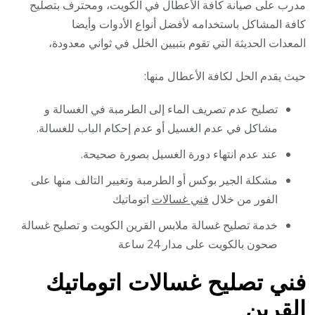
مدرب على صيانة كافة الأعطال في الكويت، ومحترف بتصليح
كافة المشاكل باستخدامه لأفضل أنواع الأدوات وأيضا
المعدات الحديثة التي تقوم بتبيين الخلل في ثواني معدودة،
حيث يقدم الحل لكافة الأعطال منها:
تصليح عدم تصريف الماء إلى الطرمبة في الغسالة و
مشاكل في عدم الغسيل أو عدم إحكام الباب للغسالة.
عند عدم انتهاء دورة الغسيل بصورة صحيحة.
مشكلة الجير بوكس أو الطرمبة وتغيير التالف منها على
الفور من خلال
فني غسالات
اتوماتيك
خدمة تصليح غسالة ملابس القرين الكويت و تصليح غسالة
صحون بالكويت على مدار 24 ساعة
فني تصليح غسالات اتوماتيك
القرين