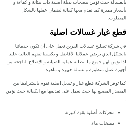
بالغسالة حيث نؤمن مضخات بديلة أصلية ذات متانة و كفاءة و
بأسعار مميزة كما نقدم معها كفالة لضمان عملها بالشكل
المطلوب.
قطع غيار غسالات اصلية
في شركة تصليح غسالات القرين نعمل على أن تكون خدماتنا
بالشكل الذي يرضي عملائنا الأفاضل و يكسبنا ثقتهم الغالية علينا
لذا نؤمن لهم جميع ما تتطلبه عملية الصيانة و الإصلاح الناجحة من
أجهزة عمل متطورة و عمالة خبيرة و ماهرة.
كما توفر الشركة قطع غيار و تبديل أصلية نقوم باستيرادها من
المصدر المصنع لها حيث نعمل على تقديمها مع الكفالة حيث نؤمن
:
محركات أصلية بقوة كبيرة.
مضخات ماء.