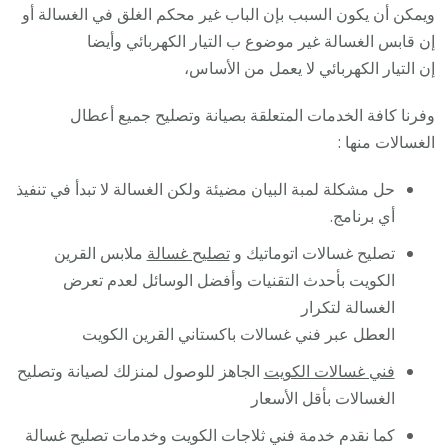
ويمكن أن يكون السبب بإن الباب غير محكم الغلق في الغسالة أو
إن قابس الغسالة غير موضوع ب التيار الكهربائي وأيضا
إن التيار الكهربائي لا يعمل من الأساس،
وفرنا كافة الخدمات المتعلقة بصيانة وتصليح جميع أعطال
الغسالات منها :
حل مشكلة لمبة البيان مضيئة ولكن الغسالة لا تبدأ في تنفيذ
أي برنامج.
تصليح غسالات اتوماتيك و
تصليح غسالة
ملابس القرين
الكويت بأحدث التقنيات وأفضل الوسائل لعدم تعرض
الغسالة لتكرار
العطل عبر فني غسالات باكستاني القرين الكويت
فني غسالات الكويت
الجاهز للوصول لمنزلك لصيانة وتصليح
الغسالات بأقل الأسعار
كما نقدم خدمة فني ثلاجات الكويت وخدمات تصليح غسالة