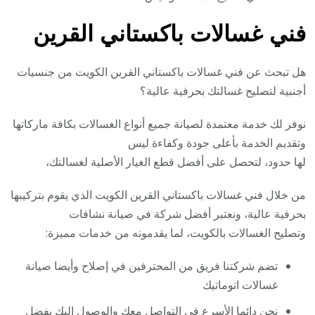
فني غسالات باكستاني القرين
هل تبحث عن فني غسالات باكستاني القرين الكويت من جنسيات
أجنبية لتصليح غسالتك بحرفية عالية؟
نوفر لك خدمة معتمدة لصيانة جميع أنواع الغسالات بكافة ماركاتها
وتقديم الخدمة بأعلى جودة وكفاءة ليس
لها حدود، لتحصل على أفضل قطع الغيار الأصلية لغسالتك،
من خلال فني غسالات باكستاني القرين الكويت الذي يقوم بتركيبها
بحرفية عالية، ونعتبر أفضل شركة في صيانة نشافات
وتصليح الغسالات بالكويت، لما يقدمونه من خدمات مميزة:
تضم شركتنا فريق من المحترفين في إصلاح وأيضا صيانة
غسالات اتوماتيك
نحن دائما الأسرع في التواصل معك والوصول إليك بفضل