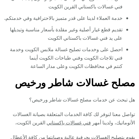
فني غسالات باكستاني القرين الكويت
خدمة العملاء لدينا على قدر متميز بالاحترافية وفي خدمتكم
.
تقديم قطع غيار أصلية وغير مقلدة بأسعار مناسبة وتبديلها
على يد فني غسالات باكستاني الكويت
احصل على وخدمات تصليح غسالة ملابس الكويت وخدمة
فني ثلاجات الكويت وفني طباخات الكويت أينما
كنتم في محافظات الكويت وعلى مدار الساعة
مصلح غسالات شاطر ورخيص
هل تبحث عن خدمات مصلح غسالات شاطر ورخيص؟
تواصل معنا لنوفر لك كافة الخدمات المتعلقة بصيانة الغسالات
الأتوماتيك، ولدينا أمهر
فني غسالات باكستاني
القرين الكويت،
يقوم بتصليح الغسالات بحرفية عالية وصيانتها من كافة الأعطال