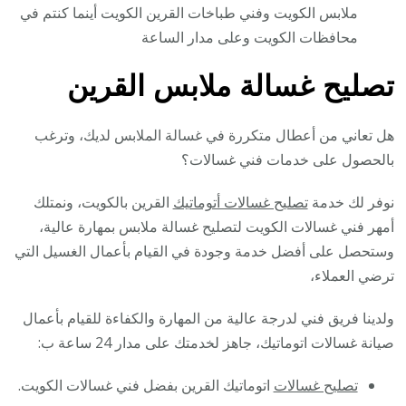
ملابس الكويت وفني طباخات القرين الكويت أينما كنتم في
محافظات الكويت وعلى مدار الساعة
تصليح غسالة ملابس القرين
هل تعاني من أعطال متكررة في غسالة الملابس لديك، وترغب
بالحصول على خدمات فني غسالات؟
نوفر لك خدمة
تصليح غسالات أتوماتيك
القرين بالكويت، ونمتلك
أمهر فني غسالات الكويت لتصليح غسالة ملابس بمهارة عالية،
وستحصل على أفضل خدمة وجودة في القيام بأعمال الغسيل التي
ترضي العملاء،
ولدينا فريق فني لدرجة عالية من المهارة والكفاءة للقيام بأعمال
صيانة غسالات اتوماتيك، جاهز لخدمتك على مدار 24 ساعة ب:
تصليح غسالات
اتوماتيك القرين بفضل فني غسالات الكويت.