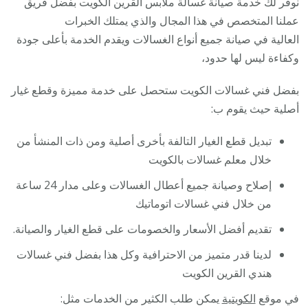
نوفر لك خدمة صيانة غسالة ملابس القرين الكويت بفضل فريق
عملنا المتخصص في هذا المجال والذي يمتلك الخبرات
العالية في صيانة جميع أنواع الغسالات ويقدم الخدمة بأعلى جودة
وكفاءة ليس لها حدود،
بفضل فني غسالات الكويت ستحصل على خدمة مميزة وقطع غيار
أصلية حيث يقوم ب:
تبديل قطع الغيار التالفة بأخرى أصلية ومن ذات المنشأ من
خلال معلم غسالات بالكويت
إصلاح وصيانة جميع أعطال الغسالات وعلى مدار 24 ساعة
من خلال فني غسالات اتوماتيك
تقديم أفضل الأسعار والخصومات على قطع الغيار والصيانة.
لدينا قدر متميز من الاحترافية وكل هذا بفضل فني غسالات
هندي القرين الكويت
في موقع
الكويتية
يمكن طلب الكثير من الخدمات مثل: