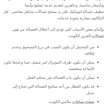
وبأسعار مناسبة، وجاهزين لتقديم خدمة تصليح وأيضا
تنظيف غسالة اتوماتيك على يد مصلح غسالات شاطر يتقاضى ٱقل
التكاليف مقارنة بجودة خدماته،
وإليكم بعض الأسباب التي تؤدي إلى أعطال الغسالة من
فني
غسالات
القرين الكويت:
من المحتمل أن يكون السبب في درج المسحوق وعدم
إغلاقه.
يمكن أن يكون طرف النيوترال غير متصل جيدا وعندها تكون
الإضاءة منخفضة.
يمكن أن يكون باب الغسالة غير محكم القفل
قد يكون العطل من أحد مفاتيح الغسالة التي تحتاج إلى
تبديل.
تصليح نشافات
ملابس الكويت