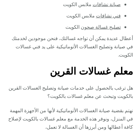
صيانة نشافات
ملابس الكويت
فني نشافات
ملابس الكويت
تصليح غسالة صحون
الكويت
أعطال عديدة يمكن أن تواجه غسالتك، فنحن موجودين لخدمتك
في صيانة وتصليح الغسالات الأتوماتيكية على يد فني غسالات
الكويت.
معلم غسالات القرين
هل ترغب بالحصول على خدمات صيانة وتصليح الغسالات القرين
بالكويت وتبحث عن معلم غسالات بالكويت؟
نهتم بقضية صيانة الغسالات الأتوماتيكية لأنها من الأجهزة المهمة
في المنزل، ونوفر هذه الخدمة مع معلم غسالات بالكويت لإصلاح
كافة أعطالها ومن أبرزها أن الغسالة لا تعمل،