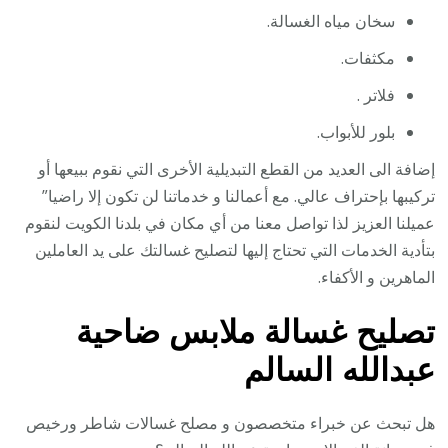
سخان مياه الغسالة.
مكثفات.
فلاتر .
بلور للأبواب.
إضافة الى العديد من القطع التبديلية الأخرى التي نقوم ببيعها أو
تركيبها بإحتراف عالي. مع أعمالنا و خدماتنا لن تكون إلا راضيا”
عميلنا العزيز لذا تواصل معنا من أي مكان في بلدنا الكويت لنقوم
بتأدية الخدمات التي تحتاج إليها لتصليح غسالتك على يد العاملين
الماهرين و الأكفاء.
تصليح غسالة ملابس ضاحية
عبدالله السالم
هل تبحث عن خبراء متخصصون و مصلح غسالات شاطر ورخيص