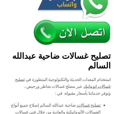
تصليح غسالات ضاحية عبدالله
السالم
استخدام المعدات الحديثة والتكنولوجية المتطورة في
تصليح
غسالات اتوماتيك
عبر مصلح غسالات شاطر ورخيص ،
ونوفر خدماتنا بأسعار مقبولة في :
تصليح غسالات
ضاحية عبدالله السالم إصلاح جميع أنواع
الغسالات الأتوماتيكية والعادية من خلال فني غسالات