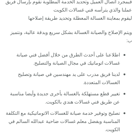
فبمجرد اتصال العميل وتحديد الخدمة المطلوبة نقوم بإرسال فريق
عملنا والذي يترأسه فني غسالات الكويت
ليقوم بمعاينة الغسالة المعطلة وتحديد طريقة إصلاحها
ويتم الإصلاح والصيانة الغسالة بشكل سريع وبدقة عالية، ونتميز
ب:
اطلاعنا على أحدث الطرق من خلال أفضل فني صيانة
غسالات اتوماتيك في مجال الصيانة والتصليح.
لدينا فريق مدرب على يد مهندسين في صيانة وتصليح
الغسالات المتعددة.
تغيير قطع مستهلكة بالغسالة بأخرى جديدة وأيضا مناسبة
عن طريق فني غسالات هندي بالكويت.
تصليح وتوفير خدمة صيانة للغسالات الاتوماتيكية مع التكلفة
المناسبة وبفضل معلم غسالات ضاحية عبدالله السالم في
الكويت.