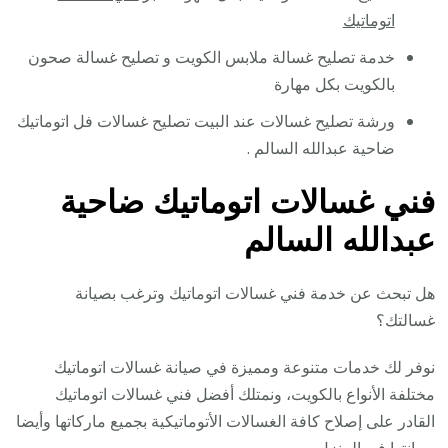
اتوماتيك
خدمة تصليح غسالة ملابس الكويت و تصليح غسالة صحون
بالكويت بكل مهارة
ورشة تصليح غسالات عند البيت تصليح غسالات فل اتوماتيك
ضاحية عبدالله السالم .
فني غسالات اتوماتيك ضاحية
عبدالله السالم
هل تبحث عن خدمة فني غسالات اتوماتيك وترغب بصيانة
غسالتك؟
نوفر لك خدمات متنوعة ومميزة في صيانة غسالات اتوماتيك
مختلفة الأنواع بالكويت، ونمتلك أفضل فني غسالات اتوماتيك
القادر على إصلاح كافة الغسالات الأتوماتيكية بجميع ماركاتها وأيضا