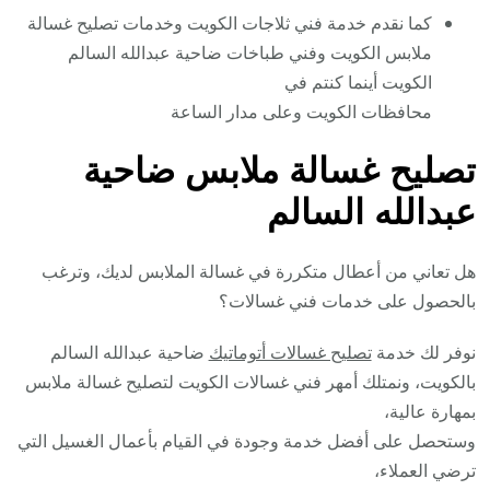
كما نقدم خدمة فني ثلاجات الكويت وخدمات تصليح غسالة
ملابس الكويت وفني طباخات ضاحية عبدالله السالم
الكويت أينما كنتم في
محافظات الكويت وعلى مدار الساعة
تصليح غسالة ملابس ضاحية
عبدالله السالم
هل تعاني من أعطال متكررة في غسالة الملابس لديك، وترغب
بالحصول على خدمات فني غسالات؟
نوفر لك خدمة
تصليح غسالات أتوماتيك
ضاحية عبدالله السالم
بالكويت، ونمتلك أمهر فني غسالات الكويت لتصليح غسالة ملابس
بمهارة عالية،
وستحصل على أفضل خدمة وجودة في القيام بأعمال الغسيل التي
ترضي العملاء،