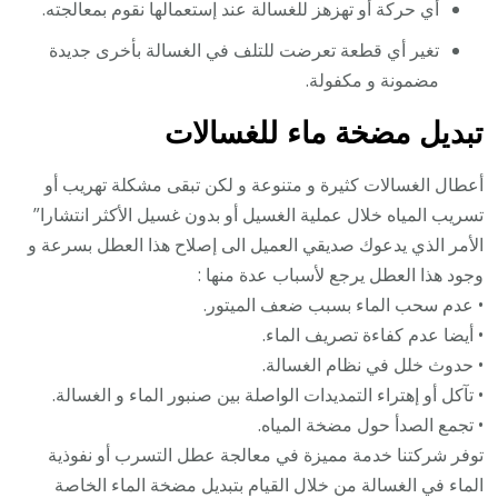
أي حركة أو تهزهز للغسالة عند إستعمالها نقوم بمعالجته.
تغير أي قطعة تعرضت للتلف في الغسالة بأخرى جديدة
مضمونة و مكفولة.
تبديل مضخة ماء للغسالات
أعطال الغسالات كثيرة و متنوعة و لكن تبقى مشكلة تهريب أو
تسريب المياه خلال عملية الغسيل أو بدون غسيل الأكثر انتشارا”
الأمر الذي يدعوك صديقي العميل الى إصلاح هذا العطل بسرعة و
وجود هذا العطل يرجع لأسباب عدة منها :
• عدم سحب الماء بسبب ضعف الميتور.
• أيضا عدم كفاءة تصريف الماء.
• حدوث خلل في نظام الغسالة.
• تآكل أو إهتراء التمديدات الواصلة بين صنبور الماء و الغسالة.
• تجمع الصدأ حول مضخة المياه.
توفر شركتنا خدمة مميزة في معالجة عطل التسرب أو نفوذية
الماء في الغسالة من خلال القيام بتبديل مضخة الماء الخاصة