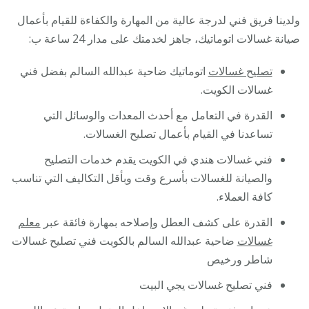
ولدينا فريق فني لدرجة عالية من المهارة والكفاءة للقيام بأعمال
صيانة غسالات اتوماتيك، جاهز لخدمتك على مدار 24 ساعة ب:
تصليح غسالات
اتوماتيك ضاحية عبدالله السالم بفضل فني
غسالات الكويت.
القدرة في التعامل مع أحدث المعدات والوسائل التي
تساعدنا في القيام بأعمال تصليح الغسالات.
فني غسالات هندي في الكويت يقدم خدمات التصليح
والصيانة للغسالات بأسرع وقت وبأقل التكاليف التي تناسب
كافة العملاء.
القدرة على كشف العطل وإصلاحه بمهارة فائقة عبر
معلم
غسالات
ضاحية عبدالله السالم بالكويت فني تصليح غسالات
شاطر ورخيص
فني تصليح غسالات يجي البيت