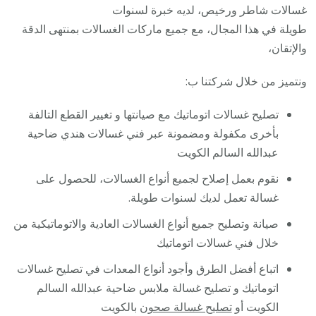
غسالات شاطر ورخيص، لديه خبرة لسنوات
طويلة في هذا المجال، مع جميع ماركات الغسالات بمنتهى الدقة
والإتقان،
ونتميز من خلال شركتنا ب:
تصليح غسالات اتوماتيك مع صيانتها و تغيير القطع التالفة
بأخرى مكفولة ومضمونة عبر فني غسالات هندي ضاحية
عبدالله السالم الكويت
نقوم بعمل إصلاح لجميع أنواع الغسالات، للحصول على
غسالة تعمل لديك لسنوات طويلة.
صيانة وتصليح جميع أنواع الغسالات العادية والاتوماتيكية من
خلال فني غسالات اتوماتيك
اتباع أفضل الطرق وأجود أنواع المعدات في تصليح غسالات
اتوماتيك و تصليح غسالة ملابس ضاحية عبدالله السالم
الكويت أو
تصليح غسالة صحون
بالكويت