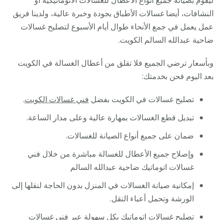
النشافات، أيضا غسالات الأطباق بجودة وخبرة عالية، ولدينا فريق
عمل يعمل في جمع الأنحاء طوال أيام الأسبوع لتصليح غسالات
ضاحية عبدالله السالم الكويت.
وبأسعار ترضي الجميع فلا تقلق من أعطال الغسالة في الكويت
بعد اليوم فحن بخدمتك:
تصليح غسالات في الكويت بفضل
فني غسالات الكويت
.
تبديل قطع الغسالات بمهارة عالية وعلى مدار الساعة.
ضمان على جميع أنواع الصيانة للغسالات.
وإصلاح جميع الأعطال للغسالة مباشرة من خلال فني
غسالات اتوماتيك ضاحية عبدالله السالم
إمكانية صيانة الغسالات في المنزل بدون الحاجة لنقلها إلى
الورشة وتحمل أعباء النقل.
تصليح غسالات اتوماتيك بكل سهولة عبر
فني غسالات