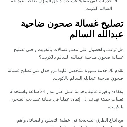
خدمات فني تصليح غسالات داخل المنزل ضاحية عبدالله
السالم الكويت
تصليح غسالة صحون ضاحية
عبدالله السالم
هل ترغب بالحصول على معلم غسالات بالكويت و فني تصليح
غسالة صحون ضاحية عبدالله السالم بالكويت؟
نقدم لك خدمة مميزة ستحصل عليها من خلال فني تصليح غسالة
صحون ضاحية عبدالله السالم بالكويت،
بكفاءة وخبرة عالية وخدمة عمل على مدار 24 ساعة واستخدام
تقنيات حديثة تهدف إلى إتقان عملنا في صيانة غسالات الصحون
بالكويت،
مع اتباع الطرق الصحيحة في عملية التصليح والصيانة، وأهم