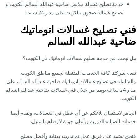
خدمة تصليح غسالة ملابس ضاحية عبدالله السالم الكويت و
تصليح غسالة صحون بالكويت على مدار 24 ساعة
فني تصليح غسالات اتوماتيك
ضاحية عبدالله السالم
هل تبحث عن خدمة تصليح غسالات اتوماتيك في الكويت؟
تقدم شركتنا كافة الخدمات المتنقلة لجميع مناطق الكويت
والشاملة في تصليح غسالات اتوماتيك ضاحية عبدالله السالم على
مدار 24 ساعة يوميا من خلال فني غسالات ضاحية عبدالله السالم
الكويت،
الجاهز لاستقبال بلاغكم عن أي عطل في الغسالات، ونقدم أيضا
خدمات الصيانة الدورية وبأعلى جودة لا يضاهيها مثيل،
فنحن نعتمد على فريق عمل تم تدريبه بعناية وأفضل مصلح