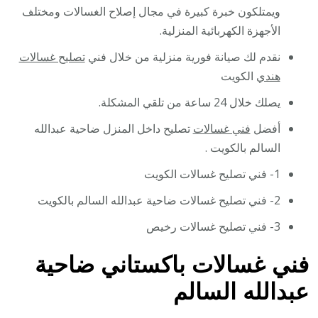
ويمتلكون خبرة كبيرة في مجال إصلاح الغسالات ومختلف
الأجهزة الكهربائية المنزلية.
نقدم لك صيانة فورية منزلية من خلال فني
تصليح غسالات
هندي
الكويت
يصلك خلال 24 ساعة من تلقي المشكلة.
أفضل
فني غسالات
تصليح داخل المنزل ضاحية عبدالله
السالم بالكويت .
1- فني تصليح غسالات الكويت
2- فني تصليح غسالات ضاحية عبدالله السالم بالكويت
3- فني تصليح غسالات رخيص
فني غسالات باكستاني ضاحية
عبدالله السالم