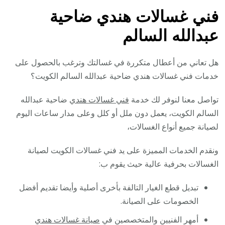
فني غسالات هندي ضاحية
عبدالله السالم
هل تعاني من أعطال متكررة في غسالتك وترغب بالحصول على
خدمات فني غسالات هندي ضاحية عبدالله السالم الكويت؟
تواصل معنا لنوفر لك خدمة
فني غسالات هندي
ضاحية عبدالله
السالم الكويت، يعمل دون ملل أو كلل وعلى مدار ساعات اليوم
لصيانة جميع أنواع الغسالات،
ونقدم الخدمات المميزة على يد فني غسالات الكويت لصيانة
الغسالات بحرفية عالية حيث يقوم ب:
تبديل قطع الغيار التالفة بأخرى أصلية وأيضا تقديم أفضل
الخصومات على الصيانة.
أمهر الفنيين والمتخصصين في
صيانة غسالات هندي