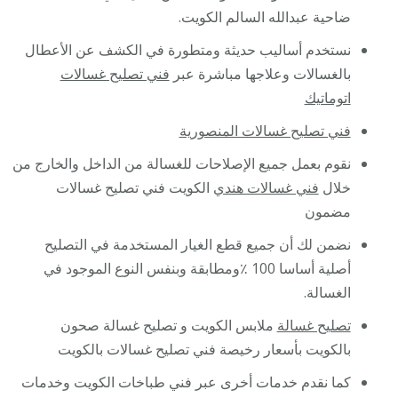
ضاحية عبدالله السالم الكويت.
نستخدم أساليب حديثة ومتطورة في الكشف عن الأعطال
بالغسالات وعلاجها مباشرة عبر
فني تصليح غسالات
اتوماتيك
فني تصليح غسالات المنصورية
نقوم بعمل جميع الإصلاحات للغسالة من الداخل والخارج من
خلال
فني غسالات هندي
الكويت فني تصليح غسالات
مضمون
نضمن لك أن جميع قطع الغيار المستخدمة في التصليح
أصلية أساسا 100 ٪ومطابقة وبنفس النوع الموجود في
الغسالة.
تصليح غسالة
ملابس الكويت و تصليح غسالة صحون
بالكويت بأسعار رخيصة فني تصليح غسالات بالكويت
كما نقدم خدمات أخرى عبر فني طباخات الكويت وخدمات