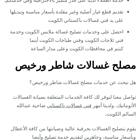
تقديم قطع غيار أصلية وغير مقلدة بأسعار مناسبة وتبديلها
على يد فني غسالات باكستاني الكويت
احصل على وخدمات تصليح غسالة ملابس الكويت وخدمة
فني ثلاجات الكويت وفني طباخات الكويت أينما
كنتم في محافظات الكويت وعلى مدار الساعة
مصلح غسالات شاطر ورخيص
هل تبحث عن خدمات مصلح غسالات شاطر ورخيص؟
تواصل معنا لنوفر لك كافة الخدمات المتعلقة بصيانة الغسالات
الأتوماتيك، ولدينا أمهر
فني غسالات باكستاني
ضاحية عبدالله
السالم الكويت،
يقوم بتصليح الغسالات بحرفية عالية وصيانتها من كافة الأعطال
وبأسعار مناسبة، وجاهزين لتقديم خدمة تصليح وأيضا