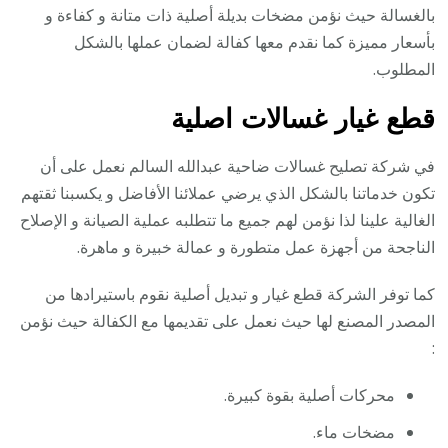
بالغسالة حيث نؤمن مضخات بديلة أصلية ذات متانة و كفاءة و
بأسعار مميزة كما نقدم معها كفالة لضمان عملها بالشكل
المطلوب.
قطع غيار غسالات اصلية
في شركة تصليح غسالات ضاحية عبدالله السالم نعمل على أن
تكون خدماتنا بالشكل الذي يرضي عملائنا الأفاضل و يكسبنا ثقتهم
الغالية علينا لذا نؤمن لهم جميع ما تتطلبه عملية الصيانة و الإصلاح
الناجحة من أجهزة عمل متطورة و عمالة خبيرة و ماهرة.
كما توفر الشركة قطع غيار و تبديل أصلية نقوم باستيرادها من
المصدر المصنع لها حيث نعمل على تقديمها مع الكفالة حيث نؤمن
:
محركات أصلية بقوة كبيرة.
مضخات ماء.