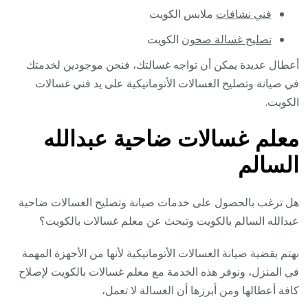
فني نشافات
ملابس الكويت
تصليح غسالة صحون
الكويت
أعطال عديدة يمكن أن تواجه غسالتك، فنحن موجودين لخدمتك
في صيانة وتصليح الغسالات الأتوماتيكية على يد فني غسالات
الكويت.
معلم غسالات ضاحية عبدالله
السالم
هل ترغب بالحصول على خدمات صيانة وتصليح الغسالات ضاحية
عبدالله السالم بالكويت وتبحث عن معلم غسالات بالكويت؟
نهتم بقضية صيانة الغسالات الأتوماتيكية لأنها من الأجهزة المهمة
في المنزل، ونوفر هذه الخدمة مع معلم غسالات بالكويت لإصلاح
كافة أعطالها ومن أبرزها أن الغسالة لا تعمل،