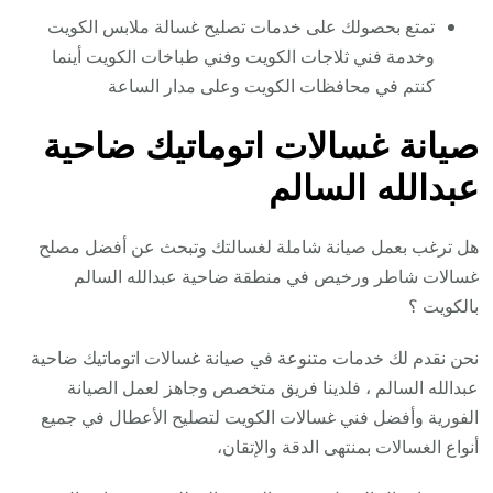
تمتع بحصولك على خدمات تصليح غسالة ملابس الكويت
وخدمة فني ثلاجات الكويت وفني طباخات الكويت أينما
كنتم في محافظات الكويت وعلى مدار الساعة
صيانة غسالات اتوماتيك ضاحية
عبدالله السالم
هل ترغب بعمل صيانة شاملة لغسالتك وتبحث عن أفضل مصلح
غسالات شاطر ورخيص في منطقة ضاحية عبدالله السالم
بالكويت ؟
نحن نقدم لك خدمات متنوعة في صيانة غسالات اتوماتيك ضاحية
عبدالله السالم ، فلدينا فريق متخصص وجاهز لعمل الصيانة
الفورية وأفضل فني غسالات الكويت لتصليح الأعطال في جميع
أنواع الغسالات بمنتهى الدقة والإتقان،