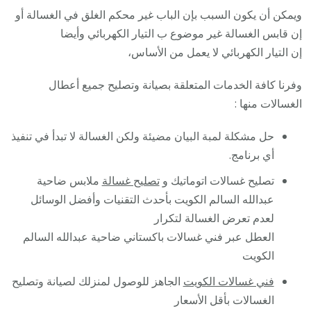
ويمكن أن يكون السبب بإن الباب غير محكم الغلق في الغسالة أو
إن قابس الغسالة غير موضوع ب التيار الكهربائي وأيضا
إن التيار الكهربائي لا يعمل من الأساس،
وفرنا كافة الخدمات المتعلقة بصيانة وتصليح جميع أعطال
الغسالات منها :
حل مشكلة لمبة البيان مضيئة ولكن الغسالة لا تبدأ في تنفيذ
أي برنامج.
تصليح غسالات اتوماتيك و
تصليح غسالة
ملابس ضاحية
عبدالله السالم الكويت بأحدث التقنيات وأفضل الوسائل
لعدم تعرض الغسالة لتكرار
العطل عبر فني غسالات باكستاني ضاحية عبدالله السالم
الكويت
فني غسالات الكويت
الجاهز للوصول لمنزلك لصيانة وتصليح
الغسالات بأقل الأسعار