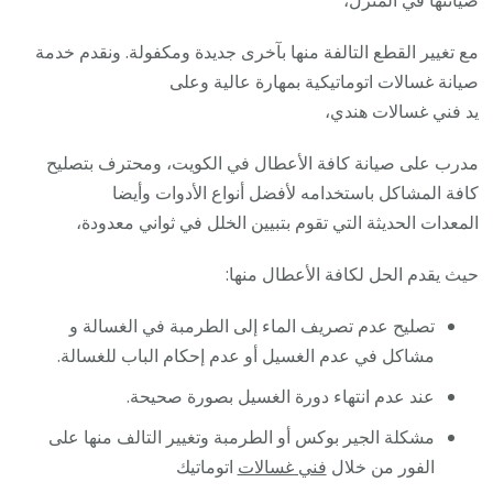
صيانتها في المنزل،
مع تغيير القطع التالفة منها بآخرى جديدة ومكفولة. ونقدم خدمة
صيانة غسالات اتوماتيكية بمهارة عالية وعلى
يد فني غسالات هندي،
مدرب على صيانة كافة الأعطال في الكويت، ومحترف بتصليح
كافة المشاكل باستخدامه لأفضل أنواع الأدوات وأيضا
المعدات الحديثة التي تقوم بتبيين الخلل في ثواني معدودة،
حيث يقدم الحل لكافة الأعطال منها:
تصليح عدم تصريف الماء إلى الطرمبة في الغسالة و
مشاكل في عدم الغسيل أو عدم إحكام الباب للغسالة.
عند عدم انتهاء دورة الغسيل بصورة صحيحة.
مشكلة الجير بوكس أو الطرمبة وتغيير التالف منها على
الفور من خلال
فني غسالات
اتوماتيك