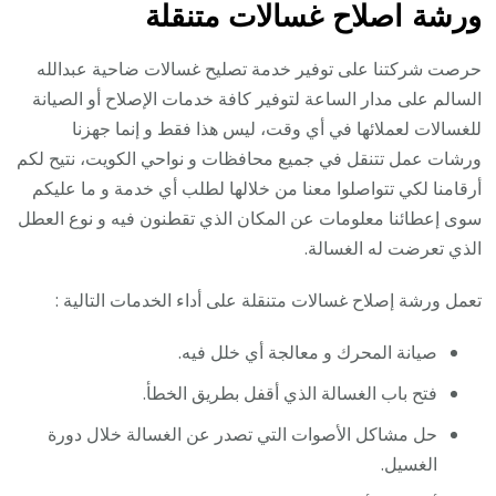
ورشة اصلاح غسالات متنقلة
حرصت شركتنا على توفير خدمة تصليح غسالات ضاحية عبدالله
السالم على مدار الساعة لتوفير كافة خدمات الإصلاح أو الصيانة
للغسالات لعملائها في أي وقت، ليس هذا فقط و إنما جهزنا
ورشات عمل تتنقل في جميع محافظات و نواحي الكويت، نتيح لكم
أرقامنا لكي تتواصلوا معنا من خلالها لطلب أي خدمة و ما عليكم
سوى إعطائنا معلومات عن المكان الذي تقطنون فيه و نوع العطل
الذي تعرضت له الغسالة.
تعمل ورشة إصلاح غسالات متنقلة على أداء الخدمات التالية :
صيانة المحرك و معالجة أي خلل فيه.
فتح باب الغسالة الذي أقفل بطريق الخطأ.
حل مشاكل الأصوات التي تصدر عن الغسالة خلال دورة
الغسيل.