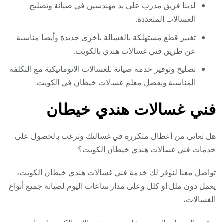
لدينا فريق مدرب على يد مهندسين في صيانة وتصليح
الغسالات المتعددة.
تغيير قطع مستهلكة بالغسالة بأخرى جديدة وأيضا مناسبة
عن طريق فني غسالات هندي بالكويت.
تصليح وتوفير خدمة صيانة للغسالات الاتوماتيكية مع التكلفة
المناسبة وبفضل معلم غسالات خيطان في الكويت.
فني غسالات هندي خيطان
هل تعاني من أعطال متكررة في غسالتك وترغب بالحصول على
خدمات فني غسالات هندي خيطان الكويت؟
تواصل معنا لنوفر لك خدمة
فني غسالات هندي
خيطان الكويت،
يعمل دون ملل أو كلل وعلى مدار ساعات اليوم لصيانة جميع أنواع
الغسالات،