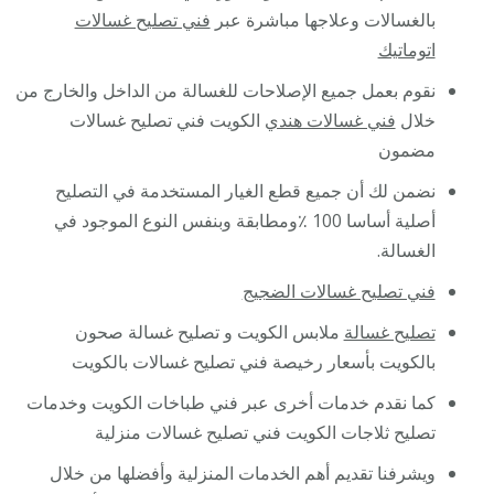
بالغسالات وعلاجها مباشرة عبر
فني تصليح غسالات
اتوماتيك
نقوم بعمل جميع الإصلاحات للغسالة من الداخل والخارج من
خلال
فني غسالات هندي
الكويت فني تصليح غسالات
مضمون
نضمن لك أن جميع قطع الغيار المستخدمة في التصليح
أصلية أساسا 100 ٪ومطابقة وبنفس النوع الموجود في
الغسالة.
فني تصليح غسالات الضجيج
تصليح غسالة
ملابس الكويت و تصليح غسالة صحون
بالكويت بأسعار رخيصة فني تصليح غسالات بالكويت
كما نقدم خدمات أخرى عبر فني طباخات الكويت وخدمات
تصليح ثلاجات الكويت فني تصليح غسالات منزلية
ويشرفنا تقديم أهم الخدمات المنزلية وأفضلها من خلال