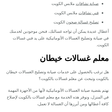
صيانة نشافات
ملابس الكويت
فني نشافات
ملابس الكويت
تصليح غسالة صحون
الكويت
أعطال عديدة يمكن أن تواجه غسالتك، فنحن موجودين لخدمتك
في صيانة وتصليح الغسالات الأتوماتيكية على يد فني غسالات
الكويت.
معلم غسالات خيطان
هل ترغب بالحصول على خدمات صيانة وتصليح الغسالات خيطان
بالكويت وتبحث عن معلم غسالات بالكويت؟
نهتم بقضية صيانة الغسالات الأتوماتيكية لأنها من الأجهزة المهمة
في المنزل، ونوفر هذه الخدمة مع معلم غسالات بالكويت لإصلاح
كافة أعطالها ومن أبرزها أن الغسالة لا تعمل،