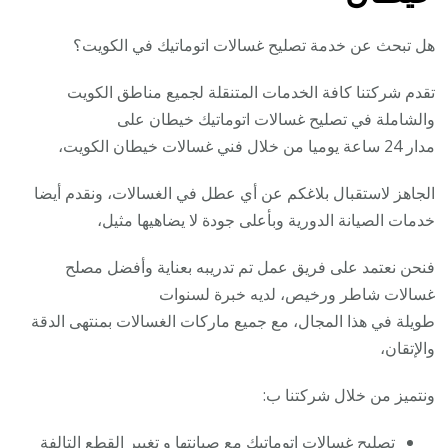
هل تبحث عن خدمة تصليح غسالات اتوماتيك في الكويت؟
تقدم شركتنا كافة الخدمات المتنقلة لجميع مناطق الكويت
والشاملة في تصليح غسالات اتوماتيك خيطان على
مدار 24 ساعة يوميا من خلال فني غسالات خيطان الكويت،
الجاهز لاستقبال بلاغكم عن أي عطل في الغسالات، ونقدم أيضا
خدمات الصيانة الدورية وبأعلى جودة لا يضاهيها مثيل،
فنحن نعتمد على فريق عمل تم تدريبه بعناية وأفضل مصلح
غسالات شاطر ورخيص، لديه خبرة لسنوات
طويلة في هذا المجال، مع جميع ماركات الغسالات بمنتهى الدقة
والإتقان،
ونتميز من خلال شركتنا ب:
تصليح غسالات اتوماتيك مع صيانتها و تغيير القطع التالفة