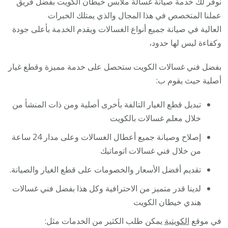
نوفر لك خدمة صيانة غسالة ملابس خيطان الكويت بفضل فريق
عملنا المتخصص في هذا المجال والذي يمتلك الخبرات
العالية في صيانة جميع أنواع الغسالات ويقدم الخدمة بأعلى جودة
وكفاءة ليس لها حدود،
بفضل فني غسالات الكويت ستحصل على خدمة مميزة وقطع غيار
أصلية حيث يقوم ب:
تبديل قطع الغيار التالفة بأخرى أصلية ومن ذات المنشأ من
خلال معلم غسالات بالكويت
إصلاح وصيانة جميع أعطال الغسالات وعلى مدار 24 ساعة
من خلال فني غسالات اتوماتيك
تقديم أفضل الأسعار والخصومات على قطع الغيار والصيانة.
لدينا قدر متميز من الاحترافية وكل هذا بفضل فني غسالات
هندي خيطان الكويت
في موقع
الكويتية
يمكن طلب الكثير من الخدمات مثل: