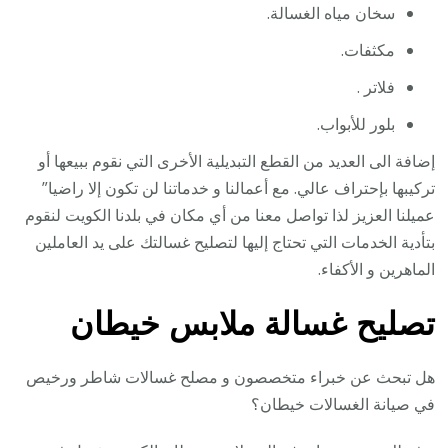
سخان مياه الغسالة.
مكثفات.
فلاتر .
بلور للأبواب.
إضافة الى العديد من القطع التبديلية الأخرى التي نقوم ببيعها أو
تركيبها بإحتراف عالي. مع أعمالنا و خدماتنا لن تكون إلا راضيا”
عميلنا العزيز لذا تواصل معنا من أي مكان في بلدنا الكويت لنقوم
بتأدية الخدمات التي تحتاج إليها لتصليح غسالتك على يد العاملين
الماهرين و الأكفاء.
تصليح غسالة ملابس خيطان
هل تبحث عن خبراء متخصصون و مصلح غسالات شاطر ورخيص
في صيانة الغسالات خيطان؟