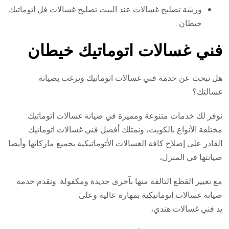
ورشة تصليح غسالات عند البيت تصليح غسالات فل اتوماتيك
خيطان .
فني غسالات اتوماتيك خيطان
هل تبحث عن خدمة فني غسالات اتوماتيك وترغب بصيانة
غسالتك؟
نوفر لك خدمات متنوعة ومميزة في صيانة غسالات اتوماتيك
مختلفة الأنواع بالكويت، ونمتلك أفضل فني غسالات اتوماتيك
القادر على إصلاح كافة الغسالات الأتوماتيكية بجميع ماركاتها وأيضا
صيانتها في المنزل،
مع تغيير القطع التالفة منها بآخرى جديدة ومكفولة. ونقدم خدمة
صيانة غسالات اتوماتيكية بمهارة عالية وعلى
يد فني غسالات هندي،