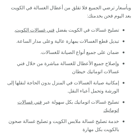
وبأسعار ترضي الجميع فلا تقلق من أعطال الغسالة في الكويت
بعد اليوم فحن بخدمتك:
تصليح غسالات في الكويت بفضل
فني غسالات الكويت
.
تبديل قطع الغسالات بمهارة عالية وعلى مدار الساعة.
ضمان على جميع أنواع الصيانة للغسالات.
وإصلاح جميع الأعطال للغسالة مباشرة من خلال فني
غسالات اتوماتيك خيطان
إمكانية صيانة الغسالات في المنزل بدون الحاجة لنقلها إلى
الورشة وتحمل أعباء النقل.
تصليح غسالات اتوماتيك بكل سهولة عبر
فني غسالات
اتوماتيك
خدمة تصليح غسالة ملابس الكويت و تصليح غسالة صحون
بالكويت بكل مهارة