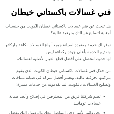
فني غسالات باكستاني خيطان
هل تبحث عن فني غسالات باكستاني خيطان الكويت من جنسيات
أجنبية لتصليح غسالتك بحرفية عالية؟
نوفر لك خدمة معتمدة لصيانة جميع أنواع الغسالات بكافة ماركاتها
وتقديم الخدمة بأعلى جودة وكفاءة ليس
لها حدود، لتحصل على أفضل قطع الغيار الأصلية لغسالتك،
من خلال فني غسالات باكستاني خيطان الكويت الذي يقوم
بتركيبها بحرفية عالية، ونعتبر أفضل شركة في صيانة نشافات
وتصليح الغسالات بالكويت، لما يقدمونه من خدمات مميزة:
تضم شركتنا فريق من المحترفين في إصلاح وأيضا صيانة
غسالات اتوماتيك
نحن دائما الأسرع في التواصل معك والوصول إليك بفضل