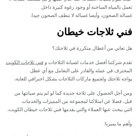
تعمل بالمياه الساخنة أو وجود رغوة كثيرة داخل
غسالة الصحون، وأيضا غسالة لا تنظف الصحون جيدا.
فني ثلاجات خيطان
هل تعاني من أعطال متكررة في ثلاجتك؟
تقدم شركتنا أفضل خدمات لصيانة الثلاجات و
فني ثلاجات الكويت
المحترف في عمله والقادر على التعامل مع أي عطل
يواجه ثلاجتك ولجميع ماركات الثلاجات بشكل احترافي للغاية،
ومن أجل الحصول على ثلاجة جديدة كما لو لم يتم صيانتها من
قبل، فضلا عن امتلاكنا لمجموعة من المميزات والخدمات
التي يبحث عنها العملاء والتي يقدمها فني ثلاجات خيطان الكويت،
وأهم ما يميزنا: