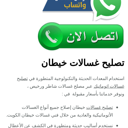
تصليح غسالات خيطان
استخدام المعدات الحديثة والتكنولوجية المتطورة في
تصليح
غسالات اتوماتيك
عبر مصلح غسالات شاطر ورخيص ،
ونوفر خدماتنا بأسعار مقبولة في :
تصليح غسالات
خيطان إصلاح جميع أنواع الغسالات
الأتوماتيكية والعادية من خلال فني غسالات خيطان الكويت.
نستخدم أساليب حديثة ومتطورة في الكشف عن الأعطال