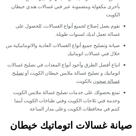
بأخرى مكفولة ومضمونة عبر فني غسالات هندي خيطان
الكويت
نقوم بعمل إصلاح لجميع أنواع الغسالات، للحصول على
غسالة تعمل لديك لسنوات طويلة.
صيانة وتصليح جميع أنواع الغسالات العادية والاتوماتيكية من
خلال فني غسالات اتوماتيك
اتباع أفضل الطرق وأجود أنواع المعدات في تصليح غسالات
اتوماتيك و تصليح غسالة ملابس خيطان الكويت أو
تصليح
غسالة صحون
بالكويت
تمتع بحصولك على خدمات تصليح غسالة ملابس الكويت
وخدمة فني ثلاجات الكويت وفني طباخات الكويت أينما
كنتم في محافظات الكويت وعلى مدار الساعة
صيانة غسالات اتوماتيك خيطان