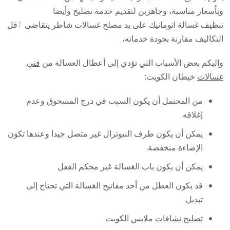
وبأسعار مناسبة، وجاهزين لتقديم خدمة تصليح وأيضا
تنظيف غسالة اتوماتيك على يد مصلح غسالات شاطر يتقاضى ٱقل
التكاليف مقارنة بجودة خدماته،
وإليكم بعض الأسباب التي تؤدي إلى أعطال الغسالة من
فني
غسالات
خيطان الكويت:
من المحتمل أن يكون السبب في درج المسحوق وعدم
إغلاقه.
يمكن أن يكون طرف النيوترال غير متصل جيدا وعندها تكون
الإضاءة منخفضة.
يمكن أن يكون باب الغسالة غير محكم القفل
قد يكون العطل من أحد مفاتيح الغسالة التي تحتاج إلى
تبديل.
تصليح نشافات
ملابس الكويت