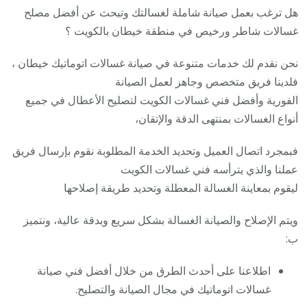
هل ترغب بعمل صيانة شاملة لغسالتك وتبحث عن أفضل مصلح
غسالات شاطر ورخيص في منطقة خيطان بالكويت ؟
نحن نقدم لك خدمات متنوعة في صيانة غسالات اتوماتيك خيطان ،
فلدينا فريق متخصص وجاهز لعمل الصيانة
الفورية وأفضل فني غسالات الكويت لتصليح الأعطال في جميع
أنواع الغسالات بمنتهى الدقة والإتقان،
فبمجرد اتصال العميل وتحديد الخدمة المطلوبة نقوم بإرسال فريق
عملنا والذي يترأسه فني غسالات الكويت
ليقوم بمعاينة الغسالة المعطلة وتحديد طريقة إصلاحها
ويتم الإصلاح والصيانة الغسالة بشكل سريع وبدقة عالية، ونتميز
ب:
اطلاعنا على أحدث الطرق من خلال أفضل فني صيانة
غسالات اتوماتيك في مجال الصيانة والتصليح.