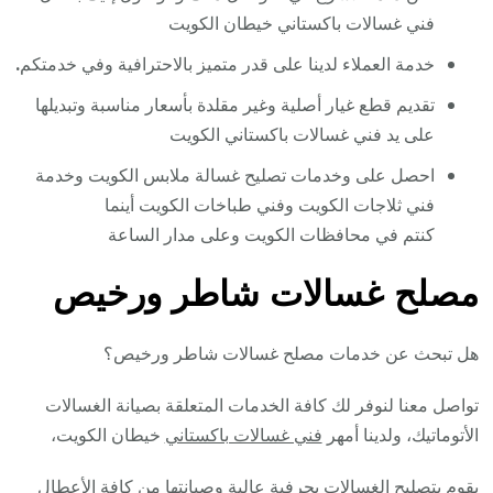
فني غسالات باكستاني خيطان الكويت
خدمة العملاء لدينا على قدر متميز بالاحترافية وفي خدمتكم
.
تقديم قطع غيار أصلية وغير مقلدة بأسعار مناسبة وتبديلها
على يد فني غسالات باكستاني الكويت
احصل على وخدمات تصليح غسالة ملابس الكويت وخدمة
فني ثلاجات الكويت وفني طباخات الكويت أينما
كنتم في محافظات الكويت وعلى مدار الساعة
مصلح غسالات شاطر ورخيص
هل تبحث عن خدمات مصلح غسالات شاطر ورخيص؟
تواصل معنا لنوفر لك كافة الخدمات المتعلقة بصيانة الغسالات
الأتوماتيك، ولدينا أمهر
فني غسالات باكستاني
خيطان الكويت،
يقوم بتصليح الغسالات بحرفية عالية وصيانتها من كافة الأعطال