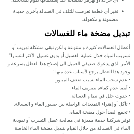
تغير أي قطعة تعرضت للتلف في الغسالة بأخرى جديدة
مضمونة و مكفولة.
تبديل مضخة ماء للغسالات
أعطال الغسالات كثيرة و متنوعة و لكن تبقى مشكلة تهريب أو
تسريب المياه خلال عملية الغسيل أو بدون غسيل الأكثر انتشارا”
الأمر الذي يدعوك صديقي العميل الى إصلاح هذا العطل بسرعة و
وجود هذا العطل يرجع لأسباب عدة منها :
• عدم سحب الماء بسبب ضعف الميتور.
• أيضا عدم كفاءة تصريف الماء.
• حدوث خلل في نظام الغسالة.
• تآكل أو إهتراء التمديدات الواصلة بين صنبور الماء و الغسالة.
• تجمع الصدأ حول مضخة المياه.
توفر شركتنا خدمة مميزة في معالجة عطل التسرب أو نفوذية
الماء في الغسالة من خلال القيام بتبديل مضخة الماء الخاصة