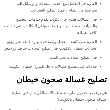
القدرة في التعامل مع أحدث المعدات والوسائل التي
تساعدنا في القيام بأعمال تصليح الغسالات.
فني غسالات هندي في الكويت يقدم خدمات التصليح
والصيانة للغسالات بأسرع وقت وبأقل التكاليف التي تناسب
كافة العملاء.
القدرة على كشف العطل وإصلاحه بمهارة فائقة عبر
معلم
غسالات
خيطان بالكويت فني تصليح غسالات شاطر ورخيص
فني تصليح غسالات يجي البيت
خدمات فني تصليح غسالات داخل المنزل خيطان الكويت
تصليح غسالة صحون خيطان
هل ترغب بالحصول على معلم غسالات بالكويت و فني تصليح
غسالة صحون خيطان بالكويت؟