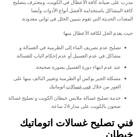
مدرب على صيانة كافة الأعطال في الكويت، ومحترف بتصليح
كافة المشاكل باستخدامه لأفضل أنواع الأدوات وأيضا
المعدات الحديثة التي تقوم بتبيين الخلل في ثواني معدودة،
حيث يقدم الحل لكافة الأعطال منها:
تصليح عدم تصريف الماء إلى الطرمبة في الغسالة و
مشاكل في عدم الغسيل أو عدم إحكام الباب للغسالة.
عند عدم انتهاء دورة الغسيل بصورة صحيحة.
مشكلة الجير بوكس أو الطرمبة وتغيير التالف منها على
الفور من خلال
فني غسالات
اتوماتيك
خدمة تصليح غسالة ملابس خيطان الكويت و تصليح غسالة
صحون بالكويت على مدار 24 ساعة
فني تصليح غسالات اتوماتيك
خيطان