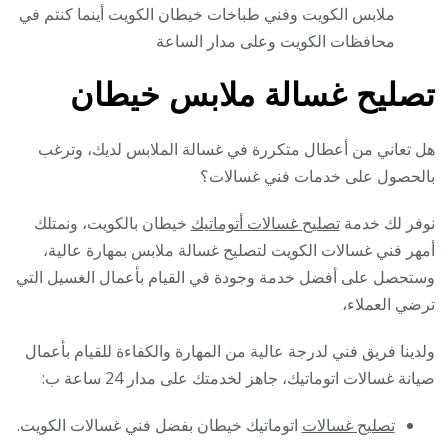
ملابس الكويت وفني طباخات خيطان الكويت أينما كنتم في
محافظات الكويت وعلى مدار الساعة
تصليح غسالة ملابس خيطان
هل تعاني من أعطال متكررة في غسالة الملابس لديك، وترغب
بالحصول على خدمات فني غسالات؟
نوفر لك خدمة
تصليح غسالات أتوماتيك
خيطان بالكويت، ونمتلك
أمهر فني غسالات الكويت لتصليح غسالة ملابس بمهارة عالية،
وستحصل على أفضل خدمة وجودة في القيام بأعمال الغسيل التي
ترضي العملاء،
ولدينا فريق فني لدرجة عالية من المهارة والكفاءة للقيام بأعمال
صيانة غسالات اتوماتيك، جاهز لخدمتك على مدار 24 ساعة ب:
تصليح غسالات
اتوماتيك خيطان بفضل فني غسالات الكويت.