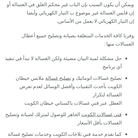
ويمكن أن يكون السبب بإن الباب غير محكم الغلق في الغسالة أو
إن قابس الغسالة غير موضوع ب التيار الكهربائي وأيضا
إن التيار الكهربائي لا يعمل من الأساس،
وفرنا كافة الخدمات المتعلقة بصيانة وتصليح جميع أعطال
الغسالات منها :
حل مشكلة لمبة البيان مضيئة ولكن الغسالة لا تبدأ في تنفيذ
أي برنامج.
تصليح غسالات اتوماتيك و
تصليح غسالة
ملابس خيطان
الكويت بأحدث التقنيات وأفضل الوسائل لعدم تعرض
الغسالة لتكرار
العطل عبر فني غسالات باكستاني خيطان الكويت
فني غسالات الكويت
الجاهز للوصول لمنزلك لصيانة وتصليح
الغسالات بأقل الأسعار
كما نقدم خدمة فني ثلاجات الكويت وخدمات تصليح غسالة