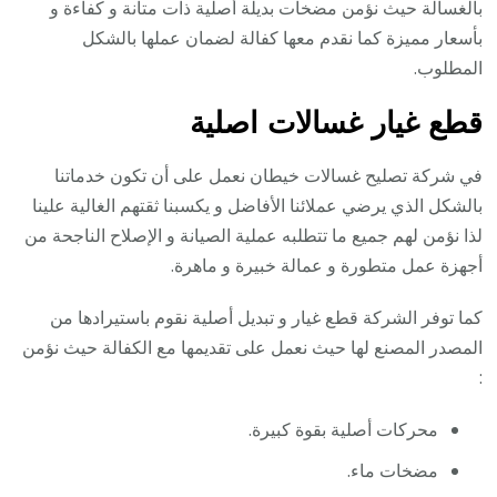
بالغسالة حيث نؤمن مضخات بديلة أصلية ذات متانة و كفاءة و
بأسعار مميزة كما نقدم معها كفالة لضمان عملها بالشكل
المطلوب.
قطع غيار غسالات اصلية
في شركة تصليح غسالات خيطان نعمل على أن تكون خدماتنا
بالشكل الذي يرضي عملائنا الأفاضل و يكسبنا ثقتهم الغالية علينا
لذا نؤمن لهم جميع ما تتطلبه عملية الصيانة و الإصلاح الناجحة من
أجهزة عمل متطورة و عمالة خبيرة و ماهرة.
كما توفر الشركة قطع غيار و تبديل أصلية نقوم باستيرادها من
المصدر المصنع لها حيث نعمل على تقديمها مع الكفالة حيث نؤمن
:
محركات أصلية بقوة كبيرة.
مضخات ماء.