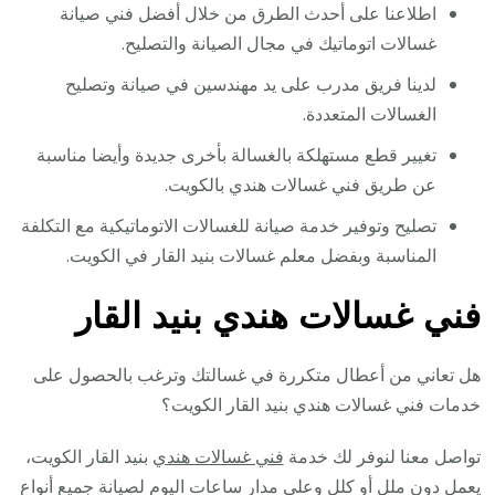
اطلاعنا على أحدث الطرق من خلال أفضل فني صيانة
غسالات اتوماتيك في مجال الصيانة والتصليح.
لدينا فريق مدرب على يد مهندسين في صيانة وتصليح
الغسالات المتعددة.
تغيير قطع مستهلكة بالغسالة بأخرى جديدة وأيضا مناسبة
عن طريق فني غسالات هندي بالكويت.
تصليح وتوفير خدمة صيانة للغسالات الاتوماتيكية مع التكلفة
المناسبة وبفضل معلم غسالات بنيد القار في الكويت.
فني غسالات هندي بنيد القار
هل تعاني من أعطال متكررة في غسالتك وترغب بالحصول على
خدمات فني غسالات هندي بنيد القار الكويت؟
تواصل معنا لنوفر لك خدمة
فني غسالات هندي
بنيد القار الكويت،
يعمل دون ملل أو كلل وعلى مدار ساعات اليوم لصيانة جميع أنواع