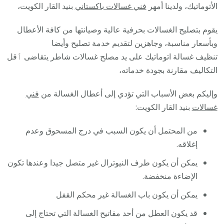
الأتوماتيك، ولدينا أمهر
فني غسالات باكستاني
بنيد القار الكويت،
يقوم بتصليح الغسالات بحرفية عالية وصيانتها من كافة الأعطال
وبأسعار مناسبة، وجاهزين لتقديم خدمة تصليح وأيضا
تنظيف غسالة اتوماتيك على يد مصلح غسالات شاطر يتقاضى ٱقل
التكاليف مقارنة بجودة خدماته،
وإليكم بعض الأسباب التي تؤدي إلى أعطال الغسالة من
فني
غسالات
بنيد القار الكويت:
من المحتمل أن يكون السبب في درج المسحوق وعدم
إغلاقه.
يمكن أن يكون طرف النيوترال غير متصل جيدا وعندها تكون
الإضاءة منخفضة.
يمكن أن يكون باب الغسالة غير محكم القفل
قد يكون العطل من أحد مفاتيح الغسالة التي تحتاج إلى