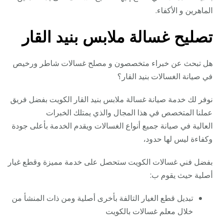
الماهرين و الأكفاء.
تصليح غسالة ملابس بنيد القار
هل تبحث عن خبراء متخصصون و مصلح غسالات شاطر ورخيص
في صيانة الغسالات بنيد القار؟
نوفر لك خدمة صيانة غسالة ملابس بنيد القار الكويت بفضل فريق
عملنا المتخصص في هذا المجال والذي يمتلك الخبرات
العالية في صيانة جميع أنواع الغسالات ويقدم الخدمة بأعلى جودة
وكفاءة ليس لها حدود،
بفضل فني غسالات الكويت ستحصل على خدمة مميزة وقطع غيار
أصلية حيث يقوم ب:
تبديل قطع الغيار التالفة بأخرى أصلية ومن ذات المنشأ من
خلال معلم غسالات بالكويت