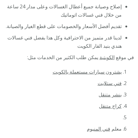
إصلاح وصيانة جميع أعطال الغسالات وعلى مدار 24 ساعة
من خلال فني غسالات اتوماتيك
تقديم أفضل الأسعار والخصومات على قطع الغيار والصيانة.
لدينا قدر متميز من الاحترافية وكل هذا بفضل فني غسالات
هندي بنيد القار الكويت
في موقع
الكويتية
يمكن طلب الكثير من الخدمات مثل:
يشترون سيارات مستعملة بالكويت
فني ستلايت
بنشر متنقل
كراج متنقل
معلم
فني المنيوم