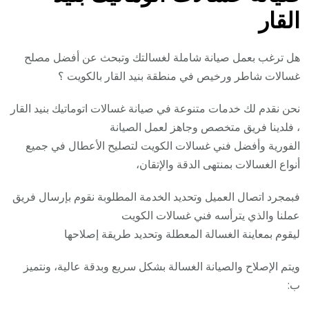
القار
هل ترغب بعمل صيانة شاملة لغسالتك وتبحث عن أفضل مصلح
غسالات شاطر ورخيص في منطقة بنيد القار بالكويت ؟
نحن نقدم لك خدمات متنوعة في صيانة غسالات اتوماتيك بنيد القار
، فلدينا فريق متخصص وجاهز لعمل الصيانة
الفورية وأفضل فني غسالات الكويت لتصليح الأعطال في جميع
أنواع الغسالات بمنتهى الدقة والإتقان،
فبمجرد اتصال العميل وتحديد الخدمة المطلوبة نقوم بإرسال فريق
عملنا والذي يترأسه فني غسالات الكويت
ليقوم بمعاينة الغسالة المعطلة وتحديد طريقة إصلاحها
ويتم الإصلاح والصيانة الغسالة بشكل سريع وبدقة عالية، ونتميز
ب: