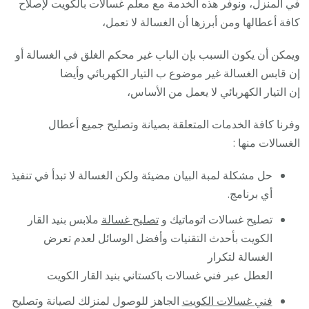
في المنزل، ونوفر هذه الخدمة مع معلم غسالات بالكويت لإصلاح
كافة أعطالها ومن أبرزها أن الغسالة لا تعمل،
ويمكن أن يكون السبب بإن الباب غير محكم الغلق في الغسالة أو
إن قابس الغسالة غير موضوع ب التيار الكهربائي وأيضا
إن التيار الكهربائي لا يعمل من الأساس،
وفرنا كافة الخدمات المتعلقة بصيانة وتصليح جميع أعطال
الغسالات منها :
حل مشكلة لمبة البيان مضيئة ولكن الغسالة لا تبدأ في تنفيذ
أي برنامج.
تصليح غسالات اتوماتيك و
تصليح غسالة
ملابس بنيد القار
الكويت بأحدث التقنيات وأفضل الوسائل لعدم تعرض
الغسالة لتكرار
العطل عبر فني غسالات باكستاني بنيد القار الكويت
فني غسالات الكويت
الجاهز للوصول لمنزلك لصيانة وتصليح