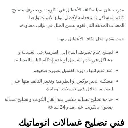
مدرب على صيانة كافة الأعطال في الكويت، ومحترف بتصليح
كافة المشاكل باستخدامه لأفضل أنواع الأدوات وأيضا
المعدات الحديثة التي تقوم بتبيين الخلل في ثواني معدودة،
حيث يقدم الحل لكافة الأعطال منها:
تصليح عدم تصريف الماء إلى الطرمبة في الغسالة و
مشاكل في عدم الغسيل أو عدم إحكام الباب للغسالة.
عند عدم انتهاء دورة الغسيل بصورة صحيحة.
مشكلة الجير بوكس أو الطرمبة وتغيير التالف منها على
الفور من خلال
فني غسالات
اتوماتيك
خدمة تصليح غسالة ملابس بنيد القار الكويت و تصليح غسالة
صحون بالكويت على مدار 24 ساعة
فني تصليح غسالات اتوماتيك