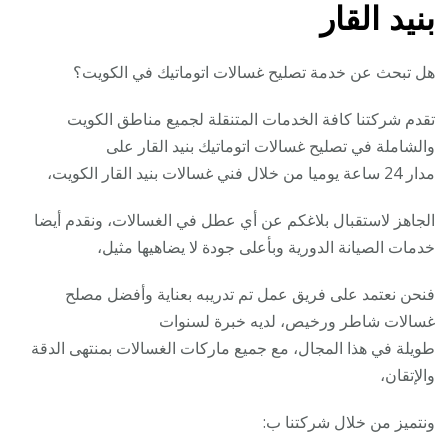
بنيد القار
هل تبحث عن خدمة تصليح غسالات اتوماتيك في الكويت؟
تقدم شركتنا كافة الخدمات المتنقلة لجميع مناطق الكويت
والشاملة في تصليح غسالات اتوماتيك بنيد القار على
مدار 24 ساعة يوميا من خلال فني غسالات بنيد القار الكويت،
الجاهز لاستقبال بلاغكم عن أي عطل في الغسالات، ونقدم أيضا
خدمات الصيانة الدورية وبأعلى جودة لا يضاهيها مثيل،
فنحن نعتمد على فريق عمل تم تدريبه بعناية وأفضل مصلح
غسالات شاطر ورخيص، لديه خبرة لسنوات
طويلة في هذا المجال، مع جميع ماركات الغسالات بمنتهى الدقة
والإتقان،
ونتميز من خلال شركتنا ب: