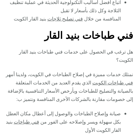
اتباع أفضل أساليب التكنولوجية الحديثة في عملية تنظيف
الثلاجة وكل ذلك بأسعار لا تقبل
المنافسة من خلال
فني تصليح ثلاجات
بنيد القار الكويت
فني طباخات بنيد القار
هل ترغب في الحصول على خدمات فني طباخات بنيد القار
الكويت؟
نمتلك خدمات مميزة في إصلاح الطباخات في الكويت، ولدينا أمهر
فني طباخات الكويت
الذي يقدم العديد من الخدمات المتعلقة
بالصيانة والتصليح للطباخات وبأرخص الأسعار التنافسية بالإضافة
إلى خصومات مقارنة بالشركات الأخرى المنافسة ونتميز ب:
صيانة وإصلاح الطباخات والوصول إلى أعطال مكان العطل
بكل سهولة ويسر وإصلاحه على الفور من
فني طباخات
بنيد
القار الكويت الأول