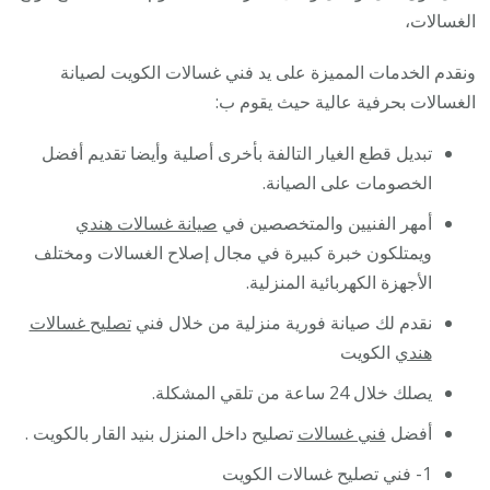
الغسالات،
ونقدم الخدمات المميزة على يد فني غسالات الكويت لصيانة
الغسالات بحرفية عالية حيث يقوم ب:
تبديل قطع الغيار التالفة بأخرى أصلية وأيضا تقديم أفضل
الخصومات على الصيانة.
أمهر الفنيين والمتخصصين في
صيانة غسالات هندي
ويمتلكون خبرة كبيرة في مجال إصلاح الغسالات ومختلف
الأجهزة الكهربائية المنزلية.
نقدم لك صيانة فورية منزلية من خلال فني
تصليح غسالات
هندي
الكويت
يصلك خلال 24 ساعة من تلقي المشكلة.
أفضل
فني غسالات
تصليح داخل المنزل بنيد القار بالكويت .
1- فني تصليح غسالات الكويت