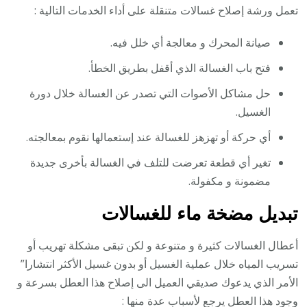
تعمل ورشة إصلاح غسالات متنقلة على أداء الخدمات التالية :
صيانة المحرك و معالجة أي خلل فيه.
فتح باب الغسالة الذي أقفل بطريق الخطأ.
حل مشاكل الأصوات التي تصدر عن الغسالة خلال دورة
الغسيل.
أي حركة أو تهزهز للغسالة عند إستعمالها نقوم بمعالجته.
تغير أي قطعة تعرضت للتلف في الغسالة بأخرى جديدة
مضمونة و مكفولة.
تبديل مضخة ماء للغسالات
أعطال الغسالات كثيرة و متنوعة و لكن تبقى مشكلة تهريب أو
تسريب المياه خلال عملية الغسيل أو بدون غسيل الأكثر انتشارا”
الأمر الذي يدعوك صديقي العميل الى إصلاح هذا العطل بسرعة و
وجود هذا العطل يرجع لأسباب عدة منها :