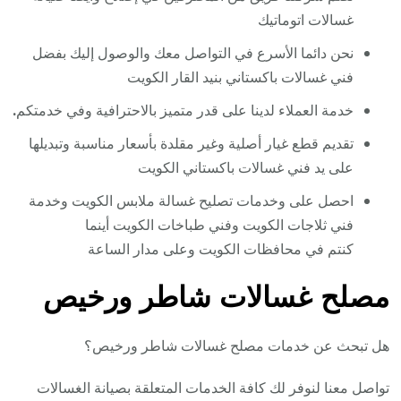
غسالات اتوماتيك
نحن دائما الأسرع في التواصل معك والوصول إليك بفضل
فني غسالات باكستاني بنيد القار الكويت
خدمة العملاء لدينا على قدر متميز بالاحترافية وفي خدمتكم
.
تقديم قطع غيار أصلية وغير مقلدة بأسعار مناسبة وتبديلها
على يد فني غسالات باكستاني الكويت
احصل على وخدمات تصليح غسالة ملابس الكويت وخدمة
فني ثلاجات الكويت وفني طباخات الكويت أينما
كنتم في محافظات الكويت وعلى مدار الساعة
مصلح غسالات شاطر ورخيص
هل تبحث عن خدمات مصلح غسالات شاطر ورخيص؟
تواصل معنا لنوفر لك كافة الخدمات المتعلقة بصيانة الغسالات