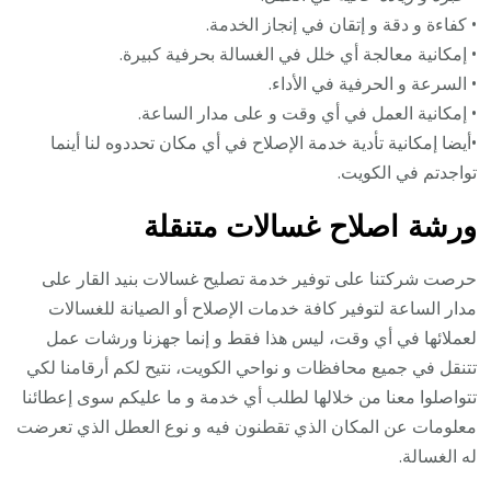
• كفاءة و دقة و إتقان في إنجاز الخدمة.
• إمكانية معالجة أي خلل في الغسالة بحرفية كبيرة.
• السرعة و الحرفية في الأداء.
• إمكانية العمل في أي وقت و على مدار الساعة.
•أيضا إمكانية تأدية خدمة الإصلاح في أي مكان تحددوه لنا أينما
تواجدتم في الكويت.
ورشة اصلاح غسالات متنقلة
حرصت شركتنا على توفير خدمة تصليح غسالات بنيد القار على
مدار الساعة لتوفير كافة خدمات الإصلاح أو الصيانة للغسالات
لعملائها في أي وقت، ليس هذا فقط و إنما جهزنا ورشات عمل
تتنقل في جميع محافظات و نواحي الكويت، نتيح لكم أرقامنا لكي
تتواصلوا معنا من خلالها لطلب أي خدمة و ما عليكم سوى إعطائنا
معلومات عن المكان الذي تقطنون فيه و نوع العطل الذي تعرضت
له الغسالة.