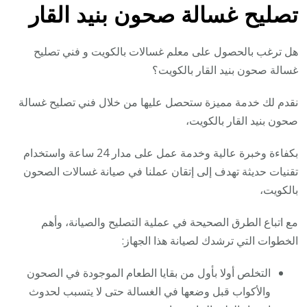
تصليح غسالة صحون بنيد القار
هل ترغب بالحصول على معلم غسالات بالكويت و فني تصليح
غسالة صحون بنيد القار بالكويت؟
نقدم لك خدمة مميزة ستحصل عليها من خلال فني تصليح غسالة
صحون بنيد القار بالكويت،
بكفاءة وخبرة عالية وخدمة عمل على مدار 24 ساعة واستخدام
تقنيات حديثة تهدف إلى إتقان عملنا في صيانة غسالات الصحون
بالكويت،
مع اتباع الطرق الصحيحة في عملية التصليح والصيانة، وأهم
الخطوات التي ترشدك لصيانة هذا الجهاز:
التخلص أولا بأول من بقايا الطعام الموجودة في الصحون
والأكواب قبل وضعها في الغسالة حتى لا يتسبب لحدوث