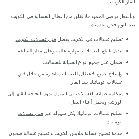
القار الكويت.
وبأسعار ترضي الجميع فلا تقلق من أعطال الغسالة في الكويت
بعد اليوم فحن بخدمتك:
تصليح غسالات في الكويت بفضل
فني غسالات الكويت
.
تبديل قطع الغسالات بمهارة عالية وعلى مدار الساعة.
ضمان على جميع أنواع الصيانة للغسالات.
وإصلاح جميع الأعطال للغسالة مباشرة من خلال فني
غسالات اتوماتيك بنيد القار
إمكانية صيانة الغسالات في المنزل بدون الحاجة لنقلها إلى
الورشة وتحمل أعباء النقل.
تصليح غسالات اتوماتيك بكل سهولة عبر
فني غسالات
اتوماتيك
خدمة تصليح غسالة ملابس الكويت و تصليح غسالة صحون