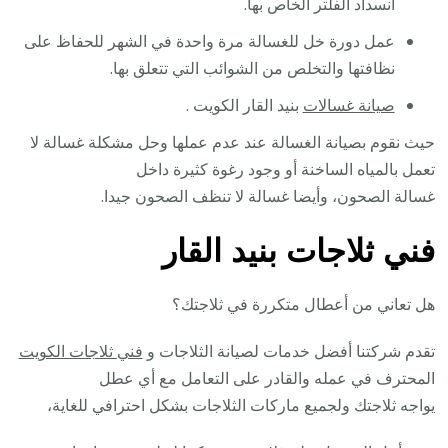
انسداد الفلتر الخاص بها.
عمل دورة خل للغسالة مرة واحدة في الشهر للحفاظ على
نظافتها والتخلص من الشوائب التي تتعلق بها.
صيانة غسالات
بنيد القار الكويت .
حيث نقوم بصيانة الغسالة عند عدم عملها وحل مشكلة غسالة لا
تعمل بالمياه الساخنة أو وجود رغوة كثيرة داخل
غسالة الصحون، وأيضا غسالة لا تنظف الصحون جيدا.
فني ثلاجات بنيد القار
هل تعاني من أعطال متكررة في ثلاجتك؟
تقدم شركتنا أفضل خدمات لصيانة الثلاجات و
فني ثلاجات الكويت
المحترف في عمله والقادر على التعامل مع أي عطل
يواجه ثلاجتك ولجميع ماركات الثلاجات بشكل احترافي للغاية،