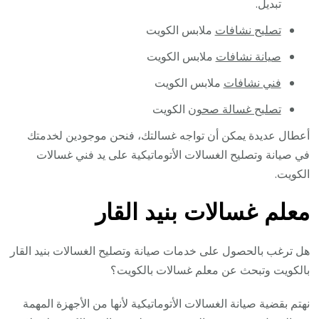
تبديل.
تصليح نشافات
ملابس الكويت
صيانة نشافات
ملابس الكويت
فني نشافات
ملابس الكويت
تصليح غسالة صحون
الكويت
أعطال عديدة يمكن أن تواجه غسالتك، فنحن موجودين لخدمتك
في صيانة وتصليح الغسالات الأتوماتيكية على يد فني غسالات
الكويت.
معلم غسالات بنيد القار
هل ترغب بالحصول على خدمات صيانة وتصليح الغسالات بنيد القار
بالكويت وتبحث عن معلم غسالات بالكويت؟
نهتم بقضية صيانة الغسالات الأتوماتيكية لأنها من الأجهزة المهمة