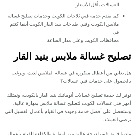
الغسالات بأقل الأسعار
كما نقدم خدمة فني ثلاجات الكويت وخدمات تصليح غسالة
ملابس الكويت وفني طباخات بنيد القار الكويت أينما كنتم
في
محافظات الكويت وعلى مدار الساعة
تصليح غسالة ملابس بنيد القار
هل تعاني من أعطال متكررة في غسالة الملابس لديك، وترغب
بالحصول على خدمات فني غسالات؟
نوفر لك خدمة
تصليح غسالات أتوماتيك
بنيد القار بالكويت، ونمتلك
أمهر فني غسالات الكويت لتصليح غسالة ملابس بمهارة عالية،
وستحصل على أفضل خدمة وجودة في القيام بأعمال الغسيل التي
ترضي العملاء،
ولدينا فريق فني لدرجة عالية من المهارة والكفاءة للقيام بأعمال