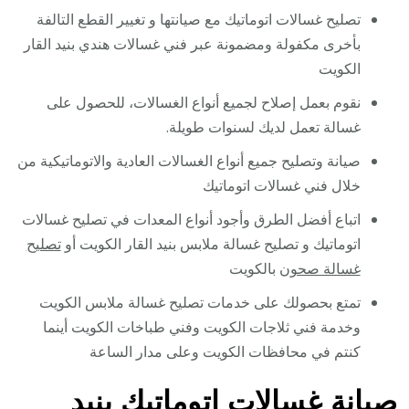
تصليح غسالات اتوماتيك مع صيانتها و تغيير القطع التالفة
بأخرى مكفولة ومضمونة عبر فني غسالات هندي بنيد القار
الكويت
نقوم بعمل إصلاح لجميع أنواع الغسالات، للحصول على
غسالة تعمل لديك لسنوات طويلة.
صيانة وتصليح جميع أنواع الغسالات العادية والاتوماتيكية من
خلال فني غسالات اتوماتيك
اتباع أفضل الطرق وأجود أنواع المعدات في تصليح غسالات
اتوماتيك و تصليح غسالة ملابس بنيد القار الكويت أو
تصليح
غسالة صحون
بالكويت
تمتع بحصولك على خدمات تصليح غسالة ملابس الكويت
وخدمة فني ثلاجات الكويت وفني طباخات الكويت أينما
كنتم في محافظات الكويت وعلى مدار الساعة
صيانة غسالات اتوماتيك بنيد