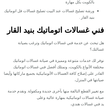
بالكويت بكل مهارة
ورشة تصليح غسالات عند البيت تصليح غسالات فل اتوماتيك
بنيد القار .
فني غسالات اتوماتيك بنيد القار
هل تبحث عن خدمة فني غسالات اتوماتيك وترغب بصيانة
غسالتك؟
نوفر لك خدمات متنوعة ومميزة في صيانة غسالات اتوماتيك
مختلفة الأنواع بالكويت، ونمتلك أفضل فني غسالات اتوماتيك
القادر على إصلاح كافة الغسالات الأتوماتيكية بجميع ماركاتها وأيضا
صيانتها في المنزل،
مع تغيير القطع التالفة منها بآخرى جديدة ومكفولة. ونقدم خدمة
صيانة غسالات اتوماتيكية بمهارة عالية وعلى
يد فني غسالات هندي،