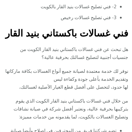
2- فني تصليح غسالات بنيد القار بالكويت
3- فني تصليح غسالات رخيص
فني غسالات باكستاني بنيد القار
هل تبحث عن فني غسالات باكستاني بنيد القار الكويت من
جنسيات أجنبية لتصليح غسالتك بحرفية عالية؟
نوفر لك خدمة معتمدة لصيانة جميع أنواع الغسالات بكافة ماركاتها
وتقديم الخدمة بأعلى جودة وكفاءة ليس
لها حدود، لتحصل على أفضل قطع الغيار الأصلية لغسالتك،
من خلال فني غسالات باكستاني بنيد القار الكويت الذي يقوم
بتركيبها بحرفية عالية، ونعتبر أفضل شركة في صيانة نشافات
وتصليح الغسالات بالكويت، لما يقدمونه من خدمات مميزة:
تضم شركتنا فريق من المحترفين في إصلاح وأيضا صيانة