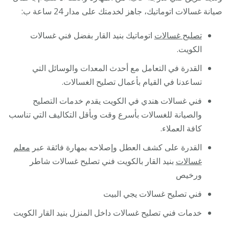
صيانة غسالات اتوماتيك، جاهز لخدمتك على مدار 24 ساعة ب:
تصليح غسالات
اتوماتيك بنيد القار بفضل فني غسالات
الكويت.
القدرة في التعامل مع أحدث المعدات والوسائل التي
تساعدنا في القيام بأعمال تصليح الغسالات.
فني غسالات هندي في الكويت يقدم خدمات التصليح
والصيانة للغسالات بأسرع وقت وبأقل التكاليف التي تناسب
كافة العملاء.
القدرة على كشف العطل وإصلاحه بمهارة فائقة عبر
معلم
غسالات
بنيد القار بالكويت فني تصليح غسالات شاطر
ورخيص
فني تصليح غسالات يجي البيت
خدمات فني تصليح غسالات داخل المنزل بنيد القار الكويت