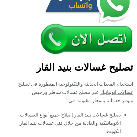
تصليح غسالات بنيد القار
استخدام المعدات الحديثة والتكنولوجية المتطورة في
تصليح
غسالات اتوماتيك
عبر مصلح غسالات شاطر ورخيص ،
ونوفر خدماتنا بأسعار مقبولة في :
تصليح غسالات
بنيد القار إصلاح جميع أنواع الغسالات
الأتوماتيكية والعادية من خلال فني غسالات بنيد القار
الكويت.