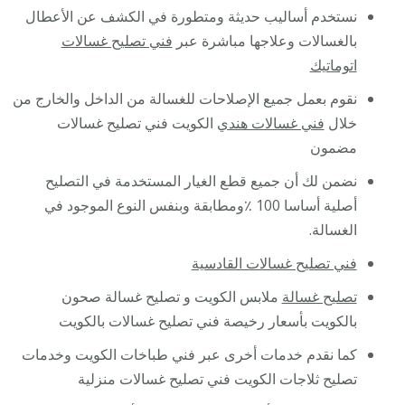
نستخدم أساليب حديثة ومتطورة في الكشف عن الأعطال
بالغسالات وعلاجها مباشرة عبر
فني تصليح غسالات
اتوماتيك
نقوم بعمل جميع الإصلاحات للغسالة من الداخل والخارج من
خلال
فني غسالات هندي
الكويت فني تصليح غسالات
مضمون
نضمن لك أن جميع قطع الغيار المستخدمة في التصليح
أصلية أساسا 100 ٪ومطابقة وبنفس النوع الموجود في
الغسالة.
فني تصليح غسالات القادسية
تصليح غسالة
ملابس الكويت و تصليح غسالة صحون
بالكويت بأسعار رخيصة فني تصليح غسالات بالكويت
كما نقدم خدمات أخرى عبر فني طباخات الكويت وخدمات
تصليح ثلاجات الكويت فني تصليح غسالات منزلية