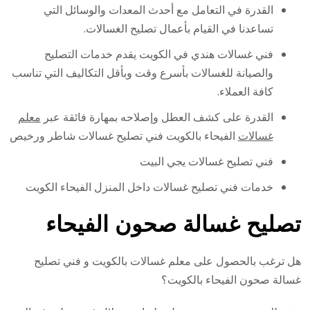
القدرة في التعامل مع أحدث المعدات والوسائل التي
تساعدنا في القيام بأعمال تصليح الغسالات.
فني غسالات هندي في الكويت يقدم خدمات التصليح
والصيانة للغسالات بأسرع وقت وبأقل التكاليف التي تناسب
كافة العملاء.
القدرة على كشف العطل وإصلاحه بمهارة فائقة عبر
معلم
غسالات
الفيحاء بالكويت فني تصليح غسالات شاطر ورخيص
فني تصليح غسالات يجي البيت
خدمات فني تصليح غسالات داخل المنزل الفيحاء الكويت
تصليح غسالة صحون الفيحاء
هل ترغب بالحصول على معلم غسالات بالكويت و فني تصليح
غسالة صحون الفيحاء بالكويت؟