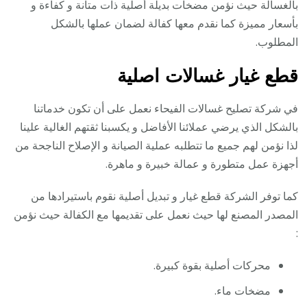
بالغسالة حيث نؤمن مضخات بديلة أصلية ذات متانة و كفاءة و
بأسعار مميزة كما نقدم معها كفالة لضمان عملها بالشكل
المطلوب.
قطع غيار غسالات اصلية
في شركة تصليح غسالات الفيحاء نعمل على أن تكون خدماتنا
بالشكل الذي يرضي عملائنا الأفاضل و يكسبنا ثقتهم الغالية علينا
لذا نؤمن لهم جميع ما تتطلبه عملية الصيانة و الإصلاح الناجحة من
أجهزة عمل متطورة و عمالة خبيرة و ماهرة.
كما توفر الشركة قطع غيار و تبديل أصلية نقوم باستيرادها من
المصدر المصنع لها حيث نعمل على تقديمها مع الكفالة حيث نؤمن
:
محركات أصلية بقوة كبيرة.
مضخات ماء.