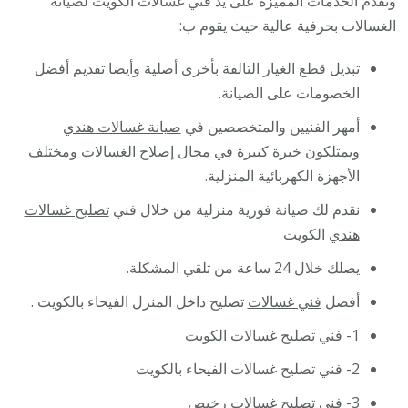
ونقدم الخدمات المميزة على يد فني غسالات الكويت لصيانة
الغسالات بحرفية عالية حيث يقوم ب:
تبديل قطع الغيار التالفة بأخرى أصلية وأيضا تقديم أفضل
الخصومات على الصيانة.
أمهر الفنيين والمتخصصين في
صيانة غسالات هندي
ويمتلكون خبرة كبيرة في مجال إصلاح الغسالات ومختلف
الأجهزة الكهربائية المنزلية.
نقدم لك صيانة فورية منزلية من خلال فني
تصليح غسالات
هندي
الكويت
يصلك خلال 24 ساعة من تلقي المشكلة.
أفضل
فني غسالات
تصليح داخل المنزل الفيحاء بالكويت .
1- فني تصليح غسالات الكويت
2- فني تصليح غسالات الفيحاء بالكويت
3- فني تصليح غسالات رخيص