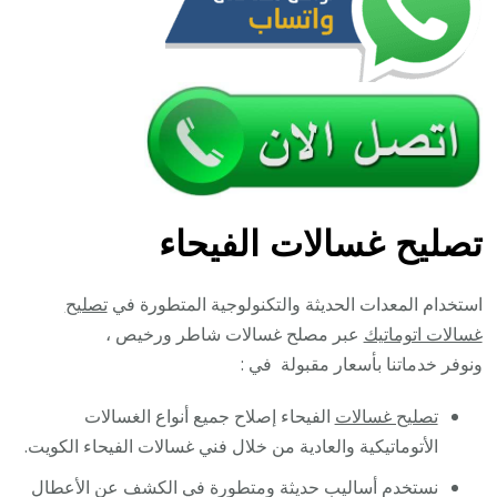
تصليح غسالات الفيحاء
استخدام المعدات الحديثة والتكنولوجية المتطورة في
تصليح
غسالات اتوماتيك
عبر مصلح غسالات شاطر ورخيص ،
ونوفر خدماتنا بأسعار مقبولة في :
تصليح غسالات
الفيحاء إصلاح جميع أنواع الغسالات
الأتوماتيكية والعادية من خلال فني غسالات الفيحاء الكويت.
نستخدم أساليب حديثة ومتطورة في الكشف عن الأعطال