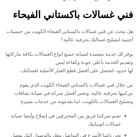
فني غسالات باكستاني الفيحاء
هل تبحث عن فني غسالات باكستاني الفيحاء الكويت من جنسيات
أجنبية لتصليح غسالتك بحرفية عالية؟
نوفر لك خدمة معتمدة لصيانة جميع أنواع الغسالات بكافة ماركاتها
وتقديم الخدمة بأعلى جودة وكفاءة ليس
لها حدود، لتحصل على أفضل قطع الغيار الأصلية لغسالتك،
من خلال فني غسالات باكستاني الفيحاء الكويت الذي يقوم
بتركيبها بحرفية عالية، ونعتبر أفضل شركة في صيانة نشافات
وتصليح الغسالات بالكويت، لما يقدمونه من خدمات مميزة:
تضم شركتنا فريق من المحترفين في إصلاح وأيضا صيانة
غسالات اتوماتيك
نحن دائما الأسرع في التواصل معك والوصول إليك بفضل