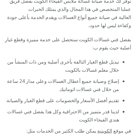
نوفر لك خدمة صيانة غسالة ملابس الفيحاء الكويت بفضل فريق
عملنا المتخصص في هذا المجال والذي يمتلك الخبرات
العالية في صيانة جميع أنواع الغسالات ويقدم الخدمة بأعلى جودة
وكفاءة ليس لها حدود،
بفضل فني غسالات الكويت ستحصل على خدمة مميزة وقطع غيار
أصلية حيث يقوم ب:
تبديل قطع الغيار التالفة بأخرى أصلية ومن ذات المنشأ من
خلال معلم غسالات بالكويت
إصلاح وصيانة جميع أعطال الغسالات وعلى مدار 24 ساعة
من خلال فني غسالات اتوماتيك
تقديم أفضل الأسعار والخصومات على قطع الغيار والصيانة.
لدينا قدر متميز من الاحترافية وكل هذا بفضل فني غسالات
هندي الفيحاء الكويت
في موقع
الكويتية
يمكن طلب الكثير من الخدمات مثل: