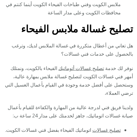
ملابس الكويت وفني طباخات الفيحاء الكويت أينما كنتم في
محافظات الكويت وعلى مدار الساعة
تصليح غسالة ملابس الفيحاء
هل تعاني من أعطال متكررة في غسالة الملابس لديك، وترغب
بالحصول على خدمات فني غسالات؟
نوفر لك خدمة
تصليح غسالات أتوماتيك
الفيحاء بالكويت، ونمتلك
أمهر فني غسالات الكويت لتصليح غسالة ملابس بمهارة عالية،
وستحصل على أفضل خدمة وجودة في القيام بأعمال الغسيل التي
ترضي العملاء،
ولدينا فريق فني لدرجة عالية من المهارة والكفاءة للقيام بأعمال
صيانة غسالات اتوماتيك، جاهز لخدمتك على مدار 24 ساعة ب:
تصليح غسالات
اتوماتيك الفيحاء بفضل فني غسالات الكويت.