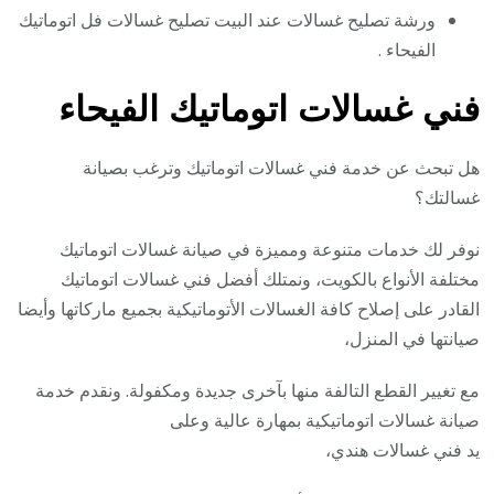
ورشة تصليح غسالات عند البيت تصليح غسالات فل اتوماتيك
الفيحاء .
فني غسالات اتوماتيك الفيحاء
هل تبحث عن خدمة فني غسالات اتوماتيك وترغب بصيانة
غسالتك؟
نوفر لك خدمات متنوعة ومميزة في صيانة غسالات اتوماتيك
مختلفة الأنواع بالكويت، ونمتلك أفضل فني غسالات اتوماتيك
القادر على إصلاح كافة الغسالات الأتوماتيكية بجميع ماركاتها وأيضا
صيانتها في المنزل،
مع تغيير القطع التالفة منها بآخرى جديدة ومكفولة. ونقدم خدمة
صيانة غسالات اتوماتيكية بمهارة عالية وعلى
يد فني غسالات هندي،