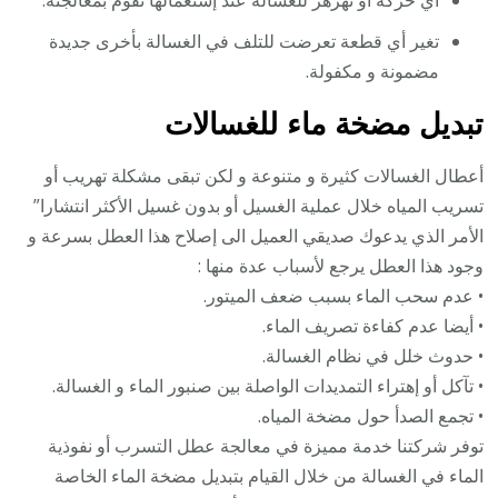
تغير أي قطعة تعرضت للتلف في الغسالة بأخرى جديدة
مضمونة و مكفولة.
تبديل مضخة ماء للغسالات
أعطال الغسالات كثيرة و متنوعة و لكن تبقى مشكلة تهريب أو
تسريب المياه خلال عملية الغسيل أو بدون غسيل الأكثر انتشارا”
الأمر الذي يدعوك صديقي العميل الى إصلاح هذا العطل بسرعة و
وجود هذا العطل يرجع لأسباب عدة منها :
• عدم سحب الماء بسبب ضعف الميتور.
• أيضا عدم كفاءة تصريف الماء.
• حدوث خلل في نظام الغسالة.
• تآكل أو إهتراء التمديدات الواصلة بين صنبور الماء و الغسالة.
• تجمع الصدأ حول مضخة المياه.
توفر شركتنا خدمة مميزة في معالجة عطل التسرب أو نفوذية
الماء في الغسالة من خلال القيام بتبديل مضخة الماء الخاصة