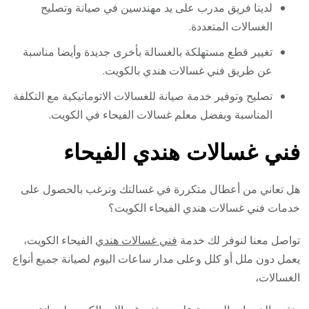
لدينا فريق مدرب على يد مهندسين في صيانة وتصليح
الغسالات المتعددة.
تغيير قطع مستهلكة بالغسالة بأخرى جديدة وأيضا مناسبة
عن طريق فني غسالات هندي بالكويت.
تصليح وتوفير خدمة صيانة للغسالات الاتوماتيكية مع التكلفة
المناسبة وبفضل معلم غسالات الفيحاء في الكويت.
فني غسالات هندي الفيحاء
هل تعاني من أعطال متكررة في غسالتك وترغب بالحصول على
خدمات فني غسالات هندي الفيحاء الكويت؟
تواصل معنا لنوفر لك خدمة
فني غسالات هندي
الفيحاء الكويت،
يعمل دون ملل أو كلل وعلى مدار ساعات اليوم لصيانة جميع أنواع
الغسالات،