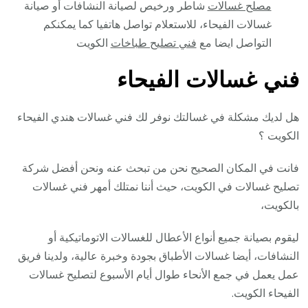
مصلح غسالات
شاطر ورخيص لصيانة النشافات أو صيانة
غسالات الفيحاء، للاستعلام تواصل هاتفيا كما يمكنكم
التواصل ايضا مع
فني تصليح طباخات
الكويت
فني غسالات الفيحاء
هل لديك مشكلة في غسالتك نوفر لك فني غسالات هندي الفيحاء
الكويت ؟
فانت في المكان الصحيح نحن من تبحث عنه ونحن أفضل شركة
تصليح غسالات في الكويت، حيث أننا نمتلك أمهر فني غسالات
بالكويت،
ليقوم بصيانة جميع أنواع الأعطال للغسالات الاتوماتيكية أو
النشافات، أيضا غسالات الأطباق بجودة وخبرة عالية، ولدينا فريق
عمل يعمل في جمع الأنحاء طوال أيام الأسبوع لتصليح غسالات
الفيحاء الكويت.