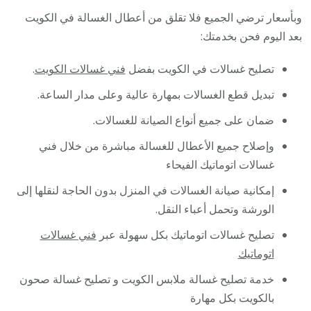
وبأسعار ترضي الجميع فلا تقلق من أعطال الغسالة في الكويت
بعد اليوم فحن بخدمتك:
تصليح غسالات في الكويت بفضل
فني غسالات الكويت
.
تبديل قطع الغسالات بمهارة عالية وعلى مدار الساعة.
ضمان على جميع أنواع الصيانة للغسالات.
وإصلاح جميع الأعطال للغسالة مباشرة من خلال فني
غسالات اتوماتيك الفيحاء
إمكانية صيانة الغسالات في المنزل بدون الحاجة لنقلها إلى
الورشة وتحمل أعباء النقل.
تصليح غسالات اتوماتيك بكل سهولة عبر
فني غسالات
اتوماتيك
خدمة تصليح غسالة ملابس الكويت و تصليح غسالة صحون
بالكويت بكل مهارة