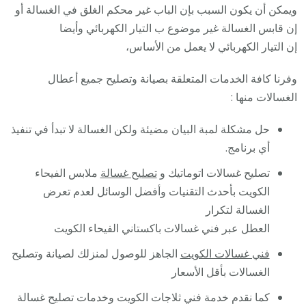
ويمكن أن يكون السبب بإن الباب غير محكم الغلق في الغسالة أو
إن قابس الغسالة غير موضوع ب التيار الكهربائي وأيضا
إن التيار الكهربائي لا يعمل من الأساس،
وفرنا كافة الخدمات المتعلقة بصيانة وتصليح جميع أعطال
الغسالات منها :
حل مشكلة لمبة البيان مضيئة ولكن الغسالة لا تبدأ في تنفيذ
أي برنامج.
تصليح غسالات اتوماتيك و
تصليح غسالة
ملابس الفيحاء
الكويت بأحدث التقنيات وأفضل الوسائل لعدم تعرض
الغسالة لتكرار
العطل عبر فني غسالات باكستاني الفيحاء الكويت
فني غسالات الكويت
الجاهز للوصول لمنزلك لصيانة وتصليح
الغسالات بأقل الأسعار
كما نقدم خدمة فني ثلاجات الكويت وخدمات تصليح غسالة