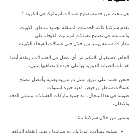
هل تبحث عن خدمة تصليح غسالات اتوماتيك في الكويت؟
تقدم شركتنا كافة الخدمات المتنقلة لجميع مناطق الكويت
والشاملة في تصليح غسالات اتوماتيك الفيحاء على
مدار 24 ساعة يوميا من خلال فني غسالات الفيحاء الكويت،
الجاهز لاستقبال بلاغكم عن أي عطل في الغسالات، ونقدم أيضا
خدمات الصيانة الدورية وبأعلى جودة لا يضاهيها مثيل،
فنحن نعتمد على فريق عمل تم تدريبه بعناية وأفضل مصلح
غسالات شاطر ورخيص، لديه خبرة لسنوات
طويلة في هذا المجال، مع جميع ماركات الغسالات بمنتهى الدقة
والإتقان،
ونتميز من خلال شركتنا ب:
تصليح غسالات اتوماتيك مع صيانتها و تغيير القطع التالفة