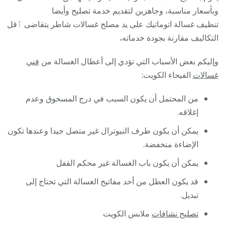
وبأسعار مناسبة، وجاهزين لتقديم خدمة تصليح وأيضا
تنظيف غسالة اتوماتيك على يد مصلح غسالات شاطر يتقاضى ٱقل
التكاليف مقارنة بجودة خدماته،
وإليكم بعض الأسباب التي تؤدي إلى أعطال الغسالة من
فني
غسالات
الفيحاء الكويت:
من المحتمل أن يكون السبب في درج المسحوق وعدم
إغلاقه.
يمكن أن يكون طرف النيوترال غير متصل جيدا وعندها تكون
الإضاءة منخفضة.
يمكن أن يكون باب الغسالة غير محكم القفل
قد يكون العطل من أحد مفاتيح الغسالة التي تحتاج إلى
تبديل.
تصليح نشافات
ملابس الكويت