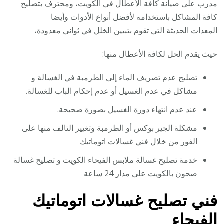
مدرب على صيانة كافة الأعطال في الكويت، ومحترف بتصليح
كافة المشاكل باستخدامه لأفضل أنواع الأدوات وأيضا
المعدات الحديثة التي تقوم بتبيين الخلل في ثواني معدودة،
حيث يقدم الحل لكافة الأعطال منها:
تصليح عدم تصريف الماء إلى الطرمبة في الغسالة و
مشاكل في عدم الغسيل أو عدم إحكام الباب للغسالة.
عند عدم انتهاء دورة الغسيل بصورة صحيحة.
مشكلة الجير بوكس أو الطرمبة وتغيير التالف منها على
الفور من خلال
فني غسالات
اتوماتيك
خدمة تصليح غسالة ملابس الفيحاء الكويت و تصليح غسالة
صحون بالكويت على مدار 24 ساعة
فني تصليح غسالات اتوماتيك
الفيحاء