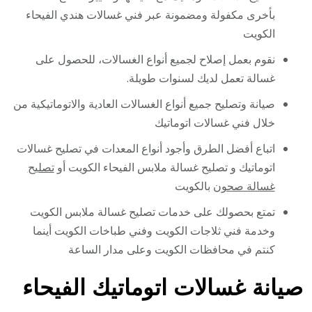
بأخرى مكفولة ومضمونة عبر فني غسالات هندي الفيحاء
الكويت
نقوم بعمل إصلاح لجميع أنواع الغسالات، للحصول على
غسالة تعمل لديك لسنوات طويلة.
صيانة وتصليح جميع أنواع الغسالات العادية والاتوماتيكية من
خلال فني غسالات اتوماتيك
اتباع أفضل الطرق وأجود أنواع المعدات في تصليح غسالات
اتوماتيك و تصليح غسالة ملابس الفيحاء الكويت أو
تصليح
غسالة صحون
بالكويت
تمتع بحصولك على خدمات تصليح غسالة ملابس الكويت
وخدمة فني ثلاجات الكويت وفني طباخات الكويت أينما
كنتم في محافظات الكويت وعلى مدار الساعة
صيانة غسالات اتوماتيك الفيحاء