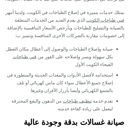
نمتلك خدمات مميزة في إصلاح الطباخات في الكويت، ولدينا أمهر
فني طباخات الكويت
الذي يقدم العديد من الخدمات المتعلقة
بالصيانة والتصليح للطباخات وبأرخص الأسعار التنافسية بالإضافة
إلى خصومات مقارنة بالشركات الأخرى المنافسة ونتميز ب:
صيانة وإصلاح الطباخات والوصول إلى أعطال مكان العطل
بكل سهولة ويسر وإصلاحه على الفور من
فني طباخات
الفيحاء الكويت الأول
استخدامه لأفضل الأدوات والمعدات الحديثة والمتطورة في
إصلاح جميع الأعطال سواء كان ماس كهربائي أو تلف
بالشمع الكهربائي وأيضا بأزرار الأفران وغيرها.
نقدم خدمة
تنظيف طباخات
من الدهون والبقع المحترقة
ليعمل على زيادة كفاءة خدمته
صيانة غسالات بدقة وجودة عالية