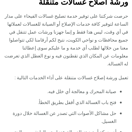
ورشة اصلاح غسالات متنقلة
حرصت شركتنا على توفير خدمة تصليح غسالات الفيحاء على مدار
الساعة لتوفير كافة خدمات الإصلاح أو الصيانة للغسالات لعملائها
في أي وقت، ليس هذا فقط و إنما جهزنا ورشات عمل تتنقل في
جميع محافظات و نواحي الكويت، نتيح لكم أرقامنا لكي تتواصلوا
معنا من خلالها لطلب أي خدمة و ما عليكم سوى إعطائنا
معلومات عن المكان الذي تقطنون فيه و نوع العطل الذي تعرضت
له الغسالة.
تعمل ورشة إصلاح غسالات متنقلة على أداء الخدمات التالية :
صيانة المحرك و معالجة أي خلل فيه.
فتح باب الغسالة الذي أقفل بطريق الخطأ.
حل مشاكل الأصوات التي تصدر عن الغسالة خلال دورة
الغسيل.
أي حركة أو تهزهز للغسالة عند إستعمالها نقوم بمعالجته.