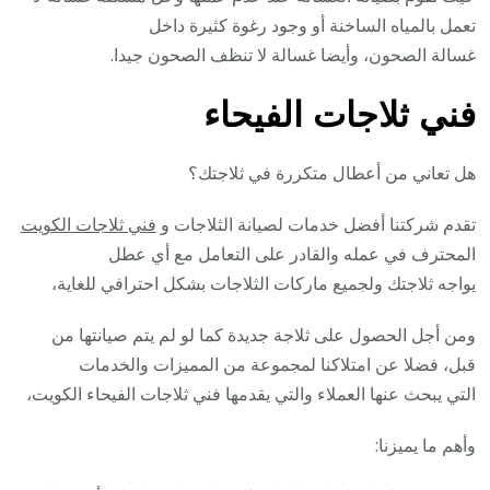
تعمل بالمياه الساخنة أو وجود رغوة كثيرة داخل
غسالة الصحون، وأيضا غسالة لا تنظف الصحون جيدا.
فني ثلاجات الفيحاء
هل تعاني من أعطال متكررة في ثلاجتك؟
تقدم شركتنا أفضل خدمات لصيانة الثلاجات و
فني ثلاجات الكويت
المحترف في عمله والقادر على التعامل مع أي عطل
يواجه ثلاجتك ولجميع ماركات الثلاجات بشكل احترافي للغاية،
ومن أجل الحصول على ثلاجة جديدة كما لو لم يتم صيانتها من
قبل، فضلا عن امتلاكنا لمجموعة من المميزات والخدمات
التي يبحث عنها العملاء والتي يقدمها فني ثلاجات الفيحاء الكويت،
وأهم ما يميزنا: