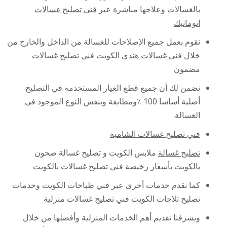
بالغسالات وعلاجها مباشرة عبر
فني تصليح غسالات
اتوماتيك
نقوم بعمل جميع الإصلاحات للغسالة من الداخل والخارج من
خلال
فني غسالات هندي
الكويت فني تصليح غسالات
مضمون
نضمن لك أن جميع قطع الغيار المستخدمة في التصليح
أصلية أساسا 100 ٪ومطابقة وبنفس النوع الموجود في
الغسالة.
فني تصليح غسالات الشامية
تصليح غسالة
ملابس الكويت و تصليح غسالة صحون
بالكويت بأسعار رخيصة فني تصليح غسالات بالكويت
كما نقدم خدمات أخرى عبر فني طباخات الكويت وخدمات
تصليح ثلاجات الكويت فني تصليح غسالات منزلية
ويشرفنا تقديم أهم الخدمات المنزلية وأفضلها من خلال