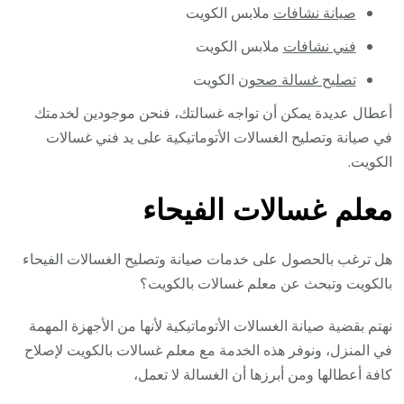
صيانة نشافات
ملابس الكويت
فني نشافات
ملابس الكويت
تصليح غسالة صحون
الكويت
أعطال عديدة يمكن أن تواجه غسالتك، فنحن موجودين لخدمتك
في صيانة وتصليح الغسالات الأتوماتيكية على يد فني غسالات
الكويت.
معلم غسالات الفيحاء
هل ترغب بالحصول على خدمات صيانة وتصليح الغسالات الفيحاء
بالكويت وتبحث عن معلم غسالات بالكويت؟
نهتم بقضية صيانة الغسالات الأتوماتيكية لأنها من الأجهزة المهمة
في المنزل، ونوفر هذه الخدمة مع معلم غسالات بالكويت لإصلاح
كافة أعطالها ومن أبرزها أن الغسالة لا تعمل،