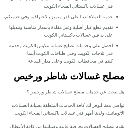
فني غسالات باكستاني الفيحاء الكويت
خدمة العملاء لدينا على قدر متميز بالاحترافية وفي خدمتكم
.
تقديم قطع غيار أصلية وغير مقلدة بأسعار مناسبة وتبديلها
على يد فني غسالات باكستاني الكويت
احصل على وخدمات تصليح غسالة ملابس الكويت وخدمة
فني ثلاجات الكويت وفني طباخات الكويت أينما
كنتم في محافظات الكويت وعلى مدار الساعة
مصلح غسالات شاطر ورخيص
هل تبحث عن خدمات مصلح غسالات شاطر ورخيص؟
تواصل معنا لنوفر لك كافة الخدمات المتعلقة بصيانة الغسالات
الأتوماتيك، ولدينا أمهر
فني غسالات باكستاني
الفيحاء الكويت،
يقوم بتصليح الغسالات بحرفية عالية وصيانتها من كافة الأعطال