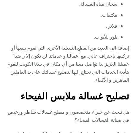
سخان مياه الغسالة.
مكثفات.
فلاتر .
بلور للأبواب.
إضافة الى العديد من القطع التبديلية الأخرى التي نقوم ببيعها أو
تركيبها بإحتراف عالي. مع أعمالنا و خدماتنا لن تكون إلا راضيا”
عميلنا العزيز لذا تواصل معنا من أي مكان في بلدنا الكويت لنقوم
بتأدية الخدمات التي تحتاج إليها لتصليح غسالتك على يد العاملين
الماهرين و الأكفاء.
تصليح غسالة ملابس الفيحاء
هل تبحث عن خبراء متخصصون و مصلح غسالات شاطر ورخيص
في صيانة الغسالات الفيحاء؟