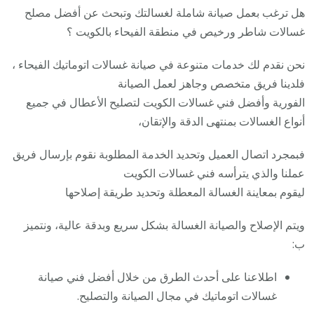
هل ترغب بعمل صيانة شاملة لغسالتك وتبحث عن أفضل مصلح
غسالات شاطر ورخيص في منطقة الفيحاء بالكويت ؟
نحن نقدم لك خدمات متنوعة في صيانة غسالات اتوماتيك الفيحاء ،
فلدينا فريق متخصص وجاهز لعمل الصيانة
الفورية وأفضل فني غسالات الكويت لتصليح الأعطال في جميع
أنواع الغسالات بمنتهى الدقة والإتقان،
فبمجرد اتصال العميل وتحديد الخدمة المطلوبة نقوم بإرسال فريق
عملنا والذي يترأسه فني غسالات الكويت
ليقوم بمعاينة الغسالة المعطلة وتحديد طريقة إصلاحها
ويتم الإصلاح والصيانة الغسالة بشكل سريع وبدقة عالية، ونتميز
ب:
اطلاعنا على أحدث الطرق من خلال أفضل فني صيانة
غسالات اتوماتيك في مجال الصيانة والتصليح.