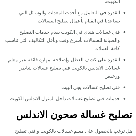
الكويت.
القدرة في التعامل مع أحدث المعدات والوسائل التي
تساعدنا في القيام بأعمال تصليح الغسالات.
فني غسالات هندي في الكويت يقدم خدمات التصليح
والصيانة للغسالات بأسرع وقت وبأقل التكاليف التي تناسب
كافة العملاء.
القدرة على كشف العطل وإصلاحه بمهارة فائقة عبر
معلم
غسالات
الاندلس بالكويت فني تصليح غسالات شاطر
ورخيص
فني تصليح غسالات يجي البيت
خدمات فني تصليح غسالات داخل المنزل الاندلس الكويت
تصليح غسالة صحون الاندلس
هل ترغب بالحصول على معلم غسالات بالكويت و فني تصليح