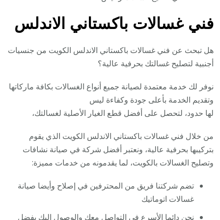
فني غسالات باكستاني الاندلس
هل تبحث عن فني غسالات باكستاني الاندلس الكويت من جنسيات
أجنبية لتصليح غسالتك بحرفية عالية؟
نوفر لك خدمة معتمدة لصيانة جميع أنواع الغسالات بكافة ماركاتها
وتقديم الخدمة بأعلى جودة وكفاءة ليس
لها حدود، لتحصل على أفضل قطع الغيار الأصلية لغسالتك،
من خلال فني غسالات باكستاني الاندلس الكويت الذي يقوم
بتركيبها بحرفية عالية، ونعتبر أفضل شركة في صيانة نشافات
وتصليح الغسالات بالكويت، لما يقدمونه من خدمات مميزة:
تضم شركتنا فريق من المحترفين في إصلاح وأيضا صيانة
غسالات اتوماتيك
نحن دائما الأسرع في التواصل معك والوصول إليك بفضل