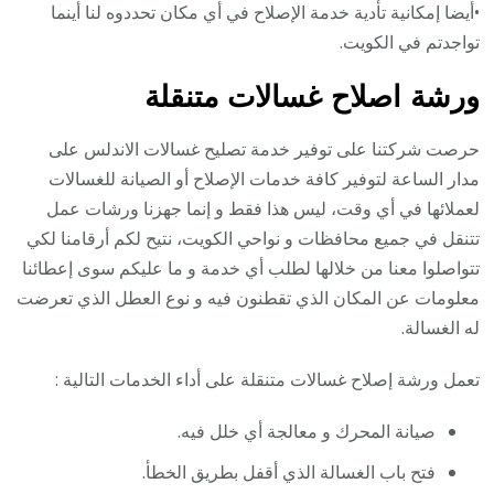
•أيضا إمكانية تأدية خدمة الإصلاح في أي مكان تحددوه لنا أينما
تواجدتم في الكويت.
ورشة اصلاح غسالات متنقلة
حرصت شركتنا على توفير خدمة تصليح غسالات الاندلس على
مدار الساعة لتوفير كافة خدمات الإصلاح أو الصيانة للغسالات
لعملائها في أي وقت، ليس هذا فقط و إنما جهزنا ورشات عمل
تتنقل في جميع محافظات و نواحي الكويت، نتيح لكم أرقامنا لكي
تتواصلوا معنا من خلالها لطلب أي خدمة و ما عليكم سوى إعطائنا
معلومات عن المكان الذي تقطنون فيه و نوع العطل الذي تعرضت
له الغسالة.
تعمل ورشة إصلاح غسالات متنقلة على أداء الخدمات التالية :
صيانة المحرك و معالجة أي خلل فيه.
فتح باب الغسالة الذي أقفل بطريق الخطأ.