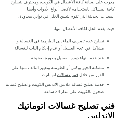
مدرب على صيانة كافة الأعطال في الكويت، ومحترف بتصليح
كافة المشاكل باستخدامه لأفضل أنواع الأدوات وأيضا
المعدات الحديثة التي تقوم بتبيين الخلل في ثواني معدودة،
حيث يقدم الحل لكافة الأعطال منها:
تصليح عدم تصريف الماء إلى الطرمبة في الغسالة و
مشاكل في عدم الغسيل أو عدم إحكام الباب للغسالة.
عند عدم انتهاء دورة الغسيل بصورة صحيحة.
مشكلة الجير بوكس أو الطرمبة وتغيير التالف منها على
الفور من خلال
فني غسالات
اتوماتيك
خدمة تصليح غسالة ملابس الاندلس الكويت و تصليح غسالة
صحون بالكويت على مدار 24 ساعة
فني تصليح غسالات اتوماتيك
الاندلس