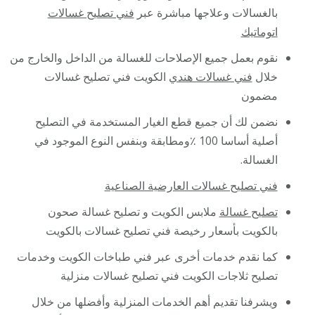
بالغسالات وعلاجها مباشرة عبر
فني تصليح غسالات
اتوماتيك
نقوم بعمل جميع الإصلاحات للغسالة من الداخل والخارج من
خلال
فني غسالات هندي
الكويت فني تصليح غسالات
مضمون
نضمن لك أن جميع قطع الغيار المستخدمة في التصليح
أصلية أساسا 100 ٪ومطابقة وبنفس النوع الموجود في
الغسالة.
فني تصليح غسالات العارضية الصناعية
تصليح غسالة
ملابس الكويت و تصليح غسالة صحون
بالكويت بأسعار رخيصة فني تصليح غسالات بالكويت
كما نقدم خدمات أخرى عبر فني طباخات الكويت وخدمات
تصليح ثلاجات الكويت فني تصليح غسالات منزلية
ويشرفنا تقديم أهم الخدمات المنزلية وأفضلها من خلال