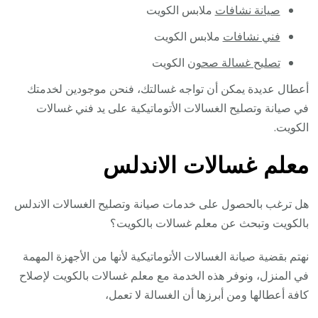
صيانة نشافات
ملابس الكويت
فني نشافات
ملابس الكويت
تصليح غسالة صحون
الكويت
أعطال عديدة يمكن أن تواجه غسالتك، فنحن موجودين لخدمتك
في صيانة وتصليح الغسالات الأتوماتيكية على يد فني غسالات
الكويت.
معلم غسالات الاندلس
هل ترغب بالحصول على خدمات صيانة وتصليح الغسالات الاندلس
بالكويت وتبحث عن معلم غسالات بالكويت؟
نهتم بقضية صيانة الغسالات الأتوماتيكية لأنها من الأجهزة المهمة
في المنزل، ونوفر هذه الخدمة مع معلم غسالات بالكويت لإصلاح
كافة أعطالها ومن أبرزها أن الغسالة لا تعمل،