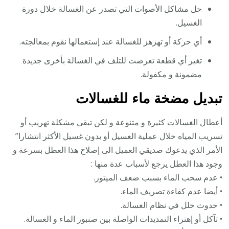
حل مشاكل الأصوات التي تصدر عن الغسالة خلال دورة
الغسيل.
أي حركة أو تهزهز للغسالة عند إستعمالها نقوم بمعالجته.
تغير أي قطعة تعرضت للتلف في الغسالة بأخرى جديدة
مضمونة و مكفولة.
تبديل مضخة ماء للغسالات
أعطال الغسالات كثيرة و متنوعة و لكن تبقى مشكلة تهريب أو
تسريب المياه خلال عملية الغسيل أو بدون غسيل الأكثر انتشارا”
الأمر الذي يدعوك صديقي العميل الى إصلاح هذا العطل بسرعة و
وجود هذا العطل يرجع لأسباب عدة منها :
• عدم سحب الماء بسبب ضعف الميتور.
• أيضا عدم كفاءة تصريف الماء.
• حدوث خلل في نظام الغسالة.
• تآكل أو إهتراء التمديدات الواصلة بين صنبور الماء و الغسالة.