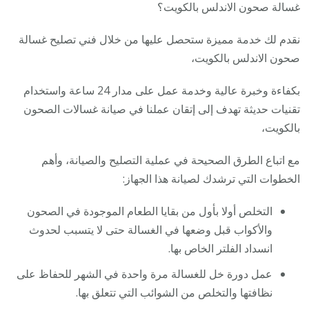
غسالة صحون الاندلس بالكويت؟
نقدم لك خدمة مميزة ستحصل عليها من خلال فني تصليح غسالة
صحون الاندلس بالكويت،
بكفاءة وخبرة عالية وخدمة عمل على مدار 24 ساعة واستخدام
تقنيات حديثة تهدف إلى إتقان عملنا في صيانة غسالات الصحون
بالكويت،
مع اتباع الطرق الصحيحة في عملية التصليح والصيانة، وأهم
الخطوات التي ترشدك لصيانة هذا الجهاز:
التخلص أولا بأول من بقايا الطعام الموجودة في الصحون
والأكواب قبل وضعها في الغسالة حتى لا يتسبب لحدوث
انسداد الفلتر الخاص بها.
عمل دورة خل للغسالة مرة واحدة في الشهر للحفاظ على
نظافتها والتخلص من الشوائب التي تتعلق بها.