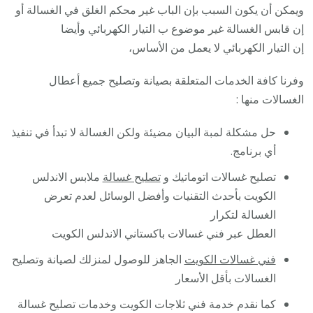
ويمكن أن يكون السبب بإن الباب غير محكم الغلق في الغسالة أو
إن قابس الغسالة غير موضوع ب التيار الكهربائي وأيضا
إن التيار الكهربائي لا يعمل من الأساس،
وفرنا كافة الخدمات المتعلقة بصيانة وتصليح جميع أعطال
الغسالات منها :
حل مشكلة لمبة البيان مضيئة ولكن الغسالة لا تبدأ في تنفيذ
أي برنامج.
تصليح غسالات اتوماتيك و
تصليح غسالة
ملابس الاندلس
الكويت بأحدث التقنيات وأفضل الوسائل لعدم تعرض
الغسالة لتكرار
العطل عبر فني غسالات باكستاني الاندلس الكويت
فني غسالات الكويت
الجاهز للوصول لمنزلك لصيانة وتصليح
الغسالات بأقل الأسعار
كما نقدم خدمة فني ثلاجات الكويت وخدمات تصليح غسالة