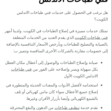
هل ترغب في الحصول على خدمات فني طباخات الاندلس
الكويت؟
نمتلك خدمات مميزة في إصلاح الطباخات في الكويت، ولدينا أمهر
فني طباخات الكويت
الذي يقدم العديد من الخدمات المتعلقة
بالصيانة والتصليح للطباخات وبأرخص الأسعار التنافسية بالإضافة
إلى خصومات مقارنة بالشركات الأخرى المنافسة ونتميز ب:
صيانة وإصلاح الطباخات والوصول إلى أعطال مكان العطل
بكل سهولة ويسر وإصلاحه على الفور من
فني طباخات
الاندلس الكويت الأول
استخدامه لأفضل الأدوات والمعدات الحديثة والمتطورة في
إصلاح جميع الأعطال سواء كان ماس كهربائي أو تلف
بالشمع الكهربائي وأيضا بأزرار الأفران وغيرها.
نقدم خدمة
تنظيف طباخات
من الدهون والبقع المحترقة