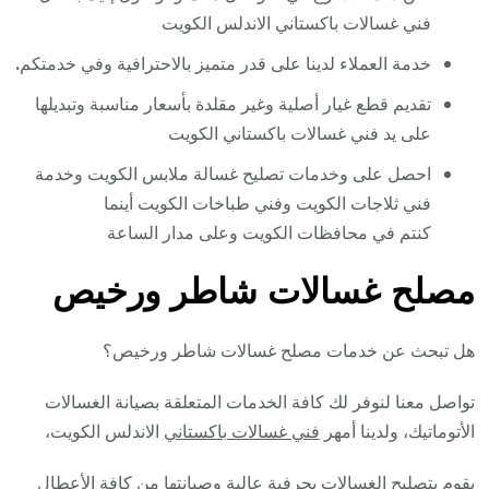
فني غسالات باكستاني الاندلس الكويت
خدمة العملاء لدينا على قدر متميز بالاحترافية وفي خدمتكم
.
تقديم قطع غيار أصلية وغير مقلدة بأسعار مناسبة وتبديلها
على يد فني غسالات باكستاني الكويت
احصل على وخدمات تصليح غسالة ملابس الكويت وخدمة
فني ثلاجات الكويت وفني طباخات الكويت أينما
كنتم في محافظات الكويت وعلى مدار الساعة
مصلح غسالات شاطر ورخيص
هل تبحث عن خدمات مصلح غسالات شاطر ورخيص؟
تواصل معنا لنوفر لك كافة الخدمات المتعلقة بصيانة الغسالات
الأتوماتيك، ولدينا أمهر
فني غسالات باكستاني
الاندلس الكويت،
يقوم بتصليح الغسالات بحرفية عالية وصيانتها من كافة الأعطال