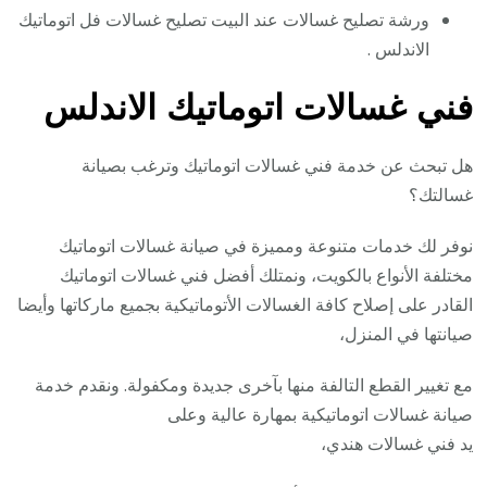
ورشة تصليح غسالات عند البيت تصليح غسالات فل اتوماتيك
الاندلس .
فني غسالات اتوماتيك الاندلس
هل تبحث عن خدمة فني غسالات اتوماتيك وترغب بصيانة
غسالتك؟
نوفر لك خدمات متنوعة ومميزة في صيانة غسالات اتوماتيك
مختلفة الأنواع بالكويت، ونمتلك أفضل فني غسالات اتوماتيك
القادر على إصلاح كافة الغسالات الأتوماتيكية بجميع ماركاتها وأيضا
صيانتها في المنزل،
مع تغيير القطع التالفة منها بآخرى جديدة ومكفولة. ونقدم خدمة
صيانة غسالات اتوماتيكية بمهارة عالية وعلى
يد فني غسالات هندي،