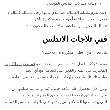
صيانة غسالات
الاندلس الكويت .
حيث نقوم بصيانة الغسالة عند عدم عملها وحل مشكلة غسالة لا
تعمل بالمياه الساخنة أو وجود رغوة كثيرة داخل
غسالة الصحون، وأيضا غسالة لا تنظف الصحون جيدا.
فني ثلاجات الاندلس
هل تعاني من أعطال متكررة في ثلاجتك؟
تقدم شركتنا أفضل خدمات لصيانة الثلاجات و
فني ثلاجات الكويت
المحترف في عمله والقادر على التعامل مع أي عطل
يواجه ثلاجتك ولجميع ماركات الثلاجات بشكل احترافي للغاية،
ومن أجل الحصول على ثلاجة جديدة كما لو لم يتم صيانتها من
قبل، فضلا عن امتلاكنا لمجموعة من المميزات والخدمات
التي يبحث عنها العملاء والتي يقدمها فني ثلاجات الاندلس الكويت،