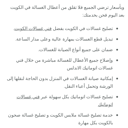
وبأسعار ترضي الجميع فلا تقلق من أعطال الغسالة في الكويت
بعد اليوم فحن بخدمتك:
تصليح غسالات في الكويت بفضل
فني غسالات الكويت
.
تبديل قطع الغسالات بمهارة عالية وعلى مدار الساعة.
ضمان على جميع أنواع الصيانة للغسالات.
وإصلاح جميع الأعطال للغسالة مباشرة من خلال فني
غسالات اتوماتيك الاندلس
إمكانية صيانة الغسالات في المنزل بدون الحاجة لنقلها إلى
الورشة وتحمل أعباء النقل.
تصليح غسالات اتوماتيك بكل سهولة عبر
فني غسالات
اتوماتيك
خدمة تصليح غسالة ملابس الكويت و تصليح غسالة صحون
بالكويت بكل مهارة