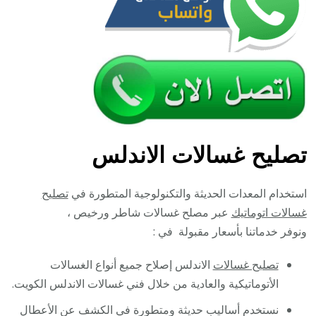
تصليح غسالات الاندلس
استخدام المعدات الحديثة والتكنولوجية المتطورة في
تصليح
غسالات اتوماتيك
عبر مصلح غسالات شاطر ورخيص ،
ونوفر خدماتنا بأسعار مقبولة في :
تصليح غسالات
الاندلس إصلاح جميع أنواع الغسالات
الأتوماتيكية والعادية من خلال فني غسالات الاندلس الكويت.
نستخدم أساليب حديثة ومتطورة في الكشف عن الأعطال