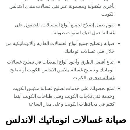
بأخرى مكفولة ومضمونة عبر فني غسالات هندي الاندلس
الكويت
نقوم بعمل إصلاح لجميع أنواع الغسالات، للحصول على
غسالة تعمل لديك لسنوات طويلة.
صيانة وتصليح جميع أنواع الغسالات العادية والاتوماتيكية من
خلال فني غسالات اتوماتيك
اتباع أفضل الطرق وأجود أنواع المعدات في تصليح غسالات
اتوماتيك و تصليح غسالة ملابس الاندلس الكويت أو
تصليح
غسالة صحون
بالكويت
تمتع بحصولك على خدمات تصليح غسالة ملابس الكويت
وخدمة فني ثلاجات الكويت وفني طباخات الكويت أينما
كنتم في محافظات الكويت وعلى مدار الساعة
صيانة غسالات اتوماتيك الاندلس