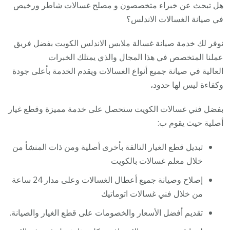
هل تبحث عن خبراء متخصصون و مصلح غسالات شاطر ورخيص
في صيانة الغسالات الاندلس؟
نوفر لك خدمة صيانة غسالة ملابس الاندلس الكويت بفضل فريق
عملنا المتخصص في هذا المجال والذي يمتلك الخبرات
العالية في صيانة جميع أنواع الغسالات ويقدم الخدمة بأعلى جودة
وكفاءة ليس لها حدود،
بفضل فني غسالات الكويت ستحصل على خدمة مميزة وقطع غيار
أصلية حيث يقوم ب:
تبديل قطع الغيار التالفة بأخرى أصلية ومن ذات المنشأ من
خلال معلم غسالات بالكويت
إصلاح وصيانة جميع أعطال الغسالات وعلى مدار 24 ساعة
من خلال فني غسالات اتوماتيك
تقديم أفضل الأسعار والخصومات على قطع الغيار والصيانة.