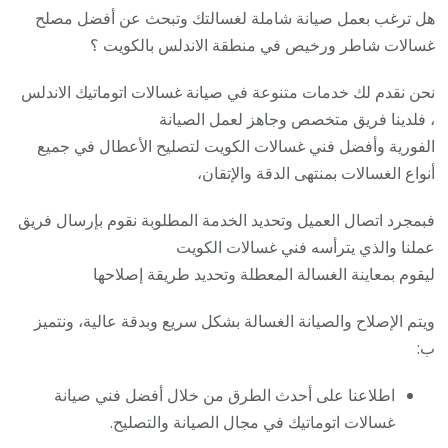
هل ترغب بعمل صيانة شاملة لغسالتك وتبحث عن أفضل مصلح
غسالات شاطر ورخيص في منطقة الاندلس بالكويت ؟
نحن نقدم لك خدمات متنوعة في صيانة غسالات اتوماتيك الاندلس
، فلدينا فريق متخصص وجاهز لعمل الصيانة
الفورية وأفضل فني غسالات الكويت لتصليح الأعطال في جميع
أنواع الغسالات بمنتهى الدقة والإتقان،
فبمجرد اتصال العميل وتحديد الخدمة المطلوبة نقوم بإرسال فريق
عملنا والذي يترأسه فني غسالات الكويت
ليقوم بمعاينة الغسالة المعطلة وتحديد طريقة إصلاحها
ويتم الإصلاح والصيانة الغسالة بشكل سريع وبدقة عالية، ونتميز
ب:
اطلاعنا على أحدث الطرق من خلال أفضل فني صيانة
غسالات اتوماتيك في مجال الصيانة والتصليح.