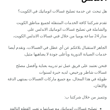
هل تبحث عن خدمة تصليح غسالات اتوماتيك في الكويت؟
تقدم شركتنا كافة الخدمات المتنقلة لجميع مناطق الكويت
والشاملة في تصليح غسالات اتوماتيك الاندلس على
مدار 24 ساعة يوميا من خلال فني غسالات الاندلس الكويت،
الجاهز لاستقبال بلاغكم عن أي عطل في الغسالات، ونقدم أيضا
خدمات الصيانة الدورية وبأعلى جودة لا يضاهيها مثيل،
فنحن نعتمد على فريق عمل تم تدريبه بعناية وأفضل مصلح
غسالات شاطر ورخيص، لديه خبرة لسنوات
طويلة في هذا المجال، مع جميع ماركات الغسالات بمنتهى الدقة
والإتقان،
ونتميز من خلال شركتنا ب:
تصليح غسالات اتوماتيك مع صيانتها و تغيير القطع التالفة