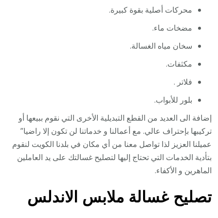
محركات أصلية بقوة كبيرة.
مضخات ماء.
سخان مياه الغسالة.
مكثفات.
فلاتر .
بلور للأبواب.
إضافة الى العديد من القطع التبديلية الأخرى التي نقوم ببيعها أو
تركيبها بإحتراف عالي. مع أعمالنا و خدماتنا لن تكون إلا راضيا”
عميلنا العزيز لذا تواصل معنا من أي مكان في بلدنا الكويت لنقوم
بتأدية الخدمات التي تحتاج إليها لتصليح غسالتك على يد العاملين
الماهرين و الأكفاء.
تصليح غسالة ملابس الاندلس