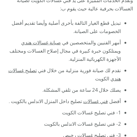
ونقدم الخدمات المميزة على يد فني غسالات الكويت لصيانة
الغسالات بحرفية عالية حيث يقوم ب:
تبديل قطع الغيار التالفة بأخرى أصلية وأيضا تقديم أفضل
الخصومات على الصيانة.
أمهر الفنيين والمتخصصين في
صيانة غسالات هندي
ويمتلكون خبرة كبيرة في مجال إصلاح الغسالات ومختلف
الأجهزة الكهربائية المنزلية.
نقدم لك صيانة فورية منزلية من خلال فني
تصليح غسالات
هندي
الكويت
يصلك خلال 24 ساعة من تلقي المشكلة.
أفضل
فني غسالات
تصليح داخل المنزل الاندلس بالكويت .
1- فني تصليح غسالات الكويت
2- فني تصليح غسالات الاندلس بالكويت
3- فني تصليح غسالات رخيص