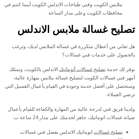
ملابس الكويت وفني طباخات الاندلس الكويت أينما كنتم في
محافظات الكويت وعلى مدار الساعة
تصليح غسالة ملابس الاندلس
هل تعاني من أعطال متكررة في غسالة الملابس لديك، وترغب
بالحصول على خدمات فني غسالات؟
نوفر لك خدمة
تصليح غسالات أتوماتيك
الاندلس بالكويت، ونمتلك
أمهر فني غسالات الكويت لتصليح غسالة ملابس بمهارة عالية،
وستحصل على أفضل خدمة وجودة في القيام بأعمال الغسيل التي
ترضي العملاء،
ولدينا فريق فني لدرجة عالية من المهارة والكفاءة للقيام بأعمال
صيانة غسالات اتوماتيك، جاهز لخدمتك على مدار 24 ساعة ب:
تصليح غسالات
اتوماتيك الاندلس بفضل فني غسالات