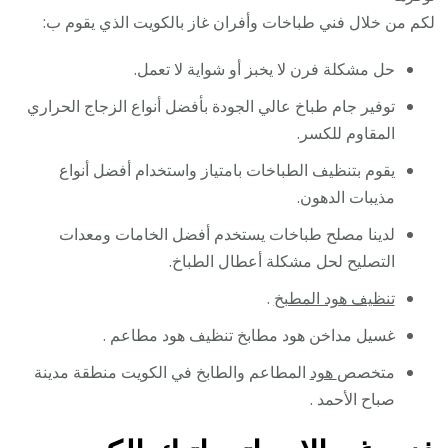
لكم من خلال فني طباخات وأفران غاز بالكويت الذي يقوم ب:
حل مشكلة فرن لا يخبز أو شواية لا تعمل.
توفير جام طباخ عالي الجودة بأفضل أنواع الزجاج الحراري
المقاوم للكسر.
يقوم بتنظيف الطباخات بامتياز واستخدام أفضل أنواع
مذيبات الدهون.
لدينا مصلح طباخات يستخدم أفضل الخامات ومعدات
التصليح لحل مشكلة أعطال الطباخ.
تنظيف هود المطبخ
.
غسيل مداخن هود مطابخ تنظيف هود مطاعم .
متخصص
هود
المطاعم والطابخ في الكويت منطقة مدينة
صباح الأحمد .