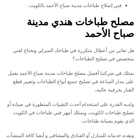
فني إصلاح طباخات مدينة صباح الأحمد بالكويت .
مصلح طباخات هندي مدينة
صباح الأحمد
هل تعاني من أعطال متكررة في طباخك المنزلي وتحتاج لفني
متخصص في تصليح الطباخات؟
نمتلك في شركتنا أفضل مصلح طباخات مدينة صباح الأحمد يعمل
على مدار الساعة في تصليح جميع أنواع الطباخات وتغيير قطع
الغيار بحرفية عالية،
ولديه القدرة على استخدام أحدث التقنيات المتطورة في صيانة أو
تصليح طباخات الكويت، ونمتلك أمهر فني طباخات في الكويت
الذي يقوم بصيانة طباخات،
ويقدم خدماته للمنازل أو الفنادق والمشافي و أيضا كافة المنشآت