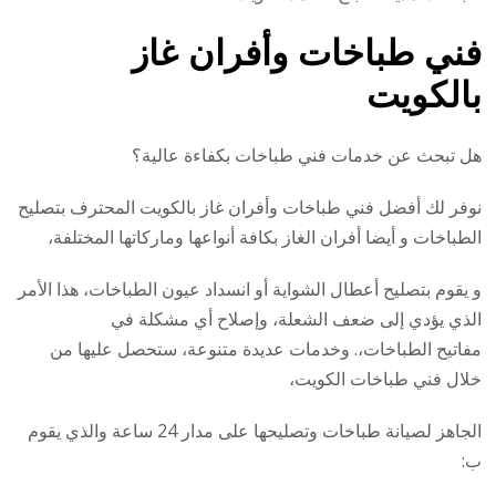
فني طباخات وأفران غاز
بالكويت
هل تبحث عن خدمات فني طباخات بكفاءة عالية؟
نوفر لك أفضل فني طباخات وأفران غاز بالكويت المحترف بتصليح
الطباخات و أيضا أفران الغاز بكافة أنواعها وماركاتها المختلفة،
و يقوم بتصليح أعطال الشواية أو انسداد عيون الطباخات، هذا الأمر
الذي يؤدي إلى ضعف الشعلة، وإصلاح أي مشكلة في
مفاتيح الطباخات،. وخدمات عديدة متنوعة، ستحصل عليها من
خلال فني طباخات الكويت،
الجاهز لصيانة طباخات وتصليحها على مدار 24 ساعة والذي يقوم
ب: