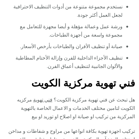
نستخدم مجموعة متنوعة من أدوات التنظيف الاحترافية
لجعل العمل أكثر جودة.
ورشة عمل وعمالة مؤهلة و أيضا مجهزة للتعامل مع
مجموعة واسعة من أجهزة الطباخات.
صيانة أو تنظيف الأفران والطباخات بأرخص الأسعار.
تنظيف الأجزاء الداخلية للفرن وإزالة الأختام المطاطية
والألوان الجانبية لتنظيف أعماق الفرن.
فني تهوية مركزية الكويت
هل تبحث عن فني تهوية مركزية الكويت؟
فني تهوية
مركزيه
الكويت لتامين مختلف الخدمات و الاعمال الخاصة بالتهوية
المركزية من تركيب او صيانة او اصلاح او توريد او بيع
تركيب اجهزة تهوية بكافة انواعها من مراوح و شفاطات و مداخن