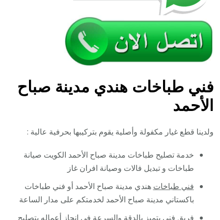
فني طباخات هندي مدينة صباح
الأحمد
ولدينا قطع غيار مكفولة وأصلية يقوم بتركيبها بحرفية عالية :
خدمة تصليح طباخات مدينة صباح الأحمد الكويت صيانة
طباخات و تبديل فالات وصيانة افران غاز
فني طباخات
هندي مدينة صباح الأحمد أو فني طباخات
باكستاني مدينة صباح الأحمد لخدمتكم على مدار الساعة
فريق فني يتميز بالدقة والسرعة في إنجاز أعماله بتصليح