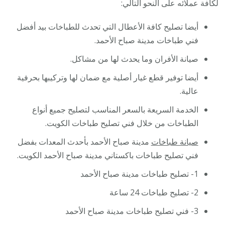
لكافة عملائه على النحو التالي:
أيضا تصليح كافة الأعطال التي تحدث للطباخات بيد أفضل
فني طباخات مدينة صباح الأحمد.
صيانة الأفران وما يحدث لها من مشاكل.
أيضا توفير قطع غيار أصلية مع ضمان لها وتركيبها بحرفية
عالية.
الخدمة السريعة بالسعر المناسب لتصليح جميع أنواع
الطباخات من خلال فني تصليح طباخات الكويت.
صيانة طباخات
مدينة صباح الأحمد بأحدث المعدات بفضل
فني تصليح طباخات باكستاني مدينة صباح الأحمد الكويت.
1- تصليح طباخات مدينة صباح الأحمد
2- تصليح طباخات 24 ساعة
3- فني تصليح طباخات مدينة صباح الأحمد