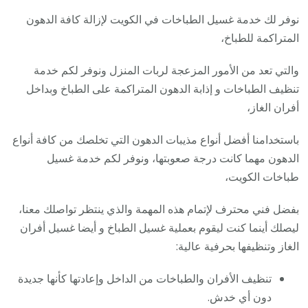
نوفر لك خدمة غسيل الطباخات في الكويت لإزالة كافة الدهون
المتراكمة للطباخ،
والتي تعد من الأمور المزعجة لربات المنزل ونوفر لكم خدمة
تنظيف الطباخات و إذابة الدهون المتراكمة على الطباخ وبداخل
أفران الغاز،
باستخدامنا أفضل أنواع مذيبات الدهون التي تخلصك من كافة أنواع
الدهون مهما كانت درجة صعوبتها، ونوفر لكم خدمة غسيل
طباخات الكويت،
بفضل فني محترف لإتمام هذه المهمة والذي ينتظر تواصلك معنا،
ليصلك أينما كنت ليقوم بعملية غسيل الطباخ و أيضا غسيل أفران
الغاز وتنظيفها بحرفية عالية:
تنظيف الأفران والطباخات من الداخل وإعادتها كأنها جديدة
دون أي خدش.