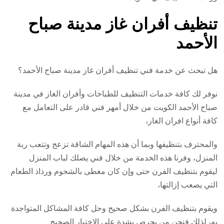
تنظيف أفران غاز مدينة صباح
الأحمد
هل تبحث عن خدمة فني تنظيف أفران غاز مدينة صباح الأحمد؟
نوفر لك كافة خدمات التنظيف للطباخات وأفران الغاز في مدينة
صباح الأحمد الكويت من خلال أمهر فني قادر على التعامل مع
كافة أنواع افران الغاز،
والمحترف بتنظيفها وبما أن هذه المهام الشاقة تزعج وتتعب ربة
المنزل، وفرنا هذه الخدمة من خلال فني يصلك لباب المنزل
ليقوم بتنظيف الفرن حتى وإن كان مغطى بالشحوم ورذاذ الطعام
التي يصعب إزالتها،
ويقوم بتنظيف الفرن بشكل صحيح وحل كافة المشاكل المتواجدة
به، لذلك فنحن من يحرص بشدة على الاختيار الصحيح