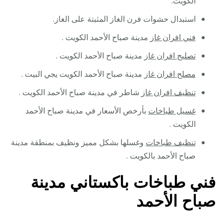
الكويت.
استبدال حشوات فرن الغاز المثبتة على الغاز.
فني افران غاز
مدينة صباح الأحمد الكويت .
تصليح افران غاز
مدينة صباح الأحمد الكويت .
مصلح افران غاز
مدينة صباح الأحمد الكويت يجي البيت .
تنظيف افران غاز
شاطر في مدينة صباح الأحمد الكويت .
غسيل طباخات
بأرخص الأسعار في مدينة صباح الأحمد
الكويت .
تنظيف طباخات
وغسلها بشكل مميز ونظيف بمنطقة مدينة
صباح الأحمد بالكويت .
فني طباخات باكستاني مدينة
صباح الأحمد