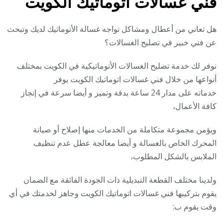
فني غسالات اتوماتيك الكويت
هل تعاني من أعطال ومشاكل تواجه غسالة الأتوماتيك لديك وتبحث
عن فني خبير في تصليح الغسالات؟
نوفر لك خدمة تصليح الغسالات الأتوماتيكية في الكويت بمختلف
أنواعها من خلال فني غسالات اتوماتيك الكويت يوفر
خدماته على مدار 24 ساعة بدقة وتميز و أيضا سرعة في إنجاز
كافة الأعمال،
ويؤمن مجموعة متكاملة من الخدمات منها إصلاح أو صيانة
المحرك الخاص بالغسالة و أيضا معالجة عطل عدم تنظيف
الملابس بالشكل المطلوب،
ولدينا مختلف القطعة التبديلية ذات الجودة الفائقة مع الضمان
يقوم بتركيبها فني غسالات اتوماتيك الكويت وجاهز لخدمتك في أي
وقت يقوم ب: