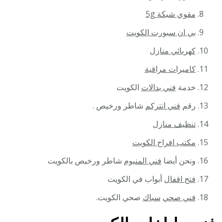
مقوي شبكة 5g
بي ان سبورت الكويت
كهربائي منازل
كاميرات مراقبة
خدمة
فني بدالات
الكويت
رقم
فني انتركم
شاطر ورخيص .
تنظيف منازل
مكتب افراح الكويت
ونحن أيضا
فني المنيوم
شاطر ورخيص بالكويت
فتح اقفال
أبواب في الكويت
فني صحي
سباك
صحي الكويت.