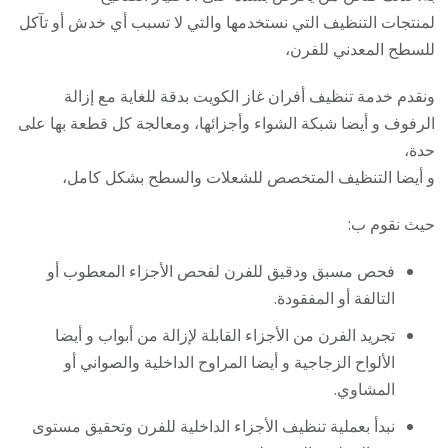
لمنتجات التنظيف التي نستخدمها والتي لا تسبب أي خدش أو تآكل
للسطح المعدني للفرن،
ونقدم خدمة تنظيف أفران غاز الكويت بدقة للغاية مع إزالة
الرفوف و أيضا شبكة الشواء وأجزائها، ومعالجة كل قطعة بها على
حدة،
و أيضا التنظيف المتخصص للشعلات والسطح بشكل كامل،
حيث نقوم ب:
فحص مسبق ودقيق للفرن لفحص الأجزاء المعطوب أو
التالفة أو المفقودة.
تجريد الفرن من الأجزاء القابلة لإزالة من أبواب و أيضا
الألواح الزجاجية و أيضا المراوح الداخلية والصواني أو
المشاوي.
نبدأ بعملية تنظيف الأجزاء الداخلية للفرن وتحقيق مستوى