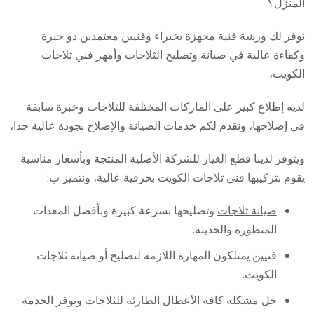
المنزل؟
نوفر لك ورشة فنية مجهزة بخبراء وفنيين معتمدين ذو خبرة
وكفاءة عالية في صيانة وتصليح الثلاجات وأمهر
فني ثلاجات
الكويت،
لديه إطلاع كبير على الماركات المختلفة للثلاجات وخبرة سابقة
في إصلاحها، ونقدم لكم خدمات الصيانة والإصلاح بجودة عالية جدا،
ويتوفر لدينا قطع الغيار للشركة الأصلية المنتجة وبأسعار مناسبة
يقوم بتركيبها فني ثلاجات الكويت بحرفية عالية، ونتميز ب:
صيانة ثلاجات
وتصليحها بسرعة كبيرة وبأفضل المعدات
المتطورة والحديثة.
فنيين يمتلكون المهارة اللازمة لتصليح أو صيانة ثلاجات
الكويت.
حل مشكلة كافة الأعطال الطارئة للثلاجات ونوفر الخدمة