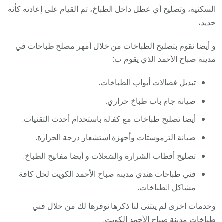
السكنية، وتصليح أي عطل داخل الطباخ، ثم القيام على إعادته كأنه
جديد،
و أيضا نقوم بتصليح الطباخات من خلال أمهر مصلح طباخات في
مدينة صباح الأحمد الذي يقوم ب:
تبديل فصالات أبواب الطباخات.
صيانة جام باب طباخ حراري.
أيضا تصليح طباخات مع كفالة باستخدام أحدث التقنيات.
صيانة الترموستات وأجهزة استشعار درجة الحرارة.
تصليح أقطاب الشرارة والشعلات و أيضا مفاتيح الطباخ.
فني طباخات هندي مدينة صباح الأحمد الكويت لحل كافة
مشاكل الطباخات.
وخدمات اخرى لم يتثنى لنا ذكرها نوفرها لك من خلال فني
طباخات مدينة صباح الأحمد الكويت.