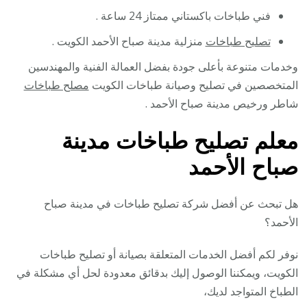
فني طباخات باكستاني ممتاز 24 ساعة .
تصليح طباخات
منزلية مدينة صباح الأحمد الكويت .
وخدمات متنوعة بأعلى جودة بفضل العمالة الفنية والمهندسين
المتخصصين في تصليح وصيانة طباخات الكويت
مصلح طباخات
شاطر ورخيص مدينة صباح الأحمد .
معلم تصليح طباخات مدينة
صباح الأحمد
هل تبحث عن أفضل شركة تصليح طباخات في مدينة صباح
الأحمد؟
نوفر لكم أفضل الخدمات المتعلقة بصيانة أو تصليح طباخات
الكويت، ويمكننا الوصول إليك بدقائق معدودة لحل أي مشكلة في
الطباخ المتواجد لديك،