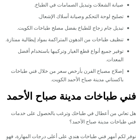
صيانة الشعلات وتبديل الصمامات في الطباخ.
تصليح لوحة التحكم وصيانة أسلاك الإشعال.
تبديل جام زجاج للطباخ بفضل مصلح طباخات الكويت.
تنظيف طباخات من الدهون المتراكمة بمواد إيطالية ممتازة.
توفير جميع أنواع قطع الغيار وتركيبها باستخدام أفضل
المعدات.
إصلاح مصباح الفرن بأرخص سعر من خلال فني طباخات
باكستاني مدينة صباح الأحمد الكويت.
فني طباخات مدينة صباح الأحمد
هل تعاني من أعطال في طباخك وترغب بالحصول على خدمات
فني طباخات مدينة صباح الأحمد؟
نوفر لكم أمهر فني طباخات هندي على أعلى درجات المهارة، فهو