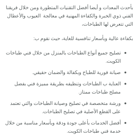
بأحدث المعدات و أيضا أفضل التقنيات المتطورة ومن خلال فريقنا
الفني ذوي الخبرة والكفاءة المهنية في معالجة العيوب والأعطال
التي تتعرض لها الطباخات،
بكفاءة عالية وبأسعار تنافسية للغاية، حيث نقوم ب:
تصليح جميع أنواع الطباخات بالمنزل من خلال فني طباخات
الكويت.
صيانة فورية للطباخ وبكفالة والضمان حقيقي.
العناية ب الطباخات وتنظيفه بطريقة مميزة فني بفضل
مصلح طباخات ممتاز.
ورشة متخصصة في تصليح وصيانة الطباخات والتي تعتمد
على القطع الأصلية في تصليح الطباخات.
أفضل الخدمات بأعلى جودة ودقة وبأسعار مناسبة من خلال
خدمة فني طباخات الكويت.