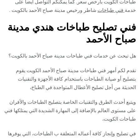
طباخات الكويت بأرخص سعر. كما يمكنكم التواصل ايضا على
خدمة
فني طباخات
شاطر ورخيص مدينة صباح الأحمد بالكويت .
فني تصليح طباخات هندي مدينة
صباح الأحمد
هل تبحث عن خدمات فني طباخات مدينة صباح الأحمد بالكويت؟
نقدم لكم أمهر فني طباخات مدينة صباح الأحمد الكويت يقوم
بتصليح أو صيانة الطباخات باستخدام كافة الأجهزة والتقنيات
الحديثة من أجل تصليح الأعطال المتواجدة في الطباخ،
ويتبع أحدث الطرق والتقنيات الخاصة بتصليح الطباخات والأفران
على مستوى العالم بالإضافة إلى المهارة الشديدة التي يمتلكها فني
طباخات الكويت،
في تصليح وإنجاز كافة أعماله المتعلقة ب الطباخات، التي يوفرها