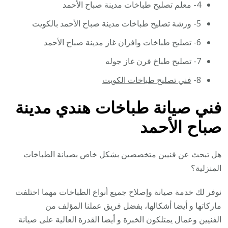
4- معلم تصليح طباخات مدينة صباح الأحمد
5- ورشة تصليح طباخات مدينة صباح الأحمد بالكويت
6- تصليح طباخات وافران غاز مدينة صباح الأحمد
7- تصليح طباخ فرن غاز جوله
8-
فني تصليح طباخات الكويت
فني صيانة طباخات هندي مدينة
صباح الأحمد
هل تبحث عن فنيين متخصصين بشكل خاص بصيانة الطباخات
المنزلية؟
نوفر لك خدمة صيانة وإصلاح جميع أنواع الطباخات مهما اختلفت
ماركاتها و أيضا أشكالها، بفضل فريق عملنا المؤلف من
الفنيين وعمال يمتلكون الخبرة و أيضا القدرة العالية على صيانة