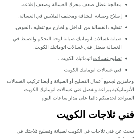
معالجة عطل ضعف محرك الغسالة وضعف إقلاعه.
إصلاح وصيانة النشافة ومجفف الملابس في الغسالة.
تنظيف الغسالة من الداخل والخارج مع تنظيف الحوض.
صيانة غسالات
اتوماتيك صيانة لوحة التحكم والضبط في
الغسالة بفضل فني غسالات اتوماتيك الكويت.
تصليح غسالات
اتوماتيك الكويت .
فني غسالات
اتوماتيك الكويت
وجاهزين لجميع أعمال التصليح أو الصيانة و أيضا تركيب الغسالات
الأتوماتيكية ببراعة وبفضل فني غسالات اتوماتيك الكويت
المتواجد لخدمتكم دائما على مدار ساعات اليوم.
فني ثلاجات الكويت
تبحث عن فني ثلاجات في الكويت لصيانة وتصليح ثلاجتك في