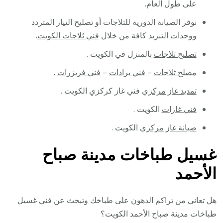
على طول العام.
نوفر الصيانة الدورية للثلاجات أو تصليح التيار المتردد
ووحدات التبريد كافة من خلال
فني ثلاجات الكويت
.
تصليح ثلاجات
بالمنزل في الكويت .
مصلح ثلاجات
–
فني برادات
–
فني فريزرات
.
تمديد غاز مركزي
فني غاز كركزي الكويت .
فني غازات
الكويت .
صيانة غاز مركزي
الكويت .
غسيل طباخات مدينة صباح
الأحمد
هل تعاني من تراكم الدهون على طباخك وتبحث عن فني غسيل
طباخات مدينة صباح الأحمد الكويت؟