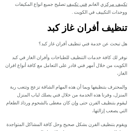
تكييف مركزي
الغانم
فني تكييف
تصليح جميع انواع المكيفات
ووحدات التكييف في الكويت .
تنظيف أفران غاز كبد
هل تبحث عن خدمة فني تنظيف أفران غاز كبد؟
نوفر لك كافة خدمات التنظيف للطباخات وأفران الغاز في كبد
الكويت من خلال أمهر فني قادر على التعامل مع كافة أنواع افران
الغاز،
والمحترف بتنظيفها وبما أن هذه المهام الشاقة تزعج وتتعب ربة
المنزل، وفرنا هذه الخدمة من خلال فني يصلك لباب المنزل
ليقوم بتنظيف الفرن حتى وإن كان مغطى بالشحوم ورذاذ الطعام
التي يصعب إزالتها،
ويقوم بتنظيف الفرن بشكل صحيح وحل كافة المشاكل المتواجدة