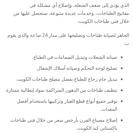
الذي يؤدي إلى ضعف الشعلة، وإصلاح أي مشكلة في
مفاتيح الطباخات،. وخدمات عديدة متنوعة، ستحصل عليها من
خلال فني طباخات الكويت،
الجاهز لصيانة طباخات وتصليحها على مدار 24 ساعة والذي يقوم
ب:
صيانة الشعلات وتبديل الصمامات في الطباخ.
تصليح لوحة التحكم وصيانة أسلاك الإشعال.
تبديل جام زجاج للطباخ بفضل مصلح طباخات الكويت.
تنظيف طباخات من الدهون المتراكمة بمواد إيطالية ممتازة.
توفير جميع أنواع قطع الغيار وتركيبها باستخدام أفضل
المعدات.
إصلاح مصباح الفرن بأرخص سعر من خلال فني طباخات
باكستاني كبد الكويت.