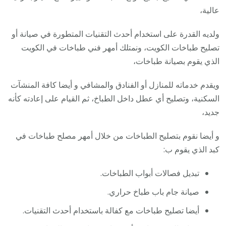
عالية،
ولديه القدرة على استخدام أحدث التقنيات المتطورة في صيانة أو
تصليح طباخات الكويت، ونمتلك أمهر فني طباخات في الكويت
الذي يقوم بصيانة طباخات،
ويقدم خدماته للمنازل أو الفنادق والمشافي و أيضا كافة المنشآت
السكنية، وتصليح أي عطل داخل الطباخ، ثم القيام على إعادته كأنه
جديد،
و أيضا نقوم بتصليح الطباخات من خلال أمهر مصلح طباخات في
كبد الذي يقوم ب:
تبديل فصالات أبواب الطباخات.
صيانة جام باب طباخ حراري.
أيضا تصليح طباخات مع كفالة باستخدام أحدث التقنيات.