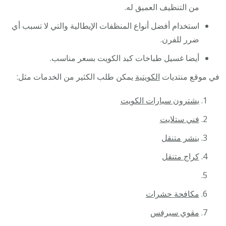
من التنظيف العميق له.
استخدام أفضل أنواع المنظفات الإيطالية والتي لا تسبب أي
ضرر للفرن.
أيضا غسيل طباخات كبد الكويت بسعر مناسب.
في موقع منتديات
الكويتية
يمكن طلب الكثير من الخدمات مثل:
يشترون سيارات الكويت
فني ستلايت
بنشر متنقل
كراج متنقل
مكافحة حشرات
مقوي سيرفس