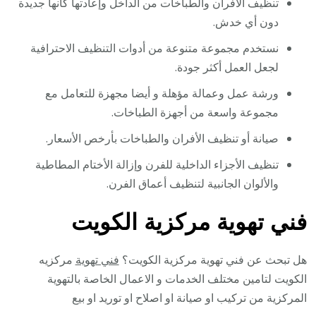
تنظيف الأفران والطباخات من الداخل وإعادتها كأنها جديدة
دون أي خدش.
نستخدم مجموعة متنوعة من أدوات التنظيف الاحترافية
لجعل العمل أكثر جودة.
ورشة عمل وعمالة مؤهلة و أيضا مجهزة للتعامل مع
مجموعة واسعة من أجهزة الطباخات.
صيانة أو تنظيف الأفران والطباخات بأرخص الأسعار.
تنظيف الأجزاء الداخلية للفرن وإزالة الأختام المطاطية
والألوان الجانبية لتنظيف أعماق الفرن.
فني تهوية مركزية الكويت
هل تبحث عن فني تهوية مركزية الكويت؟
فني تهوية
مركزيه
الكويت لتامين مختلف الخدمات و الاعمال الخاصة بالتهوية
المركزية من تركيب او صيانة او اصلاح او توريد او بيع