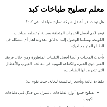
معلم تصليح طباخات كبد
هل تبحث عن أفضل شركة تصليح طباخات في كبد؟
نوفر لكم أفضل الخدمات المتعلقة بصيانة أو تصليح طباخات
الكويت، ويمكننا الوصول إليك بدقائق معدودة لحل أي مشكلة في
الطباخ المتواجد لديك،
بأحدث المعدات و أيضا أفضل التقنيات المتطورة ومن خلال فريقنا
الفني ذوي الخبرة والكفاءة المهنية في معالجة العيوب والأعطال
التي تتعرض لها الطباخات،
بكفاءة عالية وبأسعار تنافسية للغاية، حيث نقوم ب:
تصليح جميع أنواع الطباخات بالمنزل من خلال فني طباخات
الكويت.