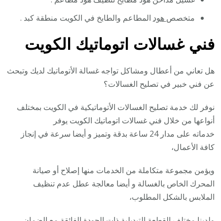
متخصص
هود
المطاعم والطابخ في الكويت منطقة كبد .
فني غسالات اتوماتيك الكويت
هل تعاني من أعطال ومشاكل تواجه غسالة الأتوماتيك لديك وتبحث
عن فني خبير في تصليح الغسالات؟
نوفر لك خدمة تصليح الغسالات الأتوماتيكية في الكويت بمختلف
أنواعها من خلال فني غسالات اتوماتيك الكويت يوفر
خدماته على مدار 24 ساعة بدقة وتميز و أيضا سرعة في إنجاز
كافة الأعمال،
ويؤمن مجموعة متكاملة من الخدمات منها إصلاح أو صيانة
المحرك الخاص بالغسالة و أيضا معالجة عطل عدم تنظيف
الملابس بالشكل المطلوب،
ولدينا مختلف القطعة التبديلية ذات الجودة الفائقة مع الضمان