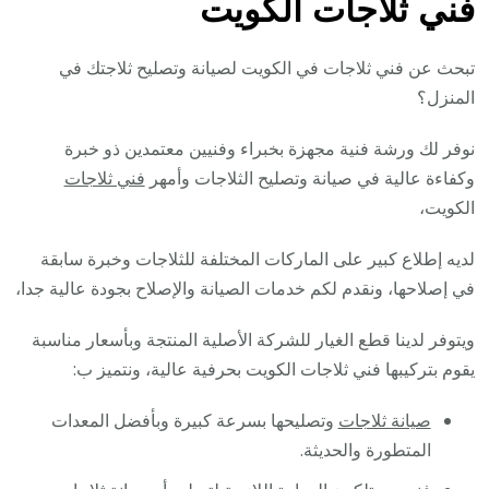
فني ثلاجات الكويت
تبحث عن فني ثلاجات في الكويت لصيانة وتصليح ثلاجتك في
المنزل؟
نوفر لك ورشة فنية مجهزة بخبراء وفنيين معتمدين ذو خبرة
وكفاءة عالية في صيانة وتصليح الثلاجات وأمهر
فني ثلاجات
الكويت،
لديه إطلاع كبير على الماركات المختلفة للثلاجات وخبرة سابقة
في إصلاحها، ونقدم لكم خدمات الصيانة والإصلاح بجودة عالية جدا،
ويتوفر لدينا قطع الغيار للشركة الأصلية المنتجة وبأسعار مناسبة
يقوم بتركيبها فني ثلاجات الكويت بحرفية عالية، ونتميز ب:
صيانة ثلاجات
وتصليحها بسرعة كبيرة وبأفضل المعدات
المتطورة والحديثة.