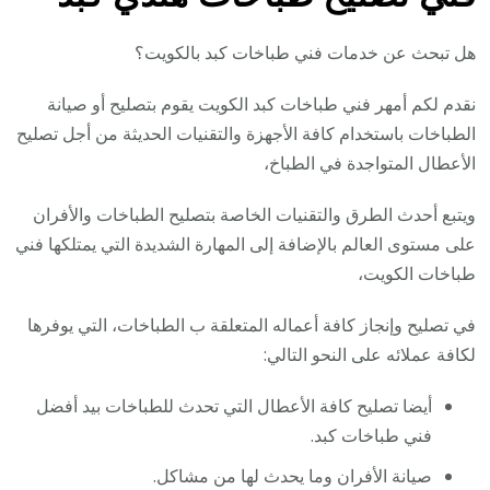
هل تبحث عن خدمات فني طباخات كبد بالكويت؟
نقدم لكم أمهر فني طباخات كبد الكويت يقوم بتصليح أو صيانة
الطباخات باستخدام كافة الأجهزة والتقنيات الحديثة من أجل تصليح
الأعطال المتواجدة في الطباخ،
ويتبع أحدث الطرق والتقنيات الخاصة بتصليح الطباخات والأفران
على مستوى العالم بالإضافة إلى المهارة الشديدة التي يمتلكها فني
طباخات الكويت،
في تصليح وإنجاز كافة أعماله المتعلقة ب الطباخات، التي يوفرها
لكافة عملائه على النحو التالي:
أيضا تصليح كافة الأعطال التي تحدث للطباخات بيد أفضل
فني طباخات كبد.
صيانة الأفران وما يحدث لها من مشاكل.