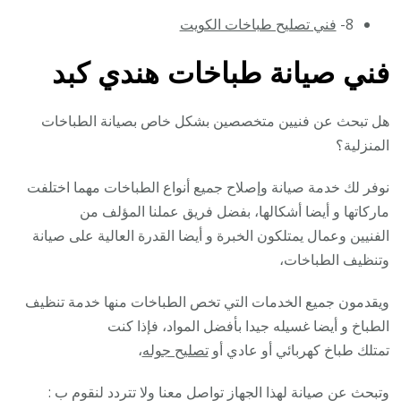
8-
فني تصليح طباخات الكويت
فني صيانة طباخات هندي كبد
هل تبحث عن فنيين متخصصين بشكل خاص بصيانة الطباخات
المنزلية؟
نوفر لك خدمة صيانة وإصلاح جميع أنواع الطباخات مهما اختلفت
ماركاتها و أيضا أشكالها، بفضل فريق عملنا المؤلف من
الفنيين وعمال يمتلكون الخبرة و أيضا القدرة العالية على صيانة
وتنظيف الطباخات،
ويقدمون جميع الخدمات التي تخص الطباخات منها خدمة تنظيف
الطباخ و أيضا غسيله جيدا بأفضل المواد، فإذا كنت
تمتلك طباخ كهربائي أو عادي أو
تصليح جوله
،
وتبحث عن صيانة لهذا الجهاز تواصل معنا ولا تتردد لنقوم ب :