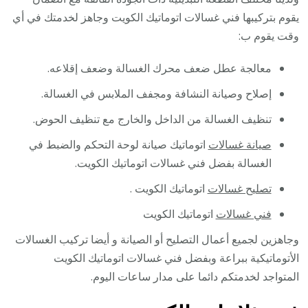
يقوم بتركيبها فني غسالات اتوماتيك الكويت وجاهز لخدمتك في أي
وقت يقوم ب:
معالجة عطل ضعف محرك الغسالة وضعف إقلاعه.
إصلاح وصيانة النشافة ومجفف الملابس في الغسالة.
تنظيف الغسالة من الداخل والخارج مع تنظيف الحوض.
صيانة غسالات
اتوماتيك صيانة لوحة التحكم والضبط في
الغسالة بفضل فني غسالات اتوماتيك الكويت.
تصليح غسالات
اتوماتيك الكويت .
فني غسالات
اتوماتيك الكويت
وجاهزين لجميع أعمال التصليح أو الصيانة و أيضا تركيب الغسالات
الأتوماتيكية ببراعة وبفضل فني غسالات اتوماتيك الكويت
المتواجد لخدمتكم دائما على مدار ساعات اليوم.