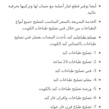
أيضا توفير قطع غيار أصلية مع ضمان لها وتركيبها بحرفية
عالية.
الخدمة السريعة بالسعر المناسب لتصليح جميع أنواع
الطباخات من خلال فني تصليح طباخات الكويت.
صيانة طباخات
كبد بأحدث المعدات بفضل فني تصليح
طباخات باكستاني كبد الكويت.
1- تصليح طباخات كبد
2- تصليح طباخات 24 ساعة
3- فني تصليح طباخات كبد
4- معلم تصليح طباخات كبد
5- ورشة تصليح طباخات كبد بالكويت
6- تصليح طباخات وافران غاز كبد
7- تصليح طباخ فرن غاز جوله