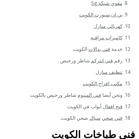
مقوي شبكة 5g
بي ان سبورت الكويت
كهربائي منازل
كاميرات مراقبة
خدمة
فني بدالات
الكويت
رقم
فني انتركم
شاطر ورخيص .
تنظيف منازل
مكتب افراح الكويت
ونحن أيضا
فني المنيوم
شاطر ورخيص بالكويت
فتح اقفال
أبواب في الكويت
فني صحي
سباك
صحي الكويت.
فني طباخات الكويت