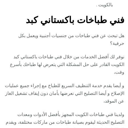
بالكويت .
فني طباخات باكستاني كبد
هل تبحث عن فني طباخات من جنسيات أجنبية ويعمل بكل
حرفية؟
نوفر لك أفضل الخدمات من خلال فني طباخات باكستاني كبد
الكويت القادر على حل المشكلة التي يتعرض لها طباخك بأسرع
وقت،
و أيضا يقدم خدمة التنظيف السريع للطباخ مع إجراء جميع عمليات
الإصلاح و أيضا التصليح التي نعرضها بأمان دون إيقاف تشغيل الغاز
عن الموقد،
ولدينا فني طباخات الكويت المجهز بأفضل الأدوات ومعدات
التصليح الحديثة ليقوم بصيانة طباخات من ماركات مختلفة، ويقدم