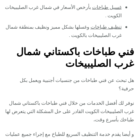
غسيل طباخات
بأرخص الأسعار في شمال غرب الصليبيخات
الكويت .
تنظيف طباخات
وغسلها بشكل مميز ونظيف بمنطقة شمال
غرب الصليبيخات بالكويت .
فني طباخات باكستاني شمال
غرب الصليبيخات
هل تبحث عن فني طباخات من جنسيات أجنبية ويعمل بكل
حرفية؟
نوفر لك أفضل الخدمات من خلال فني طباخات باكستاني شمال
غرب الصليبيخات الكويت القادر على حل المشكلة التي يتعرض لها
طباخك بأسرع وقت،
و أيضا يقدم خدمة التنظيف السريع للطباخ مع إجراء جميع عمليات