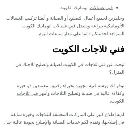
فني غسالات
اتوماتيك الكويت
وجاهزين لجميع أعمال التصليح أو الصيانة و أيضا تركيب الغسالات
الأتوماتيكية ببراعة وبفضل فني غسالات اتوماتيك الكويت
المتواجد لخدمتكم دائما على مدار ساعات اليوم.
فني ثلاجات الكويت
تبحث عن فني ثلاجات في الكويت لصيانة وتصليح ثلاجتك في
المنزل؟
نوفر لك ورشة فنية مجهزة بخبراء وفنيين معتمدين ذو خبرة
وكفاءة عالية في صيانة وتصليح الثلاجات وأمهر
فني ثلاجات
الكويت،
لديه إطلاع كبير على الماركات المختلفة للثلاجات وخبرة سابقة
في إصلاحها، ونقدم لكم خدمات الصيانة والإصلاح بجودة عالية جدا،