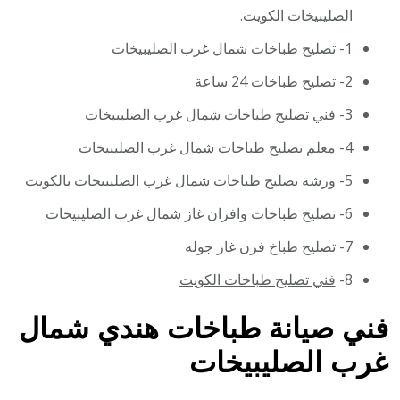
الصليبيخات الكويت.
1- تصليح طباخات شمال غرب الصليبيخات
2- تصليح طباخات 24 ساعة
3- فني تصليح طباخات شمال غرب الصليبيخات
4- معلم تصليح طباخات شمال غرب الصليبيخات
5- ورشة تصليح طباخات شمال غرب الصليبيخات بالكويت
6- تصليح طباخات وافران غاز شمال غرب الصليبيخات
7- تصليح طباخ فرن غاز جوله
8-
فني تصليح طباخات الكويت
فني صيانة طباخات هندي شمال
غرب الصليبيخات