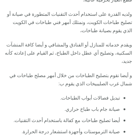
ولديه القدرة على استخدام أحدث التقنيات المتطورة في صيانة أو
تصليح طباخات الكويت، ونمتلك أمهر فني طباخات في الكويت
الذي يقوم بصيانة طباخات،
ويقدم خدماته للمنازل أو الفنادق والمشافي و أيضا كافة المنشآت
السكنية، وتصليح أي عطل داخل الطباخ، ثم القيام على إعادته كأنه
جديد،
و أيضا نقوم بتصليح الطباخات من خلال أمهر مصلح طباخات في
شمال غرب الصليبيخات الذي يقوم ب:
تبديل فصالات أبواب الطباخات.
صيانة جام باب طباخ حراري.
أيضا تصليح طباخات مع كفالة باستخدام أحدث التقنيات.
صيانة الترموستات وأجهزة استشعار درجة الحرارة.