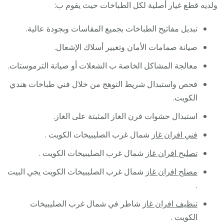
ولديه قطع غيار أصلية لكل الطباخات حيث يقوم ب:
تبديل مفاتيح الطباخات بجميع المقاسات وبجودة عالية.
صيانة صمامات الأمان وتغيير أسلاك الإشعال.
معالجة المشاكل الخاصة ب الشعلات أو صيانة الترموستات.
فحص واستبدال شريط التوهج من خلال فني طباخات هندي
الكويت.
استبدال حشوات فرن الغاز المثبتة على الغاز.
فني افران غاز
شمال غرب الصليبيخات الكويت .
تصليح افران غاز
شمال غرب الصليبيخات الكويت .
مصلح افران غاز
شمال غرب الصليبيخات الكويت يجي البيت
.
تنظيف افران غاز
شاطر في شمال غرب الصليبيخات
الكويت .