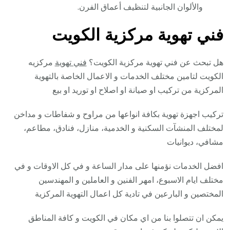
والألوان الجانبية لتنظيف أعماق الفرن.
فني تهوية مركزية الكويت
هل تبحث عن فني تهوية مركزية الكويت؟
فني تهوية
مركزيه
الكويت لتامين مختلف الخدمات و الاعمال الخاصة بالتهوية
المركزية من تركيب او صيانة او اصلاح او توريد او بيع
تركيب اجهزة تهوية بكافة انواعها من مراوح و شفاطات و مداخن
لمختلف المنشآت السكنية و الخدمية، منازل، فنادق، مطاعم،
مشافي، ديوانيات
افضل الخدمات نؤمنها على مدار الساعة و في كل الاوقات و في
مختلف ايام الاسبوع، امهر الفنين و العاملين و المهندسين
المختصين و البارعين في تادية كل اعمال التهوية المركزية
يمكن ان تتصلوا بنا من اي مكان في الكويت و كافة المناطق