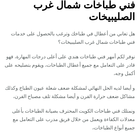
فني طباخات شمال غرب
الصليبيخات
هل تعاني من أعطال في طباخك وترغب بالحصول على خدمات
فني طباخات شمال غرب الصليبيخات؟
نوفر لكم أمهر فني طباخات هندي على أعلى درجات المهارة، فهو
قادر على التعامل مع جميع أعطال الطباخات، ويقوم بتصليحه على
أكمل وجه،
و أيضا لديه الحل النهائي لمشكلة ضعف شعلة عيون الطباخ وكذلك
مشاكل ضعف حرارة الفرن و أيضا مشكلة تلف مصباح الفرن،
ونمتلك فني طباخات الكويت المحترف بصيانة الطباخات بأعلى
معدلات الكفاءة ويعمل من خلال فريق مدرب على التعامل مع
جميع أنواع الطباخات،