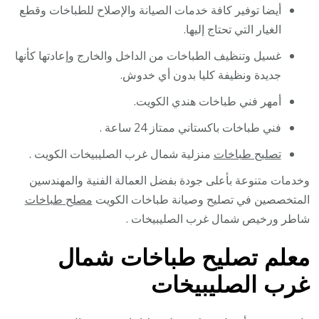
أيضا توفير كافة خدمات الصيانة والإصلاح للطباخات وقطع
الغيار التي تحتاج إليها.
غسيل وتنظيف الطباخات من الداخل والخارج وإعادتها كأنها
جديدة ونظيفة كليا بدون أي خدوش.
أمهر فني طباخات هندي الكويت.
فني طباخات باكستاني ممتاز 24 ساعة .
تصليح طباخات
منزلية شمال غرب الصليبيخات الكويت .
وخدمات متنوعة بأعلى جودة بفضل العمالة الفنية والمهندسين
المتخصصين في تصليح وصيانة طباخات الكويت
مصلح طباخات
شاطر ورخيص شمال غرب الصليبيخات .
معلم تصليح طباخات شمال
غرب الصليبيخات