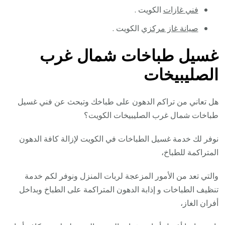
فني غازات
الكويت .
صيانة غاز مركزي
الكويت .
غسيل طباخات شمال غرب
الصليبيخات
هل تعاني من تراكم الدهون على طباخك وتبحث عن فني غسيل
طباخات شمال غرب الصليبيخات الكويت؟
نوفر لك خدمة غسيل الطباخات في الكويت لإزالة كافة الدهون
المتراكمة للطباخ،
والتي تعد من الأمور المزعجة لربات المنزل ونوفر لكم خدمة
تنظيف الطباخات و إذابة الدهون المتراكمة على الطباخ وبداخل
أفران الغاز،