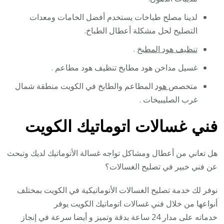
لدينا مصلح طباخات يستخدم أفضل الخامات ومعدات
التصليح لحل مشكلة أعطال الطباخ.
تنظيف هود المطبخ
.
غسيل مداخن هود مطابخ تنظيف هود مطاعم .
متخصص
هود
المطاعم والطابخ في الكويت منطقة شمال
غرب الصليبيخات .
فني غسالات اتوماتيك الكويت
هل تعاني من أعطال ومشاكل تواجه غسالة الأتوماتيك لديك وتبحث
عن فني خبير في تصليح الغسالات؟
نوفر لك خدمة تصليح الغسالات الأتوماتيكية في الكويت بمختلف
أنواعها من خلال فني غسالات اتوماتيك الكويت يوفر
خدماته على مدار 24 ساعة بدقة وتميز و أيضا سرعة في إنجاز