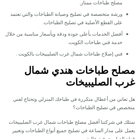
مصلح طباخات ممتاز.
ورشة متخصصة في تصليح وصيانة الطباخات والتي تعتمد
على القطع الأصلية في تصليح الطباخات.
أفضل الخدمات بأعلى جودة ودقة وبأسعار مناسبة من خلال
خدمة فني طباخات الكويت.
فني إصلاح طباخات شمال غرب الصليبيخات بالكويت .
مصلح طباخات هندي شمال
غرب الصليبيخات
هل تعاني من أعطال متكررة في طباخك المنزلي وتحتاج لفني
متخصص في تصليح الطباخات؟
نمتلك في شركتنا أفضل مصلح طباخات شمال غرب الصليبيخات
يعمل على مدار الساعة في تصليح جميع أنواع الطباخات وتغيير
قطع الغيار بحرفية عالية،