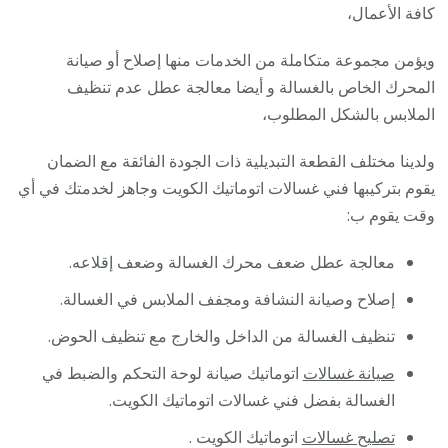
كافة الأعمال،
ويؤمن مجموعة متكاملة من الخدمات منها إصلاح أو صيانة
المحرك الخاص بالغسالة و أيضا معالجة عطل عدم تنظيف
الملابس بالشكل المطلوب،
ولدينا مختلف القطعة التبديلية ذات الجودة الفائقة مع الضمان
يقوم بتركيبها فني غسالات اتوماتيك الكويت وجاهز لخدمتك في أي
وقت يقوم ب:
معالجة عطل ضعف محرك الغسالة وضعف إقلاعه.
إصلاح وصيانة النشافة ومجفف الملابس في الغسالة.
تنظيف الغسالة من الداخل والخارج مع تنظيف الحوض.
صيانة غسالات
اتوماتيك صيانة لوحة التحكم والضبط في
الغسالة بفضل فني غسالات اتوماتيك الكويت.
تصليح غسالات
اتوماتيك الكويت .