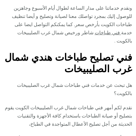
ونقدم خدماتنا على مدار الساعة لطوال أيام الأسبوع وجاهزين
للوصول إليك بمجرد تواصلك معنا لصيانة وتصليح و أيضا تنظيف
طباخات الكويت بأرخص سعر. كما يمكنكم التواصل ايضا على
خدمة
فني طباخات
شاطر ورخيص شمال غرب الصليبيخات
بالكويت .
فني تصليح طباخات هندي شمال
غرب الصليبيخات
هل تبحث عن خدمات فني طباخات شمال غرب الصليبيخات
بالكويت؟
نقدم لكم أمهر فني طباخات شمال غرب الصليبيخات الكويت يقوم
بتصليح أو صيانة الطباخات باستخدام كافة الأجهزة والتقنيات
الحديثة من أجل تصليح الأعطال المتواجدة في الطباخ،