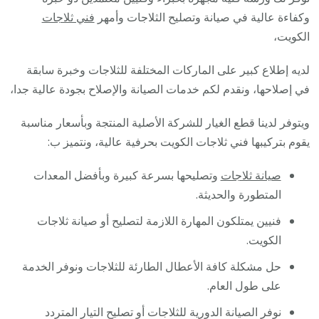
وكفاءة عالية في صيانة وتصليح الثلاجات وأمهر
فني ثلاجات
الكويت،
لديه إطلاع كبير على الماركات المختلفة للثلاجات وخبرة سابقة
في إصلاحها، ونقدم لكم خدمات الصيانة والإصلاح بجودة عالية جدا،
ويتوفر لدينا قطع الغيار للشركة الأصلية المنتجة وبأسعار مناسبة
يقوم بتركيبها فني ثلاجات الكويت بحرفية عالية، ونتميز ب:
صيانة ثلاجات
وتصليحها بسرعة كبيرة وبأفضل المعدات
المتطورة والحديثة.
فنيين يمتلكون المهارة اللازمة لتصليح أو صيانة ثلاجات
الكويت.
حل مشكلة كافة الأعطال الطارئة للثلاجات ونوفر الخدمة
على طول العام.
نوفر الصيانة الدورية للثلاجات أو تصليح التيار المتردد