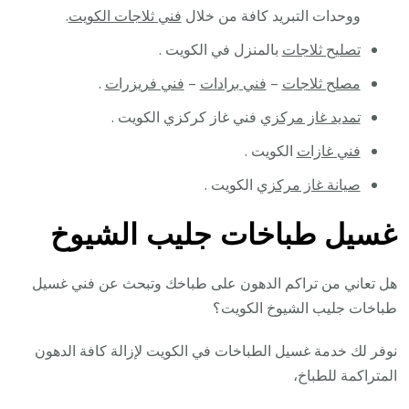
ووحدات التبريد كافة من خلال
فني ثلاجات الكويت
.
تصليح ثلاجات
بالمنزل في الكويت .
مصلح ثلاجات
–
فني برادات
–
فني فريزرات
.
تمديد غاز مركزي
فني غاز كركزي الكويت .
فني غازات
الكويت .
صيانة غاز مركزي
الكويت .
غسيل طباخات جليب الشيوخ
هل تعاني من تراكم الدهون على طباخك وتبحث عن فني غسيل
طباخات جليب الشيوخ الكويت؟
نوفر لك خدمة غسيل الطباخات في الكويت لإزالة كافة الدهون
المتراكمة للطباخ،