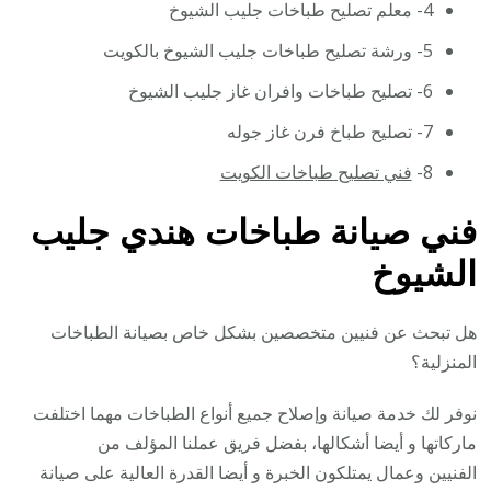
4- معلم تصليح طباخات جليب الشيوخ
5- ورشة تصليح طباخات جليب الشيوخ بالكويت
6- تصليح طباخات وافران غاز جليب الشيوخ
7- تصليح طباخ فرن غاز جوله
8-
فني تصليح طباخات الكويت
فني صيانة طباخات هندي جليب
الشيوخ
هل تبحث عن فنيين متخصصين بشكل خاص بصيانة الطباخات
المنزلية؟
نوفر لك خدمة صيانة وإصلاح جميع أنواع الطباخات مهما اختلفت
ماركاتها و أيضا أشكالها، بفضل فريق عملنا المؤلف من
الفنيين وعمال يمتلكون الخبرة و أيضا القدرة العالية على صيانة