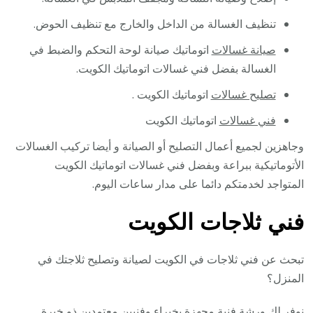
تنظيف الغسالة من الداخل والخارج مع تنظيف الحوض.
صيانة غسالات
اتوماتيك صيانة لوحة التحكم والضبط في
الغسالة بفضل فني غسالات اتوماتيك الكويت.
تصليح غسالات
اتوماتيك الكويت .
فني غسالات
اتوماتيك الكويت
وجاهزين لجميع أعمال التصليح أو الصيانة و أيضا تركيب الغسالات
الأتوماتيكية ببراعة وبفضل فني غسالات اتوماتيك الكويت
المتواجد لخدمتكم دائما على مدار ساعات اليوم.
فني ثلاجات الكويت
تبحث عن فني ثلاجات في الكويت لصيانة وتصليح ثلاجتك في
المنزل؟
نوفر لك ورشة فنية مجهزة بخبراء وفنيين معتمدين ذو خبرة