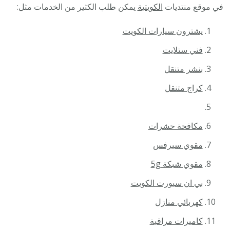
في موقع منتديات
الكويتية
يمكن طلب الكثير من الخدمات مثل:
يشترون سيارات الكويت
فني ستلايت
بنشر متنقل
كراج متنقل
مكافحة حشرات
مقوي سيرفس
مقوي شبكة 5g
بي ان سبورت الكويت
كهربائي منازل
كاميرات مراقبة