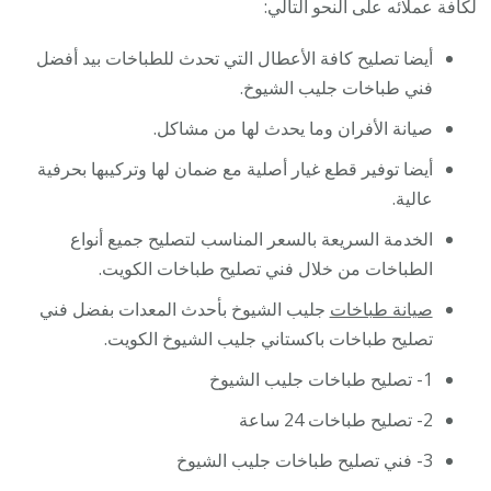
لكافة عملائه على النحو التالي:
أيضا تصليح كافة الأعطال التي تحدث للطباخات بيد أفضل
فني طباخات جليب الشيوخ.
صيانة الأفران وما يحدث لها من مشاكل.
أيضا توفير قطع غيار أصلية مع ضمان لها وتركيبها بحرفية
عالية.
الخدمة السريعة بالسعر المناسب لتصليح جميع أنواع
الطباخات من خلال فني تصليح طباخات الكويت.
صيانة طباخات
جليب الشيوخ بأحدث المعدات بفضل فني
تصليح طباخات باكستاني جليب الشيوخ الكويت.
1- تصليح طباخات جليب الشيوخ
2- تصليح طباخات 24 ساعة
3- فني تصليح طباخات جليب الشيوخ