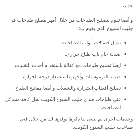
جديد،
و أيضا نقوم بتصليح الطباخات من خلال أمهر مصلح طباخات في
جليب الشيوخ الذي يقوم ب:
تبديل فصالات أبواب الطباخات.
صيانة جام باب طباخ حراري.
أيضا تصليح طباخات مع كفالة باستخدام أحدث التقنيات.
صيانة الترموستات وأجهزة استشعار درجة الحرارة.
تصليح أقطاب الشرارة والشعلات و أيضا مفاتيح الطباخ.
فني طباخات هندي جليب الشيوخ الكويت لحل كافة مشاكل
الطباخات.
وخدمات اخرى لم يتثنى لنا ذكرها نوفرها لك من خلال فني
طباخات جليب الشيوخ الكويت.