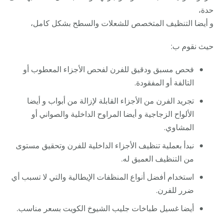
حدة،
و أيضا التنظيف المتخصص للشعلات والسطح بشكل كامل،
حيث نقوم ب:
فحص مسبق ودقيق للفرن لفحص الأجزاء المعطوب أو
التالفة أو المفقودة.
تجريد الفرن من الأجزاء القابلة لإزالة من أبواب و أيضا
الألواح الزجاجية و أيضا المراوح الداخلية والصواني أو
المشاوي.
نبدأ بعملية تنظيف الأجزاء الداخلية للفرن وتحقيق مستوى
من التنظيف العميق له.
استخدام أفضل أنواع المنظفات الإيطالية والتي لا تسبب أي
ضرر للفرن.
أيضا غسيل طباخات جليب الشيوخ الكويت بسعر مناسب.