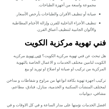
مجموعة واسعة من أجهزة الطباخات.
صيانة أو تنظيف الأفران والطباخات بأرخص الأسعار.
تنظيف الأجزاء الداخلية للفرن وإزالة الأختام المطاطية
والألوان الجانبية لتنظيف أعماق الفرن.
فني تهوية مركزية الكويت
هل تبحث عن فني تهوية مركزية الكويت؟
فني تهوية
مركزيه
الكويت لتامين مختلف الخدمات و الاعمال الخاصة بالتهوية
المركزية من تركيب او صيانة او اصلاح او توريد او بيع
تركيب اجهزة تهوية بكافة انواعها من مراوح و شفاطات و مداخن
لمختلف المنشآت السكنية و الخدمية، منازل، فنادق، مطاعم،
مشافي، ديوانيات
افضل الخدمات نؤمنها على مدار الساعة و في كل الاوقات و في