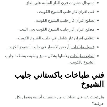
استبدال حشوات فرن الغاز المثبتة على الغاز.
فني افران غاز
جليب الشيوخ الكويت .
تصليح افران غاز
جليب الشيوخ الكويت .
مصلح افران غاز
جليب الشيوخ الكويت يجي البيت .
تنظيف افران غاز
شاطر في جليب الشيوخ الكويت .
غسيل طباخات
بأرخص الأسعار في جليب الشيوخ الكويت .
تنظيف طباخات
وغسلها بشكل مميز ونظيف بمنطقة جليب
الشيوخ بالكويت .
فني طباخات باكستاني جليب
الشيوخ
هل تبحث عن فني طباخات من جنسيات أجنبية ويعمل بكل
حرفية؟