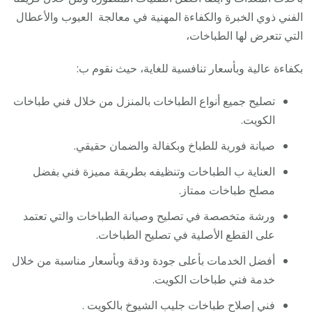
الفني ذوي الخبرة والكفاءة المهنية في معالجة العيوب والأعطال
التي تتعرض لها الطباخات،
بكفاءة عالية وبأسعار تنافسية للغاية، حيث نقوم ب:
تصليح جميع أنواع الطباخات بالمنزل من خلال فني طباخات
الكويت.
صيانة فورية للطباخ وبكفالة والضمان حقيقي.
العناية ب الطباخات وتنظيفه بطريقة مميزة فني بفضل
مصلح طباخات ممتاز.
ورشة متخصصة في تصليح وصيانة الطباخات والتي تعتمد
على القطع الأصلية في تصليح الطباخات.
أفضل الخدمات بأعلى جودة ودقة وبأسعار مناسبة من خلال
خدمة فني طباخات الكويت.
فني إصلاح طباخات جليب الشيوخ بالكويت .