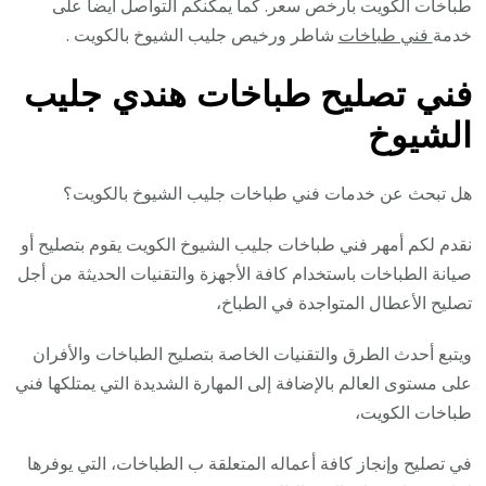
طباخات الكويت بأرخص سعر. كما يمكنكم التواصل ايضا على
خدمة
فني طباخات
شاطر ورخيص جليب الشيوخ بالكويت .
فني تصليح طباخات هندي جليب
الشيوخ
هل تبحث عن خدمات فني طباخات جليب الشيوخ بالكويت؟
نقدم لكم أمهر فني طباخات جليب الشيوخ الكويت يقوم بتصليح أو
صيانة الطباخات باستخدام كافة الأجهزة والتقنيات الحديثة من أجل
تصليح الأعطال المتواجدة في الطباخ،
ويتبع أحدث الطرق والتقنيات الخاصة بتصليح الطباخات والأفران
على مستوى العالم بالإضافة إلى المهارة الشديدة التي يمتلكها فني
طباخات الكويت،
في تصليح وإنجاز كافة أعماله المتعلقة ب الطباخات، التي يوفرها