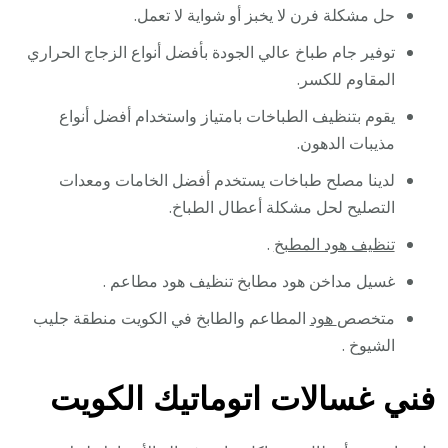
حل مشكلة فرن لا يخبز أو شواية لا تعمل.
توفير جام طباخ عالي الجودة بأفضل أنواع الزجاج الحراري
المقاوم للكسر.
يقوم بتنظيف الطباخات بامتياز واستخدام أفضل أنواع
مذيبات الدهون.
لدينا مصلح طباخات يستخدم أفضل الخامات ومعدات
التصليح لحل مشكلة أعطال الطباخ.
تنظيف هود المطبخ
.
غسيل مداخن هود مطابخ تنظيف هود مطاعم .
متخصص
هود
المطاعم والطابخ في الكويت منطقة جليب
الشيوخ .
فني غسالات اتوماتيك الكويت