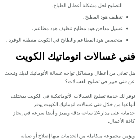
التصليح لحل مشكلة أعطال الطباخ.
تنظيف هود المطبخ
.
غسيل مداخن هود مطابخ تنظيف هود مطاعم .
متخصص
هود
المطاعم والطابخ في الكويت منطقة الوفرة .
فني غسالات اتوماتيك الكويت
هل تعاني من أعطال ومشاكل تواجه غسالة الأتوماتيك لديك وتبحث
عن فني خبير في تصليح الغسالات؟
نوفر لك خدمة تصليح الغسالات الأتوماتيكية في الكويت بمختلف
أنواعها من خلال فني غسالات اتوماتيك الكويت يوفر
خدماته على مدار 24 ساعة بدقة وتميز و أيضا سرعة في إنجاز
كافة الأعمال،
ويؤمن مجموعة متكاملة من الخدمات منها إصلاح أو صيانة