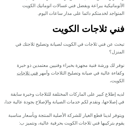
الأتوماتيكية ببراعة وبفضل فني غسالات اتوماتيك الكويت
المتواجد لخدمتكم دائما على مدار ساعات اليوم.
فني ثلاجات الكويت
تبحث عن فني ثلاجات في الكويت لصيانة وتصليح ثلاجتك في
المنزل؟
نوفر لك ورشة فنية مجهزة بخبراء وفنيين معتمدين ذو خبرة
وكفاءة عالية في صيانة وتصليح الثلاجات وأمهر
فني ثلاجات
الكويت،
لديه إطلاع كبير على الماركات المختلفة للثلاجات وخبرة سابقة
في إصلاحها، ونقدم لكم خدمات الصيانة والإصلاح بجودة عالية جدا،
ويتوفر لدينا قطع الغيار للشركة الأصلية المنتجة وبأسعار مناسبة
يقوم بتركيبها فني ثلاجات الكويت بحرفية عالية، ونتميز ب: