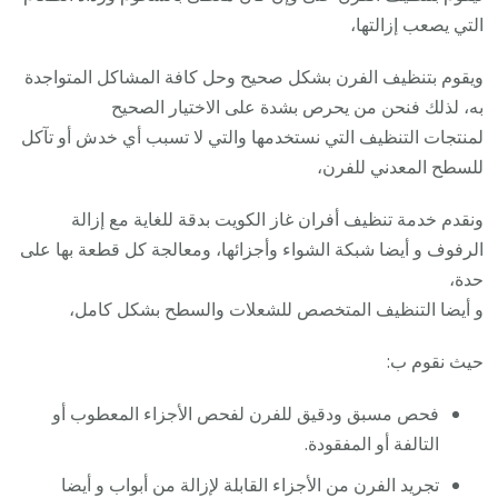
التي يصعب إزالتها،
ويقوم بتنظيف الفرن بشكل صحيح وحل كافة المشاكل المتواجدة
به، لذلك فنحن من يحرص بشدة على الاختيار الصحيح
لمنتجات التنظيف التي نستخدمها والتي لا تسبب أي خدش أو تآكل
للسطح المعدني للفرن،
ونقدم خدمة تنظيف أفران غاز الكويت بدقة للغاية مع إزالة
الرفوف و أيضا شبكة الشواء وأجزائها، ومعالجة كل قطعة بها على
حدة،
و أيضا التنظيف المتخصص للشعلات والسطح بشكل كامل،
حيث نقوم ب:
فحص مسبق ودقيق للفرن لفحص الأجزاء المعطوب أو
التالفة أو المفقودة.
تجريد الفرن من الأجزاء القابلة لإزالة من أبواب و أيضا