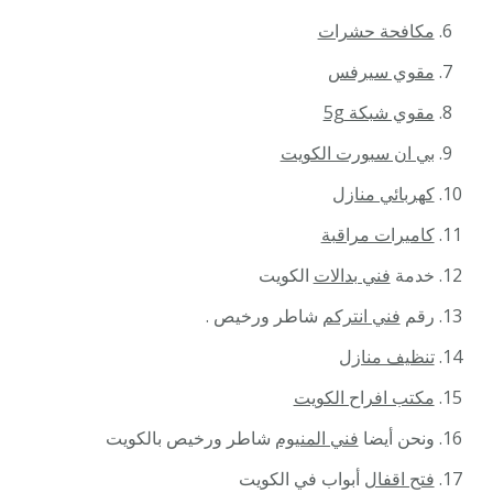
مكافحة حشرات
مقوي سيرفس
مقوي شبكة 5g
بي ان سبورت الكويت
كهربائي منازل
كاميرات مراقبة
خدمة
فني بدالات
الكويت
رقم
فني انتركم
شاطر ورخيص .
تنظيف منازل
مكتب افراح الكويت
ونحن أيضا
فني المنيوم
شاطر ورخيص بالكويت
فتح اقفال
أبواب في الكويت