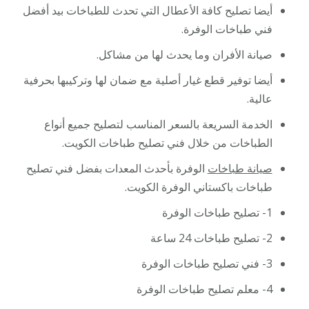
أيضا تصليح كافة الأعطال التي تحدث للطباخات بيد أفضل
فني طباخات الوفرة.
صيانة الأفران وما يحدث لها من مشاكل.
أيضا توفير قطع غيار أصلية مع ضمان لها وتركيبها بحرفية
عالية.
الخدمة السريعة بالسعر المناسب لتصليح جميع أنواع
الطباخات من خلال فني تصليح طباخات الكويت.
صيانة طباخات
الوفرة بأحدث المعدات بفضل فني تصليح
طباخات باكستاني الوفرة الكويت.
1- تصليح طباخات الوفرة
2- تصليح طباخات 24 ساعة
3- فني تصليح طباخات الوفرة
4- معلم تصليح طباخات الوفرة