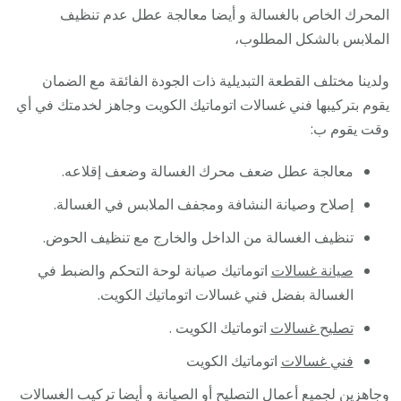
المحرك الخاص بالغسالة و أيضا معالجة عطل عدم تنظيف
الملابس بالشكل المطلوب،
ولدينا مختلف القطعة التبديلية ذات الجودة الفائقة مع الضمان
يقوم بتركيبها فني غسالات اتوماتيك الكويت وجاهز لخدمتك في أي
وقت يقوم ب:
معالجة عطل ضعف محرك الغسالة وضعف إقلاعه.
إصلاح وصيانة النشافة ومجفف الملابس في الغسالة.
تنظيف الغسالة من الداخل والخارج مع تنظيف الحوض.
صيانة غسالات
اتوماتيك صيانة لوحة التحكم والضبط في
الغسالة بفضل فني غسالات اتوماتيك الكويت.
تصليح غسالات
اتوماتيك الكويت .
فني غسالات
اتوماتيك الكويت
وجاهزين لجميع أعمال التصليح أو الصيانة و أيضا تركيب الغسالات