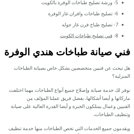
5- ورشة تصليح طباخات الوفرة بالكويت
6- تصليح طباخات وافران غاز الوفرة
7- تصليح طباخ فرن غاز جوله
8-
فني تصليح طباخات الكويت
فني صيانة طباخات هندي الوفرة
هل تبحث عن فنيين متخصصين بشكل خاص بصيانة الطباخات
المنزلية؟
نوفر لك خدمة صيانة وإصلاح جميع أنواع الطباخات مهما اختلفت
ماركاتها و أيضا أشكالها، بفضل فريق عملنا المؤلف من
الفنيين وعمال يمتلكون الخبرة و أيضا القدرة العالية على صيانة
وتنظيف الطباخات،
ويقدمون جميع الخدمات التي تخص الطباخات منها خدمة تنظيف