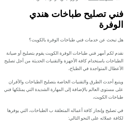
فني تصليح طباخات هندي
الوفرة
هل تبحث عن خدمات فني طباخات الوفرة بالكويت؟
نقدم لكم أمهر فني طباخات الوفرة الكويت يقوم بتصليح أو صيانة
الطباخات باستخدام كافة الأجهزة والتقنيات الحديثة من أجل تصليح
الأعطال المتواجدة في الطباخ،
ويتبع أحدث الطرق والتقنيات الخاصة بتصليح الطباخات والأفران
على مستوى العالم بالإضافة إلى المهارة الشديدة التي يمتلكها فني
طباخات الكويت،
في تصليح وإنجاز كافة أعماله المتعلقة ب الطباخات، التي يوفرها
لكافة عملائه على النحو التالي: