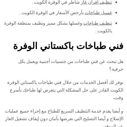
تنظيف افران غاز
شاطر في الوفرة الكويت .
غسيل طباخات
بأرخص الأسعار في الوفرة الكويت .
تنظيف طباخات
وغسلها بشكل مميز ونظيف بمنطقة الوفرة
بالكويت .
فني طباخات باكستاني الوفرة
هل تبحث عن فني طباخات من جنسيات أجنبية ويعمل بكل
حرفية؟
نوفر لك أفضل الخدمات من خلال فني طباخات باكستاني الوفرة
الكويت القادر على حل المشكلة التي يتعرض لها طباخك بأسرع
وقت،
و أيضا يقدم خدمة التنظيف السريع للطباخ مع إجراء جميع عمليات
الإصلاح و أيضا التصليح التي نعرضها بأمان دون إيقاف تشغيل الغاز
عن الموقد،