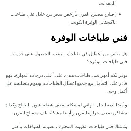
المعدات.
إصلاح مصباح الفرن بأرخص سعر من خلال فني طباخات
باكستاني الوفرة الكويت.
فني طباخات الوفرة
هل تعاني من أعطال في طباخك وترغب بالحصول على خدمات
فني طباخات الوفرة؟
نوفر لكم أمهر فني طباخات هندي على أعلى درجات المهارة، فهو
قادر على التعامل مع جميع أعطال الطباخات، ويقوم بتصليحه على
أكمل وجه،
و أيضا لديه الحل النهائي لمشكلة ضعف شعلة عيون الطباخ وكذلك
مشاكل ضعف حرارة الفرن و أيضا مشكلة تلف مصباح الفرن،
ونمتلك فني طباخات الكويت المحترف بصيانة الطباخات بأعلى