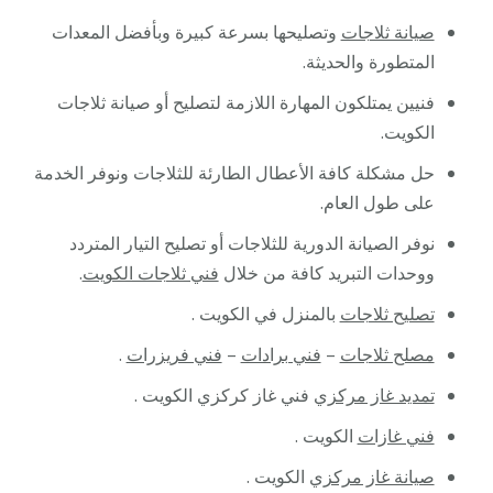
صيانة ثلاجات
وتصليحها بسرعة كبيرة وبأفضل المعدات
المتطورة والحديثة.
فنيين يمتلكون المهارة اللازمة لتصليح أو صيانة ثلاجات
الكويت.
حل مشكلة كافة الأعطال الطارئة للثلاجات ونوفر الخدمة
على طول العام.
نوفر الصيانة الدورية للثلاجات أو تصليح التيار المتردد
ووحدات التبريد كافة من خلال
فني ثلاجات الكويت
.
تصليح ثلاجات
بالمنزل في الكويت .
مصلح ثلاجات
–
فني برادات
–
فني فريزرات
.
تمديد غاز مركزي
فني غاز كركزي الكويت .
فني غازات
الكويت .
صيانة غاز مركزي
الكويت .