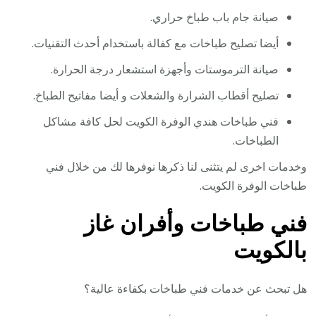
صيانة جام باب طباخ حراري.
أيضا تصليح طباخات مع كفالة باستخدام أحدث التقنيات.
صيانة الترموستات وأجهزة استشعار درجة الحرارة.
تصليح أقطاب الشرارة والشعلات و أيضا مفاتيح الطباخ.
فني طباخات هندي الوفرة الكويت لحل كافة مشاكل
الطباخات.
وخدمات اخرى لم يتثنى لنا ذكرها نوفرها لك من خلال فني
طباخات الوفرة الكويت.
فني طباخات وأفران غاز
بالكويت
هل تبحث عن خدمات فني طباخات بكفاءة عالية؟