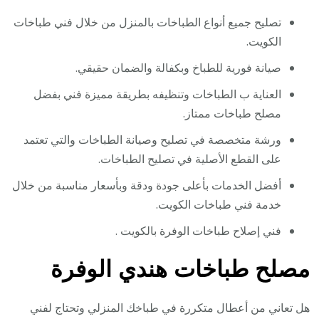
تصليح جميع أنواع الطباخات بالمنزل من خلال فني طباخات
الكويت.
صيانة فورية للطباخ وبكفالة والضمان حقيقي.
العناية ب الطباخات وتنظيفه بطريقة مميزة فني بفضل
مصلح طباخات ممتاز.
ورشة متخصصة في تصليح وصيانة الطباخات والتي تعتمد
على القطع الأصلية في تصليح الطباخات.
أفضل الخدمات بأعلى جودة ودقة وبأسعار مناسبة من خلال
خدمة فني طباخات الكويت.
فني إصلاح طباخات الوفرة بالكويت .
مصلح طباخات هندي الوفرة
هل تعاني من أعطال متكررة في طباخك المنزلي وتحتاج لفني