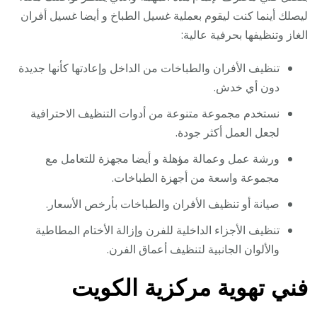
ليصلك أينما كنت ليقوم بعملية غسيل الطباخ و أيضا غسيل أفران
الغاز وتنظيفها بحرفية عالية:
تنظيف الأفران والطباخات من الداخل وإعادتها كأنها جديدة
دون أي خدش.
نستخدم مجموعة متنوعة من أدوات التنظيف الاحترافية
لجعل العمل أكثر جودة.
ورشة عمل وعمالة مؤهلة و أيضا مجهزة للتعامل مع
مجموعة واسعة من أجهزة الطباخات.
صيانة أو تنظيف الأفران والطباخات بأرخص الأسعار.
تنظيف الأجزاء الداخلية للفرن وإزالة الأختام المطاطية
والألوان الجانبية لتنظيف أعماق الفرن.
فني تهوية مركزية الكويت