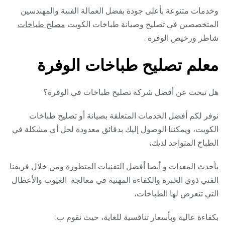
وخدمات متنوعة بأعلى جودة بفضل العمالة الفنية والمهندسين
المتخصصين في تصليح وصيانة طباخات الكويت
مصلح طباخات
شاطر ورخيص الوفرة .
معلم تصليح طباخات الوفرة
هل تبحث عن أفضل شركة تصليح طباخات في الوفرة؟
نوفر لكم أفضل الخدمات المتعلقة بصيانة أو تصليح طباخات
الكويت، ويمكننا الوصول إليك بدقائق معدودة لحل أي مشكلة في
الطباخ المتواجد لديك،
بأحدث المعدات و أيضا أفضل التقنيات المتطورة ومن خلال فريقنا
الفني ذوي الخبرة والكفاءة المهنية في معالجة العيوب والأعطال
التي تتعرض لها الطباخات،
بكفاءة عالية وبأسعار تنافسية للغاية، حيث نقوم ب: