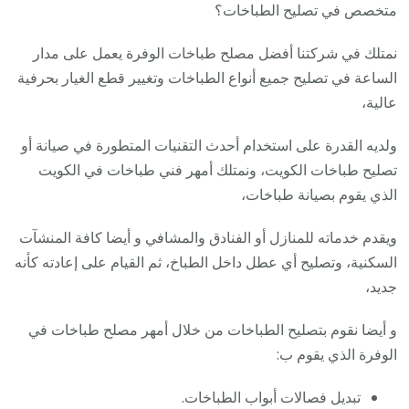
متخصص في تصليح الطباخات؟
نمتلك في شركتنا أفضل مصلح طباخات الوفرة يعمل على مدار
الساعة في تصليح جميع أنواع الطباخات وتغيير قطع الغيار بحرفية
عالية،
ولديه القدرة على استخدام أحدث التقنيات المتطورة في صيانة أو
تصليح طباخات الكويت، ونمتلك أمهر فني طباخات في الكويت
الذي يقوم بصيانة طباخات،
ويقدم خدماته للمنازل أو الفنادق والمشافي و أيضا كافة المنشآت
السكنية، وتصليح أي عطل داخل الطباخ، ثم القيام على إعادته كأنه
جديد،
و أيضا نقوم بتصليح الطباخات من خلال أمهر مصلح طباخات في
الوفرة الذي يقوم ب:
تبديل فصالات أبواب الطباخات.