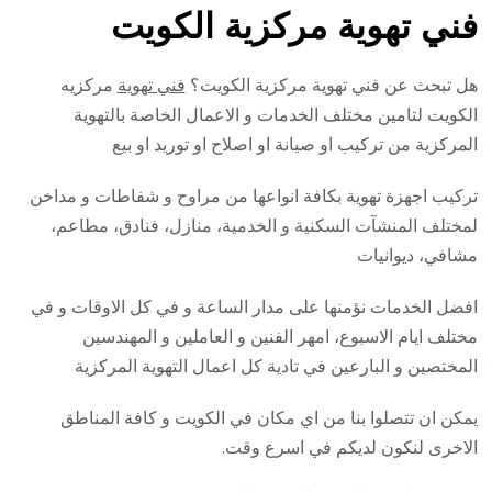
فني تهوية مركزية الكويت
هل تبحث عن فني تهوية مركزية الكويت؟
فني تهوية
مركزيه
الكويت لتامين مختلف الخدمات و الاعمال الخاصة بالتهوية
المركزية من تركيب او صيانة او اصلاح او توريد او بيع
تركيب اجهزة تهوية بكافة انواعها من مراوح و شفاطات و مداخن
لمختلف المنشآت السكنية و الخدمية، منازل، فنادق، مطاعم،
مشافي، ديوانيات
افضل الخدمات نؤمنها على مدار الساعة و في كل الاوقات و في
مختلف ايام الاسبوع، امهر الفنين و العاملين و المهندسين
المختصين و البارعين في تادية كل اعمال التهوية المركزية
يمكن ان تتصلوا بنا من اي مكان في الكويت و كافة المناطق
الاخرى لنكون لديكم في اسرع وقت.