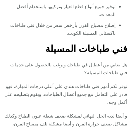
توفير جميع أنواع قطع الغيار وتركيبها باستخدام أفضل
المعدات.
إصلاح مصباح الفرن بأرخص سعر من خلال فني طباخات
باكستاني المسيلة الكويت.
فني طباخات المسيلة
هل تعاني من أعطال في طباخك وترغب بالحصول على خدمات
فني طباخات المسيلة؟
نوفر لكم أمهر فني طباخات هندي على أعلى درجات المهارة، فهو
قادر على التعامل مع جميع أعطال الطباخات، ويقوم بتصليحه على
أكمل وجه،
و أيضا لديه الحل النهائي لمشكلة ضعف شعلة عيون الطباخ وكذلك
مشاكل ضعف حرارة الفرن و أيضا مشكلة تلف مصباح الفرن،