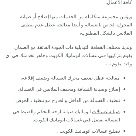
كافة الأعمال،
ويؤمن مجموعة متكاملة من الخدمات منها إصلاح أو صيانة
المحرك الخاص بالغسالة و أيضا معالجة عطل عدم تنظيف
الملابس بالشكل المطلوب،
ولدينا مختلف القطعة التبديلية ذات الجودة الفائقة مع الضمان
يقوم بتركيبها فني غسالات اتوماتيك الكويت وجاهز لخدمتك في أي
وقت يقوم ب:
معالجة عطل ضعف محرك الغسالة وضعف إقلاعه.
إصلاح وصيانة النشافة ومجفف الملابس في الغسالة.
تنظيف الغسالة من الداخل والخارج مع تنظيف الحوض.
صيانة غسالات
اتوماتيك صيانة لوحة التحكم والضبط في
الغسالة بفضل فني غسالات اتوماتيك الكويت.
تصليح غسالات
اتوماتيك الكويت .