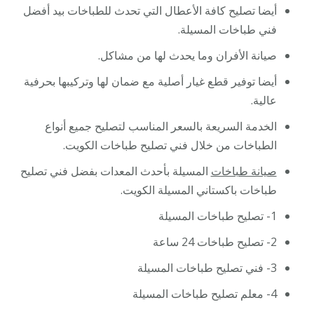
أيضا تصليح كافة الأعطال التي تحدث للطباخات بيد أفضل
فني طباخات المسيلة.
صيانة الأفران وما يحدث لها من مشاكل.
أيضا توفير قطع غيار أصلية مع ضمان لها وتركيبها بحرفية
عالية.
الخدمة السريعة بالسعر المناسب لتصليح جميع أنواع
الطباخات من خلال فني تصليح طباخات الكويت.
صيانة طباخات
المسيلة بأحدث المعدات بفضل فني تصليح
طباخات باكستاني المسيلة الكويت.
1- تصليح طباخات المسيلة
2- تصليح طباخات 24 ساعة
3- فني تصليح طباخات المسيلة
4- معلم تصليح طباخات المسيلة