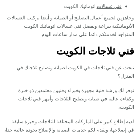
فني غسالات
اتوماتيك الكويت
وجاهزين لجميع أعمال التصليح أو الصيانة و أيضا تركيب الغسالات
الأتوماتيكية ببراعة وبفضل فني غسالات اتوماتيك الكويت
المتواجد لخدمتكم دائما على مدار ساعات اليوم.
فني ثلاجات الكويت
تبحث عن فني ثلاجات في الكويت لصيانة وتصليح ثلاجتك في
المنزل؟
نوفر لك ورشة فنية مجهزة بخبراء وفنيين معتمدين ذو خبرة
وكفاءة عالية في صيانة وتصليح الثلاجات وأمهر
فني ثلاجات
الكويت،
لديه إطلاع كبير على الماركات المختلفة للثلاجات وخبرة سابقة
في إصلاحها، ونقدم لكم خدمات الصيانة والإصلاح بجودة عالية جدا،