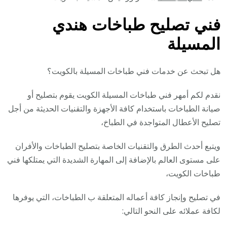
فني تصليح طباخات هندي
المسيلة
هل تبحث عن خدمات فني طباخات المسيلة بالكويت؟
نقدم لكم أمهر فني طباخات المسيلة الكويت يقوم بتصليح أو
صيانة الطباخات باستخدام كافة الأجهزة والتقنيات الحديثة من أجل
تصليح الأعطال المتواجدة في الطباخ،
ويتبع أحدث الطرق والتقنيات الخاصة بتصليح الطباخات والأفران
على مستوى العالم بالإضافة إلى المهارة الشديدة التي يمتلكها فني
طباخات الكويت،
في تصليح وإنجاز كافة أعماله المتعلقة ب الطباخات، التي يوفرها
لكافة عملائه على النحو التالي: