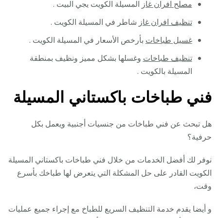
مصلح افران غاز
المسيلة الكويت يجي البيت .
تنظيف افران غاز
شاطر في المسيلة الكويت .
غسيل طباخات
بأرخص الأسعار في المسيلة الكويت .
تنظيف طباخات
وغسلها بشكل مميز ونظيف بمنطقة
المسيلة بالكويت .
فني طباخات باكستاني المسيلة
هل تبحث عن فني طباخات من جنسيات أجنبية ويعمل بكل
حرفية؟
نوفر لك أفضل الخدمات من خلال فني طباخات باكستاني المسيلة
الكويت القادر على حل المشكلة التي يتعرض لها طباخك بأسرع
وقت،
و أيضا يقدم خدمة التنظيف السريع للطباخ مع إجراء جميع عمليات