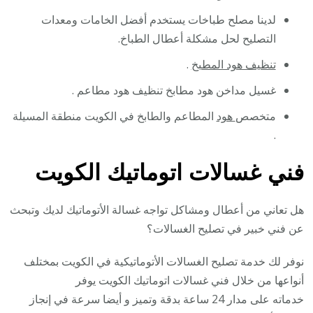
لدينا مصلح طباخات يستخدم أفضل الخامات ومعدات
التصليح لحل مشكلة أعطال الطباخ.
تنظيف هود المطبخ
.
غسيل مداخن هود مطابخ تنظيف هود مطاعم .
متخصص
هود
المطاعم والطابخ في الكويت منطقة المسيلة
.
فني غسالات اتوماتيك الكويت
هل تعاني من أعطال ومشاكل تواجه غسالة الأتوماتيك لديك وتبحث
عن فني خبير في تصليح الغسالات؟
نوفر لك خدمة تصليح الغسالات الأتوماتيكية في الكويت بمختلف
أنواعها من خلال فني غسالات اتوماتيك الكويت يوفر
خدماته على مدار 24 ساعة بدقة وتميز و أيضا سرعة في إنجاز