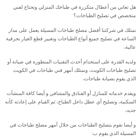
هل تعاني من أعطال متكررة في طباخك المنزلي وتحتاج لفني
متخصص في تصليح الطباخات؟
نمتلك في شركتنا أفضل مصلح طباخات المسيلة يعمل على مدار
الساعة في تصليح جميع أنواع الطباخات وتغيير قطع الغيار بحرفية
عالية،
ولديه القدرة على استخدام أحدث التقنيات المتطورة في صيانة أو
تصليح طباخات الكويت، ونمتلك أمهر فني طباخات في الكويت
الذي يقوم بصيانة طباخات،
ويقدم خدماته للمنازل أو الفنادق والمشافي و أيضا كافة المنشآت
السكنية، وتصليح أي عطل داخل الطباخ، ثم القيام على إعادته كأنه
جديد،
و أيضا نقوم بتصليح الطباخات من خلال أمهر مصلح طباخات في
المسيلة الذي يقوم ب: