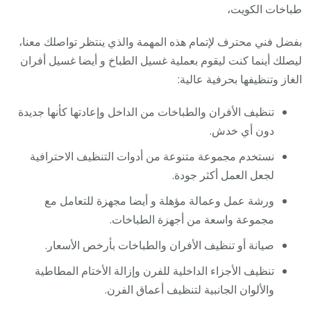
طباخات الكويت،
بفضل فني محترف لإتمام هذه المهمة والذي ينتظر تواصلك معنا،
ليصلك أينما كنت ليقوم بعملية غسيل الطباخ و أيضا غسيل أفران
الغاز وتنظيفها بحرفية عالية:
تنظيف الأفران والطباخات من الداخل وإعادتها كأنها جديدة
دون أي خدش.
نستخدم مجموعة متنوعة من أدوات التنظيف الاحترافية
لجعل العمل أكثر جودة.
ورشة عمل وعمالة مؤهلة و أيضا مجهزة للتعامل مع
مجموعة واسعة من أجهزة الطباخات.
صيانة أو تنظيف الأفران والطباخات بأرخص الأسعار.
تنظيف الأجزاء الداخلية للفرن وإزالة الأختام المطاطية
والألوان الجانبية لتنظيف أعماق الفرن.