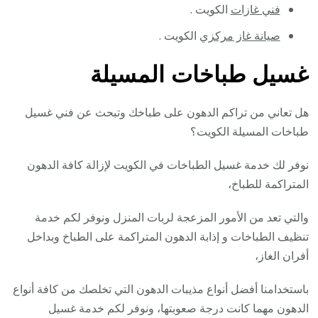
فني غازات
الكويت .
صيانة غاز مركزي
الكويت .
غسيل طباخات المسيلة
هل تعاني من تراكم الدهون على طباخك وتبحث عن فني غسيل
طباخات المسيلة الكويت؟
نوفر لك خدمة غسيل الطباخات في الكويت لإزالة كافة الدهون
المتراكمة للطباخ،
والتي تعد من الأمور المزعجة لربات المنزل ونوفر لكم خدمة
تنظيف الطباخات و إذابة الدهون المتراكمة على الطباخ وبداخل
أفران الغاز،
باستخدامنا أفضل أنواع مذيبات الدهون التي تخلصك من كافة أنواع
الدهون مهما كانت درجة صعوبتها، ونوفر لكم خدمة غسيل