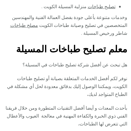
تصليح طباخات
منزلية المسيلة الكويت .
وخدمات متنوعة بأعلى جودة بفضل العمالة الفنية والمهندسين
المتخصصين في تصليح وصيانة طباخات الكويت
مصلح طباخات
شاطر ورخيص المسيلة .
معلم تصليح طباخات المسيلة
هل تبحث عن أفضل شركة تصليح طباخات في المسيلة؟
نوفر لكم أفضل الخدمات المتعلقة بصيانة أو تصليح طباخات
الكويت، ويمكننا الوصول إليك بدقائق معدودة لحل أي مشكلة في
الطباخ المتواجد لديك،
بأحدث المعدات و أيضا أفضل التقنيات المتطورة ومن خلال فريقنا
الفني ذوي الخبرة والكفاءة المهنية في معالجة العيوب والأعطال
التي تتعرض لها الطباخات،