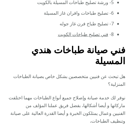
5- ورشة تصليح طباخات المسيلة بالكويت
6- تصليح طباخات وافران غاز المسيلة
7- تصليح طباخ فرن غاز جوله
8-
فني تصليح طباخات الكويت
فني صيانة طباخات هندي
المسيلة
هل تبحث عن فنيين متخصصين بشكل خاص بصيانة الطباخات
المنزلية؟
نوفر لك خدمة صيانة وإصلاح جميع أنواع الطباخات مهما اختلفت
ماركاتها و أيضا أشكالها، بفضل فريق عملنا المؤلف من
الفنيين وعمال يمتلكون الخبرة و أيضا القدرة العالية على صيانة
وتنظيف الطباخات،