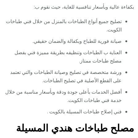
بكفاءة عالية وبأسعار تنافسية للغاية، حيث نقوم ب:
تصليح جميع أنواع الطباخات بالمنزل من خلال فني طباخات
الكويت.
صيانة فورية للطباخ وبكفالة والضمان حقيقي.
العناية ب الطباخات وتنظيفه بطريقة مميزة فني بفضل
مصلح طباخات ممتاز.
ورشة متخصصة في تصليح وصيانة الطباخات والتي تعتمد
على القطع الأصلية في تصليح الطباخات.
أفضل الخدمات بأعلى جودة ودقة وبأسعار مناسبة من خلال
خدمة فني طباخات الكويت.
فني إصلاح طباخات المسيلة بالكويت .
مصلح طباخات هندي المسيلة