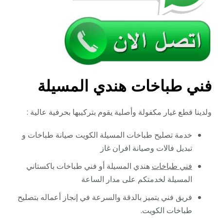
فني طباخات هندي المسيلة
ولدينا قطع غيار مكفولة وأصلية يقوم بتركيبها بحرفية عالية :
خدمة تصليح طباخات المسيلة الكويت صيانة طباخات و
تبديل فالات وصيانة افران غاز
فني طباخات
هندي المسيلة أو فني طباخات باكستاني
المسيلة لخدمتكم على مدار الساعة
فريق فني يتميز بالدقة والسرعة في إنجاز أعماله بتصليح
طباخات الكويت.