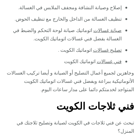
إصلاح وصيانة النشافة ومجفف الملابس في الغسالة.
تنظيف الغسالة من الداخل والخارج مع تنظيف الحوض.
صيانة غسالات
اتوماتيك صيانة لوحة التحكم والضبط في
الغسالة بفضل فني غسالات اتوماتيك الكويت.
تصليح غسالات
اتوماتيك الكويت .
فني غسالات
اتوماتيك الكويت
وجاهزين لجميع أعمال التصليح أو الصيانة و أيضا تركيب الغسالات
الأتوماتيكية ببراعة وبفضل فني غسالات اتوماتيك الكويت
المتواجد لخدمتكم دائما على مدار ساعات اليوم.
فني ثلاجات الكويت
تبحث عن فني ثلاجات في الكويت لصيانة وتصليح ثلاجتك في
المنزل؟