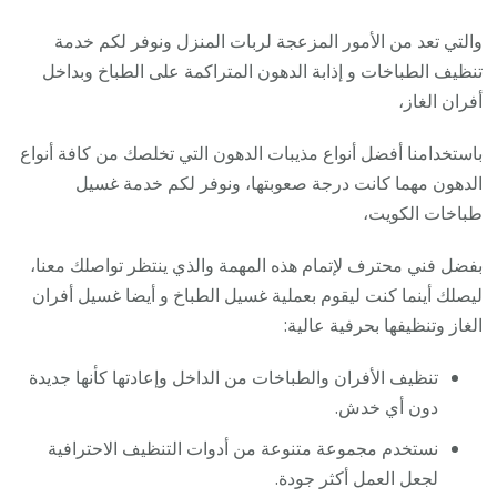
والتي تعد من الأمور المزعجة لربات المنزل ونوفر لكم خدمة
تنظيف الطباخات و إذابة الدهون المتراكمة على الطباخ وبداخل
أفران الغاز،
باستخدامنا أفضل أنواع مذيبات الدهون التي تخلصك من كافة أنواع
الدهون مهما كانت درجة صعوبتها، ونوفر لكم خدمة غسيل
طباخات الكويت،
بفضل فني محترف لإتمام هذه المهمة والذي ينتظر تواصلك معنا،
ليصلك أينما كنت ليقوم بعملية غسيل الطباخ و أيضا غسيل أفران
الغاز وتنظيفها بحرفية عالية:
تنظيف الأفران والطباخات من الداخل وإعادتها كأنها جديدة
دون أي خدش.
نستخدم مجموعة متنوعة من أدوات التنظيف الاحترافية
لجعل العمل أكثر جودة.