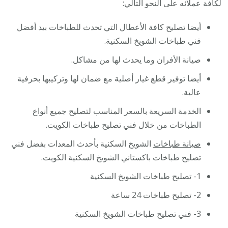
لكافة عملائه على النحو التالي:
أيضا تصليح كافة الأعطال التي تحدث للطباخات بيد أفضل
فني طباخات الشويخ السكنية.
صيانة الأفران وما يحدث لها من مشاكل.
أيضا توفير قطع غيار أصلية مع ضمان لها وتركيبها بحرفية
عالية.
الخدمة السريعة بالسعر المناسب لتصليح جميع أنواع
الطباخات من خلال فني تصليح طباخات الكويت.
صيانة طباخات
الشويخ السكنية بأحدث المعدات بفضل فني
تصليح طباخات باكستاني الشويخ السكنية الكويت.
1- تصليح طباخات الشويخ السكنية
2- تصليح طباخات 24 ساعة
3- فني تصليح طباخات الشويخ السكنية