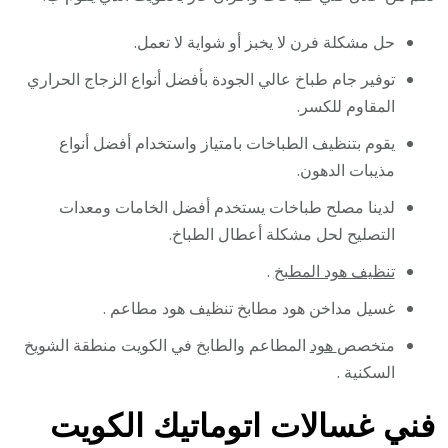
حل مشكلة فرن لا يخبز أو شواية لا تعمل.
توفير جام طباخ عالي الجودة بأفضل أنواع الزجاج الحراري
المقاوم للكسر.
يقوم بتنظيف الطباخات بامتياز واستخدام أفضل أنواع
مذيبات الدهون.
لدينا مصلح طباخات يستخدم أفضل الخامات ومعدات
التصليح لحل مشكلة أعطال الطباخ.
تنظيف هود المطبخ
.
غسيل مداخن هود مطابخ تنظيف هود مطاعم .
متخصص
هود
المطاعم والطابخ في الكويت منطقة الشويخ
السكنية .
فني غسالات اتوماتيك الكويت