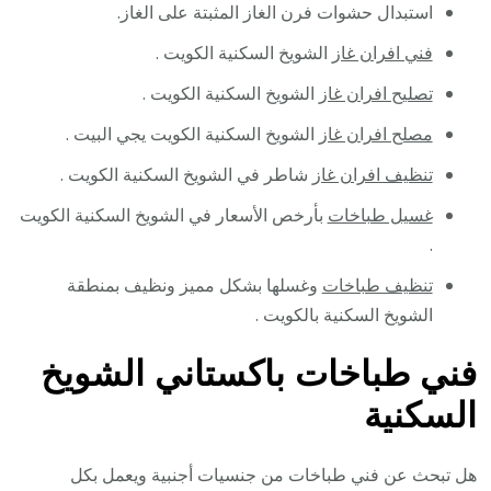
استبدال حشوات فرن الغاز المثبتة على الغاز.
فني افران غاز
الشويخ السكنية الكويت .
تصليح افران غاز
الشويخ السكنية الكويت .
مصلح افران غاز
الشويخ السكنية الكويت يجي البيت .
تنظيف افران غاز
شاطر في الشويخ السكنية الكويت .
غسيل طباخات
بأرخص الأسعار في الشويخ السكنية الكويت
.
تنظيف طباخات
وغسلها بشكل مميز ونظيف بمنطقة
الشويخ السكنية بالكويت .
فني طباخات باكستاني الشويخ
السكنية
هل تبحث عن فني طباخات من جنسيات أجنبية ويعمل بكل