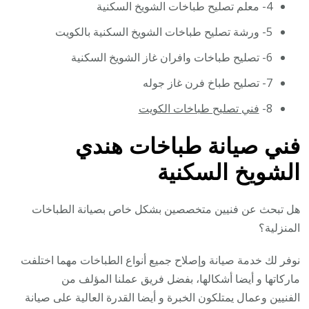
4- معلم تصليح طباخات الشويخ السكنية
5- ورشة تصليح طباخات الشويخ السكنية بالكويت
6- تصليح طباخات وافران غاز الشويخ السكنية
7- تصليح طباخ فرن غاز جوله
8-
فني تصليح طباخات الكويت
فني صيانة طباخات هندي
الشويخ السكنية
هل تبحث عن فنيين متخصصين بشكل خاص بصيانة الطباخات
المنزلية؟
نوفر لك خدمة صيانة وإصلاح جميع أنواع الطباخات مهما اختلفت
ماركاتها و أيضا أشكالها، بفضل فريق عملنا المؤلف من
الفنيين وعمال يمتلكون الخبرة و أيضا القدرة العالية على صيانة