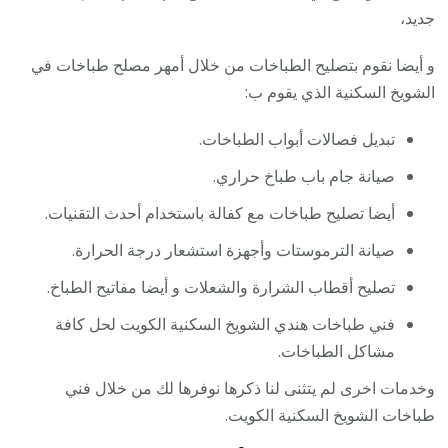
جديد،
و أيضا نقوم بتصليح الطباخات من خلال أمهر مصلح طباخات في
الشويخ السكنية الذي يقوم ب:
تبديل فصالات أبواب الطباخات.
صيانة جام باب طباخ حراري.
أيضا تصليح طباخات مع كفالة باستخدام أحدث التقنيات.
صيانة الترموستات وأجهزة استشعار درجة الحرارة.
تصليح أقطاب الشرارة والشعلات و أيضا مفاتيح الطباخ.
فني طباخات هندي الشويخ السكنية الكويت لحل كافة
مشاكل الطباخات.
وخدمات اخرى لم يتثنى لنا ذكرها نوفرها لك من خلال فني
طباخات الشويخ السكنية الكويت.