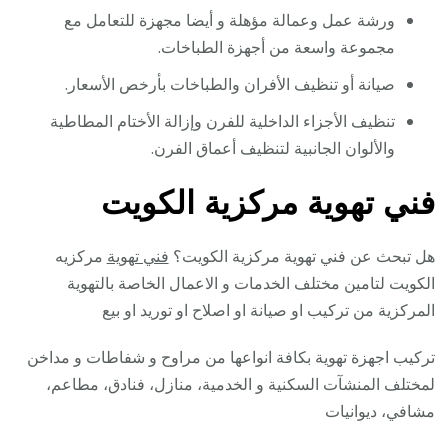
ورشة عمل وعمالة مؤهلة و أيضا مجهزة للتعامل مع
مجموعة واسعة من أجهزة الطباخات.
صيانة أو تنظيف الأفران والطباخات بأرخص الأسعار.
تنظيف الأجزاء الداخلية للفرن وإزالة الأختام المطاطية
والألوان الجانبية لتنظيف أعماق الفرن.
فني تهوية مركزية الكويت
هل تبحث عن فني تهوية مركزية الكويت؟
فني تهوية
مركزيه
الكويت لتامين مختلف الخدمات و الاعمال الخاصة بالتهوية
المركزية من تركيب او صيانة او اصلاح او توريد او بيع
تركيب اجهزة تهوية بكافة انواعها من مراوح و شفاطات و مداخن
لمختلف المنشآت السكنية و الخدمية، منازل، فنادق، مطاعم،
مشافي، ديوانيات