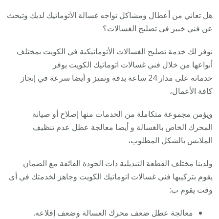
هل تعاني من أعطال ومشاكل تواجه غسالة الأتوماتيك لديك وتبحث
عن فني خبير في تصليح الغسالات؟
نوفر لك خدمة تصليح الغسالات الأتوماتيكية في الكويت بمختلف
أنواعها من خلال فني غسالات اتوماتيك الكويت يوفر
خدماته على مدار 24 ساعة بدقة وتميز و أيضا سرعة في إنجاز
كافة الأعمال،
ويؤمن مجموعة متكاملة من الخدمات منها إصلاح أو صيانة
المحرك الخاص بالغسالة و أيضا معالجة عطل عدم تنظيف
الملابس بالشكل المطلوب،
ولدينا مختلف القطعة التبديلية ذات الجودة الفائقة مع الضمان
يقوم بتركيبها فني غسالات اتوماتيك الكويت وجاهز لخدمتك في أي
وقت يقوم ب:
معالجة عطل ضعف محرك الغسالة وضعف إقلاعه.