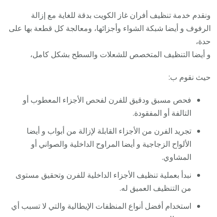
ونقدم خدمة تنظيف أفران غاز الكويت بدقة للغاية مع إزالة
الرفوف و أيضا شبكة الشواء وأجزائها، ومعالجة كل قطعة بها على
حدة،
و أيضا التنظيف المتخصص للشعلات والسطح بشكل كامل،
حيث نقوم ب:
فحص مسبق ودقيق للفرن لفحص الأجزاء المعطوب أو
التالفة أو المفقودة.
تجريد الفرن من الأجزاء القابلة لإزالة من أبواب و أيضا
الألواح الزجاجية و أيضا المراوح الداخلية والصواني أو
المشاوي.
نبدأ بعملية تنظيف الأجزاء الداخلية للفرن وتحقيق مستوى
من التنظيف العميق له.
استخدام أفضل أنواع المنظفات الإيطالية والتي لا تسبب أي