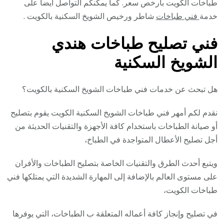
طباخات الكويت بأرخص سعر. كما يمكنكم التواصل ايضا على
خدمة
فني طباخات
شاطر ورخيص الشويخ السكنية بالكويت .
فني تصليح طباخات هندي
الشويخ السكنية
هل تبحث عن خدمات فني طباخات الشويخ السكنية بالكويت؟
نقدم لكم أمهر فني طباخات الشويخ السكنية الكويت يقوم بتصليح
أو صيانة الطباخات باستخدام كافة الأجهزة والتقنيات الحديثة من
أجل تصليح الأعطال المتواجدة في الطباخ،
ويتبع أحدث الطرق والتقنيات الخاصة بتصليح الطباخات والأفران
على مستوى العالم بالإضافة إلى المهارة الشديدة التي يمتلكها فني
طباخات الكويت،
في تصليح وإنجاز كافة أعماله المتعلقة ب الطباخات، التي يوفرها