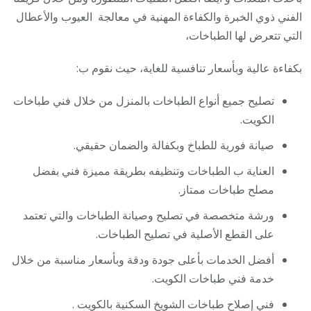
الفني ذوي الخبرة والكفاءة المهنية في معالجة العيوب والأعطال
التي تتعرض لها الطباخات،
بكفاءة عالية وبأسعار تنافسية للغاية، حيث نقوم ب:
تصليح جميع أنواع الطباخات بالمنزل من خلال فني طباخات
الكويت.
صيانة فورية للطباخ وبكفالة والضمان حقيقي.
العناية ب الطباخات وتنظيفه بطريقة مميزة فني بفضل
مصلح طباخات ممتاز.
ورشة متخصصة في تصليح وصيانة الطباخات والتي تعتمد
على القطع الأصلية في تصليح الطباخات.
أفضل الخدمات بأعلى جودة ودقة وبأسعار مناسبة من خلال
خدمة فني طباخات الكويت.
فني إصلاح طباخات الشويخ السكنية بالكويت .